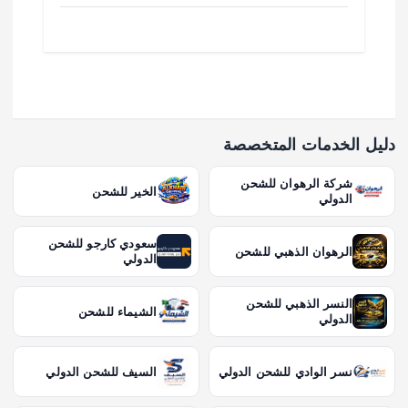
دليل الخدمات المتخصصة
شركة الرهوان للشحن
الخير للشحن
الدولي
سعودي كارجو للشحن
الرهوان الذهبي للشحن
الدولي
النسر الذهبي للشحن
الشيماء للشحن
الدولي
نسر الوادي للشحن الدولي
السيف للشحن الدولي