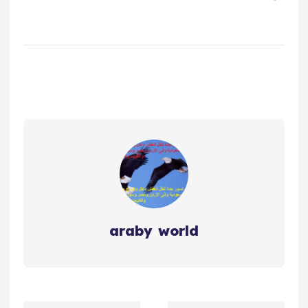
araby world