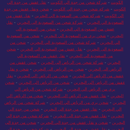
الكويت
-
شركة شحن من جدة الي الكويت
-
نقل عفش من جدة الى
الكويت
-
شركة شحن من جدة الي الكويت
-
شحن ونقل عفش من جدة
الي الكويت
-
شركة شحن من السعودية الي البحرين
-
نقل عفش من
السعودية الي البحرين
-
شركة شحن من السعودية إلى البحرين
-
نقل
عفش من السعودية الي البحرين
-
شحن من السعودية الى
البحرين
-
شحن بري من السعودية الي البحرين
-
شحن من السعودية
الي البحرين
-
شركة شحن من السعودية الي البحرين
-
شحن من
السعودية الى البحرين
-
نقل عفش من السعودية الي البحرين
-
شحن
من السعودية الي البحرين
-
نقل عفش من السعودية الي
البحرين
-
شركة شحن من الرياض إلى البحرين
-
شحن عفش من
الرياض الى البحرين
-
شحن من الرياض الى البحرين
-
شحن و نقل
عفش من الرياض الي البحرين
-
شحن من الرياض الي البحرين
-
نقل
عفش من الرياض الى البحرين
-
شحن من الرياض الى البحرين
-
شحن
بري من الرياض الي البحرين
-
شركة شحن من الرياض الي
البحرين
-
نقل عفش من الرياض الى البحرين
-
شحن من الرياض الي
البحرين
-
شحن بري من الرياض الي البحرين
-
شركة شحن من الرياض
الي البحرين
-
نقل عفش من جدة الى البحرين
-
شحن من جدة الي
البحرين
-
نقل عفش من جدة الى البحرين
-
شركة شحن من جدة إلى
البحرين
-
شحن و نقل عفش من جدة الي البحرين
-
شحن من جدة الى
البحرين
-
نقل عفش من جدة الى البحرين
-
شركة شحن من جدة الي