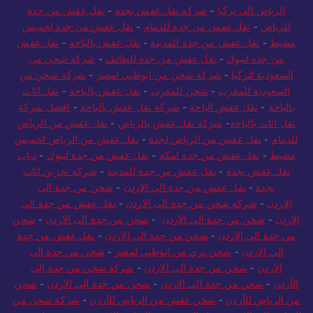
الرياض الى تركيا
-
شركة نقل عفش بجدة
-
نقل عفش من جدة
للرياض
-
نقل عفش من جدة للدمام
-
نقل عفش من جدة لخميس
مشيط
-
نقل عفش من جدة للمدينة
-
نقل عفش بالباحة
-
نقل عفش
من جدة لتبوك
-
نقل عفش من جدة للطائف
-
شركة شحن من
السعودية لتركيا
-
شركة شحن من ابوظبي لمصر
-
شركة شحن من
السعودية للمغرب
-
شحن للمغرب
-
نقل عفش بالباحة
-
نقل اثاث
بالباحة
-
نقل عفش الباحة
-
شركة نقل عفش بالباحة
-
افضل شركة
نقل اثاث بالباحة
-
شركة نقل عفش بالرياض
-
نقل عفش من الرياض
للدمام
-
نقل عفش من الرياض لجدة
-
نقل عفش من الرياض لخميس
مشيط
-
نقل عفش من جدة لمكة
-
نقل عفش من جدة لتبوك
-
دباب
نقل عفش بجدة
-
نقل عفش من جدة للمدينة
-
شركة تخزين اثاث
بجدة
-
نقل عفش من جدة الي الاردن
-
شحن من جدة الى
الاردن
-
شركة شحن من جدة الى الاردن
-
نقل عفش من جدة الي
الاردن
-
شحن من جدة الى الاردن
-
شحن من جدة الى الاردن
-
شحن
من جدة الى الاردن
-
شحن من جدة الى الاردن
-
نقل عفش من جدة
الي الاردن
-
شحن بري من ابوظبي لمصر
-
شحن من جدة الى
الاردن
-
شحن من جدة الى الاردن
-
شركة شحن من جدة إلى
الأردن
-
شحن من جدة الى الاردن
-
شحن من جدة الى الاردن
-
شحن
من الرياض للأردن
-
شحن عفش من الرياض للأردن
-
شركة شحن من