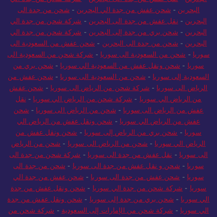
البحرين
-
شحن عفش من جدة الي البحرين
-
شحن من جدة الى
البحرين
-
نقل عفش من جدة الى البحرين
-
شركة شحن من جدة الي
البحرين
-
شحن بري من جدة إلى البحرين
-
شركة شحن من جدة الي
البحرين
-
شحن من جدة الى البحرين
-
شحن عفش من السعودية الى
سوريا
-
شحن من السعودية الى سوريا
-
شركة شحن من السعودية الى
سوريا
-
شحن ونقل عفش من السعودية الي سوريا
-
شحن بري من
السعودية إلى سوريا
-
شحن من السعودية الى سوريا
-
شحن عفش من
الرياض الى سوريا
-
شركة شحن من الرياض الى سوريا
-
شحن عفش
من الرياض الي سوريا
-
شركة شحن من الرياض الي سوريا
-
نقل
عفش من الرياض الى سوريا
-
شحن من الرياض الى سوريا
-
شحن
عفش من الرياض الي سوريا
-
شحن ونقل عفش من الرياض الي
سوريا
-
شحن بري من الرياض إلى سوريا
-
شحن ونقل عفش من
الرياض الي سوريا
-
شحن من الرياض الى سوريا
-
شحن من الرياض
الى سوريا
-
نقل عفش من جدة الى سوريا
-
شركة شحن من جدة الى
سوريا
-
شحن و نقل عفش من جدة الى سوريا
-
شحن من جدة الى
سوريا
-
شحن عفش من جدة الى سوريا
-
شحن عفش من جدة الي
سوريا
-
شركة شحن من جدة الي سوريا
-
شحن ونقل عفش من جدة
الي سوريا
-
شحن بري من جدة إلى سوريا
-
شحن ونقل عفش من جدة
الي سوريا
-
شركة شحن من الإمارات إلى السعودية
-
شركة شحن من