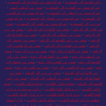
رأس الخيمة إلى السعودية
-
شركة شحن من الشارقة إلى السعودية
-
شركة شحن من الفجيرة إلى السعودية
-
شحن من أبوظبي لمصر
-
شركة شحن من أبوظبي إلى السعودية
-
شركة شحن من أم القيوين
إلى السعودية
-
شركة شحن من عجمان إلى السعودية
-
شركة شحن
من دبي إلى السعودية
-
شركة شحن من العين إلى السعودية
-
شحن
من العين إلى الرياض
-
شحن من الإمارات إلى الرياض
-
شحن من دبي
إلى الرياض
-
شحن من أبوظبي إلى الرياض
-
شحن من الشارقة إلى
الرياض
-
شحن من رأس الخيمة إلى الرياض
-
شحن من عجمان إلى
الرياض
-
شحن من الفجيرة إلى الرياض
-
شحن من أم القيوين إلى
الرياض
-
شحن من الإمارات إلى جدة
-
شحن من دبي إلى جدة
-
شحن
من أبوظبي إلى جدة
-
شحن من الشارقة إلى جدة
-
شحن من رأس
الخيمة الى جدة
-
شحن من الفجيرة إلى جدة
-
شحن من عجمان إلى
جدة
-
شحن من أم القيوين إلى جدة
-
شحن من العين إلى جدة
-
شحن
من الإمارات إلى الدمام
-
شحن من دبي إلى الدمام
-
شحن من
الشارقة إلى الدمام
-
شحن من أبوظبي إلى الدمام
-
شحن من رأس
الخيمة إلى الدمام
-
تصليح تانكي بالكويت
-
صيانة تانكي الكويت
-
تلحيم
تانكي الكويت
-
تبريد تانكي الماء الكويت
-
تركيب مروحة تبريد خزان
الماء الكويت
-
تبريد خزان الماء الكويت
-
تبريد خزان المياه بالكويت
-
تنظيف خزانات المياه بالكويت
-
صيانة تكييف بالكويت
-
عازل أسطح
جيتاروف بالكويت
-
تنظيف خزانات بالكويت
-
مقاول اسفلت بالدمام
-