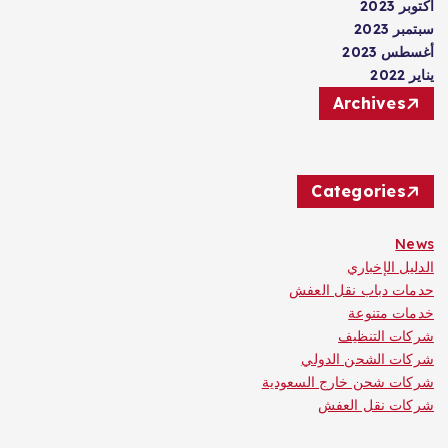
أكتوبر 2023
سبتمبر 2023
أغسطس 2023
يناير 2022
Archives
Categories
News
الدليل الإخباري
حدمات دباب نقل العفش
خدمات متنوعة
شركات التنظيف
شركات الشحن الدولي
شركات شحن خارج السعودية
شركات نقل العفش