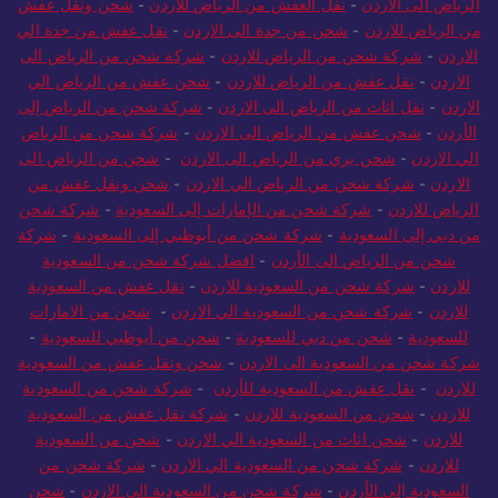
الرياض الى الاردن
-
نقل العفش من الرياض للاردن
-
شحن ونقل عفش
من الرياض للاردن
-
شحن من جدة الى الاردن
-
نقل عفش من جدة الي
الاردن
-
شركة شحن من الرياض للاردن
-
شركة شحن من الرياض الى
الاردن
-
نقل عفش من الرياض للاردن
-
شحن عفش من الرياض الي
الاردن
-
نقل اثاث من الرياض الى الاردن
-
شركة شحن من الرياض إلى
الأردن
-
شحن عفش من الرياض الى الاردن
-
شركة شحن من الرياض
الي الاردن
-
شحن بري من الرياض الى الاردن
-
شحن من الرياض الى
الاردن
-
شركة شحن من الرياض الي الاردن
-
شحن ونقل عفش من
الرياض للاردن
-
شركة شحن من الإمارات إلى السعودية
-
شركة شحن
من دبي إلى السعودية
-
شركة شحن من أبوظبي إلى السعودية
-
شركة
شحن من الرياض الى الأردن
-
افضل شركة شحن من السعودية
للاردن
-
شركة شحن من السعودية للاردن
-
نقل عفش من السعودية
للاردن
-
شركة شحن من السعودية الي الاردن
-
شحن من الامارات
للسعودية
-
شحن من دبي للسعودية
-
شحن من أبوظبي للسعودية
-
شركة شحن من السعودية الى الاردن
-
شحن ونقل عفش من السعودية
للاردن
-
نقل عفش من السعودية للأردن
-
شركة شحن من السعودية
للاردن
-
شحن من السعودية للاردن
-
شركة نقل عفش من السعودية
للاردن
-
شحن اثاث من السعودية الي الاردن
-
شحن من السعودية
للاردن
-
شركة شحن من السعودية الي الاردن
-
شركة شحن من
السعودية إلى الأردن
-
شركة شحن من السعودية الى الاردن
-
شحن