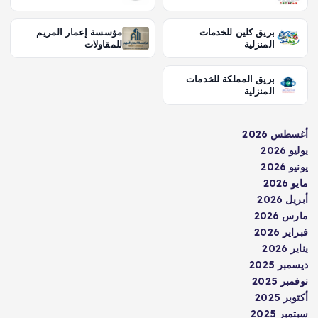
بريق كلين للخدمات
مؤسسة إعمار المريم
المنزلية
للمقاولات
بريق المملكة للخدمات
المنزلية
أغسطس 2026
يوليو 2026
يونيو 2026
مايو 2026
أبريل 2026
مارس 2026
فبراير 2026
يناير 2026
ديسمبر 2025
نوفمبر 2025
أكتوبر 2025
سبتمبر 2025