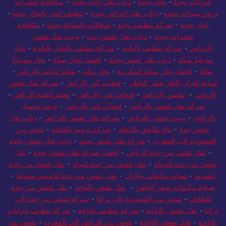
خزانات بجدة
-
نجار بجدة
-
دباب نقل اثاث بجدة
-
مكافحة حشرات
ورش مبيدات بجدة
-
دباب نقل اغراض بجدة
-
تنظيف كنب بالبخار بجدة
-
نجار بجدة
-
شركة تنظيف بجدة
-
شغالات بالساعة بجدة
-
مكافحة
حشرات بجدة
-
دباب نقل عفش جده
-
ونيت نقل عفش
بالرياض
-
شركة تنظيف بالباحة
-
شركة تنظيف بالبخار بالباحة
-
نجار
موبيليا بمكة
-
دباب نقل عفش بجدة
-
افضل نجار بمكة
-
نجار موبيليا
بمكة
-
افضل نجار بمكة المكرمة
-
نجار مكة
-
معلم لياسة بالرياض
-
صيانة افران الغاز بحفر الباطن
-
فتحات كور الرياض
-
شركة نقل عفش
بالرياض
-
مليس بالرياض
-
فتحات كور بالرياض
-
معلم لياسة الرياض
-
شركة نقل عفش بالرياض
-
فتحات كور بالرياض
-
ونيت توصيل
بالرياض
-
ونيت عفش بالرياض
-
شركة نقل عفش بالرياض
-
دباب نقل
عفش جدة
-
بناء ملاحق بالدمام
-
شركة ترميم بالدمام
-
شحن من
السعودية الى المغرب
-
شركة نقل عفش بجدة
-
دباب نقل عفش بجدة
-
نقل عفش من جدة للرياض
-
أفضل شركة نقل عفش بجدة
-
نقل
عفش من جدة للدمام
-
نقل عفش من جدة لتبوك
-
نقل عفش من جدة
للمدينة
-
صيانة مكيفات بجازان
-
نقل عفش من جدة لخميس مشيط
-
صيانة مكيفات بحفر الباطن
-
نقل عفش بالباحة
-
نقل عفش من جدة
للطائف
-
شحن من السعودية الى تركيا
-
شركة شحن من جدة الى
تركيا
-
نقل عفش بالباحة
-
شركة تنظيف بالباحة
-
شركة تنظيف خزانات
بالباحة
-
نقل عفش بالباحة
-
شحن من الرياض الي المغرب
-
شحن من