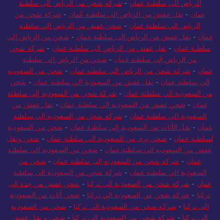
الرياض الى سلطنة عمان
-
شركة شحن من الرياض الي سلطنة
عمان
-
نقل عفش من الرياض الى سلطنة عُمان
-
شركة شحن من
الرياض الي سلطنة عمان
-
شحن عفش من الرياض الي سلطنة
عمان
-
نقل عفش من الرياض الى سلطنة عمان
-
شحن من الرياض الى
سلطنة عمان
-
نقل عفش من الرياض الى سلطنة عمان
-
شركة شحن
من الرياض إلى سلطنة عمان
-
شحن من الرياض الي سلطنة
عمان
-
شركة شحن من الرياض الي سلطنة عمان
-
شحن من السعودية
الي سلطنة عمان
-
نقل عفش من السعودية الي سلطنة عمان
-
شحن
من السعودية الي سلطنة عمان
-
شركة شحن من السعودية إلى سلطنة
عمان
-
شحن عفش من السعودية الي سلطنة عمان
-
نقل عفش من
السعودية الي سلطنة عمان
-
شركة شحن من السعودية الي سلطنة
عمان
-
نقل الأثاث من السعودية إلى سلطنة عمان
-
شحن من السعودية
لسلطنة عمان
-
شحن بري من السعودية الي سلطنة عمان
-
شحن ونقل
عفش من السعودية الي سلطنة عمان
-
شحن من السعودية الى سلطنة
عمان
-
شركة شحن من السعودية إلى سلطنة عمان
-
شحن من
السعودية الي سلطنة عمان
-
شركة شحن من السعودية الي سلطنة
عمان
-
شركة شحن من السعودية الي تركيا
-
شحن عفش من جدة الى
تركيا
-
شركة شحن من السعودية الي تركيا
-
شحن أثاث من السعودية
الى تركيا
-
شركة شحن من السعودية الي تركيا
-
شحن من السعودية
الي تركيا
-
شركة شحن من السعودية الى تركيا
-
شحن و نقل عفش