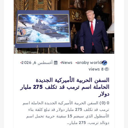
araby world
News
أغسطس 6, 2026
8 views
السفن الحربية الأميركية الجديدة
الحاملة اسم ترمب قد تكلف 275 مليار
دولار
0 (0) السفن الحربية الأميركية الجديدة الحاملة اسم
ترمب قد تكلف 275 مليار دولار قد تبلغ كلفة بناء
الأسطول الذي سيضم 15 سفينة حربية تحمل اسم
دونالد ترمب، 275 مليار…