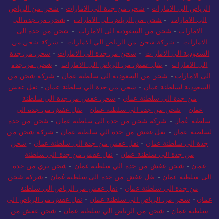
الرياض الى الامارات
-
شحن من جدة الى الامارات
-
شحن من الرياض
الي الامارات
-
شحن من الرياض الى الامارات
-
شحن من جدة الى
الامارات
-
شحن من السعودية الى الامارات
-
شحن من جدة الى
الامارات
-
شركة شحن من الرياض الي الامارات
-
شركة شحن من
السعودية الي الامارات
-
شحن من جدة الى الامارات
-
شحن من جدة
الى الامارات
-
نقل عفش من الرياض الى الامارات
-
شحن من جدة
الى الامارات
-
شحن من السعودية الى سلطنة عمان
-
شركة شحن من
السعودية لسلطنة عمان
-
شحن من جدة الي سلطنة عمان
-
نقل عفش
من جدة الى سلطنة عمان
-
شحن عفش من جدة الى سلطنة
عمان
-
شحن من جدة الى سلطنة عمان
-
نقل عفش من جدة الى
سلطنة عُمان
-
شركة شحن من جدة الى سلطنة عمان
-
شحن من جدة
لسلطنة عمان
-
نقل عفش من جدة الي سلطنة عمان
-
شركة شحن من
جدة الي سلطنة عمان
-
نقل عفش من جدة الى سلطنة عمان
-
شحن
من جدة الي سلطنة عمان
-
نقل عفش من جدة الى سلطنة
عمان
-
شحن عفش من جدة الي سلطنة عمان
-
شحن بري من جدة
الى سلطنة عمان
-
نقل عفش من جدة الى سلطنة عُمان
-
شركة شحن
من جدة الي سلطنة عمان
-
نقل عفش من الرياض الى سلطنة
عمان
-
شحن من الرياض الى سلطنة عمان
-
نقل عفش من الرياض الى
سلطنة عمان
-
شحن من الرياض الي سلطنة عمان
-
شحن عفش من