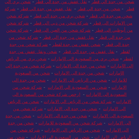
شحن من جدة الي قطر
-
نقل عفش من جدة الي قطر
-
شحن بري الى
قطر
-
شحن من جدة الي قطر
-
نقل عفش من جدة الي قطر
-
شركة
شحن من جدة الي قطر
-
شحن بري من جدة الي قطر
-
شركة شحن
من الامارات الى قطر
-
شركة شحن من دبي الى قطر
-
شركة شحن
من أبوظبي الى قطر
-
شركة شحن من العين الى قطر
-
شركة شحن
من جدة الي قطر
-
نقل عفش من جدة الي قطر
-
شركة شحن من
جدة الي قطر
-
شحن عفش من جدة لقطر
-
شركة شحن من جدة
لقطر
-
نقل عفش من جدة الي قطر
-
شحن ونقل عفش من جدة
لقطر
-
شحن بري من السعودية إلى الإمارات
-
شحن بري من الرياض
إلى الإمارات
-
شحن من جدة الى الامارات
-
شركة شحن من جدة إلى
الإمارات
-
شحن من جدة الى الامارات
-
شحن من السعودية
للامارات
-
شحن من الرياض الى الامارات
-
شحن من جدة الى
الامارات
-
شحن من السعودية الي الامارات
-
شركة شحن من
السعودية إلى الإمارات
-
ارخص شركة شحن من السعودية الى
الامارات
-
شركة شحن من الرياض الي الامارات
-
شحن من الرياض
الي الامارات
-
شحن من جدة الى الامارات
-
شركة شحن من
السعودية الى الامارات
-
شحن من جدة الى الامارات
-
شحن من جدة
الى الامارات
-
شركة شحن من السعودية للامارات
-
شحن من جدة
الى الامارات
-
شحن من الرياض الى الامارات
-
شركة شحن من
الرياض إلى الإمارات
-
شحن من السعودية الى الامارات
-
شحن من