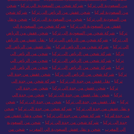
من السعودية الي تركيا
-
شركة شحن من السعودية الي تركيا
-
شحن
من السعودية لتركيا
-
شحن عفش من الرياض الى تركيا
-
شركة شحن
من السعودية الي تركيا
-
شحن من السعودية الى تركيا
-
شحن ونقل
عفش من السعودية الي تركيا
-
شركة شحن من السعودية الى
تركيا
-
شركة شحن من السعودية إلى تركيا
-
شحن عفش من الرياض
الى تركيا
-
شركة شحن من الرياض الي تركيا
-
نقل عفش من الرياض
الي تركيا
-
شركة شحن من الرياض لتركيا
-
نقل عفش من الرياض الى
تركيا
-
شركة شحن من الرياض الى تركيا
-
شحن من الرياض الى
تركيا
-
شركة شحن من الرياض الى تركيا
-
شحن من الرياض الي
تركيا
-
شركة شحن من الرياض إلى تركيا
-
شحن من الرياض الي
تركيا
-
شركة شحن من الرياض الي تركيا
-
شحن عفش من جدة الى
تركيا
-
نقل عفش من جدة الى تركيا
-
شركة شحن من جدة الى
تركيا
-
شحن عفش من جدة الي تركيا
-
شحن من جدة الى
تركيا
-
شحن نقل عفش من جدة الى تركيا
-
شحن من جدة الي
تركيا
-
نقل عفش من جدة الى تركيا
-
شحن من جدة إلى تركيا
-
شحن
و نقل عفش من جدة الى تركيا
-
شركة شحن من جدة الى تركيا
-
شحن
من جدة لتركيا
-
شركة شحن من جدة الي تركيا
-
شحن ونقل عفش من
جدة إلى تركيا
-
شركة شحن من جدة الي تركيا
-
شحن من السعودية
الي المغرب
-
شحن و نقل عفش السعودية الي المغرب
-
شحن من