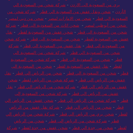
بري من السعودية الى الاردن
-
شركة شحن من السعودية الي
الأردن
-
شحن ونقل عفش من السعودية الي قطر
-
شركة شحن من
السعودية الي قطر
-
شحن من الامارات لمصر
-
شحن من دبي لمصر
-
شحن من أبوظبي لمصر
-
شحن اثاث من السعودية الى قطر
-
شركة
شحن من السعودية الى قطر
-
شحن عفش من السعودية لقطر
-
نقل
عفش من السعودية لقطر
-
شحن من السعودية الى قطر
-
شركة شحن
من السعودية الي قطر
-
نقل عفش من السعودية الي قطر
-
شركة
شحن من السعودية الي قطر
-
شركة شحن من السعودية الى
قطر
-
شحن من السعودية الي قطر
-
شركة شحن من السعودية
لقطر
-
نقل عفش من السعودية لقطر
-
شحن من السعودية الى
قطر
-
شحن من السعودية الي قطر
-
شحن من الرياض الي قطر
-
نقل
عفش من الرياض الي قطر
-
شركة شحن من الرياض لقطر
-
شحن
عفش من الرياض الي قطر
-
شركة شحن من الرياض الي قطر
-
نقل
عفش من الرياض الي قطر
-
شركة شحن من السعودية إلى
قطر
-
شركة شحن من الرياض الي قطر
-
شحن عفش من الرياض الي
قطر
-
شحن من الرياض الي قطر
-
شركة نقل عفش من الرياض
لقطر
-
شحن بري من الرياض الي قطر
-
شركة شحن من الرياض الي
قطر
-
شركة شحن من الرياض إلى قطر
-
شحن من الرياض
لقطر
-
شحن من جدة الي قطر
-
شحن عفش من جدة لقطر
-
شركة