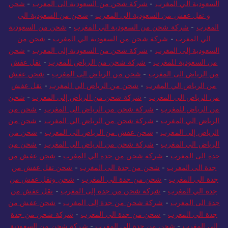
السعودية الي المغرب
-
شركة شحن من السعودية الى المغرب
-
شحن
و نقل عفش من السعودية الي المغرب
-
شحن من السعودية الي
المغرب
-
شركة شحن من السعودية الي المغرب
-
شحن من السعودية
الي المغرب
-
شركة شحن من السعودية الي المغرب
-
شحن من
السعودية إلى المغرب
-
شركة شحن من السعودية إلى المغرب
-
شحن
من السعودية للمغرب
-
شركة شحن من الرياض للمغرب
-
نقل عفش
من الرياض الى المغرب
-
شحن من الرياض الى المغرب
-
شحن عفش
من الرياض الي المغرب
-
شحن من الرياض الي المغرب
-
نقل عفش
من الرياض الى المغرب
-
شركة شحن من الرياض إلى المغرب
-
شحن
من الرياض للمغرب
-
شركة شحن من الرياض الى المغرب
-
شحن من
الرياض الي المغرب
-
شركة شحن من الرياض الي المغرب
-
شحن من
الرياض إلى المغرب
-
شحن عفش من الرياض الى المغرب
-
شحن من
الرياض الي المغرب
-
شركة شحن من الرياض الي المغرب
-
شحن من
جدة الى المغرب
-
شركة شحن من جدة الي المغرب
-
شحن عفش من
جدة الى المغرب
-
شحن من جدة الى المغرب
-
شحن نقل عفش من
جدة الى المغرب
-
شحن من جدة الى المغرب
-
شحن ونقل عفش من
جدة الي المغرب
-
شركة شحن من جدة إلى المغرب
-
نقل عفش من
جدة الى المغرب
-
شركة شحن من جدة إلى المغرب
-
شحن عفش من
جدة الي المغرب
-
شحن من جدة الي المغرب
-
شركة شحن من جدة
الي المغرب
-
شحن من جدة الي المغرب
-
شركة شحن من السعودية