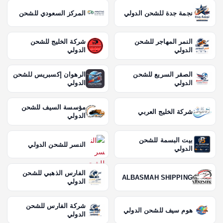
نجمة جدة للشحن الدولي
المركز السعودي للشحن
النمر المهاجر للشحن
شركة الخليج للشحن
الدولي
الدولي
الصقر السريع للشحن
الرهوان إكسبريس للشحن
الدولي
الدولي
مؤسسة السيف للشحن
شركة الخليج العربي
الدولي
بيت البسمة للشحن
النسر للشحن الدولي
الدولي
الفارس الذهبي للشحن
ALBASMAH SHIPPING
الدولي
شركة الفارس للشحن
هوم سيف للشحن الدولي
الدولي