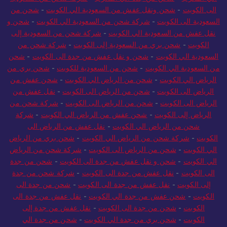
الى الكويت
-
شحن ونقل عفش من السعودية الي الكويت
-
شحن من
السعودية الى الكويت
-
شركة شحن من السعودية الي الكويت
-
شحن و
نقل عفش من السعودية الي الكويت
-
شركة شحن من السعودية إلى
الكويت
-
شحن بري من السعودية إلى الكويت
-
شركة شحن من
السعودية الي الكويت
-
شحن و نقل عفش من جدة الى الكويت
-
شحن
من السعودية الي الكويت
-
شحن من السعودية للكويت
-
شحن بري من
الرياض الي الكويت
-
شحن من الرياض الي الكويت
-
شحن عفش من
الرياض الى الكويت
-
شحن من الرياض الى الكويت
-
نقل عفش من
الرياض الى الكويت
-
شحن من الرياض الى الكويت
-
شركة شحن من
الرياض إلى الكويت
-
شحن عفش من الرياض الي الكويت
-
شركة
شحن من الرياض الي الكويت
-
نقل عفش من الرياض الى
الكويت
-
شركة شحن من الرياض الي الكويت
-
شحن بري من الرياض
الي الكويت
-
شحن من الرياض الى الكويت
-
شركة شحن من الرياض
الي الكويت
-
شحن و نقل عفش من جدة الى الكويت
-
شحن من جدة
الى الكويت
-
نقل عفش من جدة الى الكويت
-
شركة شحن من جدة
إلى الكويت
-
نقل عفش من جدة الى الكويت
-
شحن من جدة الى
الكويت
-
شحن عفش من جدة الي الكويت
-
نقل عفش من جدة الى
الكويت
-
شحن من جدة الى الكويت
-
نقل عفش من جدة إلى
الكويت
-
شحن بري من جدة الي الكويت
-
شحن من جدة الي