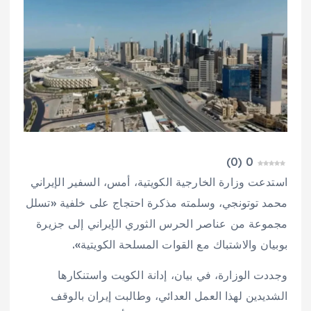
)
0
(
0
استدعت وزارة الخارجية الكويتية، أمس، السفير الإيراني
محمد توتونجي، وسلمته مذكرة احتجاج على خلفية «تسلل
مجموعة من عناصر الحرس الثوري الإيراني إلى جزيرة
بوبيان والاشتباك مع القوات المسلحة الكويتية».
وجددت الوزارة، في بيان، إدانة الكويت واستنكارها
الشديدين لهذا العمل العدائي، وطالبت إيران بالوقف