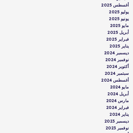
أغسطس 2025
يوليو 2025
يونيو 2025
مايو 2025
أبريل 2025
فبراير 2025
يناير 2025
ديسمبر 2024
نوفمبر 2024
أكتوبر 2024
سبتمبر 2024
أغسطس 2024
مايو 2024
أبريل 2024
مارس 2024
فبراير 2024
يناير 2024
ديسمبر 2023
نوفمبر 2023