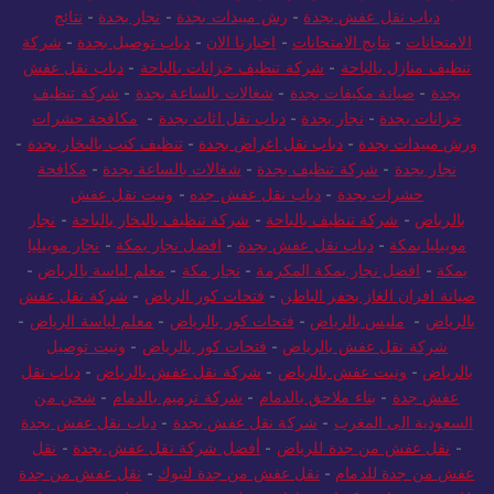
دباب نقل عفش بجدة
-
رش مبيدات بجدة
-
نجار بجدة
-
نتائج
الامتحانات
-
نتايج الامتحانات
-
اخبارنا الان
-
دباب توصيل بجدة
-
شركة
تنظيف منازل بالباحة
-
شركة تنظيف خزانات بالباحة
-
دباب نقل عفش
بجدة
-
صيانة مكيفات بجدة
-
شغالات بالساعة بجدة
-
شركة تنظيف
خزانات بجدة
-
نجار بجدة
-
دباب نقل اثاث بجدة
-
مكافحة حشرات
ورش مبيدات بجدة
-
دباب نقل اغراض بجدة
-
تنظيف كنب بالبخار بجدة
-
نجار بجدة
-
شركة تنظيف بجدة
-
شغالات بالساعة بجدة
-
مكافحة
حشرات بجدة
-
دباب نقل عفش جده
-
ونيت نقل عفش
بالرياض
-
شركة تنظيف بالباحة
-
شركة تنظيف بالبخار بالباحة
-
نجار
موبيليا بمكة
-
دباب نقل عفش بجدة
-
افضل نجار بمكة
-
نجار موبيليا
بمكة
-
افضل نجار بمكة المكرمة
-
نجار مكة
-
معلم لياسة بالرياض
-
صيانة افران الغاز بحفر الباطن
-
فتحات كور الرياض
-
شركة نقل عفش
بالرياض
-
مليس بالرياض
-
فتحات كور بالرياض
-
معلم لياسة الرياض
-
شركة نقل عفش بالرياض
-
فتحات كور بالرياض
-
ونيت توصيل
بالرياض
-
ونيت عفش بالرياض
-
شركة نقل عفش بالرياض
-
دباب نقل
عفش جدة
-
بناء ملاحق بالدمام
-
شركة ترميم بالدمام
-
شحن من
السعودية الى المغرب
-
شركة نقل عفش بجدة
-
دباب نقل عفش بجدة
-
نقل عفش من جدة للرياض
-
أفضل شركة نقل عفش بجدة
-
نقل
عفش من جدة للدمام
-
نقل عفش من جدة لتبوك
-
نقل عفش من جدة