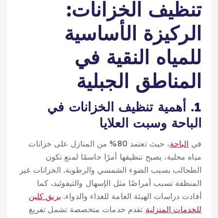
تنظيف الخزانات:
الركيزة الأساسية
للمياه النقية في
المناطق الجبلية
1. أهمية تنظيف الخزانات في
الباحة وسبت العلايا
في
الباحة
، حيث تعتمد 80% من المنازل على خزانات
مياه محلية، يصبح تنظيفها أمرًا حاسمًا لمنع تكون
الطحالب بسبب الضوء الشمسي والرطوبة. الخزانات غير
المنظفة تسبب أمراضًا مثل الإسهال والتيفوئيد، كما
أفادت دراسات الهيئة العامة للغذاء والدواء.
بريق كلين
للخدمات المنزلية
تقدم خدمات متخصصة تشمل تفريغ