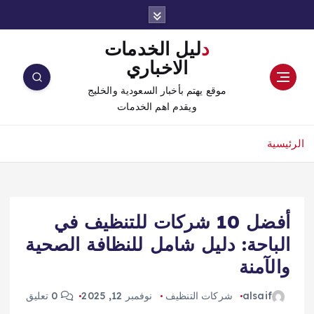
دليل الخدمات
الاخباري
موقع يهتم بأخبار السعودية والخليج
ويقدم اهم الخدمات
الرئيسية
أفضل 10 شركات للتنظيف في
الباحة: دليل شامل للنظافة الصحية
والآمنة
alsaif
شركات التنظيف
نوفمبر 12, 2025
0 تعليق