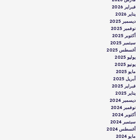
فبراير 2026
يناير 2026
ديسمبر 2025
نوفمبر 2025
أكتوبر 2025
سبتمبر 2025
أغسطس 2025
يوليو 2025
يونيو 2025
مايو 2025
أبريل 2025
فبراير 2025
يناير 2025
ديسمبر 2024
نوفمبر 2024
أكتوبر 2024
سبتمبر 2024
أغسطس 2024
مايو 2024