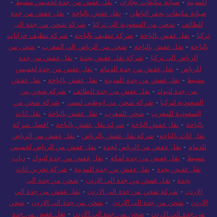
للمدينة
-
صيانة مكيفات بجازان
-
نقل عفش من جدة لخميس مشيط
-
صيانة مكيفات بحفر الباطن
-
نقل عفش بالباحة
-
نقل عفش من جدة
للطائف
-
شحن من السعودية الى تركيا
-
شركة شحن من جدة الى
تركيا
-
نقل عفش بالباحة
-
شركة تنظيف بالباحة
-
شركة تنظيف خزانات
بالباحة
-
نقل عفش بالباحة
-
شحن من الرياض الي المغرب
-
شحن من
الرياض الى تركيا
-
شركة نقل عفش بجدة
-
نقل عفش من جدة
للرياض
-
نقل عفش من جدة للدمام
-
نقل عفش من جدة لخميس
مشيط
-
نقل عفش من جدة للمدينة
-
نقل عفش بالباحة
-
نقل عفش
من جدة لتبوك
-
نقل عفش من جدة للطائف
-
شركة شحن من
السعودية لتركيا
-
شركة شحن من ابوظبي لمصر
-
شركة شحن من
السعودية للمغرب
-
شحن للمغرب
-
نقل عفش بالباحة
-
نقل اثاث
بالباحة
-
نقل عفش الباحة
-
شركة نقل عفش بالباحة
-
افضل شركة
نقل اثاث بالباحة
-
شركة نقل عفش بالرياض
-
نقل عفش من الرياض
للدمام
-
نقل عفش من الرياض لجدة
-
نقل عفش من الرياض لخميس
مشيط
-
نقل عفش من جدة لمكة
-
نقل عفش من جدة لتبوك
-
دباب
نقل عفش بجدة
-
نقل عفش من جدة للمدينة
-
شركة تخزين اثاث
بجدة
-
نقل عفش من جدة الي الاردن
-
شحن من جدة الى
الاردن
-
شركة شحن من جدة الى الاردن
-
نقل عفش من جدة الي
الاردن
-
شحن من جدة الى الاردن
-
شحن من جدة الى الاردن
-
شحن
من جدة الى الاردن
-
شحن من جدة الى الاردن
-
نقل عفش من جدة