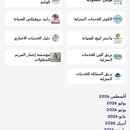
العامة
الكوثر للخدمات المنزلية
رابيد بروفيكس للصيانة
ماستر كينج للصيانة
دليل الخدمات الاخباري
بريق كلين للخدمات
مؤسسة إعمار المريم
المنزلية
للمقاولات
بريق المملكة للخدمات
المنزلية
أغسطس 2026
يوليو 2026
يونيو 2026
مايو 2026
أبريل 2026
مارس 2026