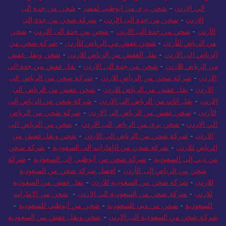
الي الاردن
-
شحن بري من ابوظبي لمصر
-
شحن من جدة الى
الاردن
-
شحن من جدة الى الاردن
-
شركة شحن من جدة إلى
الأردن
-
شحن من جدة الى الاردن
-
شحن من جدة الى الاردن
-
شحن
من الرياض للأردن
-
شحن عفش من الرياض للأردن
-
شركة شحن من
الرياض الى الاردن
-
نقل العفش من الرياض للاردن
-
شحن ونقل عفش
من الرياض للاردن
-
شحن من جدة الى الاردن
-
نقل عفش من جدة الي
الاردن
-
شركة شحن من الرياض للاردن
-
شركة شحن من الرياض الى
الاردن
-
نقل عفش من الرياض للاردن
-
شحن عفش من الرياض الي
الاردن
-
نقل اثاث من الرياض الى الاردن
-
شركة شحن من الرياض إلى
الأردن
-
شحن عفش من الرياض الى الاردن
-
شركة شحن من الرياض
الي الاردن
-
شحن بري من الرياض الى الاردن
-
شحن من الرياض الى
الاردن
-
شركة شحن من الرياض الي الاردن
-
شحن ونقل عفش من
الرياض للاردن
-
شركة شحن من الإمارات إلى السعودية
-
شركة شحن
من دبي إلى السعودية
-
شركة شحن من أبوظبي إلى السعودية
-
شركة
شحن من الرياض الى الأردن
-
افضل شركة شحن من السعودية
للاردن
-
شركة شحن من السعودية للاردن
-
نقل عفش من السعودية
للاردن
-
شركة شحن من السعودية الي الاردن
-
شحن من الامارات
للسعودية
-
شحن من دبي للسعودية
-
شحن من أبوظبي للسعودية
-
شركة شحن من السعودية الى الاردن
-
شحن ونقل عفش من السعودية