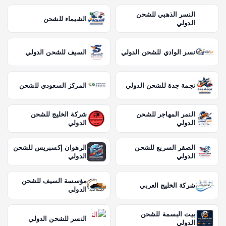
النسر الذهبي للشحن
الشيماء للشحن
الدولي
نسر الوادي للشحن الدولي
السيف للشحن الدولي
نجمة جدة للشحن الدولي
المركز السعودي للشحن
النمر المهاجر للشحن
شركة الخليج للشحن
الدولي
الدولي
الصقر السريع للشحن
الرهوان إكسبريس للشحن
الدولي
الدولي
مؤسسة السيف للشحن
شركة الخليج العربي
الدولي
بيت البسمة للشحن
النسر للشحن الدولي
الدولي