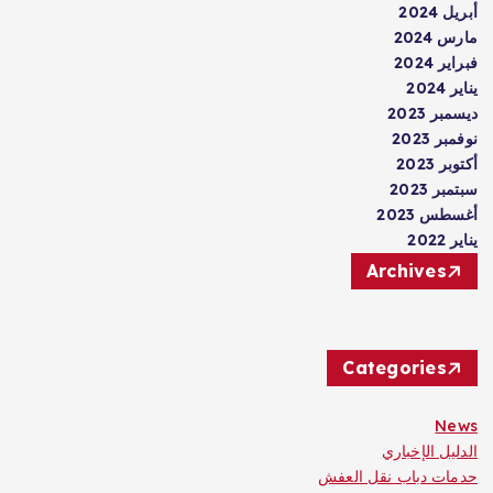
أبريل 2024
مارس 2024
فبراير 2024
يناير 2024
ديسمبر 2023
نوفمبر 2023
أكتوبر 2023
سبتمبر 2023
أغسطس 2023
يناير 2022
Archives
Categories
News
الدليل الإخباري
حدمات دباب نقل العفش