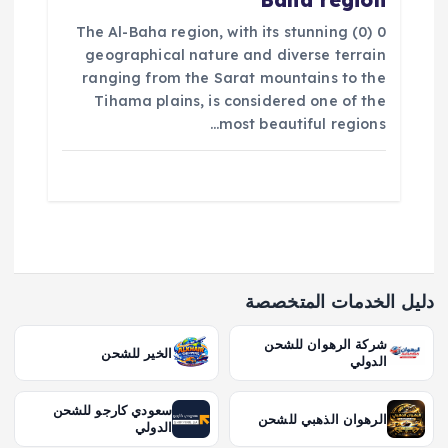
Baha region
0 (0) The Al-Baha region, with its stunning
geographical nature and diverse terrain
ranging from the Sarat mountains to the
Tihama plains, is considered one of the
most beautiful regions…
دليل الخدمات المتخصصة
شركة الرهوان للشحن
الخير للشحن
الدولي
سعودي كارجو للشحن
الرهوان الذهبي للشحن
الدولي