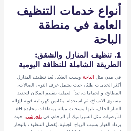
أنواع خدمات التنظيف
العامة في منطقة
الباحة
1. تنظيف المنازل والشقق:
الطريقة الشاملة للنظافة اليومية
في مدن مثل
الباحة
وسبت العلايا، يُعد تنظيف المنازل
أكثر الخدمات طلبًا، حيث يشمل غرف النوم، الصالات،
المطابخ، والحمامات. تبدأ العملية بتقييم المكان لتحديد
مستوى الاتساخ، ثم استخدام مكانس كهربائية قوية لإزالة
الغبار الجاف، تليها مسحات مبللة بمنظفات محايدة pH
للأرضيات مثل السيراميك أو الرخام. في
بلجرشي
، حيث
يزداد الغبار بسبب الرياح الجبلية، يُفضل التنظيف بالبخار