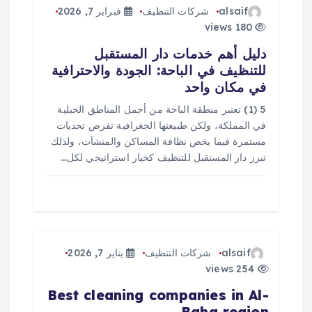
ت
alsaif
شركات التنظيف
فبراير 7, 2026
180 views
دليل أهم خدمات دار المستقبل
للتنظيف في الباحة: الجودة والاحترافية
في مكان واحد
5 (1) تعتبر منطقة الباحة من أجمل المناطق الجبلية
في المملكة، ولكن طبيعتها الجغرافية تفرض تحديات
مستمرة فيما يخص نظافة المساكن والمنشآت، ولذلك
تبرز دار المستقبل للتنظيف كخيار استراتيجي لكل…
alsaif
شركات التنظيف
يناير 7, 2026
254 views
Best cleaning companies in Al-