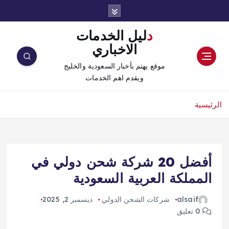
دليل الخدمات
الاخباري
موقع يهتم بأخبار السعودية والخليج
ويقدم اهم الخدمات
الرئيسية
أفضل 20 شركة شحن دولي في
المملكة العربية السعودية
alsaif
شركات الشحن الدولي
ديسمبر 2, 2025
0 تعليق