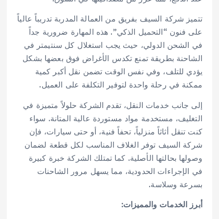
تتميز شركة السيف بفريق من العمالة المدربة تدريباً عالياً
على فنون “التحميل الذكي”. هذه المهارة ضرورية جداً
في الشحن الدولي، حيث يجب استغلال كل سنتيمتر في
الشاحنة بطريقة تمنع تكدس الأغراض فوق بعضها بشكل
يؤدي للتلف، وفي نفس الوقت تضمن نقل أكبر كمية
ممكنة في رحلة واحدة لتوفير التكلفة على العميل.
إلى جانب خدمات النقل، تقدم الشركة حلولاً متميزة في
التغليف، مستخدمة مواد مستوردة عالية المتانة. سواء
كنت تنقل أثاثاً منزلياً، تحفاً فنية، أو حتى سيارات، فإن
شركة السيف توفر الغلاف المناسب لكل قطعة لضمان
وصولها بحالتها الأصلية. كما تمتلك الشركة خبرة كبيرة
في الإجراءات الحدودية، مما يسهل مرور الشاحنات
بسرعة وسلاسة.
أبرز الخدمات والمميزات: