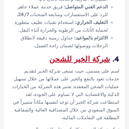
الدعم الفني المتواصل:
فريق خدمة عملاء جاهز
للرد على الاستفسارات ومتابعة الشحنات 24/7.
التغليف الحراري:
استخدام تقنيات تغليف متطورة
لحماية الأثاث من الرطوبة والحرارة أثناء النقل.
الالتزام بالمواعيد:
جداول زمنية دقيقة لانطلاق
الرحلات ووصولها لضمان راحة العميل.
4.
شركة الخير للشحن
اسم على مسمى، حيث تسعى شركة الخير لتقديم
خدمات تعود بالنفع والخير على عملائها من خلال تسهيل
عمليات الشحن المعقدة. تعتبر هذه الشركة من الخيارات
الذكية والاقتصادية التي لا تساوم على الجودة. لقد
استطاعت شركة الخير أن توجد لنفسها مكاناً متميزاً في
السوق السعودي من خلال المصداقية العالية والشفافية
المطلقة في التعاملات المالية.