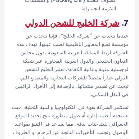
اللازمة للجمارك.
7.
شركة الخليج للشحن الدولي
عندما نتحدث عن “شركة الخليج”، فإننا نتحدث عن
مؤسسة تضع المعايير الإقليمية نصب عينيها. تهدف هذه
الشركة لربط المملكة العربية السعودية بدول مجلس
التعاون الخليجي والدول العربية المجاورة عبر شبكة
لوجستية متينة وعالية الكفاءة. تعتبر الخليج للشحن
الدولي خياراً مفضلاً للشركات التجارية والمصانع التي
تبحث عن تصدير منتجاتها، بالإضافة إلى الأفراد الراغبين
في النقل السكني.
تستثمر الشركة بقوة في التكنولوجيا والبنية التحتية، حيث
تستخدم أنظمة إدارة أسطول متطورة تتيح تحديد الموقع
الجغرافي للشاحنات بدقة، مما يساعد في التنبؤ بمواعيد
الوصول وتجنب التأخيرات الناتجة عن الزحام أو الظروف