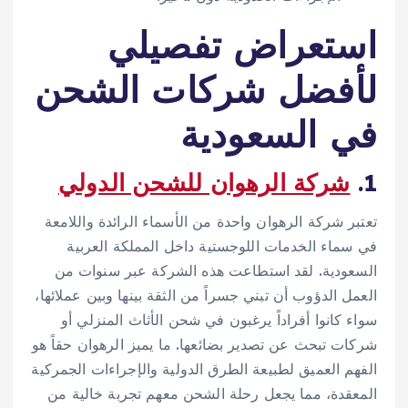
استعراض تفصيلي
لأفضل شركات الشحن
في السعودية
1.
شركة الرهوان للشحن الدولي
تعتبر شركة الرهوان واحدة من الأسماء الرائدة واللامعة
في سماء الخدمات اللوجستية داخل المملكة العربية
السعودية. لقد استطاعت هذه الشركة عبر سنوات من
العمل الدؤوب أن تبني جسراً من الثقة بينها وبين عملائها،
سواء كانوا أفراداً يرغبون في شحن الأثاث المنزلي أو
شركات تبحث عن تصدير بضائعها. ما يميز الرهوان حقاً هو
الفهم العميق لطبيعة الطرق الدولية والإجراءات الجمركية
المعقدة، مما يجعل رحلة الشحن معهم تجربة خالية من