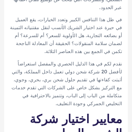
عبر الحدود.
في ظل هذا التنافس الكبير وتعدد الخيارات، يقع العميل
في حيرة عند اختيار الشريك الأنسب لنقل مقتنياته الثمينة
أو بضائعه التجارية. هل الأولوية للسعر؟ أم للسرعة؟ أم
لضمان سلامة المنقولات؟ الحقيقة أن المعادلة الناجحة
تكمن في الجمع بين هذه العناصر الثلاثة.
نقدم لكم في هذا الدليل الحصري والمفصل استعراضاً
لأفضل 20 شركة شحن دولي تعمل داخل المملكة، والتي
أثبتت كفاءتها في تقديم حلول شحن بري، بحري، وجوي،
مع التركيز بشكل خاص على الشركات التي تقدم خدمات
متكاملة من الباب إلى الباب، وتتميز بالاحترافية في
التخليص الجمركي وجودة التغليف.
معايير اختيار شركة