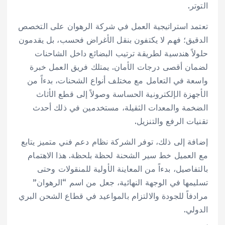
التوتر.
تعتمد استراتيجية العمل في شركة الرهوان على التخصص
الدقيق؛ فهم لا يكتفون بنقل الأغراض فحسب، بل يقدمون
حلولاً هندسية لطريقة ترتيب البضائع داخل الشاحنات
لضمان أقصى درجات الأمان. يمتلك فريق العمل خبرة
واسعة في التعامل مع مختلف أنواع الشحنات، بدءاً من
الأجهزة الإلكترونية الحساسة وصولاً إلى قطع الأثاث
الضخمة والمعدات الثقيلة، مستخدمين في ذلك أحدث
تقنيات الرفع والتنزيل.
إضافة إلى ذلك، توفر الشركة نظام دعم فني متميز يتابع
مع العميل خط سير الشحنة لحظة بلحظة. هذا الاهتمام
بالتفاصيل، بدءاً من المعاينة الأولية للمنقولات وحتى
تسليمها في الوجهة النهائية، جعل من اسم “الرهوان”
مرادفاً للجودة والالتزام بالمواعيد في قطاع الشحن البري
الدولي.