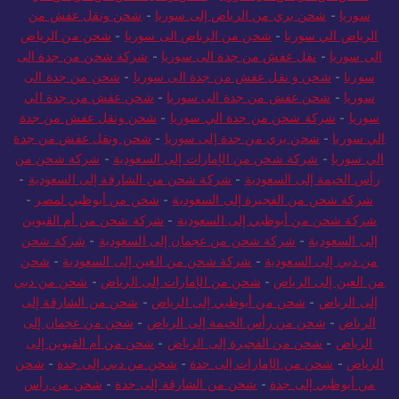
سوريا
-
شحن بري من الرياض إلى سوريا
-
شحن ونقل عفش من
الرياض الي سوريا
-
شحن من الرياض الى سوريا
-
شحن من الرياض
الى سوريا
-
نقل عفش من جدة الى سوريا
-
شركة شحن من جدة الى
سوريا
-
شحن و نقل عفش من جدة الى سوريا
-
شحن من جدة الى
سوريا
-
شحن عفش من جدة الى سوريا
-
شحن عفش من جدة الي
سوريا
-
شركة شحن من جدة الي سوريا
-
شحن ونقل عفش من جدة
الي سوريا
-
شحن بري من جدة إلى سوريا
-
شحن ونقل عفش من جدة
الي سوريا
-
شركة شحن من الإمارات إلى السعودية
-
شركة شحن من
رأس الخيمة إلى السعودية
-
شركة شحن من الشارقة إلى السعودية
-
شركة شحن من الفجيرة إلى السعودية
-
شحن من أبوظبي لمصر
-
شركة شحن من أبوظبي إلى السعودية
-
شركة شحن من أم القيوين
إلى السعودية
-
شركة شحن من عجمان إلى السعودية
-
شركة شحن
من دبي إلى السعودية
-
شركة شحن من العين إلى السعودية
-
شحن
من العين إلى الرياض
-
شحن من الإمارات إلى الرياض
-
شحن من دبي
إلى الرياض
-
شحن من أبوظبي إلى الرياض
-
شحن من الشارقة إلى
الرياض
-
شحن من رأس الخيمة إلى الرياض
-
شحن من عجمان إلى
الرياض
-
شحن من الفجيرة إلى الرياض
-
شحن من أم القيوين إلى
الرياض
-
شحن من الإمارات إلى جدة
-
شحن من دبي إلى جدة
-
شحن
من أبوظبي إلى جدة
-
شحن من الشارقة إلى جدة
-
شحن من رأس