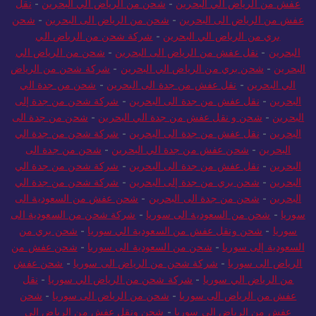
عفش من الرياض الي البحرين
-
شحن من الرياض الي البحرين
-
نقل
عفش من الرياض الى البحرين
-
شحن من الرياض الى البحرين
-
شحن
بري من الرياض الي البحرين
-
شركة شحن من الرياض الي
البحرين
-
نقل عفش من الرياض الى البحرين
-
شحن من الرياض الي
البحرين
-
شحن بري من الرياض الي البحرين
-
شركة شحن من الرياض
الي البحرين
-
نقل عفش من جدة الى البحرين
-
شحن من جدة الي
البحرين
-
نقل عفش من جدة الى البحرين
-
شركة شحن من جدة إلى
البحرين
-
شحن و نقل عفش من جدة الي البحرين
-
شحن من جدة الى
البحرين
-
نقل عفش من جدة الى البحرين
-
شركة شحن من جدة الي
البحرين
-
شحن عفش من جدة الي البحرين
-
شحن من جدة الى
البحرين
-
نقل عفش من جدة الى البحرين
-
شركة شحن من جدة الي
البحرين
-
شحن بري من جدة إلى البحرين
-
شركة شحن من جدة الي
البحرين
-
شحن من جدة الى البحرين
-
شحن عفش من السعودية الى
سوريا
-
شحن من السعودية الى سوريا
-
شركة شحن من السعودية الى
سوريا
-
شحن ونقل عفش من السعودية الي سوريا
-
شحن بري من
السعودية إلى سوريا
-
شحن من السعودية الى سوريا
-
شحن عفش من
الرياض الى سوريا
-
شركة شحن من الرياض الى سوريا
-
شحن عفش
من الرياض الي سوريا
-
شركة شحن من الرياض الي سوريا
-
نقل
عفش من الرياض الى سوريا
-
شحن من الرياض الى سوريا
-
شحن
عفش من الرياض الي سوريا
-
شحن ونقل عفش من الرياض الي