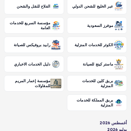
عبر الخليج للشحن الدولي
الفلاح للنقل والشحن
مؤسسة السريع للخدمات
موفرز السعودية
العامة
الكوثر للخدمات المنزلية
رابيد بروفيكس للصيانة
ماستر كينج للصيانة
دليل الخدمات الاخباري
بريق كلين للخدمات
مؤسسة إعمار المريم
المنزلية
للمقاولات
بريق المملكة للخدمات
المنزلية
أغسطس 2026
يوليو 2026