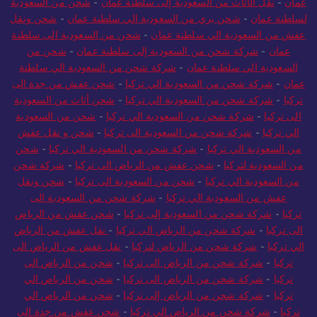
عمان
-
نقل الأثاث من السعودية إلى سلطنة عمان
-
شحن من السعودية
لسلطنة عمان
-
شحن بري من السعودية الي سلطنة عمان
-
شحن ونقل
عفش من السعودية الي سلطنة عمان
-
شحن من السعودية الى سلطنة
عمان
-
شركة شحن من السعودية إلى سلطنة عمان
-
شحن من
السعودية الي سلطنة عمان
-
شركة شحن من السعودية الي سلطنة
عمان
-
شركة شحن من السعودية الي تركيا
-
شحن عفش من جدة الى
تركيا
-
شركة شحن من السعودية الي تركيا
-
شحن أثاث من السعودية
الى تركيا
-
شركة شحن من السعودية الي تركيا
-
شحن من السعودية
الي تركيا
-
شركة شحن من السعودية الى تركيا
-
شحن و نقل عفش
من السعودية الي تركيا
-
شركة شحن من السعودية الي تركيا
-
شحن
من السعودية لتركيا
-
شحن عفش من الرياض الى تركيا
-
شركة شحن
من السعودية الي تركيا
-
شحن من السعودية الى تركيا
-
شحن ونقل
عفش من السعودية الي تركيا
-
شركة شحن من السعودية الى
تركيا
-
شركة شحن من السعودية إلى تركيا
-
شحن عفش من الرياض
الى تركيا
-
شركة شحن من الرياض الي تركيا
-
نقل عفش من الرياض
الي تركيا
-
شركة شحن من الرياض لتركيا
-
نقل عفش من الرياض الى
تركيا
-
شركة شحن من الرياض الى تركيا
-
شحن من الرياض الى
تركيا
-
شركة شحن من الرياض الى تركيا
-
شحن من الرياض الي
تركيا
-
شركة شحن من الرياض إلى تركيا
-
شحن من الرياض الي
تركيا
-
شركة شحن من الرياض الي تركيا
-
شحن عفش من جدة الى