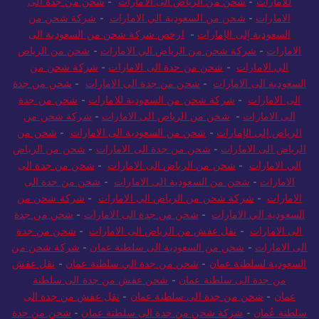
للامارات
-
شحن من الرياض الى الامارات
-
شحن من جدة الى
الامارات
-
شحن من السعودية الي الامارات
-
شركة شحن من
السعودية إلى الإمارات
-
ارخص شركة شحن من السعودية الى
الامارات
-
شركة شحن من الرياض الي الامارات
-
شحن من الرياض
الي الامارات
-
شحن من جدة الى الامارات
-
شركة شحن من
السعودية الى الامارات
-
شحن من جدة الى الامارات
-
شحن من جدة
الى الامارات
-
شركة شحن من السعودية للامارات
-
شحن من جدة
الى الامارات
-
شحن من الرياض الى الامارات
-
شركة شحن من
الرياض إلى الإمارات
-
شحن من السعودية الى الامارات
-
شحن من
الرياض الى الامارات
-
شحن من جدة الى الامارات
-
شحن من الرياض
الي الامارات
-
شحن من الرياض الى الامارات
-
شحن من جدة الى
الامارات
-
شحن من السعودية الى الامارات
-
شحن من جدة الى
الامارات
-
شركة شحن من الرياض الي الامارات
-
شركة شحن من
السعودية الي الامارات
-
شحن من جدة الى الامارات
-
شحن من جدة
الى الامارات
-
نقل عفش من الرياض الى الامارات
-
شحن من جدة
الى الامارات
-
شحن من السعودية الى سلطنة عمان
-
شركة شحن من
السعودية لسلطنة عمان
-
شحن من جدة الي سلطنة عمان
-
نقل عفش
من جدة الى سلطنة عمان
-
شحن عفش من جدة الى سلطنة
عمان
-
شحن من جدة الى سلطنة عمان
-
نقل عفش من جدة الى
سلطنة عُمان
-
شركة شحن من جدة الى سلطنة عمان
-
شحن من جدة