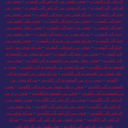
الرياض إلى المغرب
-
شحن عفش من الرياض الى المغرب
-
شحن من
الرياض الي المغرب
-
شركة شحن من الرياض الي المغرب
-
شحن من
جدة الى المغرب
-
شركة شحن من جدة الي المغرب
-
شحن عفش من
جدة الى المغرب
-
شحن من جدة الى المغرب
-
شحن نقل عفش من
جدة الى المغرب
-
شحن من جدة الى المغرب
-
شحن ونقل عفش من
جدة الي المغرب
-
شركة شحن من جدة إلى المغرب
-
نقل عفش من
جدة الى المغرب
-
شركة شحن من جدة إلى المغرب
-
شحن عفش من
جدة الي المغرب
-
شحن من جدة الي المغرب
-
شركة شحن من جدة
الي المغرب
-
شحن من جدة الي المغرب
-
شركة شحن من السعودية
الى الكويت
-
شحن ونقل عفش من السعودية الي الكويت
-
شحن من
السعودية الى الكويت
-
شركة شحن من السعودية الي الكويت
-
شحن و
نقل عفش من السعودية الي الكويت
-
شركة شحن من السعودية إلى
الكويت
-
شحن بري من السعودية إلى الكويت
-
شركة شحن من
السعودية الي الكويت
-
شحن و نقل عفش من جدة الى الكويت
-
شحن
من السعودية الي الكويت
-
شحن من السعودية للكويت
-
شحن بري من
الرياض الي الكويت
-
شحن من الرياض الي الكويت
-
شحن عفش من
الرياض الى الكويت
-
شحن من الرياض الى الكويت
-
نقل عفش من
الرياض الى الكويت
-
شحن من الرياض الى الكويت
-
شركة شحن من
الرياض إلى الكويت
-
شحن عفش من الرياض الي الكويت
-
شركة
شحن من الرياض الي الكويت
-
نقل عفش من الرياض الى