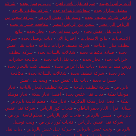
أثاث برأس الخيمة
-
شركة نقل أثاث بالعين
-
دباب توصيل بجدة
-
شركة
تنظيف منازل بجدة
-
شغالات بالساعة جدة
-
شركة تنظيف بالباحة
-
ارخص شركة تنظيف بجدة
-
ونيت نقل عفش الرياض
-
شركة شحن من
الرياض الي مصر
-
شحن من الرياض لمصر
-
مكافحة حشرات بجدة
-
دباب نقل عفش بجدة
-
رش مبيدات بجدة
-
نجار بجدة
-
نتائج
الامتحانات
-
نتايج الامتحانات
-
اخبارنا الان
-
دباب توصيل بجدة
-
شركة
تنظيف منازل بالباحة
-
شركة تنظيف خزانات بالباحة
-
دباب نقل عفش
بجدة
-
صيانة مكيفات بجدة
-
شغالات بالساعة بجدة
-
شركة تنظيف
خزانات بجدة
-
نجار بجدة
-
دباب نقل اثاث بجدة
-
مكافحة حشرات
ورش مبيدات بجدة
-
دباب نقل اغراض بجدة
-
تنظيف كنب بالبخار بجدة
-
نجار بجدة
-
شركة تنظيف بجدة
-
شغالات بالساعة بجدة
-
مكافحة
حشرات بجدة
-
دباب نقل عفش جده
-
ونيت نقل عفش
بالرياض
-
شركة تنظيف بالباحة
-
شركة تنظيف بالبخار بالباحة
-
نجار
موبيليا بمكة
-
دباب نقل عفش بجدة
-
افضل نجار بمكة
-
نجار موبيليا
بمكة
-
افضل نجار بمكة المكرمة
-
نجار مكة
-
معلم لياسة بالرياض
-
صيانة افران الغاز بحفر الباطن
-
فتحات كور الرياض
-
شركة نقل عفش
بالرياض
-
مليس بالرياض
-
فتحات كور بالرياض
-
معلم لياسة الرياض
-
شركة نقل عفش بالرياض
-
فتحات كور بالرياض
-
ونيت توصيل
بالرياض
-
ونيت عفش بالرياض
-
شركة نقل عفش بالرياض
-
دباب نقل
عفش جدة
-
بناء ملاحق بالدمام
-
شركة ترميم بالدمام
-
شحن من