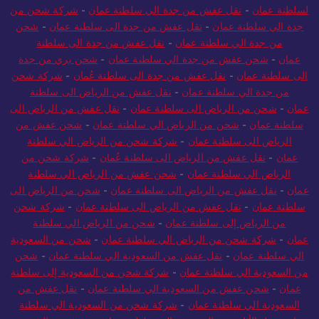
لسلطنة عمان
-
نقل عفش من جدة الي سلطنة عمان
-
شركة شحن من
جدة الي سلطنة عمان
-
نقل عفش من جدة الى سلطنة عمان
-
شحن
من جدة الي سلطنة عمان
-
نقل عفش من جدة الى سلطنة
عمان
-
شحن عفش من جدة الي سلطنة عمان
-
شحن بري من جدة
الى سلطنة عمان
-
نقل عفش من جدة الى سلطنة عُمان
-
شركة شحن
من جدة الي سلطنة عمان
-
نقل عفش من الرياض الى سلطنة
عمان
-
شحن من الرياض الى سلطنة عمان
-
نقل عفش من الرياض الى
سلطنة عمان
-
شحن من الرياض الي سلطنة عمان
-
شحن عفش من
الرياض الى سلطنة عمان
-
شركة شحن من الرياض الي سلطنة
عمان
-
نقل عفش من الرياض الى سلطنة عُمان
-
شركة شحن من
الرياض الي سلطنة عمان
-
شحن عفش من الرياض الي سلطنة
عمان
-
نقل عفش من الرياض الى سلطنة عمان
-
شحن من الرياض الى
سلطنة عمان
-
نقل عفش من الرياض الى سلطنة عمان
-
شركة شحن
من الرياض إلى سلطنة عمان
-
شحن من الرياض الي سلطنة
عمان
-
شركة شحن من الرياض الي سلطنة عمان
-
شحن من السعودية
الي سلطنة عمان
-
نقل عفش من السعودية الي سلطنة عمان
-
شحن
من السعودية الي سلطنة عمان
-
شركة شحن من السعودية إلى سلطنة
عمان
-
شحن عفش من السعودية الي سلطنة عمان
-
نقل عفش من
السعودية الي سلطنة عمان
-
شركة شحن من السعودية الي سلطنة