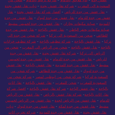
السعودية الى المغرب
-
شركة نقل عفش بجدة
-
دباب نقل عفش بجدة
-
نقل عفش من جدة للرياض
-
أفضل شركة نقل عفش بجدة
-
نقل
عفش من جدة للدمام
-
نقل عفش من جدة لتبوك
-
نقل عفش من جدة
للمدينة
-
صيانة مكيفات بجازان
-
نقل عفش من جدة لخميس مشيط
-
صيانة مكيفات بحفر الباطن
-
نقل عفش بالباحة
-
نقل عفش من جدة
للطائف
-
شحن من السعودية الى تركيا
-
شركة شحن من جدة الى
تركيا
-
نقل عفش بالباحة
-
شركة تنظيف بالباحة
-
شركة تنظيف خزانات
بالباحة
-
نقل عفش بالباحة
-
شحن من الرياض الي المغرب
-
شحن من
الرياض الى تركيا
-
شركة نقل عفش بجدة
-
نقل عفش من جدة
للرياض
-
نقل عفش من جدة للدمام
-
نقل عفش من جدة لخميس
مشيط
-
نقل عفش من جدة للمدينة
-
نقل عفش بالباحة
-
نقل عفش
من جدة لتبوك
-
نقل عفش من جدة للطائف
-
شركة شحن من
السعودية لتركيا
-
شركة شحن من ابوظبي لمصر
-
شركة شحن من
السعودية للمغرب
-
شحن للمغرب
-
نقل عفش بالباحة
-
نقل اثاث
بالباحة
-
نقل عفش الباحة
-
شركة نقل عفش بالباحة
-
افضل شركة
نقل اثاث بالباحة
-
شركة نقل عفش بالرياض
-
نقل عفش من الرياض
للدمام
-
نقل عفش من الرياض لجدة
-
نقل عفش من الرياض لخميس
مشيط
-
نقل عفش من جدة لمكة
-
نقل عفش من جدة لتبوك
-
دباب
نقل عفش بجدة
-
نقل عفش من جدة للمدينة
-
شركة تخزين اثاث