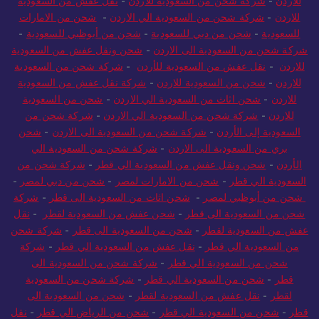
للاردن
-
شركة شحن من السعودية للاردن
-
نقل عفش من السعودية
للاردن
-
شركة شحن من السعودية الي الاردن
-
شحن من الامارات
للسعودية
-
شحن من دبي للسعودية
-
شحن من أبوظبي للسعودية
-
شركة شحن من السعودية الى الاردن
-
شحن ونقل عفش من السعودية
للاردن
-
نقل عفش من السعودية للأردن
-
شركة شحن من السعودية
للاردن
-
شحن من السعودية للاردن
-
شركة نقل عفش من السعودية
للاردن
-
شحن اثاث من السعودية الي الاردن
-
شحن من السعودية
للاردن
-
شركة شحن من السعودية الي الاردن
-
شركة شحن من
السعودية إلى الأردن
-
شركة شحن من السعودية الى الاردن
-
شحن
بري من السعودية الى الاردن
-
شركة شحن من السعودية الي
الأردن
-
شحن ونقل عفش من السعودية الي قطر
-
شركة شحن من
السعودية الي قطر
-
شحن من الامارات لمصر
-
شحن من دبي لمصر
-
شحن من أبوظبي لمصر
-
شحن اثاث من السعودية الى قطر
-
شركة
شحن من السعودية الى قطر
-
شحن عفش من السعودية لقطر
-
نقل
عفش من السعودية لقطر
-
شحن من السعودية الى قطر
-
شركة شحن
من السعودية الي قطر
-
نقل عفش من السعودية الي قطر
-
شركة
شحن من السعودية الي قطر
-
شركة شحن من السعودية الى
قطر
-
شحن من السعودية الي قطر
-
شركة شحن من السعودية
لقطر
-
نقل عفش من السعودية لقطر
-
شحن من السعودية الى
قطر
-
شحن من السعودية الي قطر
-
شحن من الرياض الي قطر
-
نقل