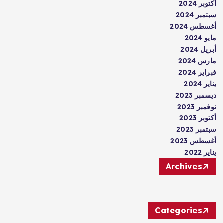
أكتوبر 2024
سبتمبر 2024
أغسطس 2024
مايو 2024
أبريل 2024
مارس 2024
فبراير 2024
يناير 2024
ديسمبر 2023
نوفمبر 2023
أكتوبر 2023
سبتمبر 2023
أغسطس 2023
يناير 2022
Archives
Categories