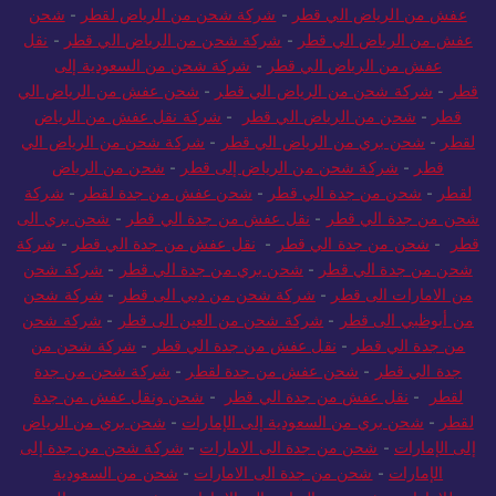
عفش من الرياض الي قطر
-
شركة شحن من الرياض لقطر
-
شحن
عفش من الرياض الي قطر
-
شركة شحن من الرياض الي قطر
-
نقل
عفش من الرياض الي قطر
-
شركة شحن من السعودية إلى
قطر
-
شركة شحن من الرياض الي قطر
-
شحن عفش من الرياض الي
قطر
-
شحن من الرياض الي قطر
-
شركة نقل عفش من الرياض
لقطر
-
شحن بري من الرياض الي قطر
-
شركة شحن من الرياض الي
قطر
-
شركة شحن من الرياض إلى قطر
-
شحن من الرياض
لقطر
-
شحن من جدة الي قطر
-
شحن عفش من جدة لقطر
-
شركة
شحن من جدة الي قطر
-
نقل عفش من جدة الي قطر
-
شحن بري الى
قطر
-
شحن من جدة الي قطر
-
نقل عفش من جدة الي قطر
-
شركة
شحن من جدة الي قطر
-
شحن بري من جدة الي قطر
-
شركة شحن
من الامارات الى قطر
-
شركة شحن من دبي الى قطر
-
شركة شحن
من أبوظبي الى قطر
-
شركة شحن من العين الى قطر
-
شركة شحن
من جدة الي قطر
-
نقل عفش من جدة الي قطر
-
شركة شحن من
جدة الي قطر
-
شحن عفش من جدة لقطر
-
شركة شحن من جدة
لقطر
-
نقل عفش من جدة الي قطر
-
شحن ونقل عفش من جدة
لقطر
-
شحن بري من السعودية إلى الإمارات
-
شحن بري من الرياض
إلى الإمارات
-
شحن من جدة الى الامارات
-
شركة شحن من جدة إلى
الإمارات
-
شحن من جدة الى الامارات
-
شحن من السعودية