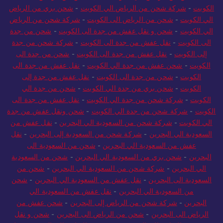
الكويت
-
شركة شحن من الرياض الي الكويت
-
شحن بري من الرياض
الي الكويت
-
شحن من الرياض الى الكويت
-
شركة شحن من الرياض
الي الكويت
-
شحن و نقل عفش من جدة الى الكويت
-
شحن من جدة
الى الكويت
-
نقل عفش من جدة الى الكويت
-
شركة شحن من جدة
إلى الكويت
-
نقل عفش من جدة الى الكويت
-
شحن من جدة الى
الكويت
-
شحن عفش من جدة الي الكويت
-
نقل عفش من جدة الى
الكويت
-
شحن من جدة الى الكويت
-
نقل عفش من جدة إلى
الكويت
-
شحن بري من جدة الي الكويت
-
شحن من جدة الي
الكويت
-
شركة شحن من جدة الي الكويت
-
نقل عفش من جدة الى
الكويت
-
شركة شحن من جدة الي الكويت
-
شحن ونقل عفش من جدة
الي الكويت
-
شركة شحن من السعودية الي البحرين
-
نقل عفش من
السعودية الي البحرين
-
شركة شحن من السعودية إلى البحرين
-
نقل
عفش من السعودية الي البحرين
-
شحن من السعودية الى
البحرين
-
شحن بري من السعودية الي البحرين
-
شحن من السعودية
الي البحرين
-
شركة شحن من السعودية الي البحرين
-
شحن من
السعودية الى البحرين
-
نقل عفش من السعودية الي البحرين
-
شحن
من السعودية الي البحرين
-
نقل عفش من السعودية الي
البحرين
-
شركة شحن من الرياض إلى البحرين
-
شحن عفش من
الرياض الى البحرين
-
شحن من الرياض الى البحرين
-
شحن و نقل