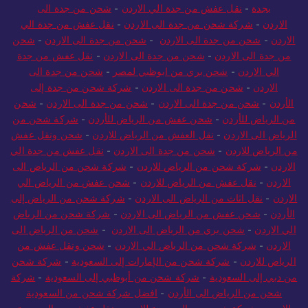
بجدة
-
نقل عفش من جدة الي الاردن
-
شحن من جدة الى
الاردن
-
شركة شحن من جدة الى الاردن
-
نقل عفش من جدة الي
الاردن
-
شحن من جدة الى الاردن
-
شحن من جدة الى الاردن
-
شحن
من جدة الى الاردن
-
شحن من جدة الى الاردن
-
نقل عفش من جدة
الي الاردن
-
شحن بري من ابوظبي لمصر
-
شحن من جدة الى
الاردن
-
شحن من جدة الى الاردن
-
شركة شحن من جدة إلى
الأردن
-
شحن من جدة الى الاردن
-
شحن من جدة الى الاردن
-
شحن
من الرياض للأردن
-
شحن عفش من الرياض للأردن
-
شركة شحن من
الرياض الى الاردن
-
نقل العفش من الرياض للاردن
-
شحن ونقل عفش
من الرياض للاردن
-
شحن من جدة الى الاردن
-
نقل عفش من جدة الي
الاردن
-
شركة شحن من الرياض للاردن
-
شركة شحن من الرياض الى
الاردن
-
نقل عفش من الرياض للاردن
-
شحن عفش من الرياض الي
الاردن
-
نقل اثاث من الرياض الى الاردن
-
شركة شحن من الرياض إلى
الأردن
-
شحن عفش من الرياض الى الاردن
-
شركة شحن من الرياض
الي الاردن
-
شحن بري من الرياض الى الاردن
-
شحن من الرياض الى
الاردن
-
شركة شحن من الرياض الي الاردن
-
شحن ونقل عفش من
الرياض للاردن
-
شركة شحن من الإمارات إلى السعودية
-
شركة شحن
من دبي إلى السعودية
-
شركة شحن من أبوظبي إلى السعودية
-
شركة
شحن من الرياض الى الأردن
-
افضل شركة شحن من السعودية