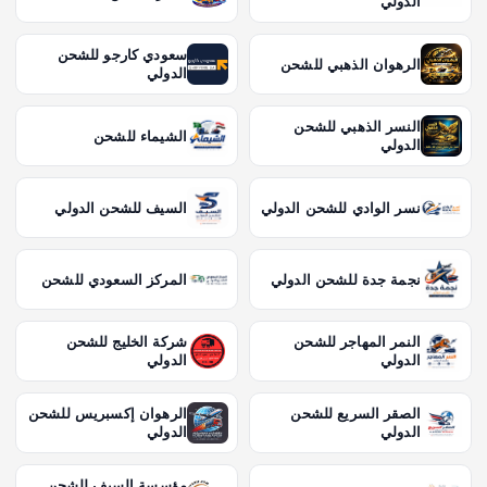
الدولي
سعودي كارجو للشحن
الرهوان الذهبي للشحن
الدولي
النسر الذهبي للشحن
الشيماء للشحن
الدولي
نسر الوادي للشحن الدولي
السيف للشحن الدولي
نجمة جدة للشحن الدولي
المركز السعودي للشحن
النمر المهاجر للشحن
شركة الخليج للشحن
الدولي
الدولي
الصقر السريع للشحن
الرهوان إكسبريس للشحن
الدولي
الدولي
مؤسسة السيف للشحن