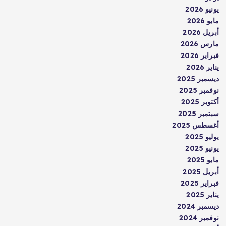
يونيو 2026
مايو 2026
أبريل 2026
مارس 2026
فبراير 2026
يناير 2026
ديسمبر 2025
نوفمبر 2025
أكتوبر 2025
سبتمبر 2025
أغسطس 2025
يوليو 2025
يونيو 2025
مايو 2025
أبريل 2025
فبراير 2025
يناير 2025
ديسمبر 2024
نوفمبر 2024