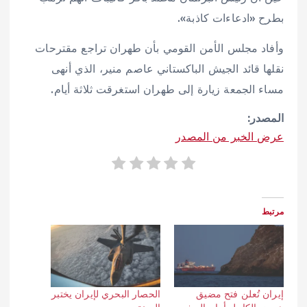
بطرح «ادعاءات كاذبة».
وأفاد مجلس الأمن القومي بأن طهران تراجع مقترحات
نقلها قائد الجيش الباكستاني عاصم منير، الذي أنهى
مساء الجمعة زيارة إلى طهران استغرقت ثلاثة أيام.
المصدر:
عرض الخبر من المصدر
مرتبط
إيران تُعلن فتح مضيق
الحصار البحري لإيران يختبر