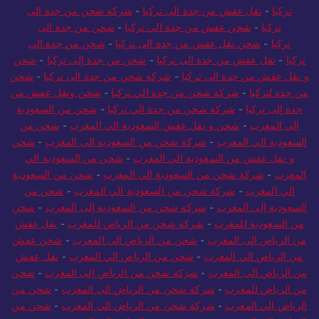
تركيا
-
نقل عفش من جدة الى تركيا
-
شركة شحن من جدة الى
تركيا
-
شحن عفش من جدة الي تركيا
-
شحن من جدة الى
تركيا
-
شحن نقل عفش من جدة الى تركيا
-
شحن من جدة الي
تركيا
-
نقل عفش من جدة الى تركيا
-
شحن من جدة إلى تركيا
-
شحن
و نقل عفش من جدة الى تركيا
-
شركة شحن من جدة الى تركيا
-
شحن
من جدة لتركيا
-
شركة شحن من جدة الي تركيا
-
شحن ونقل عفش من
جدة إلى تركيا
-
شركة شحن من جدة الي تركيا
-
شحن من السعودية
الي المغرب
-
شحن و نقل عفش السعودية الي المغرب
-
شحن من
السعودية الي المغرب
-
شركة شحن من السعودية الى المغرب
-
شحن
و نقل عفش من السعودية الي المغرب
-
شحن من السعودية الي
المغرب
-
شركة شحن من السعودية الي المغرب
-
شحن من السعودية
الي المغرب
-
شركة شحن من السعودية الي المغرب
-
شحن من
السعودية إلى المغرب
-
شركة شحن من السعودية إلى المغرب
-
شحن
من السعودية للمغرب
-
شركة شحن من الرياض للمغرب
-
نقل عفش
من الرياض الى المغرب
-
شحن من الرياض الى المغرب
-
شحن عفش
من الرياض الي المغرب
-
شحن من الرياض الي المغرب
-
نقل عفش
من الرياض الى المغرب
-
شركة شحن من الرياض إلى المغرب
-
شحن
من الرياض للمغرب
-
شركة شحن من الرياض الى المغرب
-
شحن من
الرياض الي المغرب
-
شركة شحن من الرياض الي المغرب
-
شحن من