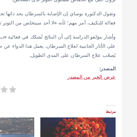
وتقول الدكتورة بوساي إن الإصابة بالسرطان بحد ذاتها تجر
فعالة للتكيف، أمر مهم؛ لأنه «لا أحد سيتخلص من التوتر تم
وأشار مؤلفو الدراسة إلى أن النتائج تُشكك في فعالية «
على الآثار الجانبية لعلاج السرطان. يعمل هذا الدواء عن
يُصعّب علاج السرطان على المدى الطويل.
المصدر:
عرض الخبر من المصدر
مرتبط