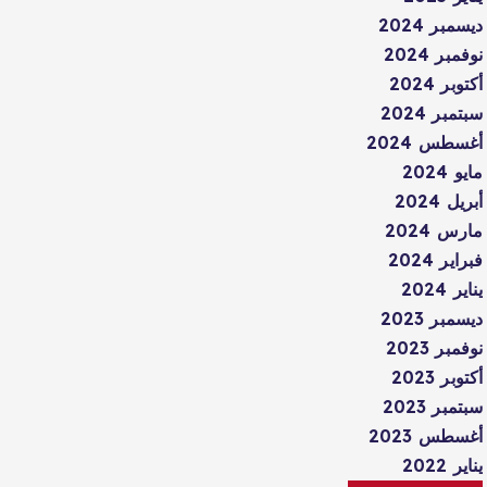
ديسمبر 2024
نوفمبر 2024
أكتوبر 2024
سبتمبر 2024
أغسطس 2024
مايو 2024
أبريل 2024
مارس 2024
فبراير 2024
يناير 2024
ديسمبر 2023
نوفمبر 2023
أكتوبر 2023
سبتمبر 2023
أغسطس 2023
يناير 2022