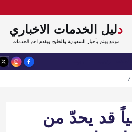
دليل الخدمات الاخباري
موقع يهتم بأخبار السعودية والخليج ويقدم اهم الخدمات
الصفحة الرئيسية
مدونة
اً قد يحدّ من