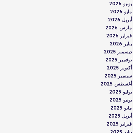
يونيو 2026
مايو 2026
أبريل 2026
مارس 2026
فبراير 2026
يناير 2026
ديسمبر 2025
نوفمبر 2025
أكتوبر 2025
سبتمبر 2025
أغسطس 2025
يوليو 2025
يونيو 2025
مايو 2025
أبريل 2025
فبراير 2025
يناير 2025