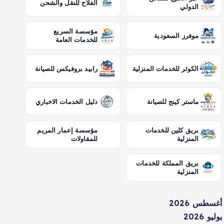
الفلاح للنقل والشحن
الدولي
مؤسسة السريع
موفرز السعودية
للخدمات العامة
الكوثر للخدمات المنزلية
رابيد بروفيكس للصيانة
ماستر كينج للصيانة
دليل الخدمات الاخباري
بريق كلين للخدمات
مؤسسة إعمار المريم
المنزلية
للمقاولات
بريق المملكة للخدمات
المنزلية
أغسطس 2026
يوليو 2026