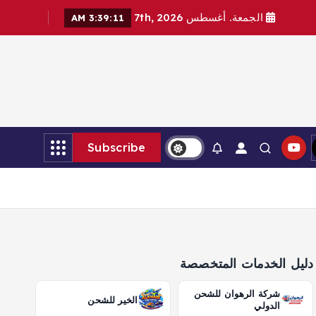
الجمعة. أغسطس 7th, 2026
3:39:13 AM
Subscribe
دليل الخدمات المتخصصة
شركة الرهوان للشحن
الخير للشحن
الدولي