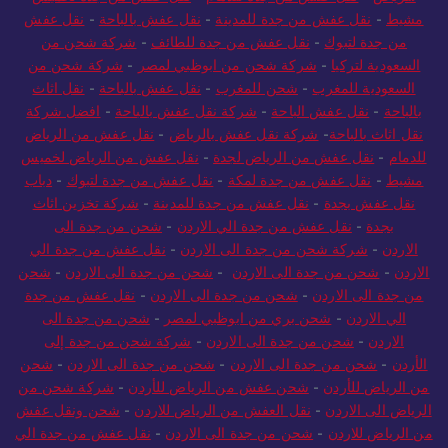
مشيط
-
نقل عفش من جدة للمدينة
-
نقل عفش بالباحة
-
نقل عفش
من جدة لتبوك
-
نقل عفش من جدة للطائف
-
شركة شحن من
السعودية لتركيا
-
شركة شحن من ابوظبي لمصر
-
شركة شحن من
السعودية للمغرب
-
شحن للمغرب
-
نقل عفش بالباحة
-
نقل اثاث
بالباحة
-
نقل عفش الباحة
-
شركة نقل عفش بالباحة
-
افضل شركة
نقل اثاث بالباحة
-
شركة نقل عفش بالرياض
-
نقل عفش من الرياض
للدمام
-
نقل عفش من الرياض لجدة
-
نقل عفش من الرياض لخميس
مشيط
-
نقل عفش من جدة لمكة
-
نقل عفش من جدة لتبوك
-
دباب
نقل عفش بجدة
-
نقل عفش من جدة للمدينة
-
شركة تخزين اثاث
بجدة
-
نقل عفش من جدة الي الاردن
-
شحن من جدة الى
الاردن
-
شركة شحن من جدة الى الاردن
-
نقل عفش من جدة الي
الاردن
-
شحن من جدة الى الاردن
-
شحن من جدة الى الاردن
-
شحن
من جدة الى الاردن
-
شحن من جدة الى الاردن
-
نقل عفش من جدة
الي الاردن
-
شحن بري من ابوظبي لمصر
-
شحن من جدة الى
الاردن
-
شحن من جدة الى الاردن
-
شركة شحن من جدة إلى
الأردن
-
شحن من جدة الى الاردن
-
شحن من جدة الى الاردن
-
شحن
من الرياض للأردن
-
شحن عفش من الرياض للأردن
-
شركة شحن من
الرياض الى الاردن
-
نقل العفش من الرياض للاردن
-
شحن ونقل عفش
من الرياض للاردن
-
شحن من جدة الى الاردن
-
نقل عفش من جدة الي