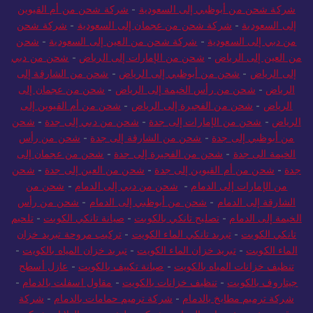
شركة شحن من أبوظبي إلى السعودية
-
شركة شحن من أم القيوين
إلى السعودية
-
شركة شحن من عجمان إلى السعودية
-
شركة شحن
من دبي إلى السعودية
-
شركة شحن من العين إلى السعودية
-
شحن
من العين إلى الرياض
-
شحن من الإمارات إلى الرياض
-
شحن من دبي
إلى الرياض
-
شحن من أبوظبي إلى الرياض
-
شحن من الشارقة إلى
الرياض
-
شحن من رأس الخيمة إلى الرياض
-
شحن من عجمان إلى
الرياض
-
شحن من الفجيرة إلى الرياض
-
شحن من أم القيوين إلى
الرياض
-
شحن من الإمارات إلى جدة
-
شحن من دبي إلى جدة
-
شحن
من أبوظبي إلى جدة
-
شحن من الشارقة إلى جدة
-
شحن من رأس
الخيمة الى جدة
-
شحن من الفجيرة إلى جدة
-
شحن من عجمان إلى
جدة
-
شحن من أم القيوين إلى جدة
-
شحن من العين إلى جدة
-
شحن
من الإمارات إلى الدمام
-
شحن من دبي إلى الدمام
-
شحن من
الشارقة إلى الدمام
-
شحن من أبوظبي إلى الدمام
-
شحن من رأس
الخيمة إلى الدمام
-
تصليح تانكي بالكويت
-
صيانة تانكي الكويت
-
تلحيم
تانكي الكويت
-
تبريد تانكي الماء الكويت
-
تركيب مروحة تبريد خزان
الماء الكويت
-
تبريد خزان الماء الكويت
-
تبريد خزان المياه بالكويت
-
تنظيف خزانات المياه بالكويت
-
صيانة تكييف بالكويت
-
عازل أسطح
جيتاروف بالكويت
-
تنظيف خزانات بالكويت
-
مقاول اسفلت بالدمام
-
شركة ترميم مطابخ بالدمام
-
شركة ترميم حمامات بالدمام
-
شركة