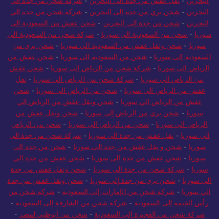
البحرين
-
نقل عفش من جدة الى البحرين
-
شركة شحن من جدة الي
البحرين
-
شحن بري من جدة إلى البحرين
-
شركة شحن من جدة الي
البحرين
-
شحن من جدة الى البحرين
-
شحن عفش من السعودية الى
سوريا
-
شحن من السعودية الى سوريا
-
شركة شحن من السعودية الى
سوريا
-
شحن ونقل عفش من السعودية الي سوريا
-
شحن بري من
السعودية إلى سوريا
-
شحن من السعودية الى سوريا
-
شحن عفش من
الرياض الى سوريا
-
شركة شحن من الرياض الى سوريا
-
شحن عفش
من الرياض الي سوريا
-
شركة شحن من الرياض الي سوريا
-
نقل
عفش من الرياض الى سوريا
-
شحن من الرياض الى سوريا
-
شحن
عفش من الرياض الي سوريا
-
شحن ونقل عفش من الرياض الي
سوريا
-
شحن بري من الرياض إلى سوريا
-
شحن ونقل عفش من
الرياض الي سوريا
-
شحن من الرياض الى سوريا
-
شحن من الرياض
الى سوريا
-
نقل عفش من جدة الى سوريا
-
شركة شحن من جدة الى
سوريا
-
شحن و نقل عفش من جدة الى سوريا
-
شحن من جدة الى
سوريا
-
شحن عفش من جدة الى سوريا
-
شحن عفش من جدة الي
سوريا
-
شركة شحن من جدة الي سوريا
-
شحن ونقل عفش من جدة
الي سوريا
-
شحن بري من جدة إلى سوريا
-
شحن ونقل عفش من جدة
الي سوريا
-
شركة شحن من الإمارات إلى السعودية
-
شركة شحن من
رأس الخيمة إلى السعودية
-
شركة شحن من الشارقة إلى السعودية
-
شركة شحن من الفجيرة إلى السعودية
-
شحن من أبوظبي لمصر
-