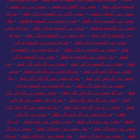
السعودية الي قطر
-
شحن من الامارات لمصر
-
شحن من دبي لمصر
-
شحن من أبوظبي لمصر
-
شحن اثاث من السعودية الى قطر
-
شركة
شحن من السعودية الى قطر
-
شحن عفش من السعودية لقطر
-
نقل
عفش من السعودية لقطر
-
شحن من السعودية الى قطر
-
شركة شحن
من السعودية الي قطر
-
نقل عفش من السعودية الي قطر
-
شركة
شحن من السعودية الي قطر
-
شركة شحن من السعودية الى
قطر
-
شحن من السعودية الي قطر
-
شركة شحن من السعودية
لقطر
-
نقل عفش من السعودية لقطر
-
شحن من السعودية الى
قطر
-
شحن من السعودية الي قطر
-
شحن من الرياض الي قطر
-
نقل
عفش من الرياض الي قطر
-
شركة شحن من الرياض لقطر
-
شحن
عفش من الرياض الي قطر
-
شركة شحن من الرياض الي قطر
-
نقل
عفش من الرياض الي قطر
-
شركة شحن من السعودية إلى
قطر
-
شركة شحن من الرياض الي قطر
-
شحن عفش من الرياض الي
قطر
-
شحن من الرياض الي قطر
-
شركة نقل عفش من الرياض
لقطر
-
شحن بري من الرياض الي قطر
-
شركة شحن من الرياض الي
قطر
-
شركة شحن من الرياض إلى قطر
-
شحن من الرياض
لقطر
-
شحن من جدة الي قطر
-
شحن عفش من جدة لقطر
-
شركة
شحن من جدة الي قطر
-
نقل عفش من جدة الي قطر
-
شحن بري الى
قطر
-
شحن من جدة الي قطر
-
نقل عفش من جدة الي قطر
-
شركة