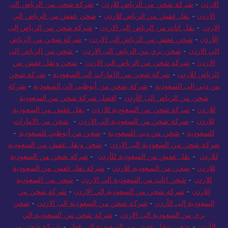
الاردن
-
شركة شحن من الرياض للاردن
-
شركة شحن من الرياض الى
الاردن
-
نقل عفش من الرياض للاردن
-
شحن عفش من الرياض الي
الاردن
-
نقل اثاث من الرياض الى الاردن
-
شركة شحن من الرياض إلى
الأردن
-
شحن عفش من الرياض الى الاردن
-
شركة شحن من الرياض
الي الاردن
-
شحن بري من الرياض الى الاردن
-
شحن من الرياض الى
الاردن
-
شركة شحن من الرياض الي الاردن
-
شحن ونقل عفش من
الرياض للاردن
-
شركة شحن من الإمارات إلى السعودية
-
شركة شحن
من دبي إلى السعودية
-
شركة شحن من أبوظبي إلى السعودية
-
شركة
شحن من الرياض الى الأردن
-
افضل شركة شحن من السعودية
للاردن
-
شركة شحن من السعودية للاردن
-
نقل عفش من السعودية
للاردن
-
شركة شحن من السعودية الي الاردن
-
شحن من الامارات
للسعودية
-
شحن من دبي للسعودية
-
شحن من أبوظبي للسعودية
-
شركة شحن من السعودية الى الاردن
-
شحن ونقل عفش من السعودية
للاردن
-
نقل عفش من السعودية للأردن
-
شركة شحن من السعودية
للاردن
-
شحن من السعودية للاردن
-
شركة نقل عفش من السعودية
للاردن
-
شحن اثاث من السعودية الي الاردن
-
شحن من السعودية
للاردن
-
شركة شحن من السعودية الي الاردن
-
شركة شحن من
السعودية إلى الأردن
-
شركة شحن من السعودية الى الاردن
-
شحن
بري من السعودية الى الاردن
-
شركة شحن من السعودية الي
الأردن
-
شحن ونقل عفش من السعودية الي قطر
-
شركة شحن من