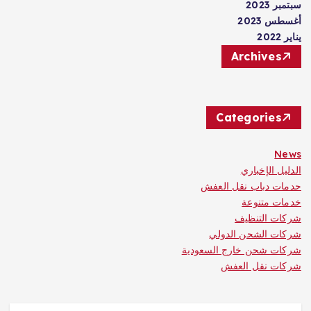
سبتمبر 2023
أغسطس 2023
يناير 2022
Archives
Categories
News
الدليل الإخباري
حدمات دباب نقل العفش
خدمات متنوعة
شركات التنظيف
شركات الشحن الدولي
شركات شحن خارج السعودية
شركات نقل العفش