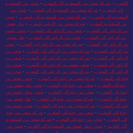
المغرب
-
شركة شحن من السعودية الي المغرب
-
شحن من السعودية
الي المغرب
-
شركة شحن من السعودية الي المغرب
-
شحن من
السعودية إلى المغرب
-
شركة شحن من السعودية إلى المغرب
-
شحن
من السعودية للمغرب
-
شركة شحن من الرياض للمغرب
-
نقل عفش
من الرياض الى المغرب
-
شحن من الرياض الى المغرب
-
شحن عفش
من الرياض الي المغرب
-
شحن من الرياض الي المغرب
-
نقل عفش
من الرياض الى المغرب
-
شركة شحن من الرياض إلى المغرب
-
شحن
من الرياض للمغرب
-
شركة شحن من الرياض الى المغرب
-
شحن من
الرياض الي المغرب
-
شركة شحن من الرياض الي المغرب
-
شحن من
الرياض إلى المغرب
-
شحن عفش من الرياض الى المغرب
-
شحن من
الرياض الي المغرب
-
شركة شحن من الرياض الي المغرب
-
شحن من
جدة الى المغرب
-
شركة شحن من جدة الي المغرب
-
شحن عفش من
جدة الى المغرب
-
شحن من جدة الى المغرب
-
شحن نقل عفش من
جدة الى المغرب
-
شحن من جدة الى المغرب
-
شحن ونقل عفش من
جدة الي المغرب
-
شركة شحن من جدة إلى المغرب
-
نقل عفش من
جدة الى المغرب
-
شركة شحن من جدة إلى المغرب
-
شحن عفش من
جدة الي المغرب
-
شحن من جدة الي المغرب
-
شركة شحن من جدة
الي المغرب
-
شحن من جدة الي المغرب
-
شركة شحن من السعودية
الى الكويت
-
شحن ونقل عفش من السعودية الي الكويت
-
شحن من