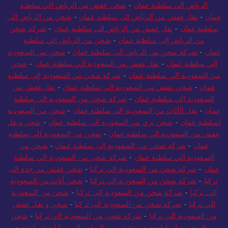
الرياض الي سلطنة عمان
-
شحن عفش من الرياض الي سلطنة
عمان
-
نقل عفش من الرياض الى سلطنة عمان
-
شحن من الرياض الى
سلطنة عمان
-
نقل عفش من الرياض الى سلطنة عمان
-
شركة شحن
من الرياض إلى سلطنة عمان
-
شحن من الرياض الي سلطنة
عمان
-
شركة شحن من الرياض الي سلطنة عمان
-
شحن من السعودية
الي سلطنة عمان
-
نقل عفش من السعودية الي سلطنة عمان
-
شحن
من السعودية الي سلطنة عمان
-
شركة شحن من السعودية إلى سلطنة
عمان
-
شحن عفش من السعودية الي سلطنة عمان
-
نقل عفش من
السعودية الي سلطنة عمان
-
شركة شحن من السعودية الي سلطنة
عمان
-
نقل الأثاث من السعودية إلى سلطنة عمان
-
شحن من السعودية
لسلطنة عمان
-
شحن بري من السعودية الي سلطنة عمان
-
شحن ونقل
عفش من السعودية الي سلطنة عمان
-
شحن من السعودية الى سلطنة
عمان
-
شركة شحن من السعودية إلى سلطنة عمان
-
شحن من
السعودية الي سلطنة عمان
-
شركة شحن من السعودية الي سلطنة
عمان
-
شركة شحن من السعودية الي تركيا
-
شحن عفش من جدة الى
تركيا
-
شركة شحن من السعودية الي تركيا
-
شحن أثاث من السعودية
الى تركيا
-
شركة شحن من السعودية الي تركيا
-
شحن من السعودية
الي تركيا
-
شركة شحن من السعودية الى تركيا
-
شحن و نقل عفش
من السعودية الي تركيا
-
شركة شحن من السعودية الي تركيا
-
شحن
من السعودية لتركيا
-
شحن عفش من الرياض الى تركيا
-
شركة شحن