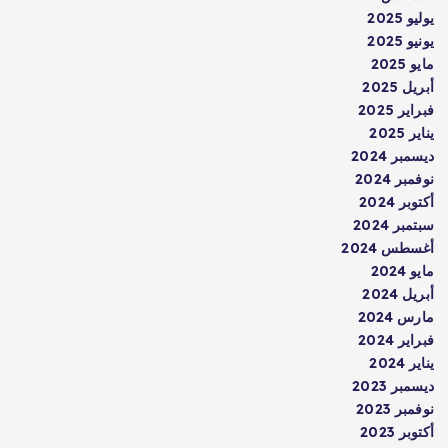
يوليو 2025
يونيو 2025
مايو 2025
أبريل 2025
فبراير 2025
يناير 2025
ديسمبر 2024
نوفمبر 2024
أكتوبر 2024
سبتمبر 2024
أغسطس 2024
مايو 2024
أبريل 2024
مارس 2024
فبراير 2024
يناير 2024
ديسمبر 2023
نوفمبر 2023
أكتوبر 2023