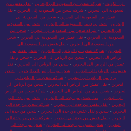
الي الكويت
-
شركة شحن من السعودية الي البحرين
-
نقل عفش من
السعودية الي البحرين
-
شركة شحن من السعودية إلى البحرين
-
نقل
عفش من السعودية الي البحرين
-
شحن من السعودية الى
البحرين
-
شحن بري من السعودية الي البحرين
-
شحن من السعودية
الي البحرين
-
شركة شحن من السعودية الي البحرين
-
شحن من
السعودية الى البحرين
-
نقل عفش من السعودية الي البحرين
-
شحن
من السعودية الي البحرين
-
نقل عفش من السعودية الي
البحرين
-
شركة شحن من الرياض إلى البحرين
-
شحن عفش من
الرياض الى البحرين
-
شحن من الرياض الى البحرين
-
شحن و نقل
عفش من الرياض الي البحرين
-
شحن من الرياض الي البحرين
-
نقل
عفش من الرياض الى البحرين
-
شحن من الرياض الى البحرين
-
شحن
بري من الرياض الي البحرين
-
شركة شحن من الرياض الي
البحرين
-
نقل عفش من الرياض الى البحرين
-
شحن من الرياض الي
البحرين
-
شحن بري من الرياض الي البحرين
-
شركة شحن من الرياض
الي البحرين
-
نقل عفش من جدة الى البحرين
-
شحن من جدة الي
البحرين
-
نقل عفش من جدة الى البحرين
-
شركة شحن من جدة إلى
البحرين
-
شحن و نقل عفش من جدة الي البحرين
-
شحن من جدة الى
البحرين
-
نقل عفش من جدة الى البحرين
-
شركة شحن من جدة الي
البحرين
-
شحن عفش من جدة الي البحرين
-
شحن من جدة الى