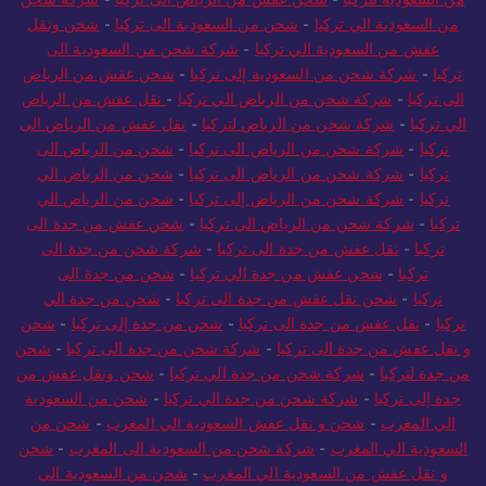
من السعودية الي تركيا
-
شحن من السعودية الى تركيا
-
شحن ونقل
عفش من السعودية الي تركيا
-
شركة شحن من السعودية الى
تركيا
-
شركة شحن من السعودية إلى تركيا
-
شحن عفش من الرياض
الى تركيا
-
شركة شحن من الرياض الي تركيا
-
نقل عفش من الرياض
الي تركيا
-
شركة شحن من الرياض لتركيا
-
نقل عفش من الرياض الى
تركيا
-
شركة شحن من الرياض الى تركيا
-
شحن من الرياض الى
تركيا
-
شركة شحن من الرياض الى تركيا
-
شحن من الرياض الي
تركيا
-
شركة شحن من الرياض إلى تركيا
-
شحن من الرياض الي
تركيا
-
شركة شحن من الرياض الي تركيا
-
شحن عفش من جدة الى
تركيا
-
نقل عفش من جدة الى تركيا
-
شركة شحن من جدة الى
تركيا
-
شحن عفش من جدة الي تركيا
-
شحن من جدة الى
تركيا
-
شحن نقل عفش من جدة الى تركيا
-
شحن من جدة الي
تركيا
-
نقل عفش من جدة الى تركيا
-
شحن من جدة إلى تركيا
-
شحن
و نقل عفش من جدة الى تركيا
-
شركة شحن من جدة الى تركيا
-
شحن
من جدة لتركيا
-
شركة شحن من جدة الي تركيا
-
شحن ونقل عفش من
جدة إلى تركيا
-
شركة شحن من جدة الي تركيا
-
شحن من السعودية
الي المغرب
-
شحن و نقل عفش السعودية الي المغرب
-
شحن من
السعودية الي المغرب
-
شركة شحن من السعودية الى المغرب
-
شحن
و نقل عفش من السعودية الي المغرب
-
شحن من السعودية الي