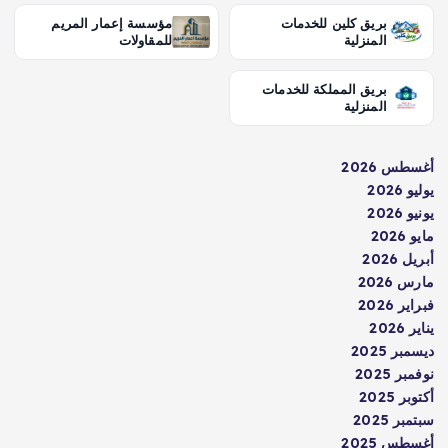
بريق كلين للخدمات
مؤسسة إعمار المريم
المنزلية
للمقاولات
بريق المملكة للخدمات
المنزلية
أغسطس 2026
يوليو 2026
يونيو 2026
مايو 2026
أبريل 2026
مارس 2026
فبراير 2026
يناير 2026
ديسمبر 2025
نوفمبر 2025
أكتوبر 2025
سبتمبر 2025
أغسطس 2025