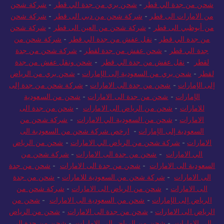
شحن من جدة الي قطر
-
شحن بري من جدة الي قطر
-
شركة شحن
من الامارات الى قطر
-
شركة شحن من دبي الى قطر
-
شركة شحن
من أبوظبي الى قطر
-
شركة شحن من العين الى قطر
-
شركة شحن
من جدة الي قطر
-
نقل عفش من جدة الي قطر
-
شركة شحن من
جدة الي قطر
-
شحن عفش من جدة لقطر
-
شركة شحن من جدة
لقطر
-
نقل عفش من جدة الي قطر
-
شحن ونقل عفش من جدة
لقطر
-
شحن بري من السعودية إلى الإمارات
-
شحن بري من الرياض
إلى الإمارات
-
شحن من جدة الى الامارات
-
شركة شحن من جدة إلى
الإمارات
-
شحن من جدة الى الامارات
-
شحن من السعودية
للامارات
-
شحن من الرياض الى الامارات
-
شحن من جدة الى
الامارات
-
شحن من السعودية الي الامارات
-
شركة شحن من
السعودية إلى الإمارات
-
ارخص شركة شحن من السعودية الى
الامارات
-
شركة شحن من الرياض الي الامارات
-
شحن من الرياض
الي الامارات
-
شحن من جدة الى الامارات
-
شركة شحن من
السعودية الى الامارات
-
شحن من جدة الى الامارات
-
شحن من جدة
الى الامارات
-
شركة شحن من السعودية للامارات
-
شحن من جدة
الى الامارات
-
شحن من الرياض الى الامارات
-
شركة شحن من
الرياض إلى الإمارات
-
شحن من السعودية الى الامارات
-
شحن من
الرياض الى الامارات
-
شحن من جدة الى الامارات
-
شحن من الرياض
الي الامارات
-
شحن من الرياض الى الامارات
-
شحن من جدة الى