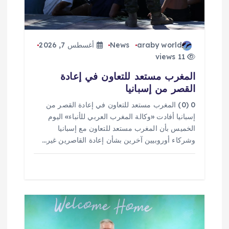
ت
araby world
News
أغسطس 7, 2026
11 views
المغرب مستعد للتعاون في إعادة
القصر من إسبانيا
0 (0) المغرب مستعد للتعاون في إعادة القصر من
إسبانيا أفادت «وكالة المغرب العربي للأنباء» اليوم
الخميس بأن المغرب مستعد للتعاون مع إسبانيا
وشركاء أوروبيين آخرين بشأن إعادة القاصرين غير…