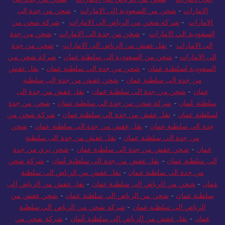
الامارات
-
شحن من السعودية الى الامارات
-
شحن من جدة الى
الامارات
-
شركة شحن من الرياض الي الامارات
-
شركة شحن من
السعودية الي الامارات
-
شحن من جدة الى الامارات
-
شحن من جدة
الى الامارات
-
نقل عفش من الرياض الى الامارات
-
شحن من جدة
الى الامارات
-
شحن من السعودية الى سلطنة عمان
-
شركة شحن من
السعودية لسلطنة عمان
-
شحن من جدة الي سلطنة عمان
-
نقل عفش
من جدة الى سلطنة عمان
-
شحن عفش من جدة الى سلطنة
عمان
-
شحن من جدة الى سلطنة عمان
-
نقل عفش من جدة الى
سلطنة عُمان
-
شركة شحن من جدة الى سلطنة عمان
-
شحن من جدة
لسلطنة عمان
-
نقل عفش من جدة الي سلطنة عمان
-
شركة شحن من
جدة الي سلطنة عمان
-
نقل عفش من جدة الى سلطنة عمان
-
شحن
من جدة الي سلطنة عمان
-
نقل عفش من جدة الى سلطنة
عمان
-
شحن عفش من جدة الي سلطنة عمان
-
شحن بري من جدة
الى سلطنة عمان
-
نقل عفش من جدة الى سلطنة عُمان
-
شركة شحن
من جدة الي سلطنة عمان
-
نقل عفش من الرياض الى سلطنة
عمان
-
شحن من الرياض الى سلطنة عمان
-
نقل عفش من الرياض الى
سلطنة عمان
-
شحن من الرياض الي سلطنة عمان
-
شحن عفش من
الرياض الى سلطنة عمان
-
شركة شحن من الرياض الي سلطنة
عمان
-
نقل عفش من الرياض الى سلطنة عُمان
-
شركة شحن من