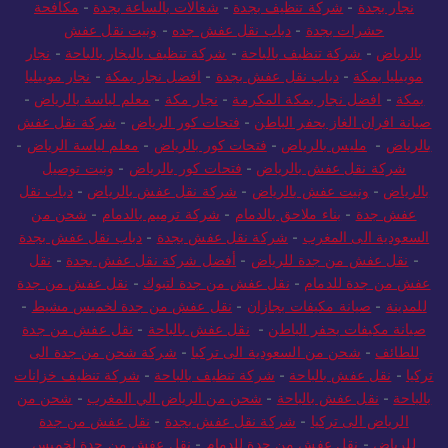
نجار بجدة
-
شركة تنظيف بجدة
-
شغالات بالساعة بجدة
-
مكافحة
حشرات بجدة
-
دباب نقل عفش جده
-
ونيت نقل عفش
بالرياض
-
شركة تنظيف بالباحة
-
شركة تنظيف بالبخار بالباحة
-
نجار
موبيليا بمكة
-
دباب نقل عفش بجدة
-
افضل نجار بمكة
-
نجار موبيليا
بمكة
-
افضل نجار بمكة المكرمة
-
نجار مكة
-
معلم لياسة بالرياض
-
صيانة افران الغاز بحفر الباطن
-
فتحات كور الرياض
-
شركة نقل عفش
بالرياض
-
مليس بالرياض
-
فتحات كور بالرياض
-
معلم لياسة الرياض
-
شركة نقل عفش بالرياض
-
فتحات كور بالرياض
-
ونيت توصيل
بالرياض
-
ونيت عفش بالرياض
-
شركة نقل عفش بالرياض
-
دباب نقل
عفش جدة
-
بناء ملاحق بالدمام
-
شركة ترميم بالدمام
-
شحن من
السعودية الى المغرب
-
شركة نقل عفش بجدة
-
دباب نقل عفش بجدة
-
نقل عفش من جدة للرياض
-
أفضل شركة نقل عفش بجدة
-
نقل
عفش من جدة للدمام
-
نقل عفش من جدة لتبوك
-
نقل عفش من جدة
للمدينة
-
صيانة مكيفات بجازان
-
نقل عفش من جدة لخميس مشيط
-
صيانة مكيفات بحفر الباطن
-
نقل عفش بالباحة
-
نقل عفش من جدة
للطائف
-
شحن من السعودية الى تركيا
-
شركة شحن من جدة الى
تركيا
-
نقل عفش بالباحة
-
شركة تنظيف بالباحة
-
شركة تنظيف خزانات
بالباحة
-
نقل عفش بالباحة
-
شحن من الرياض الي المغرب
-
شحن من
الرياض الى تركيا
-
شركة نقل عفش بجدة
-
نقل عفش من جدة
للرياض
-
نقل عفش من جدة للدمام
-
نقل عفش من جدة لخميس