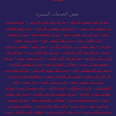
بعض الخدمات المميزة
شركة نقل عفش بالرياض
-
شركة نقل اثاث بالرياض
-
شركة شحن
من ابوظبي الى مصر
-
ونيت لنقل العفش بالرياض
-
دباب لنقل العفش
بجدة
-
شركة نقل عفش بجدة
-
شركة تنظيف بجدة
-
شركة تنظيف
كنب بالبخار بجدة
-
دباب نقل عفش جدة
-
ونيت نقل عفش
بالرياض
-
نقل عفش من جدة الي الاردن
-
نجار بجدة
-
تنظيف خزانات
بجدة
-
شركة نقل أثاث بأبوظبي
-
شركة نقل اثاث بدبي
-
شركة نقل
أثاث برأس الخيمة
-
شركة نقل أثاث بالعين
-
دباب توصيل بجدة
-
شركة
تنظيف منازل بجدة
-
شغالات بالساعة جدة
-
شركة تنظيف بالباحة
-
ارخص شركة تنظيف بجدة
-
ونيت نقل عفش الرياض
-
شركة شحن من
الرياض الي مصر
-
شحن من الرياض لمصر
-
مكافحة حشرات بجدة
-
دباب نقل عفش بجدة
-
رش مبيدات بجدة
-
نجار بجدة
-
نتائج
الامتحانات
-
نتايج الامتحانات
-
اخبارنا الان
-
دباب توصيل بجدة
-
شركة
تنظيف منازل بالباحة
-
شركة تنظيف خزانات بالباحة
-
دباب نقل عفش
بجدة
-
صيانة مكيفات بجدة
-
شغالات بالساعة بجدة
-
شركة تنظيف
خزانات بجدة
-
نجار بجدة
-
دباب نقل اثاث بجدة
-
مكافحة حشرات
ورش مبيدات بجدة
-
دباب نقل اغراض بجدة
-
تنظيف كنب بالبخار بجدة
-