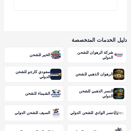
دليل الخدمات المتخصصة
شركة الرهوان للشحن
الخير للشحن
الدولي
سعودي كارجو للشحن
الرهوان الذهبي للشحن
الدولي
النسر الذهبي للشحن
الشيماء للشحن
الدولي
نسر الوادي للشحن الدولي
السيف للشحن الدولي