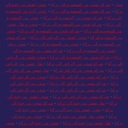
تركيا
-
شركة شحن من السعودية الي تركيا
-
شحن أثاث من السعودية
الى تركيا
-
شركة شحن من السعودية الي تركيا
-
شحن من السعودية
الي تركيا
-
شركة شحن من السعودية الى تركيا
-
شحن و نقل عفش
من السعودية الي تركيا
-
شركة شحن من السعودية الي تركيا
-
شحن
من السعودية لتركيا
-
شحن عفش من الرياض الى تركيا
-
شركة شحن
من السعودية الي تركيا
-
شحن من السعودية الى تركيا
-
شحن ونقل
عفش من السعودية الي تركيا
-
شركة شحن من السعودية الى
تركيا
-
شركة شحن من السعودية إلى تركيا
-
شحن عفش من الرياض
الى تركيا
-
شركة شحن من الرياض الي تركيا
-
نقل عفش من الرياض
الي تركيا
-
شركة شحن من الرياض لتركيا
-
نقل عفش من الرياض الى
تركيا
-
شركة شحن من الرياض الى تركيا
-
شحن من الرياض الى
تركيا
-
شركة شحن من الرياض الى تركيا
-
شحن من الرياض الي
تركيا
-
شركة شحن من الرياض إلى تركيا
-
شحن من الرياض الي
تركيا
-
شركة شحن من الرياض الي تركيا
-
شحن عفش من جدة الى
تركيا
-
نقل عفش من جدة الى تركيا
-
شركة شحن من جدة الى
تركيا
-
شحن عفش من جدة الي تركيا
-
شحن من جدة الى
تركيا
-
شحن نقل عفش من جدة الى تركيا
-
شحن من جدة الي
تركيا
-
نقل عفش من جدة الى تركيا
-
شحن من جدة إلى تركيا
-
شحن
و نقل عفش من جدة الى تركيا
-
شركة شحن من جدة الى تركيا
-
شحن