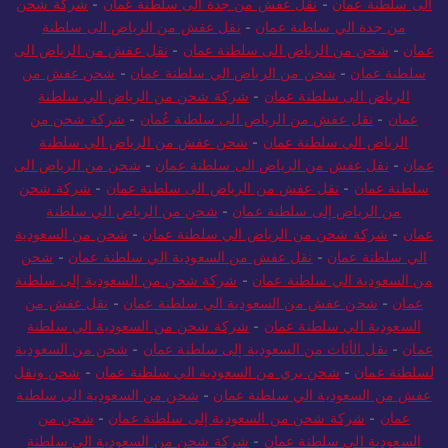
من جدة الي سلطنة عمان
-
نقل عفش من الرياض الى سلطنة
عمان
-
شحن من الرياض الى سلطنة عمان
-
نقل عفش من الرياض الى
سلطنة عمان
-
شحن من الرياض الي سلطنة عمان
-
شحن عفش من
الرياض الى سلطنة عمان
-
شركة شحن من الرياض الي سلطنة
عمان
-
نقل عفش من الرياض الى سلطنة عُمان
-
شركة شحن من
الرياض الي سلطنة عمان
-
شحن عفش من الرياض الي سلطنة
عمان
-
نقل عفش من الرياض الى سلطنة عمان
-
شحن من الرياض الى
سلطنة عمان
-
نقل عفش من الرياض الى سلطنة عمان
-
شركة شحن
من الرياض إلى سلطنة عمان
-
شحن من الرياض الي سلطنة
عمان
-
شركة شحن من الرياض الي سلطنة عمان
-
شحن من السعودية
الي سلطنة عمان
-
نقل عفش من السعودية الي سلطنة عمان
-
شحن
من السعودية الي سلطنة عمان
-
شركة شحن من السعودية إلى سلطنة
عمان
-
شحن عفش من السعودية الي سلطنة عمان
-
نقل عفش من
السعودية الي سلطنة عمان
-
شركة شحن من السعودية الي سلطنة
عمان
-
نقل الأثاث من السعودية إلى سلطنة عمان
-
شحن من السعودية
لسلطنة عمان
-
شحن بري من السعودية الي سلطنة عمان
-
شحن ونقل
عفش من السعودية الي سلطنة عمان
-
شحن من السعودية الى سلطنة
عمان
-
شركة شحن من السعودية إلى سلطنة عمان
-
شحن من
السعودية الي سلطنة عمان
-
شركة شحن من السعودية الي سلطنة
عمان
-
شركة شحن من السعودية الي تركيا
-
شحن عفش من جدة الى