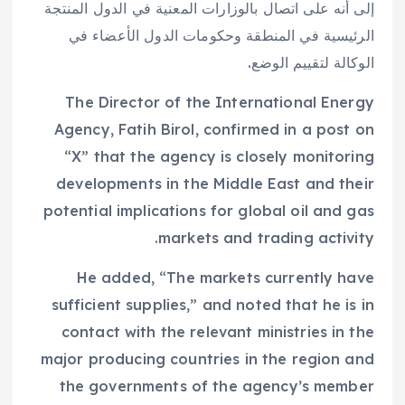
إلى ‌أنه على اتصال بالوزارات المعنية في ⁠الدول ⁠المنتجة
الرئيسية في المنطقة وحكومات الدول الأعضاء في
الوكالة لتقييم الوضع.
The Director of the International Energy
Agency, Fatih Birol, confirmed in a post on
“X” that the agency is closely monitoring
developments in the Middle East and their
potential implications for global oil and gas
markets and trading activity.
He added, “The markets currently have
sufficient supplies,” and noted that he is in
contact with the relevant ministries in the
major producing countries in the region and
the governments of the agency’s member