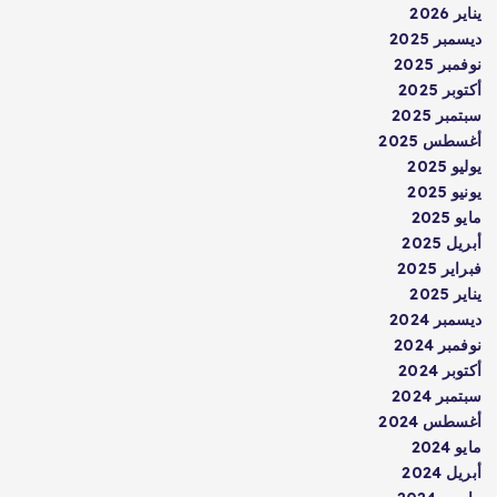
يناير 2026
ديسمبر 2025
نوفمبر 2025
أكتوبر 2025
سبتمبر 2025
أغسطس 2025
يوليو 2025
يونيو 2025
مايو 2025
أبريل 2025
فبراير 2025
يناير 2025
ديسمبر 2024
نوفمبر 2024
أكتوبر 2024
سبتمبر 2024
أغسطس 2024
مايو 2024
أبريل 2024