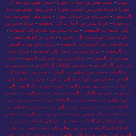
سوريا
-
شركة شحن من جدة الي سوريا
-
شحن ونقل عفش من جدة
الي سوريا
-
شحن بري من جدة إلى سوريا
-
شحن ونقل عفش من جدة
الي سوريا
-
شركة شحن من الإمارات إلى السعودية
-
شركة شحن من
رأس الخيمة إلى السعودية
-
شركة شحن من الشارقة إلى السعودية
-
شركة شحن من الفجيرة إلى السعودية
-
شحن من أبوظبي لمصر
-
شركة شحن من أبوظبي إلى السعودية
-
شركة شحن من أم القيوين
إلى السعودية
-
شركة شحن من عجمان إلى السعودية
-
شركة شحن
من دبي إلى السعودية
-
شركة شحن من العين إلى السعودية
-
شحن
من العين إلى الرياض
-
شحن من الإمارات إلى الرياض
-
شحن من دبي
إلى الرياض
-
شحن من أبوظبي إلى الرياض
-
شحن من الشارقة إلى
الرياض
-
شحن من رأس الخيمة إلى الرياض
-
شحن من عجمان إلى
الرياض
-
شحن من الفجيرة إلى الرياض
-
شحن من أم القيوين إلى
الرياض
-
شحن من الإمارات إلى جدة
-
شحن من دبي إلى جدة
-
شحن
من أبوظبي إلى جدة
-
شحن من الشارقة إلى جدة
-
شحن من رأس
الخيمة الى جدة
-
شحن من الفجيرة إلى جدة
-
شحن من عجمان إلى
جدة
-
شحن من أم القيوين إلى جدة
-
شحن من العين إلى جدة
-
شحن
من الإمارات إلى الدمام
-
شحن من دبي إلى الدمام
-
شحن من
الشارقة إلى الدمام
-
شحن من أبوظبي إلى الدمام
-
شحن من رأس
الخيمة إلى الدمام
-
تصليح تانكي بالكويت
-
صيانة تانكي الكويت
-
تلحيم
تانكي الكويت
-
تبريد تانكي الماء الكويت
-
تركيب مروحة تبريد خزان