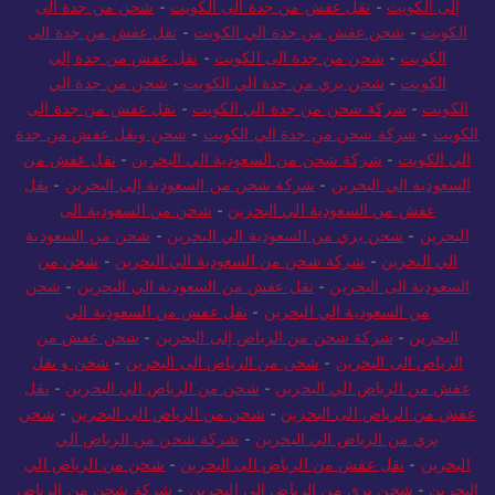
الكويت
-
شحن عفش من جدة الي الكويت
-
نقل عفش من جدة الى
الكويت
-
شحن من جدة الى الكويت
-
نقل عفش من جدة إلى
الكويت
-
شحن بري من جدة الي الكويت
-
شحن من جدة الي
الكويت
-
شركة شحن من جدة الي الكويت
-
نقل عفش من جدة الى
الكويت
-
شركة شحن من جدة الي الكويت
-
شحن ونقل عفش من جدة
الي الكويت
-
شركة شحن من السعودية الي البحرين
-
نقل عفش من
السعودية الي البحرين
-
شركة شحن من السعودية إلى البحرين
-
نقل
عفش من السعودية الي البحرين
-
شحن من السعودية الى
البحرين
-
شحن بري من السعودية الي البحرين
-
شحن من السعودية
الي البحرين
-
شركة شحن من السعودية الي البحرين
-
شحن من
السعودية الى البحرين
-
نقل عفش من السعودية الي البحرين
-
شحن
من السعودية الي البحرين
-
نقل عفش من السعودية الي
البحرين
-
شركة شحن من الرياض إلى البحرين
-
شحن عفش من
الرياض الى البحرين
-
شحن من الرياض الى البحرين
-
شحن و نقل
عفش من الرياض الي البحرين
-
شحن من الرياض الي البحرين
-
نقل
عفش من الرياض الى البحرين
-
شحن من الرياض الى البحرين
-
شحن
بري من الرياض الي البحرين
-
شركة شحن من الرياض الي
البحرين
-
نقل عفش من الرياض الى البحرين
-
شحن من الرياض الي
البحرين
-
شحن بري من الرياض الي البحرين
-
شركة شحن من الرياض
الي البحرين
-
نقل عفش من جدة الى البحرين
-
شحن من جدة الي