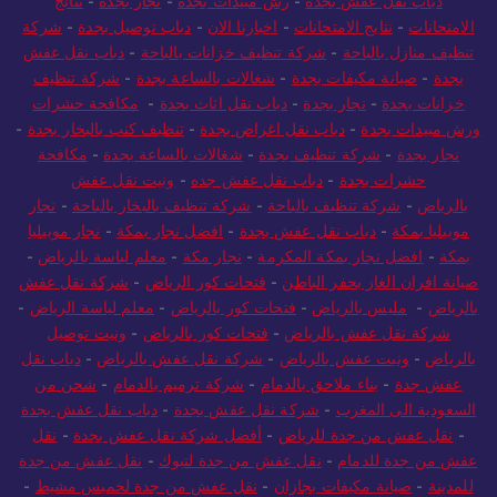
الامتحانات
-
نتايج الامتحانات
-
اخبارنا الان
-
دباب توصيل بجدة
-
شركة
تنظيف منازل بالباحة
-
شركة تنظيف خزانات بالباحة
-
دباب نقل عفش
بجدة
-
صيانة مكيفات بجدة
-
شغالات بالساعة بجدة
-
شركة تنظيف
خزانات بجدة
-
نجار بجدة
-
دباب نقل اثاث بجدة
-
مكافحة حشرات
ورش مبيدات بجدة
-
دباب نقل اغراض بجدة
-
تنظيف كنب بالبخار بجدة
-
نجار بجدة
-
شركة تنظيف بجدة
-
شغالات بالساعة بجدة
-
مكافحة
حشرات بجدة
-
دباب نقل عفش جده
-
ونيت نقل عفش
بالرياض
-
شركة تنظيف بالباحة
-
شركة تنظيف بالبخار بالباحة
-
نجار
موبيليا بمكة
-
دباب نقل عفش بجدة
-
افضل نجار بمكة
-
نجار موبيليا
بمكة
-
افضل نجار بمكة المكرمة
-
نجار مكة
-
معلم لياسة بالرياض
-
صيانة افران الغاز بحفر الباطن
-
فتحات كور الرياض
-
شركة نقل عفش
بالرياض
-
مليس بالرياض
-
فتحات كور بالرياض
-
معلم لياسة الرياض
-
شركة نقل عفش بالرياض
-
فتحات كور بالرياض
-
ونيت توصيل
بالرياض
-
ونيت عفش بالرياض
-
شركة نقل عفش بالرياض
-
دباب نقل
عفش جدة
-
بناء ملاحق بالدمام
-
شركة ترميم بالدمام
-
شحن من
السعودية الى المغرب
-
شركة نقل عفش بجدة
-
دباب نقل عفش بجدة
-
نقل عفش من جدة للرياض
-
أفضل شركة نقل عفش بجدة
-
نقل
عفش من جدة للدمام
-
نقل عفش من جدة لتبوك
-
نقل عفش من جدة
للمدينة
-
صيانة مكيفات بجازان
-
نقل عفش من جدة لخميس مشيط
-
صيانة مكيفات بحفر الباطن
-
نقل عفش بالباحة
-
نقل عفش من جدة