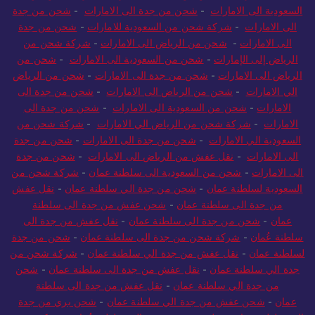
الى الامارات
-
شركة شحن من السعودية للامارات
-
شحن من جدة
الى الامارات
-
شحن من الرياض الى الامارات
-
شركة شحن من
الرياض إلى الإمارات
-
شحن من السعودية الى الامارات
-
شحن من
الرياض الى الامارات
-
شحن من جدة الى الامارات
-
شحن من الرياض
الي الامارات
-
شحن من الرياض الى الامارات
-
شحن من جدة الى
الامارات
-
شحن من السعودية الى الامارات
-
شحن من جدة الى
الامارات
-
شركة شحن من الرياض الي الامارات
-
شركة شحن من
السعودية الي الامارات
-
شحن من جدة الى الامارات
-
شحن من جدة
الى الامارات
-
نقل عفش من الرياض الى الامارات
-
شحن من جدة
الى الامارات
-
شحن من السعودية الى سلطنة عمان
-
شركة شحن من
السعودية لسلطنة عمان
-
شحن من جدة الي سلطنة عمان
-
نقل عفش
من جدة الى سلطنة عمان
-
شحن عفش من جدة الى سلطنة
عمان
-
شحن من جدة الى سلطنة عمان
-
نقل عفش من جدة الى
سلطنة عُمان
-
شركة شحن من جدة الى سلطنة عمان
-
شحن من جدة
لسلطنة عمان
-
نقل عفش من جدة الي سلطنة عمان
-
شركة شحن من
جدة الي سلطنة عمان
-
نقل عفش من جدة الى سلطنة عمان
-
شحن
من جدة الي سلطنة عمان
-
نقل عفش من جدة الى سلطنة
عمان
-
شحن عفش من جدة الي سلطنة عمان
-
شحن بري من جدة
الى سلطنة عمان
-
نقل عفش من جدة الى سلطنة عُمان
-
شركة شحن