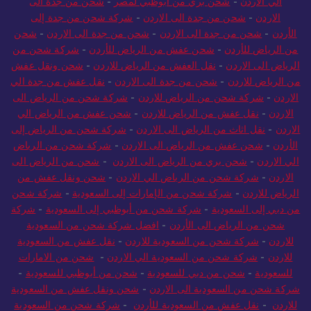
الاردن
-
شحن من جدة الى الاردن
-
شركة شحن من جدة إلى
الأردن
-
شحن من جدة الى الاردن
-
شحن من جدة الى الاردن
-
شحن
من الرياض للأردن
-
شحن عفش من الرياض للأردن
-
شركة شحن من
الرياض الى الاردن
-
نقل العفش من الرياض للاردن
-
شحن ونقل عفش
من الرياض للاردن
-
شحن من جدة الى الاردن
-
نقل عفش من جدة الي
الاردن
-
شركة شحن من الرياض للاردن
-
شركة شحن من الرياض الى
الاردن
-
نقل عفش من الرياض للاردن
-
شحن عفش من الرياض الي
الاردن
-
نقل اثاث من الرياض الى الاردن
-
شركة شحن من الرياض إلى
الأردن
-
شحن عفش من الرياض الى الاردن
-
شركة شحن من الرياض
الي الاردن
-
شحن بري من الرياض الى الاردن
-
شحن من الرياض الى
الاردن
-
شركة شحن من الرياض الي الاردن
-
شحن ونقل عفش من
الرياض للاردن
-
شركة شحن من الإمارات إلى السعودية
-
شركة شحن
من دبي إلى السعودية
-
شركة شحن من أبوظبي إلى السعودية
-
شركة
شحن من الرياض الى الأردن
-
افضل شركة شحن من السعودية
للاردن
-
شركة شحن من السعودية للاردن
-
نقل عفش من السعودية
للاردن
-
شركة شحن من السعودية الي الاردن
-
شحن من الامارات
للسعودية
-
شحن من دبي للسعودية
-
شحن من أبوظبي للسعودية
-
شركة شحن من السعودية الى الاردن
-
شحن ونقل عفش من السعودية
للاردن
-
نقل عفش من السعودية للأردن
-
شركة شحن من السعودية
للاردن
-
شحن من السعودية للاردن
-
شركة نقل عفش من السعودية