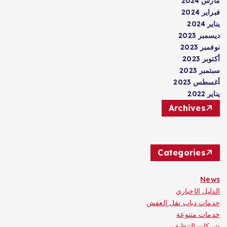
مارس 2024
فبراير 2024
يناير 2024
ديسمبر 2023
نوفمبر 2023
أكتوبر 2023
سبتمبر 2023
أغسطس 2023
يناير 2022
Archives
Categories
News
الدليل الإخباري
حدمات دباب نقل العفش
خدمات متنوعة
شركات التنظيف