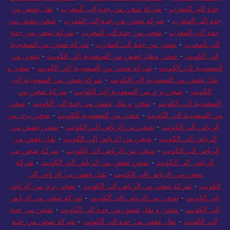
جدة الى المغرب
-
شركة شحن من جدة إلى المغرب
-
شحن عفش من
جدة الي المغرب
-
شحن من جدة الي المغرب
-
شركة شحن من جدة
الي المغرب
-
شحن من جدة الي المغرب
-
شركة شحن من السعودية
الى الكويت
-
شحن ونقل عفش من السعودية الي الكويت
-
شحن من
السعودية الى الكويت
-
شركة شحن من السعودية الي الكويت
-
شحن و
نقل عفش من السعودية الي الكويت
-
شركة شحن من السعودية إلى
الكويت
-
شحن بري من السعودية إلى الكويت
-
شركة شحن من
السعودية الي الكويت
-
شحن و نقل عفش من جدة الى الكويت
-
شحن
من السعودية الي الكويت
-
شحن من السعودية للكويت
-
شحن بري من
الرياض الي الكويت
-
شحن من الرياض الي الكويت
-
شحن عفش من
الرياض الى الكويت
-
شحن من الرياض الى الكويت
-
نقل عفش من
الرياض الى الكويت
-
شحن من الرياض الى الكويت
-
شركة شحن من
الرياض إلى الكويت
-
شحن عفش من الرياض الي الكويت
-
شركة
شحن من الرياض الي الكويت
-
نقل عفش من الرياض الى
الكويت
-
شركة شحن من الرياض الي الكويت
-
شحن بري من الرياض
الي الكويت
-
شحن من الرياض الى الكويت
-
شركة شحن من الرياض
الي الكويت
-
شحن و نقل عفش من جدة الى الكويت
-
شحن من جدة
الى الكويت
-
نقل عفش من جدة الى الكويت
-
شركة شحن من جدة
إلى الكويت
-
نقل عفش من جدة الى الكويت
-
شحن من جدة الى