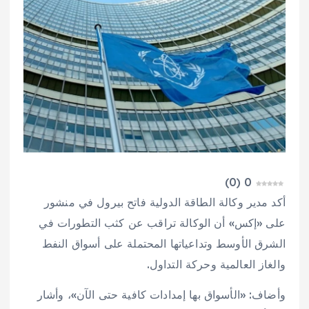
)
0
(
0
أكد مدير وكالة الطاقة الدولية فاتح بيرول في منشور
على «‌إكس» ‌أن الوكالة تراقب ‌عن ⁠كثب التطورات في
الشرق ⁠الأوسط وتداعياتها المحتملة على أسواق ⁠النفط
والغاز ‌العالمية وحركة ‌التداول.
وأضاف: «الأسواق بها ‌إمدادات ‌كافية حتى الآن»، وأشار