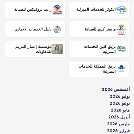
الكوثر للخدمات المنزلية
رابيد بروفيكس للصيانة
ماستر كينج للصيانة
دليل الخدمات الاخباري
بريق كلين للخدمات
مؤسسة إعمار المريم
المنزلية
للمقاولات
بريق المملكة للخدمات
المنزلية
أغسطس 2026
يوليو 2026
يونيو 2026
مايو 2026
أبريل 2026
مارس 2026
فبراير 2026