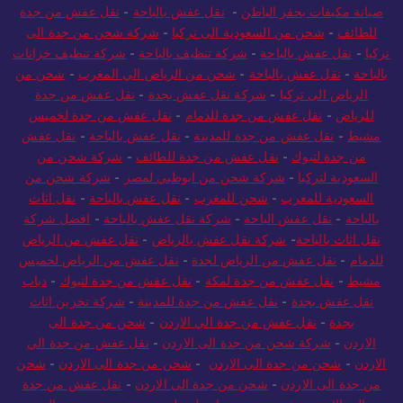
للطائف
-
شحن من السعودية الى تركيا
-
شركة شحن من جدة الى
تركيا
-
نقل عفش بالباحة
-
شركة تنظيف بالباحة
-
شركة تنظيف خزانات
بالباحة
-
نقل عفش بالباحة
-
شحن من الرياض الي المغرب
-
شحن من
الرياض الى تركيا
-
شركة نقل عفش بجدة
-
نقل عفش من جدة
للرياض
-
نقل عفش من جدة للدمام
-
نقل عفش من جدة لخميس
مشيط
-
نقل عفش من جدة للمدينة
-
نقل عفش بالباحة
-
نقل عفش
من جدة لتبوك
-
نقل عفش من جدة للطائف
-
شركة شحن من
السعودية لتركيا
-
شركة شحن من ابوظبي لمصر
-
شركة شحن من
السعودية للمغرب
-
شحن للمغرب
-
نقل عفش بالباحة
-
نقل اثاث
بالباحة
-
نقل عفش الباحة
-
شركة نقل عفش بالباحة
-
افضل شركة
نقل اثاث بالباحة
-
شركة نقل عفش بالرياض
-
نقل عفش من الرياض
للدمام
-
نقل عفش من الرياض لجدة
-
نقل عفش من الرياض لخميس
مشيط
-
نقل عفش من جدة لمكة
-
نقل عفش من جدة لتبوك
-
دباب
نقل عفش بجدة
-
نقل عفش من جدة للمدينة
-
شركة تخزين اثاث
بجدة
-
نقل عفش من جدة الي الاردن
-
شحن من جدة الى
الاردن
-
شركة شحن من جدة الى الاردن
-
نقل عفش من جدة الي
الاردن
-
شحن من جدة الى الاردن
-
شحن من جدة الى الاردن
-
شحن
من جدة الى الاردن
-
شحن من جدة الى الاردن
-
نقل عفش من جدة
الي الاردن
-
شحن بري من ابوظبي لمصر
-
شحن من جدة الى