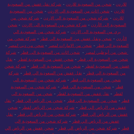
للاردن
-
شحن اثاث من السعودية الي الاردن
-
شحن من السعودية
للاردن
-
شركة شحن من السعودية الي الاردن
-
شركة شحن من
السعودية إلى الأردن
-
شركة شحن من السعودية الى الاردن
-
شحن
بري من السعودية الى الاردن
-
شركة شحن من السعودية الي
الأردن
-
شحن ونقل عفش من السعودية الي قطر
-
شركة شحن من
السعودية الي قطر
-
شحن من الامارات لمصر
-
شحن من دبي لمصر
-
شحن من أبوظبي لمصر
-
شحن اثاث من السعودية الى قطر
-
شركة
شحن من السعودية الى قطر
-
شحن عفش من السعودية لقطر
-
نقل
عفش من السعودية لقطر
-
شحن من السعودية الى قطر
-
شركة شحن
من السعودية الي قطر
-
نقل عفش من السعودية الي قطر
-
شركة
شحن من السعودية الي قطر
-
شركة شحن من السعودية الى
قطر
-
شحن من السعودية الي قطر
-
شركة شحن من السعودية
لقطر
-
نقل عفش من السعودية لقطر
-
شحن من السعودية الى
قطر
-
شحن من السعودية الي قطر
-
شحن من الرياض الي قطر
-
نقل
عفش من الرياض الي قطر
-
شركة شحن من الرياض لقطر
-
شحن
عفش من الرياض الي قطر
-
شركة شحن من الرياض الي قطر
-
نقل
عفش من الرياض الي قطر
-
شركة شحن من السعودية إلى
قطر
-
شركة شحن من الرياض الي قطر
-
شحن عفش من الرياض الي
قطر
-
شحن من الرياض الي قطر
-
شركة نقل عفش من الرياض