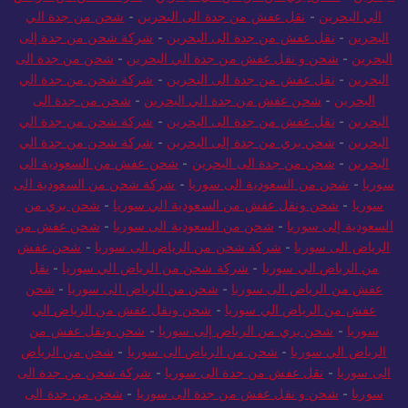
البحرين
-
نقل عفش من جدة الى البحرين
-
شركة شحن من جدة إلى
البحرين
-
شحن و نقل عفش من جدة الي البحرين
-
شحن من جدة الى
البحرين
-
نقل عفش من جدة الى البحرين
-
شركة شحن من جدة الي
البحرين
-
شحن عفش من جدة الي البحرين
-
شحن من جدة الى
البحرين
-
نقل عفش من جدة الى البحرين
-
شركة شحن من جدة الي
البحرين
-
شحن بري من جدة إلى البحرين
-
شركة شحن من جدة الي
البحرين
-
شحن من جدة الى البحرين
-
شحن عفش من السعودية الى
سوريا
-
شحن من السعودية الى سوريا
-
شركة شحن من السعودية الى
سوريا
-
شحن ونقل عفش من السعودية الي سوريا
-
شحن بري من
السعودية إلى سوريا
-
شحن من السعودية الى سوريا
-
شحن عفش من
الرياض الى سوريا
-
شركة شحن من الرياض الى سوريا
-
شحن عفش
من الرياض الي سوريا
-
شركة شحن من الرياض الي سوريا
-
نقل
عفش من الرياض الى سوريا
-
شحن من الرياض الى سوريا
-
شحن
عفش من الرياض الي سوريا
-
شحن ونقل عفش من الرياض الي
سوريا
-
شحن بري من الرياض إلى سوريا
-
شحن ونقل عفش من
الرياض الي سوريا
-
شحن من الرياض الى سوريا
-
شحن من الرياض
الى سوريا
-
نقل عفش من جدة الى سوريا
-
شركة شحن من جدة الى
سوريا
-
شحن و نقل عفش من جدة الى سوريا
-
شحن من جدة الى
سوريا
-
شحن عفش من جدة الى سوريا
-
شحن عفش من جدة الي