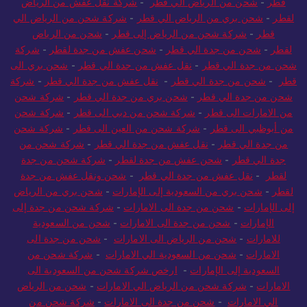
لقطر
-
شحن بري من الرياض الي قطر
-
شركة شحن من الرياض الي
قطر
-
شركة شحن من الرياض إلى قطر
-
شحن من الرياض
لقطر
-
شحن من جدة الي قطر
-
شحن عفش من جدة لقطر
-
شركة
شحن من جدة الي قطر
-
نقل عفش من جدة الي قطر
-
شحن بري الى
قطر
-
شحن من جدة الي قطر
-
نقل عفش من جدة الي قطر
-
شركة
شحن من جدة الي قطر
-
شحن بري من جدة الي قطر
-
شركة شحن
من الامارات الى قطر
-
شركة شحن من دبي الى قطر
-
شركة شحن
من أبوظبي الى قطر
-
شركة شحن من العين الى قطر
-
شركة شحن
من جدة الي قطر
-
نقل عفش من جدة الي قطر
-
شركة شحن من
جدة الي قطر
-
شحن عفش من جدة لقطر
-
شركة شحن من جدة
لقطر
-
نقل عفش من جدة الي قطر
-
شحن ونقل عفش من جدة
لقطر
-
شحن بري من السعودية إلى الإمارات
-
شحن بري من الرياض
إلى الإمارات
-
شحن من جدة الى الامارات
-
شركة شحن من جدة إلى
الإمارات
-
شحن من جدة الى الامارات
-
شحن من السعودية
للامارات
-
شحن من الرياض الى الامارات
-
شحن من جدة الى
الامارات
-
شحن من السعودية الي الامارات
-
شركة شحن من
السعودية إلى الإمارات
-
ارخص شركة شحن من السعودية الى
الامارات
-
شركة شحن من الرياض الي الامارات
-
شحن من الرياض
الي الامارات
-
شحن من جدة الى الامارات
-
شركة شحن من
السعودية الى الامارات
-
شحن من جدة الى الامارات
-
شحن من جدة