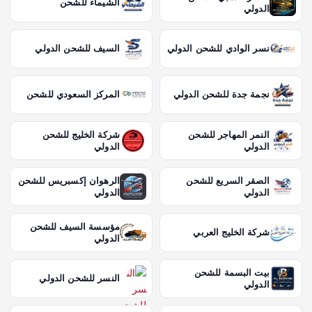
الشيماء للشحن
الدولي
نسر الوادي للشحن الدولي
السيف للشحن الدولي
نجمة جدة للشحن الدولي
المركز السعودي للشحن
النمر المهاجر للشحن
شركة الخليج للشحن
الدولي
الدولي
الصقر السريع للشحن
الرهوان إكسبريس للشحن
الدولي
الدولي
مؤسسة السيف للشحن
شركة الخليج العربي
الدولي
بيت البسمة للشحن
النسر للشحن الدولي
الدولي