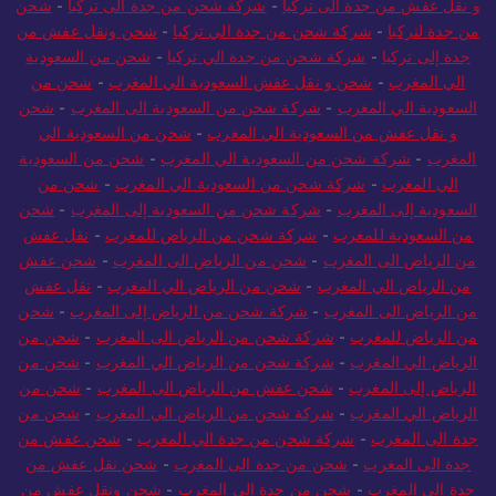
من جدة لتركيا
-
شركة شحن من جدة الي تركيا
-
شحن ونقل عفش من
جدة إلى تركيا
-
شركة شحن من جدة الي تركيا
-
شحن من السعودية
الي المغرب
-
شحن و نقل عفش السعودية الي المغرب
-
شحن من
السعودية الي المغرب
-
شركة شحن من السعودية الى المغرب
-
شحن
و نقل عفش من السعودية الي المغرب
-
شحن من السعودية الي
المغرب
-
شركة شحن من السعودية الي المغرب
-
شحن من السعودية
الي المغرب
-
شركة شحن من السعودية الي المغرب
-
شحن من
السعودية إلى المغرب
-
شركة شحن من السعودية إلى المغرب
-
شحن
من السعودية للمغرب
-
شركة شحن من الرياض للمغرب
-
نقل عفش
من الرياض الى المغرب
-
شحن من الرياض الى المغرب
-
شحن عفش
من الرياض الي المغرب
-
شحن من الرياض الي المغرب
-
نقل عفش
من الرياض الى المغرب
-
شركة شحن من الرياض إلى المغرب
-
شحن
من الرياض للمغرب
-
شركة شحن من الرياض الى المغرب
-
شحن من
الرياض الي المغرب
-
شركة شحن من الرياض الي المغرب
-
شحن من
الرياض إلى المغرب
-
شحن عفش من الرياض الى المغرب
-
شحن من
الرياض الي المغرب
-
شركة شحن من الرياض الي المغرب
-
شحن من
جدة الى المغرب
-
شركة شحن من جدة الي المغرب
-
شحن عفش من
جدة الى المغرب
-
شحن من جدة الى المغرب
-
شحن نقل عفش من
جدة الى المغرب
-
شحن من جدة الى المغرب
-
شحن ونقل عفش من
جدة الي المغرب
-
شركة شحن من جدة إلى المغرب
-
نقل عفش من