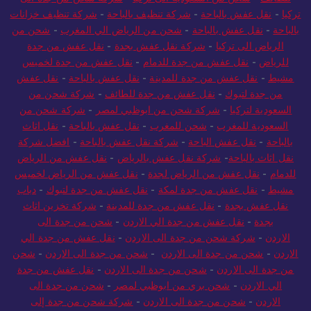
تركيا
-
نقل عفش بالباحة
-
شركة تنظيف بالباحة
-
شركة تنظيف خزانات
بالباحة
-
نقل عفش بالباحة
-
شحن من الرياض الي المغرب
-
شحن من
الرياض الى تركيا
-
شركة نقل عفش بجدة
-
نقل عفش من جدة
للرياض
-
نقل عفش من جدة للدمام
-
نقل عفش من جدة لخميس
مشيط
-
نقل عفش من جدة للمدينة
-
نقل عفش بالباحة
-
نقل عفش
من جدة لتبوك
-
نقل عفش من جدة للطائف
-
شركة شحن من
السعودية لتركيا
-
شركة شحن من ابوظبي لمصر
-
شركة شحن من
السعودية للمغرب
-
شحن للمغرب
-
نقل عفش بالباحة
-
نقل اثاث
بالباحة
-
نقل عفش الباحة
-
شركة نقل عفش بالباحة
-
افضل شركة
نقل اثاث بالباحة
-
شركة نقل عفش بالرياض
-
نقل عفش من الرياض
للدمام
-
نقل عفش من الرياض لجدة
-
نقل عفش من الرياض لخميس
مشيط
-
نقل عفش من جدة لمكة
-
نقل عفش من جدة لتبوك
-
دباب
نقل عفش بجدة
-
نقل عفش من جدة للمدينة
-
شركة تخزين اثاث
بجدة
-
نقل عفش من جدة الي الاردن
-
شحن من جدة الى
الاردن
-
شركة شحن من جدة الى الاردن
-
نقل عفش من جدة الي
الاردن
-
شحن من جدة الى الاردن
-
شحن من جدة الى الاردن
-
شحن
من جدة الى الاردن
-
شحن من جدة الى الاردن
-
نقل عفش من جدة
الي الاردن
-
شحن بري من ابوظبي لمصر
-
شحن من جدة الى
الاردن
-
شحن من جدة الى الاردن
-
شركة شحن من جدة إلى