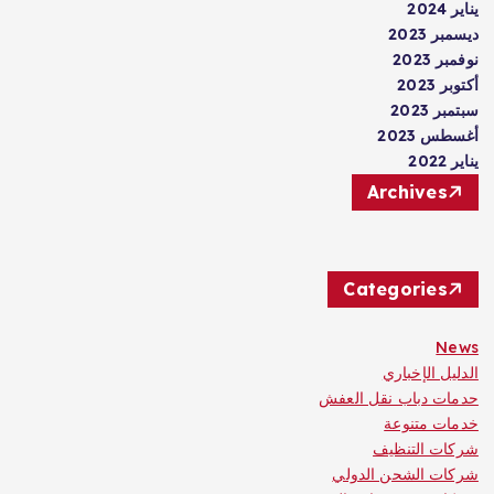
يناير 2024
ديسمبر 2023
نوفمبر 2023
أكتوبر 2023
سبتمبر 2023
أغسطس 2023
يناير 2022
Archives
Categories
News
الدليل الإخباري
حدمات دباب نقل العفش
خدمات متنوعة
شركات التنظيف
شركات الشحن الدولي