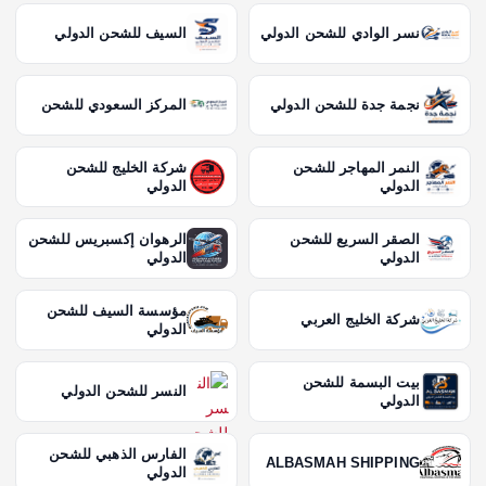
نسر الوادي للشحن الدولي
السيف للشحن الدولي
نجمة جدة للشحن الدولي
المركز السعودي للشحن
النمر المهاجر للشحن
شركة الخليج للشحن
الدولي
الدولي
الصقر السريع للشحن
الرهوان إكسبريس للشحن
الدولي
الدولي
مؤسسة السيف للشحن
شركة الخليج العربي
الدولي
بيت البسمة للشحن
النسر للشحن الدولي
الدولي
الفارس الذهبي للشحن
ALBASMAH SHIPPING
الدولي