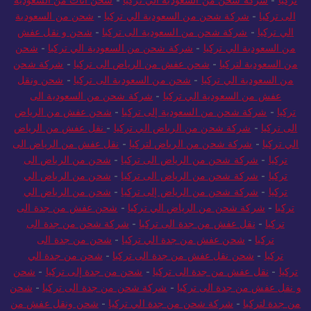
الى تركيا
-
شركة شحن من السعودية الي تركيا
-
شحن من السعودية
الي تركيا
-
شركة شحن من السعودية الى تركيا
-
شحن و نقل عفش
من السعودية الي تركيا
-
شركة شحن من السعودية الي تركيا
-
شحن
من السعودية لتركيا
-
شحن عفش من الرياض الى تركيا
-
شركة شحن
من السعودية الي تركيا
-
شحن من السعودية الى تركيا
-
شحن ونقل
عفش من السعودية الي تركيا
-
شركة شحن من السعودية الى
تركيا
-
شركة شحن من السعودية إلى تركيا
-
شحن عفش من الرياض
الى تركيا
-
شركة شحن من الرياض الي تركيا
-
نقل عفش من الرياض
الي تركيا
-
شركة شحن من الرياض لتركيا
-
نقل عفش من الرياض الى
تركيا
-
شركة شحن من الرياض الى تركيا
-
شحن من الرياض الى
تركيا
-
شركة شحن من الرياض الى تركيا
-
شحن من الرياض الي
تركيا
-
شركة شحن من الرياض إلى تركيا
-
شحن من الرياض الي
تركيا
-
شركة شحن من الرياض الي تركيا
-
شحن عفش من جدة الى
تركيا
-
نقل عفش من جدة الى تركيا
-
شركة شحن من جدة الى
تركيا
-
شحن عفش من جدة الي تركيا
-
شحن من جدة الى
تركيا
-
شحن نقل عفش من جدة الى تركيا
-
شحن من جدة الي
تركيا
-
نقل عفش من جدة الى تركيا
-
شحن من جدة إلى تركيا
-
شحن
و نقل عفش من جدة الى تركيا
-
شركة شحن من جدة الى تركيا
-
شحن
من جدة لتركيا
-
شركة شحن من جدة الي تركيا
-
شحن ونقل عفش من