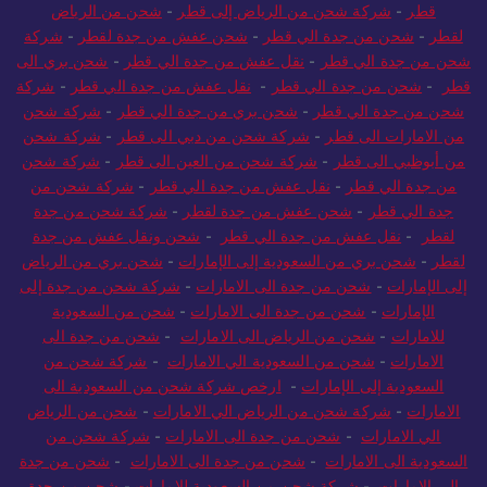
قطر
-
شركة شحن من الرياض إلى قطر
-
شحن من الرياض
لقطر
-
شحن من جدة الي قطر
-
شحن عفش من جدة لقطر
-
شركة
شحن من جدة الي قطر
-
نقل عفش من جدة الي قطر
-
شحن بري الى
قطر
-
شحن من جدة الي قطر
-
نقل عفش من جدة الي قطر
-
شركة
شحن من جدة الي قطر
-
شحن بري من جدة الي قطر
-
شركة شحن
من الامارات الى قطر
-
شركة شحن من دبي الى قطر
-
شركة شحن
من أبوظبي الى قطر
-
شركة شحن من العين الى قطر
-
شركة شحن
من جدة الي قطر
-
نقل عفش من جدة الي قطر
-
شركة شحن من
جدة الي قطر
-
شحن عفش من جدة لقطر
-
شركة شحن من جدة
لقطر
-
نقل عفش من جدة الي قطر
-
شحن ونقل عفش من جدة
لقطر
-
شحن بري من السعودية إلى الإمارات
-
شحن بري من الرياض
إلى الإمارات
-
شحن من جدة الى الامارات
-
شركة شحن من جدة إلى
الإمارات
-
شحن من جدة الى الامارات
-
شحن من السعودية
للامارات
-
شحن من الرياض الى الامارات
-
شحن من جدة الى
الامارات
-
شحن من السعودية الي الامارات
-
شركة شحن من
السعودية إلى الإمارات
-
ارخص شركة شحن من السعودية الى
الامارات
-
شركة شحن من الرياض الي الامارات
-
شحن من الرياض
الي الامارات
-
شحن من جدة الى الامارات
-
شركة شحن من
السعودية الى الامارات
-
شحن من جدة الى الامارات
-
شحن من جدة
الى الامارات
-
شركة شحن من السعودية للامارات
-
شحن من جدة