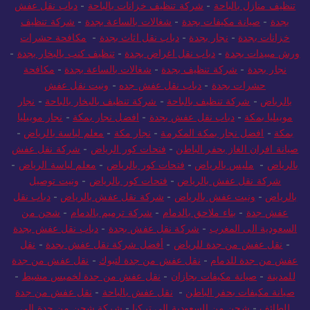
تنظيف منازل بالباحة
-
شركة تنظيف خزانات بالباحة
-
دباب نقل عفش
بجدة
-
صيانة مكيفات بجدة
-
شغالات بالساعة بجدة
-
شركة تنظيف
خزانات بجدة
-
نجار بجدة
-
دباب نقل اثاث بجدة
-
مكافحة حشرات
ورش مبيدات بجدة
-
دباب نقل اغراض بجدة
-
تنظيف كنب بالبخار بجدة
-
نجار بجدة
-
شركة تنظيف بجدة
-
شغالات بالساعة بجدة
-
مكافحة
حشرات بجدة
-
دباب نقل عفش جده
-
ونيت نقل عفش
بالرياض
-
شركة تنظيف بالباحة
-
شركة تنظيف بالبخار بالباحة
-
نجار
موبيليا بمكة
-
دباب نقل عفش بجدة
-
افضل نجار بمكة
-
نجار موبيليا
بمكة
-
افضل نجار بمكة المكرمة
-
نجار مكة
-
معلم لياسة بالرياض
-
صيانة افران الغاز بحفر الباطن
-
فتحات كور الرياض
-
شركة نقل عفش
بالرياض
-
مليس بالرياض
-
فتحات كور بالرياض
-
معلم لياسة الرياض
-
شركة نقل عفش بالرياض
-
فتحات كور بالرياض
-
ونيت توصيل
بالرياض
-
ونيت عفش بالرياض
-
شركة نقل عفش بالرياض
-
دباب نقل
عفش جدة
-
بناء ملاحق بالدمام
-
شركة ترميم بالدمام
-
شحن من
السعودية الى المغرب
-
شركة نقل عفش بجدة
-
دباب نقل عفش بجدة
-
نقل عفش من جدة للرياض
-
أفضل شركة نقل عفش بجدة
-
نقل
عفش من جدة للدمام
-
نقل عفش من جدة لتبوك
-
نقل عفش من جدة
للمدينة
-
صيانة مكيفات بجازان
-
نقل عفش من جدة لخميس مشيط
-
صيانة مكيفات بحفر الباطن
-
نقل عفش بالباحة
-
نقل عفش من جدة
للطائف
-
شحن من السعودية الى تركيا
-
شركة شحن من جدة الى