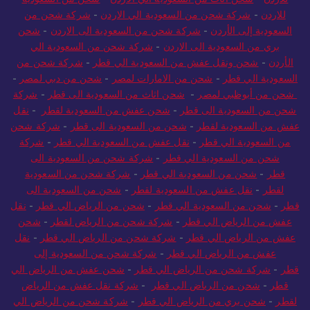
للاردن
-
شركة شحن من السعودية الي الاردن
-
شركة شحن من
السعودية إلى الأردن
-
شركة شحن من السعودية الى الاردن
-
شحن
بري من السعودية الى الاردن
-
شركة شحن من السعودية الي
الأردن
-
شحن ونقل عفش من السعودية الي قطر
-
شركة شحن من
السعودية الي قطر
-
شحن من الامارات لمصر
-
شحن من دبي لمصر
-
شحن من أبوظبي لمصر
-
شحن اثاث من السعودية الى قطر
-
شركة
شحن من السعودية الى قطر
-
شحن عفش من السعودية لقطر
-
نقل
عفش من السعودية لقطر
-
شحن من السعودية الى قطر
-
شركة شحن
من السعودية الي قطر
-
نقل عفش من السعودية الي قطر
-
شركة
شحن من السعودية الي قطر
-
شركة شحن من السعودية الى
قطر
-
شحن من السعودية الي قطر
-
شركة شحن من السعودية
لقطر
-
نقل عفش من السعودية لقطر
-
شحن من السعودية الى
قطر
-
شحن من السعودية الي قطر
-
شحن من الرياض الي قطر
-
نقل
عفش من الرياض الي قطر
-
شركة شحن من الرياض لقطر
-
شحن
عفش من الرياض الي قطر
-
شركة شحن من الرياض الي قطر
-
نقل
عفش من الرياض الي قطر
-
شركة شحن من السعودية إلى
قطر
-
شركة شحن من الرياض الي قطر
-
شحن عفش من الرياض الي
قطر
-
شحن من الرياض الي قطر
-
شركة نقل عفش من الرياض
لقطر
-
شحن بري من الرياض الي قطر
-
شركة شحن من الرياض الي