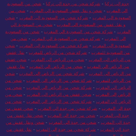
جدة إلى تركيا
-
شركة شحن من جدة الي تركيا
-
شحن من السعودية
الي المغرب
-
شحن و نقل عفش السعودية الي المغرب
-
شحن من
السعودية الي المغرب
-
شركة شحن من السعودية الى المغرب
-
شحن
و نقل عفش من السعودية الي المغرب
-
شحن من السعودية الي
المغرب
-
شركة شحن من السعودية الي المغرب
-
شحن من السعودية
الي المغرب
-
شركة شحن من السعودية الي المغرب
-
شحن من
السعودية إلى المغرب
-
شركة شحن من السعودية إلى المغرب
-
شحن
من السعودية للمغرب
-
شركة شحن من الرياض للمغرب
-
نقل عفش
من الرياض الى المغرب
-
شحن من الرياض الى المغرب
-
شحن عفش
من الرياض الي المغرب
-
شحن من الرياض الي المغرب
-
نقل عفش
من الرياض الى المغرب
-
شركة شحن من الرياض إلى المغرب
-
شحن
من الرياض للمغرب
-
شركة شحن من الرياض الى المغرب
-
شحن من
الرياض الي المغرب
-
شركة شحن من الرياض الي المغرب
-
شحن من
الرياض إلى المغرب
-
شحن عفش من الرياض الى المغرب
-
شحن من
الرياض الي المغرب
-
شركة شحن من الرياض الي المغرب
-
شحن من
جدة الى المغرب
-
شركة شحن من جدة الي المغرب
-
شحن عفش من
جدة الى المغرب
-
شحن من جدة الى المغرب
-
شحن نقل عفش من
جدة الى المغرب
-
شحن من جدة الى المغرب
-
شحن ونقل عفش من
جدة الي المغرب
-
شركة شحن من جدة إلى المغرب
-
نقل عفش من