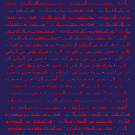
الأردن
-
شحن من جدة الى الاردن
-
شحن من جدة الى الاردن
-
شحن
من الرياض للأردن
-
شحن عفش من الرياض للأردن
-
شركة شحن من
الرياض الى الاردن
-
نقل العفش من الرياض للاردن
-
شحن ونقل عفش
من الرياض للاردن
-
شحن من جدة الى الاردن
-
نقل عفش من جدة الي
الاردن
-
شركة شحن من الرياض للاردن
-
شركة شحن من الرياض الى
الاردن
-
نقل عفش من الرياض للاردن
-
شحن عفش من الرياض الي
الاردن
-
نقل اثاث من الرياض الى الاردن
-
شركة شحن من الرياض إلى
الأردن
-
شحن عفش من الرياض الى الاردن
-
شركة شحن من الرياض
الي الاردن
-
شحن بري من الرياض الى الاردن
-
شحن من الرياض الى
الاردن
-
شركة شحن من الرياض الي الاردن
-
شحن ونقل عفش من
الرياض للاردن
-
شركة شحن من الإمارات إلى السعودية
-
شركة شحن
من دبي إلى السعودية
-
شركة شحن من أبوظبي إلى السعودية
-
شركة
شحن من الرياض الى الأردن
-
افضل شركة شحن من السعودية
للاردن
-
شركة شحن من السعودية للاردن
-
نقل عفش من السعودية
للاردن
-
شركة شحن من السعودية الي الاردن
-
شحن من الامارات
للسعودية
-
شحن من دبي للسعودية
-
شحن من أبوظبي للسعودية
-
شركة شحن من السعودية الى الاردن
-
شحن ونقل عفش من السعودية
للاردن
-
نقل عفش من السعودية للأردن
-
شركة شحن من السعودية
للاردن
-
شحن من السعودية للاردن
-
شركة نقل عفش من السعودية
للاردن
-
شحن اثاث من السعودية الي الاردن
-
شحن من السعودية