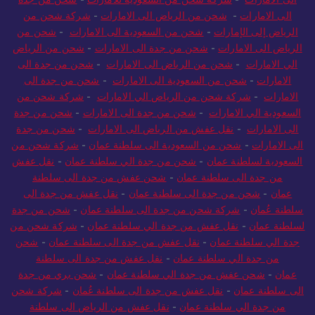
الى الامارات
-
شحن من الرياض الى الامارات
-
شركة شحن من
الرياض إلى الإمارات
-
شحن من السعودية الى الامارات
-
شحن من
الرياض الى الامارات
-
شحن من جدة الى الامارات
-
شحن من الرياض
الي الامارات
-
شحن من الرياض الى الامارات
-
شحن من جدة الى
الامارات
-
شحن من السعودية الى الامارات
-
شحن من جدة الى
الامارات
-
شركة شحن من الرياض الي الامارات
-
شركة شحن من
السعودية الي الامارات
-
شحن من جدة الى الامارات
-
شحن من جدة
الى الامارات
-
نقل عفش من الرياض الى الامارات
-
شحن من جدة
الى الامارات
-
شحن من السعودية الى سلطنة عمان
-
شركة شحن من
السعودية لسلطنة عمان
-
شحن من جدة الي سلطنة عمان
-
نقل عفش
من جدة الى سلطنة عمان
-
شحن عفش من جدة الى سلطنة
عمان
-
شحن من جدة الى سلطنة عمان
-
نقل عفش من جدة الى
سلطنة عُمان
-
شركة شحن من جدة الى سلطنة عمان
-
شحن من جدة
لسلطنة عمان
-
نقل عفش من جدة الي سلطنة عمان
-
شركة شحن من
جدة الي سلطنة عمان
-
نقل عفش من جدة الى سلطنة عمان
-
شحن
من جدة الي سلطنة عمان
-
نقل عفش من جدة الى سلطنة
عمان
-
شحن عفش من جدة الي سلطنة عمان
-
شحن بري من جدة
الى سلطنة عمان
-
نقل عفش من جدة الى سلطنة عُمان
-
شركة شحن
من جدة الي سلطنة عمان
-
نقل عفش من الرياض الى سلطنة