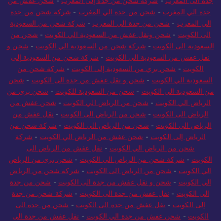
جدة الى المغرب
-
شركة شحن من جدة إلى المغرب
-
شحن عفش من
جدة الي المغرب
-
شحن من جدة الي المغرب
-
شركة شحن من جدة
الي المغرب
-
شحن من جدة الي المغرب
-
شركة شحن من السعودية
الى الكويت
-
شحن ونقل عفش من السعودية الي الكويت
-
شحن من
السعودية الى الكويت
-
شركة شحن من السعودية الي الكويت
-
شحن و
نقل عفش من السعودية الي الكويت
-
شركة شحن من السعودية إلى
الكويت
-
شحن بري من السعودية إلى الكويت
-
شركة شحن من
السعودية الي الكويت
-
شحن و نقل عفش من جدة الى الكويت
-
شحن
من السعودية الي الكويت
-
شحن من السعودية للكويت
-
شحن بري من
الرياض الي الكويت
-
شحن من الرياض الي الكويت
-
شحن عفش من
الرياض الى الكويت
-
شحن من الرياض الى الكويت
-
نقل عفش من
الرياض الى الكويت
-
شحن من الرياض الى الكويت
-
شركة شحن من
الرياض إلى الكويت
-
شحن عفش من الرياض الي الكويت
-
شركة
شحن من الرياض الي الكويت
-
نقل عفش من الرياض الى
الكويت
-
شركة شحن من الرياض الي الكويت
-
شحن بري من الرياض
الي الكويت
-
شحن من الرياض الى الكويت
-
شركة شحن من الرياض
الي الكويت
-
شحن و نقل عفش من جدة الى الكويت
-
شحن من جدة
الى الكويت
-
نقل عفش من جدة الى الكويت
-
شركة شحن من جدة
إلى الكويت
-
نقل عفش من جدة الى الكويت
-
شحن من جدة الى
الكويت
-
شحن عفش من جدة الي الكويت
-
نقل عفش من جدة الى