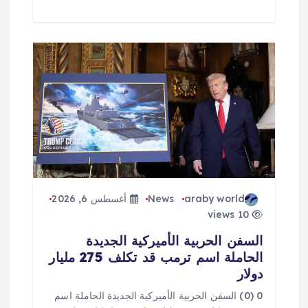
araby world
News
أغسطس 6, 2026
10 views
السفن الحربية الأميركية الجديدة
الحاملة اسم ترمب قد تكلف 275 مليار
دولار
0 (0) السفن الحربية الأميركية الجديدة الحاملة اسم