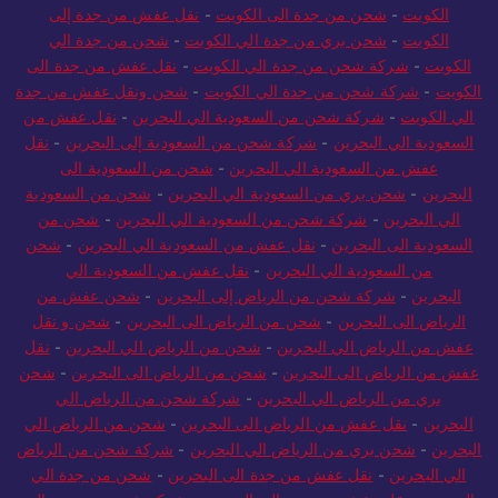
الكويت
-
شحن من جدة الى الكويت
-
نقل عفش من جدة إلى
الكويت
-
شحن بري من جدة الي الكويت
-
شحن من جدة الي
الكويت
-
شركة شحن من جدة الي الكويت
-
نقل عفش من جدة الى
الكويت
-
شركة شحن من جدة الي الكويت
-
شحن ونقل عفش من جدة
الي الكويت
-
شركة شحن من السعودية الي البحرين
-
نقل عفش من
السعودية الي البحرين
-
شركة شحن من السعودية إلى البحرين
-
نقل
عفش من السعودية الي البحرين
-
شحن من السعودية الى
البحرين
-
شحن بري من السعودية الي البحرين
-
شحن من السعودية
الي البحرين
-
شركة شحن من السعودية الي البحرين
-
شحن من
السعودية الى البحرين
-
نقل عفش من السعودية الي البحرين
-
شحن
من السعودية الي البحرين
-
نقل عفش من السعودية الي
البحرين
-
شركة شحن من الرياض إلى البحرين
-
شحن عفش من
الرياض الى البحرين
-
شحن من الرياض الى البحرين
-
شحن و نقل
عفش من الرياض الي البحرين
-
شحن من الرياض الي البحرين
-
نقل
عفش من الرياض الى البحرين
-
شحن من الرياض الى البحرين
-
شحن
بري من الرياض الي البحرين
-
شركة شحن من الرياض الي
البحرين
-
نقل عفش من الرياض الى البحرين
-
شحن من الرياض الي
البحرين
-
شحن بري من الرياض الي البحرين
-
شركة شحن من الرياض
الي البحرين
-
نقل عفش من جدة الى البحرين
-
شحن من جدة الي