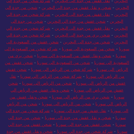
البحرين
-
نقل عفش من جدة الى البحرين
-
شركة شحن من جدة إلى
البحرين
-
شحن و نقل عفش من جدة الي البحرين
-
شحن من جدة الى
البحرين
-
نقل عفش من جدة الى البحرين
-
شركة شحن من جدة الي
البحرين
-
شحن عفش من جدة الي البحرين
-
شحن من جدة الى
البحرين
-
نقل عفش من جدة الى البحرين
-
شركة شحن من جدة الي
البحرين
-
شحن بري من جدة إلى البحرين
-
شركة شحن من جدة الي
البحرين
-
شحن من جدة الى البحرين
-
شحن عفش من السعودية الى
سوريا
-
شحن من السعودية الى سوريا
-
شركة شحن من السعودية الى
سوريا
-
شحن ونقل عفش من السعودية الي سوريا
-
شحن بري من
السعودية إلى سوريا
-
شحن من السعودية الى سوريا
-
شحن عفش من
الرياض الى سوريا
-
شركة شحن من الرياض الى سوريا
-
شحن عفش
من الرياض الي سوريا
-
شركة شحن من الرياض الي سوريا
-
نقل
عفش من الرياض الى سوريا
-
شحن من الرياض الى سوريا
-
شحن
عفش من الرياض الي سوريا
-
شحن ونقل عفش من الرياض الي
سوريا
-
شحن بري من الرياض إلى سوريا
-
شحن ونقل عفش من
الرياض الي سوريا
-
شحن من الرياض الى سوريا
-
شحن من الرياض
الى سوريا
-
نقل عفش من جدة الى سوريا
-
شركة شحن من جدة الى
سوريا
-
شحن و نقل عفش من جدة الى سوريا
-
شحن من جدة الى
سوريا
-
شحن عفش من جدة الى سوريا
-
شحن عفش من جدة الي
سوريا
-
شركة شحن من جدة الي سوريا
-
شحن ونقل عفش من جدة