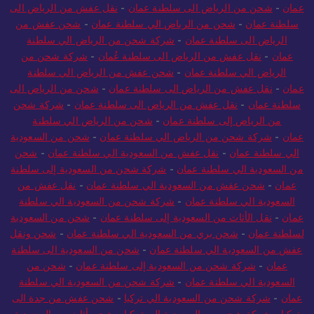
عمان
-
شحن من الرياض الى سلطنة عمان
-
نقل عفش من الرياض الى
سلطنة عمان
-
شحن من الرياض الي سلطنة عمان
-
شحن عفش من
الرياض الى سلطنة عمان
-
شركة شحن من الرياض الي سلطنة
عمان
-
نقل عفش من الرياض الى سلطنة عُمان
-
شركة شحن من
الرياض الي سلطنة عمان
-
شحن عفش من الرياض الي سلطنة
عمان
-
نقل عفش من الرياض الى سلطنة عمان
-
شحن من الرياض الى
سلطنة عمان
-
نقل عفش من الرياض الى سلطنة عمان
-
شركة شحن
من الرياض إلى سلطنة عمان
-
شحن من الرياض الي سلطنة
عمان
-
شركة شحن من الرياض الي سلطنة عمان
-
شحن من السعودية
الي سلطنة عمان
-
نقل عفش من السعودية الي سلطنة عمان
-
شحن
من السعودية الي سلطنة عمان
-
شركة شحن من السعودية إلى سلطنة
عمان
-
شحن عفش من السعودية الي سلطنة عمان
-
نقل عفش من
السعودية الي سلطنة عمان
-
شركة شحن من السعودية الي سلطنة
عمان
-
نقل الأثاث من السعودية إلى سلطنة عمان
-
شحن من السعودية
لسلطنة عمان
-
شحن بري من السعودية الي سلطنة عمان
-
شحن ونقل
عفش من السعودية الي سلطنة عمان
-
شحن من السعودية الى سلطنة
عمان
-
شركة شحن من السعودية إلى سلطنة عمان
-
شحن من
السعودية الي سلطنة عمان
-
شركة شحن من السعودية الي سلطنة
عمان
-
شركة شحن من السعودية الي تركيا
-
شحن عفش من جدة الى
تركيا
-
شركة شحن من السعودية الي تركيا
-
شحن أثاث من السعودية