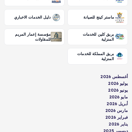
ماستر كينج للصيانة
دليل الخدمات الاخباري
بريق كلين للخدمات
مؤسسة إعمار المريم
المنزلية
للمقاولات
بريق المملكة للخدمات
المنزلية
أغسطس 2026
يوليو 2026
يونيو 2026
مايو 2026
أبريل 2026
مارس 2026
فبراير 2026
يناير 2026
ديسمبر 2025