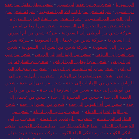
الي سوريا
-
شحن بري من جدة إلى سوريا
-
شحن ونقل عفش من جدة
الي سوريا
-
شركة شحن من الإمارات إلى السعودية
-
شركة شحن من
رأس الخيمة إلى السعودية
-
شركة شحن من الشارقة إلى السعودية
-
شركة شحن من الفجيرة إلى السعودية
-
شحن من أبوظبي لمصر
-
شركة شحن من أبوظبي إلى السعودية
-
شركة شحن من أم القيوين
إلى السعودية
-
شركة شحن من عجمان إلى السعودية
-
شركة شحن
من دبي إلى السعودية
-
شركة شحن من العين إلى السعودية
-
شحن
من العين إلى الرياض
-
شحن من الإمارات إلى الرياض
-
شحن من دبي
إلى الرياض
-
شحن من أبوظبي إلى الرياض
-
شحن من الشارقة إلى
الرياض
-
شحن من رأس الخيمة إلى الرياض
-
شحن من عجمان إلى
الرياض
-
شحن من الفجيرة إلى الرياض
-
شحن من أم القيوين إلى
الرياض
-
شحن من الإمارات إلى جدة
-
شحن من دبي إلى جدة
-
شحن
من أبوظبي إلى جدة
-
شحن من الشارقة إلى جدة
-
شحن من رأس
الخيمة الى جدة
-
شحن من الفجيرة إلى جدة
-
شحن من عجمان إلى
جدة
-
شحن من أم القيوين إلى جدة
-
شحن من العين إلى جدة
-
شحن
من الإمارات إلى الدمام
-
شحن من دبي إلى الدمام
-
شحن من
الشارقة إلى الدمام
-
شحن من أبوظبي إلى الدمام
-
شحن من رأس
الخيمة إلى الدمام
-
تصليح تانكي بالكويت
-
صيانة تانكي الكويت
-
تلحيم
تانكي الكويت
-
تبريد تانكي الماء الكويت
-
تركيب مروحة تبريد خزان