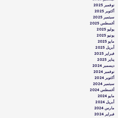
نوفمبر 2025
أكتوبر 2025
سبتمبر 2025
أغسطس 2025
يوليو 2025
يونيو 2025
مايو 2025
أبريل 2025
فبراير 2025
يناير 2025
ديسمبر 2024
نوفمبر 2024
أكتوبر 2024
سبتمبر 2024
أغسطس 2024
مايو 2024
أبريل 2024
مارس 2024
فبراير 2024