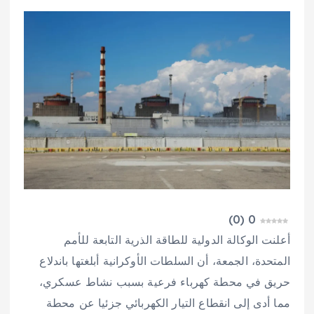
)
0
(
0
أعلنت ‌الوكالة الدولية للطاقة الذرية التابعة للأمم
المتحدة، الجمعة، أن السلطات الأوكرانية ​أبلغتها باندلاع
حريق في محطة كهرباء فرعية بسبب نشاط عسكري،
مما أدى إلى انقطاع التيار الكهربائي جزئيا عن محطة