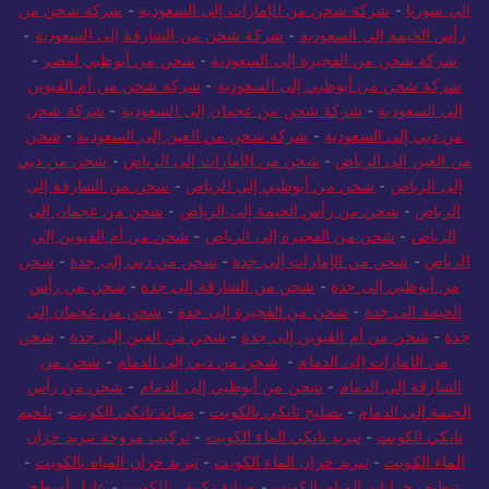
الي سوريا
-
شركة شحن من الإمارات إلى السعودية
-
شركة شحن من
رأس الخيمة إلى السعودية
-
شركة شحن من الشارقة إلى السعودية
-
شركة شحن من الفجيرة إلى السعودية
-
شحن من أبوظبي لمصر
-
شركة شحن من أبوظبي إلى السعودية
-
شركة شحن من أم القيوين
إلى السعودية
-
شركة شحن من عجمان إلى السعودية
-
شركة شحن
من دبي إلى السعودية
-
شركة شحن من العين إلى السعودية
-
شحن
من العين إلى الرياض
-
شحن من الإمارات إلى الرياض
-
شحن من دبي
إلى الرياض
-
شحن من أبوظبي إلى الرياض
-
شحن من الشارقة إلى
الرياض
-
شحن من رأس الخيمة إلى الرياض
-
شحن من عجمان إلى
الرياض
-
شحن من الفجيرة إلى الرياض
-
شحن من أم القيوين إلى
الرياض
-
شحن من الإمارات إلى جدة
-
شحن من دبي إلى جدة
-
شحن
من أبوظبي إلى جدة
-
شحن من الشارقة إلى جدة
-
شحن من رأس
الخيمة الى جدة
-
شحن من الفجيرة إلى جدة
-
شحن من عجمان إلى
جدة
-
شحن من أم القيوين إلى جدة
-
شحن من العين إلى جدة
-
شحن
من الإمارات إلى الدمام
-
شحن من دبي إلى الدمام
-
شحن من
الشارقة إلى الدمام
-
شحن من أبوظبي إلى الدمام
-
شحن من رأس
الخيمة إلى الدمام
-
تصليح تانكي بالكويت
-
صيانة تانكي الكويت
-
تلحيم
تانكي الكويت
-
تبريد تانكي الماء الكويت
-
تركيب مروحة تبريد خزان
الماء الكويت
-
تبريد خزان الماء الكويت
-
تبريد خزان المياه بالكويت
-
تنظيف خزانات المياه بالكويت
-
صيانة تكييف بالكويت
-
عازل أسطح