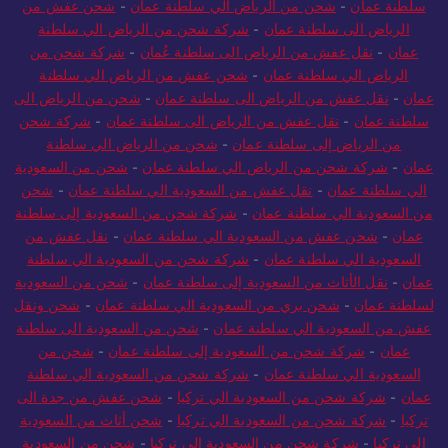
سلطنة عمان
-
شحن من الرياض الي سلطنة عمان
-
شحن عفش من
الرياض الى سلطنة عمان
-
شركة شحن من الرياض الي سلطنة
عمان
-
نقل عفش من الرياض الى سلطنة عُمان
-
شركة شحن من
الرياض الي سلطنة عمان
-
شحن عفش من الرياض الي سلطنة
عمان
-
نقل عفش من الرياض الى سلطنة عمان
-
شحن من الرياض الى
سلطنة عمان
-
نقل عفش من الرياض الى سلطنة عمان
-
شركة شحن
من الرياض إلى سلطنة عمان
-
شحن من الرياض الي سلطنة
عمان
-
شركة شحن من الرياض الي سلطنة عمان
-
شحن من السعودية
الي سلطنة عمان
-
نقل عفش من السعودية الي سلطنة عمان
-
شحن
من السعودية الي سلطنة عمان
-
شركة شحن من السعودية إلى سلطنة
عمان
-
شحن عفش من السعودية الي سلطنة عمان
-
نقل عفش من
السعودية الي سلطنة عمان
-
شركة شحن من السعودية الي سلطنة
عمان
-
نقل الأثاث من السعودية إلى سلطنة عمان
-
شحن من السعودية
لسلطنة عمان
-
شحن بري من السعودية الي سلطنة عمان
-
شحن ونقل
عفش من السعودية الي سلطنة عمان
-
شحن من السعودية الى سلطنة
عمان
-
شركة شحن من السعودية إلى سلطنة عمان
-
شحن من
السعودية الي سلطنة عمان
-
شركة شحن من السعودية الي سلطنة
عمان
-
شركة شحن من السعودية الي تركيا
-
شحن عفش من جدة الى
تركيا
-
شركة شحن من السعودية الي تركيا
-
شحن أثاث من السعودية
الى تركيا
-
شركة شحن من السعودية الي تركيا
-
شحن من السعودية