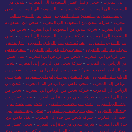
الي المغرب
-
شحن و نقل عفش السعودية الي المغرب
-
شحن من
السعودية الي المغرب
-
شركة شحن من السعودية الى المغرب
-
شحن
و نقل عفش من السعودية الي المغرب
-
شحن من السعودية الي
المغرب
-
شركة شحن من السعودية الي المغرب
-
شحن من السعودية
الي المغرب
-
شركة شحن من السعودية الي المغرب
-
شحن من
السعودية إلى المغرب
-
شركة شحن من السعودية إلى المغرب
-
شحن
من السعودية للمغرب
-
شركة شحن من الرياض للمغرب
-
نقل عفش
من الرياض الى المغرب
-
شحن من الرياض الى المغرب
-
شحن عفش
من الرياض الي المغرب
-
شحن من الرياض الي المغرب
-
نقل عفش
من الرياض الى المغرب
-
شركة شحن من الرياض إلى المغرب
-
شحن
من الرياض للمغرب
-
شركة شحن من الرياض الى المغرب
-
شحن من
الرياض الي المغرب
-
شركة شحن من الرياض الي المغرب
-
شحن من
الرياض إلى المغرب
-
شحن عفش من الرياض الى المغرب
-
شحن من
الرياض الي المغرب
-
شركة شحن من الرياض الي المغرب
-
شحن من
جدة الى المغرب
-
شركة شحن من جدة الي المغرب
-
شحن عفش من
جدة الى المغرب
-
شحن من جدة الى المغرب
-
شحن نقل عفش من
جدة الى المغرب
-
شحن من جدة الى المغرب
-
شحن ونقل عفش من
جدة الي المغرب
-
شركة شحن من جدة إلى المغرب
-
نقل عفش من
جدة الى المغرب
-
شركة شحن من جدة إلى المغرب
-
شحن عفش من
جدة الي المغرب
-
شحن من جدة الي المغرب
-
شركة شحن من جدة