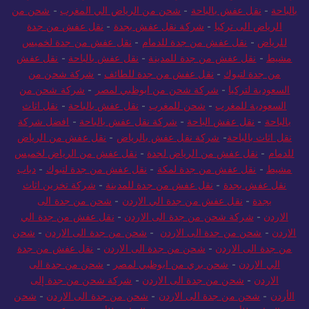
بالباحة
-
نقل عفش بالباحة
-
شحن من الرياض الي المغرب
-
شحن من
الرياض الى تركيا
-
شركة نقل عفش بجدة
-
نقل عفش من جدة
للرياض
-
نقل عفش من جدة للدمام
-
نقل عفش من جدة لخميس
مشيط
-
نقل عفش من جدة للمدينة
-
نقل عفش بالباحة
-
نقل عفش
من جدة لتبوك
-
نقل عفش من جدة للطائف
-
شركة شحن من
السعودية لتركيا
-
شركة شحن من ابوظبي لمصر
-
شركة شحن من
السعودية للمغرب
-
شحن للمغرب
-
نقل عفش بالباحة
-
نقل اثاث
بالباحة
-
نقل عفش الباحة
-
شركة نقل عفش بالباحة
-
افضل شركة
نقل اثاث بالباحة
-
شركة نقل عفش بالرياض
-
نقل عفش من الرياض
للدمام
-
نقل عفش من الرياض لجدة
-
نقل عفش من الرياض لخميس
مشيط
-
نقل عفش من جدة لمكة
-
نقل عفش من جدة لتبوك
-
دباب
نقل عفش بجدة
-
نقل عفش من جدة للمدينة
-
شركة تخزين اثاث
بجدة
-
نقل عفش من جدة الي الاردن
-
شحن من جدة الى
الاردن
-
شركة شحن من جدة الى الاردن
-
نقل عفش من جدة الي
الاردن
-
شحن من جدة الى الاردن
-
شحن من جدة الى الاردن
-
شحن
من جدة الى الاردن
-
شحن من جدة الى الاردن
-
نقل عفش من جدة
الي الاردن
-
شحن بري من ابوظبي لمصر
-
شحن من جدة الى
الاردن
-
شحن من جدة الى الاردن
-
شركة شحن من جدة إلى
الأردن
-
شحن من جدة الى الاردن
-
شحن من جدة الى الاردن
-
شحن