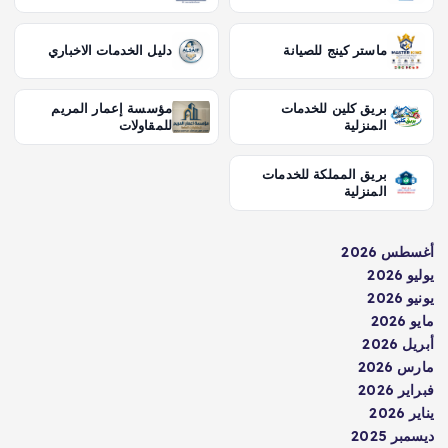
ماستر كينج للصيانة
دليل الخدمات الاخباري
بريق كلين للخدمات
مؤسسة إعمار المريم
المنزلية
للمقاولات
بريق المملكة للخدمات
المنزلية
أغسطس 2026
يوليو 2026
يونيو 2026
مايو 2026
أبريل 2026
مارس 2026
فبراير 2026
يناير 2026
ديسمبر 2025