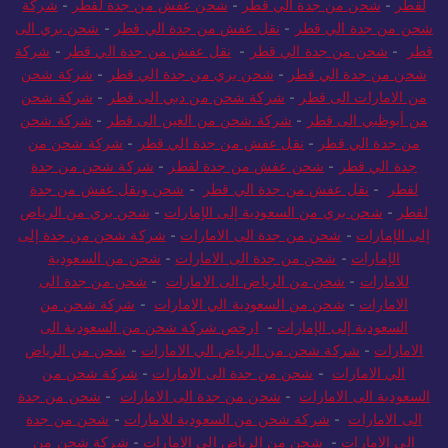
لقطر
-
شحن من جدة الي قطر
-
شحن عفش من جدة لقطر
-
شركة
شحن من جدة الي قطر
-
نقل عفش من جدة الي قطر
-
شحن بري الى
قطر
-
شحن من جدة الي قطر
-
نقل عفش من جدة الي قطر
-
شركة
شحن من جدة الي قطر
-
شحن بري من جدة الي قطر
-
شركة شحن
من الامارات الى قطر
-
شركة شحن من دبي الى قطر
-
شركة شحن
من أبوظبي الى قطر
-
شركة شحن من العين الى قطر
-
شركة شحن
من جدة الي قطر
-
نقل عفش من جدة الي قطر
-
شركة شحن من
جدة الي قطر
-
شحن عفش من جدة لقطر
-
شركة شحن من جدة
لقطر
-
نقل عفش من جدة الي قطر
-
شحن ونقل عفش من جدة
لقطر
-
شحن بري من السعودية إلى الإمارات
-
شحن بري من الرياض
إلى الإمارات
-
شحن من جدة الى الامارات
-
شركة شحن من جدة إلى
الإمارات
-
شحن من جدة الى الامارات
-
شحن من السعودية
للامارات
-
شحن من الرياض الى الامارات
-
شحن من جدة الى
الامارات
-
شحن من السعودية الي الامارات
-
شركة شحن من
السعودية إلى الإمارات
-
ارخص شركة شحن من السعودية الى
الامارات
-
شركة شحن من الرياض الي الامارات
-
شحن من الرياض
الي الامارات
-
شحن من جدة الى الامارات
-
شركة شحن من
السعودية الى الامارات
-
شحن من جدة الى الامارات
-
شحن من جدة
الى الامارات
-
شركة شحن من السعودية للامارات
-
شحن من جدة
الى الامارات
-
شحن من الرياض الى الامارات
-
شركة شحن من