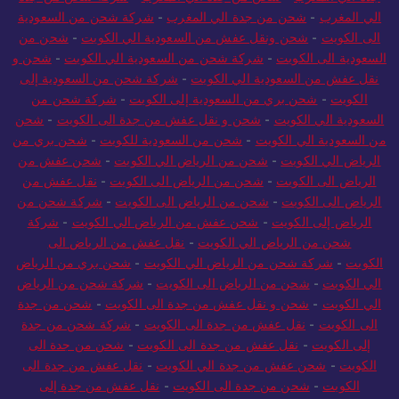
الي المغرب
-
شحن من جدة الي المغرب
-
شركة شحن من السعودية
الى الكويت
-
شحن ونقل عفش من السعودية الي الكويت
-
شحن من
السعودية الى الكويت
-
شركة شحن من السعودية الي الكويت
-
شحن و
نقل عفش من السعودية الي الكويت
-
شركة شحن من السعودية إلى
الكويت
-
شحن بري من السعودية إلى الكويت
-
شركة شحن من
السعودية الي الكويت
-
شحن و نقل عفش من جدة الى الكويت
-
شحن
من السعودية الي الكويت
-
شحن من السعودية للكويت
-
شحن بري من
الرياض الي الكويت
-
شحن من الرياض الي الكويت
-
شحن عفش من
الرياض الى الكويت
-
شحن من الرياض الى الكويت
-
نقل عفش من
الرياض الى الكويت
-
شحن من الرياض الى الكويت
-
شركة شحن من
الرياض إلى الكويت
-
شحن عفش من الرياض الي الكويت
-
شركة
شحن من الرياض الي الكويت
-
نقل عفش من الرياض الى
الكويت
-
شركة شحن من الرياض الي الكويت
-
شحن بري من الرياض
الي الكويت
-
شحن من الرياض الى الكويت
-
شركة شحن من الرياض
الي الكويت
-
شحن و نقل عفش من جدة الى الكويت
-
شحن من جدة
الى الكويت
-
نقل عفش من جدة الى الكويت
-
شركة شحن من جدة
إلى الكويت
-
نقل عفش من جدة الى الكويت
-
شحن من جدة الى
الكويت
-
شحن عفش من جدة الي الكويت
-
نقل عفش من جدة الى
الكويت
-
شحن من جدة الى الكويت
-
نقل عفش من جدة إلى