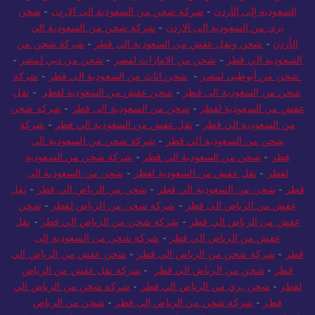
السعودية إلى الأردن
-
شركة شحن من السعودية الى الاردن
-
شحن
بري من السعودية الى الاردن
-
شركة شحن من السعودية الي
الأردن
-
شحن ونقل عفش من السعودية الي قطر
-
شركة شحن من
السعودية الي قطر
-
شحن من الامارات لمصر
-
شحن من دبي لمصر
-
شحن من أبوظبي لمصر
-
شحن اثاث من السعودية الى قطر
-
شركة
شحن من السعودية الى قطر
-
شحن عفش من السعودية لقطر
-
نقل
عفش من السعودية لقطر
-
شحن من السعودية الى قطر
-
شركة شحن
من السعودية الي قطر
-
نقل عفش من السعودية الي قطر
-
شركة
شحن من السعودية الي قطر
-
شركة شحن من السعودية الى
قطر
-
شحن من السعودية الي قطر
-
شركة شحن من السعودية
لقطر
-
نقل عفش من السعودية لقطر
-
شحن من السعودية الى
قطر
-
شحن من السعودية الي قطر
-
شحن من الرياض الي قطر
-
نقل
عفش من الرياض الي قطر
-
شركة شحن من الرياض لقطر
-
شحن
عفش من الرياض الي قطر
-
شركة شحن من الرياض الي قطر
-
نقل
عفش من الرياض الي قطر
-
شركة شحن من السعودية إلى
قطر
-
شركة شحن من الرياض الي قطر
-
شحن عفش من الرياض الي
قطر
-
شحن من الرياض الي قطر
-
شركة نقل عفش من الرياض
لقطر
-
شحن بري من الرياض الي قطر
-
شركة شحن من الرياض الي
قطر
-
شركة شحن من الرياض إلى قطر
-
شحن من الرياض