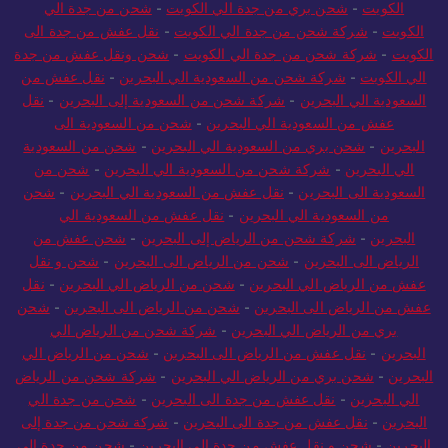
الكويت
-
شحن بري من جدة الي الكويت
-
شحن من جدة الي
الكويت
-
شركة شحن من جدة الي الكويت
-
نقل عفش من جدة الى
الكويت
-
شركة شحن من جدة الي الكويت
-
شحن ونقل عفش من جدة
الي الكويت
-
شركة شحن من السعودية الي البحرين
-
نقل عفش من
السعودية الي البحرين
-
شركة شحن من السعودية إلى البحرين
-
نقل
عفش من السعودية الي البحرين
-
شحن من السعودية الى
البحرين
-
شحن بري من السعودية الي البحرين
-
شحن من السعودية
الي البحرين
-
شركة شحن من السعودية الي البحرين
-
شحن من
السعودية الى البحرين
-
نقل عفش من السعودية الي البحرين
-
شحن
من السعودية الي البحرين
-
نقل عفش من السعودية الي
البحرين
-
شركة شحن من الرياض إلى البحرين
-
شحن عفش من
الرياض الى البحرين
-
شحن من الرياض الى البحرين
-
شحن و نقل
عفش من الرياض الي البحرين
-
شحن من الرياض الي البحرين
-
نقل
عفش من الرياض الى البحرين
-
شحن من الرياض الى البحرين
-
شحن
بري من الرياض الي البحرين
-
شركة شحن من الرياض الي
البحرين
-
نقل عفش من الرياض الى البحرين
-
شحن من الرياض الي
البحرين
-
شحن بري من الرياض الي البحرين
-
شركة شحن من الرياض
الي البحرين
-
نقل عفش من جدة الى البحرين
-
شحن من جدة الي
البحرين
-
نقل عفش من جدة الى البحرين
-
شركة شحن من جدة إلى
البحرين
-
شحن و نقل عفش من جدة الي البحرين
-
شحن من جدة الى