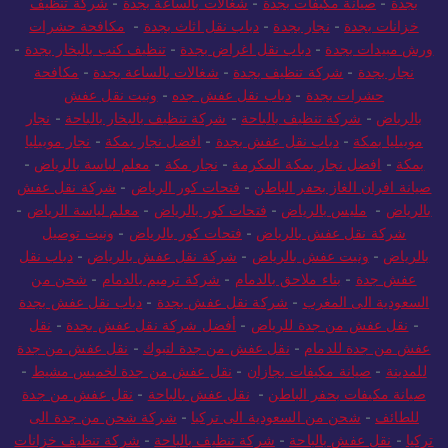
بجدة
-
صيانة مكيفات بجدة
-
شغالات بالساعة بجدة
-
شركة تنظيف
خزانات بجدة
-
نجار بجدة
-
دباب نقل اثاث بجدة
-
مكافحة حشرات
ورش مبيدات بجدة
-
دباب نقل اغراض بجدة
-
تنظيف كنب بالبخار بجدة
-
نجار بجدة
-
شركة تنظيف بجدة
-
شغالات بالساعة بجدة
-
مكافحة
حشرات بجدة
-
دباب نقل عفش جده
-
ونيت نقل عفش
بالرياض
-
شركة تنظيف بالباحة
-
شركة تنظيف بالبخار بالباحة
-
نجار
موبيليا بمكة
-
دباب نقل عفش بجدة
-
افضل نجار بمكة
-
نجار موبيليا
بمكة
-
افضل نجار بمكة المكرمة
-
نجار مكة
-
معلم لياسة بالرياض
-
صيانة افران الغاز بحفر الباطن
-
فتحات كور الرياض
-
شركة نقل عفش
بالرياض
-
مليس بالرياض
-
فتحات كور بالرياض
-
معلم لياسة الرياض
-
شركة نقل عفش بالرياض
-
فتحات كور بالرياض
-
ونيت توصيل
بالرياض
-
ونيت عفش بالرياض
-
شركة نقل عفش بالرياض
-
دباب نقل
عفش جدة
-
بناء ملاحق بالدمام
-
شركة ترميم بالدمام
-
شحن من
السعودية الى المغرب
-
شركة نقل عفش بجدة
-
دباب نقل عفش بجدة
-
نقل عفش من جدة للرياض
-
أفضل شركة نقل عفش بجدة
-
نقل
عفش من جدة للدمام
-
نقل عفش من جدة لتبوك
-
نقل عفش من جدة
للمدينة
-
صيانة مكيفات بجازان
-
نقل عفش من جدة لخميس مشيط
-
صيانة مكيفات بحفر الباطن
-
نقل عفش بالباحة
-
نقل عفش من جدة
للطائف
-
شحن من السعودية الى تركيا
-
شركة شحن من جدة الى
تركيا
-
نقل عفش بالباحة
-
شركة تنظيف بالباحة
-
شركة تنظيف خزانات