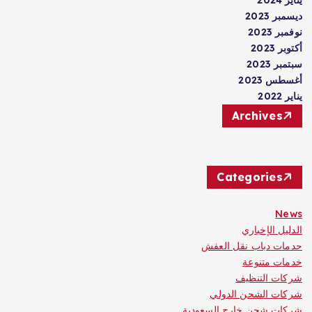
ديسمبر 2023
نوفمبر 2023
أكتوبر 2023
سبتمبر 2023
أغسطس 2023
يناير 2022
Archives
Categories
News
الدليل الإخباري
حدمات دباب نقل العفش
خدمات متنوعة
شركات التنظيف
شركات الشحن الدولي
شركات شحن خارج السعودية