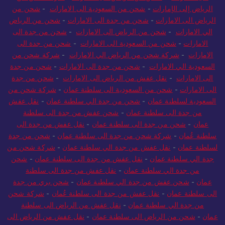
الرياض إلى الإمارات
-
شحن من السعودية الى الامارات
-
شحن من
الرياض الى الامارات
-
شحن من جدة الى الامارات
-
شحن من الرياض
الي الامارات
-
شحن من الرياض الى الامارات
-
شحن من جدة الى
الامارات
-
شحن من السعودية الى الامارات
-
شحن من جدة الى
الامارات
-
شركة شحن من الرياض الي الامارات
-
شركة شحن من
السعودية الي الامارات
-
شحن من جدة الى الامارات
-
شحن من جدة
الى الامارات
-
نقل عفش من الرياض الى الامارات
-
شحن من جدة
الى الامارات
-
شحن من السعودية الى سلطنة عمان
-
شركة شحن من
السعودية لسلطنة عمان
-
شحن من جدة الي سلطنة عمان
-
نقل عفش
من جدة الى سلطنة عمان
-
شحن عفش من جدة الى سلطنة
عمان
-
شحن من جدة الى سلطنة عمان
-
نقل عفش من جدة الى
سلطنة عُمان
-
شركة شحن من جدة الى سلطنة عمان
-
شحن من جدة
لسلطنة عمان
-
نقل عفش من جدة الي سلطنة عمان
-
شركة شحن من
جدة الي سلطنة عمان
-
نقل عفش من جدة الى سلطنة عمان
-
شحن
من جدة الي سلطنة عمان
-
نقل عفش من جدة الى سلطنة
عمان
-
شحن عفش من جدة الي سلطنة عمان
-
شحن بري من جدة
الى سلطنة عمان
-
نقل عفش من جدة الى سلطنة عُمان
-
شركة شحن
من جدة الي سلطنة عمان
-
نقل عفش من الرياض الى سلطنة
عمان
-
شحن من الرياض الى سلطنة عمان
-
نقل عفش من الرياض الى