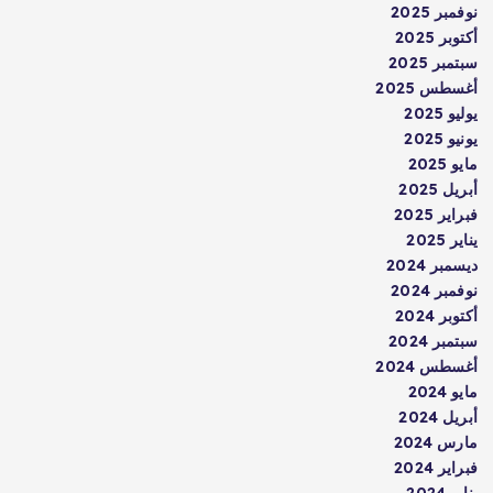
نوفمبر 2025
أكتوبر 2025
سبتمبر 2025
أغسطس 2025
يوليو 2025
يونيو 2025
مايو 2025
أبريل 2025
فبراير 2025
يناير 2025
ديسمبر 2024
نوفمبر 2024
أكتوبر 2024
سبتمبر 2024
أغسطس 2024
مايو 2024
أبريل 2024
مارس 2024
فبراير 2024
يناير 2024