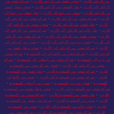
من الرياض للأردن
-
شحن عفش من الرياض للأردن
-
شركة شحن من
الرياض الى الاردن
-
نقل العفش من الرياض للاردن
-
شحن ونقل عفش
من الرياض للاردن
-
شحن من جدة الى الاردن
-
نقل عفش من جدة الي
الاردن
-
شركة شحن من الرياض للاردن
-
شركة شحن من الرياض الى
الاردن
-
نقل عفش من الرياض للاردن
-
شحن عفش من الرياض الي
الاردن
-
نقل اثاث من الرياض الى الاردن
-
شركة شحن من الرياض إلى
الأردن
-
شحن عفش من الرياض الى الاردن
-
شركة شحن من الرياض
الي الاردن
-
شحن بري من الرياض الى الاردن
-
شحن من الرياض الى
الاردن
-
شركة شحن من الرياض الي الاردن
-
شحن ونقل عفش من
الرياض للاردن
-
شركة شحن من الإمارات إلى السعودية
-
شركة شحن
من دبي إلى السعودية
-
شركة شحن من أبوظبي إلى السعودية
-
شركة
شحن من الرياض الى الأردن
-
افضل شركة شحن من السعودية
للاردن
-
شركة شحن من السعودية للاردن
-
نقل عفش من السعودية
للاردن
-
شركة شحن من السعودية الي الاردن
-
شحن من الامارات
للسعودية
-
شحن من دبي للسعودية
-
شحن من أبوظبي للسعودية
-
شركة شحن من السعودية الى الاردن
-
شحن ونقل عفش من السعودية
للاردن
-
نقل عفش من السعودية للأردن
-
شركة شحن من السعودية
للاردن
-
شحن من السعودية للاردن
-
شركة نقل عفش من السعودية
للاردن
-
شحن اثاث من السعودية الي الاردن
-
شحن من السعودية
للاردن
-
شركة شحن من السعودية الي الاردن
-
شركة شحن من