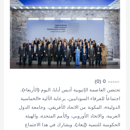
)
0
(
0
تحتضن العاصمة الإثيوبية أديس أبابا، اليوم (الأربعاء)،
اجتماعاً للفرقاء السودانيين، برعاية الآلية «الخماسية
الدولية»، المكونة من الاتحاد الأفريقي، وجامعة الدول
العربية، والاتحاد الأوروبي، والأمم المتحدة، والهيئة
الحكومية للتنمية (إيغاد). ويشارك في هذا الاجتماع