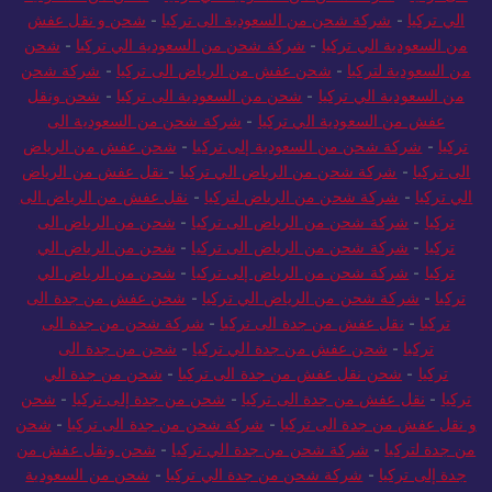
الي تركيا
-
شركة شحن من السعودية الى تركيا
-
شحن و نقل عفش
من السعودية الي تركيا
-
شركة شحن من السعودية الي تركيا
-
شحن
من السعودية لتركيا
-
شحن عفش من الرياض الى تركيا
-
شركة شحن
من السعودية الي تركيا
-
شحن من السعودية الى تركيا
-
شحن ونقل
عفش من السعودية الي تركيا
-
شركة شحن من السعودية الى
تركيا
-
شركة شحن من السعودية إلى تركيا
-
شحن عفش من الرياض
الى تركيا
-
شركة شحن من الرياض الي تركيا
-
نقل عفش من الرياض
الي تركيا
-
شركة شحن من الرياض لتركيا
-
نقل عفش من الرياض الى
تركيا
-
شركة شحن من الرياض الى تركيا
-
شحن من الرياض الى
تركيا
-
شركة شحن من الرياض الى تركيا
-
شحن من الرياض الي
تركيا
-
شركة شحن من الرياض إلى تركيا
-
شحن من الرياض الي
تركيا
-
شركة شحن من الرياض الي تركيا
-
شحن عفش من جدة الى
تركيا
-
نقل عفش من جدة الى تركيا
-
شركة شحن من جدة الى
تركيا
-
شحن عفش من جدة الي تركيا
-
شحن من جدة الى
تركيا
-
شحن نقل عفش من جدة الى تركيا
-
شحن من جدة الي
تركيا
-
نقل عفش من جدة الى تركيا
-
شحن من جدة إلى تركيا
-
شحن
و نقل عفش من جدة الى تركيا
-
شركة شحن من جدة الى تركيا
-
شحن
من جدة لتركيا
-
شركة شحن من جدة الي تركيا
-
شحن ونقل عفش من
جدة إلى تركيا
-
شركة شحن من جدة الي تركيا
-
شحن من السعودية