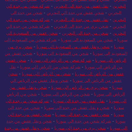
البحرين
-
نقل عفش من جدة الى البحرين
-
شركة شحن من جدة الي
البحرين
-
شحن عفش من جدة الي البحرين
-
شحن من جدة الى
البحرين
-
نقل عفش من جدة الى البحرين
-
شركة شحن من جدة الي
البحرين
-
شحن بري من جدة إلى البحرين
-
شركة شحن من جدة الي
البحرين
-
شحن من جدة الى البحرين
-
شحن عفش من السعودية الى
سوريا
-
شحن من السعودية الى سوريا
-
شركة شحن من السعودية الى
سوريا
-
شحن ونقل عفش من السعودية الي سوريا
-
شحن بري من
السعودية إلى سوريا
-
شحن من السعودية الى سوريا
-
شحن عفش من
الرياض الى سوريا
-
شركة شحن من الرياض الى سوريا
-
شحن عفش
من الرياض الي سوريا
-
شركة شحن من الرياض الي سوريا
-
نقل
عفش من الرياض الى سوريا
-
شحن من الرياض الى سوريا
-
شحن
عفش من الرياض الي سوريا
-
شحن ونقل عفش من الرياض الي
سوريا
-
شحن بري من الرياض إلى سوريا
-
شحن ونقل عفش من
الرياض الي سوريا
-
شحن من الرياض الى سوريا
-
شحن من الرياض
الى سوريا
-
نقل عفش من جدة الى سوريا
-
شركة شحن من جدة الى
سوريا
-
شحن و نقل عفش من جدة الى سوريا
-
شحن من جدة الى
سوريا
-
شحن عفش من جدة الى سوريا
-
شحن عفش من جدة الي
سوريا
-
شركة شحن من جدة الي سوريا
-
شحن ونقل عفش من جدة
الي سوريا
-
شحن بري من جدة إلى سوريا
-
شحن ونقل عفش من جدة