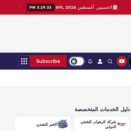
الخميس. أغسطس 6th, 2026
3:29:34 PM
Subscribe
دليل الخدمات المتخصصة
شركة الرهوان للشحن
الخير للشحن
الدولي