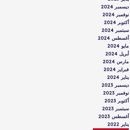
ديسمبر 2024
نوفمبر 2024
أكتوبر 2024
سبتمبر 2024
أغسطس 2024
مايو 2024
أبريل 2024
مارس 2024
فبراير 2024
يناير 2024
ديسمبر 2023
نوفمبر 2023
أكتوبر 2023
سبتمبر 2023
أغسطس 2023
يناير 2022