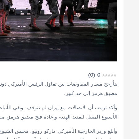
)
0
(
0
يتأرجح مسار المفاوضات بين تفاؤل الرئيس الأميركي دونال
مضيق هرمز إلى حد كبير.
وأكد ترمب أن الاتصالات مع إيران لم تتوقف، ونفى الأنباء 
الأسبوع المقبل لتمديد الهدنة وإعادة فتح مضيق هرمز، مش
وأبلغ وزير الخارجية الأميركي ماركو روبيو، مجلس الشيو