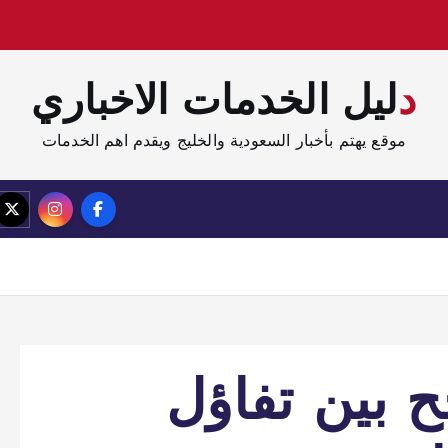
دليل الخدمات الاخباري
موقع يهتم بأخبار السعودية والخليج ويقدم اهم الخدمات
الصفحة الرئيسية
مدونة
ح بين تفاؤل