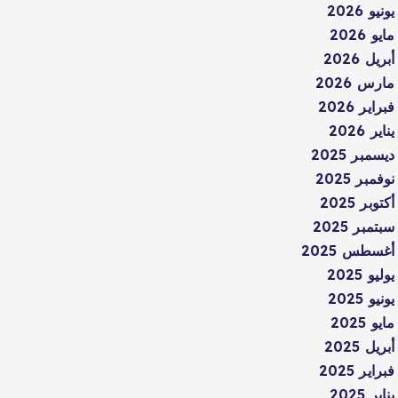
يونيو 2026
مايو 2026
أبريل 2026
مارس 2026
فبراير 2026
يناير 2026
ديسمبر 2025
نوفمبر 2025
أكتوبر 2025
سبتمبر 2025
أغسطس 2025
يوليو 2025
يونيو 2025
مايو 2025
أبريل 2025
فبراير 2025
يناير 2025