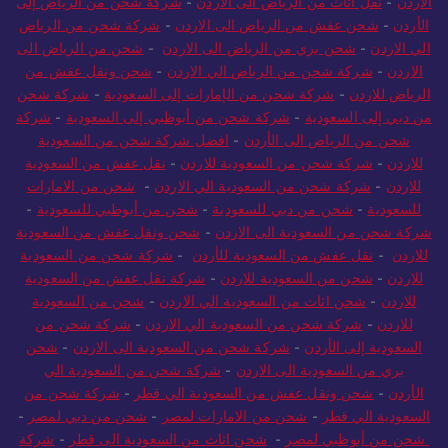
الاردن
-
نقل اثاث من الرياض الى الاردن
-
شركة شحن من الرياض إلى
الأردن
-
شحن عفش من الرياض الى الاردن
-
شركة شحن من الرياض
الي الاردن
-
شحن بري من الرياض الى الاردن
-
شحن من الرياض الى
الاردن
-
شركة شحن من الرياض الي الاردن
-
شحن ونقل عفش من
الرياض للاردن
-
شركة شحن من الإمارات إلى السعودية
-
شركة شحن
من دبي إلى السعودية
-
شركة شحن من أبوظبي إلى السعودية
-
شركة
شحن من الرياض الى الأردن
-
افضل شركة شحن من السعودية
للاردن
-
شركة شحن من السعودية للاردن
-
نقل عفش من السعودية
للاردن
-
شركة شحن من السعودية الي الاردن
-
شحن من الامارات
للسعودية
-
شحن من دبي للسعودية
-
شحن من أبوظبي للسعودية
-
شركة شحن من السعودية الى الاردن
-
شحن ونقل عفش من السعودية
للاردن
-
نقل عفش من السعودية للأردن
-
شركة شحن من السعودية
للاردن
-
شحن من السعودية للاردن
-
شركة نقل عفش من السعودية
للاردن
-
شحن اثاث من السعودية الي الاردن
-
شحن من السعودية
للاردن
-
شركة شحن من السعودية الي الاردن
-
شركة شحن من
السعودية إلى الأردن
-
شركة شحن من السعودية الى الاردن
-
شحن
بري من السعودية الى الاردن
-
شركة شحن من السعودية الي
الأردن
-
شحن ونقل عفش من السعودية الي قطر
-
شركة شحن من
السعودية الي قطر
-
شحن من الامارات لمصر
-
شحن من دبي لمصر
-
شحن من أبوظبي لمصر
-
شحن اثاث من السعودية الى قطر
-
شركة