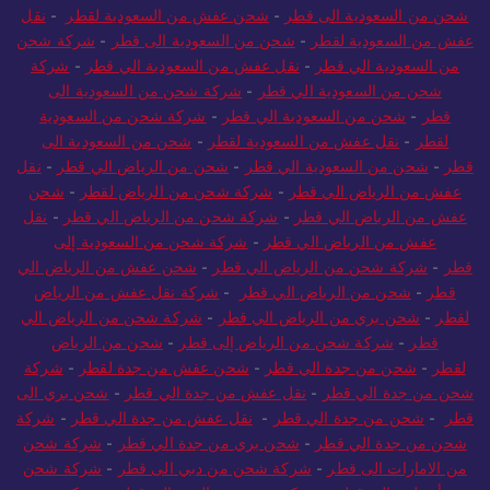
شحن من السعودية الى قطر
-
شحن عفش من السعودية لقطر
-
نقل
عفش من السعودية لقطر
-
شحن من السعودية الى قطر
-
شركة شحن
من السعودية الي قطر
-
نقل عفش من السعودية الي قطر
-
شركة
شحن من السعودية الي قطر
-
شركة شحن من السعودية الى
قطر
-
شحن من السعودية الي قطر
-
شركة شحن من السعودية
لقطر
-
نقل عفش من السعودية لقطر
-
شحن من السعودية الى
قطر
-
شحن من السعودية الي قطر
-
شحن من الرياض الي قطر
-
نقل
عفش من الرياض الي قطر
-
شركة شحن من الرياض لقطر
-
شحن
عفش من الرياض الي قطر
-
شركة شحن من الرياض الي قطر
-
نقل
عفش من الرياض الي قطر
-
شركة شحن من السعودية إلى
قطر
-
شركة شحن من الرياض الي قطر
-
شحن عفش من الرياض الي
قطر
-
شحن من الرياض الي قطر
-
شركة نقل عفش من الرياض
لقطر
-
شحن بري من الرياض الي قطر
-
شركة شحن من الرياض الي
قطر
-
شركة شحن من الرياض إلى قطر
-
شحن من الرياض
لقطر
-
شحن من جدة الي قطر
-
شحن عفش من جدة لقطر
-
شركة
شحن من جدة الي قطر
-
نقل عفش من جدة الي قطر
-
شحن بري الى
قطر
-
شحن من جدة الي قطر
-
نقل عفش من جدة الي قطر
-
شركة
شحن من جدة الي قطر
-
شحن بري من جدة الي قطر
-
شركة شحن
من الامارات الى قطر
-
شركة شحن من دبي الى قطر
-
شركة شحن