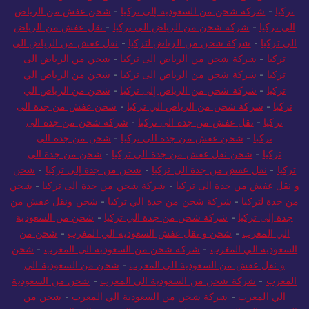
تركيا
-
شركة شحن من السعودية إلى تركيا
-
شحن عفش من الرياض
الى تركيا
-
شركة شحن من الرياض الي تركيا
-
نقل عفش من الرياض
الي تركيا
-
شركة شحن من الرياض لتركيا
-
نقل عفش من الرياض الى
تركيا
-
شركة شحن من الرياض الى تركيا
-
شحن من الرياض الى
تركيا
-
شركة شحن من الرياض الى تركيا
-
شحن من الرياض الي
تركيا
-
شركة شحن من الرياض إلى تركيا
-
شحن من الرياض الي
تركيا
-
شركة شحن من الرياض الي تركيا
-
شحن عفش من جدة الى
تركيا
-
نقل عفش من جدة الى تركيا
-
شركة شحن من جدة الى
تركيا
-
شحن عفش من جدة الي تركيا
-
شحن من جدة الى
تركيا
-
شحن نقل عفش من جدة الى تركيا
-
شحن من جدة الي
تركيا
-
نقل عفش من جدة الى تركيا
-
شحن من جدة إلى تركيا
-
شحن
و نقل عفش من جدة الى تركيا
-
شركة شحن من جدة الى تركيا
-
شحن
من جدة لتركيا
-
شركة شحن من جدة الي تركيا
-
شحن ونقل عفش من
جدة إلى تركيا
-
شركة شحن من جدة الي تركيا
-
شحن من السعودية
الي المغرب
-
شحن و نقل عفش السعودية الي المغرب
-
شحن من
السعودية الي المغرب
-
شركة شحن من السعودية الى المغرب
-
شحن
و نقل عفش من السعودية الي المغرب
-
شحن من السعودية الي
المغرب
-
شركة شحن من السعودية الي المغرب
-
شحن من السعودية
الي المغرب
-
شركة شحن من السعودية الي المغرب
-
شحن من