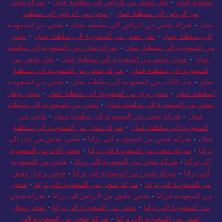
سلطنة عمان
-
نقل عفش من الرياض الى سلطنة عمان
-
شركة شحن
من الرياض إلى سلطنة عمان
-
شحن من الرياض الي سلطنة
عمان
-
شركة شحن من الرياض الي سلطنة عمان
-
شحن من السعودية
الي سلطنة عمان
-
نقل عفش من السعودية الي سلطنة عمان
-
شحن
من السعودية الي سلطنة عمان
-
شركة شحن من السعودية إلى سلطنة
عمان
-
شحن عفش من السعودية الي سلطنة عمان
-
نقل عفش من
السعودية الي سلطنة عمان
-
شركة شحن من السعودية الي سلطنة
عمان
-
نقل الأثاث من السعودية إلى سلطنة عمان
-
شحن من السعودية
لسلطنة عمان
-
شحن بري من السعودية الي سلطنة عمان
-
شحن ونقل
عفش من السعودية الي سلطنة عمان
-
شحن من السعودية الى سلطنة
عمان
-
شركة شحن من السعودية إلى سلطنة عمان
-
شحن من
السعودية الي سلطنة عمان
-
شركة شحن من السعودية الي سلطنة
عمان
-
شركة شحن من السعودية الي تركيا
-
شحن عفش من جدة الى
تركيا
-
شركة شحن من السعودية الي تركيا
-
شحن أثاث من السعودية
الى تركيا
-
شركة شحن من السعودية الي تركيا
-
شحن من السعودية
الي تركيا
-
شركة شحن من السعودية الى تركيا
-
شحن و نقل عفش
من السعودية الي تركيا
-
شركة شحن من السعودية الي تركيا
-
شحن
من السعودية لتركيا
-
شحن عفش من الرياض الى تركيا
-
شركة شحن
من السعودية الي تركيا
-
شحن من السعودية الى تركيا
-
شحن ونقل
عفش من السعودية الي تركيا
-
شركة شحن من السعودية الى