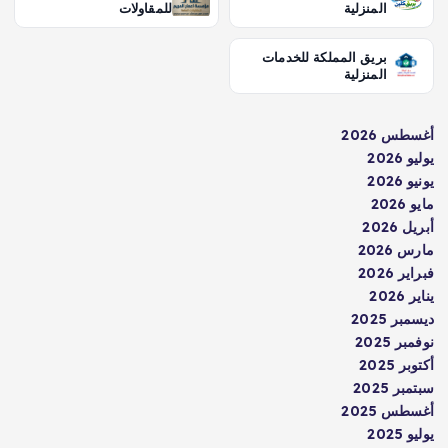
المنزلية
للمقاولات
بريق المملكة للخدمات
المنزلية
أغسطس 2026
يوليو 2026
يونيو 2026
مايو 2026
أبريل 2026
مارس 2026
فبراير 2026
يناير 2026
ديسمبر 2025
نوفمبر 2025
أكتوبر 2025
سبتمبر 2025
أغسطس 2025
يوليو 2025