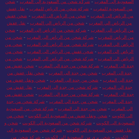
السعودية إلى المغرب
-
شركة شحن من السعودية إلى المغرب
-
شحن
من السعودية للمغرب
-
شركة شحن من الرياض للمغرب
-
نقل عفش
من الرياض الى المغرب
-
شحن من الرياض الى المغرب
-
شحن عفش
من الرياض الي المغرب
-
شحن من الرياض الي المغرب
-
نقل عفش
من الرياض الى المغرب
-
شركة شحن من الرياض إلى المغرب
-
شحن
من الرياض للمغرب
-
شركة شحن من الرياض الى المغرب
-
شحن من
الرياض الي المغرب
-
شركة شحن من الرياض الي المغرب
-
شحن من
الرياض إلى المغرب
-
شحن عفش من الرياض الى المغرب
-
شحن من
الرياض الي المغرب
-
شركة شحن من الرياض الي المغرب
-
شحن من
جدة الى المغرب
-
شركة شحن من جدة الي المغرب
-
شحن عفش من
جدة الى المغرب
-
شحن من جدة الى المغرب
-
شحن نقل عفش من
جدة الى المغرب
-
شحن من جدة الى المغرب
-
شحن ونقل عفش من
جدة الي المغرب
-
شركة شحن من جدة إلى المغرب
-
نقل عفش من
جدة الى المغرب
-
شركة شحن من جدة إلى المغرب
-
شحن عفش من
جدة الي المغرب
-
شحن من جدة الي المغرب
-
شركة شحن من جدة
الي المغرب
-
شحن من جدة الي المغرب
-
شركة شحن من السعودية
الى الكويت
-
شحن ونقل عفش من السعودية الي الكويت
-
شحن من
السعودية الى الكويت
-
شركة شحن من السعودية الي الكويت
-
شحن و
نقل عفش من السعودية الي الكويت
-
شركة شحن من السعودية إلى
الكويت
-
شحن بري من السعودية إلى الكويت
-
شركة شحن من