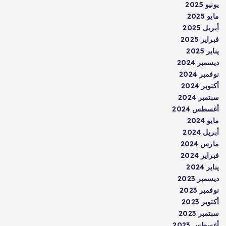
يونيو 2025
مايو 2025
أبريل 2025
فبراير 2025
يناير 2025
ديسمبر 2024
نوفمبر 2024
أكتوبر 2024
سبتمبر 2024
أغسطس 2024
مايو 2024
أبريل 2024
مارس 2024
فبراير 2024
يناير 2024
ديسمبر 2023
نوفمبر 2023
أكتوبر 2023
سبتمبر 2023
أغسطس 2023