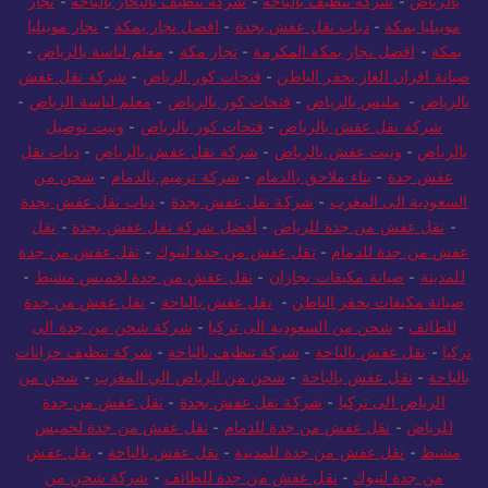
بالرياض
-
شركة تنظيف بالباحة
-
شركة تنظيف بالبخار بالباحة
-
نجار
موبيليا بمكة
-
دباب نقل عفش بجدة
-
افضل نجار بمكة
-
نجار موبيليا
بمكة
-
افضل نجار بمكة المكرمة
-
نجار مكة
-
معلم لياسة بالرياض
-
صيانة افران الغاز بحفر الباطن
-
فتحات كور الرياض
-
شركة نقل عفش
بالرياض
-
مليس بالرياض
-
فتحات كور بالرياض
-
معلم لياسة الرياض
-
شركة نقل عفش بالرياض
-
فتحات كور بالرياض
-
ونيت توصيل
بالرياض
-
ونيت عفش بالرياض
-
شركة نقل عفش بالرياض
-
دباب نقل
عفش جدة
-
بناء ملاحق بالدمام
-
شركة ترميم بالدمام
-
شحن من
السعودية الى المغرب
-
شركة نقل عفش بجدة
-
دباب نقل عفش بجدة
-
نقل عفش من جدة للرياض
-
أفضل شركة نقل عفش بجدة
-
نقل
عفش من جدة للدمام
-
نقل عفش من جدة لتبوك
-
نقل عفش من جدة
للمدينة
-
صيانة مكيفات بجازان
-
نقل عفش من جدة لخميس مشيط
-
صيانة مكيفات بحفر الباطن
-
نقل عفش بالباحة
-
نقل عفش من جدة
للطائف
-
شحن من السعودية الى تركيا
-
شركة شحن من جدة الى
تركيا
-
نقل عفش بالباحة
-
شركة تنظيف بالباحة
-
شركة تنظيف خزانات
بالباحة
-
نقل عفش بالباحة
-
شحن من الرياض الي المغرب
-
شحن من
الرياض الى تركيا
-
شركة نقل عفش بجدة
-
نقل عفش من جدة
للرياض
-
نقل عفش من جدة للدمام
-
نقل عفش من جدة لخميس
مشيط
-
نقل عفش من جدة للمدينة
-
نقل عفش بالباحة
-
نقل عفش
من جدة لتبوك
-
نقل عفش من جدة للطائف
-
شركة شحن من