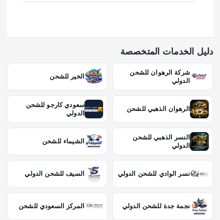
دليل الخدمات المتخصصة
شركة الرهوان للشحن
الخير للشحن
الدولي
سعودي كارجو للشحن
الرهوان الذهبي للشحن
الدولي
النسر الذهبي للشحن
الشيماء للشحن
الدولي
نسر الوادي للشحن الدولي
السيف للشحن الدولي
نجمة جدة للشحن الدولي
المركز السعودي للشحن