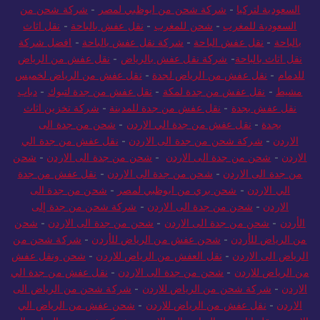
السعودية لتركيا
-
شركة شحن من ابوظبي لمصر
-
شركة شحن من
السعودية للمغرب
-
شحن للمغرب
-
نقل عفش بالباحة
-
نقل اثاث
بالباحة
-
نقل عفش الباحة
-
شركة نقل عفش بالباحة
-
افضل شركة
نقل اثاث بالباحة
-
شركة نقل عفش بالرياض
-
نقل عفش من الرياض
للدمام
-
نقل عفش من الرياض لجدة
-
نقل عفش من الرياض لخميس
مشيط
-
نقل عفش من جدة لمكة
-
نقل عفش من جدة لتبوك
-
دباب
نقل عفش بجدة
-
نقل عفش من جدة للمدينة
-
شركة تخزين اثاث
بجدة
-
نقل عفش من جدة الي الاردن
-
شحن من جدة الى
الاردن
-
شركة شحن من جدة الى الاردن
-
نقل عفش من جدة الي
الاردن
-
شحن من جدة الى الاردن
-
شحن من جدة الى الاردن
-
شحن
من جدة الى الاردن
-
شحن من جدة الى الاردن
-
نقل عفش من جدة
الي الاردن
-
شحن بري من ابوظبي لمصر
-
شحن من جدة الى
الاردن
-
شحن من جدة الى الاردن
-
شركة شحن من جدة إلى
الأردن
-
شحن من جدة الى الاردن
-
شحن من جدة الى الاردن
-
شحن
من الرياض للأردن
-
شحن عفش من الرياض للأردن
-
شركة شحن من
الرياض الى الاردن
-
نقل العفش من الرياض للاردن
-
شحن ونقل عفش
من الرياض للاردن
-
شحن من جدة الى الاردن
-
نقل عفش من جدة الي
الاردن
-
شركة شحن من الرياض للاردن
-
شركة شحن من الرياض الى
الاردن
-
نقل عفش من الرياض للاردن
-
شحن عفش من الرياض الي