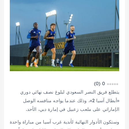
)
0
(
0
يتطلع فريق النصر السعودي لبلوغ نصف نهائي دوري
«أبطال آسيا 2»، وذلك عندما يواجه منافسه الوصل
الإماراتي على ملعب زعبيل في إمارة دبي، الأحد.
وستكون الأدوار النهائية لأندية غرب آسيا من مباراة واحدة