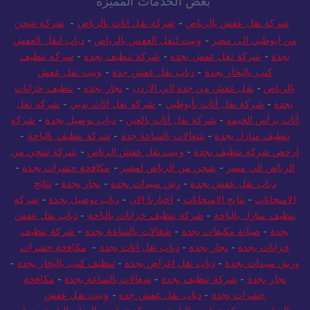
بعض الخدمات المميزة
شركة نقل عفش بالرياض
-
شركة نقل اثاث بالرياض
-
شركة شحن
من ابوظبي الى مصر
-
ونيت لنقل العفش بالرياض
-
دباب لنقل العفش
بجدة
-
شركة نقل عفش بجدة
-
شركة تنظيف بجدة
-
شركة تنظيف
كنب بالبخار بجدة
-
دباب نقل عفش جدة
-
ونيت نقل عفش
بالرياض
-
نقل عفش من جدة الي الاردن
-
نجار بجدة
-
تنظيف خزانات
بجدة
-
شركة نقل أثاث بأبوظبي
-
شركة نقل اثاث بدبي
-
شركة نقل
أثاث برأس الخيمة
-
شركة نقل أثاث بالعين
-
دباب توصيل بجدة
-
شركة
تنظيف منازل بجدة
-
شغالات بالساعة جدة
-
شركة تنظيف بالباحة
-
ارخص شركة تنظيف بجدة
-
ونيت نقل عفش الرياض
-
شركة شحن من
الرياض الي مصر
-
شحن من الرياض لمصر
-
مكافحة حشرات بجدة
-
دباب نقل عفش بجدة
-
رش مبيدات بجدة
-
نجار بجدة
-
نتائج
الامتحانات
-
نتايج الامتحانات
-
اخبارنا الان
-
دباب توصيل بجدة
-
شركة
تنظيف منازل بالباحة
-
شركة تنظيف خزانات بالباحة
-
دباب نقل عفش
بجدة
-
صيانة مكيفات بجدة
-
شغالات بالساعة بجدة
-
شركة تنظيف
خزانات بجدة
-
نجار بجدة
-
دباب نقل اثاث بجدة
-
مكافحة حشرات
ورش مبيدات بجدة
-
دباب نقل اغراض بجدة
-
تنظيف كنب بالبخار بجدة
-
نجار بجدة
-
شركة تنظيف بجدة
-
شغالات بالساعة بجدة
-
مكافحة
حشرات بجدة
-
دباب نقل عفش جده
-
ونيت نقل عفش