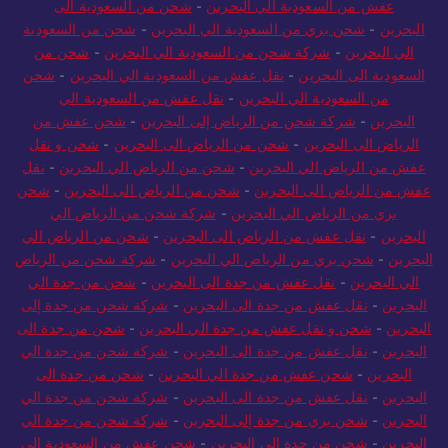
عفش من السعودية الي البحرين
-
شحن من السعودية الى
البحرين
-
شحن بري من السعودية الي البحرين
-
شحن من السعودية
الي البحرين
-
شركة شحن من السعودية الي البحرين
-
شحن من
السعودية الى البحرين
-
نقل عفش من السعودية الي البحرين
-
شحن
من السعودية الي البحرين
-
نقل عفش من السعودية الي
البحرين
-
شركة شحن من الرياض إلى البحرين
-
شحن عفش من
الرياض الى البحرين
-
شحن من الرياض الى البحرين
-
شحن و نقل
عفش من الرياض الي البحرين
-
شحن من الرياض الي البحرين
-
نقل
عفش من الرياض الى البحرين
-
شحن من الرياض الى البحرين
-
شحن
بري من الرياض الي البحرين
-
شركة شحن من الرياض الي
البحرين
-
نقل عفش من الرياض الى البحرين
-
شحن من الرياض الي
البحرين
-
شحن بري من الرياض الي البحرين
-
شركة شحن من الرياض
الي البحرين
-
نقل عفش من جدة الى البحرين
-
شحن من جدة الي
البحرين
-
نقل عفش من جدة الى البحرين
-
شركة شحن من جدة إلى
البحرين
-
شحن و نقل عفش من جدة الي البحرين
-
شحن من جدة الى
البحرين
-
نقل عفش من جدة الى البحرين
-
شركة شحن من جدة الي
البحرين
-
شحن عفش من جدة الي البحرين
-
شحن من جدة الى
البحرين
-
نقل عفش من جدة الى البحرين
-
شركة شحن من جدة الي
البحرين
-
شحن بري من جدة إلى البحرين
-
شركة شحن من جدة الي
البحرين
-
شحن من جدة الى البحرين
-
شحن عفش من السعودية الى