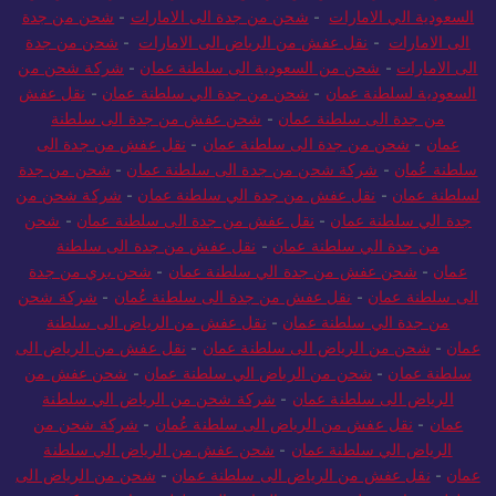
السعودية الي الامارات
-
شحن من جدة الى الامارات
-
شحن من جدة
الى الامارات
-
نقل عفش من الرياض الى الامارات
-
شحن من جدة
الى الامارات
-
شحن من السعودية الى سلطنة عمان
-
شركة شحن من
السعودية لسلطنة عمان
-
شحن من جدة الي سلطنة عمان
-
نقل عفش
من جدة الى سلطنة عمان
-
شحن عفش من جدة الى سلطنة
عمان
-
شحن من جدة الى سلطنة عمان
-
نقل عفش من جدة الى
سلطنة عُمان
-
شركة شحن من جدة الى سلطنة عمان
-
شحن من جدة
لسلطنة عمان
-
نقل عفش من جدة الي سلطنة عمان
-
شركة شحن من
جدة الي سلطنة عمان
-
نقل عفش من جدة الى سلطنة عمان
-
شحن
من جدة الي سلطنة عمان
-
نقل عفش من جدة الى سلطنة
عمان
-
شحن عفش من جدة الي سلطنة عمان
-
شحن بري من جدة
الى سلطنة عمان
-
نقل عفش من جدة الى سلطنة عُمان
-
شركة شحن
من جدة الي سلطنة عمان
-
نقل عفش من الرياض الى سلطنة
عمان
-
شحن من الرياض الى سلطنة عمان
-
نقل عفش من الرياض الى
سلطنة عمان
-
شحن من الرياض الي سلطنة عمان
-
شحن عفش من
الرياض الى سلطنة عمان
-
شركة شحن من الرياض الي سلطنة
عمان
-
نقل عفش من الرياض الى سلطنة عُمان
-
شركة شحن من
الرياض الي سلطنة عمان
-
شحن عفش من الرياض الي سلطنة
عمان
-
نقل عفش من الرياض الى سلطنة عمان
-
شحن من الرياض الى