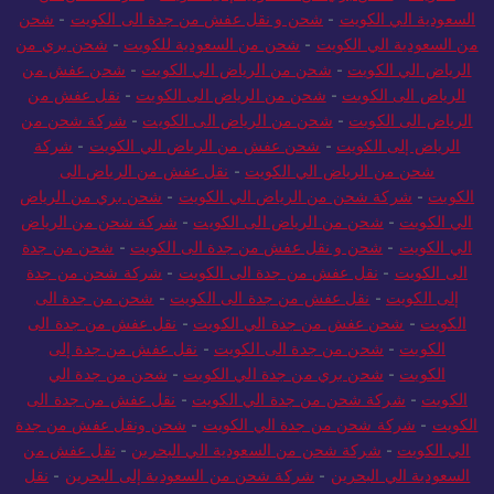
السعودية الي الكويت
-
شحن و نقل عفش من جدة الى الكويت
-
شحن
من السعودية الي الكويت
-
شحن من السعودية للكويت
-
شحن بري من
الرياض الي الكويت
-
شحن من الرياض الي الكويت
-
شحن عفش من
الرياض الى الكويت
-
شحن من الرياض الى الكويت
-
نقل عفش من
الرياض الى الكويت
-
شحن من الرياض الى الكويت
-
شركة شحن من
الرياض إلى الكويت
-
شحن عفش من الرياض الي الكويت
-
شركة
شحن من الرياض الي الكويت
-
نقل عفش من الرياض الى
الكويت
-
شركة شحن من الرياض الي الكويت
-
شحن بري من الرياض
الي الكويت
-
شحن من الرياض الى الكويت
-
شركة شحن من الرياض
الي الكويت
-
شحن و نقل عفش من جدة الى الكويت
-
شحن من جدة
الى الكويت
-
نقل عفش من جدة الى الكويت
-
شركة شحن من جدة
إلى الكويت
-
نقل عفش من جدة الى الكويت
-
شحن من جدة الى
الكويت
-
شحن عفش من جدة الي الكويت
-
نقل عفش من جدة الى
الكويت
-
شحن من جدة الى الكويت
-
نقل عفش من جدة إلى
الكويت
-
شحن بري من جدة الي الكويت
-
شحن من جدة الي
الكويت
-
شركة شحن من جدة الي الكويت
-
نقل عفش من جدة الى
الكويت
-
شركة شحن من جدة الي الكويت
-
شحن ونقل عفش من جدة
الي الكويت
-
شركة شحن من السعودية الي البحرين
-
نقل عفش من
السعودية الي البحرين
-
شركة شحن من السعودية إلى البحرين
-
نقل