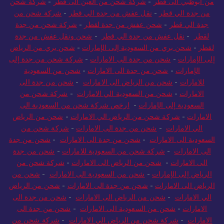
من أبوظبي الى قطر
-
شركة شحن من العين الى قطر
-
شركة شحن
من جدة الي قطر
-
نقل عفش من جدة الي قطر
-
شركة شحن من
جدة الي قطر
-
شحن عفش من جدة لقطر
-
شركة شحن من جدة
لقطر
-
نقل عفش من جدة الي قطر
-
شحن ونقل عفش من جدة
لقطر
-
شحن بري من السعودية إلى الإمارات
-
شحن بري من الرياض
إلى الإمارات
-
شحن من جدة الى الامارات
-
شركة شحن من جدة إلى
الإمارات
-
شحن من جدة الى الامارات
-
شحن من السعودية
للامارات
-
شحن من الرياض الى الامارات
-
شحن من جدة الى
الامارات
-
شحن من السعودية الي الامارات
-
شركة شحن من
السعودية إلى الإمارات
-
ارخص شركة شحن من السعودية الى
الامارات
-
شركة شحن من الرياض الي الامارات
-
شحن من الرياض
الي الامارات
-
شحن من جدة الى الامارات
-
شركة شحن من
السعودية الى الامارات
-
شحن من جدة الى الامارات
-
شحن من جدة
الى الامارات
-
شركة شحن من السعودية للامارات
-
شحن من جدة
الى الامارات
-
شحن من الرياض الى الامارات
-
شركة شحن من
الرياض إلى الإمارات
-
شحن من السعودية الى الامارات
-
شحن من
الرياض الى الامارات
-
شحن من جدة الى الامارات
-
شحن من الرياض
الي الامارات
-
شحن من الرياض الى الامارات
-
شحن من جدة الى
الامارات
-
شحن من السعودية الى الامارات
-
شحن من جدة الى
الامارات
-
شركة شحن من الرياض الي الامارات
-
شركة شحن من