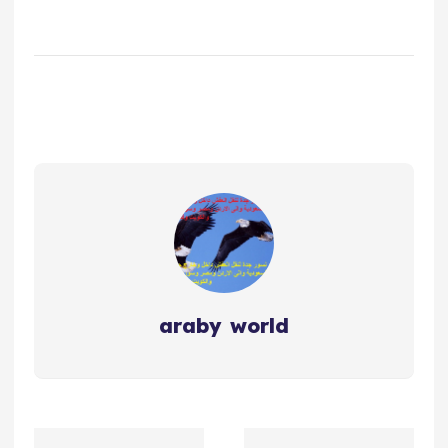
araby world