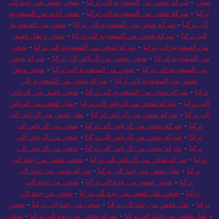
عمان
-
شركة شحن من السعودية الي تركيا
-
شحن عفش من جدة الى
تركيا
-
شركة شحن من السعودية الي تركيا
-
شحن أثاث من السعودية
الى تركيا
-
شركة شحن من السعودية الي تركيا
-
شحن من السعودية
الي تركيا
-
شركة شحن من السعودية الى تركيا
-
شحن و نقل عفش
من السعودية الي تركيا
-
شركة شحن من السعودية الي تركيا
-
شحن
من السعودية لتركيا
-
شحن عفش من الرياض الى تركيا
-
شركة شحن
من السعودية الي تركيا
-
شحن من السعودية الى تركيا
-
شحن ونقل
عفش من السعودية الي تركيا
-
شركة شحن من السعودية الى
تركيا
-
شركة شحن من السعودية إلى تركيا
-
شحن عفش من الرياض
الى تركيا
-
شركة شحن من الرياض الي تركيا
-
نقل عفش من الرياض
الي تركيا
-
شركة شحن من الرياض لتركيا
-
نقل عفش من الرياض الى
تركيا
-
شركة شحن من الرياض الى تركيا
-
شحن من الرياض الى
تركيا
-
شركة شحن من الرياض الى تركيا
-
شحن من الرياض الي
تركيا
-
شركة شحن من الرياض إلى تركيا
-
شحن من الرياض الي
تركيا
-
شركة شحن من الرياض الي تركيا
-
شحن عفش من جدة الى
تركيا
-
نقل عفش من جدة الى تركيا
-
شركة شحن من جدة الى
تركيا
-
شحن عفش من جدة الي تركيا
-
شحن من جدة الى
تركيا
-
شحن نقل عفش من جدة الى تركيا
-
شحن من جدة الي
تركيا
-
نقل عفش من جدة الى تركيا
-
شحن من جدة إلى تركيا
-
شحن
و نقل عفش من جدة الى تركيا
-
شركة شحن من جدة الى تركيا
-
شحن