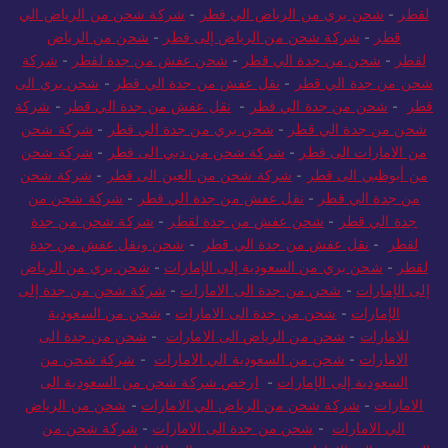
لقطر
-
شحن بري من الرياض الي قطر
-
شركة شحن من الرياض الي
قطر
-
شركة شحن من الرياض إلى قطر
-
شحن من الرياض
لقطر
-
شحن من جدة الي قطر
-
شحن عفش من جدة لقطر
-
شركة
شحن من جدة الي قطر
-
نقل عفش من جدة الي قطر
-
شحن بري الى
قطر
-
شحن من جدة الي قطر
-
نقل عفش من جدة الي قطر
-
شركة
شحن من جدة الي قطر
-
شحن بري من جدة الي قطر
-
شركة شحن
من الامارات الى قطر
-
شركة شحن من دبي الى قطر
-
شركة شحن
من أبوظبي الى قطر
-
شركة شحن من العين الى قطر
-
شركة شحن
من جدة الي قطر
-
نقل عفش من جدة الي قطر
-
شركة شحن من
جدة الي قطر
-
شحن عفش من جدة لقطر
-
شركة شحن من جدة
لقطر
-
نقل عفش من جدة الي قطر
-
شحن ونقل عفش من جدة
لقطر
-
شحن بري من السعودية إلى الإمارات
-
شحن بري من الرياض
إلى الإمارات
-
شحن من جدة الى الامارات
-
شركة شحن من جدة إلى
الإمارات
-
شحن من جدة الى الامارات
-
شحن من السعودية
للامارات
-
شحن من الرياض الى الامارات
-
شحن من جدة الى
الامارات
-
شحن من السعودية الي الامارات
-
شركة شحن من
السعودية إلى الإمارات
-
ارخص شركة شحن من السعودية الى
الامارات
-
شركة شحن من الرياض الي الامارات
-
شحن من الرياض
الي الامارات
-
شحن من جدة الى الامارات
-
شركة شحن من