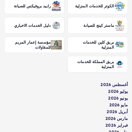
الكوثر للخدمات المنزلية
رابيد بروفيكس للصيانة
ماستر كينج للصيانة
دليل الخدمات الاخباري
بريق كلين للخدمات
مؤسسة إعمار المريم
المنزلية
للمقاولات
بريق المملكة للخدمات
المنزلية
أغسطس 2026
يوليو 2026
يونيو 2026
مايو 2026
أبريل 2026
مارس 2026
فبراير 2026