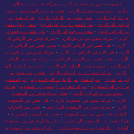
الاردن
-
شحن من جدة الى الاردن
-
شركة شحن من جدة إلى
الأردن
-
شحن من جدة الى الاردن
-
شحن من جدة الى الاردن
-
شحن
من الرياض للأردن
-
شحن عفش من الرياض للأردن
-
شركة شحن من
الرياض الى الاردن
-
نقل العفش من الرياض للاردن
-
شحن ونقل عفش
من الرياض للاردن
-
شحن من جدة الى الاردن
-
نقل عفش من جدة الي
الاردن
-
شركة شحن من الرياض للاردن
-
شركة شحن من الرياض الى
الاردن
-
نقل عفش من الرياض للاردن
-
شحن عفش من الرياض الي
الاردن
-
نقل اثاث من الرياض الى الاردن
-
شركة شحن من الرياض إلى
الأردن
-
شحن عفش من الرياض الى الاردن
-
شركة شحن من الرياض
الي الاردن
-
شحن بري من الرياض الى الاردن
-
شحن من الرياض الى
الاردن
-
شركة شحن من الرياض الي الاردن
-
شحن ونقل عفش من
الرياض للاردن
-
شركة شحن من الإمارات إلى السعودية
-
شركة شحن
من دبي إلى السعودية
-
شركة شحن من أبوظبي إلى السعودية
-
شركة
شحن من الرياض الى الأردن
-
افضل شركة شحن من السعودية
للاردن
-
شركة شحن من السعودية للاردن
-
نقل عفش من السعودية
للاردن
-
شركة شحن من السعودية الي الاردن
-
شحن من الامارات
للسعودية
-
شحن من دبي للسعودية
-
شحن من أبوظبي للسعودية
-
شركة شحن من السعودية الى الاردن
-
شحن ونقل عفش من السعودية
للاردن
-
نقل عفش من السعودية للأردن
-
شركة شحن من السعودية