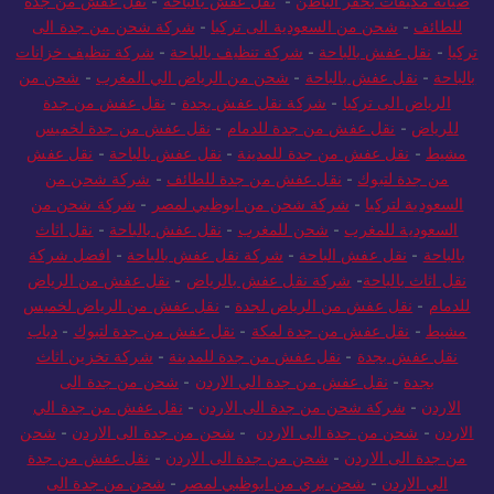
صيانة مكيفات بحفر الباطن
-
نقل عفش بالباحة
-
نقل عفش من جدة
للطائف
-
شحن من السعودية الى تركيا
-
شركة شحن من جدة الى
تركيا
-
نقل عفش بالباحة
-
شركة تنظيف بالباحة
-
شركة تنظيف خزانات
بالباحة
-
نقل عفش بالباحة
-
شحن من الرياض الي المغرب
-
شحن من
الرياض الى تركيا
-
شركة نقل عفش بجدة
-
نقل عفش من جدة
للرياض
-
نقل عفش من جدة للدمام
-
نقل عفش من جدة لخميس
مشيط
-
نقل عفش من جدة للمدينة
-
نقل عفش بالباحة
-
نقل عفش
من جدة لتبوك
-
نقل عفش من جدة للطائف
-
شركة شحن من
السعودية لتركيا
-
شركة شحن من ابوظبي لمصر
-
شركة شحن من
السعودية للمغرب
-
شحن للمغرب
-
نقل عفش بالباحة
-
نقل اثاث
بالباحة
-
نقل عفش الباحة
-
شركة نقل عفش بالباحة
-
افضل شركة
نقل اثاث بالباحة
-
شركة نقل عفش بالرياض
-
نقل عفش من الرياض
للدمام
-
نقل عفش من الرياض لجدة
-
نقل عفش من الرياض لخميس
مشيط
-
نقل عفش من جدة لمكة
-
نقل عفش من جدة لتبوك
-
دباب
نقل عفش بجدة
-
نقل عفش من جدة للمدينة
-
شركة تخزين اثاث
بجدة
-
نقل عفش من جدة الي الاردن
-
شحن من جدة الى
الاردن
-
شركة شحن من جدة الى الاردن
-
نقل عفش من جدة الي
الاردن
-
شحن من جدة الى الاردن
-
شحن من جدة الى الاردن
-
شحن
من جدة الى الاردن
-
شحن من جدة الى الاردن
-
نقل عفش من جدة
الي الاردن
-
شحن بري من ابوظبي لمصر
-
شحن من جدة الى