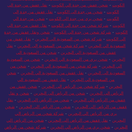
الكويت
-
شحن عفش من جدة الي الكويت
-
نقل عفش من جدة الى
الكويت
-
شحن من جدة الى الكويت
-
نقل عفش من جدة إلى
الكويت
-
شحن بري من جدة الي الكويت
-
شحن من جدة الي
الكويت
-
شركة شحن من جدة الي الكويت
-
نقل عفش من جدة الى
الكويت
-
شركة شحن من جدة الي الكويت
-
شحن ونقل عفش من جدة
الي الكويت
-
شركة شحن من السعودية الي البحرين
-
نقل عفش من
السعودية الي البحرين
-
شركة شحن من السعودية إلى البحرين
-
نقل
عفش من السعودية الي البحرين
-
شحن من السعودية الى
البحرين
-
شحن بري من السعودية الي البحرين
-
شحن من السعودية
الي البحرين
-
شركة شحن من السعودية الي البحرين
-
شحن من
السعودية الى البحرين
-
نقل عفش من السعودية الي البحرين
-
شحن
من السعودية الي البحرين
-
نقل عفش من السعودية الي
البحرين
-
شركة شحن من الرياض إلى البحرين
-
شحن عفش من
الرياض الى البحرين
-
شحن من الرياض الى البحرين
-
شحن و نقل
عفش من الرياض الي البحرين
-
شحن من الرياض الي البحرين
-
نقل
عفش من الرياض الى البحرين
-
شحن من الرياض الى البحرين
-
شحن
بري من الرياض الي البحرين
-
شركة شحن من الرياض الي
البحرين
-
نقل عفش من الرياض الى البحرين
-
شحن من الرياض الي
البحرين
-
شحن بري من الرياض الي البحرين
-
شركة شحن من الرياض