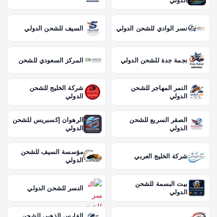
الدولي
نسر الوادي للشحن الدولي
السيف للشحن الدولي
نجمة جدة للشحن الدولي
المركز السعودي للشحن
النمر المهاجر للشحن
شركة الخليج للشحن
الدولي
الدولي
الصقر السريع للشحن
الرهوان إكسبريس للشحن
الدولي
الدولي
مؤسسة السيف للشحن
شركة الخليج العربي
الدولي
بيت البسمة للشحن
النسر للشحن الدولي
الدولي
الفارس الذهبي للشحن