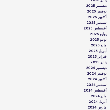
يناير 2026
ديسمبر 2025
نوفمبر 2025
أكتوبر 2025
سبتمبر 2025
أغسطس 2025
يوليو 2025
يونيو 2025
مايو 2025
أبريل 2025
فبراير 2025
يناير 2025
ديسمبر 2024
نوفمبر 2024
أكتوبر 2024
سبتمبر 2024
أغسطس 2024
مايو 2024
أبريل 2024
مارس 2024