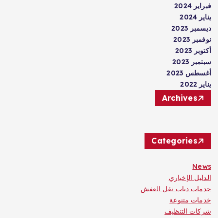
فبراير 2024
يناير 2024
ديسمبر 2023
نوفمبر 2023
أكتوبر 2023
سبتمبر 2023
أغسطس 2023
يناير 2022
Archives
Categories
News
الدليل الإخباري
حدمات دباب نقل العفش
خدمات متنوعة
شركات التنظيف