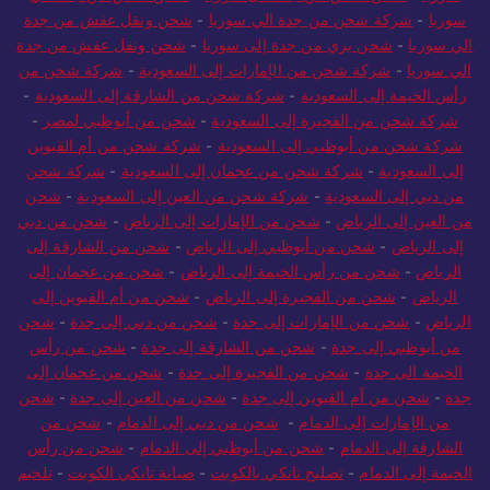
سوريا
-
شركة شحن من جدة الي سوريا
-
شحن ونقل عفش من جدة
الي سوريا
-
شحن بري من جدة إلى سوريا
-
شحن ونقل عفش من جدة
الي سوريا
-
شركة شحن من الإمارات إلى السعودية
-
شركة شحن من
رأس الخيمة إلى السعودية
-
شركة شحن من الشارقة إلى السعودية
-
شركة شحن من الفجيرة إلى السعودية
-
شحن من أبوظبي لمصر
-
شركة شحن من أبوظبي إلى السعودية
-
شركة شحن من أم القيوين
إلى السعودية
-
شركة شحن من عجمان إلى السعودية
-
شركة شحن
من دبي إلى السعودية
-
شركة شحن من العين إلى السعودية
-
شحن
من العين إلى الرياض
-
شحن من الإمارات إلى الرياض
-
شحن من دبي
إلى الرياض
-
شحن من أبوظبي إلى الرياض
-
شحن من الشارقة إلى
الرياض
-
شحن من رأس الخيمة إلى الرياض
-
شحن من عجمان إلى
الرياض
-
شحن من الفجيرة إلى الرياض
-
شحن من أم القيوين إلى
الرياض
-
شحن من الإمارات إلى جدة
-
شحن من دبي إلى جدة
-
شحن
من أبوظبي إلى جدة
-
شحن من الشارقة إلى جدة
-
شحن من رأس
الخيمة الى جدة
-
شحن من الفجيرة إلى جدة
-
شحن من عجمان إلى
جدة
-
شحن من أم القيوين إلى جدة
-
شحن من العين إلى جدة
-
شحن
من الإمارات إلى الدمام
-
شحن من دبي إلى الدمام
-
شحن من
الشارقة إلى الدمام
-
شحن من أبوظبي إلى الدمام
-
شحن من رأس
الخيمة إلى الدمام
-
تصليح تانكي بالكويت
-
صيانة تانكي الكويت
-
تلحيم