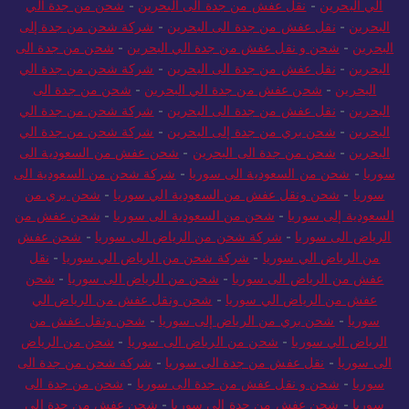
الي البحرين
-
نقل عفش من جدة الى البحرين
-
شحن من جدة الي
البحرين
-
نقل عفش من جدة الى البحرين
-
شركة شحن من جدة إلى
البحرين
-
شحن و نقل عفش من جدة الي البحرين
-
شحن من جدة الى
البحرين
-
نقل عفش من جدة الى البحرين
-
شركة شحن من جدة الي
البحرين
-
شحن عفش من جدة الي البحرين
-
شحن من جدة الى
البحرين
-
نقل عفش من جدة الى البحرين
-
شركة شحن من جدة الي
البحرين
-
شحن بري من جدة إلى البحرين
-
شركة شحن من جدة الي
البحرين
-
شحن من جدة الى البحرين
-
شحن عفش من السعودية الى
سوريا
-
شحن من السعودية الى سوريا
-
شركة شحن من السعودية الى
سوريا
-
شحن ونقل عفش من السعودية الي سوريا
-
شحن بري من
السعودية إلى سوريا
-
شحن من السعودية الى سوريا
-
شحن عفش من
الرياض الى سوريا
-
شركة شحن من الرياض الى سوريا
-
شحن عفش
من الرياض الي سوريا
-
شركة شحن من الرياض الي سوريا
-
نقل
عفش من الرياض الى سوريا
-
شحن من الرياض الى سوريا
-
شحن
عفش من الرياض الي سوريا
-
شحن ونقل عفش من الرياض الي
سوريا
-
شحن بري من الرياض إلى سوريا
-
شحن ونقل عفش من
الرياض الي سوريا
-
شحن من الرياض الى سوريا
-
شحن من الرياض
الى سوريا
-
نقل عفش من جدة الى سوريا
-
شركة شحن من جدة الى
سوريا
-
شحن و نقل عفش من جدة الى سوريا
-
شحن من جدة الى
سوريا
-
شحن عفش من جدة الى سوريا
-
شحن عفش من جدة الي