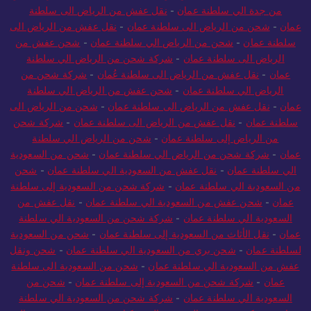
من جدة الي سلطنة عمان
-
نقل عفش من الرياض الى سلطنة
عمان
-
شحن من الرياض الى سلطنة عمان
-
نقل عفش من الرياض الى
سلطنة عمان
-
شحن من الرياض الي سلطنة عمان
-
شحن عفش من
الرياض الى سلطنة عمان
-
شركة شحن من الرياض الي سلطنة
عمان
-
نقل عفش من الرياض الى سلطنة عُمان
-
شركة شحن من
الرياض الي سلطنة عمان
-
شحن عفش من الرياض الي سلطنة
عمان
-
نقل عفش من الرياض الى سلطنة عمان
-
شحن من الرياض الى
سلطنة عمان
-
نقل عفش من الرياض الى سلطنة عمان
-
شركة شحن
من الرياض إلى سلطنة عمان
-
شحن من الرياض الي سلطنة
عمان
-
شركة شحن من الرياض الي سلطنة عمان
-
شحن من السعودية
الي سلطنة عمان
-
نقل عفش من السعودية الي سلطنة عمان
-
شحن
من السعودية الي سلطنة عمان
-
شركة شحن من السعودية إلى سلطنة
عمان
-
شحن عفش من السعودية الي سلطنة عمان
-
نقل عفش من
السعودية الي سلطنة عمان
-
شركة شحن من السعودية الي سلطنة
عمان
-
نقل الأثاث من السعودية إلى سلطنة عمان
-
شحن من السعودية
لسلطنة عمان
-
شحن بري من السعودية الي سلطنة عمان
-
شحن ونقل
عفش من السعودية الي سلطنة عمان
-
شحن من السعودية الى سلطنة
عمان
-
شركة شحن من السعودية إلى سلطنة عمان
-
شحن من
السعودية الي سلطنة عمان
-
شركة شحن من السعودية الي سلطنة