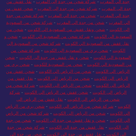
جدة الي المغرب
-
شركة شحن من جدة إلى المغرب
-
نقل عفش من
جدة الى المغرب
-
شركة شحن من جدة إلى المغرب
-
شحن عفش من
جدة الي المغرب
-
شحن من جدة الي المغرب
-
شركة شحن من جدة
الي المغرب
-
شحن من جدة الي المغرب
-
شركة شحن من السعودية
الى الكويت
-
شحن ونقل عفش من السعودية الي الكويت
-
شحن من
السعودية الى الكويت
-
شركة شحن من السعودية الي الكويت
-
شحن و
نقل عفش من السعودية الي الكويت
-
شركة شحن من السعودية إلى
الكويت
-
شحن بري من السعودية إلى الكويت
-
شركة شحن من
السعودية الي الكويت
-
شحن و نقل عفش من جدة الى الكويت
-
شحن
من السعودية الي الكويت
-
شحن من السعودية للكويت
-
شحن بري من
الرياض الي الكويت
-
شحن من الرياض الي الكويت
-
شحن عفش من
الرياض الى الكويت
-
شحن من الرياض الى الكويت
-
نقل عفش من
الرياض الى الكويت
-
شحن من الرياض الى الكويت
-
شركة شحن من
الرياض إلى الكويت
-
شحن عفش من الرياض الي الكويت
-
شركة
شحن من الرياض الي الكويت
-
نقل عفش من الرياض الى
الكويت
-
شركة شحن من الرياض الي الكويت
-
شحن بري من الرياض
الي الكويت
-
شحن من الرياض الى الكويت
-
شركة شحن من الرياض
الي الكويت
-
شحن و نقل عفش من جدة الى الكويت
-
شحن من جدة
الى الكويت
-
نقل عفش من جدة الى الكويت
-
شركة شحن من جدة
إلى الكويت
-
نقل عفش من جدة الى الكويت
-
شحن من جدة الى