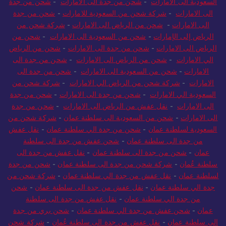
السعودية الى الامارات
-
شحن من جدة الى الامارات
-
شحن من جدة
الى الامارات
-
شركة شحن من السعودية للامارات
-
شحن من جدة
الى الامارات
-
شحن من الرياض الى الامارات
-
شركة شحن من
الرياض إلى الإمارات
-
شحن من السعودية الى الامارات
-
شحن من
الرياض الى الامارات
-
شحن من جدة الى الامارات
-
شحن من الرياض
الي الامارات
-
شحن من الرياض الى الامارات
-
شحن من جدة الى
الامارات
-
شحن من السعودية الى الامارات
-
شحن من جدة الى
الامارات
-
شركة شحن من الرياض الي الامارات
-
شركة شحن من
السعودية الي الامارات
-
شحن من جدة الى الامارات
-
شحن من جدة
الى الامارات
-
نقل عفش من الرياض الى الامارات
-
شحن من جدة
الى الامارات
-
شحن من السعودية الى سلطنة عمان
-
شركة شحن من
السعودية لسلطنة عمان
-
شحن من جدة الي سلطنة عمان
-
نقل عفش
من جدة الى سلطنة عمان
-
شحن عفش من جدة الى سلطنة
عمان
-
شحن من جدة الى سلطنة عمان
-
نقل عفش من جدة الى
سلطنة عُمان
-
شركة شحن من جدة الى سلطنة عمان
-
شحن من جدة
لسلطنة عمان
-
نقل عفش من جدة الي سلطنة عمان
-
شركة شحن من
جدة الي سلطنة عمان
-
نقل عفش من جدة الى سلطنة عمان
-
شحن
من جدة الي سلطنة عمان
-
نقل عفش من جدة الى سلطنة
عمان
-
شحن عفش من جدة الي سلطنة عمان
-
شحن بري من جدة
الى سلطنة عمان
-
نقل عفش من جدة الى سلطنة عُمان
-
شركة شحن