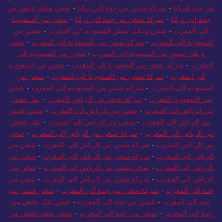
من جدة لتركيا
-
شركة شحن من جدة الي تركيا
-
شحن ونقل عفش من
جدة إلى تركيا
-
شركة شحن من جدة الي تركيا
-
شحن من السعودية
الي المغرب
-
شحن و نقل عفش السعودية الي المغرب
-
شحن من
السعودية الي المغرب
-
شركة شحن من السعودية الى المغرب
-
شحن
و نقل عفش من السعودية الي المغرب
-
شحن من السعودية الي
المغرب
-
شركة شحن من السعودية الي المغرب
-
شحن من السعودية
الي المغرب
-
شركة شحن من السعودية الي المغرب
-
شحن من
السعودية إلى المغرب
-
شركة شحن من السعودية إلى المغرب
-
شحن
من السعودية للمغرب
-
شركة شحن من الرياض للمغرب
-
نقل عفش
من الرياض الى المغرب
-
شحن من الرياض الى المغرب
-
شحن عفش
من الرياض الي المغرب
-
شحن من الرياض الي المغرب
-
نقل عفش
من الرياض الى المغرب
-
شركة شحن من الرياض إلى المغرب
-
شحن
من الرياض للمغرب
-
شركة شحن من الرياض الى المغرب
-
شحن من
الرياض الي المغرب
-
شركة شحن من الرياض الي المغرب
-
شحن من
الرياض إلى المغرب
-
شحن عفش من الرياض الى المغرب
-
شحن من
الرياض الي المغرب
-
شركة شحن من الرياض الي المغرب
-
شحن من
جدة الى المغرب
-
شركة شحن من جدة الي المغرب
-
شحن عفش من
جدة الى المغرب
-
شحن من جدة الى المغرب
-
شحن نقل عفش من
جدة الى المغرب
-
شحن من جدة الى المغرب
-
شحن ونقل عفش من