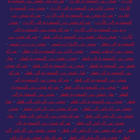
للاردن
-
شحن من السعودية للاردن
-
شركة نقل عفش من السعودية
للاردن
-
شحن اثاث من السعودية الي الاردن
-
شحن من السعودية
للاردن
-
شركة شحن من السعودية الي الاردن
-
شركة شحن من
السعودية إلى الأردن
-
شركة شحن من السعودية الى الاردن
-
شحن
بري من السعودية الى الاردن
-
شركة شحن من السعودية الي
الأردن
-
شحن ونقل عفش من السعودية الي قطر
-
شركة شحن من
السعودية الي قطر
-
شحن من الامارات لمصر
-
شحن من دبي لمصر
-
شحن من أبوظبي لمصر
-
شحن اثاث من السعودية الى قطر
-
شركة
شحن من السعودية الى قطر
-
شحن عفش من السعودية لقطر
-
نقل
عفش من السعودية لقطر
-
شحن من السعودية الى قطر
-
شركة شحن
من السعودية الي قطر
-
نقل عفش من السعودية الي قطر
-
شركة
شحن من السعودية الي قطر
-
شركة شحن من السعودية الى
قطر
-
شحن من السعودية الي قطر
-
شركة شحن من السعودية
لقطر
-
نقل عفش من السعودية لقطر
-
شحن من السعودية الى
قطر
-
شحن من السعودية الي قطر
-
شحن من الرياض الي قطر
-
نقل
عفش من الرياض الي قطر
-
شركة شحن من الرياض لقطر
-
شحن
عفش من الرياض الي قطر
-
شركة شحن من الرياض الي قطر
-
نقل
عفش من الرياض الي قطر
-
شركة شحن من السعودية إلى
قطر
-
شركة شحن من الرياض الي قطر
-
شحن عفش من الرياض الي
قطر
-
شحن من الرياض الي قطر
-
شركة نقل عفش من الرياض