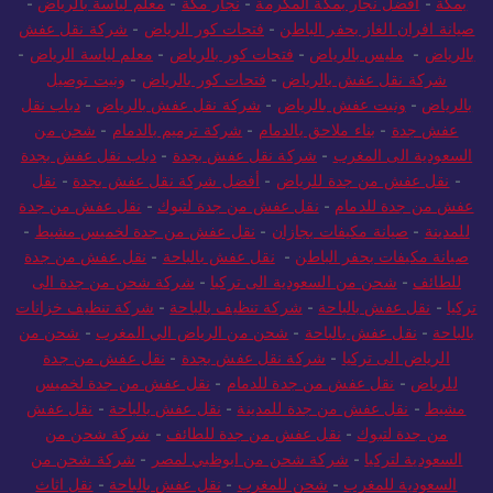
بمكة
-
افضل نجار بمكة المكرمة
-
نجار مكة
-
معلم لياسة بالرياض
-
صيانة افران الغاز بحفر الباطن
-
فتحات كور الرياض
-
شركة نقل عفش
بالرياض
-
مليس بالرياض
-
فتحات كور بالرياض
-
معلم لياسة الرياض
-
شركة نقل عفش بالرياض
-
فتحات كور بالرياض
-
ونيت توصيل
بالرياض
-
ونيت عفش بالرياض
-
شركة نقل عفش بالرياض
-
دباب نقل
عفش جدة
-
بناء ملاحق بالدمام
-
شركة ترميم بالدمام
-
شحن من
السعودية الى المغرب
-
شركة نقل عفش بجدة
-
دباب نقل عفش بجدة
-
نقل عفش من جدة للرياض
-
أفضل شركة نقل عفش بجدة
-
نقل
عفش من جدة للدمام
-
نقل عفش من جدة لتبوك
-
نقل عفش من جدة
للمدينة
-
صيانة مكيفات بجازان
-
نقل عفش من جدة لخميس مشيط
-
صيانة مكيفات بحفر الباطن
-
نقل عفش بالباحة
-
نقل عفش من جدة
للطائف
-
شحن من السعودية الى تركيا
-
شركة شحن من جدة الى
تركيا
-
نقل عفش بالباحة
-
شركة تنظيف بالباحة
-
شركة تنظيف خزانات
بالباحة
-
نقل عفش بالباحة
-
شحن من الرياض الي المغرب
-
شحن من
الرياض الى تركيا
-
شركة نقل عفش بجدة
-
نقل عفش من جدة
للرياض
-
نقل عفش من جدة للدمام
-
نقل عفش من جدة لخميس
مشيط
-
نقل عفش من جدة للمدينة
-
نقل عفش بالباحة
-
نقل عفش
من جدة لتبوك
-
نقل عفش من جدة للطائف
-
شركة شحن من
السعودية لتركيا
-
شركة شحن من ابوظبي لمصر
-
شركة شحن من
السعودية للمغرب
-
شحن للمغرب
-
نقل عفش بالباحة
-
نقل اثاث