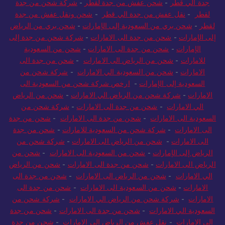
جدة الي قطر
-
شحن عفش من جدة لقطر
-
شركة شحن من جدة
لقطر
-
نقل عفش من جدة الي قطر
-
شحن ونقل عفش من جدة
لقطر
-
شحن بري من السعودية إلى الإمارات
-
شحن بري من الرياض
إلى الإمارات
-
شحن من جدة الى الامارات
-
شركة شحن من جدة إلى
الإمارات
-
شحن من جدة الى الامارات
-
شحن من السعودية
للامارات
-
شحن من الرياض الى الامارات
-
شحن من جدة الى
الامارات
-
شحن من السعودية الي الامارات
-
شركة شحن من
السعودية إلى الإمارات
-
ارخص شركة شحن من السعودية الى
الامارات
-
شركة شحن من الرياض الي الامارات
-
شحن من الرياض
الي الامارات
-
شحن من جدة الى الامارات
-
شركة شحن من
السعودية الى الامارات
-
شحن من جدة الى الامارات
-
شحن من جدة
الى الامارات
-
شركة شحن من السعودية للامارات
-
شحن من جدة
الى الامارات
-
شحن من الرياض الى الامارات
-
شركة شحن من
الرياض إلى الإمارات
-
شحن من السعودية الى الامارات
-
شحن من
الرياض الى الامارات
-
شحن من جدة الى الامارات
-
شحن من الرياض
الي الامارات
-
شحن من الرياض الى الامارات
-
شحن من جدة الى
الامارات
-
شحن من السعودية الى الامارات
-
شحن من جدة الى
الامارات
-
شركة شحن من الرياض الي الامارات
-
شركة شحن من
السعودية الي الامارات
-
شحن من جدة الى الامارات
-
شحن من جدة
الى الامارات
-
نقل عفش من الرياض الى الامارات
-
شحن من جدة