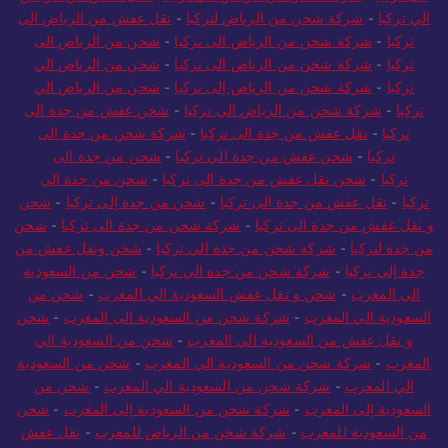
الي تركيا
-
شركة شحن من الرياض لتركيا
-
نقل عفش من الرياض الى
تركيا
-
شركة شحن من الرياض الى تركيا
-
شحن من الرياض الى
تركيا
-
شركة شحن من الرياض الى تركيا
-
شحن من الرياض الي
تركيا
-
شركة شحن من الرياض إلى تركيا
-
شحن من الرياض الي
تركيا
-
شركة شحن من الرياض الي تركيا
-
شحن عفش من جدة الى
تركيا
-
نقل عفش من جدة الى تركيا
-
شركة شحن من جدة الى
تركيا
-
شحن عفش من جدة الي تركيا
-
شحن من جدة الى
تركيا
-
شحن نقل عفش من جدة الى تركيا
-
شحن من جدة الي
تركيا
-
نقل عفش من جدة الى تركيا
-
شحن من جدة إلى تركيا
-
شحن
و نقل عفش من جدة الى تركيا
-
شركة شحن من جدة الى تركيا
-
شحن
من جدة لتركيا
-
شركة شحن من جدة الي تركيا
-
شحن ونقل عفش من
جدة إلى تركيا
-
شركة شحن من جدة الي تركيا
-
شحن من السعودية
الي المغرب
-
شحن و نقل عفش السعودية الي المغرب
-
شحن من
السعودية الي المغرب
-
شركة شحن من السعودية الى المغرب
-
شحن
و نقل عفش من السعودية الي المغرب
-
شحن من السعودية الي
المغرب
-
شركة شحن من السعودية الي المغرب
-
شحن من السعودية
الي المغرب
-
شركة شحن من السعودية الي المغرب
-
شحن من
السعودية إلى المغرب
-
شركة شحن من السعودية إلى المغرب
-
شحن
من السعودية للمغرب
-
شركة شحن من الرياض للمغرب
-
نقل عفش