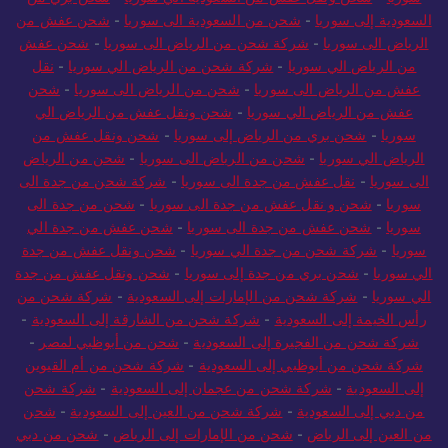
السعودية إلى سوريا
-
شحن من السعودية الى سوريا
-
شحن عفش من
الرياض الى سوريا
-
شركة شحن من الرياض الى سوريا
-
شحن عفش
من الرياض الي سوريا
-
شركة شحن من الرياض الي سوريا
-
نقل
عفش من الرياض الى سوريا
-
شحن من الرياض الى سوريا
-
شحن
عفش من الرياض الي سوريا
-
شحن ونقل عفش من الرياض الي
سوريا
-
شحن بري من الرياض إلى سوريا
-
شحن ونقل عفش من
الرياض الي سوريا
-
شحن من الرياض الى سوريا
-
شحن من الرياض
الى سوريا
-
نقل عفش من جدة الى سوريا
-
شركة شحن من جدة الى
سوريا
-
شحن و نقل عفش من جدة الى سوريا
-
شحن من جدة الى
سوريا
-
شحن عفش من جدة الى سوريا
-
شحن عفش من جدة الي
سوريا
-
شركة شحن من جدة الي سوريا
-
شحن ونقل عفش من جدة
الي سوريا
-
شحن بري من جدة إلى سوريا
-
شحن ونقل عفش من جدة
الي سوريا
-
شركة شحن من الإمارات إلى السعودية
-
شركة شحن من
رأس الخيمة إلى السعودية
-
شركة شحن من الشارقة إلى السعودية
-
شركة شحن من الفجيرة إلى السعودية
-
شحن من أبوظبي لمصر
-
شركة شحن من أبوظبي إلى السعودية
-
شركة شحن من أم القيوين
إلى السعودية
-
شركة شحن من عجمان إلى السعودية
-
شركة شحن
من دبي إلى السعودية
-
شركة شحن من العين إلى السعودية
-
شحن
من العين إلى الرياض
-
شحن من الإمارات إلى الرياض
-
شحن من دبي