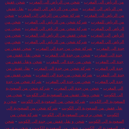
من الرياض الى المغرب
-
شحن من الرياض الى المغرب
-
شحن عفش
من الرياض الي المغرب
-
شحن من الرياض الي المغرب
-
نقل عفش
من الرياض الى المغرب
-
شركة شحن من الرياض إلى المغرب
-
شحن
من الرياض للمغرب
-
شركة شحن من الرياض الى المغرب
-
شحن من
الرياض الي المغرب
-
شركة شحن من الرياض الي المغرب
-
شحن من
الرياض إلى المغرب
-
شحن عفش من الرياض الى المغرب
-
شحن من
الرياض الي المغرب
-
شركة شحن من الرياض الي المغرب
-
شحن من
جدة الى المغرب
-
شركة شحن من جدة الي المغرب
-
شحن عفش من
جدة الى المغرب
-
شحن من جدة الى المغرب
-
شحن نقل عفش من
جدة الى المغرب
-
شحن من جدة الى المغرب
-
شحن ونقل عفش من
جدة الي المغرب
-
شركة شحن من جدة إلى المغرب
-
نقل عفش من
جدة الى المغرب
-
شركة شحن من جدة إلى المغرب
-
شحن عفش من
جدة الي المغرب
-
شحن من جدة الي المغرب
-
شركة شحن من جدة
الي المغرب
-
شحن من جدة الي المغرب
-
شركة شحن من السعودية
الى الكويت
-
شحن ونقل عفش من السعودية الي الكويت
-
شحن من
السعودية الى الكويت
-
شركة شحن من السعودية الي الكويت
-
شحن و
نقل عفش من السعودية الي الكويت
-
شركة شحن من السعودية إلى
الكويت
-
شحن بري من السعودية إلى الكويت
-
شركة شحن من
السعودية الي الكويت
-
شحن و نقل عفش من جدة الى الكويت
-
شحن
من السعودية الي الكويت
-
شحن من السعودية للكويت
-
شحن بري من