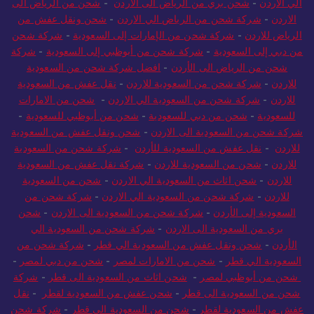
الي الاردن
-
شحن بري من الرياض الى الاردن
-
شحن من الرياض الى
الاردن
-
شركة شحن من الرياض الي الاردن
-
شحن ونقل عفش من
الرياض للاردن
-
شركة شحن من الإمارات إلى السعودية
-
شركة شحن
من دبي إلى السعودية
-
شركة شحن من أبوظبي إلى السعودية
-
شركة
شحن من الرياض الى الأردن
-
افضل شركة شحن من السعودية
للاردن
-
شركة شحن من السعودية للاردن
-
نقل عفش من السعودية
للاردن
-
شركة شحن من السعودية الي الاردن
-
شحن من الامارات
للسعودية
-
شحن من دبي للسعودية
-
شحن من أبوظبي للسعودية
-
شركة شحن من السعودية الى الاردن
-
شحن ونقل عفش من السعودية
للاردن
-
نقل عفش من السعودية للأردن
-
شركة شحن من السعودية
للاردن
-
شحن من السعودية للاردن
-
شركة نقل عفش من السعودية
للاردن
-
شحن اثاث من السعودية الي الاردن
-
شحن من السعودية
للاردن
-
شركة شحن من السعودية الي الاردن
-
شركة شحن من
السعودية إلى الأردن
-
شركة شحن من السعودية الى الاردن
-
شحن
بري من السعودية الى الاردن
-
شركة شحن من السعودية الي
الأردن
-
شحن ونقل عفش من السعودية الي قطر
-
شركة شحن من
السعودية الي قطر
-
شحن من الامارات لمصر
-
شحن من دبي لمصر
-
شحن من أبوظبي لمصر
-
شحن اثاث من السعودية الى قطر
-
شركة
شحن من السعودية الى قطر
-
شحن عفش من السعودية لقطر
-
نقل
عفش من السعودية لقطر
-
شحن من السعودية الى قطر
-
شركة شحن