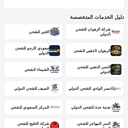
دليل الخدمات المتخصصة
شركة الرهوان للشحن
الخير للشحن
الدولي
سعودي كارجو للشحن
الرهوان الذهبي للشحن
الدولي
النسر الذهبي للشحن
الشيماء للشحن
الدولي
نسر الوادي للشحن الدولي
السيف للشحن الدولي
نجمة جدة للشحن الدولي
المركز السعودي للشحن
النمر المهاجر للشحن
شركة الخليج للشحن