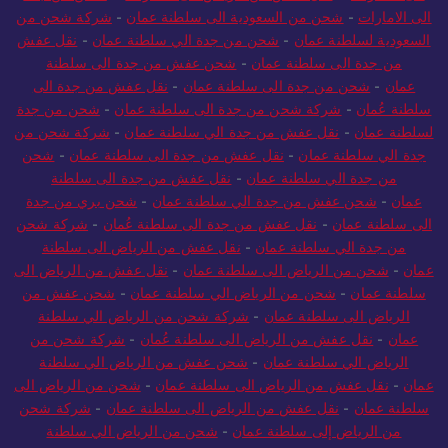
الى الامارات
-
شحن من السعودية الى سلطنة عمان
-
شركة شحن من
السعودية لسلطنة عمان
-
شحن من جدة الي سلطنة عمان
-
نقل عفش
من جدة الى سلطنة عمان
-
شحن عفش من جدة الى سلطنة
عمان
-
شحن من جدة الى سلطنة عمان
-
نقل عفش من جدة الى
سلطنة عُمان
-
شركة شحن من جدة الى سلطنة عمان
-
شحن من جدة
لسلطنة عمان
-
نقل عفش من جدة الي سلطنة عمان
-
شركة شحن من
جدة الي سلطنة عمان
-
نقل عفش من جدة الى سلطنة عمان
-
شحن
من جدة الي سلطنة عمان
-
نقل عفش من جدة الى سلطنة
عمان
-
شحن عفش من جدة الي سلطنة عمان
-
شحن بري من جدة
الى سلطنة عمان
-
نقل عفش من جدة الى سلطنة عُمان
-
شركة شحن
من جدة الي سلطنة عمان
-
نقل عفش من الرياض الى سلطنة
عمان
-
شحن من الرياض الى سلطنة عمان
-
نقل عفش من الرياض الى
سلطنة عمان
-
شحن من الرياض الي سلطنة عمان
-
شحن عفش من
الرياض الى سلطنة عمان
-
شركة شحن من الرياض الي سلطنة
عمان
-
نقل عفش من الرياض الى سلطنة عُمان
-
شركة شحن من
الرياض الي سلطنة عمان
-
شحن عفش من الرياض الي سلطنة
عمان
-
نقل عفش من الرياض الى سلطنة عمان
-
شحن من الرياض الى
سلطنة عمان
-
نقل عفش من الرياض الى سلطنة عمان
-
شركة شحن
من الرياض إلى سلطنة عمان
-
شحن من الرياض الي سلطنة