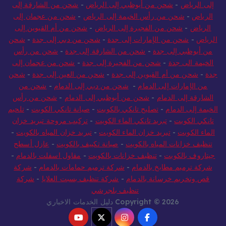
إلى الرياض
-
شحن من أبوظبي إلى الرياض
-
شحن من الشارقة إلى
الرياض
-
شحن من رأس الخيمة إلى الرياض
-
شحن من عجمان إلى
الرياض
-
شحن من الفجيرة إلى الرياض
-
شحن من أم القيوين إلى
الرياض
-
شحن من الإمارات إلى جدة
-
شحن من دبي إلى جدة
-
شحن
من أبوظبي إلى جدة
-
شحن من الشارقة إلى جدة
-
شحن من رأس
الخيمة الى جدة
-
شحن من الفجيرة إلى جدة
-
شحن من عجمان إلى
جدة
-
شحن من أم القيوين إلى جدة
-
شحن من العين إلى جدة
-
شحن
من الإمارات إلى الدمام
-
شحن من دبي إلى الدمام
-
شحن من
الشارقة إلى الدمام
-
شحن من أبوظبي إلى الدمام
-
شحن من رأس
الخيمة إلى الدمام
-
تصليح تانكي بالكويت
-
صيانة تانكي الكويت
-
تلحيم
تانكي الكويت
-
تبريد تانكي الماء الكويت
-
تركيب مروحة تبريد خزان
الماء الكويت
-
تبريد خزان الماء الكويت
-
تبريد خزان المياه بالكويت
-
تنظيف خزانات المياه بالكويت
-
صيانة تكييف بالكويت
-
عازل أسطح
جيتاروف بالكويت
-
تنظيف خزانات بالكويت
-
مقاول اسفلت بالدمام
-
شركة ترميم مطابخ بالدمام
-
شركة ترميم حمامات بالدمام
-
شركة
قص وتخريم خرسانة بالدمام
-
شركة تنظيف بسبت العلايا
-
شركة
تنظيف بلجرشي
Copyright © 2026 دليل الخدمات الاخباري