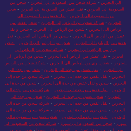
الي البحرين
-
شركة شحن من السعودية الي البحرين
-
شحن من
السعودية الى البحرين
-
نقل عفش من السعودية الي البحرين
-
شحن
من السعودية الي البحرين
-
نقل عفش من السعودية الي
البحرين
-
شركة شحن من الرياض إلى البحرين
-
شحن عفش من
الرياض الى البحرين
-
شحن من الرياض الى البحرين
-
شحن و نقل
عفش من الرياض الي البحرين
-
شحن من الرياض الي البحرين
-
نقل
عفش من الرياض الى البحرين
-
شحن من الرياض الى البحرين
-
شحن
بري من الرياض الي البحرين
-
شركة شحن من الرياض الي
البحرين
-
نقل عفش من الرياض الى البحرين
-
شحن من الرياض الي
البحرين
-
شحن بري من الرياض الي البحرين
-
شركة شحن من الرياض
الي البحرين
-
نقل عفش من جدة الى البحرين
-
شحن من جدة الي
البحرين
-
نقل عفش من جدة الى البحرين
-
شركة شحن من جدة إلى
البحرين
-
شحن و نقل عفش من جدة الي البحرين
-
شحن من جدة الى
البحرين
-
نقل عفش من جدة الى البحرين
-
شركة شحن من جدة الي
البحرين
-
شحن عفش من جدة الي البحرين
-
شحن من جدة الى
البحرين
-
نقل عفش من جدة الى البحرين
-
شركة شحن من جدة الي
البحرين
-
شحن بري من جدة إلى البحرين
-
شركة شحن من جدة الي
البحرين
-
شحن من جدة الى البحرين
-
شحن عفش من السعودية الى
سوريا
-
شحن من السعودية الى سوريا
-
شركة شحن من السعودية الى
سوريا
-
شحن ونقل عفش من السعودية الي سوريا
-
شحن بري من