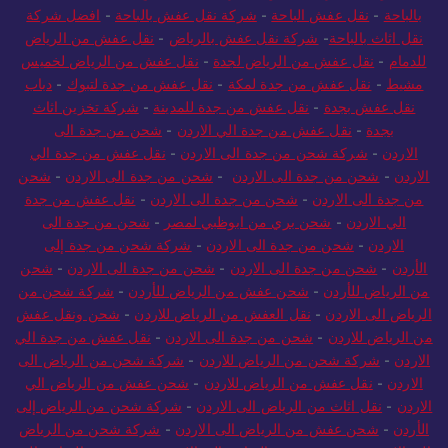
بالباحة
-
نقل عفش الباحة
-
شركة نقل عفش بالباحة
-
افضل شركة
نقل اثاث بالباحة
-
شركة نقل عفش بالرياض
-
نقل عفش من الرياض
للدمام
-
نقل عفش من الرياض لجدة
-
نقل عفش من الرياض لخميس
مشيط
-
نقل عفش من جدة لمكة
-
نقل عفش من جدة لتبوك
-
دباب
نقل عفش بجدة
-
نقل عفش من جدة للمدينة
-
شركة تخزين اثاث
بجدة
-
نقل عفش من جدة الي الاردن
-
شحن من جدة الى
الاردن
-
شركة شحن من جدة الى الاردن
-
نقل عفش من جدة الي
الاردن
-
شحن من جدة الى الاردن
-
شحن من جدة الى الاردن
-
شحن
من جدة الى الاردن
-
شحن من جدة الى الاردن
-
نقل عفش من جدة
الي الاردن
-
شحن بري من ابوظبي لمصر
-
شحن من جدة الى
الاردن
-
شحن من جدة الى الاردن
-
شركة شحن من جدة إلى
الأردن
-
شحن من جدة الى الاردن
-
شحن من جدة الى الاردن
-
شحن
من الرياض للأردن
-
شحن عفش من الرياض للأردن
-
شركة شحن من
الرياض الى الاردن
-
نقل العفش من الرياض للاردن
-
شحن ونقل عفش
من الرياض للاردن
-
شحن من جدة الى الاردن
-
نقل عفش من جدة الي
الاردن
-
شركة شحن من الرياض للاردن
-
شركة شحن من الرياض الى
الاردن
-
نقل عفش من الرياض للاردن
-
شحن عفش من الرياض الي
الاردن
-
نقل اثاث من الرياض الى الاردن
-
شركة شحن من الرياض إلى
الأردن
-
شحن عفش من الرياض الى الاردن
-
شركة شحن من الرياض