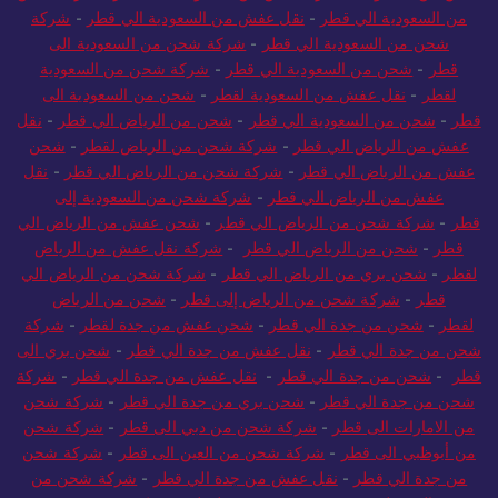
من السعودية الي قطر
-
نقل عفش من السعودية الي قطر
-
شركة
شحن من السعودية الي قطر
-
شركة شحن من السعودية الى
قطر
-
شحن من السعودية الي قطر
-
شركة شحن من السعودية
لقطر
-
نقل عفش من السعودية لقطر
-
شحن من السعودية الى
قطر
-
شحن من السعودية الي قطر
-
شحن من الرياض الي قطر
-
نقل
عفش من الرياض الي قطر
-
شركة شحن من الرياض لقطر
-
شحن
عفش من الرياض الي قطر
-
شركة شحن من الرياض الي قطر
-
نقل
عفش من الرياض الي قطر
-
شركة شحن من السعودية إلى
قطر
-
شركة شحن من الرياض الي قطر
-
شحن عفش من الرياض الي
قطر
-
شحن من الرياض الي قطر
-
شركة نقل عفش من الرياض
لقطر
-
شحن بري من الرياض الي قطر
-
شركة شحن من الرياض الي
قطر
-
شركة شحن من الرياض إلى قطر
-
شحن من الرياض
لقطر
-
شحن من جدة الي قطر
-
شحن عفش من جدة لقطر
-
شركة
شحن من جدة الي قطر
-
نقل عفش من جدة الي قطر
-
شحن بري الى
قطر
-
شحن من جدة الي قطر
-
نقل عفش من جدة الي قطر
-
شركة
شحن من جدة الي قطر
-
شحن بري من جدة الي قطر
-
شركة شحن
من الامارات الى قطر
-
شركة شحن من دبي الى قطر
-
شركة شحن
من أبوظبي الى قطر
-
شركة شحن من العين الى قطر
-
شركة شحن
من جدة الي قطر
-
نقل عفش من جدة الي قطر
-
شركة شحن من