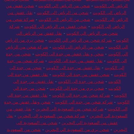
الرياض الي الكويت
-
شحن من الرياض الي الكويت
-
شحن عفش من
الرياض الى الكويت
-
شحن من الرياض الى الكويت
-
نقل عفش من
الرياض الى الكويت
-
شحن من الرياض الى الكويت
-
شركة شحن من
الرياض إلى الكويت
-
شحن عفش من الرياض الي الكويت
-
شركة
شحن من الرياض الي الكويت
-
نقل عفش من الرياض الى
الكويت
-
شركة شحن من الرياض الي الكويت
-
شحن بري من الرياض
الي الكويت
-
شحن من الرياض الى الكويت
-
شركة شحن من الرياض
الي الكويت
-
شحن و نقل عفش من جدة الى الكويت
-
شحن من جدة
الى الكويت
-
نقل عفش من جدة الى الكويت
-
شركة شحن من جدة
إلى الكويت
-
نقل عفش من جدة الى الكويت
-
شحن من جدة الى
الكويت
-
شحن عفش من جدة الي الكويت
-
نقل عفش من جدة الى
الكويت
-
شحن من جدة الى الكويت
-
نقل عفش من جدة إلى
الكويت
-
شحن بري من جدة الي الكويت
-
شحن من جدة الي
الكويت
-
شركة شحن من جدة الي الكويت
-
نقل عفش من جدة الى
الكويت
-
شركة شحن من جدة الي الكويت
-
شحن ونقل عفش من جدة
الي الكويت
-
شركة شحن من السعودية الي البحرين
-
نقل عفش من
السعودية الي البحرين
-
شركة شحن من السعودية إلى البحرين
-
نقل
عفش من السعودية الي البحرين
-
شحن من السعودية الى
البحرين
-
شحن بري من السعودية الي البحرين
-
شحن من السعودية