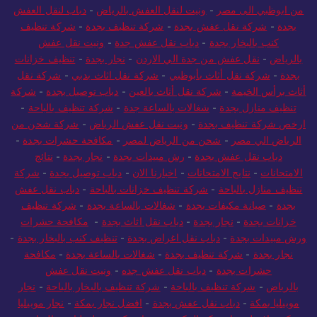
من ابوظبي الى مصر
-
ونيت لنقل العفش بالرياض
-
دباب لنقل العفش
بجدة
-
شركة نقل عفش بجدة
-
شركة تنظيف بجدة
-
شركة تنظيف
كنب بالبخار بجدة
-
دباب نقل عفش جدة
-
ونيت نقل عفش
بالرياض
-
نقل عفش من جدة الي الاردن
-
نجار بجدة
-
تنظيف خزانات
بجدة
-
شركة نقل أثاث بأبوظبي
-
شركة نقل اثاث بدبي
-
شركة نقل
أثاث برأس الخيمة
-
شركة نقل أثاث بالعين
-
دباب توصيل بجدة
-
شركة
تنظيف منازل بجدة
-
شغالات بالساعة جدة
-
شركة تنظيف بالباحة
-
ارخص شركة تنظيف بجدة
-
ونيت نقل عفش الرياض
-
شركة شحن من
الرياض الي مصر
-
شحن من الرياض لمصر
-
مكافحة حشرات بجدة
-
دباب نقل عفش بجدة
-
رش مبيدات بجدة
-
نجار بجدة
-
نتائج
الامتحانات
-
نتايج الامتحانات
-
اخبارنا الان
-
دباب توصيل بجدة
-
شركة
تنظيف منازل بالباحة
-
شركة تنظيف خزانات بالباحة
-
دباب نقل عفش
بجدة
-
صيانة مكيفات بجدة
-
شغالات بالساعة بجدة
-
شركة تنظيف
خزانات بجدة
-
نجار بجدة
-
دباب نقل اثاث بجدة
-
مكافحة حشرات
ورش مبيدات بجدة
-
دباب نقل اغراض بجدة
-
تنظيف كنب بالبخار بجدة
-
نجار بجدة
-
شركة تنظيف بجدة
-
شغالات بالساعة بجدة
-
مكافحة
حشرات بجدة
-
دباب نقل عفش جده
-
ونيت نقل عفش
بالرياض
-
شركة تنظيف بالباحة
-
شركة تنظيف بالبخار بالباحة
-
نجار
موبيليا بمكة
-
دباب نقل عفش بجدة
-
افضل نجار بمكة
-
نجار موبيليا