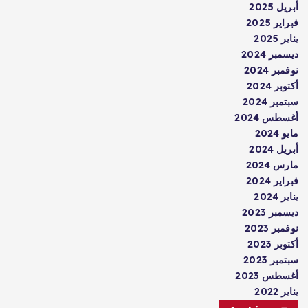
أبريل 2025
فبراير 2025
يناير 2025
ديسمبر 2024
نوفمبر 2024
أكتوبر 2024
سبتمبر 2024
أغسطس 2024
مايو 2024
أبريل 2024
مارس 2024
فبراير 2024
يناير 2024
ديسمبر 2023
نوفمبر 2023
أكتوبر 2023
سبتمبر 2023
أغسطس 2023
يناير 2022