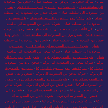
عمان
-
شركة شحن من الرياض الي سلطنة عمان
-
شحن من السعودية
الي سلطنة عمان
-
نقل عفش من السعودية الي سلطنة عمان
-
شحن
من السعودية الي سلطنة عمان
-
شركة شحن من السعودية إلى سلطنة
عمان
-
شحن عفش من السعودية الي سلطنة عمان
-
نقل عفش من
السعودية الي سلطنة عمان
-
شركة شحن من السعودية الي سلطنة
عمان
-
نقل الأثاث من السعودية إلى سلطنة عمان
-
شحن من السعودية
لسلطنة عمان
-
شحن بري من السعودية الي سلطنة عمان
-
شحن ونقل
عفش من السعودية الي سلطنة عمان
-
شحن من السعودية الى سلطنة
عمان
-
شركة شحن من السعودية إلى سلطنة عمان
-
شحن من
السعودية الي سلطنة عمان
-
شركة شحن من السعودية الي سلطنة
عمان
-
شركة شحن من السعودية الي تركيا
-
شحن عفش من جدة الى
تركيا
-
شركة شحن من السعودية الي تركيا
-
شحن أثاث من السعودية
الى تركيا
-
شركة شحن من السعودية الي تركيا
-
شحن من السعودية
الي تركيا
-
شركة شحن من السعودية الى تركيا
-
شحن و نقل عفش
من السعودية الي تركيا
-
شركة شحن من السعودية الي تركيا
-
شحن
من السعودية لتركيا
-
شحن عفش من الرياض الى تركيا
-
شركة شحن
من السعودية الي تركيا
-
شحن من السعودية الى تركيا
-
شحن ونقل
عفش من السعودية الي تركيا
-
شركة شحن من السعودية الى
تركيا
-
شركة شحن من السعودية إلى تركيا
-
شحن عفش من الرياض
الى تركيا
-
شركة شحن من الرياض الي تركيا
-
نقل عفش من الرياض