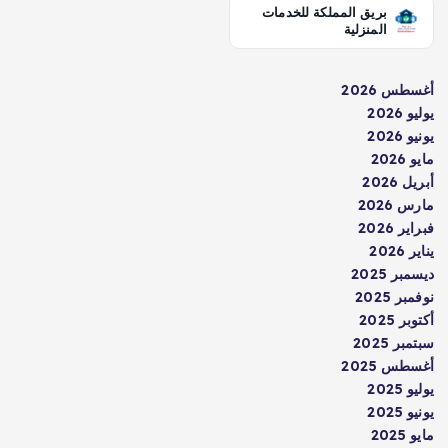
بريق المملكة للخدمات
المنزلية
أغسطس 2026
يوليو 2026
يونيو 2026
مايو 2026
أبريل 2026
مارس 2026
فبراير 2026
يناير 2026
ديسمبر 2025
نوفمبر 2025
أكتوبر 2025
سبتمبر 2025
أغسطس 2025
يوليو 2025
يونيو 2025
مايو 2025