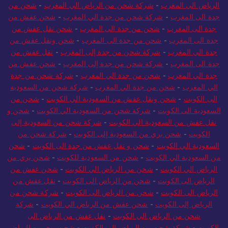
الرياض الي المغرب
-
شركة شحن من الرياض الي المغرب
-
شحن من
جدة الى المغرب
-
شركة شحن من جدة الي المغرب
-
شحن عفش من
جدة الى المغرب
-
شحن من جدة الى المغرب
-
شحن نقل عفش من
جدة الى المغرب
-
شحن من جدة الى المغرب
-
شحن ونقل عفش من
جدة الي المغرب
-
شركة شحن من جدة إلى المغرب
-
نقل عفش من
جدة الى المغرب
-
شركة شحن من جدة إلى المغرب
-
شحن عفش من
جدة الي المغرب
-
شحن من جدة الي المغرب
-
شركة شحن من جدة
الي المغرب
-
شحن من جدة الي المغرب
-
شركة شحن من السعودية
الى الكويت
-
شحن ونقل عفش من السعودية الي الكويت
-
شحن من
السعودية الى الكويت
-
شركة شحن من السعودية الي الكويت
-
شحن و
نقل عفش من السعودية الي الكويت
-
شركة شحن من السعودية إلى
الكويت
-
شحن بري من السعودية إلى الكويت
-
شركة شحن من
السعودية الي الكويت
-
شحن و نقل عفش من جدة الى الكويت
-
شحن
من السعودية الي الكويت
-
شحن من السعودية للكويت
-
شحن بري من
الرياض الي الكويت
-
شحن من الرياض الي الكويت
-
شحن عفش من
الرياض الى الكويت
-
شحن من الرياض الى الكويت
-
نقل عفش من
الرياض الى الكويت
-
شحن من الرياض الى الكويت
-
شركة شحن من
الرياض إلى الكويت
-
شحن عفش من الرياض الي الكويت
-
شركة
شحن من الرياض الي الكويت
-
نقل عفش من الرياض الى
الكويت
-
شركة شحن من الرياض الي الكويت
-
شحن بري من الرياض