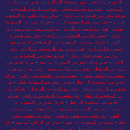
للاردن
-
شركة شحن من السعودية الي الاردن
-
شحن من الامارات
للسعودية
-
شحن من دبي للسعودية
-
شحن من أبوظبي للسعودية
-
شركة شحن من السعودية الى الاردن
-
شحن ونقل عفش من السعودية
للاردن
-
نقل عفش من السعودية للأردن
-
شركة شحن من السعودية
للاردن
-
شحن من السعودية للاردن
-
شركة نقل عفش من السعودية
للاردن
-
شحن اثاث من السعودية الي الاردن
-
شحن من السعودية
للاردن
-
شركة شحن من السعودية الي الاردن
-
شركة شحن من
السعودية إلى الأردن
-
شركة شحن من السعودية الى الاردن
-
شحن
بري من السعودية الى الاردن
-
شركة شحن من السعودية الي
الأردن
-
شحن ونقل عفش من السعودية الي قطر
-
شركة شحن من
السعودية الي قطر
-
شحن من الامارات لمصر
-
شحن من دبي لمصر
-
شحن من أبوظبي لمصر
-
شحن اثاث من السعودية الى قطر
-
شركة
شحن من السعودية الى قطر
-
شحن عفش من السعودية لقطر
-
نقل
عفش من السعودية لقطر
-
شحن من السعودية الى قطر
-
شركة شحن
من السعودية الي قطر
-
نقل عفش من السعودية الي قطر
-
شركة
شحن من السعودية الي قطر
-
شركة شحن من السعودية الى
قطر
-
شحن من السعودية الي قطر
-
شركة شحن من السعودية
لقطر
-
نقل عفش من السعودية لقطر
-
شحن من السعودية الى
قطر
-
شحن من السعودية الي قطر
-
شحن من الرياض الي قطر
-
نقل
عفش من الرياض الي قطر
-
شركة شحن من الرياض لقطر
-
شحن