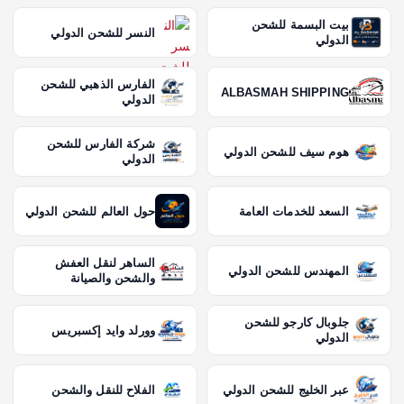
بيت البسمة للشحن
النسر للشحن الدولي
الدولي
الفارس الذهبي للشحن
ALBASMAH SHIPPING
الدولي
شركة الفارس للشحن
هوم سيف للشحن الدولي
الدولي
السعد للخدمات العامة
حول العالم للشحن الدولي
الساهر لنقل العفش
المهندس للشحن الدولي
والشحن والصيانة
جلوبال كارجو للشحن
وورلد وايد إكسبريس
الدولي
عبر الخليج للشحن الدولي
الفلاح للنقل والشحن