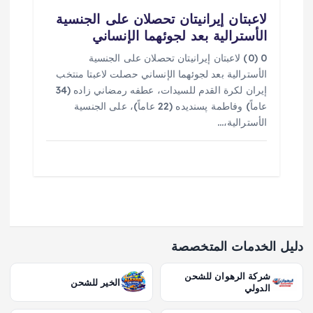
لاعبتان إيرانيتان تحصلان على الجنسية
الأسترالية بعد لجوئهما الإنساني
0 (0) لاعبتان إيرانيتان تحصلان على الجنسية
الأسترالية بعد لجوئهما الإنساني حصلت لاعبتا منتخب
إيران لكرة القدم للسيدات، عطفه رمضاني زاده (34
عاماً) وفاطمة پسنديده (22 عاماً)، على الجنسية
الأسترالية،…
دليل الخدمات المتخصصة
شركة الرهوان للشحن
الخير للشحن
الدولي