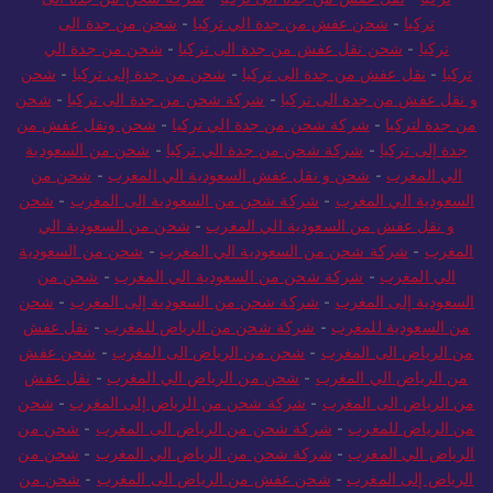
تركيا
-
شحن عفش من جدة الي تركيا
-
شحن من جدة الى
تركيا
-
شحن نقل عفش من جدة الى تركيا
-
شحن من جدة الي
تركيا
-
نقل عفش من جدة الى تركيا
-
شحن من جدة إلى تركيا
-
شحن
و نقل عفش من جدة الى تركيا
-
شركة شحن من جدة الى تركيا
-
شحن
من جدة لتركيا
-
شركة شحن من جدة الي تركيا
-
شحن ونقل عفش من
جدة إلى تركيا
-
شركة شحن من جدة الي تركيا
-
شحن من السعودية
الي المغرب
-
شحن و نقل عفش السعودية الي المغرب
-
شحن من
السعودية الي المغرب
-
شركة شحن من السعودية الى المغرب
-
شحن
و نقل عفش من السعودية الي المغرب
-
شحن من السعودية الي
المغرب
-
شركة شحن من السعودية الي المغرب
-
شحن من السعودية
الي المغرب
-
شركة شحن من السعودية الي المغرب
-
شحن من
السعودية إلى المغرب
-
شركة شحن من السعودية إلى المغرب
-
شحن
من السعودية للمغرب
-
شركة شحن من الرياض للمغرب
-
نقل عفش
من الرياض الى المغرب
-
شحن من الرياض الى المغرب
-
شحن عفش
من الرياض الي المغرب
-
شحن من الرياض الي المغرب
-
نقل عفش
من الرياض الى المغرب
-
شركة شحن من الرياض إلى المغرب
-
شحن
من الرياض للمغرب
-
شركة شحن من الرياض الى المغرب
-
شحن من
الرياض الي المغرب
-
شركة شحن من الرياض الي المغرب
-
شحن من
الرياض إلى المغرب
-
شحن عفش من الرياض الى المغرب
-
شحن من