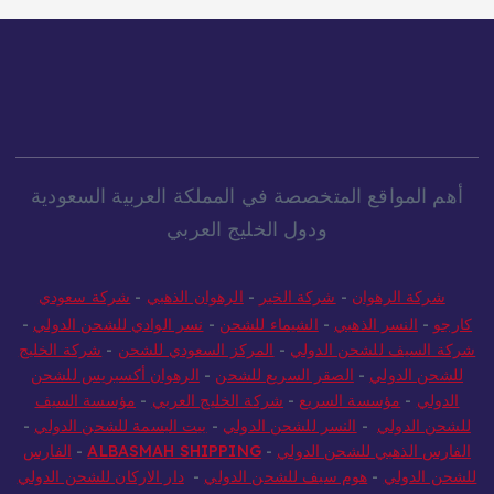
أهم المواقع المتخصصة في المملكة العربية السعودية
ودول الخليج العربي
شركة الرهوان
-
شركة الخير
-
الرهوان الذهبي
-
شركة سعودي
كارجو
-
النسر الذهبي
-
الشيماء للشحن
-
نسر الوادي للشحن الدولي
-
شركة السيف للشحن الدولي
-
المركز السعودي للشحن
-
شركة الخليج
للشحن الدولي
-
الصقر السريع للشحن
-
الرهوان أكسبريس للشحن
الدولي
-
مؤسسة السريع
-
شركة الخليج العربي
-
مؤسسة السيف
للشحن الدولي
-
النسر للشحن الدولي
-
بيت البسمة للشحن الدولي
-
الفارس الذهبي للشحن الدولي
-
ALBASMAH SHIPPING
-
الفارس
للشحن الدولي
-
هوم سيف للشحن الدولي
-
دار الاركان للشحن الدولي