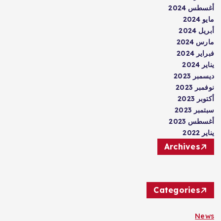
أغسطس 2024
مايو 2024
أبريل 2024
مارس 2024
فبراير 2024
يناير 2024
ديسمبر 2023
نوفمبر 2023
أكتوبر 2023
سبتمبر 2023
أغسطس 2023
يناير 2022
Archives
Categories
News