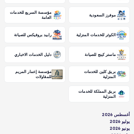
مؤسسة السريع للخدمات
موفرز السعودية
العامة
الكوثر للخدمات المنزلية
رابيد بروفيكس للصيانة
ماستر كينج للصيانة
دليل الخدمات الاخباري
بريق كلين للخدمات
مؤسسة إعمار المريم
المنزلية
للمقاولات
بريق المملكة للخدمات
المنزلية
أغسطس 2026
يوليو 2026
يونيو 2026