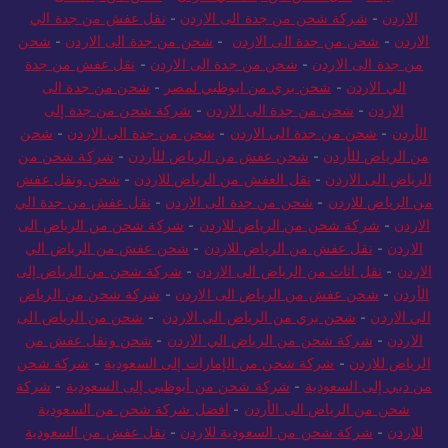
الاردن
-
شركة شحن من جدة الى الاردن
-
نقل عفش من جدة الي
الاردن
-
شحن من جدة الى الاردن
-
شحن من جدة الى الاردن
-
شحن
من جدة الى الاردن
-
شحن من جدة الى الاردن
-
نقل عفش من جدة
الي الاردن
-
شحن بري من ابوظبي لمصر
-
شحن من جدة الى
الاردن
-
شحن من جدة الى الاردن
-
شركة شحن من جدة إلى
الأردن
-
شحن من جدة الى الاردن
-
شحن من جدة الى الاردن
-
شحن
من الرياض للأردن
-
شحن عفش من الرياض للأردن
-
شركة شحن من
الرياض الى الاردن
-
نقل العفش من الرياض للاردن
-
شحن ونقل عفش
من الرياض للاردن
-
شحن من جدة الى الاردن
-
نقل عفش من جدة الي
الاردن
-
شركة شحن من الرياض للاردن
-
شركة شحن من الرياض الى
الاردن
-
نقل عفش من الرياض للاردن
-
شحن عفش من الرياض الي
الاردن
-
نقل اثاث من الرياض الى الاردن
-
شركة شحن من الرياض إلى
الأردن
-
شحن عفش من الرياض الى الاردن
-
شركة شحن من الرياض
الي الاردن
-
شحن بري من الرياض الى الاردن
-
شحن من الرياض الى
الاردن
-
شركة شحن من الرياض الي الاردن
-
شحن ونقل عفش من
الرياض للاردن
-
شركة شحن من الإمارات إلى السعودية
-
شركة شحن
من دبي إلى السعودية
-
شركة شحن من أبوظبي إلى السعودية
-
شركة
شحن من الرياض الى الأردن
-
افضل شركة شحن من السعودية
للاردن
-
شركة شحن من السعودية للاردن
-
نقل عفش من السعودية