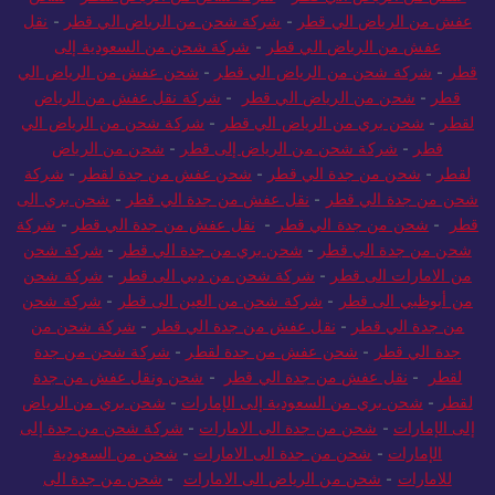
عفش من الرياض الي قطر
-
شركة شحن من الرياض الي قطر
-
نقل
عفش من الرياض الي قطر
-
شركة شحن من السعودية إلى
قطر
-
شركة شحن من الرياض الي قطر
-
شحن عفش من الرياض الي
قطر
-
شحن من الرياض الي قطر
-
شركة نقل عفش من الرياض
لقطر
-
شحن بري من الرياض الي قطر
-
شركة شحن من الرياض الي
قطر
-
شركة شحن من الرياض إلى قطر
-
شحن من الرياض
لقطر
-
شحن من جدة الي قطر
-
شحن عفش من جدة لقطر
-
شركة
شحن من جدة الي قطر
-
نقل عفش من جدة الي قطر
-
شحن بري الى
قطر
-
شحن من جدة الي قطر
-
نقل عفش من جدة الي قطر
-
شركة
شحن من جدة الي قطر
-
شحن بري من جدة الي قطر
-
شركة شحن
من الامارات الى قطر
-
شركة شحن من دبي الى قطر
-
شركة شحن
من أبوظبي الى قطر
-
شركة شحن من العين الى قطر
-
شركة شحن
من جدة الي قطر
-
نقل عفش من جدة الي قطر
-
شركة شحن من
جدة الي قطر
-
شحن عفش من جدة لقطر
-
شركة شحن من جدة
لقطر
-
نقل عفش من جدة الي قطر
-
شحن ونقل عفش من جدة
لقطر
-
شحن بري من السعودية إلى الإمارات
-
شحن بري من الرياض
إلى الإمارات
-
شحن من جدة الى الامارات
-
شركة شحن من جدة إلى
الإمارات
-
شحن من جدة الى الامارات
-
شحن من السعودية
للامارات
-
شحن من الرياض الى الامارات
-
شحن من جدة الى