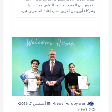
الخميس بأن المغرب مستعد للتعاون مع إسبانيا
وشركاء أوروبيين آخرين بشأن إعادة القاصرين غير…
araby world
News
أغسطس 7, 2026
8 views