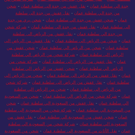
جدة الي سلطنة عمان
-
نقل عفش من جدة الى سلطنة عمان
-
شحن
من جدة الي سلطنة عمان
-
نقل عفش من جدة الى سلطنة
عمان
-
شحن عفش من جدة الي سلطنة عمان
-
شحن بري من جدة
الى سلطنة عمان
-
نقل عفش من جدة الى سلطنة عُمان
-
شركة شحن
من جدة الي سلطنة عمان
-
نقل عفش من الرياض الى سلطنة
عمان
-
شحن من الرياض الى سلطنة عمان
-
نقل عفش من الرياض الى
سلطنة عمان
-
شحن من الرياض الي سلطنة عمان
-
شحن عفش من
الرياض الى سلطنة عمان
-
شركة شحن من الرياض الي سلطنة
عمان
-
نقل عفش من الرياض الى سلطنة عُمان
-
شركة شحن من
الرياض الي سلطنة عمان
-
شحن عفش من الرياض الي سلطنة
عمان
-
نقل عفش من الرياض الى سلطنة عمان
-
شحن من الرياض الى
سلطنة عمان
-
نقل عفش من الرياض الى سلطنة عمان
-
شركة شحن
من الرياض إلى سلطنة عمان
-
شحن من الرياض الي سلطنة
عمان
-
شركة شحن من الرياض الي سلطنة عمان
-
شحن من السعودية
الي سلطنة عمان
-
نقل عفش من السعودية الي سلطنة عمان
-
شحن
من السعودية الي سلطنة عمان
-
شركة شحن من السعودية إلى سلطنة
عمان
-
شحن عفش من السعودية الي سلطنة عمان
-
نقل عفش من
السعودية الي سلطنة عمان
-
شركة شحن من السعودية الي سلطنة
عمان
-
نقل الأثاث من السعودية إلى سلطنة عمان
-
شحن من السعودية