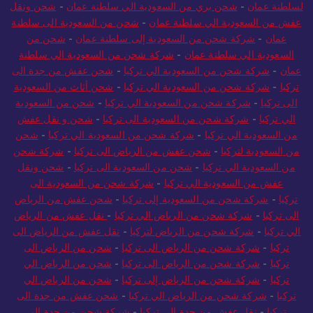
لسلطنة عمان
-
شحن بري من السعودية الي سلطنة عمان
-
شحن ونقل
عفش من السعودية الي سلطنة عمان
-
شحن من السعودية الى سلطنة
عمان
-
شركة شحن من السعودية إلى سلطنة عمان
-
شحن من
السعودية الي سلطنة عمان
-
شركة شحن من السعودية الي سلطنة
عمان
-
شركة شحن من السعودية الي تركيا
-
شحن عفش من جدة الى
تركيا
-
شركة شحن من السعودية الي تركيا
-
شحن أثاث من السعودية
الى تركيا
-
شركة شحن من السعودية الي تركيا
-
شحن من السعودية
الي تركيا
-
شركة شحن من السعودية الى تركيا
-
شحن و نقل عفش
من السعودية الي تركيا
-
شركة شحن من السعودية الي تركيا
-
شحن
من السعودية لتركيا
-
شحن عفش من الرياض الى تركيا
-
شركة شحن
من السعودية الي تركيا
-
شحن من السعودية الى تركيا
-
شحن ونقل
عفش من السعودية الي تركيا
-
شركة شحن من السعودية الى
تركيا
-
شركة شحن من السعودية إلى تركيا
-
شحن عفش من الرياض
الى تركيا
-
شركة شحن من الرياض الي تركيا
-
نقل عفش من الرياض
الي تركيا
-
شركة شحن من الرياض لتركيا
-
نقل عفش من الرياض الى
تركيا
-
شركة شحن من الرياض الى تركيا
-
شحن من الرياض الى
تركيا
-
شركة شحن من الرياض الى تركيا
-
شحن من الرياض الي
تركيا
-
شركة شحن من الرياض إلى تركيا
-
شحن من الرياض الي
تركيا
-
شركة شحن من الرياض الي تركيا
-
شحن عفش من جدة الى
تركيا
-
نقل عفش من جدة الى تركيا
-
شركة شحن من جدة الى