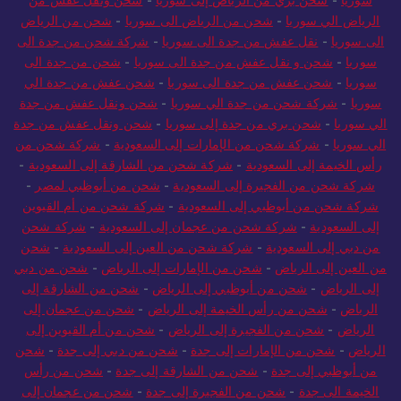
الرياض الي سوريا
-
شحن من الرياض الى سوريا
-
شحن من الرياض
الى سوريا
-
نقل عفش من جدة الى سوريا
-
شركة شحن من جدة الى
سوريا
-
شحن و نقل عفش من جدة الى سوريا
-
شحن من جدة الى
سوريا
-
شحن عفش من جدة الى سوريا
-
شحن عفش من جدة الي
سوريا
-
شركة شحن من جدة الي سوريا
-
شحن ونقل عفش من جدة
الي سوريا
-
شحن بري من جدة إلى سوريا
-
شحن ونقل عفش من جدة
الي سوريا
-
شركة شحن من الإمارات إلى السعودية
-
شركة شحن من
رأس الخيمة إلى السعودية
-
شركة شحن من الشارقة إلى السعودية
-
شركة شحن من الفجيرة إلى السعودية
-
شحن من أبوظبي لمصر
-
شركة شحن من أبوظبي إلى السعودية
-
شركة شحن من أم القيوين
إلى السعودية
-
شركة شحن من عجمان إلى السعودية
-
شركة شحن
من دبي إلى السعودية
-
شركة شحن من العين إلى السعودية
-
شحن
من العين إلى الرياض
-
شحن من الإمارات إلى الرياض
-
شحن من دبي
إلى الرياض
-
شحن من أبوظبي إلى الرياض
-
شحن من الشارقة إلى
الرياض
-
شحن من رأس الخيمة إلى الرياض
-
شحن من عجمان إلى
الرياض
-
شحن من الفجيرة إلى الرياض
-
شحن من أم القيوين إلى
الرياض
-
شحن من الإمارات إلى جدة
-
شحن من دبي إلى جدة
-
شحن
من أبوظبي إلى جدة
-
شحن من الشارقة إلى جدة
-
شحن من رأس
الخيمة الى جدة
-
شحن من الفجيرة إلى جدة
-
شحن من عجمان إلى