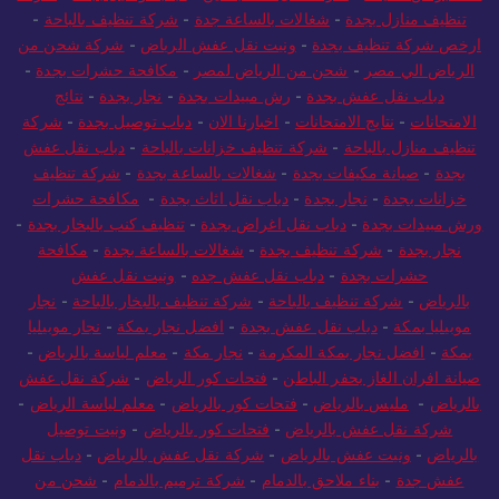
تنظيف منازل بجدة
-
شغالات بالساعة جدة
-
شركة تنظيف بالباحة
-
ارخص شركة تنظيف بجدة
-
ونيت نقل عفش الرياض
-
شركة شحن من
الرياض الي مصر
-
شحن من الرياض لمصر
-
مكافحة حشرات بجدة
-
دباب نقل عفش بجدة
-
رش مبيدات بجدة
-
نجار بجدة
-
نتائج
الامتحانات
-
نتايج الامتحانات
-
اخبارنا الان
-
دباب توصيل بجدة
-
شركة
تنظيف منازل بالباحة
-
شركة تنظيف خزانات بالباحة
-
دباب نقل عفش
بجدة
-
صيانة مكيفات بجدة
-
شغالات بالساعة بجدة
-
شركة تنظيف
خزانات بجدة
-
نجار بجدة
-
دباب نقل اثاث بجدة
-
مكافحة حشرات
ورش مبيدات بجدة
-
دباب نقل اغراض بجدة
-
تنظيف كنب بالبخار بجدة
-
نجار بجدة
-
شركة تنظيف بجدة
-
شغالات بالساعة بجدة
-
مكافحة
حشرات بجدة
-
دباب نقل عفش جده
-
ونيت نقل عفش
بالرياض
-
شركة تنظيف بالباحة
-
شركة تنظيف بالبخار بالباحة
-
نجار
موبيليا بمكة
-
دباب نقل عفش بجدة
-
افضل نجار بمكة
-
نجار موبيليا
بمكة
-
افضل نجار بمكة المكرمة
-
نجار مكة
-
معلم لياسة بالرياض
-
صيانة افران الغاز بحفر الباطن
-
فتحات كور الرياض
-
شركة نقل عفش
بالرياض
-
مليس بالرياض
-
فتحات كور بالرياض
-
معلم لياسة الرياض
-
شركة نقل عفش بالرياض
-
فتحات كور بالرياض
-
ونيت توصيل
بالرياض
-
ونيت عفش بالرياض
-
شركة نقل عفش بالرياض
-
دباب نقل
عفش جدة
-
بناء ملاحق بالدمام
-
شركة ترميم بالدمام
-
شحن من