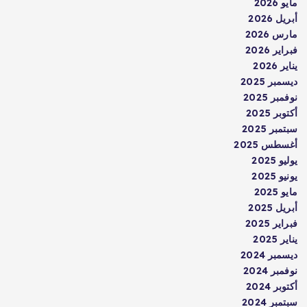
مايو 2026
أبريل 2026
مارس 2026
فبراير 2026
يناير 2026
ديسمبر 2025
نوفمبر 2025
أكتوبر 2025
سبتمبر 2025
أغسطس 2025
يوليو 2025
يونيو 2025
مايو 2025
أبريل 2025
فبراير 2025
يناير 2025
ديسمبر 2024
نوفمبر 2024
أكتوبر 2024
سبتمبر 2024