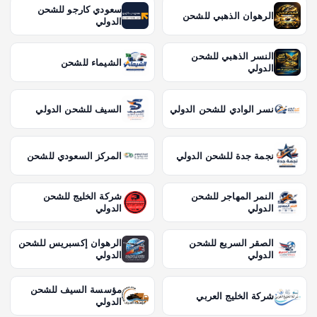
سعودي كارجو للشحن
الرهوان الذهبي للشحن
الدولي
النسر الذهبي للشحن
الشيماء للشحن
الدولي
نسر الوادي للشحن الدولي
السيف للشحن الدولي
نجمة جدة للشحن الدولي
المركز السعودي للشحن
النمر المهاجر للشحن
شركة الخليج للشحن
الدولي
الدولي
الصقر السريع للشحن
الرهوان إكسبريس للشحن
الدولي
الدولي
مؤسسة السيف للشحن
شركة الخليج العربي
الدولي