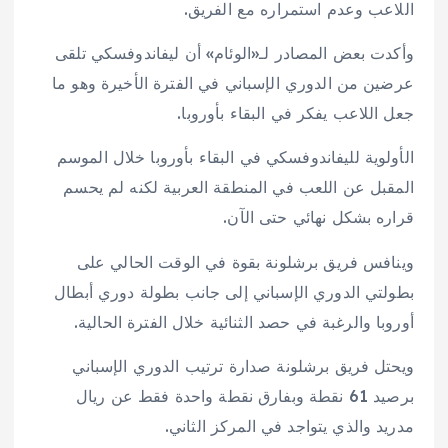
اللاعب وعدم استمراره مع الفريق.
وأكدت بعض المصادر لـ«الوئام» أن ليفاندوفسكي تلقى
عرضين من الدوري الإسباني في الفترة الأخيرة وهو ما
جعل اللاعب يفكر في البقاء بأوروبا.
الأولوية لليفاندوفسكي في البقاء بأوروبا خلال الموسم
المقبل عن اللعب في المنطقة العربية لكنه لم يحسم
قراره بشكل نهائي حتى الآن.
وينافس فريق برشلونة بقوة في الوقت الحالي على
بطولتي الدوري الإسباني إلى جانب بطولة دوري أبطال
أوروبا والرغبة في حصد الثنائية خلال الفترة الحالية.
ويحتل فريق برشلونة صدارة ترتيب الدوري الإسباني
برصيد 61 نقطة وبفارق نقطة واحدة فقط عن ريال
مدريد والذي يتواجد في المركز الثاني.