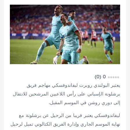
)
0
(
0
يعتبر البولندي روبرت ليفاندوفسكي مهاجم فريق
برشلونة الإسباني على رأس اللاعبين المرشحين للانتقال
إلى دوري روشن في الموسم المقبل.
ليفاندوفسكي يعتبر قريبا من الرحيل عن برشلونة مع
نهاية الموسم الجاري وإدارة الفريق الكتالوني تميل لرحيل