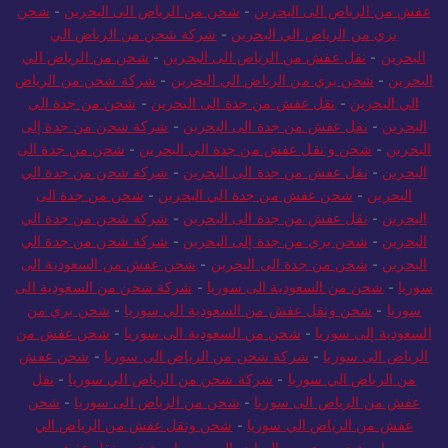
عفش من الرياض الى البحرين
-
شحن من الرياض الى البحرين
-
شحن
بري من الرياض الي البحرين
-
شركة شحن من الرياض الي
البحرين
-
نقل عفش من الرياض الى البحرين
-
شحن من الرياض الي
البحرين
-
شحن بري من الرياض الي البحرين
-
شركة شحن من الرياض
الي البحرين
-
نقل عفش من جدة الى البحرين
-
شحن من جدة الي
البحرين
-
نقل عفش من جدة الى البحرين
-
شركة شحن من جدة إلى
البحرين
-
شحن و نقل عفش من جدة الي البحرين
-
شحن من جدة الى
البحرين
-
نقل عفش من جدة الى البحرين
-
شركة شحن من جدة الي
البحرين
-
شحن عفش من جدة الي البحرين
-
شحن من جدة الى
البحرين
-
نقل عفش من جدة الى البحرين
-
شركة شحن من جدة الي
البحرين
-
شحن بري من جدة إلى البحرين
-
شركة شحن من جدة الي
البحرين
-
شحن من جدة الى البحرين
-
شحن عفش من السعودية الى
سوريا
-
شحن من السعودية الى سوريا
-
شركة شحن من السعودية الى
سوريا
-
شحن ونقل عفش من السعودية الي سوريا
-
شحن بري من
السعودية إلى سوريا
-
شحن من السعودية الى سوريا
-
شحن عفش من
الرياض الى سوريا
-
شركة شحن من الرياض الى سوريا
-
شحن عفش
من الرياض الي سوريا
-
شركة شحن من الرياض الي سوريا
-
نقل
عفش من الرياض الى سوريا
-
شحن من الرياض الى سوريا
-
شحن
عفش من الرياض الي سوريا
-
شحن ونقل عفش من الرياض الي
سوريا
-
شحن بري من الرياض إلى سوريا
-
شحن ونقل عفش من