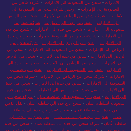
الامارات
-
شحن من السعودية الي الامارات
-
شركة شحن من
السعودية إلى الإمارات
-
ارخص شركة شحن من السعودية الى
الامارات
-
شركة شحن من الرياض الي الامارات
-
شحن من الرياض
الي الامارات
-
شحن من جدة الى الامارات
-
شركة شحن من
السعودية الى الامارات
-
شحن من جدة الى الامارات
-
شحن من جدة
الى الامارات
-
شركة شحن من السعودية للامارات
-
شحن من جدة
الى الامارات
-
شحن من الرياض الى الامارات
-
شركة شحن من
الرياض إلى الإمارات
-
شحن من السعودية الى الامارات
-
شحن من
الرياض الى الامارات
-
شحن من جدة الى الامارات
-
شحن من الرياض
الي الامارات
-
شحن من الرياض الى الامارات
-
شحن من جدة الى
الامارات
-
شحن من السعودية الى الامارات
-
شحن من جدة الى
الامارات
-
شركة شحن من الرياض الي الامارات
-
شركة شحن من
السعودية الي الامارات
-
شحن من جدة الى الامارات
-
شحن من جدة
الى الامارات
-
نقل عفش من الرياض الى الامارات
-
شحن من جدة
الى الامارات
-
شحن من السعودية الى سلطنة عمان
-
شركة شحن من
السعودية لسلطنة عمان
-
شحن من جدة الي سلطنة عمان
-
نقل عفش
من جدة الى سلطنة عمان
-
شحن عفش من جدة الى سلطنة
عمان
-
شحن من جدة الى سلطنة عمان
-
نقل عفش من جدة الى
سلطنة عُمان
-
شركة شحن من جدة الى سلطنة عمان
-
شحن من جدة
لسلطنة عمان
-
نقل عفش من جدة الي سلطنة عمان
-
شركة شحن من