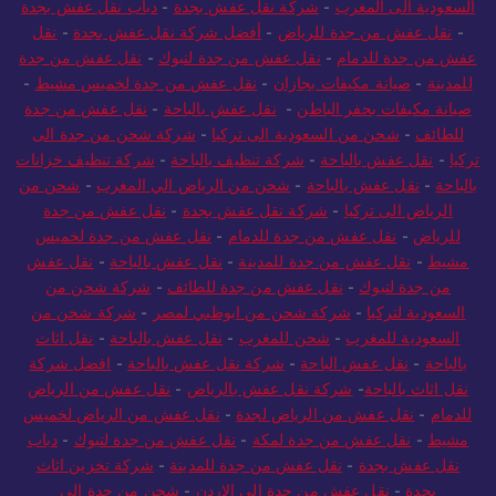
السعودية الى المغرب
-
شركة نقل عفش بجدة
-
دباب نقل عفش بجدة
-
نقل عفش من جدة للرياض
-
أفضل شركة نقل عفش بجدة
-
نقل
عفش من جدة للدمام
-
نقل عفش من جدة لتبوك
-
نقل عفش من جدة
للمدينة
-
صيانة مكيفات بجازان
-
نقل عفش من جدة لخميس مشيط
-
صيانة مكيفات بحفر الباطن
-
نقل عفش بالباحة
-
نقل عفش من جدة
للطائف
-
شحن من السعودية الى تركيا
-
شركة شحن من جدة الى
تركيا
-
نقل عفش بالباحة
-
شركة تنظيف بالباحة
-
شركة تنظيف خزانات
بالباحة
-
نقل عفش بالباحة
-
شحن من الرياض الي المغرب
-
شحن من
الرياض الى تركيا
-
شركة نقل عفش بجدة
-
نقل عفش من جدة
للرياض
-
نقل عفش من جدة للدمام
-
نقل عفش من جدة لخميس
مشيط
-
نقل عفش من جدة للمدينة
-
نقل عفش بالباحة
-
نقل عفش
من جدة لتبوك
-
نقل عفش من جدة للطائف
-
شركة شحن من
السعودية لتركيا
-
شركة شحن من ابوظبي لمصر
-
شركة شحن من
السعودية للمغرب
-
شحن للمغرب
-
نقل عفش بالباحة
-
نقل اثاث
بالباحة
-
نقل عفش الباحة
-
شركة نقل عفش بالباحة
-
افضل شركة
نقل اثاث بالباحة
-
شركة نقل عفش بالرياض
-
نقل عفش من الرياض
للدمام
-
نقل عفش من الرياض لجدة
-
نقل عفش من الرياض لخميس
مشيط
-
نقل عفش من جدة لمكة
-
نقل عفش من جدة لتبوك
-
دباب
نقل عفش بجدة
-
نقل عفش من جدة للمدينة
-
شركة تخزين اثاث
بجدة
-
نقل عفش من جدة الي الاردن
-
شحن من جدة الى