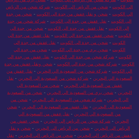
الي الكويت
-
شحن من الرياض الى الكويت
-
شركة شحن من الرياض
الي الكويت
-
شحن و نقل عفش من جدة الى الكويت
-
شحن من جدة
الى الكويت
-
نقل عفش من جدة الى الكويت
-
شركة شحن من جدة
إلى الكويت
-
نقل عفش من جدة الى الكويت
-
شحن من جدة الى
الكويت
-
شحن عفش من جدة الي الكويت
-
نقل عفش من جدة الى
الكويت
-
شحن من جدة الى الكويت
-
نقل عفش من جدة إلى
الكويت
-
شحن بري من جدة الي الكويت
-
شحن من جدة الي
الكويت
-
شركة شحن من جدة الي الكويت
-
نقل عفش من جدة الى
الكويت
-
شركة شحن من جدة الي الكويت
-
شحن ونقل عفش من جدة
الي الكويت
-
شركة شحن من السعودية الي البحرين
-
نقل عفش من
السعودية الي البحرين
-
شركة شحن من السعودية إلى البحرين
-
نقل
عفش من السعودية الي البحرين
-
شحن من السعودية الى
البحرين
-
شحن بري من السعودية الي البحرين
-
شحن من السعودية
الي البحرين
-
شركة شحن من السعودية الي البحرين
-
شحن من
السعودية الى البحرين
-
نقل عفش من السعودية الي البحرين
-
شحن
من السعودية الي البحرين
-
نقل عفش من السعودية الي
البحرين
-
شركة شحن من الرياض إلى البحرين
-
شحن عفش من
الرياض الى البحرين
-
شحن من الرياض الى البحرين
-
شحن و نقل
عفش من الرياض الي البحرين
-
شحن من الرياض الي البحرين
-
نقل