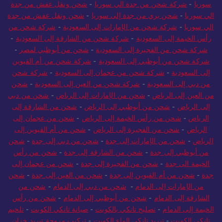
سوريا
-
شركة شحن من جدة الي سوريا
-
شحن ونقل عفش من جدة
الي سوريا
-
شحن بري من جدة إلى سوريا
-
شحن ونقل عفش من جدة
الي سوريا
-
شركة شحن من الإمارات إلى السعودية
-
شركة شحن من
رأس الخيمة إلى السعودية
-
شركة شحن من الشارقة إلى السعودية
-
شركة شحن من الفجيرة إلى السعودية
-
شحن من أبوظبي لمصر
-
شركة شحن من أبوظبي إلى السعودية
-
شركة شحن من أم القيوين
إلى السعودية
-
شركة شحن من عجمان إلى السعودية
-
شركة شحن
من دبي إلى السعودية
-
شركة شحن من العين إلى السعودية
-
شحن
من العين إلى الرياض
-
شحن من الإمارات إلى الرياض
-
شحن من دبي
إلى الرياض
-
شحن من أبوظبي إلى الرياض
-
شحن من الشارقة إلى
الرياض
-
شحن من رأس الخيمة إلى الرياض
-
شحن من عجمان إلى
الرياض
-
شحن من الفجيرة إلى الرياض
-
شحن من أم القيوين إلى
الرياض
-
شحن من الإمارات إلى جدة
-
شحن من دبي إلى جدة
-
شحن
من أبوظبي إلى جدة
-
شحن من الشارقة إلى جدة
-
شحن من رأس
الخيمة الى جدة
-
شحن من الفجيرة إلى جدة
-
شحن من عجمان إلى
جدة
-
شحن من أم القيوين إلى جدة
-
شحن من العين إلى جدة
-
شحن
من الإمارات إلى الدمام
-
شحن من دبي إلى الدمام
-
شحن من
الشارقة إلى الدمام
-
شحن من أبوظبي إلى الدمام
-
شحن من رأس
الخيمة إلى الدمام
-
تصليح تانكي بالكويت
-
صيانة تانكي الكويت
-
تلحيم
تانكي الكويت
-
تبريد تانكي الماء الكويت
-
تركيب مروحة تبريد خزان