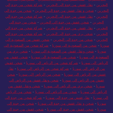
البحرين
-
نقل عفش من جدة الى البحرين
-
شركة شحن من جدة إلى
البحرين
-
شحن و نقل عفش من جدة الي البحرين
-
شحن من جدة الى
البحرين
-
نقل عفش من جدة الى البحرين
-
شركة شحن من جدة الي
البحرين
-
شحن عفش من جدة الي البحرين
-
شحن من جدة الى
البحرين
-
نقل عفش من جدة الى البحرين
-
شركة شحن من جدة الي
البحرين
-
شحن بري من جدة إلى البحرين
-
شركة شحن من جدة الي
البحرين
-
شحن من جدة الى البحرين
-
شحن عفش من السعودية الى
سوريا
-
شحن من السعودية الى سوريا
-
شركة شحن من السعودية الى
سوريا
-
شحن ونقل عفش من السعودية الي سوريا
-
شحن بري من
السعودية إلى سوريا
-
شحن من السعودية الى سوريا
-
شحن عفش من
الرياض الى سوريا
-
شركة شحن من الرياض الى سوريا
-
شحن عفش
من الرياض الي سوريا
-
شركة شحن من الرياض الي سوريا
-
نقل
عفش من الرياض الى سوريا
-
شحن من الرياض الى سوريا
-
شحن
عفش من الرياض الي سوريا
-
شحن ونقل عفش من الرياض الي
سوريا
-
شحن بري من الرياض إلى سوريا
-
شحن ونقل عفش من
الرياض الي سوريا
-
شحن من الرياض الى سوريا
-
شحن من الرياض
الى سوريا
-
نقل عفش من جدة الى سوريا
-
شركة شحن من جدة الى
سوريا
-
شحن و نقل عفش من جدة الى سوريا
-
شحن من جدة الى
سوريا
-
شحن عفش من جدة الى سوريا
-
شحن عفش من جدة الي