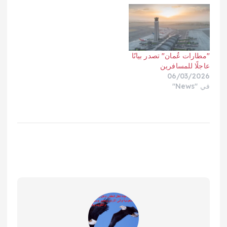
"مطارات عُمان" تصدر بيانًا
عاجلًا للمسافرين
06/03/2026
في "News"