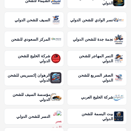
الشيماء للشحن
الدولي
نسر الوادي للشحن الدولي
السيف للشحن الدولي
نجمة جدة للشحن الدولي
المركز السعودي للشحن
النمر المهاجر للشحن
شركة الخليج للشحن
الدولي
الدولي
الصقر السريع للشحن
الرهوان إكسبريس للشحن
الدولي
الدولي
مؤسسة السيف للشحن
شركة الخليج العربي
الدولي
بيت البسمة للشحن
النسر للشحن الدولي
الدولي