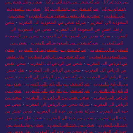
من جدة لتركيا
-
شركة شحن من جدة الي تركيا
-
شحن ونقل عفش من
جدة إلى تركيا
-
شركة شحن من جدة الي تركيا
-
شحن من السعودية
الي المغرب
-
شحن و نقل عفش السعودية الي المغرب
-
شحن من
السعودية الي المغرب
-
شركة شحن من السعودية الى المغرب
-
شحن
و نقل عفش من السعودية الي المغرب
-
شحن من السعودية الي
المغرب
-
شركة شحن من السعودية الي المغرب
-
شحن من السعودية
الي المغرب
-
شركة شحن من السعودية الي المغرب
-
شحن من
السعودية إلى المغرب
-
شركة شحن من السعودية إلى المغرب
-
شحن
من السعودية للمغرب
-
شركة شحن من الرياض للمغرب
-
نقل عفش
من الرياض الى المغرب
-
شحن من الرياض الى المغرب
-
شحن عفش
من الرياض الي المغرب
-
شحن من الرياض الي المغرب
-
نقل عفش
من الرياض الى المغرب
-
شركة شحن من الرياض إلى المغرب
-
شحن
من الرياض للمغرب
-
شركة شحن من الرياض الى المغرب
-
شحن من
الرياض الي المغرب
-
شركة شحن من الرياض الي المغرب
-
شحن من
الرياض إلى المغرب
-
شحن عفش من الرياض الى المغرب
-
شحن من
الرياض الي المغرب
-
شركة شحن من الرياض الي المغرب
-
شحن من
جدة الى المغرب
-
شركة شحن من جدة الي المغرب
-
شحن عفش من
جدة الى المغرب
-
شحن من جدة الى المغرب
-
شحن نقل عفش من
جدة الى المغرب
-
شحن من جدة الى المغرب
-
شحن ونقل عفش من
جدة الي المغرب
-
شركة شحن من جدة إلى المغرب
-
نقل عفش من