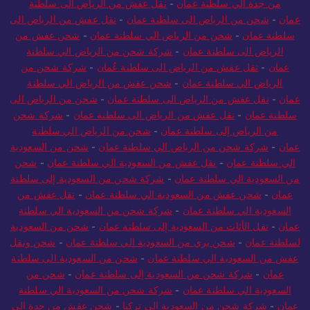
من جدة الي سلطنة عمان
-
نقل عفش من الرياض الى سلطنة
عمان
-
شحن من الرياض الى سلطنة عمان
-
نقل عفش من الرياض الى
سلطنة عمان
-
شحن من الرياض الي سلطنة عمان
-
شحن عفش من
الرياض الى سلطنة عمان
-
شركة شحن من الرياض الي سلطنة
عمان
-
نقل عفش من الرياض الى سلطنة عُمان
-
شركة شحن من
الرياض الي سلطنة عمان
-
شحن عفش من الرياض الي سلطنة
عمان
-
نقل عفش من الرياض الى سلطنة عمان
-
شحن من الرياض الى
سلطنة عمان
-
نقل عفش من الرياض الى سلطنة عمان
-
شركة شحن
من الرياض إلى سلطنة عمان
-
شحن من الرياض الي سلطنة
عمان
-
شركة شحن من الرياض الي سلطنة عمان
-
شحن من السعودية
الي سلطنة عمان
-
نقل عفش من السعودية الي سلطنة عمان
-
شحن
من السعودية الي سلطنة عمان
-
شركة شحن من السعودية إلى سلطنة
عمان
-
شحن عفش من السعودية الي سلطنة عمان
-
نقل عفش من
السعودية الي سلطنة عمان
-
شركة شحن من السعودية الي سلطنة
عمان
-
نقل الأثاث من السعودية إلى سلطنة عمان
-
شحن من السعودية
لسلطنة عمان
-
شحن بري من السعودية الي سلطنة عمان
-
شحن ونقل
عفش من السعودية الي سلطنة عمان
-
شحن من السعودية الى سلطنة
عمان
-
شركة شحن من السعودية إلى سلطنة عمان
-
شحن من
السعودية الي سلطنة عمان
-
شركة شحن من السعودية الي سلطنة
عمان
-
شركة شحن من السعودية الي تركيا
-
شحن عفش من جدة الى