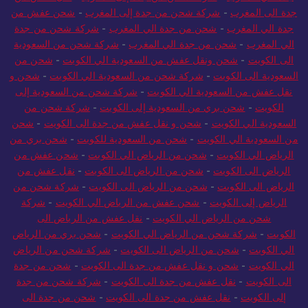
جدة الى المغرب
-
شركة شحن من جدة إلى المغرب
-
شحن عفش من
جدة الي المغرب
-
شحن من جدة الي المغرب
-
شركة شحن من جدة
الي المغرب
-
شحن من جدة الي المغرب
-
شركة شحن من السعودية
الى الكويت
-
شحن ونقل عفش من السعودية الي الكويت
-
شحن من
السعودية الى الكويت
-
شركة شحن من السعودية الي الكويت
-
شحن و
نقل عفش من السعودية الي الكويت
-
شركة شحن من السعودية إلى
الكويت
-
شحن بري من السعودية إلى الكويت
-
شركة شحن من
السعودية الي الكويت
-
شحن و نقل عفش من جدة الى الكويت
-
شحن
من السعودية الي الكويت
-
شحن من السعودية للكويت
-
شحن بري من
الرياض الي الكويت
-
شحن من الرياض الي الكويت
-
شحن عفش من
الرياض الى الكويت
-
شحن من الرياض الى الكويت
-
نقل عفش من
الرياض الى الكويت
-
شحن من الرياض الى الكويت
-
شركة شحن من
الرياض إلى الكويت
-
شحن عفش من الرياض الي الكويت
-
شركة
شحن من الرياض الي الكويت
-
نقل عفش من الرياض الى
الكويت
-
شركة شحن من الرياض الي الكويت
-
شحن بري من الرياض
الي الكويت
-
شحن من الرياض الى الكويت
-
شركة شحن من الرياض
الي الكويت
-
شحن و نقل عفش من جدة الى الكويت
-
شحن من جدة
الى الكويت
-
نقل عفش من جدة الى الكويت
-
شركة شحن من جدة
إلى الكويت
-
نقل عفش من جدة الى الكويت
-
شحن من جدة الى