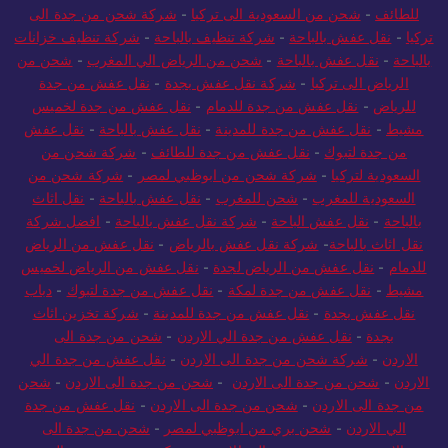
للطائف
-
شحن من السعودية الى تركيا
-
شركة شحن من جدة الى
تركيا
-
نقل عفش بالباحة
-
شركة تنظيف بالباحة
-
شركة تنظيف خزانات
بالباحة
-
نقل عفش بالباحة
-
شحن من الرياض الي المغرب
-
شحن من
الرياض الى تركيا
-
شركة نقل عفش بجدة
-
نقل عفش من جدة
للرياض
-
نقل عفش من جدة للدمام
-
نقل عفش من جدة لخميس
مشيط
-
نقل عفش من جدة للمدينة
-
نقل عفش بالباحة
-
نقل عفش
من جدة لتبوك
-
نقل عفش من جدة للطائف
-
شركة شحن من
السعودية لتركيا
-
شركة شحن من ابوظبي لمصر
-
شركة شحن من
السعودية للمغرب
-
شحن للمغرب
-
نقل عفش بالباحة
-
نقل اثاث
بالباحة
-
نقل عفش الباحة
-
شركة نقل عفش بالباحة
-
افضل شركة
نقل اثاث بالباحة
-
شركة نقل عفش بالرياض
-
نقل عفش من الرياض
للدمام
-
نقل عفش من الرياض لجدة
-
نقل عفش من الرياض لخميس
مشيط
-
نقل عفش من جدة لمكة
-
نقل عفش من جدة لتبوك
-
دباب
نقل عفش بجدة
-
نقل عفش من جدة للمدينة
-
شركة تخزين اثاث
بجدة
-
نقل عفش من جدة الي الاردن
-
شحن من جدة الى
الاردن
-
شركة شحن من جدة الى الاردن
-
نقل عفش من جدة الي
الاردن
-
شحن من جدة الى الاردن
-
شحن من جدة الى الاردن
-
شحن
من جدة الى الاردن
-
شحن من جدة الى الاردن
-
نقل عفش من جدة
الي الاردن
-
شحن بري من ابوظبي لمصر
-
شحن من جدة الى