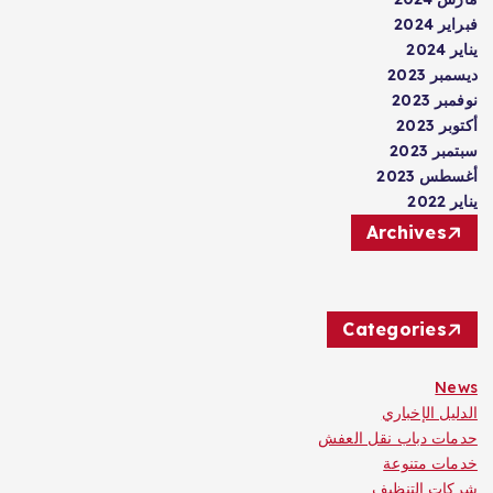
فبراير 2024
يناير 2024
ديسمبر 2023
نوفمبر 2023
أكتوبر 2023
سبتمبر 2023
أغسطس 2023
يناير 2022
Archives
Categories
News
الدليل الإخباري
حدمات دباب نقل العفش
خدمات متنوعة
شركات التنظيف