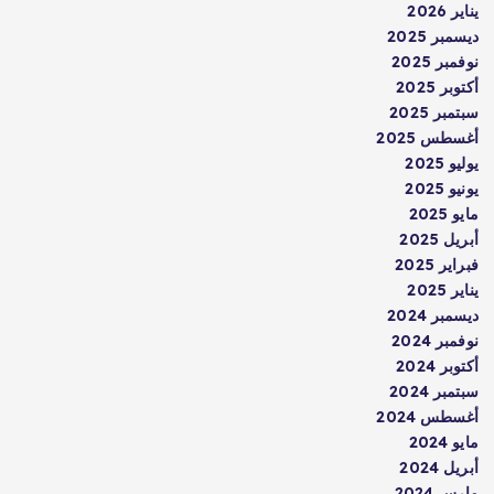
يناير 2026
ديسمبر 2025
نوفمبر 2025
أكتوبر 2025
سبتمبر 2025
أغسطس 2025
يوليو 2025
يونيو 2025
مايو 2025
أبريل 2025
فبراير 2025
يناير 2025
ديسمبر 2024
نوفمبر 2024
أكتوبر 2024
سبتمبر 2024
أغسطس 2024
مايو 2024
أبريل 2024
مارس 2024