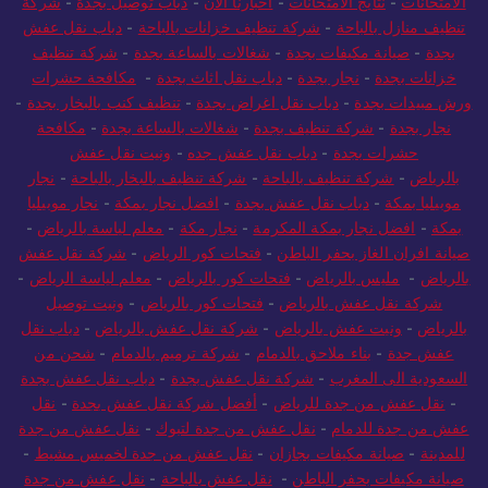
الامتحانات
-
نتايج الامتحانات
-
اخبارنا الان
-
دباب توصيل بجدة
-
شركة
تنظيف منازل بالباحة
-
شركة تنظيف خزانات بالباحة
-
دباب نقل عفش
بجدة
-
صيانة مكيفات بجدة
-
شغالات بالساعة بجدة
-
شركة تنظيف
خزانات بجدة
-
نجار بجدة
-
دباب نقل اثاث بجدة
-
مكافحة حشرات
ورش مبيدات بجدة
-
دباب نقل اغراض بجدة
-
تنظيف كنب بالبخار بجدة
-
نجار بجدة
-
شركة تنظيف بجدة
-
شغالات بالساعة بجدة
-
مكافحة
حشرات بجدة
-
دباب نقل عفش جده
-
ونيت نقل عفش
بالرياض
-
شركة تنظيف بالباحة
-
شركة تنظيف بالبخار بالباحة
-
نجار
موبيليا بمكة
-
دباب نقل عفش بجدة
-
افضل نجار بمكة
-
نجار موبيليا
بمكة
-
افضل نجار بمكة المكرمة
-
نجار مكة
-
معلم لياسة بالرياض
-
صيانة افران الغاز بحفر الباطن
-
فتحات كور الرياض
-
شركة نقل عفش
بالرياض
-
مليس بالرياض
-
فتحات كور بالرياض
-
معلم لياسة الرياض
-
شركة نقل عفش بالرياض
-
فتحات كور بالرياض
-
ونيت توصيل
بالرياض
-
ونيت عفش بالرياض
-
شركة نقل عفش بالرياض
-
دباب نقل
عفش جدة
-
بناء ملاحق بالدمام
-
شركة ترميم بالدمام
-
شحن من
السعودية الى المغرب
-
شركة نقل عفش بجدة
-
دباب نقل عفش بجدة
-
نقل عفش من جدة للرياض
-
أفضل شركة نقل عفش بجدة
-
نقل
عفش من جدة للدمام
-
نقل عفش من جدة لتبوك
-
نقل عفش من جدة
للمدينة
-
صيانة مكيفات بجازان
-
نقل عفش من جدة لخميس مشيط
-
صيانة مكيفات بحفر الباطن
-
نقل عفش بالباحة
-
نقل عفش من جدة