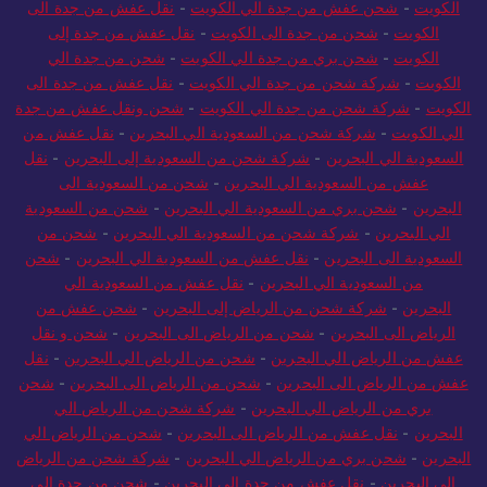
الكويت
-
شحن عفش من جدة الي الكويت
-
نقل عفش من جدة الى
الكويت
-
شحن من جدة الى الكويت
-
نقل عفش من جدة إلى
الكويت
-
شحن بري من جدة الي الكويت
-
شحن من جدة الي
الكويت
-
شركة شحن من جدة الي الكويت
-
نقل عفش من جدة الى
الكويت
-
شركة شحن من جدة الي الكويت
-
شحن ونقل عفش من جدة
الي الكويت
-
شركة شحن من السعودية الي البحرين
-
نقل عفش من
السعودية الي البحرين
-
شركة شحن من السعودية إلى البحرين
-
نقل
عفش من السعودية الي البحرين
-
شحن من السعودية الى
البحرين
-
شحن بري من السعودية الي البحرين
-
شحن من السعودية
الي البحرين
-
شركة شحن من السعودية الي البحرين
-
شحن من
السعودية الى البحرين
-
نقل عفش من السعودية الي البحرين
-
شحن
من السعودية الي البحرين
-
نقل عفش من السعودية الي
البحرين
-
شركة شحن من الرياض إلى البحرين
-
شحن عفش من
الرياض الى البحرين
-
شحن من الرياض الى البحرين
-
شحن و نقل
عفش من الرياض الي البحرين
-
شحن من الرياض الي البحرين
-
نقل
عفش من الرياض الى البحرين
-
شحن من الرياض الى البحرين
-
شحن
بري من الرياض الي البحرين
-
شركة شحن من الرياض الي
البحرين
-
نقل عفش من الرياض الى البحرين
-
شحن من الرياض الي
البحرين
-
شحن بري من الرياض الي البحرين
-
شركة شحن من الرياض
الي البحرين
-
نقل عفش من جدة الى البحرين
-
شحن من جدة الي