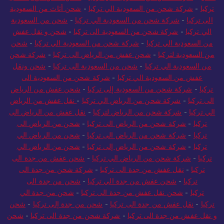
تركيا
-
شركة شحن من السعودية الي تركيا
-
شحن أثاث من السعودية
الى تركيا
-
شركة شحن من السعودية الي تركيا
-
شحن من السعودية
الي تركيا
-
شركة شحن من السعودية الى تركيا
-
شحن و نقل عفش
من السعودية الي تركيا
-
شركة شحن من السعودية الي تركيا
-
شحن
من السعودية لتركيا
-
شحن عفش من الرياض الى تركيا
-
شركة شحن
من السعودية الي تركيا
-
شحن من السعودية الى تركيا
-
شحن ونقل
عفش من السعودية الي تركيا
-
شركة شحن من السعودية الى
تركيا
-
شركة شحن من السعودية إلى تركيا
-
شحن عفش من الرياض
الى تركيا
-
شركة شحن من الرياض الي تركيا
-
نقل عفش من الرياض
الي تركيا
-
شركة شحن من الرياض لتركيا
-
نقل عفش من الرياض الى
تركيا
-
شركة شحن من الرياض الى تركيا
-
شحن من الرياض الى
تركيا
-
شركة شحن من الرياض الى تركيا
-
شحن من الرياض الي
تركيا
-
شركة شحن من الرياض إلى تركيا
-
شحن من الرياض الي
تركيا
-
شركة شحن من الرياض الي تركيا
-
شحن عفش من جدة الى
تركيا
-
نقل عفش من جدة الى تركيا
-
شركة شحن من جدة الى
تركيا
-
شحن عفش من جدة الي تركيا
-
شحن من جدة الى
تركيا
-
شحن نقل عفش من جدة الى تركيا
-
شحن من جدة الي
تركيا
-
نقل عفش من جدة الى تركيا
-
شحن من جدة إلى تركيا
-
شحن
و نقل عفش من جدة الى تركيا
-
شركة شحن من جدة الى تركيا
-
شحن