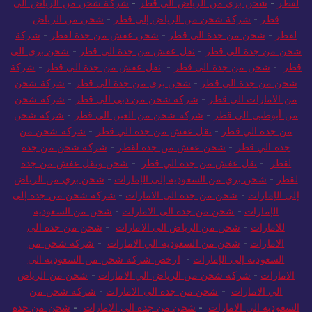
لقطر
-
شحن بري من الرياض الي قطر
-
شركة شحن من الرياض الي
قطر
-
شركة شحن من الرياض إلى قطر
-
شحن من الرياض
لقطر
-
شحن من جدة الي قطر
-
شحن عفش من جدة لقطر
-
شركة
شحن من جدة الي قطر
-
نقل عفش من جدة الي قطر
-
شحن بري الى
قطر
-
شحن من جدة الي قطر
-
نقل عفش من جدة الي قطر
-
شركة
شحن من جدة الي قطر
-
شحن بري من جدة الي قطر
-
شركة شحن
من الامارات الى قطر
-
شركة شحن من دبي الى قطر
-
شركة شحن
من أبوظبي الى قطر
-
شركة شحن من العين الى قطر
-
شركة شحن
من جدة الي قطر
-
نقل عفش من جدة الي قطر
-
شركة شحن من
جدة الي قطر
-
شحن عفش من جدة لقطر
-
شركة شحن من جدة
لقطر
-
نقل عفش من جدة الي قطر
-
شحن ونقل عفش من جدة
لقطر
-
شحن بري من السعودية إلى الإمارات
-
شحن بري من الرياض
إلى الإمارات
-
شحن من جدة الى الامارات
-
شركة شحن من جدة إلى
الإمارات
-
شحن من جدة الى الامارات
-
شحن من السعودية
للامارات
-
شحن من الرياض الى الامارات
-
شحن من جدة الى
الامارات
-
شحن من السعودية الي الامارات
-
شركة شحن من
السعودية إلى الإمارات
-
ارخص شركة شحن من السعودية الى
الامارات
-
شركة شحن من الرياض الي الامارات
-
شحن من الرياض
الي الامارات
-
شحن من جدة الى الامارات
-
شركة شحن من
السعودية الى الامارات
-
شحن من جدة الى الامارات
-
شحن من جدة