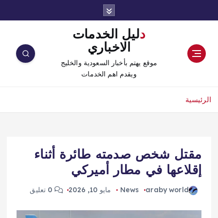
دليل الخدمات
الاخباري
موقع يهتم بأخبار السعودية والخليج
ويقدم اهم الخدمات
الرئيسية
مقتل شخص صدمته طائرة أثناء
إقلاعها في مطار أميركي
araby world
News
مايو 10, 2026
0 تعليق