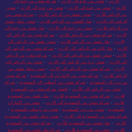
الاردن
-
شحن من جدة الى الاردن
-
شركة شحن من جدة إلى
الأردن
-
شحن من جدة الى الاردن
-
شحن من جدة الى الاردن
-
شحن
من الرياض للأردن
-
شحن عفش من الرياض للأردن
-
شركة شحن من
الرياض الى الاردن
-
نقل العفش من الرياض للاردن
-
شحن ونقل عفش
من الرياض للاردن
-
شحن من جدة الى الاردن
-
نقل عفش من جدة الي
الاردن
-
شركة شحن من الرياض للاردن
-
شركة شحن من الرياض الى
الاردن
-
نقل عفش من الرياض للاردن
-
شحن عفش من الرياض الي
الاردن
-
نقل اثاث من الرياض الى الاردن
-
شركة شحن من الرياض إلى
الأردن
-
شحن عفش من الرياض الى الاردن
-
شركة شحن من الرياض
الي الاردن
-
شحن بري من الرياض الى الاردن
-
شحن من الرياض الى
الاردن
-
شركة شحن من الرياض الي الاردن
-
شحن ونقل عفش من
الرياض للاردن
-
شركة شحن من الإمارات إلى السعودية
-
شركة شحن
من دبي إلى السعودية
-
شركة شحن من أبوظبي إلى السعودية
-
شركة
شحن من الرياض الى الأردن
-
افضل شركة شحن من السعودية
للاردن
-
شركة شحن من السعودية للاردن
-
نقل عفش من السعودية
للاردن
-
شركة شحن من السعودية الي الاردن
-
شحن من الامارات
للسعودية
-
شحن من دبي للسعودية
-
شحن من أبوظبي للسعودية
-
شركة شحن من السعودية الى الاردن
-
شحن ونقل عفش من السعودية
للاردن
-
نقل عفش من السعودية للأردن
-
شركة شحن من السعودية
للاردن
-
شحن من السعودية للاردن
-
شركة نقل عفش من السعودية