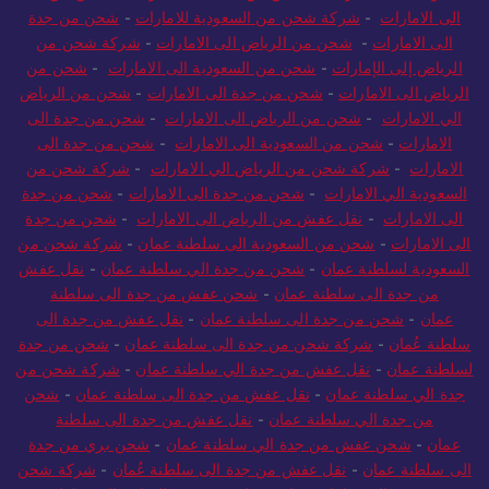
الى الامارات
-
شركة شحن من السعودية للامارات
-
شحن من جدة
الى الامارات
-
شحن من الرياض الى الامارات
-
شركة شحن من
الرياض إلى الإمارات
-
شحن من السعودية الى الامارات
-
شحن من
الرياض الى الامارات
-
شحن من جدة الى الامارات
-
شحن من الرياض
الي الامارات
-
شحن من الرياض الى الامارات
-
شحن من جدة الى
الامارات
-
شحن من السعودية الى الامارات
-
شحن من جدة الى
الامارات
-
شركة شحن من الرياض الي الامارات
-
شركة شحن من
السعودية الي الامارات
-
شحن من جدة الى الامارات
-
شحن من جدة
الى الامارات
-
نقل عفش من الرياض الى الامارات
-
شحن من جدة
الى الامارات
-
شحن من السعودية الى سلطنة عمان
-
شركة شحن من
السعودية لسلطنة عمان
-
شحن من جدة الي سلطنة عمان
-
نقل عفش
من جدة الى سلطنة عمان
-
شحن عفش من جدة الى سلطنة
عمان
-
شحن من جدة الى سلطنة عمان
-
نقل عفش من جدة الى
سلطنة عُمان
-
شركة شحن من جدة الى سلطنة عمان
-
شحن من جدة
لسلطنة عمان
-
نقل عفش من جدة الي سلطنة عمان
-
شركة شحن من
جدة الي سلطنة عمان
-
نقل عفش من جدة الى سلطنة عمان
-
شحن
من جدة الي سلطنة عمان
-
نقل عفش من جدة الى سلطنة
عمان
-
شحن عفش من جدة الي سلطنة عمان
-
شحن بري من جدة
الى سلطنة عمان
-
نقل عفش من جدة الى سلطنة عُمان
-
شركة شحن