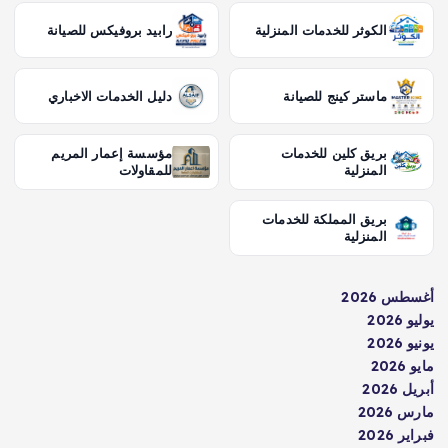
الكوثر للخدمات المنزلية
رابيد بروفيكس للصيانة
ماستر كينج للصيانة
دليل الخدمات الاخباري
بريق كلين للخدمات
مؤسسة إعمار المريم
المنزلية
للمقاولات
بريق المملكة للخدمات
المنزلية
أغسطس 2026
يوليو 2026
يونيو 2026
مايو 2026
أبريل 2026
مارس 2026
فبراير 2026