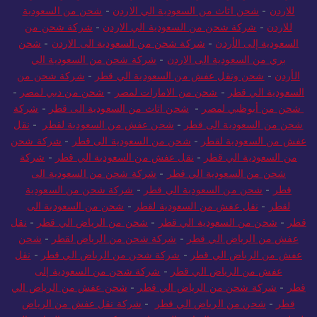
للاردن
-
شحن اثاث من السعودية الي الاردن
-
شحن من السعودية
للاردن
-
شركة شحن من السعودية الي الاردن
-
شركة شحن من
السعودية إلى الأردن
-
شركة شحن من السعودية الى الاردن
-
شحن
بري من السعودية الى الاردن
-
شركة شحن من السعودية الي
الأردن
-
شحن ونقل عفش من السعودية الي قطر
-
شركة شحن من
السعودية الي قطر
-
شحن من الامارات لمصر
-
شحن من دبي لمصر
-
شحن من أبوظبي لمصر
-
شحن اثاث من السعودية الى قطر
-
شركة
شحن من السعودية الى قطر
-
شحن عفش من السعودية لقطر
-
نقل
عفش من السعودية لقطر
-
شحن من السعودية الى قطر
-
شركة شحن
من السعودية الي قطر
-
نقل عفش من السعودية الي قطر
-
شركة
شحن من السعودية الي قطر
-
شركة شحن من السعودية الى
قطر
-
شحن من السعودية الي قطر
-
شركة شحن من السعودية
لقطر
-
نقل عفش من السعودية لقطر
-
شحن من السعودية الى
قطر
-
شحن من السعودية الي قطر
-
شحن من الرياض الي قطر
-
نقل
عفش من الرياض الي قطر
-
شركة شحن من الرياض لقطر
-
شحن
عفش من الرياض الي قطر
-
شركة شحن من الرياض الي قطر
-
نقل
عفش من الرياض الي قطر
-
شركة شحن من السعودية إلى
قطر
-
شركة شحن من الرياض الي قطر
-
شحن عفش من الرياض الي
قطر
-
شحن من الرياض الي قطر
-
شركة نقل عفش من الرياض