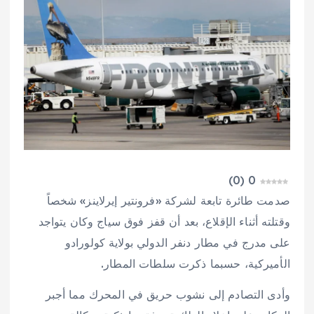
)
0
(
0
صدمت طائرة تابعة لشركة «فرونتير إيرلاينز» شخصاً
وقتلته أثناء الإقلاع، بعد أن قفز فوق سياج وكان يتواجد
على مدرج في مطار دنفر الدولي بولاية كولورادو
الأميركية، حسبما ذكرت سلطات المطار.
وأدى التصادم إلى نشوب حريق في المحرك مما أجبر