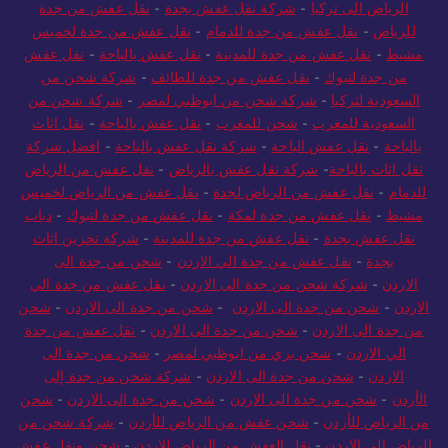
الرياض الى تركيا
-
شركة نقل عفش بجدة
-
نقل عفش من جدة
للرياض
-
نقل عفش من جدة للدمام
-
نقل عفش من جدة لخميس
مشيط
-
نقل عفش من جدة للمدينة
-
نقل عفش بالباحة
-
نقل عفش
من جدة لتبوك
-
نقل عفش من جدة للطائف
-
شركة شحن من
السعودية لتركيا
-
شركة شحن من ابوظبي لمصر
-
شركة شحن من
السعودية للمغرب
-
شحن للمغرب
-
نقل عفش بالباحة
-
نقل اثاث
بالباحة
-
نقل عفش الباحة
-
شركة نقل عفش بالباحة
-
افضل شركة
نقل اثاث بالباحة
-
شركة نقل عفش بالرياض
-
نقل عفش من الرياض
للدمام
-
نقل عفش من الرياض لجدة
-
نقل عفش من الرياض لخميس
مشيط
-
نقل عفش من جدة لمكة
-
نقل عفش من جدة لتبوك
-
دباب
نقل عفش بجدة
-
نقل عفش من جدة للمدينة
-
شركة تخزين اثاث
بجدة
-
نقل عفش من جدة الي الاردن
-
شحن من جدة الى
الاردن
-
شركة شحن من جدة الى الاردن
-
نقل عفش من جدة الي
الاردن
-
شحن من جدة الى الاردن
-
شحن من جدة الى الاردن
-
شحن
من جدة الى الاردن
-
شحن من جدة الى الاردن
-
نقل عفش من جدة
الي الاردن
-
شحن بري من ابوظبي لمصر
-
شحن من جدة الى
الاردن
-
شحن من جدة الى الاردن
-
شركة شحن من جدة إلى
الأردن
-
شحن من جدة الى الاردن
-
شحن من جدة الى الاردن
-
شحن
من الرياض للأردن
-
شحن عفش من الرياض للأردن
-
شركة شحن من
الرياض الى الاردن
-
نقل العفش من الرياض للاردن
-
شحن ونقل عفش