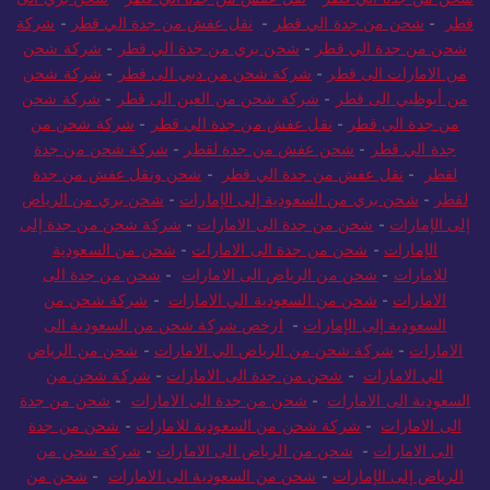
قطر
-
شحن من جدة الي قطر
-
نقل عفش من جدة الي قطر
-
شركة
شحن من جدة الي قطر
-
شحن بري من جدة الي قطر
-
شركة شحن
من الامارات الى قطر
-
شركة شحن من دبي الى قطر
-
شركة شحن
من أبوظبي الى قطر
-
شركة شحن من العين الى قطر
-
شركة شحن
من جدة الي قطر
-
نقل عفش من جدة الي قطر
-
شركة شحن من
جدة الي قطر
-
شحن عفش من جدة لقطر
-
شركة شحن من جدة
لقطر
-
نقل عفش من جدة الي قطر
-
شحن ونقل عفش من جدة
لقطر
-
شحن بري من السعودية إلى الإمارات
-
شحن بري من الرياض
إلى الإمارات
-
شحن من جدة الى الامارات
-
شركة شحن من جدة إلى
الإمارات
-
شحن من جدة الى الامارات
-
شحن من السعودية
للامارات
-
شحن من الرياض الى الامارات
-
شحن من جدة الى
الامارات
-
شحن من السعودية الي الامارات
-
شركة شحن من
السعودية إلى الإمارات
-
ارخص شركة شحن من السعودية الى
الامارات
-
شركة شحن من الرياض الي الامارات
-
شحن من الرياض
الي الامارات
-
شحن من جدة الى الامارات
-
شركة شحن من
السعودية الى الامارات
-
شحن من جدة الى الامارات
-
شحن من جدة
الى الامارات
-
شركة شحن من السعودية للامارات
-
شحن من جدة
الى الامارات
-
شحن من الرياض الى الامارات
-
شركة شحن من
الرياض إلى الإمارات
-
شحن من السعودية الى الامارات
-
شحن من