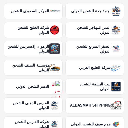
نجمة جدة للشحن الدولي
المركز السعودي للشحن
النمر المهاجر للشحن
شركة الخليج للشحن
الدولي
الدولي
الصقر السريع للشحن
الرهوان إكسبريس للشحن
الدولي
الدولي
مؤسسة السيف للشحن
شركة الخليج العربي
الدولي
بيت البسمة للشحن
النسر للشحن الدولي
الدولي
الفارس الذهبي للشحن
ALBASMAH SHIPPING
الدولي
شركة الفارس للشحن
هوم سيف للشحن الدولي
الدولي