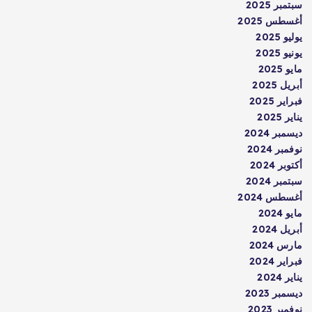
سبتمبر 2025
أغسطس 2025
يوليو 2025
يونيو 2025
مايو 2025
أبريل 2025
فبراير 2025
يناير 2025
ديسمبر 2024
نوفمبر 2024
أكتوبر 2024
سبتمبر 2024
أغسطس 2024
مايو 2024
أبريل 2024
مارس 2024
فبراير 2024
يناير 2024
ديسمبر 2023
نوفمبر 2023