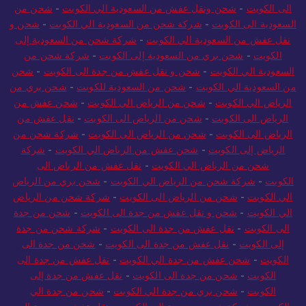
الى الكويت
-
شحن ونقل عفش من السعودية الي الكويت
-
شحن من
السعودية الى الكويت
-
شركة شحن من السعودية الي الكويت
-
شحن و
نقل عفش من السعودية الي الكويت
-
شركة شحن من السعودية إلى
الكويت
-
شحن بري من السعودية إلى الكويت
-
شركة شحن من
السعودية الي الكويت
-
شحن و نقل عفش من جدة الى الكويت
-
شحن
من السعودية الي الكويت
-
شحن من السعودية للكويت
-
شحن بري من
الرياض الي الكويت
-
شحن من الرياض الي الكويت
-
شحن عفش من
الرياض الى الكويت
-
شحن من الرياض الى الكويت
-
نقل عفش من
الرياض الى الكويت
-
شحن من الرياض الى الكويت
-
شركة شحن من
الرياض إلى الكويت
-
شحن عفش من الرياض الي الكويت
-
شركة
شحن من الرياض الي الكويت
-
نقل عفش من الرياض الى
الكويت
-
شركة شحن من الرياض الي الكويت
-
شحن بري من الرياض
الي الكويت
-
شحن من الرياض الى الكويت
-
شركة شحن من الرياض
الي الكويت
-
شحن و نقل عفش من جدة الى الكويت
-
شحن من جدة
الى الكويت
-
نقل عفش من جدة الى الكويت
-
شركة شحن من جدة
إلى الكويت
-
نقل عفش من جدة الى الكويت
-
شحن من جدة الى
الكويت
-
شحن عفش من جدة الي الكويت
-
نقل عفش من جدة الى
الكويت
-
شحن من جدة الى الكويت
-
نقل عفش من جدة إلى
الكويت
-
شحن بري من جدة الي الكويت
-
شحن من جدة الي