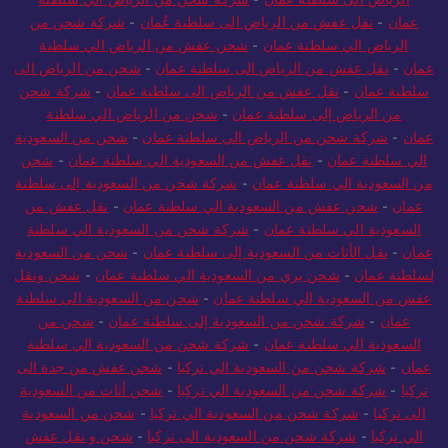
عمان
-
نقل عفش من الرياض الى سلطنة عُمان
-
شركة شحن من
الرياض الي سلطنة عمان
-
شحن عفش من الرياض الي سلطنة
عمان
-
نقل عفش من الرياض الى سلطنة عمان
-
شحن من الرياض الى
سلطنة عمان
-
نقل عفش من الرياض الى سلطنة عمان
-
شركة شحن
من الرياض إلى سلطنة عمان
-
شحن من الرياض الي سلطنة
عمان
-
شركة شحن من الرياض الي سلطنة عمان
-
شحن من السعودية
الي سلطنة عمان
-
نقل عفش من السعودية الي سلطنة عمان
-
شحن
من السعودية الي سلطنة عمان
-
شركة شحن من السعودية إلى سلطنة
عمان
-
شحن عفش من السعودية الي سلطنة عمان
-
نقل عفش من
السعودية الي سلطنة عمان
-
شركة شحن من السعودية الي سلطنة
عمان
-
نقل الأثاث من السعودية إلى سلطنة عمان
-
شحن من السعودية
لسلطنة عمان
-
شحن بري من السعودية الي سلطنة عمان
-
شحن ونقل
عفش من السعودية الي سلطنة عمان
-
شحن من السعودية الى سلطنة
عمان
-
شركة شحن من السعودية إلى سلطنة عمان
-
شحن من
السعودية الي سلطنة عمان
-
شركة شحن من السعودية الي سلطنة
عمان
-
شركة شحن من السعودية الي تركيا
-
شحن عفش من جدة الى
تركيا
-
شركة شحن من السعودية الي تركيا
-
شحن أثاث من السعودية
الى تركيا
-
شركة شحن من السعودية الي تركيا
-
شحن من السعودية
الي تركيا
-
شركة شحن من السعودية الى تركيا
-
شحن و نقل عفش