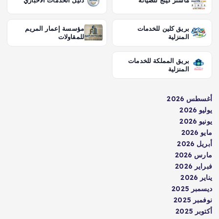
ماستر كينج للصيانة
دليل الخدمات الاخباري
بريق كلين للخدمات
مؤسسة إعمار المريم
المنزلية
للمقاولات
بريق المملكة للخدمات
المنزلية
أغسطس 2026
يوليو 2026
يونيو 2026
مايو 2026
أبريل 2026
مارس 2026
فبراير 2026
يناير 2026
ديسمبر 2025
نوفمبر 2025
أكتوبر 2025