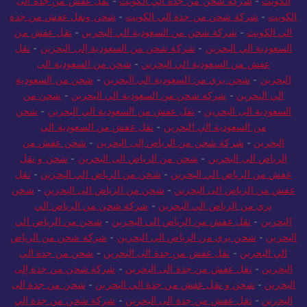
الكويت
-
شركة شحن من جدة الي الكويت
-
نقل عفش من جدة الى
الكويت
-
شركة شحن من جدة الي الكويت
-
شحن ونقل عفش من جدة
الي الكويت
-
شركة شحن من السعودية الي البحرين
-
نقل عفش من
السعودية الي البحرين
-
شركة شحن من السعودية إلى البحرين
-
نقل
عفش من السعودية الي البحرين
-
شحن من السعودية الى
البحرين
-
شحن بري من السعودية الي البحرين
-
شحن من السعودية
الي البحرين
-
شركة شحن من السعودية الي البحرين
-
شحن من
السعودية الى البحرين
-
نقل عفش من السعودية الي البحرين
-
شحن
من السعودية الي البحرين
-
نقل عفش من السعودية الي
البحرين
-
شركة شحن من الرياض إلى البحرين
-
شحن عفش من
الرياض الى البحرين
-
شحن من الرياض الى البحرين
-
شحن و نقل
عفش من الرياض الي البحرين
-
شحن من الرياض الي البحرين
-
نقل
عفش من الرياض الى البحرين
-
شحن من الرياض الى البحرين
-
شحن
بري من الرياض الي البحرين
-
شركة شحن من الرياض الي
البحرين
-
نقل عفش من الرياض الى البحرين
-
شحن من الرياض الي
البحرين
-
شحن بري من الرياض الي البحرين
-
شركة شحن من الرياض
الي البحرين
-
نقل عفش من جدة الى البحرين
-
شحن من جدة الي
البحرين
-
نقل عفش من جدة الى البحرين
-
شركة شحن من جدة إلى
البحرين
-
شحن و نقل عفش من جدة الي البحرين
-
شحن من جدة الى
البحرين
-
نقل عفش من جدة الى البحرين
-
شركة شحن من جدة الي