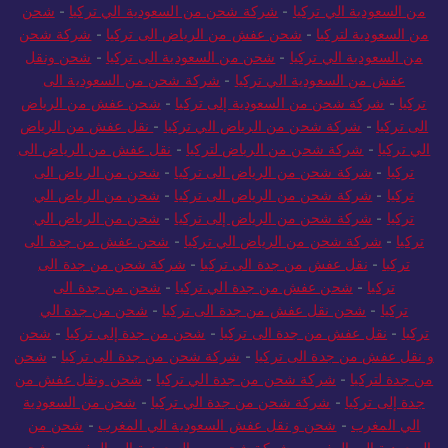
من السعودية الي تركيا
-
شركة شحن من السعودية الي تركيا
-
شحن
من السعودية لتركيا
-
شحن عفش من الرياض الى تركيا
-
شركة شحن
من السعودية الي تركيا
-
شحن من السعودية الى تركيا
-
شحن ونقل
عفش من السعودية الي تركيا
-
شركة شحن من السعودية الى
تركيا
-
شركة شحن من السعودية إلى تركيا
-
شحن عفش من الرياض
الى تركيا
-
شركة شحن من الرياض الي تركيا
-
نقل عفش من الرياض
الي تركيا
-
شركة شحن من الرياض لتركيا
-
نقل عفش من الرياض الى
تركيا
-
شركة شحن من الرياض الى تركيا
-
شحن من الرياض الى
تركيا
-
شركة شحن من الرياض الى تركيا
-
شحن من الرياض الي
تركيا
-
شركة شحن من الرياض إلى تركيا
-
شحن من الرياض الي
تركيا
-
شركة شحن من الرياض الي تركيا
-
شحن عفش من جدة الى
تركيا
-
نقل عفش من جدة الى تركيا
-
شركة شحن من جدة الى
تركيا
-
شحن عفش من جدة الي تركيا
-
شحن من جدة الى
تركيا
-
شحن نقل عفش من جدة الى تركيا
-
شحن من جدة الي
تركيا
-
نقل عفش من جدة الى تركيا
-
شحن من جدة إلى تركيا
-
شحن
و نقل عفش من جدة الى تركيا
-
شركة شحن من جدة الى تركيا
-
شحن
من جدة لتركيا
-
شركة شحن من جدة الي تركيا
-
شحن ونقل عفش من
جدة إلى تركيا
-
شركة شحن من جدة الي تركيا
-
شحن من السعودية
الي المغرب
-
شحن و نقل عفش السعودية الي المغرب
-
شحن من
السعودية الي المغرب
-
شركة شحن من السعودية الى المغرب
-
شحن