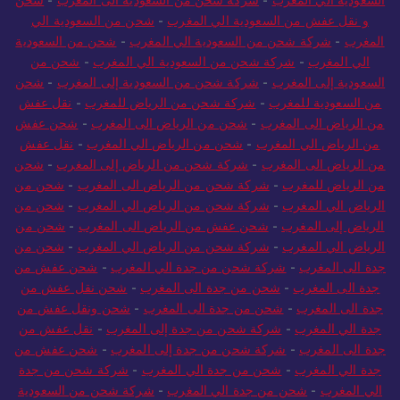
و نقل عفش من السعودية الي المغرب
-
شحن من السعودية الي
المغرب
-
شركة شحن من السعودية الي المغرب
-
شحن من السعودية
الي المغرب
-
شركة شحن من السعودية الي المغرب
-
شحن من
السعودية إلى المغرب
-
شركة شحن من السعودية إلى المغرب
-
شحن
من السعودية للمغرب
-
شركة شحن من الرياض للمغرب
-
نقل عفش
من الرياض الى المغرب
-
شحن من الرياض الى المغرب
-
شحن عفش
من الرياض الي المغرب
-
شحن من الرياض الي المغرب
-
نقل عفش
من الرياض الى المغرب
-
شركة شحن من الرياض إلى المغرب
-
شحن
من الرياض للمغرب
-
شركة شحن من الرياض الى المغرب
-
شحن من
الرياض الي المغرب
-
شركة شحن من الرياض الي المغرب
-
شحن من
الرياض إلى المغرب
-
شحن عفش من الرياض الى المغرب
-
شحن من
الرياض الي المغرب
-
شركة شحن من الرياض الي المغرب
-
شحن من
جدة الى المغرب
-
شركة شحن من جدة الي المغرب
-
شحن عفش من
جدة الى المغرب
-
شحن من جدة الى المغرب
-
شحن نقل عفش من
جدة الى المغرب
-
شحن من جدة الى المغرب
-
شحن ونقل عفش من
جدة الي المغرب
-
شركة شحن من جدة إلى المغرب
-
نقل عفش من
جدة الى المغرب
-
شركة شحن من جدة إلى المغرب
-
شحن عفش من
جدة الي المغرب
-
شحن من جدة الي المغرب
-
شركة شحن من جدة
الي المغرب
-
شحن من جدة الي المغرب
-
شركة شحن من السعودية