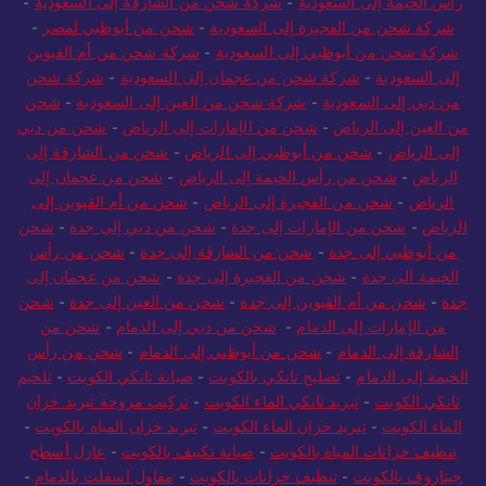
رأس الخيمة إلى السعودية
-
شركة شحن من الشارقة إلى السعودية
-
شركة شحن من الفجيرة إلى السعودية
-
شحن من أبوظبي لمصر
-
شركة شحن من أبوظبي إلى السعودية
-
شركة شحن من أم القيوين
إلى السعودية
-
شركة شحن من عجمان إلى السعودية
-
شركة شحن
من دبي إلى السعودية
-
شركة شحن من العين إلى السعودية
-
شحن
من العين إلى الرياض
-
شحن من الإمارات إلى الرياض
-
شحن من دبي
إلى الرياض
-
شحن من أبوظبي إلى الرياض
-
شحن من الشارقة إلى
الرياض
-
شحن من رأس الخيمة إلى الرياض
-
شحن من عجمان إلى
الرياض
-
شحن من الفجيرة إلى الرياض
-
شحن من أم القيوين إلى
الرياض
-
شحن من الإمارات إلى جدة
-
شحن من دبي إلى جدة
-
شحن
من أبوظبي إلى جدة
-
شحن من الشارقة إلى جدة
-
شحن من رأس
الخيمة الى جدة
-
شحن من الفجيرة إلى جدة
-
شحن من عجمان إلى
جدة
-
شحن من أم القيوين إلى جدة
-
شحن من العين إلى جدة
-
شحن
من الإمارات إلى الدمام
-
شحن من دبي إلى الدمام
-
شحن من
الشارقة إلى الدمام
-
شحن من أبوظبي إلى الدمام
-
شحن من رأس
الخيمة إلى الدمام
-
تصليح تانكي بالكويت
-
صيانة تانكي الكويت
-
تلحيم
تانكي الكويت
-
تبريد تانكي الماء الكويت
-
تركيب مروحة تبريد خزان
الماء الكويت
-
تبريد خزان الماء الكويت
-
تبريد خزان المياه بالكويت
-
تنظيف خزانات المياه بالكويت
-
صيانة تكييف بالكويت
-
عازل أسطح
جيتاروف بالكويت
-
تنظيف خزانات بالكويت
-
مقاول اسفلت بالدمام
-