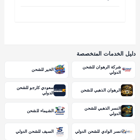
دليل الخدمات المتخصصة
شركة الرهوان للشحن
الخير للشحن
الدولي
سعودي كارجو للشحن
الرهوان الذهبي للشحن
الدولي
النسر الذهبي للشحن
الشيماء للشحن
الدولي
نسر الوادي للشحن الدولي
السيف للشحن الدولي