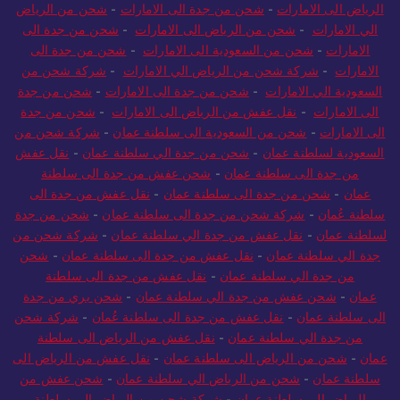
الرياض الى الامارات
-
شحن من جدة الى الامارات
-
شحن من الرياض
الي الامارات
-
شحن من الرياض الى الامارات
-
شحن من جدة الى
الامارات
-
شحن من السعودية الى الامارات
-
شحن من جدة الى
الامارات
-
شركة شحن من الرياض الي الامارات
-
شركة شحن من
السعودية الي الامارات
-
شحن من جدة الى الامارات
-
شحن من جدة
الى الامارات
-
نقل عفش من الرياض الى الامارات
-
شحن من جدة
الى الامارات
-
شحن من السعودية الى سلطنة عمان
-
شركة شحن من
السعودية لسلطنة عمان
-
شحن من جدة الي سلطنة عمان
-
نقل عفش
من جدة الى سلطنة عمان
-
شحن عفش من جدة الى سلطنة
عمان
-
شحن من جدة الى سلطنة عمان
-
نقل عفش من جدة الى
سلطنة عُمان
-
شركة شحن من جدة الى سلطنة عمان
-
شحن من جدة
لسلطنة عمان
-
نقل عفش من جدة الي سلطنة عمان
-
شركة شحن من
جدة الي سلطنة عمان
-
نقل عفش من جدة الى سلطنة عمان
-
شحن
من جدة الي سلطنة عمان
-
نقل عفش من جدة الى سلطنة
عمان
-
شحن عفش من جدة الي سلطنة عمان
-
شحن بري من جدة
الى سلطنة عمان
-
نقل عفش من جدة الى سلطنة عُمان
-
شركة شحن
من جدة الي سلطنة عمان
-
نقل عفش من الرياض الى سلطنة
عمان
-
شحن من الرياض الى سلطنة عمان
-
نقل عفش من الرياض الى
سلطنة عمان
-
شحن من الرياض الي سلطنة عمان
-
شحن عفش من
الرياض الى سلطنة عمان
-
شركة شحن من الرياض الي سلطنة