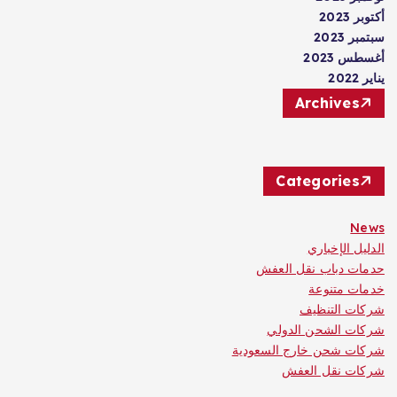
أكتوبر 2023
سبتمبر 2023
أغسطس 2023
يناير 2022
Archives
Categories
News
الدليل الإخباري
حدمات دباب نقل العفش
خدمات متنوعة
شركات التنظيف
شركات الشحن الدولي
شركات شحن خارج السعودية
شركات نقل العفش