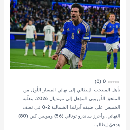
)
0
(
0
تأهل المنتخب الإيطالي إلى نهائي المسار الأول من
الملحق الأوروبي المؤهل إلى مونديال 2026، بتغلّبه
الخميس على ضيفه آيرلندا الشمالية 2-0 في نصف
النهائي. وأحرز ساندرو تونالي (56) ومويس كين (80)
هدفيّ إيطاليا.