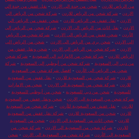
من الرياض للاردن
-
شحن من جدة الى الاردن
-
نقل عفش من جدة الي
الاردن
-
شركة شحن من الرياض للاردن
-
شركة شحن من الرياض الى
الاردن
-
نقل عفش من الرياض للاردن
-
شحن عفش من الرياض الي
الاردن
-
نقل اثاث من الرياض الى الاردن
-
شركة شحن من الرياض إلى
الأردن
-
شحن عفش من الرياض الى الاردن
-
شركة شحن من الرياض
الي الاردن
-
شحن بري من الرياض الى الاردن
-
شحن من الرياض الى
الاردن
-
شركة شحن من الرياض الي الاردن
-
شحن ونقل عفش من
الرياض للاردن
-
شركة شحن من الإمارات إلى السعودية
-
شركة شحن
من دبي إلى السعودية
-
شركة شحن من أبوظبي إلى السعودية
-
شركة
شحن من الرياض الى الأردن
-
افضل شركة شحن من السعودية
للاردن
-
شركة شحن من السعودية للاردن
-
نقل عفش من السعودية
للاردن
-
شركة شحن من السعودية الي الاردن
-
شحن من الامارات
للسعودية
-
شحن من دبي للسعودية
-
شحن من أبوظبي للسعودية
-
شركة شحن من السعودية الى الاردن
-
شحن ونقل عفش من السعودية
للاردن
-
نقل عفش من السعودية للأردن
-
شركة شحن من السعودية
للاردن
-
شحن من السعودية للاردن
-
شركة نقل عفش من السعودية
للاردن
-
شحن اثاث من السعودية الي الاردن
-
شحن من السعودية
للاردن
-
شركة شحن من السعودية الي الاردن
-
شركة شحن من
السعودية إلى الأردن
-
شركة شحن من السعودية الى الاردن
-
شحن