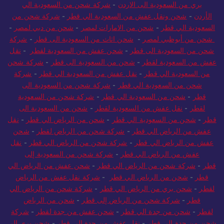
بري من السعودية الى الاردن
-
شركة شحن من السعودية الي
الأردن
-
شحن ونقل عفش من السعودية الي قطر
-
شركة شحن من
السعودية الي قطر
-
شحن من الامارات لمصر
-
شحن من دبي لمصر
-
شحن من أبوظبي لمصر
-
شحن اثاث من السعودية الى قطر
-
شركة
شحن من السعودية الى قطر
-
شحن عفش من السعودية لقطر
-
نقل
عفش من السعودية لقطر
-
شحن من السعودية الى قطر
-
شركة شحن
من السعودية الي قطر
-
نقل عفش من السعودية الي قطر
-
شركة
شحن من السعودية الي قطر
-
شركة شحن من السعودية الى
قطر
-
شحن من السعودية الي قطر
-
شركة شحن من السعودية
لقطر
-
نقل عفش من السعودية لقطر
-
شحن من السعودية الى
قطر
-
شحن من السعودية الي قطر
-
شحن من الرياض الي قطر
-
نقل
عفش من الرياض الي قطر
-
شركة شحن من الرياض لقطر
-
شحن
عفش من الرياض الي قطر
-
شركة شحن من الرياض الي قطر
-
نقل
عفش من الرياض الي قطر
-
شركة شحن من السعودية إلى
قطر
-
شركة شحن من الرياض الي قطر
-
شحن عفش من الرياض الي
قطر
-
شحن من الرياض الي قطر
-
شركة نقل عفش من الرياض
لقطر
-
شحن بري من الرياض الي قطر
-
شركة شحن من الرياض الي
قطر
-
شركة شحن من الرياض إلى قطر
-
شحن من الرياض
لقطر
-
شحن من جدة الي قطر
-
شحن عفش من جدة لقطر
-
شركة
شحن من جدة الي قطر
-
نقل عفش من جدة الي قطر
-
شحن بري الى