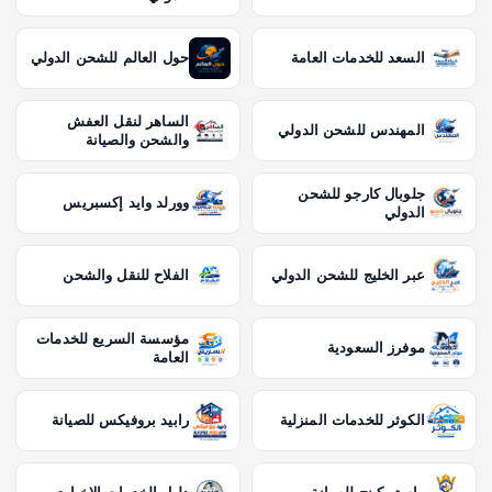
السعد للخدمات العامة
حول العالم للشحن الدولي
الساهر لنقل العفش
المهندس للشحن الدولي
والشحن والصيانة
جلوبال كارجو للشحن
وورلد وايد إكسبريس
الدولي
عبر الخليج للشحن الدولي
الفلاح للنقل والشحن
مؤسسة السريع للخدمات
موفرز السعودية
العامة
الكوثر للخدمات المنزلية
رابيد بروفيكس للصيانة