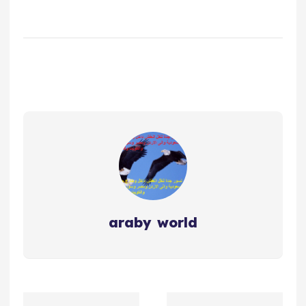
araby world