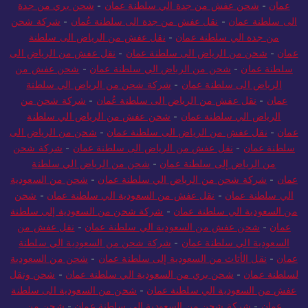
عمان
-
شحن عفش من جدة الي سلطنة عمان
-
شحن بري من جدة
الى سلطنة عمان
-
نقل عفش من جدة الى سلطنة عُمان
-
شركة شحن
من جدة الي سلطنة عمان
-
نقل عفش من الرياض الى سلطنة
عمان
-
شحن من الرياض الى سلطنة عمان
-
نقل عفش من الرياض الى
سلطنة عمان
-
شحن من الرياض الي سلطنة عمان
-
شحن عفش من
الرياض الى سلطنة عمان
-
شركة شحن من الرياض الي سلطنة
عمان
-
نقل عفش من الرياض الى سلطنة عُمان
-
شركة شحن من
الرياض الي سلطنة عمان
-
شحن عفش من الرياض الي سلطنة
عمان
-
نقل عفش من الرياض الى سلطنة عمان
-
شحن من الرياض الى
سلطنة عمان
-
نقل عفش من الرياض الى سلطنة عمان
-
شركة شحن
من الرياض إلى سلطنة عمان
-
شحن من الرياض الي سلطنة
عمان
-
شركة شحن من الرياض الي سلطنة عمان
-
شحن من السعودية
الي سلطنة عمان
-
نقل عفش من السعودية الي سلطنة عمان
-
شحن
من السعودية الي سلطنة عمان
-
شركة شحن من السعودية إلى سلطنة
عمان
-
شحن عفش من السعودية الي سلطنة عمان
-
نقل عفش من
السعودية الي سلطنة عمان
-
شركة شحن من السعودية الي سلطنة
عمان
-
نقل الأثاث من السعودية إلى سلطنة عمان
-
شحن من السعودية
لسلطنة عمان
-
شحن بري من السعودية الي سلطنة عمان
-
شحن ونقل
عفش من السعودية الي سلطنة عمان
-
شحن من السعودية الى سلطنة
عمان
-
شركة شحن من السعودية إلى سلطنة عمان
-
شحن من