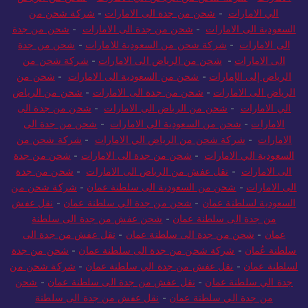
الي الامارات
-
شحن من جدة الى الامارات
-
شركة شحن من
السعودية الى الامارات
-
شحن من جدة الى الامارات
-
شحن من جدة
الى الامارات
-
شركة شحن من السعودية للامارات
-
شحن من جدة
الى الامارات
-
شحن من الرياض الى الامارات
-
شركة شحن من
الرياض إلى الإمارات
-
شحن من السعودية الى الامارات
-
شحن من
الرياض الى الامارات
-
شحن من جدة الى الامارات
-
شحن من الرياض
الي الامارات
-
شحن من الرياض الى الامارات
-
شحن من جدة الى
الامارات
-
شحن من السعودية الى الامارات
-
شحن من جدة الى
الامارات
-
شركة شحن من الرياض الي الامارات
-
شركة شحن من
السعودية الي الامارات
-
شحن من جدة الى الامارات
-
شحن من جدة
الى الامارات
-
نقل عفش من الرياض الى الامارات
-
شحن من جدة
الى الامارات
-
شحن من السعودية الى سلطنة عمان
-
شركة شحن من
السعودية لسلطنة عمان
-
شحن من جدة الي سلطنة عمان
-
نقل عفش
من جدة الى سلطنة عمان
-
شحن عفش من جدة الى سلطنة
عمان
-
شحن من جدة الى سلطنة عمان
-
نقل عفش من جدة الى
سلطنة عُمان
-
شركة شحن من جدة الى سلطنة عمان
-
شحن من جدة
لسلطنة عمان
-
نقل عفش من جدة الي سلطنة عمان
-
شركة شحن من
جدة الي سلطنة عمان
-
نقل عفش من جدة الى سلطنة عمان
-
شحن
من جدة الي سلطنة عمان
-
نقل عفش من جدة الى سلطنة