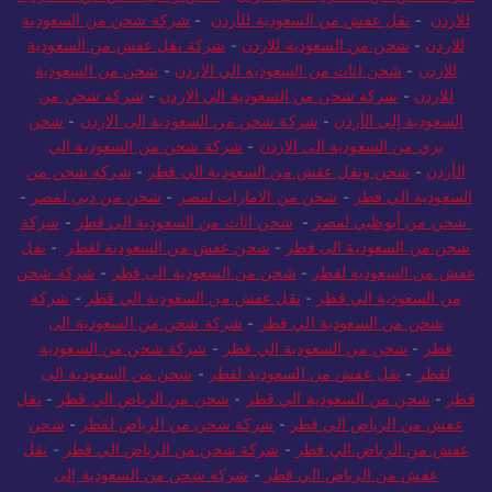
للاردن
-
نقل عفش من السعودية للأردن
-
شركة شحن من السعودية
للاردن
-
شحن من السعودية للاردن
-
شركة نقل عفش من السعودية
للاردن
-
شحن اثاث من السعودية الي الاردن
-
شحن من السعودية
للاردن
-
شركة شحن من السعودية الي الاردن
-
شركة شحن من
السعودية إلى الأردن
-
شركة شحن من السعودية الى الاردن
-
شحن
بري من السعودية الى الاردن
-
شركة شحن من السعودية الي
الأردن
-
شحن ونقل عفش من السعودية الي قطر
-
شركة شحن من
السعودية الي قطر
-
شحن من الامارات لمصر
-
شحن من دبي لمصر
-
شحن من أبوظبي لمصر
-
شحن اثاث من السعودية الى قطر
-
شركة
شحن من السعودية الى قطر
-
شحن عفش من السعودية لقطر
-
نقل
عفش من السعودية لقطر
-
شحن من السعودية الى قطر
-
شركة شحن
من السعودية الي قطر
-
نقل عفش من السعودية الي قطر
-
شركة
شحن من السعودية الي قطر
-
شركة شحن من السعودية الى
قطر
-
شحن من السعودية الي قطر
-
شركة شحن من السعودية
لقطر
-
نقل عفش من السعودية لقطر
-
شحن من السعودية الى
قطر
-
شحن من السعودية الي قطر
-
شحن من الرياض الي قطر
-
نقل
عفش من الرياض الي قطر
-
شركة شحن من الرياض لقطر
-
شحن
عفش من الرياض الي قطر
-
شركة شحن من الرياض الي قطر
-
نقل
عفش من الرياض الي قطر
-
شركة شحن من السعودية إلى