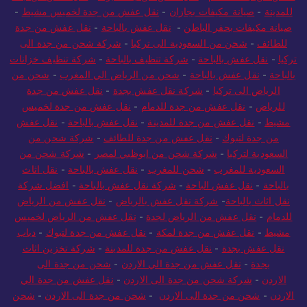
للمدينة
-
صيانة مكيفات بجازان
-
نقل عفش من جدة لخميس مشيط
-
صيانة مكيفات بحفر الباطن
-
نقل عفش بالباحة
-
نقل عفش من جدة
للطائف
-
شحن من السعودية الى تركيا
-
شركة شحن من جدة الى
تركيا
-
نقل عفش بالباحة
-
شركة تنظيف بالباحة
-
شركة تنظيف خزانات
بالباحة
-
نقل عفش بالباحة
-
شحن من الرياض الي المغرب
-
شحن من
الرياض الى تركيا
-
شركة نقل عفش بجدة
-
نقل عفش من جدة
للرياض
-
نقل عفش من جدة للدمام
-
نقل عفش من جدة لخميس
مشيط
-
نقل عفش من جدة للمدينة
-
نقل عفش بالباحة
-
نقل عفش
من جدة لتبوك
-
نقل عفش من جدة للطائف
-
شركة شحن من
السعودية لتركيا
-
شركة شحن من ابوظبي لمصر
-
شركة شحن من
السعودية للمغرب
-
شحن للمغرب
-
نقل عفش بالباحة
-
نقل اثاث
بالباحة
-
نقل عفش الباحة
-
شركة نقل عفش بالباحة
-
افضل شركة
نقل اثاث بالباحة
-
شركة نقل عفش بالرياض
-
نقل عفش من الرياض
للدمام
-
نقل عفش من الرياض لجدة
-
نقل عفش من الرياض لخميس
مشيط
-
نقل عفش من جدة لمكة
-
نقل عفش من جدة لتبوك
-
دباب
نقل عفش بجدة
-
نقل عفش من جدة للمدينة
-
شركة تخزين اثاث
بجدة
-
نقل عفش من جدة الي الاردن
-
شحن من جدة الى
الاردن
-
شركة شحن من جدة الى الاردن
-
نقل عفش من جدة الي
الاردن
-
شحن من جدة الى الاردن
-
شحن من جدة الى الاردن
-
شحن