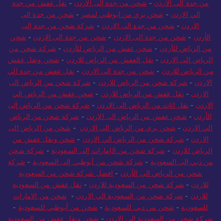
من جدة الى الاردن
-
شحن من جدة الى الاردن
-
نقل عفش من جدة
الي الاردن
-
شحن بري من ابوظبي لمصر
-
شحن من جدة الى
الاردن
-
شحن من جدة الى الاردن
-
شركة شحن من جدة إلى
الأردن
-
شحن من جدة الى الاردن
-
شحن من جدة الى الاردن
-
شحن
من الرياض للأردن
-
شحن عفش من الرياض للأردن
-
شركة شحن من
الرياض الى الاردن
-
نقل العفش من الرياض للاردن
-
شحن ونقل عفش
من الرياض للاردن
-
شحن من جدة الى الاردن
-
نقل عفش من جدة الي
الاردن
-
شركة شحن من الرياض للاردن
-
شركة شحن من الرياض الى
الاردن
-
نقل عفش من الرياض للاردن
-
شحن عفش من الرياض الي
الاردن
-
نقل اثاث من الرياض الى الاردن
-
شركة شحن من الرياض إلى
الأردن
-
شحن عفش من الرياض الى الاردن
-
شركة شحن من الرياض
الي الاردن
-
شحن بري من الرياض الى الاردن
-
شحن من الرياض الى
الاردن
-
شركة شحن من الرياض الي الاردن
-
شحن ونقل عفش من
الرياض للاردن
-
شركة شحن من الإمارات إلى السعودية
-
شركة شحن
من دبي إلى السعودية
-
شركة شحن من أبوظبي إلى السعودية
-
شركة
شحن من الرياض الى الأردن
-
افضل شركة شحن من السعودية
للاردن
-
شركة شحن من السعودية للاردن
-
نقل عفش من السعودية
للاردن
-
شركة شحن من السعودية الي الاردن
-
شحن من الامارات
للسعودية
-
شحن من دبي للسعودية
-
شحن من أبوظبي للسعودية
-
شركة شحن من السعودية الى الاردن
-
شحن ونقل عفش من السعودية