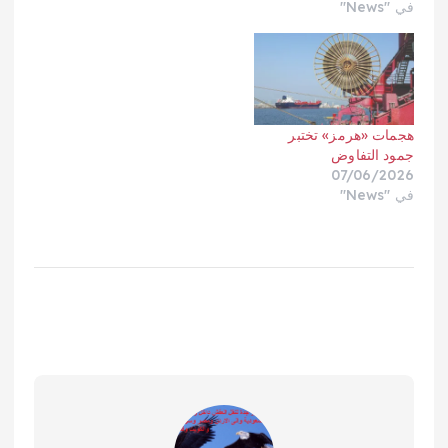
في "News"
هجمات «هرمز» تختبر
جمود التفاوض
07/06/2026
في "News"