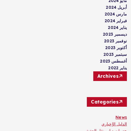
مايو 2024
أبريل 2024
مارس 2024
فبراير 2024
يناير 2024
ديسمبر 2023
نوفمبر 2023
أكتوبر 2023
سبتمبر 2023
أغسطس 2023
يناير 2022
Archives
Categories
News
الدليل الإخباري
حدمات دباب نقل العفش