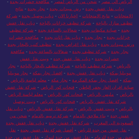
الرياض الي مصر
-
شحن من الرياض لمصر
-
مكافحة حشرات بجدة
-
دباب نقل عفش بجدة
-
رش مبيدات بجدة
-
نجار بجدة
-
نتائج
الامتحانات
-
نتايج الامتحانات
-
اخبارنا الان
-
دباب توصيل بجدة
-
شركة
تنظيف منازل بالباحة
-
شركة تنظيف خزانات بالباحة
-
دباب نقل عفش
بجدة
-
صيانة مكيفات بجدة
-
شغالات بالساعة بجدة
-
شركة تنظيف
خزانات بجدة
-
نجار بجدة
-
دباب نقل اثاث بجدة
-
مكافحة حشرات
ورش مبيدات بجدة
-
دباب نقل اغراض بجدة
-
تنظيف كنب بالبخار بجدة
-
نجار بجدة
-
شركة تنظيف بجدة
-
شغالات بالساعة بجدة
-
مكافحة
حشرات بجدة
-
دباب نقل عفش جده
-
ونيت نقل عفش
بالرياض
-
شركة تنظيف بالباحة
-
شركة تنظيف بالبخار بالباحة
-
نجار
موبيليا بمكة
-
دباب نقل عفش بجدة
-
افضل نجار بمكة
-
نجار موبيليا
بمكة
-
افضل نجار بمكة المكرمة
-
نجار مكة
-
معلم لياسة بالرياض
-
صيانة افران الغاز بحفر الباطن
-
فتحات كور الرياض
-
شركة نقل عفش
بالرياض
-
مليس بالرياض
-
فتحات كور بالرياض
-
معلم لياسة الرياض
-
شركة نقل عفش بالرياض
-
فتحات كور بالرياض
-
ونيت توصيل
بالرياض
-
ونيت عفش بالرياض
-
شركة نقل عفش بالرياض
-
دباب نقل
عفش جدة
-
بناء ملاحق بالدمام
-
شركة ترميم بالدمام
-
شحن من
السعودية الى المغرب
-
شركة نقل عفش بجدة
-
دباب نقل عفش بجدة
-
نقل عفش من جدة للرياض
-
أفضل شركة نقل عفش بجدة
-
نقل
عفش من جدة للدمام
-
نقل عفش من جدة لتبوك
-
نقل عفش من جدة