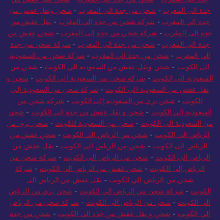
جدة الى المغرب
-
شحن من جدة الى المغرب
-
شحن ونقل عفش من
جدة الي المغرب
-
شركة شحن من جدة إلى المغرب
-
نقل عفش من
جدة الى المغرب
-
شركة شحن من جدة إلى المغرب
-
شحن عفش من
جدة الي المغرب
-
شحن من جدة الي المغرب
-
شركة شحن من جدة
الي المغرب
-
شحن من جدة الي المغرب
-
شركة شحن من السعودية
الى الكويت
-
شحن ونقل عفش من السعودية الي الكويت
-
شحن من
السعودية الى الكويت
-
شركة شحن من السعودية الي الكويت
-
شحن و
نقل عفش من السعودية الي الكويت
-
شركة شحن من السعودية إلى
الكويت
-
شحن بري من السعودية إلى الكويت
-
شركة شحن من
السعودية الي الكويت
-
شحن و نقل عفش من جدة الى الكويت
-
شحن
من السعودية الي الكويت
-
شحن من السعودية للكويت
-
شحن بري من
الرياض الي الكويت
-
شحن من الرياض الي الكويت
-
شحن عفش من
الرياض الى الكويت
-
شحن من الرياض الى الكويت
-
نقل عفش من
الرياض الى الكويت
-
شحن من الرياض الى الكويت
-
شركة شحن من
الرياض إلى الكويت
-
شحن عفش من الرياض الي الكويت
-
شركة
شحن من الرياض الي الكويت
-
نقل عفش من الرياض الى
الكويت
-
شركة شحن من الرياض الي الكويت
-
شحن بري من الرياض
الي الكويت
-
شحن من الرياض الى الكويت
-
شركة شحن من الرياض
الي الكويت
-
شحن و نقل عفش من جدة الى الكويت
-
شحن من جدة