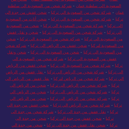
السعودية الي سلطنة عمان
-
شركة شحن من السعودية الي سلطنة
عمان
-
شركة شحن من السعودية الي تركيا
-
شحن عفش من جدة الى
تركيا
-
شركة شحن من السعودية الي تركيا
-
شحن أثاث من السعودية
الى تركيا
-
شركة شحن من السعودية الي تركيا
-
شحن من السعودية
الي تركيا
-
شركة شحن من السعودية الى تركيا
-
شحن و نقل عفش
من السعودية الي تركيا
-
شركة شحن من السعودية الي تركيا
-
شحن
من السعودية لتركيا
-
شحن عفش من الرياض الى تركيا
-
شركة شحن
من السعودية الي تركيا
-
شحن من السعودية الى تركيا
-
شحن ونقل
عفش من السعودية الي تركيا
-
شركة شحن من السعودية الى
تركيا
-
شركة شحن من السعودية إلى تركيا
-
شحن عفش من الرياض
الى تركيا
-
شركة شحن من الرياض الي تركيا
-
نقل عفش من الرياض
الي تركيا
-
شركة شحن من الرياض لتركيا
-
نقل عفش من الرياض الى
تركيا
-
شركة شحن من الرياض الى تركيا
-
شحن من الرياض الى
تركيا
-
شركة شحن من الرياض الى تركيا
-
شحن من الرياض الي
تركيا
-
شركة شحن من الرياض إلى تركيا
-
شحن من الرياض الي
تركيا
-
شركة شحن من الرياض الي تركيا
-
شحن عفش من جدة الى
تركيا
-
نقل عفش من جدة الى تركيا
-
شركة شحن من جدة الى
تركيا
-
شحن عفش من جدة الي تركيا
-
شحن من جدة الى
تركيا
-
شحن نقل عفش من جدة الى تركيا
-
شحن من جدة الي