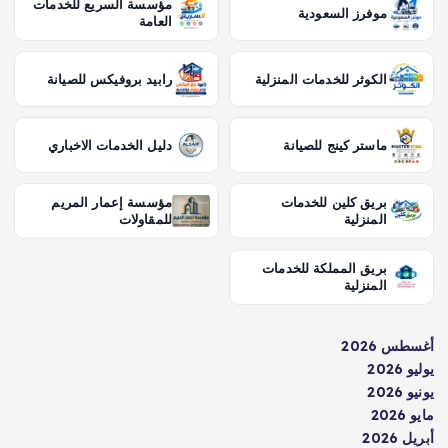
مؤسسة السريع للخدمات
موفرز السعودية
العامة
الكوثر للخدمات المنزلية
رابيد بروفيكس للصيانة
ماستر كينج للصيانة
دليل الخدمات الاخباري
بريق كلين للخدمات
مؤسسة إعمار المريم
المنزلية
للمقاولات
بريق المملكة للخدمات
المنزلية
أغسطس 2026
يوليو 2026
يونيو 2026
مايو 2026
أبريل 2026