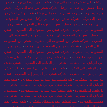
تركيا
-
نقل عفش من جدة الى تركيا
-
شحن من جدة إلى تركيا
-
شحن
و نقل عفش من جدة الى تركيا
-
شركة شحن من جدة الى تركيا
-
شحن
من جدة لتركيا
-
شركة شحن من جدة الي تركيا
-
شحن ونقل عفش من
جدة إلى تركيا
-
شركة شحن من جدة الي تركيا
-
شحن من السعودية
الي المغرب
-
شحن و نقل عفش السعودية الي المغرب
-
شحن من
السعودية الي المغرب
-
شركة شحن من السعودية الى المغرب
-
شحن
و نقل عفش من السعودية الي المغرب
-
شحن من السعودية الي
المغرب
-
شركة شحن من السعودية الي المغرب
-
شحن من السعودية
الي المغرب
-
شركة شحن من السعودية الي المغرب
-
شحن من
السعودية إلى المغرب
-
شركة شحن من السعودية إلى المغرب
-
شحن
من السعودية للمغرب
-
شركة شحن من الرياض للمغرب
-
نقل عفش
من الرياض الى المغرب
-
شحن من الرياض الى المغرب
-
شحن عفش
من الرياض الي المغرب
-
شحن من الرياض الي المغرب
-
نقل عفش
من الرياض الى المغرب
-
شركة شحن من الرياض إلى المغرب
-
شحن
من الرياض للمغرب
-
شركة شحن من الرياض الى المغرب
-
شحن من
الرياض الي المغرب
-
شركة شحن من الرياض الي المغرب
-
شحن من
الرياض إلى المغرب
-
شحن عفش من الرياض الى المغرب
-
شحن من
الرياض الي المغرب
-
شركة شحن من الرياض الي المغرب
-
شحن من
جدة الى المغرب
-
شركة شحن من جدة الي المغرب
-
شحن عفش من
جدة الى المغرب
-
شحن من جدة الى المغرب
-
شحن نقل عفش من