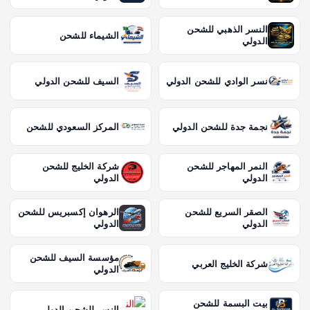
النسر الذهبي للشحن
الشيماء للشحن
الدولي
نسر الوادي للشحن الدولي
السيف للشحن الدولي
نجمة جدة للشحن الدولي
المركز السعودي للشحن
النمر المهاجر للشحن
شركة الخليج للشحن
الدولي
الدولي
الصقر السريع للشحن
الرهوان إكسبريس للشحن
الدولي
الدولي
مؤسسة السيف للشحن
شركة الخليج العربي
الدولي
بيت البسمة للشحن
النسر للشحن الدولي