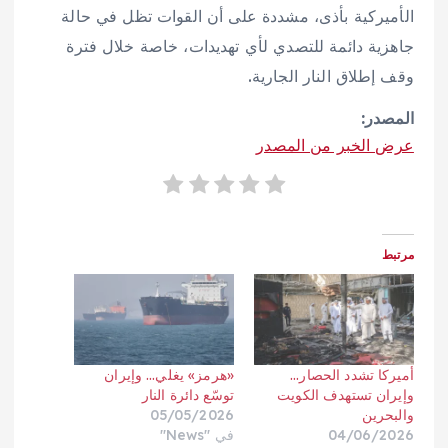
الأميركية بأذى، مشددة على أن القوات تظل في حالة
جاهزية دائمة للتصدي لأي تهديدات، خاصة خلال فترة
وقف إطلاق النار الجارية.
المصدر:
عرض الخبر من المصدر
مرتبط
أميركا تشدد الحصار…
«هرمز» يغلي… وإيران
وإيران تستهدف الكويت
توسّع دائرة النار
والبحرين
05/05/2026
04/06/2026
في "News"