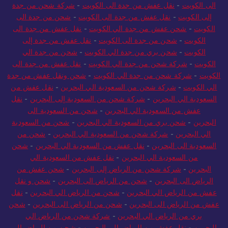
الى الكويت
-
نقل عفش من جدة الى الكويت
-
شركة شحن من جدة
إلى الكويت
-
نقل عفش من جدة الى الكويت
-
شحن من جدة الى
الكويت
-
شحن عفش من جدة الي الكويت
-
نقل عفش من جدة الى
الكويت
-
شحن من جدة الى الكويت
-
نقل عفش من جدة إلى
الكويت
-
شحن بري من جدة الي الكويت
-
شحن من جدة الي
الكويت
-
شركة شحن من جدة الي الكويت
-
نقل عفش من جدة الى
الكويت
-
شركة شحن من جدة الي الكويت
-
شحن ونقل عفش من جدة
الي الكويت
-
شركة شحن من السعودية الي البحرين
-
نقل عفش من
السعودية الي البحرين
-
شركة شحن من السعودية إلى البحرين
-
نقل
عفش من السعودية الي البحرين
-
شحن من السعودية الى
البحرين
-
شحن بري من السعودية الي البحرين
-
شحن من السعودية
الي البحرين
-
شركة شحن من السعودية الي البحرين
-
شحن من
السعودية الى البحرين
-
نقل عفش من السعودية الي البحرين
-
شحن
من السعودية الي البحرين
-
نقل عفش من السعودية الي
البحرين
-
شركة شحن من الرياض إلى البحرين
-
شحن عفش من
الرياض الى البحرين
-
شحن من الرياض الى البحرين
-
شحن و نقل
عفش من الرياض الي البحرين
-
شحن من الرياض الي البحرين
-
نقل
عفش من الرياض الى البحرين
-
شحن من الرياض الى البحرين
-
شحن
بري من الرياض الي البحرين
-
شركة شحن من الرياض الي
البحرين
-
نقل عفش من الرياض الى البحرين
-
شحن من الرياض الي