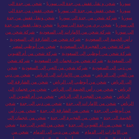
سوريا
-
شحن و نقل عفش من جدة الى سوريا
-
شحن من جدة الى
سوريا
-
شحن عفش من جدة الى سوريا
-
شحن عفش من جدة الي
سوريا
-
شركة شحن من جدة الي سوريا
-
شحن ونقل عفش من جدة
الي سوريا
-
شحن بري من جدة إلى سوريا
-
شحن ونقل عفش من جدة
الي سوريا
-
شركة شحن من الإمارات إلى السعودية
-
شركة شحن من
رأس الخيمة إلى السعودية
-
شركة شحن من الشارقة إلى السعودية
-
شركة شحن من الفجيرة إلى السعودية
-
شحن من أبوظبي لمصر
-
شركة شحن من أبوظبي إلى السعودية
-
شركة شحن من أم القيوين
إلى السعودية
-
شركة شحن من عجمان إلى السعودية
-
شركة شحن
من دبي إلى السعودية
-
شركة شحن من العين إلى السعودية
-
شحن
من العين إلى الرياض
-
شحن من الإمارات إلى الرياض
-
شحن من دبي
إلى الرياض
-
شحن من أبوظبي إلى الرياض
-
شحن من الشارقة إلى
الرياض
-
شحن من رأس الخيمة إلى الرياض
-
شحن من عجمان إلى
الرياض
-
شحن من الفجيرة إلى الرياض
-
شحن من أم القيوين إلى
الرياض
-
شحن من الإمارات إلى جدة
-
شحن من دبي إلى جدة
-
شحن
من أبوظبي إلى جدة
-
شحن من الشارقة إلى جدة
-
شحن من رأس
الخيمة الى جدة
-
شحن من الفجيرة إلى جدة
-
شحن من عجمان إلى
جدة
-
شحن من أم القيوين إلى جدة
-
شحن من العين إلى جدة
-
شحن
من الإمارات إلى الدمام
-
شحن من دبي إلى الدمام
-
شحن من