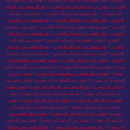
البحرين
-
شحن بري من الرياض الي البحرين
-
شركة شحن من الرياض
الي البحرين
-
نقل عفش من جدة الى البحرين
-
شحن من جدة الي
البحرين
-
نقل عفش من جدة الى البحرين
-
شركة شحن من جدة إلى
البحرين
-
شحن و نقل عفش من جدة الي البحرين
-
شحن من جدة الى
البحرين
-
نقل عفش من جدة الى البحرين
-
شركة شحن من جدة الي
البحرين
-
شحن عفش من جدة الي البحرين
-
شحن من جدة الى
البحرين
-
نقل عفش من جدة الى البحرين
-
شركة شحن من جدة الي
البحرين
-
شحن بري من جدة إلى البحرين
-
شركة شحن من جدة الي
البحرين
-
شحن من جدة الى البحرين
-
شحن عفش من السعودية الى
سوريا
-
شحن من السعودية الى سوريا
-
شركة شحن من السعودية الى
سوريا
-
شحن ونقل عفش من السعودية الي سوريا
-
شحن بري من
السعودية إلى سوريا
-
شحن من السعودية الى سوريا
-
شحن عفش من
الرياض الى سوريا
-
شركة شحن من الرياض الى سوريا
-
شحن عفش
من الرياض الي سوريا
-
شركة شحن من الرياض الي سوريا
-
نقل
عفش من الرياض الى سوريا
-
شحن من الرياض الى سوريا
-
شحن
عفش من الرياض الي سوريا
-
شحن ونقل عفش من الرياض الي
سوريا
-
شحن بري من الرياض إلى سوريا
-
شحن ونقل عفش من
الرياض الي سوريا
-
شحن من الرياض الى سوريا
-
شحن من الرياض
الى سوريا
-
نقل عفش من جدة الى سوريا
-
شركة شحن من جدة الى