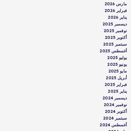
مارس 2026
فبراير 2026
يناير 2026
ديسمبر 2025
نوفمبر 2025
أكتوبر 2025
سبتمبر 2025
أغسطس 2025
يوليو 2025
يونيو 2025
مايو 2025
أبريل 2025
فبراير 2025
يناير 2025
ديسمبر 2024
نوفمبر 2024
أكتوبر 2024
سبتمبر 2024
أغسطس 2024