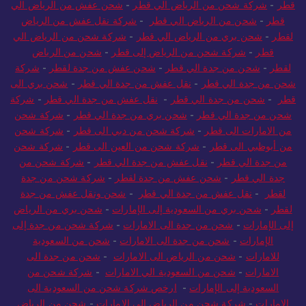
قطر
-
شركة شحن من الرياض الي قطر
-
شحن عفش من الرياض الي
قطر
-
شحن من الرياض الي قطر
-
شركة نقل عفش من الرياض
لقطر
-
شحن بري من الرياض الي قطر
-
شركة شحن من الرياض الي
قطر
-
شركة شحن من الرياض إلى قطر
-
شحن من الرياض
لقطر
-
شحن من جدة الي قطر
-
شحن عفش من جدة لقطر
-
شركة
شحن من جدة الي قطر
-
نقل عفش من جدة الي قطر
-
شحن بري الى
قطر
-
شحن من جدة الي قطر
-
نقل عفش من جدة الي قطر
-
شركة
شحن من جدة الي قطر
-
شحن بري من جدة الي قطر
-
شركة شحن
من الامارات الى قطر
-
شركة شحن من دبي الى قطر
-
شركة شحن
من أبوظبي الى قطر
-
شركة شحن من العين الى قطر
-
شركة شحن
من جدة الي قطر
-
نقل عفش من جدة الي قطر
-
شركة شحن من
جدة الي قطر
-
شحن عفش من جدة لقطر
-
شركة شحن من جدة
لقطر
-
نقل عفش من جدة الي قطر
-
شحن ونقل عفش من جدة
لقطر
-
شحن بري من السعودية إلى الإمارات
-
شحن بري من الرياض
إلى الإمارات
-
شحن من جدة الى الامارات
-
شركة شحن من جدة إلى
الإمارات
-
شحن من جدة الى الامارات
-
شحن من السعودية
للامارات
-
شحن من الرياض الى الامارات
-
شحن من جدة الى
الامارات
-
شحن من السعودية الي الامارات
-
شركة شحن من
السعودية إلى الإمارات
-
ارخص شركة شحن من السعودية الى
الامارات
-
شركة شحن من الرياض الي الامارات
-
شحن من الرياض