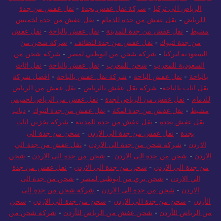
الرياض الى تركيا
-
شركة نقل عفش بجدة
-
نقل عفش من جدة
للرياض
-
نقل عفش من جدة للدمام
-
نقل عفش من جدة لخميس
مشيط
-
نقل عفش من جدة للمدينة
-
نقل عفش بالباحة
-
نقل عفش
من جدة لتبوك
-
نقل عفش من جدة للطائف
-
شركة شحن من
السعودية لتركيا
-
شركة شحن من ابوظبي لمصر
-
شركة شحن من
السعودية للمغرب
-
شحن للمغرب
-
نقل عفش بالباحة
-
نقل اثاث
بالباحة
-
نقل عفش الباحة
-
شركة نقل عفش بالباحة
-
افضل شركة
نقل اثاث بالباحة
-
شركة نقل عفش بالرياض
-
نقل عفش من الرياض
للدمام
-
نقل عفش من الرياض لجدة
-
نقل عفش من الرياض لخميس
مشيط
-
نقل عفش من جدة لمكة
-
نقل عفش من جدة لتبوك
-
دباب
نقل عفش بجدة
-
نقل عفش من جدة للمدينة
-
شركة تخزين اثاث
بجدة
-
نقل عفش من جدة الي الاردن
-
شحن من جدة الى
الاردن
-
شركة شحن من جدة الى الاردن
-
نقل عفش من جدة الي
الاردن
-
شحن من جدة الى الاردن
-
شحن من جدة الى الاردن
-
شحن
من جدة الى الاردن
-
شحن من جدة الى الاردن
-
نقل عفش من جدة
الي الاردن
-
شحن بري من ابوظبي لمصر
-
شحن من جدة الى
الاردن
-
شحن من جدة الى الاردن
-
شركة شحن من جدة إلى
الأردن
-
شحن من جدة الى الاردن
-
شحن من جدة الى الاردن
-
شحن
من الرياض للأردن
-
شحن عفش من الرياض للأردن
-
شركة شحن من