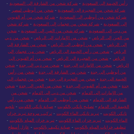
رأس الخيمة إلى السعودية
-
شركة شحن من الشارقة إلى السعودية
-
شركة شحن من الفجيرة إلى السعودية
-
شحن من أبوظبي لمصر
-
شركة شحن من أبوظبي إلى السعودية
-
شركة شحن من أم القيوين
إلى السعودية
-
شركة شحن من عجمان إلى السعودية
-
شركة شحن
من دبي إلى السعودية
-
شركة شحن من العين إلى السعودية
-
شحن
من العين إلى الرياض
-
شحن من الإمارات إلى الرياض
-
شحن من دبي
إلى الرياض
-
شحن من أبوظبي إلى الرياض
-
شحن من الشارقة إلى
الرياض
-
شحن من رأس الخيمة إلى الرياض
-
شحن من عجمان إلى
الرياض
-
شحن من الفجيرة إلى الرياض
-
شحن من أم القيوين إلى
الرياض
-
شحن من الإمارات إلى جدة
-
شحن من دبي إلى جدة
-
شحن
من أبوظبي إلى جدة
-
شحن من الشارقة إلى جدة
-
شحن من رأس
الخيمة الى جدة
-
شحن من الفجيرة إلى جدة
-
شحن من عجمان إلى
جدة
-
شحن من أم القيوين إلى جدة
-
شحن من العين إلى جدة
-
شحن
من الإمارات إلى الدمام
-
شحن من دبي إلى الدمام
-
شحن من
الشارقة إلى الدمام
-
شحن من أبوظبي إلى الدمام
-
شحن من رأس
الخيمة إلى الدمام
-
تصليح تانكي بالكويت
-
صيانة تانكي الكويت
-
تلحيم
تانكي الكويت
-
تبريد تانكي الماء الكويت
-
تركيب مروحة تبريد خزان
الماء الكويت
-
تبريد خزان الماء الكويت
-
تبريد خزان المياه بالكويت
-
تنظيف خزانات المياه بالكويت
-
صيانة تكييف بالكويت
-
عازل أسطح
جيتاروف بالكويت
-
تنظيف خزانات بالكويت
-
مقاول اسفلت بالدمام
-