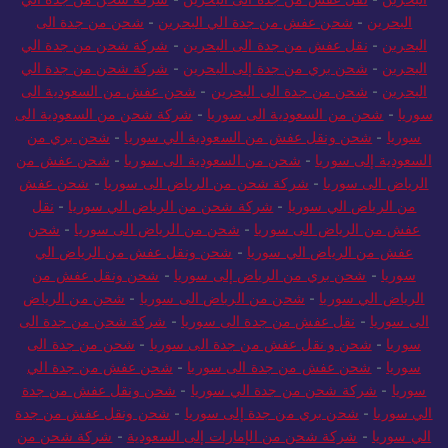
البحرين
-
شحن عفش من جدة الي البحرين
-
شحن من جدة الى
البحرين
-
نقل عفش من جدة الى البحرين
-
شركة شحن من جدة الي
البحرين
-
شحن بري من جدة إلى البحرين
-
شركة شحن من جدة الي
البحرين
-
شحن من جدة الى البحرين
-
شحن عفش من السعودية الى
سوريا
-
شحن من السعودية الى سوريا
-
شركة شحن من السعودية الى
سوريا
-
شحن ونقل عفش من السعودية الي سوريا
-
شحن بري من
السعودية إلى سوريا
-
شحن من السعودية الى سوريا
-
شحن عفش من
الرياض الى سوريا
-
شركة شحن من الرياض الى سوريا
-
شحن عفش
من الرياض الي سوريا
-
شركة شحن من الرياض الي سوريا
-
نقل
عفش من الرياض الى سوريا
-
شحن من الرياض الى سوريا
-
شحن
عفش من الرياض الي سوريا
-
شحن ونقل عفش من الرياض الي
سوريا
-
شحن بري من الرياض إلى سوريا
-
شحن ونقل عفش من
الرياض الي سوريا
-
شحن من الرياض الى سوريا
-
شحن من الرياض
الى سوريا
-
نقل عفش من جدة الى سوريا
-
شركة شحن من جدة الى
سوريا
-
شحن و نقل عفش من جدة الى سوريا
-
شحن من جدة الى
سوريا
-
شحن عفش من جدة الى سوريا
-
شحن عفش من جدة الي
سوريا
-
شركة شحن من جدة الي سوريا
-
شحن ونقل عفش من جدة
الي سوريا
-
شحن بري من جدة إلى سوريا
-
شحن ونقل عفش من جدة
الي سوريا
-
شركة شحن من الإمارات إلى السعودية
-
شركة شحن من