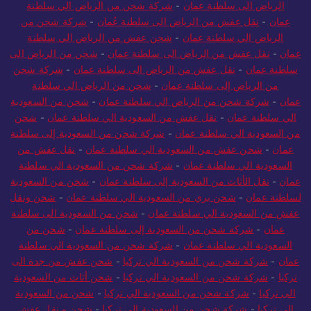
الرياض الى سلطنة عمان
-
شركة شحن من الرياض الي سلطنة
عمان
-
نقل عفش من الرياض الى سلطنة عُمان
-
شركة شحن من
الرياض الي سلطنة عمان
-
شحن عفش من الرياض الي سلطنة
عمان
-
نقل عفش من الرياض الى سلطنة عمان
-
شحن من الرياض الى
سلطنة عمان
-
نقل عفش من الرياض الى سلطنة عمان
-
شركة شحن
من الرياض إلى سلطنة عمان
-
شحن من الرياض الي سلطنة
عمان
-
شركة شحن من الرياض الي سلطنة عمان
-
شحن من السعودية
الي سلطنة عمان
-
نقل عفش من السعودية الي سلطنة عمان
-
شحن
من السعودية الي سلطنة عمان
-
شركة شحن من السعودية إلى سلطنة
عمان
-
شحن عفش من السعودية الي سلطنة عمان
-
نقل عفش من
السعودية الي سلطنة عمان
-
شركة شحن من السعودية الي سلطنة
عمان
-
نقل الأثاث من السعودية إلى سلطنة عمان
-
شحن من السعودية
لسلطنة عمان
-
شحن بري من السعودية الي سلطنة عمان
-
شحن ونقل
عفش من السعودية الي سلطنة عمان
-
شحن من السعودية الى سلطنة
عمان
-
شركة شحن من السعودية إلى سلطنة عمان
-
شحن من
السعودية الي سلطنة عمان
-
شركة شحن من السعودية الي سلطنة
عمان
-
شركة شحن من السعودية الي تركيا
-
شحن عفش من جدة الى
تركيا
-
شركة شحن من السعودية الي تركيا
-
شحن أثاث من السعودية
الى تركيا
-
شركة شحن من السعودية الي تركيا
-
شحن من السعودية
الي تركيا
-
شركة شحن من السعودية الى تركيا
-
شحن و نقل عفش