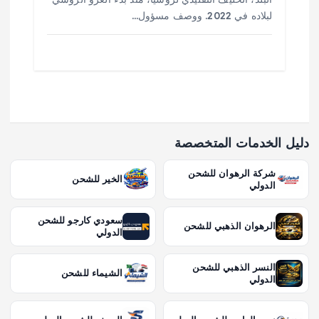
لبلاده في 2022. ووصف مسؤول…
دليل الخدمات المتخصصة
شركة الرهوان للشحن
الخير للشحن
الدولي
سعودي كارجو للشحن
الرهوان الذهبي للشحن
الدولي
النسر الذهبي للشحن
الشيماء للشحن
الدولي