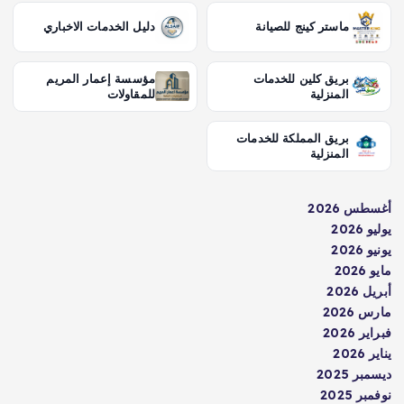
ماستر كينج للصيانة
دليل الخدمات الاخباري
بريق كلين للخدمات
مؤسسة إعمار المريم
المنزلية
للمقاولات
بريق المملكة للخدمات
المنزلية
أغسطس 2026
يوليو 2026
يونيو 2026
مايو 2026
أبريل 2026
مارس 2026
فبراير 2026
يناير 2026
ديسمبر 2025
نوفمبر 2025