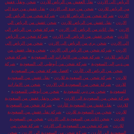
الرياض الى الاردن
-
نقل العفش من الرياض للاردن
-
شحن ونقل عفش
من الرياض للاردن
-
شحن من جدة الى الاردن
-
نقل عفش من جدة الي
الاردن
-
شركة شحن من الرياض للاردن
-
شركة شحن من الرياض الى
الاردن
-
نقل عفش من الرياض للاردن
-
شحن عفش من الرياض الي
الاردن
-
نقل اثاث من الرياض الى الاردن
-
شركة شحن من الرياض إلى
الأردن
-
شحن عفش من الرياض الى الاردن
-
شركة شحن من الرياض
الي الاردن
-
شحن بري من الرياض الى الاردن
-
شحن من الرياض الى
الاردن
-
شركة شحن من الرياض الي الاردن
-
شحن ونقل عفش من
الرياض للاردن
-
شركة شحن من الإمارات إلى السعودية
-
شركة شحن
من دبي إلى السعودية
-
شركة شحن من أبوظبي إلى السعودية
-
شركة
شحن من الرياض الى الأردن
-
افضل شركة شحن من السعودية
للاردن
-
شركة شحن من السعودية للاردن
-
نقل عفش من السعودية
للاردن
-
شركة شحن من السعودية الي الاردن
-
شحن من الامارات
للسعودية
-
شحن من دبي للسعودية
-
شحن من أبوظبي للسعودية
-
شركة شحن من السعودية الى الاردن
-
شحن ونقل عفش من السعودية
للاردن
-
نقل عفش من السعودية للأردن
-
شركة شحن من السعودية
للاردن
-
شحن من السعودية للاردن
-
شركة نقل عفش من السعودية
للاردن
-
شحن اثاث من السعودية الي الاردن
-
شحن من السعودية
للاردن
-
شركة شحن من السعودية الي الاردن
-
شركة شحن من
السعودية إلى الأردن
-
شركة شحن من السعودية الى الاردن
-
شحن