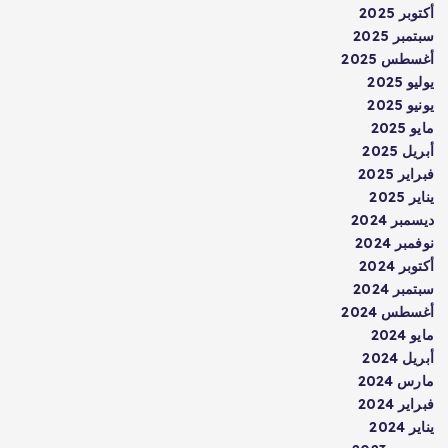
أكتوبر 2025
سبتمبر 2025
أغسطس 2025
يوليو 2025
يونيو 2025
مايو 2025
أبريل 2025
فبراير 2025
يناير 2025
ديسمبر 2024
نوفمبر 2024
أكتوبر 2024
سبتمبر 2024
أغسطس 2024
مايو 2024
أبريل 2024
مارس 2024
فبراير 2024
يناير 2024