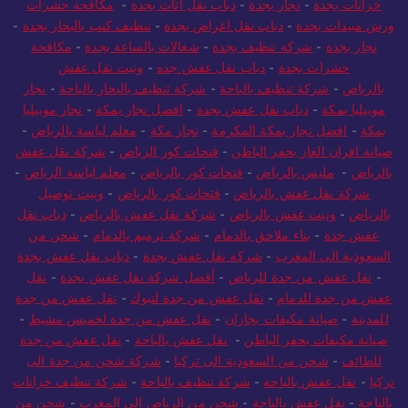
خزانات بجدة
-
نجار بجدة
-
دباب نقل اثاث بجدة
-
مكافحة حشرات
ورش مبيدات بجدة
-
دباب نقل اغراض بجدة
-
تنظيف كنب بالبخار بجدة
-
نجار بجدة
-
شركة تنظيف بجدة
-
شغالات بالساعة بجدة
-
مكافحة
حشرات بجدة
-
دباب نقل عفش جده
-
ونيت نقل عفش
بالرياض
-
شركة تنظيف بالباحة
-
شركة تنظيف بالبخار بالباحة
-
نجار
موبيليا بمكة
-
دباب نقل عفش بجدة
-
افضل نجار بمكة
-
نجار موبيليا
بمكة
-
افضل نجار بمكة المكرمة
-
نجار مكة
-
معلم لياسة بالرياض
-
صيانة افران الغاز بحفر الباطن
-
فتحات كور الرياض
-
شركة نقل عفش
بالرياض
-
مليس بالرياض
-
فتحات كور بالرياض
-
معلم لياسة الرياض
-
شركة نقل عفش بالرياض
-
فتحات كور بالرياض
-
ونيت توصيل
بالرياض
-
ونيت عفش بالرياض
-
شركة نقل عفش بالرياض
-
دباب نقل
عفش جدة
-
بناء ملاحق بالدمام
-
شركة ترميم بالدمام
-
شحن من
السعودية الى المغرب
-
شركة نقل عفش بجدة
-
دباب نقل عفش بجدة
-
نقل عفش من جدة للرياض
-
أفضل شركة نقل عفش بجدة
-
نقل
عفش من جدة للدمام
-
نقل عفش من جدة لتبوك
-
نقل عفش من جدة
للمدينة
-
صيانة مكيفات بجازان
-
نقل عفش من جدة لخميس مشيط
-
صيانة مكيفات بحفر الباطن
-
نقل عفش بالباحة
-
نقل عفش من جدة
للطائف
-
شحن من السعودية الى تركيا
-
شركة شحن من جدة الى
تركيا
-
نقل عفش بالباحة
-
شركة تنظيف بالباحة
-
شركة تنظيف خزانات
بالباحة
-
نقل عفش بالباحة
-
شحن من الرياض الي المغرب
-
شحن من