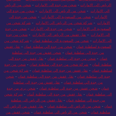
الرياض الى الامارات
-
شحن من جدة الى الامارات
-
شحن من الرياض
الي الامارات
-
شحن من الرياض الى الامارات
-
شحن من جدة الى
الامارات
-
شحن من السعودية الى الامارات
-
شحن من جدة الى
الامارات
-
شركة شحن من الرياض الي الامارات
-
شركة شحن من
السعودية الي الامارات
-
شحن من جدة الى الامارات
-
شحن من جدة
الى الامارات
-
نقل عفش من الرياض الى الامارات
-
شحن من جدة
الى الامارات
-
شحن من السعودية الى سلطنة عمان
-
شركة شحن من
السعودية لسلطنة عمان
-
شحن من جدة الي سلطنة عمان
-
نقل عفش
من جدة الى سلطنة عمان
-
شحن عفش من جدة الى سلطنة
عمان
-
شحن من جدة الى سلطنة عمان
-
نقل عفش من جدة الى
سلطنة عُمان
-
شركة شحن من جدة الى سلطنة عمان
-
شحن من جدة
لسلطنة عمان
-
نقل عفش من جدة الي سلطنة عمان
-
شركة شحن من
جدة الي سلطنة عمان
-
نقل عفش من جدة الى سلطنة عمان
-
شحن
من جدة الي سلطنة عمان
-
نقل عفش من جدة الى سلطنة
عمان
-
شحن عفش من جدة الي سلطنة عمان
-
شحن بري من جدة
الى سلطنة عمان
-
نقل عفش من جدة الى سلطنة عُمان
-
شركة شحن
من جدة الي سلطنة عمان
-
نقل عفش من الرياض الى سلطنة
عمان
-
شحن من الرياض الى سلطنة عمان
-
نقل عفش من الرياض الى
سلطنة عمان
-
شحن من الرياض الي سلطنة عمان
-
شحن عفش من