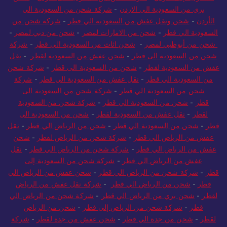
بري من السعودية الى الاردن
-
شركة شحن من السعودية الي
الأردن
-
شحن ونقل عفش من السعودية الي قطر
-
شركة شحن من
السعودية الي قطر
-
شحن من الامارات لمصر
-
شحن من دبي لمصر
-
شحن من أبوظبي لمصر
-
شحن اثاث من السعودية الى قطر
-
شركة
شحن من السعودية الى قطر
-
شحن عفش من السعودية لقطر
-
نقل
عفش من السعودية لقطر
-
شحن من السعودية الى قطر
-
شركة شحن
من السعودية الي قطر
-
نقل عفش من السعودية الي قطر
-
شركة
شحن من السعودية الي قطر
-
شركة شحن من السعودية الى
قطر
-
شحن من السعودية الي قطر
-
شركة شحن من السعودية
لقطر
-
نقل عفش من السعودية لقطر
-
شحن من السعودية الى
قطر
-
شحن من السعودية الي قطر
-
شحن من الرياض الي قطر
-
نقل
عفش من الرياض الي قطر
-
شركة شحن من الرياض لقطر
-
شحن
عفش من الرياض الي قطر
-
شركة شحن من الرياض الي قطر
-
نقل
عفش من الرياض الي قطر
-
شركة شحن من السعودية إلى
قطر
-
شركة شحن من الرياض الي قطر
-
شحن عفش من الرياض الي
قطر
-
شحن من الرياض الي قطر
-
شركة نقل عفش من الرياض
لقطر
-
شحن بري من الرياض الي قطر
-
شركة شحن من الرياض الي
قطر
-
شركة شحن من الرياض إلى قطر
-
شحن من الرياض
لقطر
-
شحن من جدة الي قطر
-
شحن عفش من جدة لقطر
-
شركة