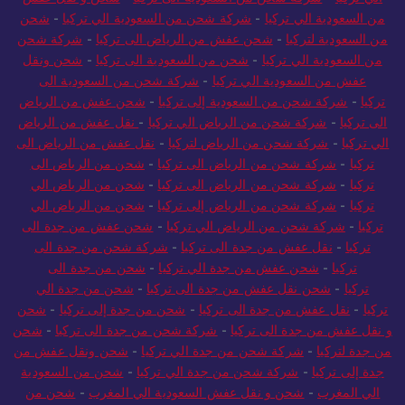
من السعودية الي تركيا
-
شركة شحن من السعودية الي تركيا
-
شحن
من السعودية لتركيا
-
شحن عفش من الرياض الى تركيا
-
شركة شحن
من السعودية الي تركيا
-
شحن من السعودية الى تركيا
-
شحن ونقل
عفش من السعودية الي تركيا
-
شركة شحن من السعودية الى
تركيا
-
شركة شحن من السعودية إلى تركيا
-
شحن عفش من الرياض
الى تركيا
-
شركة شحن من الرياض الي تركيا
-
نقل عفش من الرياض
الي تركيا
-
شركة شحن من الرياض لتركيا
-
نقل عفش من الرياض الى
تركيا
-
شركة شحن من الرياض الى تركيا
-
شحن من الرياض الى
تركيا
-
شركة شحن من الرياض الى تركيا
-
شحن من الرياض الي
تركيا
-
شركة شحن من الرياض إلى تركيا
-
شحن من الرياض الي
تركيا
-
شركة شحن من الرياض الي تركيا
-
شحن عفش من جدة الى
تركيا
-
نقل عفش من جدة الى تركيا
-
شركة شحن من جدة الى
تركيا
-
شحن عفش من جدة الي تركيا
-
شحن من جدة الى
تركيا
-
شحن نقل عفش من جدة الى تركيا
-
شحن من جدة الي
تركيا
-
نقل عفش من جدة الى تركيا
-
شحن من جدة إلى تركيا
-
شحن
و نقل عفش من جدة الى تركيا
-
شركة شحن من جدة الى تركيا
-
شحن
من جدة لتركيا
-
شركة شحن من جدة الي تركيا
-
شحن ونقل عفش من
جدة إلى تركيا
-
شركة شحن من جدة الي تركيا
-
شحن من السعودية
الي المغرب
-
شحن و نقل عفش السعودية الي المغرب
-
شحن من