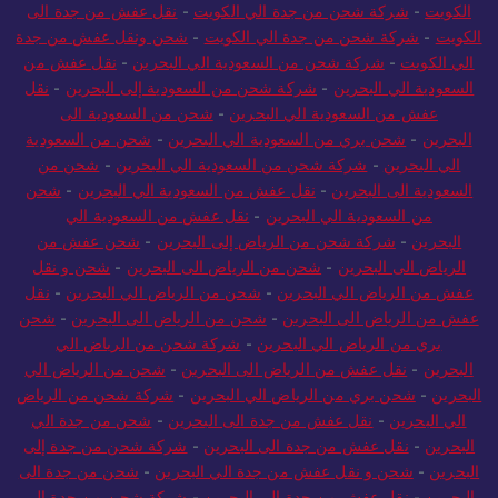
الكويت
-
شركة شحن من جدة الي الكويت
-
نقل عفش من جدة الى
الكويت
-
شركة شحن من جدة الي الكويت
-
شحن ونقل عفش من جدة
الي الكويت
-
شركة شحن من السعودية الي البحرين
-
نقل عفش من
السعودية الي البحرين
-
شركة شحن من السعودية إلى البحرين
-
نقل
عفش من السعودية الي البحرين
-
شحن من السعودية الى
البحرين
-
شحن بري من السعودية الي البحرين
-
شحن من السعودية
الي البحرين
-
شركة شحن من السعودية الي البحرين
-
شحن من
السعودية الى البحرين
-
نقل عفش من السعودية الي البحرين
-
شحن
من السعودية الي البحرين
-
نقل عفش من السعودية الي
البحرين
-
شركة شحن من الرياض إلى البحرين
-
شحن عفش من
الرياض الى البحرين
-
شحن من الرياض الى البحرين
-
شحن و نقل
عفش من الرياض الي البحرين
-
شحن من الرياض الي البحرين
-
نقل
عفش من الرياض الى البحرين
-
شحن من الرياض الى البحرين
-
شحن
بري من الرياض الي البحرين
-
شركة شحن من الرياض الي
البحرين
-
نقل عفش من الرياض الى البحرين
-
شحن من الرياض الي
البحرين
-
شحن بري من الرياض الي البحرين
-
شركة شحن من الرياض
الي البحرين
-
نقل عفش من جدة الى البحرين
-
شحن من جدة الي
البحرين
-
نقل عفش من جدة الى البحرين
-
شركة شحن من جدة إلى
البحرين
-
شحن و نقل عفش من جدة الي البحرين
-
شحن من جدة الى
البحرين
-
نقل عفش من جدة الى البحرين
-
شركة شحن من جدة الي