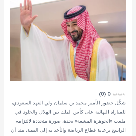
)
0
(
0
شكّل حضور الأمير محمد بن سلمان ولي العهد السعودي،
للمباراة النهائية على كأس الملك بين الهلال والخلود في
ملعب «الجوهرة المشعة» بجدة، صورة متجددة لالتزامه
الراسخ برعاية قطاع الرياضة والأخذ به إلى القمة، منذ أن