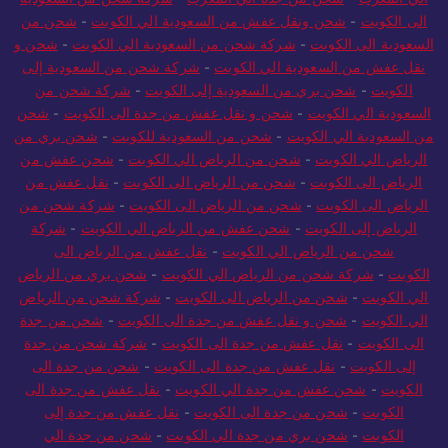
الى الكويت
-
شحن ونقل عفش من السعودية الي الكويت
-
شحن من
السعودية الى الكويت
-
شركة شحن من السعودية الي الكويت
-
شحن و
نقل عفش من السعودية الي الكويت
-
شركة شحن من السعودية إلى
الكويت
-
شحن بري من السعودية إلى الكويت
-
شركة شحن من
السعودية الي الكويت
-
شحن و نقل عفش من جدة الى الكويت
-
شحن
من السعودية الي الكويت
-
شحن من السعودية للكويت
-
شحن بري من
الرياض الي الكويت
-
شحن من الرياض الي الكويت
-
شحن عفش من
الرياض الى الكويت
-
شحن من الرياض الى الكويت
-
نقل عفش من
الرياض الى الكويت
-
شحن من الرياض الى الكويت
-
شركة شحن من
الرياض إلى الكويت
-
شحن عفش من الرياض الي الكويت
-
شركة
شحن من الرياض الي الكويت
-
نقل عفش من الرياض الى
الكويت
-
شركة شحن من الرياض الي الكويت
-
شحن بري من الرياض
الي الكويت
-
شحن من الرياض الى الكويت
-
شركة شحن من الرياض
الي الكويت
-
شحن و نقل عفش من جدة الى الكويت
-
شحن من جدة
الى الكويت
-
نقل عفش من جدة الى الكويت
-
شركة شحن من جدة
إلى الكويت
-
نقل عفش من جدة الى الكويت
-
شحن من جدة الى
الكويت
-
شحن عفش من جدة الي الكويت
-
نقل عفش من جدة الى
الكويت
-
شحن من جدة الى الكويت
-
نقل عفش من جدة إلى
الكويت
-
شحن بري من جدة الي الكويت
-
شحن من جدة الي