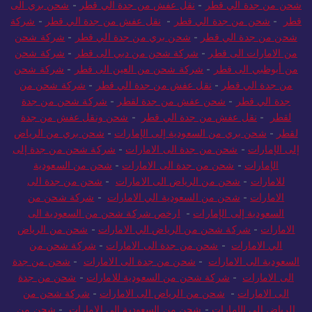
شحن من جدة الي قطر
-
نقل عفش من جدة الي قطر
-
شحن بري الى
قطر
-
شحن من جدة الي قطر
-
نقل عفش من جدة الي قطر
-
شركة
شحن من جدة الي قطر
-
شحن بري من جدة الي قطر
-
شركة شحن
من الامارات الى قطر
-
شركة شحن من دبي الى قطر
-
شركة شحن
من أبوظبي الى قطر
-
شركة شحن من العين الى قطر
-
شركة شحن
من جدة الي قطر
-
نقل عفش من جدة الي قطر
-
شركة شحن من
جدة الي قطر
-
شحن عفش من جدة لقطر
-
شركة شحن من جدة
لقطر
-
نقل عفش من جدة الي قطر
-
شحن ونقل عفش من جدة
لقطر
-
شحن بري من السعودية إلى الإمارات
-
شحن بري من الرياض
إلى الإمارات
-
شحن من جدة الى الامارات
-
شركة شحن من جدة إلى
الإمارات
-
شحن من جدة الى الامارات
-
شحن من السعودية
للامارات
-
شحن من الرياض الى الامارات
-
شحن من جدة الى
الامارات
-
شحن من السعودية الي الامارات
-
شركة شحن من
السعودية إلى الإمارات
-
ارخص شركة شحن من السعودية الى
الامارات
-
شركة شحن من الرياض الي الامارات
-
شحن من الرياض
الي الامارات
-
شحن من جدة الى الامارات
-
شركة شحن من
السعودية الى الامارات
-
شحن من جدة الى الامارات
-
شحن من جدة
الى الامارات
-
شركة شحن من السعودية للامارات
-
شحن من جدة
الى الامارات
-
شحن من الرياض الى الامارات
-
شركة شحن من
الرياض إلى الإمارات
-
شحن من السعودية الى الامارات
-
شحن من