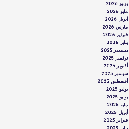
يونيو 2026
مايو 2026
أبريل 2026
مارس 2026
فبراير 2026
يناير 2026
ديسمبر 2025
نوفمبر 2025
أكتوبر 2025
سبتمبر 2025
أغسطس 2025
يوليو 2025
يونيو 2025
مايو 2025
أبريل 2025
فبراير 2025
يناير 2025