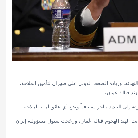
دئة، وزيادة الضغط الدولي على طهران لتأمين الملاحة،
د قبالة عُمان.
إلى التنديد بالحرب، نافياً وضع أي عائق أمام الملاحة.
 الهند الهجوم قبالة عُمان، ورجّحت سيول مسؤولية إيران