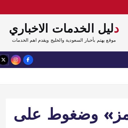
دليل الخدمات الاخباري
موقع يهتم بأخبار السعودية والخليج ويقدم اهم الخدمات
الصفحة الرئيسية
مدونة
ز» وضغوط على