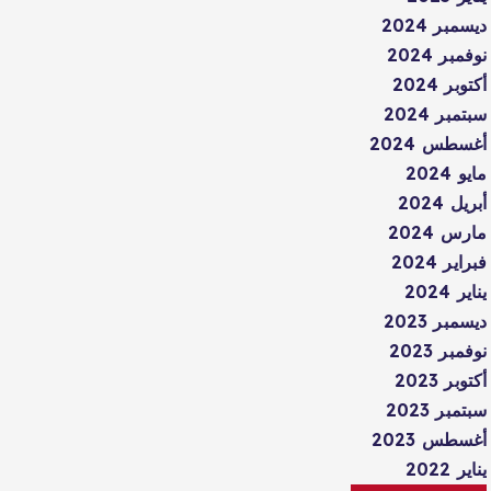
ديسمبر 2024
نوفمبر 2024
أكتوبر 2024
سبتمبر 2024
أغسطس 2024
مايو 2024
أبريل 2024
مارس 2024
فبراير 2024
يناير 2024
ديسمبر 2023
نوفمبر 2023
أكتوبر 2023
سبتمبر 2023
أغسطس 2023
يناير 2022