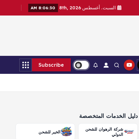
السبت. أغسطس 8th, 2026
8:06:31 AM
Subscribe
دليل الخدمات المتخصصة
شركة الرهوان للشحن
الخير للشحن
الدولي