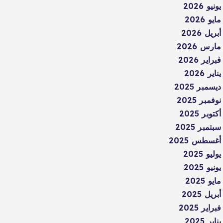
يونيو 2026
مايو 2026
أبريل 2026
مارس 2026
فبراير 2026
يناير 2026
ديسمبر 2025
نوفمبر 2025
أكتوبر 2025
سبتمبر 2025
أغسطس 2025
يوليو 2025
يونيو 2025
مايو 2025
أبريل 2025
فبراير 2025
يناير 2025