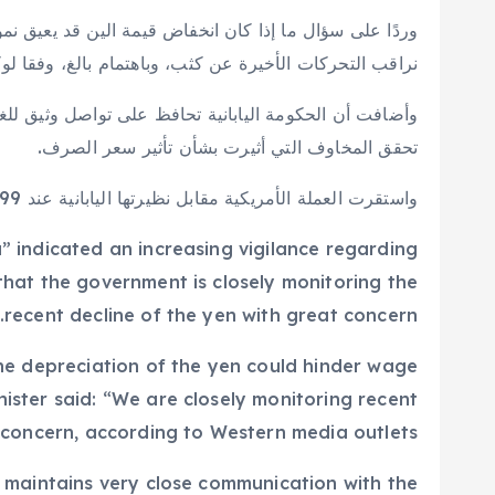
وردًا على سؤال ما إذا كان انخفاض قيمة الين قد يعيق نمو
نراقب التحركات الأخيرة عن كثب، وباهتمام بالغ، وفقا لوك
وأضافت أن الحكومة اليابانية تحافظ على تواصل وثيق للغ
تحقق المخاوف التي أثيرت بشأن تأثير سعر الصرف.
واستقرت العملة الأمريكية مقابل نظيرتها اليابانية عند 155.99 ين، في بداية تداولاتها اليوم (الجمعة).
 indicated an increasing vigilance regarding
hat the government is closely monitoring the
recent decline of the yen with great concern.
he depreciation of the yen could hinder wage
nister said: “We are closely monitoring recent
concern, according to Western media outlets.”
maintains very close communication with the