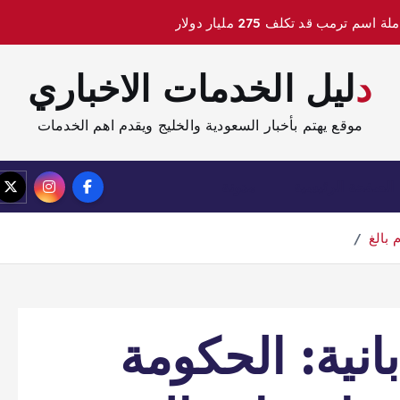
دليل الخدمات الاخباري
موقع يهتم بأخبار السعودية والخليج ويقدم اهم الخدمات
الصفحة الرئيسية
مدونة
 بالغ
بانية: الحكومة