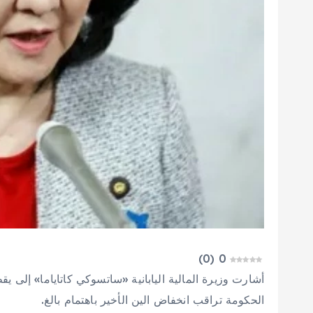
)
0
(
0
أشارت وزيرة المالية اليابانية «ساتسوكي كاتاياما» إلى يق
الحكومة تراقب انخفاض الين الأخير باهتمام بالغ.