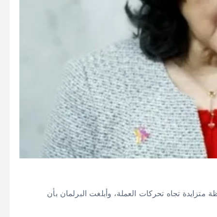
ظة متزايدة تجاه تحركات العملة، وأبلغت البرلمان بأن