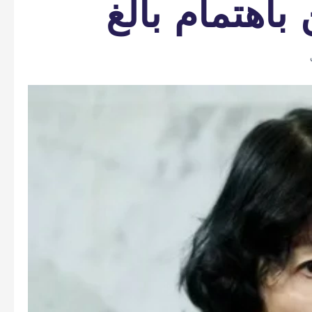
باهتمام بالغ