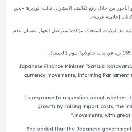
 الأجور من خلال رفع تكاليف الاستيراد، قالت الوزيرة: «نحن
الات إعلامية غربية».
اية مع الولايات المتحدة، مؤكدة: سنواصل الحوار لضمان عدم
Japanese Finance Minister “Satsuki Katayama”
currency movements, informing Parliament t
In response to a question about whether t
growth by raising import costs, the mi
movements, with great 
She added that the Japanese government 