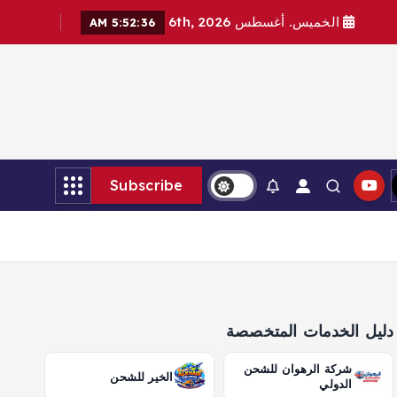
الخميس. أغسطس 6th, 2026
5:52:37 AM
Subscribe
دليل الخدمات المتخصصة
شركة الرهوان للشحن
الخير للشحن
الدولي