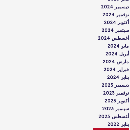
ديسمبر 2024
نوفمبر 2024
أكتوبر 2024
سبتمبر 2024
أغسطس 2024
مايو 2024
أبريل 2024
مارس 2024
فبراير 2024
يناير 2024
ديسمبر 2023
نوفمبر 2023
أكتوبر 2023
سبتمبر 2023
أغسطس 2023
يناير 2022