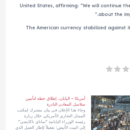
United States, affirming: “We will continue t
about the im
The American currency stabilized against 
أمريكا – اليابان.. إطلاق خطة لتأمين
سلاسل المعادن النادرة
وجاء هذا الإعلان في بيان مشترك لمكتب
الممثل التجاري الأمريكي خلال زيارة
رئيسة الوزراء اليابانية "ساناي تاكايشي"
إلى البيت الأبيض؛ تفعيلاً لإطار العمل الذي