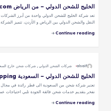
الخليج للشحن الدولي – من الرياض gulfinternationalshipping.com
تعد شركة الخليج للشحن الدولي واحدة من أبرز الشركات
النقل والشحن الدولي بين الرياض و الأردن، تتميز الشركة 
Continue reading
alsaif
شركات الشحن الدولي
,
شركات شحن خارج السعو
الخليج للشحن الدولي – السعودية gulfinternationalshipping
تعتبر شركة شحن من السعودية الى قطر رائدة في مجال نقل
نفخر بتقديم خدمات شحن فائقة الجودة تلبي احتياجات عملا
Continue reading