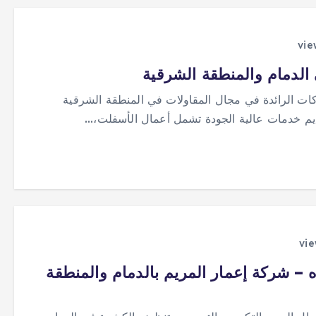
 الدمام والمنطقة الشرقية
كات الرائدة في مجال المقاولات في المنطقة الشرقية
تقديم خدمات عالية الجودة تشمل أعمال الأسفلت،…
– شركة إعمار المريم بالدمام والمنطقة