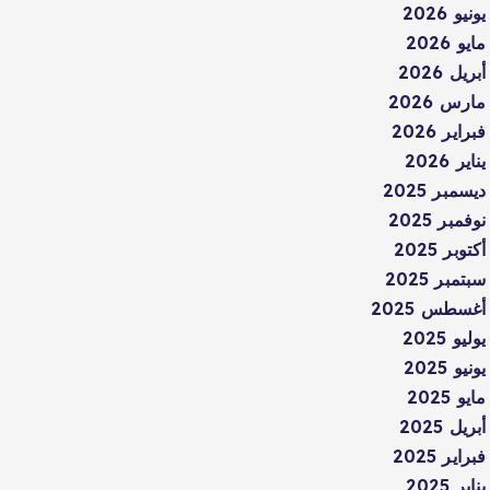
يونيو 2026
مايو 2026
أبريل 2026
مارس 2026
فبراير 2026
يناير 2026
ديسمبر 2025
نوفمبر 2025
أكتوبر 2025
سبتمبر 2025
أغسطس 2025
يوليو 2025
يونيو 2025
مايو 2025
أبريل 2025
فبراير 2025
يناير 2025