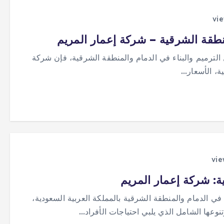
نطقة الشرقية – شركة إعمار المريم
لترميم والبناء في الدمام والمنطقة الشرقية، فإن شركة
ية، الأسعار…
: شركة إعمار المريم
في الدمام والمنطقة الشرقية بالمملكة العربية السعودية،
عها الشامل الذي يلبي احتياجات الأفراد…