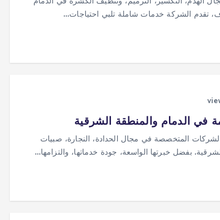
ال الهدم، التكسير، الترميم، وتنظيف الكشرة في الدمام
رف، تقدم الشركة خدمات شاملة تلبي احتياجات…
مة في الدمام والمنطقة الشرقية
 الشركات المتخصصة في مجال الحدادة، النجارة، صبيات
الشرقية. بفضل خبرتها الواسعة، جودة خدماتها، والتزامها…