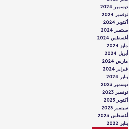
ديسمبر 2024
نوفمبر 2024
أكتوبر 2024
سبتمبر 2024
أغسطس 2024
مايو 2024
أبريل 2024
مارس 2024
فبراير 2024
يناير 2024
ديسمبر 2023
نوفمبر 2023
أكتوبر 2023
سبتمبر 2023
أغسطس 2023
يناير 2022