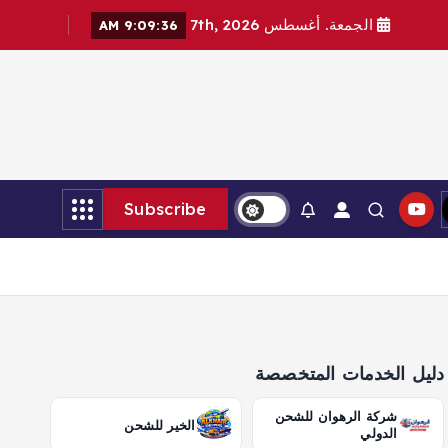
الجمعة. أغسطس 7th, 2026
9:09:38 AM
Subscribe
دليل الخدمات المتخصصة
شركة الرهوان للشحن
الخير للشحن
الدولي