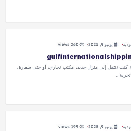
دية
يونيو 9, 2025
260 views
ء كنت تنتقل إلى منزل جديد، مكتب تجاري، أو حتى سفارة،
تجربة…
دية
يونيو 9, 2025
199 views