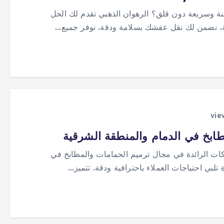
 وسريعة دون قلق؟ الرهوان الذهبي تقدم لك الحل
ة، نضمن لك نقل عفشك بسلامة ودقة. نوفر جميع…
مطابخ في الدمام والمنطقة الشرقية
ركات الرائدة في مجال ترميم الحمامات والمطابخ في
لبي احتياجات العملاء باحترافية ودقة. تتميز…