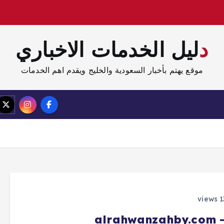
دليل الخدمات الاخباري
موقع يهتم بأخبار السعودية والخليج ويقدم اهم الخدمات
الصفحة الرئيسية
مدونة
al