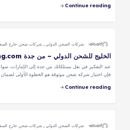
Continue reading
alsaif
شركات الشحن الدولي
,
شركات شحن خارج السعو
الخليج للشحن الدولي – من جدة gulfinternationalshipping.com
عند التفكير في نقل ممتلكاتك من جدة إلى الإمارات، سوا
فإن اختيار شركة شحن موثوقة هو الخطوة الأولى لضمان 
Continue reading
alsaif
شركات الشحن الدولي
,
شركات شحن خارج السعو