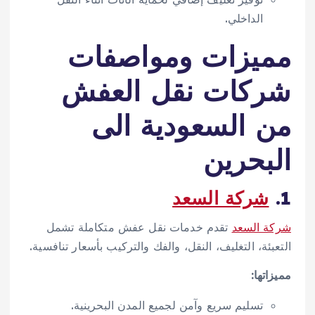
الداخلي.
مميزات ومواصفات
شركات نقل العفش
من السعودية الى
البحرين
1.
شركة السعد
شركة السعد
تقدم خدمات نقل عفش متكاملة تشمل
التعبئة، التغليف، النقل، والفك والتركيب بأسعار تنافسية.
مميزاتها:
تسليم سريع وآمن لجميع المدن البحرينية.