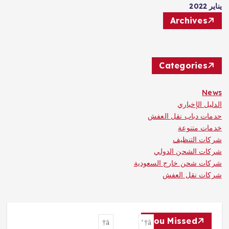
يناير 2022
Archives
Categories
News
الدليل الإخباري
حدمات دباب نقل العفش
خدمات متنوعة
شركات التنظيف
شركات الشحن الدولي
شركات شحن خارج السعودية
شركات نقل العفش
You Missed