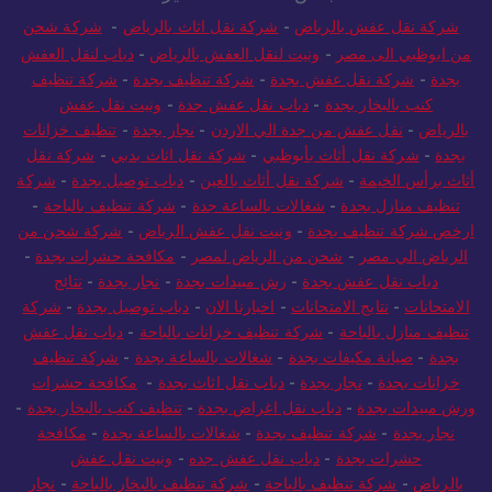
شركة نقل عفش بالرياض
-
شركة نقل اثاث بالرياض
-
شركة شحن
من ابوظبي الى مصر
-
ونيت لنقل العفش بالرياض
-
دباب لنقل العفش
بجدة
-
شركة نقل عفش بجدة
-
شركة تنظيف بجدة
-
شركة تنظيف
كنب بالبخار بجدة
-
دباب نقل عفش جدة
-
ونيت نقل عفش
بالرياض
-
نقل عفش من جدة الي الاردن
-
نجار بجدة
-
تنظيف خزانات
بجدة
-
شركة نقل أثاث بأبوظبي
-
شركة نقل اثاث بدبي
-
شركة نقل
أثاث برأس الخيمة
-
شركة نقل أثاث بالعين
-
دباب توصيل بجدة
-
شركة
تنظيف منازل بجدة
-
شغالات بالساعة جدة
-
شركة تنظيف بالباحة
-
ارخص شركة تنظيف بجدة
-
ونيت نقل عفش الرياض
-
شركة شحن من
الرياض الي مصر
-
شحن من الرياض لمصر
-
مكافحة حشرات بجدة
-
دباب نقل عفش بجدة
-
رش مبيدات بجدة
-
نجار بجدة
-
نتائج
الامتحانات
-
نتايج الامتحانات
-
اخبارنا الان
-
دباب توصيل بجدة
-
شركة
تنظيف منازل بالباحة
-
شركة تنظيف خزانات بالباحة
-
دباب نقل عفش
بجدة
-
صيانة مكيفات بجدة
-
شغالات بالساعة بجدة
-
شركة تنظيف
خزانات بجدة
-
نجار بجدة
-
دباب نقل اثاث بجدة
-
مكافحة حشرات
ورش مبيدات بجدة
-
دباب نقل اغراض بجدة
-
تنظيف كنب بالبخار بجدة
-
نجار بجدة
-
شركة تنظيف بجدة
-
شغالات بالساعة بجدة
-
مكافحة
حشرات بجدة
-
دباب نقل عفش جده
-
ونيت نقل عفش
بالرياض
-
شركة تنظيف بالباحة
-
شركة تنظيف بالبخار بالباحة
-
نجار