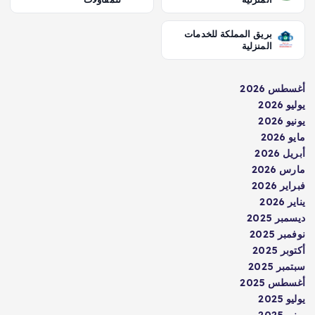
بريق المملكة للخدمات
المنزلية
أغسطس 2026
يوليو 2026
يونيو 2026
مايو 2026
أبريل 2026
مارس 2026
فبراير 2026
يناير 2026
ديسمبر 2025
نوفمبر 2025
أكتوبر 2025
سبتمبر 2025
أغسطس 2025
يوليو 2025
يونيو 2025