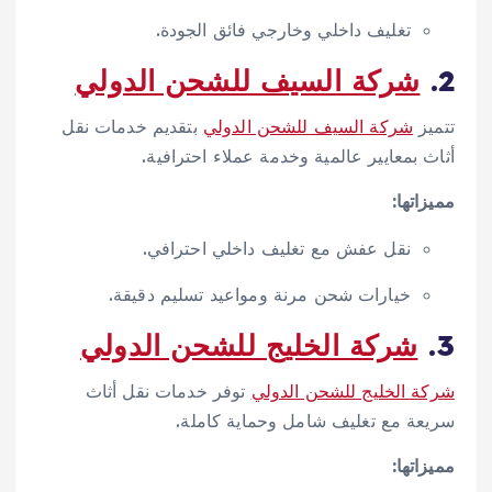
تغليف داخلي وخارجي فائق الجودة.
2.
شركة السيف للشحن الدولي
تتميز
شركة السيف للشحن الدولي
بتقديم خدمات نقل
أثاث بمعايير عالمية وخدمة عملاء احترافية.
مميزاتها:
نقل عفش مع تغليف داخلي احترافي.
خيارات شحن مرنة ومواعيد تسليم دقيقة.
3.
شركة الخليج للشحن الدولي
شركة الخليج للشحن الدولي
توفر خدمات نقل أثاث
سريعة مع تغليف شامل وحماية كاملة.
مميزاتها: