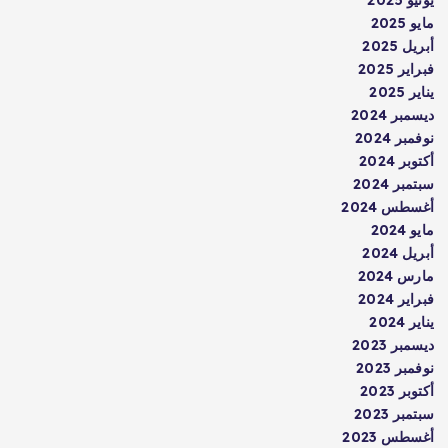
مايو 2025
أبريل 2025
فبراير 2025
يناير 2025
ديسمبر 2024
نوفمبر 2024
أكتوبر 2024
سبتمبر 2024
أغسطس 2024
مايو 2024
أبريل 2024
مارس 2024
فبراير 2024
يناير 2024
ديسمبر 2023
نوفمبر 2023
أكتوبر 2023
سبتمبر 2023
أغسطس 2023