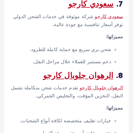
7.
سعودي كارجو
سعودي كارجو
شركة موثوقة في خدمات الشحن الدولي
توفر أسعار تنافسية مع جودة عالية.
مميزاتها:
شحن بري سريع مع حماية كاملة للطرود.
دعم مستمر للعملاء خلال مراحل النقل.
8.
الرهوان جلوبال كارجو
الرهوان جلوبال كارجو
تقدم خدمات شحن متكاملة تشمل
النقل، التخزين المؤقت، والتخليص الجمركي.
مميزاتها:
خيارات تغليف متخصصة لكافة أنواع الشحنات.
تخزين مؤقت آمن حتى موعد التسليم.