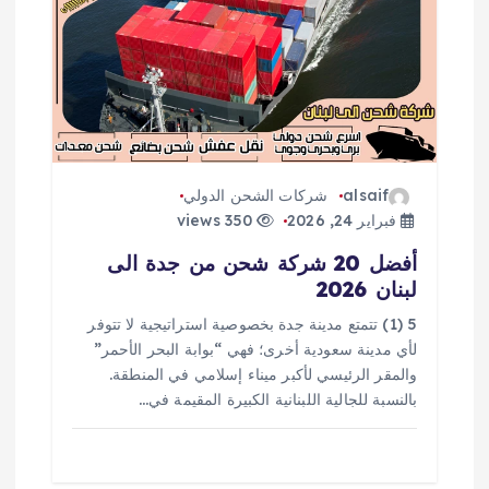
alsaif
شركات الشحن الدولي
فبراير 24, 2026
350 views
أفضل 20 شركة شحن من جدة الى
لبنان 2026
5 (1) تتمتع مدينة جدة بخصوصية استراتيجية لا تتوفر
لأي مدينة سعودية أخرى؛ فهي “بوابة البحر الأحمر”
والمقر الرئيسي لأكبر ميناء إسلامي في المنطقة.
بالنسبة للجالية اللبنانية الكبيرة المقيمة في…