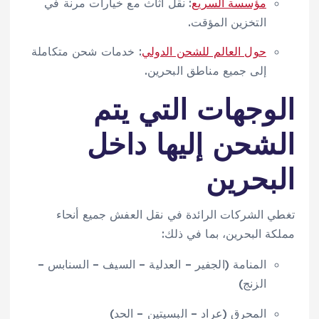
مؤسسة السريع
: نقل أثاث مع خيارات مرنة في
التخزين المؤقت.
حول العالم للشحن الدولي
: خدمات شحن متكاملة
إلى جميع مناطق البحرين.
الوجهات التي يتم
الشحن إليها داخل
البحرين
تغطي الشركات الرائدة في نقل العفش جميع أنحاء
مملكة البحرين، بما في ذلك:
المنامة (الجفير – العدلية – السيف – السنابس –
الزنج)
المحرق (عراد – البسيتين – الحد)