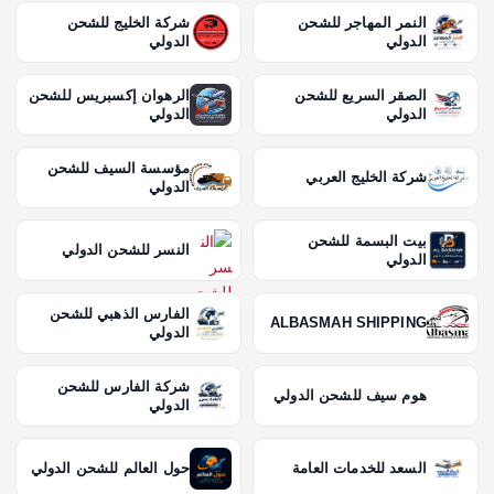
النمر المهاجر للشحن
شركة الخليج للشحن
الدولي
الدولي
الصقر السريع للشحن
الرهوان إكسبريس للشحن
الدولي
الدولي
مؤسسة السيف للشحن
شركة الخليج العربي
الدولي
بيت البسمة للشحن
النسر للشحن الدولي
الدولي
الفارس الذهبي للشحن
ALBASMAH SHIPPING
الدولي
شركة الفارس للشحن
هوم سيف للشحن الدولي
الدولي
السعد للخدمات العامة
حول العالم للشحن الدولي