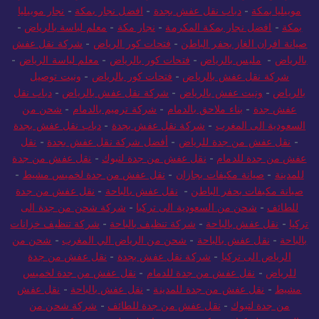
موبيليا بمكة
-
دباب نقل عفش بجدة
-
افضل نجار بمكة
-
نجار موبيليا
بمكة
-
افضل نجار بمكة المكرمة
-
نجار مكة
-
معلم لياسة بالرياض
-
صيانة افران الغاز بحفر الباطن
-
فتحات كور الرياض
-
شركة نقل عفش
بالرياض
-
مليس بالرياض
-
فتحات كور بالرياض
-
معلم لياسة الرياض
-
شركة نقل عفش بالرياض
-
فتحات كور بالرياض
-
ونيت توصيل
بالرياض
-
ونيت عفش بالرياض
-
شركة نقل عفش بالرياض
-
دباب نقل
عفش جدة
-
بناء ملاحق بالدمام
-
شركة ترميم بالدمام
-
شحن من
السعودية الى المغرب
-
شركة نقل عفش بجدة
-
دباب نقل عفش بجدة
-
نقل عفش من جدة للرياض
-
أفضل شركة نقل عفش بجدة
-
نقل
عفش من جدة للدمام
-
نقل عفش من جدة لتبوك
-
نقل عفش من جدة
للمدينة
-
صيانة مكيفات بجازان
-
نقل عفش من جدة لخميس مشيط
-
صيانة مكيفات بحفر الباطن
-
نقل عفش بالباحة
-
نقل عفش من جدة
للطائف
-
شحن من السعودية الى تركيا
-
شركة شحن من جدة الى
تركيا
-
نقل عفش بالباحة
-
شركة تنظيف بالباحة
-
شركة تنظيف خزانات
بالباحة
-
نقل عفش بالباحة
-
شحن من الرياض الي المغرب
-
شحن من
الرياض الى تركيا
-
شركة نقل عفش بجدة
-
نقل عفش من جدة
للرياض
-
نقل عفش من جدة للدمام
-
نقل عفش من جدة لخميس
مشيط
-
نقل عفش من جدة للمدينة
-
نقل عفش بالباحة
-
نقل عفش
من جدة لتبوك
-
نقل عفش من جدة للطائف
-
شركة شحن من