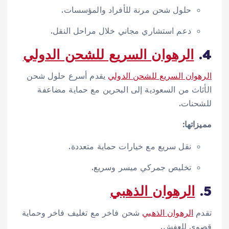
حلول شحن مرنة للأفراد والمؤسسات.
دعم استشاري مجاني خلال مراحل النقل.
4.
الرهوان السريع للشحن الدولي
الرهوان السريع للشحن الدولي
يقدم أسرع حلول شحن
الأثاث من السعودية إلى البحرين مع حماية مضاعفة
للشحنات.
مميزاتها:
نقل سريع مع خيارات حماية متعددة.
تخليص جمركي ميسر وسريع.
5.
الرهوان الذهبي
تقدم
الرهوان الذهبي
شحن فاخر مع تغليف فاخر وحماية
قصوى للعفش.