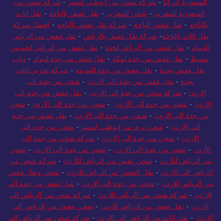
السعودية لتركيا
-
شركة شحن من ابوظبي لمصر
-
شركة شحن من
السعودية للمغرب
-
شحن للمغرب
-
نقل عفش بالباحة
-
نقل اثاث
بالباحة
-
نقل عفش الباحة
-
شركة نقل عفش بالباحة
-
افضل شركة
نقل اثاث بالباحة
-
شركة نقل عفش بالرياض
-
نقل عفش من الرياض
للدمام
-
نقل عفش من الرياض لجدة
-
نقل عفش من الرياض لخميس
مشيط
-
نقل عفش من جدة لمكة
-
نقل عفش من جدة لتبوك
-
دباب
نقل عفش بجدة
-
نقل عفش من جدة للمدينة
-
شركة تخزين اثاث
بجدة
-
نقل عفش من جدة الي الاردن
-
شحن من جدة الى
الاردن
-
شركة شحن من جدة الى الاردن
-
نقل عفش من جدة الي
الاردن
-
شحن من جدة الى الاردن
-
شحن من جدة الى الاردن
-
شحن
من جدة الى الاردن
-
شحن من جدة الى الاردن
-
نقل عفش من جدة
الي الاردن
-
شحن بري من ابوظبي لمصر
-
شحن من جدة الى
الاردن
-
شحن من جدة الى الاردن
-
شركة شحن من جدة إلى
الأردن
-
شحن من جدة الى الاردن
-
شحن من جدة الى الاردن
-
شحن
من الرياض للأردن
-
شحن عفش من الرياض للأردن
-
شركة شحن من
الرياض الى الاردن
-
نقل العفش من الرياض للاردن
-
شحن ونقل عفش
من الرياض للاردن
-
شحن من جدة الى الاردن
-
نقل عفش من جدة الي
الاردن
-
شركة شحن من الرياض للاردن
-
شركة شحن من الرياض الى
الاردن
-
نقل عفش من الرياض للاردن
-
شحن عفش من الرياض الي
الاردن
-
نقل اثاث من الرياض الى الاردن
-
شركة شحن من الرياض إلى