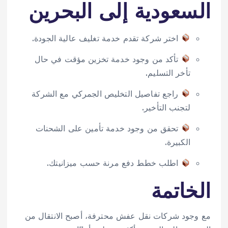
السعودية إلى البحرين
اختر شركة تقدم خدمة تغليف عالية الجودة.
تأكد من وجود خدمة تخزين مؤقت في حال
تأخر التسليم.
راجع تفاصيل التخليص الجمركي مع الشركة
لتجنب التأخير.
تحقق من وجود خدمة تأمين على الشحنات
الكبيرة.
اطلب خطط دفع مرنة حسب ميزانيتك.
الخاتمة
مع وجود شركات نقل عفش محترفة، أصبح الانتقال من