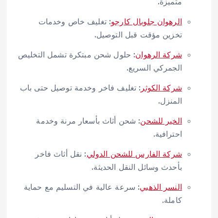
متميزة.
الرهوان جلوبال كارجو
: تغليف خاص وخدمات
تخزين مؤقت قبل التوصيل.
شركة الرهوان
: حلول شحن مبتكرة تشمل التخليص
الجمركي السريع.
شركة الكوثر
: تغليف فاخر وخدمة توصيل حتى باب
المنزل.
الخير للشحن
: شحن أثاث بأسعار مرنة وخدمة
احترافية.
شركة الفارس للشحن الدولي
: نقل أثاث فاخر
بأحدث وسائل النقل الحديثة.
النسر الذهبي
: سرعة عالية في التسليم مع حماية
كاملة.