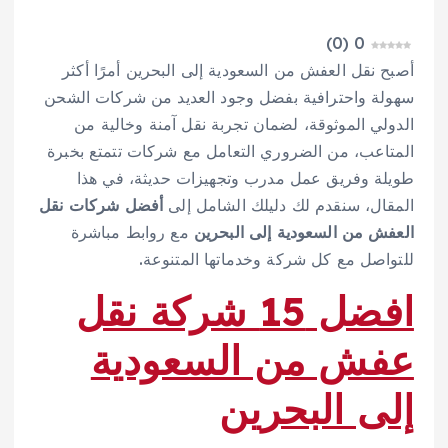
)
0
(
0
أصبح نقل العفش من السعودية إلى البحرين أمرًا أكثر
سهولة واحترافية بفضل وجود العديد من شركات الشحن
الدولي الموثوقة، لضمان تجربة نقل آمنة وخالية من
المتاعب، من الضروري التعامل مع شركات تتمتع بخبرة
طويلة وفريق عمل مدرب وتجهيزات حديثة، في هذا
المقال، سنقدم لك دليلك الشامل إلى
أفضل شركات نقل
العفش من السعودية إلى البحرين
مع روابط مباشرة
للتواصل مع كل شركة وخدماتها المتنوعة.
افضل 15 شركة نقل
عفش من السعودية
إلى البحرين