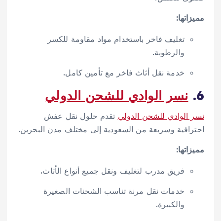
مميزاتها:
تغليف فاخر باستخدام مواد مقاومة للكسر
والرطوبة.
خدمة نقل أثاث فاخر مع تأمين كامل.
6.
نسر الوادي للشحن الدولي
نسر الوادي للشحن الدولي
تقدم حلول نقل عفش
احترافية وسريعة من السعودية إلى مختلف مدن البحرين.
مميزاتها:
فريق مدرب لتغليف ونقل جميع أنواع الأثاث.
خدمات نقل مرنة تناسب الشحنات الصغيرة
والكبيرة.