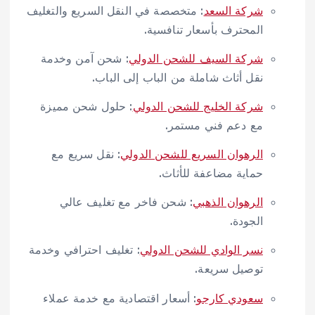
شركة السعد
: متخصصة في النقل السريع والتغليف
المحترف بأسعار تنافسية.
شركة السيف للشحن الدولي
: شحن آمن وخدمة
نقل أثاث شاملة من الباب إلى الباب.
شركة الخليج للشحن الدولي
: حلول شحن مميزة
مع دعم فني مستمر.
الرهوان السريع للشحن الدولي
: نقل سريع مع
حماية مضاعفة للأثاث.
الرهوان الذهبي
: شحن فاخر مع تغليف عالي
الجودة.
نسر الوادي للشحن الدولي
: تغليف احترافي وخدمة
توصيل سريعة.
سعودي كارجو
: أسعار اقتصادية مع خدمة عملاء