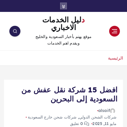
دليل الخدمات
الاخباري
موقع يهتم بأخبار السعودية والخليج
ويقدم اهم الخدمات
الرئيسية
افضل 15 شركة نقل عفش من
السعودية إلى البحرين
alsaif
شركات الشحن الدولي
,
شركات شحن خارج السعودية
مايو 11, 2025
0 تعليق