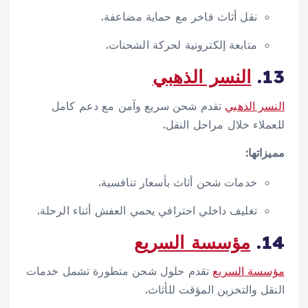
نقل أثاث فاخر مع حماية مضاعفة.
متابعة إلكترونية لحركة الشحنات.
13.
النسر الذهبي
النسر الذهبي
تقدم شحن سريع وآمن مع دعم كامل
للعملاء خلال مراحل النقل.
مميزاتها:
خدمات شحن أثاث بأسعار تنافسية.
تغليف داخلي احترافي يحمي العفش أثناء الرحلة.
14.
مؤسسة السريع
مؤسسة السريع
تقدم حلول شحن متطورة تشمل خدمات
النقل والتخزين المؤقت للأثاث.