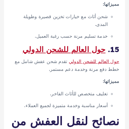
مميزاتها:
شحن أثاث مع خيارات تخزين قصيرة وطويلة
المدى.
خدمة تسليم مرنة حسب رغبة العميل.
15.
حول العالم للشحن الدولي
حول العالم للشحن الدولي
تقدم شحن عفش شامل مع
خطط دفع مرنة وخدمة دعم مستمر.
مميزاتها:
تغليف متخصص للأثاث الفاخر.
أسعار مناسبة وخدمة متميزة لجميع العملاء.
نصائح لنقل العفش من