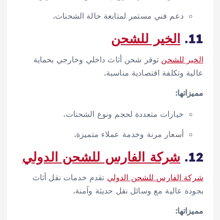
دعم فني مستمر لمتابعة حالة الشحنات.
11.
الخير للشحن
الخير للشحن
توفر شحن أثاث داخلي وخارجي بحماية
عالية وتكلفة اقتصادية مناسبة.
مميزاتها:
خيارات متعددة لحجم ونوع الشحنات.
أسعار مرنة وخدمة عملاء متميزة.
12.
شركة الفارس للشحن الدولي
شركة الفارس للشحن الدولي
تقدم خدمات نقل أثاث
بجودة عالية مع وسائل نقل حديثة وآمنة.
مميزاتها: