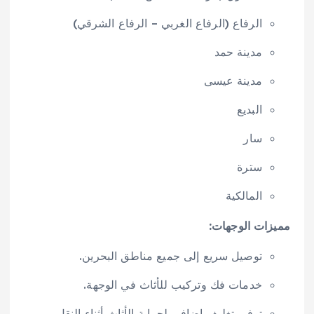
الرفاع (الرفاع الغربي – الرفاع الشرقي)
مدينة حمد
مدينة عيسى
البديع
سار
سترة
المالكية
مميزات الوجهات:
توصيل سريع إلى جميع مناطق البحرين.
خدمات فك وتركيب للأثاث في الوجهة.
توفير تغليف إضافي لحماية الأثاث أثناء النقل