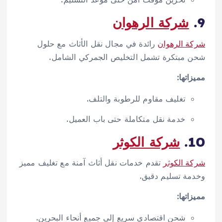
9.
شركة الرهوان
شركة الرهوان
رائدة في مجال نقل الأثاث مع حلول
شحن مبتكرة تشمل التخليص الجمركي الشامل.
مميزاتها:
تغليف مقاوم للرطوبة والتلف.
خدمة نقل متكاملة حتى باب العميل.
10.
شركة الكوثر
شركة الكوثر
تقدم خدمات نقل أثاث آمنة مع تغليف مميز
وخدمة تسليم دقيق.
مميزاتها:
شحن اقتصادي سريع إلى جميع أنحاء البحرين.