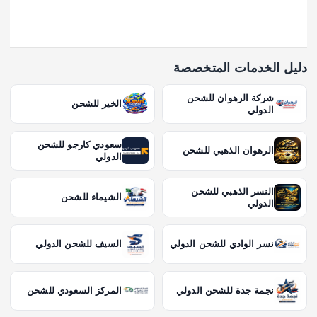
دليل الخدمات المتخصصة
شركة الرهوان للشحن
الخير للشحن
الدولي
سعودي كارجو للشحن
الرهوان الذهبي للشحن
الدولي
النسر الذهبي للشحن
الشيماء للشحن
الدولي
نسر الوادي للشحن الدولي
السيف للشحن الدولي
نجمة جدة للشحن الدولي
المركز السعودي للشحن