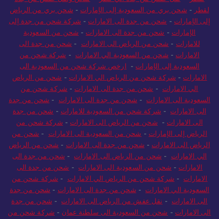
لقطر
-
شحن بري من السعودية إلى الإمارات
-
شحن بري من الرياض
إلى الإمارات
-
شحن من جدة الى الامارات
-
شركة شحن من جدة إلى
الإمارات
-
شحن من جدة الى الامارات
-
شحن من السعودية
للامارات
-
شحن من الرياض الى الامارات
-
شحن من جدة الى
الامارات
-
شحن من السعودية الي الامارات
-
شركة شحن من
السعودية إلى الإمارات
-
ارخص شركة شحن من السعودية الى
الامارات
-
شركة شحن من الرياض الي الامارات
-
شحن من الرياض
الي الامارات
-
شحن من جدة الى الامارات
-
شركة شحن من
السعودية الى الامارات
-
شحن من جدة الى الامارات
-
شحن من جدة
الى الامارات
-
شركة شحن من السعودية للامارات
-
شحن من جدة
الى الامارات
-
شحن من الرياض الى الامارات
-
شركة شحن من
الرياض إلى الإمارات
-
شحن من السعودية الى الامارات
-
شحن من
الرياض الى الامارات
-
شحن من جدة الى الامارات
-
شحن من الرياض
الي الامارات
-
شحن من الرياض الى الامارات
-
شحن من جدة الى
الامارات
-
شحن من السعودية الى الامارات
-
شحن من جدة الى
الامارات
-
شركة شحن من الرياض الي الامارات
-
شركة شحن من
السعودية الي الامارات
-
شحن من جدة الى الامارات
-
شحن من جدة
الى الامارات
-
نقل عفش من الرياض الى الامارات
-
شحن من جدة
الى الامارات
-
شحن من السعودية الى سلطنة عمان
-
شركة شحن من