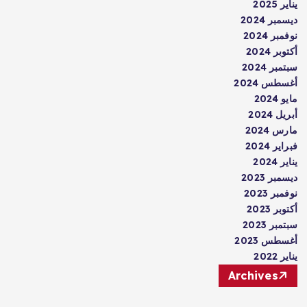
يناير 2025
ديسمبر 2024
نوفمبر 2024
أكتوبر 2024
سبتمبر 2024
أغسطس 2024
مايو 2024
أبريل 2024
مارس 2024
فبراير 2024
يناير 2024
ديسمبر 2023
نوفمبر 2023
أكتوبر 2023
سبتمبر 2023
أغسطس 2023
يناير 2022
Archives