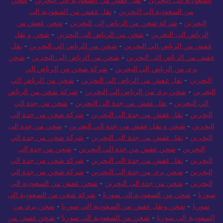
السعودية الى البحرين
-
نقل عفش من السعودية الي البحرين
-
شحن
من السعودية الي البحرين
-
نقل عفش من السعودية الي
البحرين
-
شركة شحن من الرياض إلى البحرين
-
شحن عفش من
الرياض الى البحرين
-
شحن من الرياض الى البحرين
-
شحن و نقل
عفش من الرياض الي البحرين
-
شحن من الرياض الي البحرين
-
نقل
عفش من الرياض الى البحرين
-
شحن من الرياض الى البحرين
-
شحن
بري من الرياض الي البحرين
-
شركة شحن من الرياض الي
البحرين
-
نقل عفش من الرياض الى البحرين
-
شحن من الرياض الي
البحرين
-
شحن بري من الرياض الي البحرين
-
شركة شحن من الرياض
الي البحرين
-
نقل عفش من جدة الى البحرين
-
شحن من جدة الي
البحرين
-
نقل عفش من جدة الى البحرين
-
شركة شحن من جدة إلى
البحرين
-
شحن و نقل عفش من جدة الي البحرين
-
شحن من جدة الى
البحرين
-
نقل عفش من جدة الى البحرين
-
شركة شحن من جدة الي
البحرين
-
شحن عفش من جدة الي البحرين
-
شحن من جدة الى
البحرين
-
نقل عفش من جدة الى البحرين
-
شركة شحن من جدة الي
البحرين
-
شحن بري من جدة إلى البحرين
-
شركة شحن من جدة الي
البحرين
-
شحن من جدة الى البحرين
-
شحن عفش من السعودية الى
سوريا
-
شحن من السعودية الى سوريا
-
شركة شحن من السعودية الى
سوريا
-
شحن ونقل عفش من السعودية الي سوريا
-
شحن بري من
السعودية إلى سوريا
-
شحن من السعودية الى سوريا
-
شحن عفش من