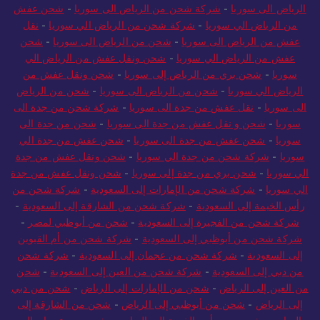
الرياض الى سوريا
-
شركة شحن من الرياض الى سوريا
-
شحن عفش
من الرياض الي سوريا
-
شركة شحن من الرياض الي سوريا
-
نقل
عفش من الرياض الى سوريا
-
شحن من الرياض الى سوريا
-
شحن
عفش من الرياض الي سوريا
-
شحن ونقل عفش من الرياض الي
سوريا
-
شحن بري من الرياض إلى سوريا
-
شحن ونقل عفش من
الرياض الي سوريا
-
شحن من الرياض الى سوريا
-
شحن من الرياض
الى سوريا
-
نقل عفش من جدة الى سوريا
-
شركة شحن من جدة الى
سوريا
-
شحن و نقل عفش من جدة الى سوريا
-
شحن من جدة الى
سوريا
-
شحن عفش من جدة الى سوريا
-
شحن عفش من جدة الي
سوريا
-
شركة شحن من جدة الي سوريا
-
شحن ونقل عفش من جدة
الي سوريا
-
شحن بري من جدة إلى سوريا
-
شحن ونقل عفش من جدة
الي سوريا
-
شركة شحن من الإمارات إلى السعودية
-
شركة شحن من
رأس الخيمة إلى السعودية
-
شركة شحن من الشارقة إلى السعودية
-
شركة شحن من الفجيرة إلى السعودية
-
شحن من أبوظبي لمصر
-
شركة شحن من أبوظبي إلى السعودية
-
شركة شحن من أم القيوين
إلى السعودية
-
شركة شحن من عجمان إلى السعودية
-
شركة شحن
من دبي إلى السعودية
-
شركة شحن من العين إلى السعودية
-
شحن
من العين إلى الرياض
-
شحن من الإمارات إلى الرياض
-
شحن من دبي
إلى الرياض
-
شحن من أبوظبي إلى الرياض
-
شحن من الشارقة إلى