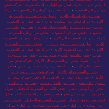
الرياض للاردن
-
شركة شحن من الإمارات إلى السعودية
-
شركة شحن
من دبي إلى السعودية
-
شركة شحن من أبوظبي إلى السعودية
-
شركة
شحن من الرياض الى الأردن
-
افضل شركة شحن من السعودية
للاردن
-
شركة شحن من السعودية للاردن
-
نقل عفش من السعودية
للاردن
-
شركة شحن من السعودية الي الاردن
-
شحن من الامارات
للسعودية
-
شحن من دبي للسعودية
-
شحن من أبوظبي للسعودية
-
شركة شحن من السعودية الى الاردن
-
شحن ونقل عفش من السعودية
للاردن
-
نقل عفش من السعودية للأردن
-
شركة شحن من السعودية
للاردن
-
شحن من السعودية للاردن
-
شركة نقل عفش من السعودية
للاردن
-
شحن اثاث من السعودية الي الاردن
-
شحن من السعودية
للاردن
-
شركة شحن من السعودية الي الاردن
-
شركة شحن من
السعودية إلى الأردن
-
شركة شحن من السعودية الى الاردن
-
شحن
بري من السعودية الى الاردن
-
شركة شحن من السعودية الي
الأردن
-
شحن ونقل عفش من السعودية الي قطر
-
شركة شحن من
السعودية الي قطر
-
شحن من الامارات لمصر
-
شحن من دبي لمصر
-
شحن من أبوظبي لمصر
-
شحن اثاث من السعودية الى قطر
-
شركة
شحن من السعودية الى قطر
-
شحن عفش من السعودية لقطر
-
نقل
عفش من السعودية لقطر
-
شحن من السعودية الى قطر
-
شركة شحن
من السعودية الي قطر
-
نقل عفش من السعودية الي قطر
-
شركة