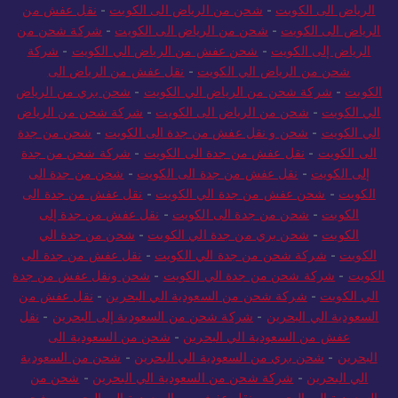
الرياض الى الكويت
-
شحن من الرياض الى الكويت
-
نقل عفش من
الرياض الى الكويت
-
شحن من الرياض الى الكويت
-
شركة شحن من
الرياض إلى الكويت
-
شحن عفش من الرياض الي الكويت
-
شركة
شحن من الرياض الي الكويت
-
نقل عفش من الرياض الى
الكويت
-
شركة شحن من الرياض الي الكويت
-
شحن بري من الرياض
الي الكويت
-
شحن من الرياض الى الكويت
-
شركة شحن من الرياض
الي الكويت
-
شحن و نقل عفش من جدة الى الكويت
-
شحن من جدة
الى الكويت
-
نقل عفش من جدة الى الكويت
-
شركة شحن من جدة
إلى الكويت
-
نقل عفش من جدة الى الكويت
-
شحن من جدة الى
الكويت
-
شحن عفش من جدة الي الكويت
-
نقل عفش من جدة الى
الكويت
-
شحن من جدة الى الكويت
-
نقل عفش من جدة إلى
الكويت
-
شحن بري من جدة الي الكويت
-
شحن من جدة الي
الكويت
-
شركة شحن من جدة الي الكويت
-
نقل عفش من جدة الى
الكويت
-
شركة شحن من جدة الي الكويت
-
شحن ونقل عفش من جدة
الي الكويت
-
شركة شحن من السعودية الي البحرين
-
نقل عفش من
السعودية الي البحرين
-
شركة شحن من السعودية إلى البحرين
-
نقل
عفش من السعودية الي البحرين
-
شحن من السعودية الى
البحرين
-
شحن بري من السعودية الي البحرين
-
شحن من السعودية
الي البحرين
-
شركة شحن من السعودية الي البحرين
-
شحن من