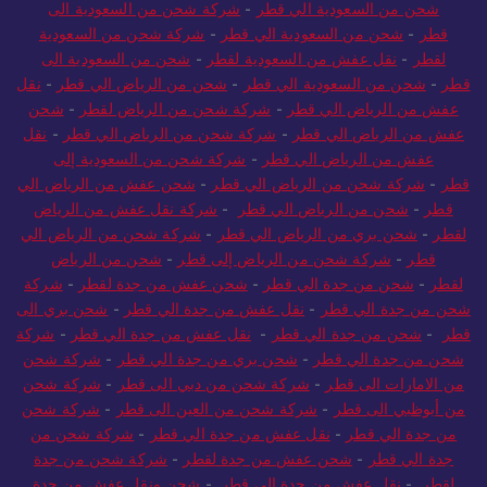
شحن من السعودية الي قطر
-
شركة شحن من السعودية الى
قطر
-
شحن من السعودية الي قطر
-
شركة شحن من السعودية
لقطر
-
نقل عفش من السعودية لقطر
-
شحن من السعودية الى
قطر
-
شحن من السعودية الي قطر
-
شحن من الرياض الي قطر
-
نقل
عفش من الرياض الي قطر
-
شركة شحن من الرياض لقطر
-
شحن
عفش من الرياض الي قطر
-
شركة شحن من الرياض الي قطر
-
نقل
عفش من الرياض الي قطر
-
شركة شحن من السعودية إلى
قطر
-
شركة شحن من الرياض الي قطر
-
شحن عفش من الرياض الي
قطر
-
شحن من الرياض الي قطر
-
شركة نقل عفش من الرياض
لقطر
-
شحن بري من الرياض الي قطر
-
شركة شحن من الرياض الي
قطر
-
شركة شحن من الرياض إلى قطر
-
شحن من الرياض
لقطر
-
شحن من جدة الي قطر
-
شحن عفش من جدة لقطر
-
شركة
شحن من جدة الي قطر
-
نقل عفش من جدة الي قطر
-
شحن بري الى
قطر
-
شحن من جدة الي قطر
-
نقل عفش من جدة الي قطر
-
شركة
شحن من جدة الي قطر
-
شحن بري من جدة الي قطر
-
شركة شحن
من الامارات الى قطر
-
شركة شحن من دبي الى قطر
-
شركة شحن
من أبوظبي الى قطر
-
شركة شحن من العين الى قطر
-
شركة شحن
من جدة الي قطر
-
نقل عفش من جدة الي قطر
-
شركة شحن من
جدة الي قطر
-
شحن عفش من جدة لقطر
-
شركة شحن من جدة
لقطر
-
نقل عفش من جدة الي قطر
-
شحن ونقل عفش من جدة