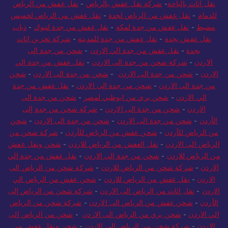
نقل اثاث بالباحة
-
شركة نقل عفش بالرياض
-
نقل عفش من الرياض
للدمام
-
نقل عفش من الرياض لجدة
-
نقل عفش من الرياض لخميس
مشيط
-
نقل عفش من جدة لمكة
-
نقل عفش من جدة لتبوك
-
دباب
نقل عفش بجدة
-
نقل عفش من جدة للمدينة
-
شركة تخزين اثاث
بجدة
-
نقل عفش من جدة الي الاردن
-
شحن من جدة الى
الاردن
-
شركة شحن من جدة الى الاردن
-
نقل عفش من جدة الي
الاردن
-
شحن من جدة الى الاردن
-
شحن من جدة الى الاردن
-
شحن
من جدة الى الاردن
-
شحن من جدة الى الاردن
-
نقل عفش من جدة
الي الاردن
-
شحن بري من ابوظبي لمصر
-
شحن من جدة الى
الاردن
-
شحن من جدة الى الاردن
-
شركة شحن من جدة إلى
الأردن
-
شحن من جدة الى الاردن
-
شحن من جدة الى الاردن
-
شحن
من الرياض للأردن
-
شحن عفش من الرياض للأردن
-
شركة شحن من
الرياض الى الاردن
-
نقل العفش من الرياض للاردن
-
شحن ونقل عفش
من الرياض للاردن
-
شحن من جدة الى الاردن
-
نقل عفش من جدة الي
الاردن
-
شركة شحن من الرياض للاردن
-
شركة شحن من الرياض الى
الاردن
-
نقل عفش من الرياض للاردن
-
شحن عفش من الرياض الي
الاردن
-
نقل اثاث من الرياض الى الاردن
-
شركة شحن من الرياض إلى
الأردن
-
شحن عفش من الرياض الى الاردن
-
شركة شحن من الرياض
الي الاردن
-
شحن بري من الرياض الى الاردن
-
شحن من الرياض الى
الاردن
-
شركة شحن من الرياض الي الاردن
-
شحن ونقل عفش من