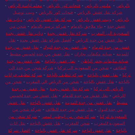
بالرياض
-
مليس بالرياض
-
فتحات كور بالرياض
-
معلم لياسة الرياض
-
شركة نقل عفش بالرياض
-
فتحات كور بالرياض
-
ونيت توصيل
بالرياض
-
ونيت عفش بالرياض
-
شركة نقل عفش بالرياض
-
دباب نقل
عفش جدة
-
بناء ملاحق بالدمام
-
شركة ترميم بالدمام
-
شحن من
السعودية الى المغرب
-
شركة نقل عفش بجدة
-
دباب نقل عفش بجدة
-
نقل عفش من جدة للرياض
-
أفضل شركة نقل عفش بجدة
-
نقل
عفش من جدة للدمام
-
نقل عفش من جدة لتبوك
-
نقل عفش من جدة
للمدينة
-
صيانة مكيفات بجازان
-
نقل عفش من جدة لخميس مشيط
-
صيانة مكيفات بحفر الباطن
-
نقل عفش بالباحة
-
نقل عفش من جدة
للطائف
-
شحن من السعودية الى تركيا
-
شركة شحن من جدة الى
تركيا
-
نقل عفش بالباحة
-
شركة تنظيف بالباحة
-
شركة تنظيف خزانات
بالباحة
-
نقل عفش بالباحة
-
شحن من الرياض الي المغرب
-
شحن من
الرياض الى تركيا
-
شركة نقل عفش بجدة
-
نقل عفش من جدة
للرياض
-
نقل عفش من جدة للدمام
-
نقل عفش من جدة لخميس
مشيط
-
نقل عفش من جدة للمدينة
-
نقل عفش بالباحة
-
نقل عفش
من جدة لتبوك
-
نقل عفش من جدة للطائف
-
شركة شحن من
السعودية لتركيا
-
شركة شحن من ابوظبي لمصر
-
شركة شحن من
السعودية للمغرب
-
شحن للمغرب
-
نقل عفش بالباحة
-
نقل اثاث
بالباحة
-
نقل عفش الباحة
-
شركة نقل عفش بالباحة
-
افضل شركة