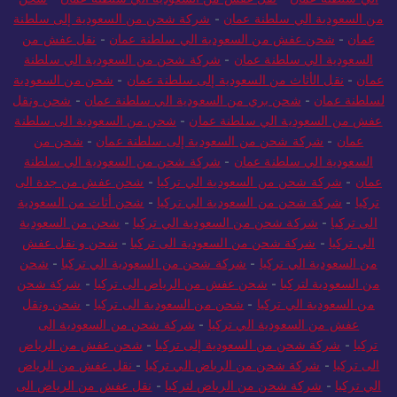
من السعودية الي سلطنة عمان
-
شركة شحن من السعودية إلى سلطنة
عمان
-
شحن عفش من السعودية الي سلطنة عمان
-
نقل عفش من
السعودية الي سلطنة عمان
-
شركة شحن من السعودية الي سلطنة
عمان
-
نقل الأثاث من السعودية إلى سلطنة عمان
-
شحن من السعودية
لسلطنة عمان
-
شحن بري من السعودية الي سلطنة عمان
-
شحن ونقل
عفش من السعودية الي سلطنة عمان
-
شحن من السعودية الى سلطنة
عمان
-
شركة شحن من السعودية إلى سلطنة عمان
-
شحن من
السعودية الي سلطنة عمان
-
شركة شحن من السعودية الي سلطنة
عمان
-
شركة شحن من السعودية الي تركيا
-
شحن عفش من جدة الى
تركيا
-
شركة شحن من السعودية الي تركيا
-
شحن أثاث من السعودية
الى تركيا
-
شركة شحن من السعودية الي تركيا
-
شحن من السعودية
الي تركيا
-
شركة شحن من السعودية الى تركيا
-
شحن و نقل عفش
من السعودية الي تركيا
-
شركة شحن من السعودية الي تركيا
-
شحن
من السعودية لتركيا
-
شحن عفش من الرياض الى تركيا
-
شركة شحن
من السعودية الي تركيا
-
شحن من السعودية الى تركيا
-
شحن ونقل
عفش من السعودية الي تركيا
-
شركة شحن من السعودية الى
تركيا
-
شركة شحن من السعودية إلى تركيا
-
شحن عفش من الرياض
الى تركيا
-
شركة شحن من الرياض الي تركيا
-
نقل عفش من الرياض
الي تركيا
-
شركة شحن من الرياض لتركيا
-
نقل عفش من الرياض الى