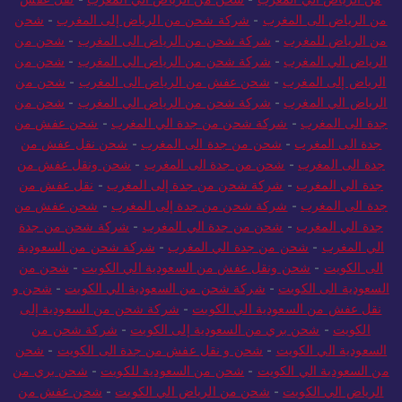
من الرياض الى المغرب
-
شركة شحن من الرياض إلى المغرب
-
شحن
من الرياض للمغرب
-
شركة شحن من الرياض الى المغرب
-
شحن من
الرياض الي المغرب
-
شركة شحن من الرياض الي المغرب
-
شحن من
الرياض إلى المغرب
-
شحن عفش من الرياض الى المغرب
-
شحن من
الرياض الي المغرب
-
شركة شحن من الرياض الي المغرب
-
شحن من
جدة الى المغرب
-
شركة شحن من جدة الي المغرب
-
شحن عفش من
جدة الى المغرب
-
شحن من جدة الى المغرب
-
شحن نقل عفش من
جدة الى المغرب
-
شحن من جدة الى المغرب
-
شحن ونقل عفش من
جدة الي المغرب
-
شركة شحن من جدة إلى المغرب
-
نقل عفش من
جدة الى المغرب
-
شركة شحن من جدة إلى المغرب
-
شحن عفش من
جدة الي المغرب
-
شحن من جدة الي المغرب
-
شركة شحن من جدة
الي المغرب
-
شحن من جدة الي المغرب
-
شركة شحن من السعودية
الى الكويت
-
شحن ونقل عفش من السعودية الي الكويت
-
شحن من
السعودية الى الكويت
-
شركة شحن من السعودية الي الكويت
-
شحن و
نقل عفش من السعودية الي الكويت
-
شركة شحن من السعودية إلى
الكويت
-
شحن بري من السعودية إلى الكويت
-
شركة شحن من
السعودية الي الكويت
-
شحن و نقل عفش من جدة الى الكويت
-
شحن
من السعودية الي الكويت
-
شحن من السعودية للكويت
-
شحن بري من
الرياض الي الكويت
-
شحن من الرياض الي الكويت
-
شحن عفش من