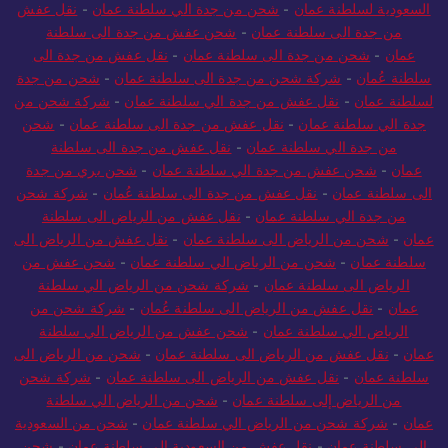
السعودية لسلطنة عمان
-
شحن من جدة الي سلطنة عمان
-
نقل عفش
من جدة الى سلطنة عمان
-
شحن عفش من جدة الى سلطنة
عمان
-
شحن من جدة الى سلطنة عمان
-
نقل عفش من جدة الى
سلطنة عُمان
-
شركة شحن من جدة الى سلطنة عمان
-
شحن من جدة
لسلطنة عمان
-
نقل عفش من جدة الي سلطنة عمان
-
شركة شحن من
جدة الي سلطنة عمان
-
نقل عفش من جدة الى سلطنة عمان
-
شحن
من جدة الي سلطنة عمان
-
نقل عفش من جدة الى سلطنة
عمان
-
شحن عفش من جدة الي سلطنة عمان
-
شحن بري من جدة
الى سلطنة عمان
-
نقل عفش من جدة الى سلطنة عُمان
-
شركة شحن
من جدة الي سلطنة عمان
-
نقل عفش من الرياض الى سلطنة
عمان
-
شحن من الرياض الى سلطنة عمان
-
نقل عفش من الرياض الى
سلطنة عمان
-
شحن من الرياض الي سلطنة عمان
-
شحن عفش من
الرياض الى سلطنة عمان
-
شركة شحن من الرياض الي سلطنة
عمان
-
نقل عفش من الرياض الى سلطنة عُمان
-
شركة شحن من
الرياض الي سلطنة عمان
-
شحن عفش من الرياض الي سلطنة
عمان
-
نقل عفش من الرياض الى سلطنة عمان
-
شحن من الرياض الى
سلطنة عمان
-
نقل عفش من الرياض الى سلطنة عمان
-
شركة شحن
من الرياض إلى سلطنة عمان
-
شحن من الرياض الي سلطنة
عمان
-
شركة شحن من الرياض الي سلطنة عمان
-
شحن من السعودية
الي سلطنة عمان
-
نقل عفش من السعودية الي سلطنة عمان
-
شحن