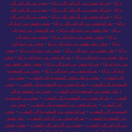
تركيا
-
شركة شحن من الرياض الى تركيا
-
شحن من الرياض الى
تركيا
-
شركة شحن من الرياض الى تركيا
-
شحن من الرياض الي
تركيا
-
شركة شحن من الرياض إلى تركيا
-
شحن من الرياض الي
تركيا
-
شركة شحن من الرياض الي تركيا
-
شحن عفش من جدة الى
تركيا
-
نقل عفش من جدة الى تركيا
-
شركة شحن من جدة الى
تركيا
-
شحن عفش من جدة الي تركيا
-
شحن من جدة الى
تركيا
-
شحن نقل عفش من جدة الى تركيا
-
شحن من جدة الي
تركيا
-
نقل عفش من جدة الى تركيا
-
شحن من جدة إلى تركيا
-
شحن
و نقل عفش من جدة الى تركيا
-
شركة شحن من جدة الى تركيا
-
شحن
من جدة لتركيا
-
شركة شحن من جدة الي تركيا
-
شحن ونقل عفش من
جدة إلى تركيا
-
شركة شحن من جدة الي تركيا
-
شحن من السعودية
الي المغرب
-
شحن و نقل عفش السعودية الي المغرب
-
شحن من
السعودية الي المغرب
-
شركة شحن من السعودية الى المغرب
-
شحن
و نقل عفش من السعودية الي المغرب
-
شحن من السعودية الي
المغرب
-
شركة شحن من السعودية الي المغرب
-
شحن من السعودية
الي المغرب
-
شركة شحن من السعودية الي المغرب
-
شحن من
السعودية إلى المغرب
-
شركة شحن من السعودية إلى المغرب
-
شحن
من السعودية للمغرب
-
شركة شحن من الرياض للمغرب
-
نقل عفش
من الرياض الى المغرب
-
شحن من الرياض الى المغرب
-
شحن عفش
من الرياض الي المغرب
-
شحن من الرياض الي المغرب
-
نقل عفش