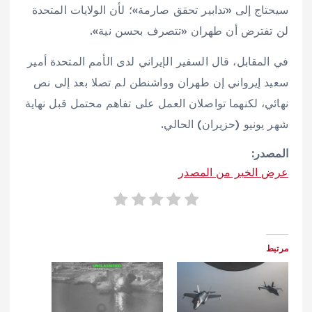
سيحتاج إلى «تدابير تحقق صارمة»؛ لأن الولايات المتحدة
لن تفترض أن طهران «تتصرف بحسن نية».
في المقابل، قال السفير الإيراني لدى الأمم المتحدة أمير
سعيد إيرواني إن طهران وواشنطن لم تصلا بعد إلى نص
نهائي، لكنهما تواصلان العمل على تفاهم محتمل قبل نهاية
شهر يونيو (حزيران) الحالي.
المصدر:
عرض الخبر من المصدر
مرتبط