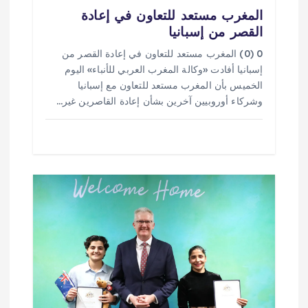
المغرب مستعد للتعاون في إعادة
القصر من إسبانيا
0 (0) المغرب مستعد للتعاون في إعادة القصر من
إسبانيا أفادت «وكالة المغرب العربي للأنباء» اليوم
الخميس بأن المغرب مستعد للتعاون مع إسبانيا
وشركاء أوروبيين آخرين بشأن إعادة القاصرين غير…