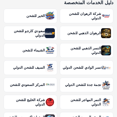
دليل الخدمات المتخصصة
شركة الرهوان للشحن
الخير للشحن
الدولي
سعودي كارجو للشحن
الرهوان الذهبي للشحن
الدولي
النسر الذهبي للشحن
الشيماء للشحن
الدولي
نسر الوادي للشحن الدولي
السيف للشحن الدولي
نجمة جدة للشحن الدولي
المركز السعودي للشحن
النمر المهاجر للشحن
شركة الخليج للشحن
الدولي
الدولي