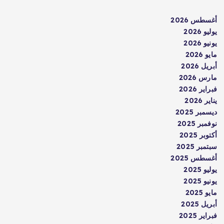
أغسطس 2026
يوليو 2026
يونيو 2026
مايو 2026
أبريل 2026
مارس 2026
فبراير 2026
يناير 2026
ديسمبر 2025
نوفمبر 2025
أكتوبر 2025
سبتمبر 2025
أغسطس 2025
يوليو 2025
يونيو 2025
مايو 2025
أبريل 2025
فبراير 2025