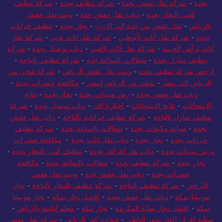
بجدة
-
شركة نقل عفش بجدة
-
شركة تنظيف بجدة
-
شركة تنظيف
كنب بالبخار بجدة
-
دباب نقل عفش جدة
-
ونيت نقل عفش
بالرياض
-
نقل عفش من جدة الي الاردن
-
نجار بجدة
-
تنظيف خزانات
بجدة
-
شركة نقل أثاث بأبوظبي
-
شركة نقل اثاث بدبي
-
شركة نقل
أثاث برأس الخيمة
-
شركة نقل أثاث بالعين
-
دباب توصيل بجدة
-
شركة
تنظيف منازل بجدة
-
شغالات بالساعة جدة
-
شركة تنظيف بالباحة
-
ارخص شركة تنظيف بجدة
-
ونيت نقل عفش الرياض
-
شركة شحن من
الرياض الي مصر
-
شحن من الرياض لمصر
-
مكافحة حشرات بجدة
-
دباب نقل عفش بجدة
-
رش مبيدات بجدة
-
نجار بجدة
-
نتائج
الامتحانات
-
نتايج الامتحانات
-
اخبارنا الان
-
دباب توصيل بجدة
-
شركة
تنظيف منازل بالباحة
-
شركة تنظيف خزانات بالباحة
-
دباب نقل عفش
بجدة
-
صيانة مكيفات بجدة
-
شغالات بالساعة بجدة
-
شركة تنظيف
خزانات بجدة
-
نجار بجدة
-
دباب نقل اثاث بجدة
-
مكافحة حشرات
ورش مبيدات بجدة
-
دباب نقل اغراض بجدة
-
تنظيف كنب بالبخار بجدة
-
نجار بجدة
-
شركة تنظيف بجدة
-
شغالات بالساعة بجدة
-
مكافحة
حشرات بجدة
-
دباب نقل عفش جده
-
ونيت نقل عفش
بالرياض
-
شركة تنظيف بالباحة
-
شركة تنظيف بالبخار بالباحة
-
نجار
موبيليا بمكة
-
دباب نقل عفش بجدة
-
افضل نجار بمكة
-
نجار موبيليا
بمكة
-
افضل نجار بمكة المكرمة
-
نجار مكة
-
معلم لياسة بالرياض
-
صيانة افران الغاز بحفر الباطن
-
فتحات كور الرياض
-
شركة نقل عفش