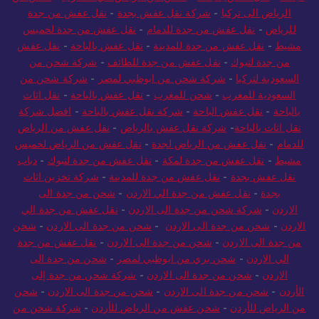
الرياض الى تركيا
-
شركة نقل عفش بجدة
-
نقل عفش من جدة
للرياض
-
نقل عفش من جدة للدمام
-
نقل عفش من جدة لخميس
مشيط
-
نقل عفش من جدة للمدينة
-
نقل عفش بالباحة
-
نقل عفش
من جدة لتبوك
-
نقل عفش من جدة للطائف
-
شركة شحن من
السعودية لتركيا
-
شركة شحن من ابوظبي لمصر
-
شركة شحن من
السعودية للمغرب
-
شحن للمغرب
-
نقل عفش بالباحة
-
نقل اثاث
بالباحة
-
نقل عفش الباحة
-
شركة نقل عفش بالباحة
-
افضل شركة
نقل اثاث بالباحة
-
شركة نقل عفش بالرياض
-
نقل عفش من الرياض
للدمام
-
نقل عفش من الرياض لجدة
-
نقل عفش من الرياض لخميس
مشيط
-
نقل عفش من جدة لمكة
-
نقل عفش من جدة لتبوك
-
دباب
نقل عفش بجدة
-
نقل عفش من جدة للمدينة
-
شركة تخزين اثاث
بجدة
-
نقل عفش من جدة الي الاردن
-
شحن من جدة الى
الاردن
-
شركة شحن من جدة الى الاردن
-
نقل عفش من جدة الي
الاردن
-
شحن من جدة الى الاردن
-
شحن من جدة الى الاردن
-
شحن
من جدة الى الاردن
-
شحن من جدة الى الاردن
-
نقل عفش من جدة
الي الاردن
-
شحن بري من ابوظبي لمصر
-
شحن من جدة الى
الاردن
-
شحن من جدة الى الاردن
-
شركة شحن من جدة إلى
الأردن
-
شحن من جدة الى الاردن
-
شحن من جدة الى الاردن
-
شحن
من الرياض للأردن
-
شحن عفش من الرياض للأردن
-
شركة شحن من