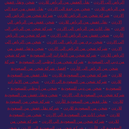
الرياض الى الاردن
-
نقل العفش من الرياض للاردن
-
شحن ونقل عفش
من الرياض للاردن
-
شحن من جدة الى الاردن
-
نقل عفش من جدة الي
الاردن
-
شركة شحن من الرياض للاردن
-
شركة شحن من الرياض الى
الاردن
-
نقل عفش من الرياض للاردن
-
شحن عفش من الرياض الي
الاردن
-
نقل اثاث من الرياض الى الاردن
-
شركة شحن من الرياض إلى
الأردن
-
شحن عفش من الرياض الى الاردن
-
شركة شحن من الرياض
الي الاردن
-
شحن بري من الرياض الى الاردن
-
شحن من الرياض الى
الاردن
-
شركة شحن من الرياض الي الاردن
-
شحن ونقل عفش من
الرياض للاردن
-
شركة شحن من الإمارات إلى السعودية
-
شركة شحن
من دبي إلى السعودية
-
شركة شحن من أبوظبي إلى السعودية
-
شركة
شحن من الرياض الى الأردن
-
افضل شركة شحن من السعودية
للاردن
-
شركة شحن من السعودية للاردن
-
نقل عفش من السعودية
للاردن
-
شركة شحن من السعودية الي الاردن
-
شحن من الامارات
للسعودية
-
شحن من دبي للسعودية
-
شحن من أبوظبي للسعودية
-
شركة شحن من السعودية الى الاردن
-
شحن ونقل عفش من السعودية
للاردن
-
نقل عفش من السعودية للأردن
-
شركة شحن من السعودية
للاردن
-
شحن من السعودية للاردن
-
شركة نقل عفش من السعودية
للاردن
-
شحن اثاث من السعودية الي الاردن
-
شحن من السعودية
للاردن
-
شركة شحن من السعودية الي الاردن
-
شركة شحن من
السعودية إلى الأردن
-
شركة شحن من السعودية الى الاردن
-
شحن