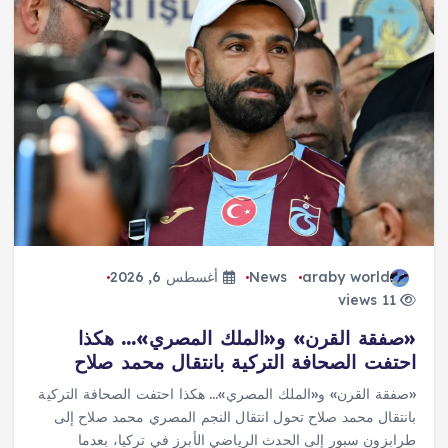
araby world
News
أغسطس 6, 2026
11 views
«صفقة القرن» و«الملك المصري»… هكذا
احتفت الصحافة التركية بانتقال محمد صلاح
«صفقة القرن» و«الملك المصري»… هكذا احتفت الصحافة التركية
بانتقال محمد صلاح تحول انتقال النجم المصري محمد صلاح إلى
طرابزون سبور إلى الحدث الرياضي الأبرز في تركيا، بعدما