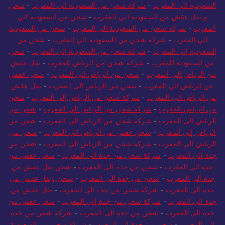
السعودية الي المغرب
-
شركة شحن من السعودية الى المغرب
-
شحن
و نقل عفش من السعودية الي المغرب
-
شحن من السعودية الي
المغرب
-
شركة شحن من السعودية الي المغرب
-
شحن من السعودية
الي المغرب
-
شركة شحن من السعودية الي المغرب
-
شحن من
السعودية إلى المغرب
-
شركة شحن من السعودية إلى المغرب
-
شحن
من السعودية للمغرب
-
شركة شحن من الرياض للمغرب
-
نقل عفش
من الرياض الى المغرب
-
شحن من الرياض الى المغرب
-
شحن عفش
من الرياض الي المغرب
-
شحن من الرياض الي المغرب
-
نقل عفش
من الرياض الى المغرب
-
شركة شحن من الرياض إلى المغرب
-
شحن
من الرياض للمغرب
-
شركة شحن من الرياض الى المغرب
-
شحن من
الرياض الي المغرب
-
شركة شحن من الرياض الي المغرب
-
شحن من
الرياض إلى المغرب
-
شحن عفش من الرياض الى المغرب
-
شحن من
الرياض الي المغرب
-
شركة شحن من الرياض الي المغرب
-
شحن من
جدة الى المغرب
-
شركة شحن من جدة الي المغرب
-
شحن عفش من
جدة الى المغرب
-
شحن من جدة الى المغرب
-
شحن نقل عفش من
جدة الى المغرب
-
شحن من جدة الى المغرب
-
شحن ونقل عفش من
جدة الي المغرب
-
شركة شحن من جدة إلى المغرب
-
نقل عفش من
جدة الى المغرب
-
شركة شحن من جدة إلى المغرب
-
شحن عفش من
جدة الي المغرب
-
شحن من جدة الي المغرب
-
شركة شحن من جدة
الي المغرب
-
شحن من جدة الي المغرب
-
شركة شحن من السعودية