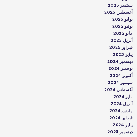
سبتمبر 2025
أغسطس 2025
يوليو 2025
يونيو 2025
مايو 2025
أبريل 2025
فبراير 2025
يناير 2025
ديسمبر 2024
نوفمبر 2024
أكتوبر 2024
سبتمبر 2024
أغسطس 2024
مايو 2024
أبريل 2024
مارس 2024
فبراير 2024
يناير 2024
ديسمبر 2023