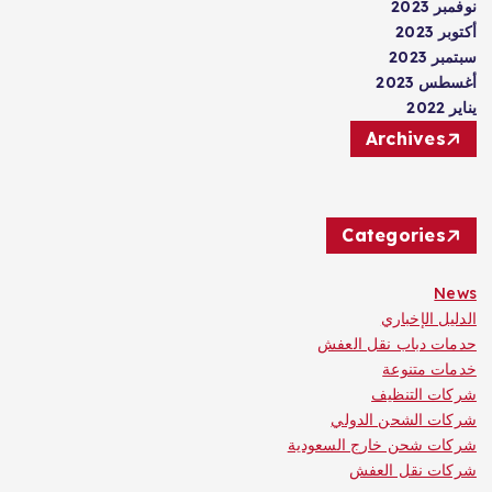
نوفمبر 2023
أكتوبر 2023
سبتمبر 2023
أغسطس 2023
يناير 2022
Archives
Categories
News
الدليل الإخباري
حدمات دباب نقل العفش
خدمات متنوعة
شركات التنظيف
شركات الشحن الدولي
شركات شحن خارج السعودية
شركات نقل العفش