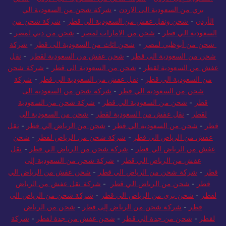
بري من السعودية الى الاردن
-
شركة شحن من السعودية الي
الأردن
-
شحن ونقل عفش من السعودية الي قطر
-
شركة شحن من
السعودية الي قطر
-
شحن من الامارات لمصر
-
شحن من دبي لمصر
-
شحن من أبوظبي لمصر
-
شحن اثاث من السعودية الى قطر
-
شركة
شحن من السعودية الى قطر
-
شحن عفش من السعودية لقطر
-
نقل
عفش من السعودية لقطر
-
شحن من السعودية الى قطر
-
شركة شحن
من السعودية الي قطر
-
نقل عفش من السعودية الي قطر
-
شركة
شحن من السعودية الي قطر
-
شركة شحن من السعودية الى
قطر
-
شحن من السعودية الي قطر
-
شركة شحن من السعودية
لقطر
-
نقل عفش من السعودية لقطر
-
شحن من السعودية الى
قطر
-
شحن من السعودية الي قطر
-
شحن من الرياض الي قطر
-
نقل
عفش من الرياض الي قطر
-
شركة شحن من الرياض لقطر
-
شحن
عفش من الرياض الي قطر
-
شركة شحن من الرياض الي قطر
-
نقل
عفش من الرياض الي قطر
-
شركة شحن من السعودية إلى
قطر
-
شركة شحن من الرياض الي قطر
-
شحن عفش من الرياض الي
قطر
-
شحن من الرياض الي قطر
-
شركة نقل عفش من الرياض
لقطر
-
شحن بري من الرياض الي قطر
-
شركة شحن من الرياض الي
قطر
-
شركة شحن من الرياض إلى قطر
-
شحن من الرياض
لقطر
-
شحن من جدة الي قطر
-
شحن عفش من جدة لقطر
-
شركة