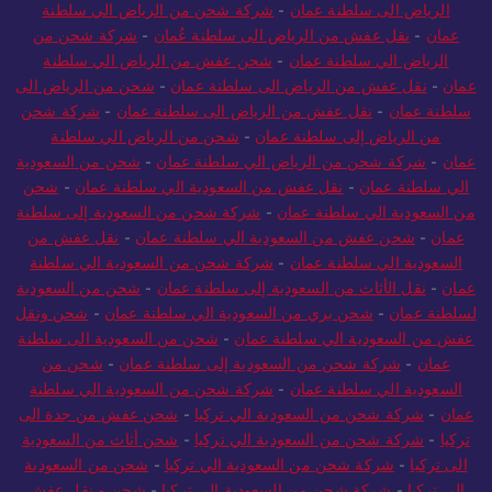
الرياض الى سلطنة عمان
-
شركة شحن من الرياض الي سلطنة
عمان
-
نقل عفش من الرياض الى سلطنة عُمان
-
شركة شحن من
الرياض الي سلطنة عمان
-
شحن عفش من الرياض الي سلطنة
عمان
-
نقل عفش من الرياض الى سلطنة عمان
-
شحن من الرياض الى
سلطنة عمان
-
نقل عفش من الرياض الى سلطنة عمان
-
شركة شحن
من الرياض إلى سلطنة عمان
-
شحن من الرياض الي سلطنة
عمان
-
شركة شحن من الرياض الي سلطنة عمان
-
شحن من السعودية
الي سلطنة عمان
-
نقل عفش من السعودية الي سلطنة عمان
-
شحن
من السعودية الي سلطنة عمان
-
شركة شحن من السعودية إلى سلطنة
عمان
-
شحن عفش من السعودية الي سلطنة عمان
-
نقل عفش من
السعودية الي سلطنة عمان
-
شركة شحن من السعودية الي سلطنة
عمان
-
نقل الأثاث من السعودية إلى سلطنة عمان
-
شحن من السعودية
لسلطنة عمان
-
شحن بري من السعودية الي سلطنة عمان
-
شحن ونقل
عفش من السعودية الي سلطنة عمان
-
شحن من السعودية الى سلطنة
عمان
-
شركة شحن من السعودية إلى سلطنة عمان
-
شحن من
السعودية الي سلطنة عمان
-
شركة شحن من السعودية الي سلطنة
عمان
-
شركة شحن من السعودية الي تركيا
-
شحن عفش من جدة الى
تركيا
-
شركة شحن من السعودية الي تركيا
-
شحن أثاث من السعودية
الى تركيا
-
شركة شحن من السعودية الي تركيا
-
شحن من السعودية
الي تركيا
-
شركة شحن من السعودية الى تركيا
-
شحن و نقل عفش