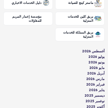
ماستر كينج للصيانة
دليل الخدمات الاخباري
بريق كلين للخدمات
مؤسسة إعمار المريم
المنزلية
للمقاولات
بريق المملكة للخدمات
المنزلية
أغسطس 2026
يوليو 2026
يونيو 2026
مايو 2026
أبريل 2026
مارس 2026
فبراير 2026
يناير 2026
ديسمبر 2025
نوفمبر 2025
أكتوبر 2025