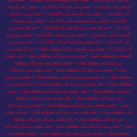
الرياض الى الامارات
-
شحن من جدة الى الامارات
-
شحن من الرياض
الي الامارات
-
شحن من الرياض الى الامارات
-
شحن من جدة الى
الامارات
-
شحن من السعودية الى الامارات
-
شحن من جدة الى
الامارات
-
شركة شحن من الرياض الي الامارات
-
شركة شحن من
السعودية الي الامارات
-
شحن من جدة الى الامارات
-
شحن من جدة
الى الامارات
-
نقل عفش من الرياض الى الامارات
-
شحن من جدة
الى الامارات
-
شحن من السعودية الى سلطنة عمان
-
شركة شحن من
السعودية لسلطنة عمان
-
شحن من جدة الي سلطنة عمان
-
نقل عفش
من جدة الى سلطنة عمان
-
شحن عفش من جدة الى سلطنة
عمان
-
شحن من جدة الى سلطنة عمان
-
نقل عفش من جدة الى
سلطنة عُمان
-
شركة شحن من جدة الى سلطنة عمان
-
شحن من جدة
لسلطنة عمان
-
نقل عفش من جدة الي سلطنة عمان
-
شركة شحن من
جدة الي سلطنة عمان
-
نقل عفش من جدة الى سلطنة عمان
-
شحن
من جدة الي سلطنة عمان
-
نقل عفش من جدة الى سلطنة
عمان
-
شحن عفش من جدة الي سلطنة عمان
-
شحن بري من جدة
الى سلطنة عمان
-
نقل عفش من جدة الى سلطنة عُمان
-
شركة شحن
من جدة الي سلطنة عمان
-
نقل عفش من الرياض الى سلطنة
عمان
-
شحن من الرياض الى سلطنة عمان
-
نقل عفش من الرياض الى
سلطنة عمان
-
شحن من الرياض الي سلطنة عمان
-
شحن عفش من