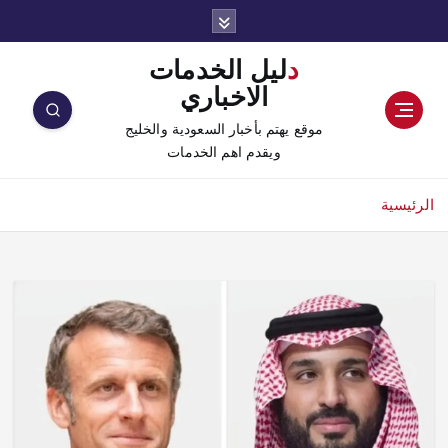
دليل الخدمات
الاخباري
موقع يهتم بأخبار السعودية والخليج
ويقدم اهم الخدمات
الرئيسية