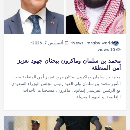
araby world
News
أغسطس 7, 2026
10 views
محمد بن سلمان وماكرون يبحثان جهود تعزيز
أمن المنطقة
محمد بن سلمان وماكرون يبحثان جهود تعزيز أمن المنطقة بحث
الأمير محمد بن سلمان ولي العهد رئيس مجلس الوزراء السعودي
مع الرئيس الفرنسي إيمانويل ماكرون، مستجدات الأحداث
الإقليمية، والجهود المبذولة…