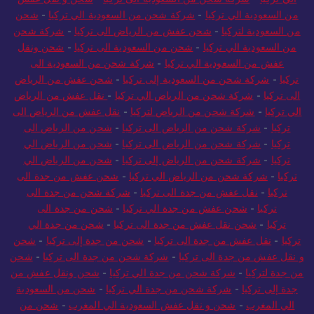
من السعودية الي تركيا
-
شركة شحن من السعودية الي تركيا
-
شحن
من السعودية لتركيا
-
شحن عفش من الرياض الى تركيا
-
شركة شحن
من السعودية الي تركيا
-
شحن من السعودية الى تركيا
-
شحن ونقل
عفش من السعودية الي تركيا
-
شركة شحن من السعودية الى
تركيا
-
شركة شحن من السعودية إلى تركيا
-
شحن عفش من الرياض
الى تركيا
-
شركة شحن من الرياض الي تركيا
-
نقل عفش من الرياض
الي تركيا
-
شركة شحن من الرياض لتركيا
-
نقل عفش من الرياض الى
تركيا
-
شركة شحن من الرياض الى تركيا
-
شحن من الرياض الى
تركيا
-
شركة شحن من الرياض الى تركيا
-
شحن من الرياض الي
تركيا
-
شركة شحن من الرياض إلى تركيا
-
شحن من الرياض الي
تركيا
-
شركة شحن من الرياض الي تركيا
-
شحن عفش من جدة الى
تركيا
-
نقل عفش من جدة الى تركيا
-
شركة شحن من جدة الى
تركيا
-
شحن عفش من جدة الي تركيا
-
شحن من جدة الى
تركيا
-
شحن نقل عفش من جدة الى تركيا
-
شحن من جدة الي
تركيا
-
نقل عفش من جدة الى تركيا
-
شحن من جدة إلى تركيا
-
شحن
و نقل عفش من جدة الى تركيا
-
شركة شحن من جدة الى تركيا
-
شحن
من جدة لتركيا
-
شركة شحن من جدة الي تركيا
-
شحن ونقل عفش من
جدة إلى تركيا
-
شركة شحن من جدة الي تركيا
-
شحن من السعودية
الي المغرب
-
شحن و نقل عفش السعودية الي المغرب
-
شحن من