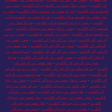
الى الكويت
-
شحن ونقل عفش من السعودية الي الكويت
-
شحن من
السعودية الى الكويت
-
شركة شحن من السعودية الي الكويت
-
شحن و
نقل عفش من السعودية الي الكويت
-
شركة شحن من السعودية إلى
الكويت
-
شحن بري من السعودية إلى الكويت
-
شركة شحن من
السعودية الي الكويت
-
شحن و نقل عفش من جدة الى الكويت
-
شحن
من السعودية الي الكويت
-
شحن من السعودية للكويت
-
شحن بري من
الرياض الي الكويت
-
شحن من الرياض الي الكويت
-
شحن عفش من
الرياض الى الكويت
-
شحن من الرياض الى الكويت
-
نقل عفش من
الرياض الى الكويت
-
شحن من الرياض الى الكويت
-
شركة شحن من
الرياض إلى الكويت
-
شحن عفش من الرياض الي الكويت
-
شركة
شحن من الرياض الي الكويت
-
نقل عفش من الرياض الى
الكويت
-
شركة شحن من الرياض الي الكويت
-
شحن بري من الرياض
الي الكويت
-
شحن من الرياض الى الكويت
-
شركة شحن من الرياض
الي الكويت
-
شحن و نقل عفش من جدة الى الكويت
-
شحن من جدة
الى الكويت
-
نقل عفش من جدة الى الكويت
-
شركة شحن من جدة
إلى الكويت
-
نقل عفش من جدة الى الكويت
-
شحن من جدة الى
الكويت
-
شحن عفش من جدة الي الكويت
-
نقل عفش من جدة الى
الكويت
-
شحن من جدة الى الكويت
-
نقل عفش من جدة إلى
الكويت
-
شحن بري من جدة الي الكويت
-
شحن من جدة الي