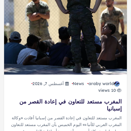
araby world
News
أغسطس 7, 2026
10 views
المغرب مستعد للتعاون في إعادة القصر من
إسبانيا
المغرب مستعد للتعاون في إعادة القصر من إسبانيا أفادت «وكالة
المغرب العربي للأنباء» اليوم الخميس بأن المغرب مستعد للتعاون