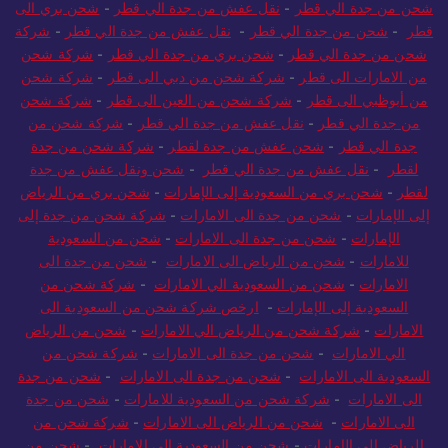
شحن من جدة الي قطر
-
نقل عفش من جدة الي قطر
-
شحن بري الى
قطر
-
شحن من جدة الي قطر
-
نقل عفش من جدة الي قطر
-
شركة
شحن من جدة الي قطر
-
شحن بري من جدة الي قطر
-
شركة شحن
من الامارات الى قطر
-
شركة شحن من دبي الى قطر
-
شركة شحن
من أبوظبي الى قطر
-
شركة شحن من العين الى قطر
-
شركة شحن
من جدة الي قطر
-
نقل عفش من جدة الي قطر
-
شركة شحن من
جدة الي قطر
-
شحن عفش من جدة لقطر
-
شركة شحن من جدة
لقطر
-
نقل عفش من جدة الي قطر
-
شحن ونقل عفش من جدة
لقطر
-
شحن بري من السعودية إلى الإمارات
-
شحن بري من الرياض
إلى الإمارات
-
شحن من جدة الى الامارات
-
شركة شحن من جدة إلى
الإمارات
-
شحن من جدة الى الامارات
-
شحن من السعودية
للامارات
-
شحن من الرياض الى الامارات
-
شحن من جدة الى
الامارات
-
شحن من السعودية الي الامارات
-
شركة شحن من
السعودية إلى الإمارات
-
ارخص شركة شحن من السعودية الى
الامارات
-
شركة شحن من الرياض الي الامارات
-
شحن من الرياض
الي الامارات
-
شحن من جدة الى الامارات
-
شركة شحن من
السعودية الى الامارات
-
شحن من جدة الى الامارات
-
شحن من جدة
الى الامارات
-
شركة شحن من السعودية للامارات
-
شحن من جدة
الى الامارات
-
شحن من الرياض الى الامارات
-
شركة شحن من
الرياض إلى الإمارات
-
شحن من السعودية الى الامارات
-
شحن من