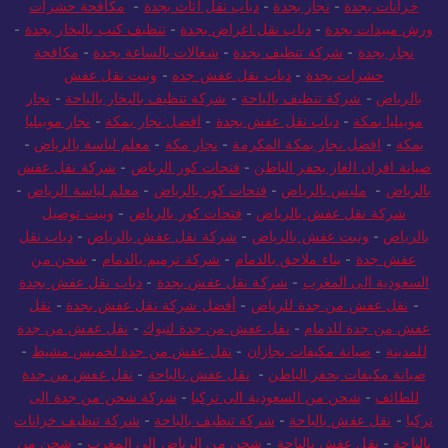
خزانات بجدة
-
نجار بجدة
-
دباب نقل اثاث بجدة
-
مكافحة حشرات
ورش مبيدات بجدة
-
دباب نقل اغراض بجدة
-
تنظيف كنب بالبخار بجدة
-
نجار بجدة
-
شركة تنظيف بجدة
-
شغالات بالساعة بجدة
-
مكافحة
حشرات بجدة
-
دباب نقل عفش جده
-
ونيت نقل عفش
بالرياض
-
شركة تنظيف بالباحة
-
شركة تنظيف بالبخار بالباحة
-
نجار
موبيليا بمكة
-
دباب نقل عفش بجدة
-
افضل نجار بمكة
-
نجار موبيليا
بمكة
-
افضل نجار بمكة المكرمة
-
نجار مكة
-
معلم لياسة بالرياض
-
صيانة افران الغاز بحفر الباطن
-
فتحات كور الرياض
-
شركة نقل عفش
بالرياض
-
مليس بالرياض
-
فتحات كور بالرياض
-
معلم لياسة الرياض
-
شركة نقل عفش بالرياض
-
فتحات كور بالرياض
-
ونيت توصيل
بالرياض
-
ونيت عفش بالرياض
-
شركة نقل عفش بالرياض
-
دباب نقل
عفش جدة
-
بناء ملاحق بالدمام
-
شركة ترميم بالدمام
-
شحن من
السعودية الى المغرب
-
شركة نقل عفش بجدة
-
دباب نقل عفش بجدة
-
نقل عفش من جدة للرياض
-
أفضل شركة نقل عفش بجدة
-
نقل
عفش من جدة للدمام
-
نقل عفش من جدة لتبوك
-
نقل عفش من جدة
للمدينة
-
صيانة مكيفات بجازان
-
نقل عفش من جدة لخميس مشيط
-
صيانة مكيفات بحفر الباطن
-
نقل عفش بالباحة
-
نقل عفش من جدة
للطائف
-
شحن من السعودية الى تركيا
-
شركة شحن من جدة الى
تركيا
-
نقل عفش بالباحة
-
شركة تنظيف بالباحة
-
شركة تنظيف خزانات
بالباحة
-
نقل عفش بالباحة
-
شحن من الرياض الي المغرب
-
شحن من