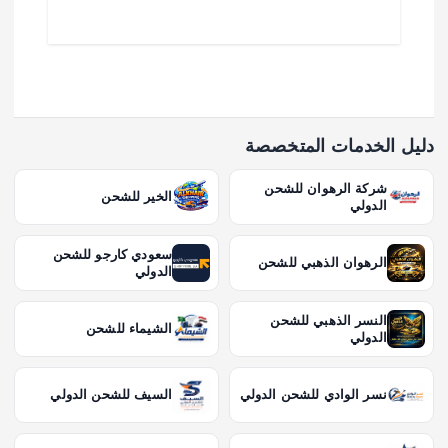
دليل الخدمات المتخصصة
شركة الرهوان للشحن
الخير للشحن
الدولي
سعودي كارجو للشحن
الرهوان الذهبي للشحن
الدولي
النسر الذهبي للشحن
الشيماء للشحن
الدولي
نسر الوادي للشحن الدولي
السيف للشحن الدولي