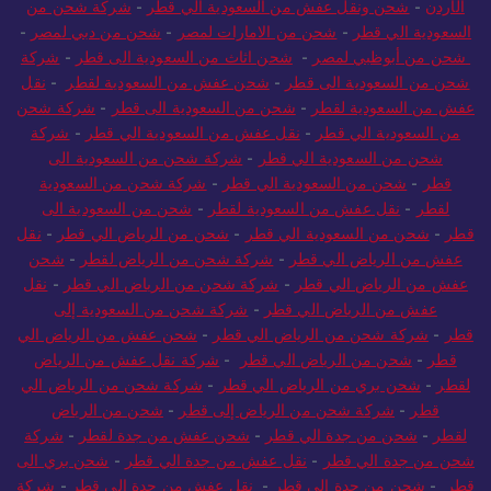
الأردن
-
شحن ونقل عفش من السعودية الي قطر
-
شركة شحن من
السعودية الي قطر
-
شحن من الامارات لمصر
-
شحن من دبي لمصر
-
شحن من أبوظبي لمصر
-
شحن اثاث من السعودية الى قطر
-
شركة
شحن من السعودية الى قطر
-
شحن عفش من السعودية لقطر
-
نقل
عفش من السعودية لقطر
-
شحن من السعودية الى قطر
-
شركة شحن
من السعودية الي قطر
-
نقل عفش من السعودية الي قطر
-
شركة
شحن من السعودية الي قطر
-
شركة شحن من السعودية الى
قطر
-
شحن من السعودية الي قطر
-
شركة شحن من السعودية
لقطر
-
نقل عفش من السعودية لقطر
-
شحن من السعودية الى
قطر
-
شحن من السعودية الي قطر
-
شحن من الرياض الي قطر
-
نقل
عفش من الرياض الي قطر
-
شركة شحن من الرياض لقطر
-
شحن
عفش من الرياض الي قطر
-
شركة شحن من الرياض الي قطر
-
نقل
عفش من الرياض الي قطر
-
شركة شحن من السعودية إلى
قطر
-
شركة شحن من الرياض الي قطر
-
شحن عفش من الرياض الي
قطر
-
شحن من الرياض الي قطر
-
شركة نقل عفش من الرياض
لقطر
-
شحن بري من الرياض الي قطر
-
شركة شحن من الرياض الي
قطر
-
شركة شحن من الرياض إلى قطر
-
شحن من الرياض
لقطر
-
شحن من جدة الي قطر
-
شحن عفش من جدة لقطر
-
شركة
شحن من جدة الي قطر
-
نقل عفش من جدة الي قطر
-
شحن بري الى
قطر
-
شحن من جدة الي قطر
-
نقل عفش من جدة الي قطر
-
شركة