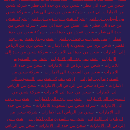
شحن من جدة الي قطر
-
شحن بري من جدة الي قطر
-
شركة شحن
من الامارات الى قطر
-
شركة شحن من دبي الى قطر
-
شركة شحن
من أبوظبي الى قطر
-
شركة شحن من العين الى قطر
-
شركة شحن
من جدة الي قطر
-
نقل عفش من جدة الي قطر
-
شركة شحن من
جدة الي قطر
-
شحن عفش من جدة لقطر
-
شركة شحن من جدة
لقطر
-
نقل عفش من جدة الي قطر
-
شحن ونقل عفش من جدة
لقطر
-
شحن بري من السعودية إلى الإمارات
-
شحن بري من الرياض
إلى الإمارات
-
شحن من جدة الى الامارات
-
شركة شحن من جدة إلى
الإمارات
-
شحن من جدة الى الامارات
-
شحن من السعودية
للامارات
-
شحن من الرياض الى الامارات
-
شحن من جدة الى
الامارات
-
شحن من السعودية الي الامارات
-
شركة شحن من
السعودية إلى الإمارات
-
ارخص شركة شحن من السعودية الى
الامارات
-
شركة شحن من الرياض الي الامارات
-
شحن من الرياض
الي الامارات
-
شحن من جدة الى الامارات
-
شركة شحن من
السعودية الى الامارات
-
شحن من جدة الى الامارات
-
شحن من جدة
الى الامارات
-
شركة شحن من السعودية للامارات
-
شحن من جدة
الى الامارات
-
شحن من الرياض الى الامارات
-
شركة شحن من
الرياض إلى الإمارات
-
شحن من السعودية الى الامارات
-
شحن من
الرياض الى الامارات
-
شحن من جدة الى الامارات
-
شحن من الرياض