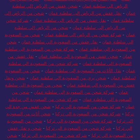
الرياض الي سلطنة عمان
-
شحن عفش من الرياض الي سلطنة
عمان
-
نقل عفش من الرياض الى سلطنة عمان
-
شحن من الرياض الى
سلطنة عمان
-
نقل عفش من الرياض الى سلطنة عمان
-
شركة شحن
من الرياض إلى سلطنة عمان
-
شحن من الرياض الي سلطنة
عمان
-
شركة شحن من الرياض الي سلطنة عمان
-
شحن من السعودية
الي سلطنة عمان
-
نقل عفش من السعودية الي سلطنة عمان
-
شحن
من السعودية الي سلطنة عمان
-
شركة شحن من السعودية إلى سلطنة
عمان
-
شحن عفش من السعودية الي سلطنة عمان
-
نقل عفش من
السعودية الي سلطنة عمان
-
شركة شحن من السعودية الي سلطنة
عمان
-
نقل الأثاث من السعودية إلى سلطنة عمان
-
شحن من السعودية
لسلطنة عمان
-
شحن بري من السعودية الي سلطنة عمان
-
شحن ونقل
عفش من السعودية الي سلطنة عمان
-
شحن من السعودية الى سلطنة
عمان
-
شركة شحن من السعودية إلى سلطنة عمان
-
شحن من
السعودية الي سلطنة عمان
-
شركة شحن من السعودية الي سلطنة
عمان
-
شركة شحن من السعودية الي تركيا
-
شحن عفش من جدة الى
تركيا
-
شركة شحن من السعودية الي تركيا
-
شحن أثاث من السعودية
الى تركيا
-
شركة شحن من السعودية الي تركيا
-
شحن من السعودية
الي تركيا
-
شركة شحن من السعودية الى تركيا
-
شحن و نقل عفش
من السعودية الي تركيا
-
شركة شحن من السعودية الي تركيا
-
شحن