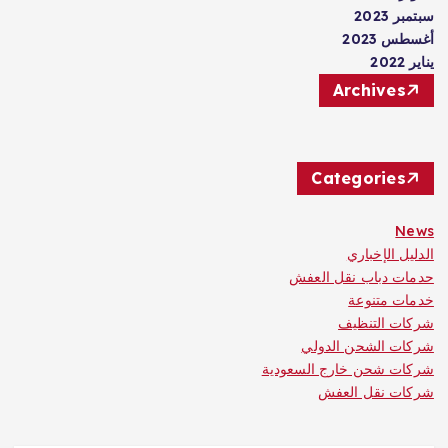
سبتمبر 2023
أغسطس 2023
يناير 2022
Archives
Categories
News
الدليل الإخباري
حدمات دباب نقل العفش
خدمات متنوعة
شركات التنظيف
شركات الشحن الدولي
شركات شحن خارج السعودية
شركات نقل العفش