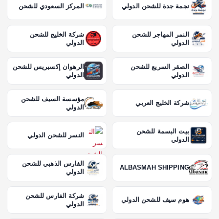
نجمة جدة للشحن الدولي
المركز السعودي للشحن
النمر المهاجر للشحن
شركة الخليج للشحن
الدولي
الدولي
الصقر السريع للشحن
الرهوان إكسبريس للشحن
الدولي
الدولي
مؤسسة السيف للشحن
شركة الخليج العربي
الدولي
بيت البسمة للشحن
النسر للشحن الدولي
الدولي
الفارس الذهبي للشحن
ALBASMAH SHIPPING
الدولي
شركة الفارس للشحن
هوم سيف للشحن الدولي
الدولي