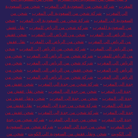
المغرب
-
شركة شحن من السعودية الي المغرب
-
شحن من السعودية
الي المغرب
-
شركة شحن من السعودية الي المغرب
-
شحن من
السعودية إلى المغرب
-
شركة شحن من السعودية إلى المغرب
-
شحن
من السعودية للمغرب
-
شركة شحن من الرياض للمغرب
-
نقل عفش
من الرياض الى المغرب
-
شحن من الرياض الى المغرب
-
شحن عفش
من الرياض الي المغرب
-
شحن من الرياض الي المغرب
-
نقل عفش
من الرياض الى المغرب
-
شركة شحن من الرياض إلى المغرب
-
شحن
من الرياض للمغرب
-
شركة شحن من الرياض الى المغرب
-
شحن من
الرياض الي المغرب
-
شركة شحن من الرياض الي المغرب
-
شحن من
الرياض إلى المغرب
-
شحن عفش من الرياض الى المغرب
-
شحن من
الرياض الي المغرب
-
شركة شحن من الرياض الي المغرب
-
شحن من
جدة الى المغرب
-
شركة شحن من جدة الي المغرب
-
شحن عفش من
جدة الى المغرب
-
شحن من جدة الى المغرب
-
شحن نقل عفش من
جدة الى المغرب
-
شحن من جدة الى المغرب
-
شحن ونقل عفش من
جدة الي المغرب
-
شركة شحن من جدة إلى المغرب
-
نقل عفش من
جدة الى المغرب
-
شركة شحن من جدة إلى المغرب
-
شحن عفش من
جدة الي المغرب
-
شحن من جدة الي المغرب
-
شركة شحن من جدة
الي المغرب
-
شحن من جدة الي المغرب
-
شركة شحن من السعودية
الى الكويت
-
شحن ونقل عفش من السعودية الي الكويت
-
شحن من