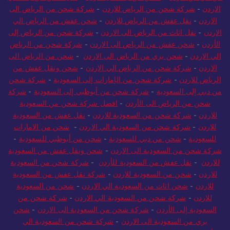
الاردن
-
شركة شحن من الرياض للاردن
-
شركة شحن من الرياض الى
الاردن
-
نقل عفش من الرياض للاردن
-
شحن عفش من الرياض الي
الاردن
-
نقل اثاث من الرياض الى الاردن
-
شركة شحن من الرياض إلى
الأردن
-
شحن عفش من الرياض الى الاردن
-
شركة شحن من الرياض
الي الاردن
-
شحن بري من الرياض الى الاردن
-
شحن من الرياض الى
الاردن
-
شركة شحن من الرياض الي الاردن
-
شحن ونقل عفش من
الرياض للاردن
-
شركة شحن من الإمارات إلى السعودية
-
شركة شحن
من دبي إلى السعودية
-
شركة شحن من أبوظبي إلى السعودية
-
شركة
شحن من الرياض الى الأردن
-
افضل شركة شحن من السعودية
للاردن
-
شركة شحن من السعودية للاردن
-
نقل عفش من السعودية
للاردن
-
شركة شحن من السعودية الي الاردن
-
شحن من الامارات
للسعودية
-
شحن من دبي للسعودية
-
شحن من أبوظبي للسعودية
-
شركة شحن من السعودية الى الاردن
-
شحن ونقل عفش من السعودية
للاردن
-
نقل عفش من السعودية للأردن
-
شركة شحن من السعودية
للاردن
-
شحن من السعودية للاردن
-
شركة نقل عفش من السعودية
للاردن
-
شحن اثاث من السعودية الي الاردن
-
شحن من السعودية
للاردن
-
شركة شحن من السعودية الي الاردن
-
شركة شحن من
السعودية إلى الأردن
-
شركة شحن من السعودية الى الاردن
-
شحن
بري من السعودية الى الاردن
-
شركة شحن من السعودية الي