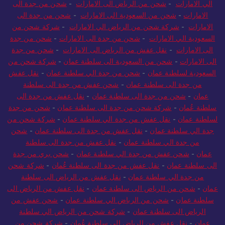
الي الامارات
-
شحن من الرياض الى الامارات
-
شحن من جدة الى
الامارات
-
شحن من السعودية الى الامارات
-
شحن من جدة الى
الامارات
-
شركة شحن من الرياض الي الامارات
-
شركة شحن من
السعودية الي الامارات
-
شحن من جدة الى الامارات
-
شحن من جدة
الى الامارات
-
نقل عفش من الرياض الى الامارات
-
شحن من جدة
الى الامارات
-
شحن من السعودية الى سلطنة عمان
-
شركة شحن من
السعودية لسلطنة عمان
-
شحن من جدة الي سلطنة عمان
-
نقل عفش
من جدة الى سلطنة عمان
-
شحن عفش من جدة الى سلطنة
عمان
-
شحن من جدة الى سلطنة عمان
-
نقل عفش من جدة الى
سلطنة عُمان
-
شركة شحن من جدة الى سلطنة عمان
-
شحن من جدة
لسلطنة عمان
-
نقل عفش من جدة الي سلطنة عمان
-
شركة شحن من
جدة الي سلطنة عمان
-
نقل عفش من جدة الى سلطنة عمان
-
شحن
من جدة الي سلطنة عمان
-
نقل عفش من جدة الى سلطنة
عمان
-
شحن عفش من جدة الي سلطنة عمان
-
شحن بري من جدة
الى سلطنة عمان
-
نقل عفش من جدة الى سلطنة عُمان
-
شركة شحن
من جدة الي سلطنة عمان
-
نقل عفش من الرياض الى سلطنة
عمان
-
شحن من الرياض الى سلطنة عمان
-
نقل عفش من الرياض الى
سلطنة عمان
-
شحن من الرياض الي سلطنة عمان
-
شحن عفش من
الرياض الى سلطنة عمان
-
شركة شحن من الرياض الي سلطنة
عمان
-
نقل عفش من الرياض الى سلطنة عُمان
-
شركة شحن من