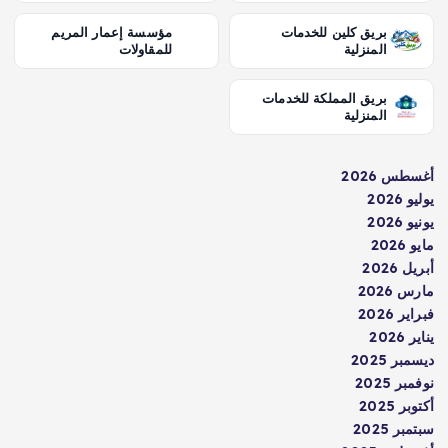
بريق كلين للخدمات
مؤسسة إعمار المريم
المنزلية
للمقاولات
بريق المملكة للخدمات
المنزلية
أغسطس 2026
يوليو 2026
يونيو 2026
مايو 2026
أبريل 2026
مارس 2026
فبراير 2026
يناير 2026
ديسمبر 2025
نوفمبر 2025
أكتوبر 2025
سبتمبر 2025