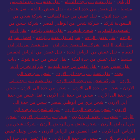
للرياض
-
نقل عفش من جدة للدمام
-
نقل عفش من جدة لخميس
مشيط
-
نقل عفش من جدة للمدينة
-
نقل عفش بالباحة
-
نقل عفش
من جدة لتبوك
-
نقل عفش من جدة للطائف
-
شركة شحن من
السعودية لتركيا
-
شركة شحن من ابوظبي لمصر
-
شركة شحن من
السعودية للمغرب
-
شحن للمغرب
-
نقل عفش بالباحة
-
نقل اثاث
بالباحة
-
نقل عفش الباحة
-
شركة نقل عفش بالباحة
-
افضل شركة
نقل اثاث بالباحة
-
شركة نقل عفش بالرياض
-
نقل عفش من الرياض
للدمام
-
نقل عفش من الرياض لجدة
-
نقل عفش من الرياض لخميس
مشيط
-
نقل عفش من جدة لمكة
-
نقل عفش من جدة لتبوك
-
دباب
نقل عفش بجدة
-
نقل عفش من جدة للمدينة
-
شركة تخزين اثاث
بجدة
-
نقل عفش من جدة الي الاردن
-
شحن من جدة الى
الاردن
-
شركة شحن من جدة الى الاردن
-
نقل عفش من جدة الي
الاردن
-
شحن من جدة الى الاردن
-
شحن من جدة الى الاردن
-
شحن
من جدة الى الاردن
-
شحن من جدة الى الاردن
-
نقل عفش من جدة
الي الاردن
-
شحن بري من ابوظبي لمصر
-
شحن من جدة الى
الاردن
-
شحن من جدة الى الاردن
-
شركة شحن من جدة إلى
الأردن
-
شحن من جدة الى الاردن
-
شحن من جدة الى الاردن
-
شحن
من الرياض للأردن
-
شحن عفش من الرياض للأردن
-
شركة شحن من
الرياض الى الاردن
-
نقل العفش من الرياض للاردن
-
شحن ونقل عفش
من الرياض للاردن
-
شحن من جدة الى الاردن
-
نقل عفش من جدة الي