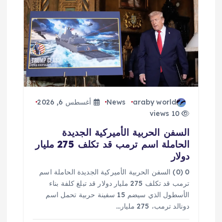
araby world
News
أغسطس 6, 2026
10 views
السفن الحربية الأميركية الجديدة
الحاملة اسم ترمب قد تكلف 275 مليار
دولار
0 (0) السفن الحربية الأميركية الجديدة الحاملة اسم
ترمب قد تكلف 275 مليار دولار قد تبلغ كلفة بناء
الأسطول الذي سيضم 15 سفينة حربية تحمل اسم
دونالد ترمب، 275 مليار…