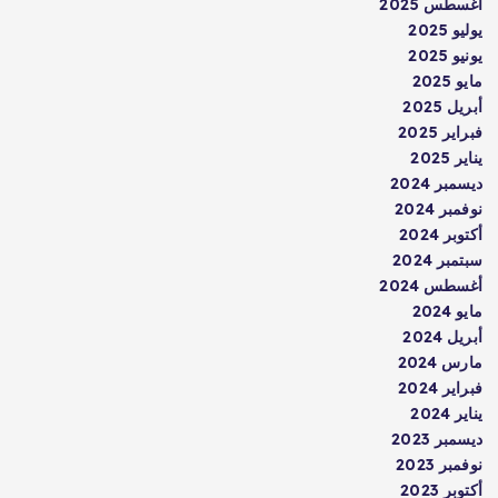
أغسطس 2025
يوليو 2025
يونيو 2025
مايو 2025
أبريل 2025
فبراير 2025
يناير 2025
ديسمبر 2024
نوفمبر 2024
أكتوبر 2024
سبتمبر 2024
أغسطس 2024
مايو 2024
أبريل 2024
مارس 2024
فبراير 2024
يناير 2024
ديسمبر 2023
نوفمبر 2023
أكتوبر 2023