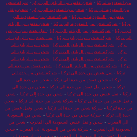
من السعودية لتركيا
-
شحن عفش من الرياض الى تركيا
-
شركة شحن
من السعودية الي تركيا
-
شحن من السعودية الى تركيا
-
شحن ونقل
عفش من السعودية الي تركيا
-
شركة شحن من السعودية الى
تركيا
-
شركة شحن من السعودية إلى تركيا
-
شحن عفش من الرياض
الى تركيا
-
شركة شحن من الرياض الي تركيا
-
نقل عفش من الرياض
الي تركيا
-
شركة شحن من الرياض لتركيا
-
نقل عفش من الرياض الى
تركيا
-
شركة شحن من الرياض الى تركيا
-
شحن من الرياض الى
تركيا
-
شركة شحن من الرياض الى تركيا
-
شحن من الرياض الي
تركيا
-
شركة شحن من الرياض إلى تركيا
-
شحن من الرياض الي
تركيا
-
شركة شحن من الرياض الي تركيا
-
شحن عفش من جدة الى
تركيا
-
نقل عفش من جدة الى تركيا
-
شركة شحن من جدة الى
تركيا
-
شحن عفش من جدة الي تركيا
-
شحن من جدة الى
تركيا
-
شحن نقل عفش من جدة الى تركيا
-
شحن من جدة الي
تركيا
-
نقل عفش من جدة الى تركيا
-
شحن من جدة إلى تركيا
-
شحن
و نقل عفش من جدة الى تركيا
-
شركة شحن من جدة الى تركيا
-
شحن
من جدة لتركيا
-
شركة شحن من جدة الي تركيا
-
شحن ونقل عفش من
جدة إلى تركيا
-
شركة شحن من جدة الي تركيا
-
شحن من السعودية
الي المغرب
-
شحن و نقل عفش السعودية الي المغرب
-
شحن من
السعودية الي المغرب
-
شركة شحن من السعودية الى المغرب
-
شحن
و نقل عفش من السعودية الي المغرب
-
شحن من السعودية الي