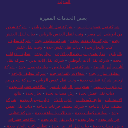
المنزلية
بعض الخدمات المميزة
شركة نقل عفش بالرياض
-
شركة نقل اثاث بالرياض
-
شركة شحن
من ابوظبي الى مصر
-
ونيت لنقل العفش بالرياض
-
دباب لنقل العفش
بجدة
-
شركة نقل عفش بجدة
-
شركة تنظيف بجدة
-
شركة تنظيف
كنب بالبخار بجدة
-
دباب نقل عفش جدة
-
ونيت نقل عفش
بالرياض
-
نقل عفش من جدة الي الاردن
-
نجار بجدة
-
تنظيف خزانات
بجدة
-
شركة نقل أثاث بأبوظبي
-
شركة نقل اثاث بدبي
-
شركة نقل
أثاث برأس الخيمة
-
شركة نقل أثاث بالعين
-
دباب توصيل بجدة
-
شركة
تنظيف منازل بجدة
-
شغالات بالساعة جدة
-
شركة تنظيف بالباحة
-
ارخص شركة تنظيف بجدة
-
ونيت نقل عفش الرياض
-
شركة شحن من
الرياض الي مصر
-
شحن من الرياض لمصر
-
مكافحة حشرات بجدة
-
دباب نقل عفش بجدة
-
رش مبيدات بجدة
-
نجار بجدة
-
نتائج
الامتحانات
-
نتايج الامتحانات
-
اخبارنا الان
-
دباب توصيل بجدة
-
شركة
تنظيف منازل بالباحة
-
شركة تنظيف خزانات بالباحة
-
دباب نقل عفش
بجدة
-
صيانة مكيفات بجدة
-
شغالات بالساعة بجدة
-
شركة تنظيف
خزانات بجدة
-
نجار بجدة
-
دباب نقل اثاث بجدة
-
مكافحة حشرات
ورش مبيدات بجدة
-
دباب نقل اغراض بجدة
-
تنظيف كنب بالبخار بجدة
-