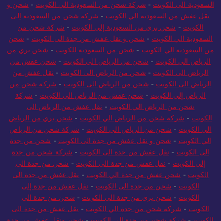
السعودية الى الكويت
-
شركة شحن من السعودية الي الكويت
-
شحن و
نقل عفش من السعودية الي الكويت
-
شركة شحن من السعودية إلى
الكويت
-
شحن بري من السعودية إلى الكويت
-
شركة شحن من
السعودية الي الكويت
-
شحن و نقل عفش من جدة الى الكويت
-
شحن
من السعودية الي الكويت
-
شحن من السعودية للكويت
-
شحن بري من
الرياض الي الكويت
-
شحن من الرياض الي الكويت
-
شحن عفش من
الرياض الى الكويت
-
شحن من الرياض الى الكويت
-
نقل عفش من
الرياض الى الكويت
-
شحن من الرياض الى الكويت
-
شركة شحن من
الرياض إلى الكويت
-
شحن عفش من الرياض الي الكويت
-
شركة
شحن من الرياض الي الكويت
-
نقل عفش من الرياض الى
الكويت
-
شركة شحن من الرياض الي الكويت
-
شحن بري من الرياض
الي الكويت
-
شحن من الرياض الى الكويت
-
شركة شحن من الرياض
الي الكويت
-
شحن و نقل عفش من جدة الى الكويت
-
شحن من جدة
الى الكويت
-
نقل عفش من جدة الى الكويت
-
شركة شحن من جدة
إلى الكويت
-
نقل عفش من جدة الى الكويت
-
شحن من جدة الى
الكويت
-
شحن عفش من جدة الي الكويت
-
نقل عفش من جدة الى
الكويت
-
شحن من جدة الى الكويت
-
نقل عفش من جدة إلى
الكويت
-
شحن بري من جدة الي الكويت
-
شحن من جدة الي
الكويت
-
شركة شحن من جدة الي الكويت
-
نقل عفش من جدة الى
الكويت
-
شركة شحن من جدة الي الكويت
-
شحن ونقل عفش من جدة