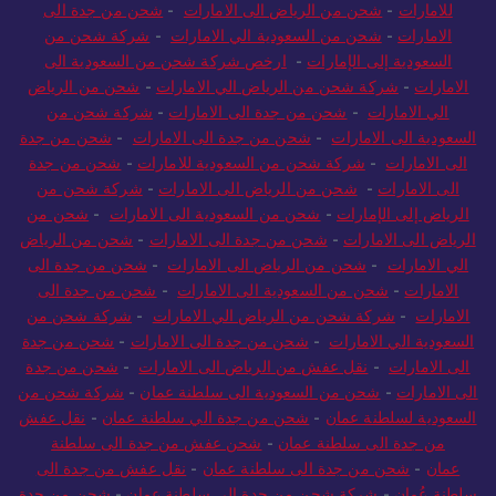
للامارات
-
شحن من الرياض الى الامارات
-
شحن من جدة الى
الامارات
-
شحن من السعودية الي الامارات
-
شركة شحن من
السعودية إلى الإمارات
-
ارخص شركة شحن من السعودية الى
الامارات
-
شركة شحن من الرياض الي الامارات
-
شحن من الرياض
الي الامارات
-
شحن من جدة الى الامارات
-
شركة شحن من
السعودية الى الامارات
-
شحن من جدة الى الامارات
-
شحن من جدة
الى الامارات
-
شركة شحن من السعودية للامارات
-
شحن من جدة
الى الامارات
-
شحن من الرياض الى الامارات
-
شركة شحن من
الرياض إلى الإمارات
-
شحن من السعودية الى الامارات
-
شحن من
الرياض الى الامارات
-
شحن من جدة الى الامارات
-
شحن من الرياض
الي الامارات
-
شحن من الرياض الى الامارات
-
شحن من جدة الى
الامارات
-
شحن من السعودية الى الامارات
-
شحن من جدة الى
الامارات
-
شركة شحن من الرياض الي الامارات
-
شركة شحن من
السعودية الي الامارات
-
شحن من جدة الى الامارات
-
شحن من جدة
الى الامارات
-
نقل عفش من الرياض الى الامارات
-
شحن من جدة
الى الامارات
-
شحن من السعودية الى سلطنة عمان
-
شركة شحن من
السعودية لسلطنة عمان
-
شحن من جدة الي سلطنة عمان
-
نقل عفش
من جدة الى سلطنة عمان
-
شحن عفش من جدة الى سلطنة
عمان
-
شحن من جدة الى سلطنة عمان
-
نقل عفش من جدة الى
سلطنة عُمان
-
شركة شحن من جدة الى سلطنة عمان
-
شحن من جدة