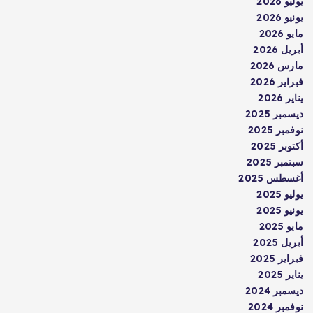
يوليو 2026
يونيو 2026
مايو 2026
أبريل 2026
مارس 2026
فبراير 2026
يناير 2026
ديسمبر 2025
نوفمبر 2025
أكتوبر 2025
سبتمبر 2025
أغسطس 2025
يوليو 2025
يونيو 2025
مايو 2025
أبريل 2025
فبراير 2025
يناير 2025
ديسمبر 2024
نوفمبر 2024