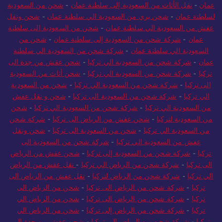
عمان
-
نقل الأثاث من السعودية إلى سلطنة عمان
-
شحن من السعودية
لسلطنة عمان
-
شحن بري من السعودية الي سلطنة عمان
-
شحن ونقل
عفش من السعودية الي سلطنة عمان
-
شحن من السعودية الى سلطنة
عمان
-
شركة شحن من السعودية إلى سلطنة عمان
-
شحن من
السعودية الي سلطنة عمان
-
شركة شحن من السعودية الي سلطنة
عمان
-
شركة شحن من السعودية الي تركيا
-
شحن عفش من جدة الى
تركيا
-
شركة شحن من السعودية الي تركيا
-
شحن أثاث من السعودية
الى تركيا
-
شركة شحن من السعودية الي تركيا
-
شحن من السعودية
الي تركيا
-
شركة شحن من السعودية الى تركيا
-
شحن و نقل عفش
من السعودية الي تركيا
-
شركة شحن من السعودية الي تركيا
-
شحن
من السعودية لتركيا
-
شحن عفش من الرياض الى تركيا
-
شركة شحن
من السعودية الي تركيا
-
شحن من السعودية الى تركيا
-
شحن ونقل
عفش من السعودية الي تركيا
-
شركة شحن من السعودية الى
تركيا
-
شركة شحن من السعودية إلى تركيا
-
شحن عفش من الرياض
الى تركيا
-
شركة شحن من الرياض الي تركيا
-
نقل عفش من الرياض
الي تركيا
-
شركة شحن من الرياض لتركيا
-
نقل عفش من الرياض الى
تركيا
-
شركة شحن من الرياض الى تركيا
-
شحن من الرياض الى
تركيا
-
شركة شحن من الرياض الى تركيا
-
شحن من الرياض الي
تركيا
-
شركة شحن من الرياض إلى تركيا
-
شحن من الرياض الي
تركيا
-
شركة شحن من الرياض الي تركيا
-
شحن عفش من جدة الى