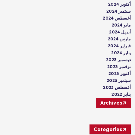
أكتوبر 2024
سبتمبر 2024
أغسطس 2024
مايو 2024
أبريل 2024
مارس 2024
فبراير 2024
يناير 2024
ديسمبر 2023
نوفمبر 2023
أكتوبر 2023
سبتمبر 2023
أغسطس 2023
يناير 2022
Archives
Categories