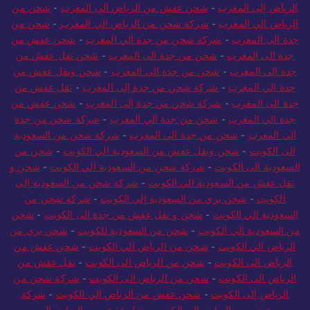
الرياض إلى المغرب
-
شحن عفش من الرياض الى المغرب
-
شحن من
الرياض الي المغرب
-
شركة شحن من الرياض الي المغرب
-
شحن من
جدة الى المغرب
-
شركة شحن من جدة الي المغرب
-
شحن عفش من
جدة الى المغرب
-
شحن من جدة الى المغرب
-
شحن نقل عفش من
جدة الى المغرب
-
شحن من جدة الى المغرب
-
شحن ونقل عفش من
جدة الي المغرب
-
شركة شحن من جدة إلى المغرب
-
نقل عفش من
جدة الى المغرب
-
شركة شحن من جدة إلى المغرب
-
شحن عفش من
جدة الي المغرب
-
شحن من جدة الي المغرب
-
شركة شحن من جدة
الي المغرب
-
شحن من جدة الي المغرب
-
شركة شحن من السعودية
الى الكويت
-
شحن ونقل عفش من السعودية الي الكويت
-
شحن من
السعودية الى الكويت
-
شركة شحن من السعودية الي الكويت
-
شحن و
نقل عفش من السعودية الي الكويت
-
شركة شحن من السعودية إلى
الكويت
-
شحن بري من السعودية إلى الكويت
-
شركة شحن من
السعودية الي الكويت
-
شحن و نقل عفش من جدة الى الكويت
-
شحن
من السعودية الي الكويت
-
شحن من السعودية للكويت
-
شحن بري من
الرياض الي الكويت
-
شحن من الرياض الي الكويت
-
شحن عفش من
الرياض الى الكويت
-
شحن من الرياض الى الكويت
-
نقل عفش من
الرياض الى الكويت
-
شحن من الرياض الى الكويت
-
شركة شحن من
الرياض إلى الكويت
-
شحن عفش من الرياض الي الكويت
-
شركة
شحن من الرياض الي الكويت
-
نقل عفش من الرياض الى