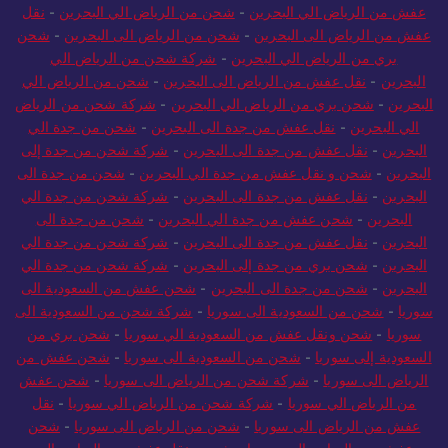
عفش من الرياض الي البحرين
-
شحن من الرياض الي البحرين
-
نقل
عفش من الرياض الى البحرين
-
شحن من الرياض الى البحرين
-
شحن
بري من الرياض الي البحرين
-
شركة شحن من الرياض الي
البحرين
-
نقل عفش من الرياض الى البحرين
-
شحن من الرياض الي
البحرين
-
شحن بري من الرياض الي البحرين
-
شركة شحن من الرياض
الي البحرين
-
نقل عفش من جدة الى البحرين
-
شحن من جدة الي
البحرين
-
نقل عفش من جدة الى البحرين
-
شركة شحن من جدة إلى
البحرين
-
شحن و نقل عفش من جدة الي البحرين
-
شحن من جدة الى
البحرين
-
نقل عفش من جدة الى البحرين
-
شركة شحن من جدة الي
البحرين
-
شحن عفش من جدة الي البحرين
-
شحن من جدة الى
البحرين
-
نقل عفش من جدة الى البحرين
-
شركة شحن من جدة الي
البحرين
-
شحن بري من جدة إلى البحرين
-
شركة شحن من جدة الي
البحرين
-
شحن من جدة الى البحرين
-
شحن عفش من السعودية الى
سوريا
-
شحن من السعودية الى سوريا
-
شركة شحن من السعودية الى
سوريا
-
شحن ونقل عفش من السعودية الي سوريا
-
شحن بري من
السعودية إلى سوريا
-
شحن من السعودية الى سوريا
-
شحن عفش من
الرياض الى سوريا
-
شركة شحن من الرياض الى سوريا
-
شحن عفش
من الرياض الي سوريا
-
شركة شحن من الرياض الي سوريا
-
نقل
عفش من الرياض الى سوريا
-
شحن من الرياض الى سوريا
-
شحن