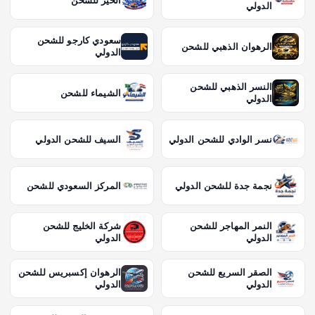
الخير للشحن
الدولي
سعودي كارجو للشحن
الرهوان الذهبي للشحن
الدولي
النسر الذهبي للشحن
الشيماء للشحن
الدولي
نسر الوادي للشحن الدولي
السيف للشحن الدولي
نجمة جدة للشحن الدولي
المركز السعودي للشحن
النمر المهاجر للشحن
شركة الخليج للشحن
الدولي
الدولي
الصقر السريع للشحن
الرهوان إكسبريس للشحن
الدولي
الدولي