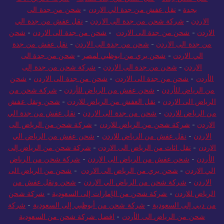
بجدة
-
نقل عفش من جدة الي الاردن
-
شحن من جدة الى
الاردن
-
شركة شحن من جدة الى الاردن
-
نقل عفش من جدة الي
الاردن
-
شحن من جدة الى الاردن
-
شحن من جدة الى الاردن
-
شحن
من جدة الى الاردن
-
شحن من جدة الى الاردن
-
نقل عفش من جدة
الي الاردن
-
شحن بري من ابوظبي لمصر
-
شحن من جدة الى
الاردن
-
شحن من جدة الى الاردن
-
شركة شحن من جدة إلى
الأردن
-
شحن من جدة الى الاردن
-
شحن من جدة الى الاردن
-
شحن
من الرياض للأردن
-
شحن عفش من الرياض للأردن
-
شركة شحن من
الرياض الى الاردن
-
نقل العفش من الرياض للاردن
-
شحن ونقل عفش
من الرياض للاردن
-
شحن من جدة الى الاردن
-
نقل عفش من جدة الي
الاردن
-
شركة شحن من الرياض للاردن
-
شركة شحن من الرياض الى
الاردن
-
نقل عفش من الرياض للاردن
-
شحن عفش من الرياض الي
الاردن
-
نقل اثاث من الرياض الى الاردن
-
شركة شحن من الرياض إلى
الأردن
-
شحن عفش من الرياض الى الاردن
-
شركة شحن من الرياض
الي الاردن
-
شحن بري من الرياض الى الاردن
-
شحن من الرياض الى
الاردن
-
شركة شحن من الرياض الي الاردن
-
شحن ونقل عفش من
الرياض للاردن
-
شركة شحن من الإمارات إلى السعودية
-
شركة شحن
من دبي إلى السعودية
-
شركة شحن من أبوظبي إلى السعودية
-
شركة
شحن من الرياض الى الأردن
-
افضل شركة شحن من السعودية