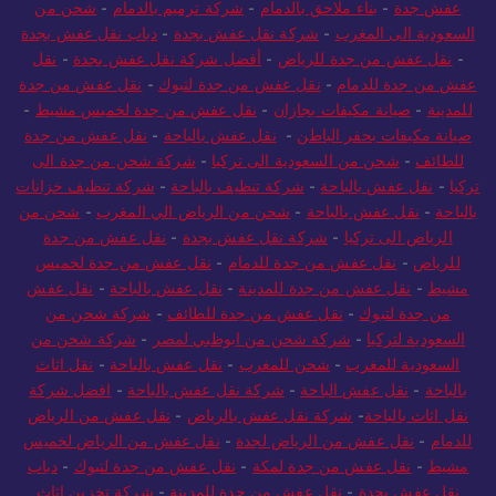
عفش جدة
-
بناء ملاحق بالدمام
-
شركة ترميم بالدمام
-
شحن من
السعودية الى المغرب
-
شركة نقل عفش بجدة
-
دباب نقل عفش بجدة
-
نقل عفش من جدة للرياض
-
أفضل شركة نقل عفش بجدة
-
نقل
عفش من جدة للدمام
-
نقل عفش من جدة لتبوك
-
نقل عفش من جدة
للمدينة
-
صيانة مكيفات بجازان
-
نقل عفش من جدة لخميس مشيط
-
صيانة مكيفات بحفر الباطن
-
نقل عفش بالباحة
-
نقل عفش من جدة
للطائف
-
شحن من السعودية الى تركيا
-
شركة شحن من جدة الى
تركيا
-
نقل عفش بالباحة
-
شركة تنظيف بالباحة
-
شركة تنظيف خزانات
بالباحة
-
نقل عفش بالباحة
-
شحن من الرياض الي المغرب
-
شحن من
الرياض الى تركيا
-
شركة نقل عفش بجدة
-
نقل عفش من جدة
للرياض
-
نقل عفش من جدة للدمام
-
نقل عفش من جدة لخميس
مشيط
-
نقل عفش من جدة للمدينة
-
نقل عفش بالباحة
-
نقل عفش
من جدة لتبوك
-
نقل عفش من جدة للطائف
-
شركة شحن من
السعودية لتركيا
-
شركة شحن من ابوظبي لمصر
-
شركة شحن من
السعودية للمغرب
-
شحن للمغرب
-
نقل عفش بالباحة
-
نقل اثاث
بالباحة
-
نقل عفش الباحة
-
شركة نقل عفش بالباحة
-
افضل شركة
نقل اثاث بالباحة
-
شركة نقل عفش بالرياض
-
نقل عفش من الرياض
للدمام
-
نقل عفش من الرياض لجدة
-
نقل عفش من الرياض لخميس
مشيط
-
نقل عفش من جدة لمكة
-
نقل عفش من جدة لتبوك
-
دباب
نقل عفش بجدة
-
نقل عفش من جدة للمدينة
-
شركة تخزين اثاث