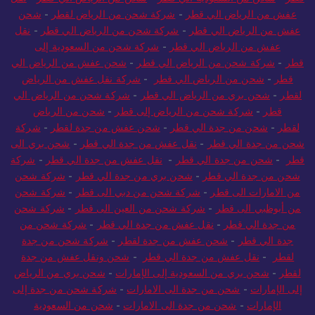
عفش من الرياض الي قطر
-
شركة شحن من الرياض لقطر
-
شحن
عفش من الرياض الي قطر
-
شركة شحن من الرياض الي قطر
-
نقل
عفش من الرياض الي قطر
-
شركة شحن من السعودية إلى
قطر
-
شركة شحن من الرياض الي قطر
-
شحن عفش من الرياض الي
قطر
-
شحن من الرياض الي قطر
-
شركة نقل عفش من الرياض
لقطر
-
شحن بري من الرياض الي قطر
-
شركة شحن من الرياض الي
قطر
-
شركة شحن من الرياض إلى قطر
-
شحن من الرياض
لقطر
-
شحن من جدة الي قطر
-
شحن عفش من جدة لقطر
-
شركة
شحن من جدة الي قطر
-
نقل عفش من جدة الي قطر
-
شحن بري الى
قطر
-
شحن من جدة الي قطر
-
نقل عفش من جدة الي قطر
-
شركة
شحن من جدة الي قطر
-
شحن بري من جدة الي قطر
-
شركة شحن
من الامارات الى قطر
-
شركة شحن من دبي الى قطر
-
شركة شحن
من أبوظبي الى قطر
-
شركة شحن من العين الى قطر
-
شركة شحن
من جدة الي قطر
-
نقل عفش من جدة الي قطر
-
شركة شحن من
جدة الي قطر
-
شحن عفش من جدة لقطر
-
شركة شحن من جدة
لقطر
-
نقل عفش من جدة الي قطر
-
شحن ونقل عفش من جدة
لقطر
-
شحن بري من السعودية إلى الإمارات
-
شحن بري من الرياض
إلى الإمارات
-
شحن من جدة الى الامارات
-
شركة شحن من جدة إلى
الإمارات
-
شحن من جدة الى الامارات
-
شحن من السعودية