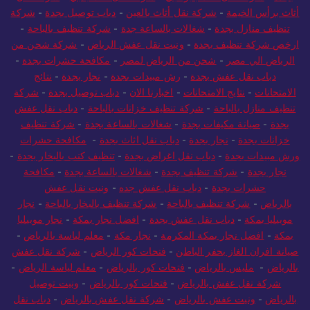
أثاث برأس الخيمة
-
شركة نقل أثاث بالعين
-
دباب توصيل بجدة
-
شركة
تنظيف منازل بجدة
-
شغالات بالساعة جدة
-
شركة تنظيف بالباحة
-
ارخص شركة تنظيف بجدة
-
ونيت نقل عفش الرياض
-
شركة شحن من
الرياض الي مصر
-
شحن من الرياض لمصر
-
مكافحة حشرات بجدة
-
دباب نقل عفش بجدة
-
رش مبيدات بجدة
-
نجار بجدة
-
نتائج
الامتحانات
-
نتايج الامتحانات
-
اخبارنا الان
-
دباب توصيل بجدة
-
شركة
تنظيف منازل بالباحة
-
شركة تنظيف خزانات بالباحة
-
دباب نقل عفش
بجدة
-
صيانة مكيفات بجدة
-
شغالات بالساعة بجدة
-
شركة تنظيف
خزانات بجدة
-
نجار بجدة
-
دباب نقل اثاث بجدة
-
مكافحة حشرات
ورش مبيدات بجدة
-
دباب نقل اغراض بجدة
-
تنظيف كنب بالبخار بجدة
-
نجار بجدة
-
شركة تنظيف بجدة
-
شغالات بالساعة بجدة
-
مكافحة
حشرات بجدة
-
دباب نقل عفش جده
-
ونيت نقل عفش
بالرياض
-
شركة تنظيف بالباحة
-
شركة تنظيف بالبخار بالباحة
-
نجار
موبيليا بمكة
-
دباب نقل عفش بجدة
-
افضل نجار بمكة
-
نجار موبيليا
بمكة
-
افضل نجار بمكة المكرمة
-
نجار مكة
-
معلم لياسة بالرياض
-
صيانة افران الغاز بحفر الباطن
-
فتحات كور الرياض
-
شركة نقل عفش
بالرياض
-
مليس بالرياض
-
فتحات كور بالرياض
-
معلم لياسة الرياض
-
شركة نقل عفش بالرياض
-
فتحات كور بالرياض
-
ونيت توصيل
بالرياض
-
ونيت عفش بالرياض
-
شركة نقل عفش بالرياض
-
دباب نقل