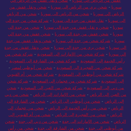
عفش من الرياض الي سوريا
-
شحن ونقل عفش من الرياض الي
سوريا
-
شحن بري من الرياض إلى سوريا
-
شحن ونقل عفش من
الرياض الي سوريا
-
شحن من الرياض الى سوريا
-
شحن من الرياض
الى سوريا
-
نقل عفش من جدة الى سوريا
-
شركة شحن من جدة الى
سوريا
-
شحن و نقل عفش من جدة الى سوريا
-
شحن من جدة الى
سوريا
-
شحن عفش من جدة الى سوريا
-
شحن عفش من جدة الي
سوريا
-
شركة شحن من جدة الي سوريا
-
شحن ونقل عفش من جدة
الي سوريا
-
شحن بري من جدة إلى سوريا
-
شحن ونقل عفش من جدة
الي سوريا
-
شركة شحن من الإمارات إلى السعودية
-
شركة شحن من
رأس الخيمة إلى السعودية
-
شركة شحن من الشارقة إلى السعودية
-
شركة شحن من الفجيرة إلى السعودية
-
شحن من أبوظبي لمصر
-
شركة شحن من أبوظبي إلى السعودية
-
شركة شحن من أم القيوين
إلى السعودية
-
شركة شحن من عجمان إلى السعودية
-
شركة شحن
من دبي إلى السعودية
-
شركة شحن من العين إلى السعودية
-
شحن
من العين إلى الرياض
-
شحن من الإمارات إلى الرياض
-
شحن من دبي
إلى الرياض
-
شحن من أبوظبي إلى الرياض
-
شحن من الشارقة إلى
الرياض
-
شحن من رأس الخيمة إلى الرياض
-
شحن من عجمان إلى
الرياض
-
شحن من الفجيرة إلى الرياض
-
شحن من أم القيوين إلى
الرياض
-
شحن من الإمارات إلى جدة
-
شحن من دبي إلى جدة
-
شحن
من أبوظبي إلى جدة
-
شحن من الشارقة إلى جدة
-
شحن من رأس