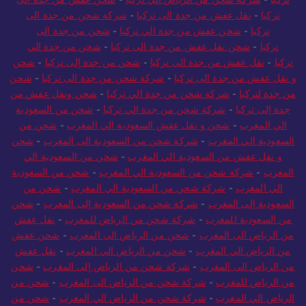
تركيا
-
نقل عفش من جدة الى تركيا
-
شركة شحن من جدة الى
تركيا
-
شحن عفش من جدة الي تركيا
-
شحن من جدة الى
تركيا
-
شحن نقل عفش من جدة الى تركيا
-
شحن من جدة الي
تركيا
-
نقل عفش من جدة الى تركيا
-
شحن من جدة إلى تركيا
-
شحن
و نقل عفش من جدة الى تركيا
-
شركة شحن من جدة الى تركيا
-
شحن
من جدة لتركيا
-
شركة شحن من جدة الي تركيا
-
شحن ونقل عفش من
جدة إلى تركيا
-
شركة شحن من جدة الي تركيا
-
شحن من السعودية
الي المغرب
-
شحن و نقل عفش السعودية الي المغرب
-
شحن من
السعودية الي المغرب
-
شركة شحن من السعودية الى المغرب
-
شحن
و نقل عفش من السعودية الي المغرب
-
شحن من السعودية الي
المغرب
-
شركة شحن من السعودية الي المغرب
-
شحن من السعودية
الي المغرب
-
شركة شحن من السعودية الي المغرب
-
شحن من
السعودية إلى المغرب
-
شركة شحن من السعودية إلى المغرب
-
شحن
من السعودية للمغرب
-
شركة شحن من الرياض للمغرب
-
نقل عفش
من الرياض الى المغرب
-
شحن من الرياض الى المغرب
-
شحن عفش
من الرياض الي المغرب
-
شحن من الرياض الي المغرب
-
نقل عفش
من الرياض الى المغرب
-
شركة شحن من الرياض إلى المغرب
-
شحن
من الرياض للمغرب
-
شركة شحن من الرياض الى المغرب
-
شحن من
الرياض الي المغرب
-
شركة شحن من الرياض الي المغرب
-
شحن من