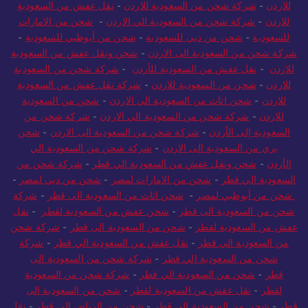
للاردن
-
شركة شحن من السعودية للاردن
-
نقل عفش من السعودية
للاردن
-
شركة شحن من السعودية الي الاردن
-
شحن من الامارات
للسعودية
-
شحن من دبي للسعودية
-
شحن من أبوظبي للسعودية
-
شركة شحن من السعودية الى الاردن
-
شحن ونقل عفش من السعودية
للاردن
-
نقل عفش من السعودية للأردن
-
شركة شحن من السعودية
للاردن
-
شحن من السعودية للاردن
-
شركة نقل عفش من السعودية
للاردن
-
شحن اثاث من السعودية الي الاردن
-
شحن من السعودية
للاردن
-
شركة شحن من السعودية الي الاردن
-
شركة شحن من
السعودية إلى الأردن
-
شركة شحن من السعودية الى الاردن
-
شحن
بري من السعودية الى الاردن
-
شركة شحن من السعودية الي
الأردن
-
شحن ونقل عفش من السعودية الي قطر
-
شركة شحن من
السعودية الي قطر
-
شحن من الامارات لمصر
-
شحن من دبي لمصر
-
شحن من أبوظبي لمصر
-
شحن اثاث من السعودية الى قطر
-
شركة
شحن من السعودية الى قطر
-
شحن عفش من السعودية لقطر
-
نقل
عفش من السعودية لقطر
-
شحن من السعودية الى قطر
-
شركة شحن
من السعودية الي قطر
-
نقل عفش من السعودية الي قطر
-
شركة
شحن من السعودية الي قطر
-
شركة شحن من السعودية الى
قطر
-
شحن من السعودية الي قطر
-
شركة شحن من السعودية
لقطر
-
نقل عفش من السعودية لقطر
-
شحن من السعودية الى
قطر
-
شحن من السعودية الي قطر
-
شحن من الرياض الي قطر
-
نقل