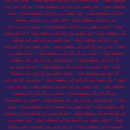
لسلطنة عمان
-
نقل عفش من جدة الي سلطنة عمان
-
شركة شحن من
جدة الي سلطنة عمان
-
نقل عفش من جدة الى سلطنة عمان
-
شحن
من جدة الي سلطنة عمان
-
نقل عفش من جدة الى سلطنة
عمان
-
شحن عفش من جدة الي سلطنة عمان
-
شحن بري من جدة
الى سلطنة عمان
-
نقل عفش من جدة الى سلطنة عُمان
-
شركة شحن
من جدة الي سلطنة عمان
-
نقل عفش من الرياض الى سلطنة
عمان
-
شحن من الرياض الى سلطنة عمان
-
نقل عفش من الرياض الى
سلطنة عمان
-
شحن من الرياض الي سلطنة عمان
-
شحن عفش من
الرياض الى سلطنة عمان
-
شركة شحن من الرياض الي سلطنة
عمان
-
نقل عفش من الرياض الى سلطنة عُمان
-
شركة شحن من
الرياض الي سلطنة عمان
-
شحن عفش من الرياض الي سلطنة
عمان
-
نقل عفش من الرياض الى سلطنة عمان
-
شحن من الرياض الى
سلطنة عمان
-
نقل عفش من الرياض الى سلطنة عمان
-
شركة شحن
من الرياض إلى سلطنة عمان
-
شحن من الرياض الي سلطنة
عمان
-
شركة شحن من الرياض الي سلطنة عمان
-
شحن من السعودية
الي سلطنة عمان
-
نقل عفش من السعودية الي سلطنة عمان
-
شحن
من السعودية الي سلطنة عمان
-
شركة شحن من السعودية إلى سلطنة
عمان
-
شحن عفش من السعودية الي سلطنة عمان
-
نقل عفش من
السعودية الي سلطنة عمان
-
شركة شحن من السعودية الي سلطنة