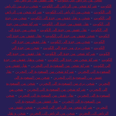
الكويت
-
شركة شحن من الرياض الي الكويت
-
شحن بري من الرياض
الي الكويت
-
شحن من الرياض الى الكويت
-
شركة شحن من الرياض
الي الكويت
-
شحن و نقل عفش من جدة الى الكويت
-
شحن من جدة
الى الكويت
-
نقل عفش من جدة الى الكويت
-
شركة شحن من جدة
إلى الكويت
-
نقل عفش من جدة الى الكويت
-
شحن من جدة الى
الكويت
-
شحن عفش من جدة الي الكويت
-
نقل عفش من جدة الى
الكويت
-
شحن من جدة الى الكويت
-
نقل عفش من جدة إلى
الكويت
-
شحن بري من جدة الي الكويت
-
شحن من جدة الي
الكويت
-
شركة شحن من جدة الي الكويت
-
نقل عفش من جدة الى
الكويت
-
شركة شحن من جدة الي الكويت
-
شحن ونقل عفش من جدة
الي الكويت
-
شركة شحن من السعودية الي البحرين
-
نقل عفش من
السعودية الي البحرين
-
شركة شحن من السعودية إلى البحرين
-
نقل
عفش من السعودية الي البحرين
-
شحن من السعودية الى
البحرين
-
شحن بري من السعودية الي البحرين
-
شحن من السعودية
الي البحرين
-
شركة شحن من السعودية الي البحرين
-
شحن من
السعودية الى البحرين
-
نقل عفش من السعودية الي البحرين
-
شحن
من السعودية الي البحرين
-
نقل عفش من السعودية الي
البحرين
-
شركة شحن من الرياض إلى البحرين
-
شحن عفش من
الرياض الى البحرين
-
شحن من الرياض الى البحرين
-
شحن و نقل