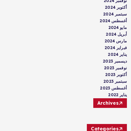
نوفمبر 2024
أكتوبر 2024
سبتمبر 2024
أغسطس 2024
مايو 2024
أبريل 2024
مارس 2024
فبراير 2024
يناير 2024
ديسمبر 2023
نوفمبر 2023
أكتوبر 2023
سبتمبر 2023
أغسطس 2023
يناير 2022
Archives
Categories