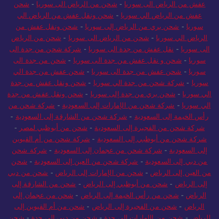
عفش من الرياض الى سوريا
-
شحن من الرياض الى سوريا
-
شحن
عفش من الرياض الي سوريا
-
شحن ونقل عفش من الرياض الي
سوريا
-
شحن بري من الرياض إلى سوريا
-
شحن ونقل عفش من
الرياض الي سوريا
-
شحن من الرياض الى سوريا
-
شحن من الرياض
الى سوريا
-
نقل عفش من جدة الى سوريا
-
شركة شحن من جدة الى
سوريا
-
شحن و نقل عفش من جدة الى سوريا
-
شحن من جدة الى
سوريا
-
شحن عفش من جدة الى سوريا
-
شحن عفش من جدة الي
سوريا
-
شركة شحن من جدة الي سوريا
-
شحن ونقل عفش من جدة
الي سوريا
-
شحن بري من جدة إلى سوريا
-
شحن ونقل عفش من جدة
الي سوريا
-
شركة شحن من الإمارات إلى السعودية
-
شركة شحن من
رأس الخيمة إلى السعودية
-
شركة شحن من الشارقة إلى السعودية
-
شركة شحن من الفجيرة إلى السعودية
-
شحن من أبوظبي لمصر
-
شركة شحن من أبوظبي إلى السعودية
-
شركة شحن من أم القيوين
إلى السعودية
-
شركة شحن من عجمان إلى السعودية
-
شركة شحن
من دبي إلى السعودية
-
شركة شحن من العين إلى السعودية
-
شحن
من العين إلى الرياض
-
شحن من الإمارات إلى الرياض
-
شحن من دبي
إلى الرياض
-
شحن من أبوظبي إلى الرياض
-
شحن من الشارقة إلى
الرياض
-
شحن من رأس الخيمة إلى الرياض
-
شحن من عجمان إلى
الرياض
-
شحن من الفجيرة إلى الرياض
-
شحن من أم القيوين إلى
الرياض
-
شحن من الإمارات إلى جدة
-
شحن من دبي إلى جدة
-
شحن