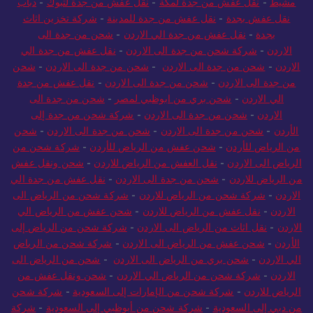
مشيط
-
نقل عفش من جدة لمكة
-
نقل عفش من جدة لتبوك
-
دباب
نقل عفش بجدة
-
نقل عفش من جدة للمدينة
-
شركة تخزين اثاث
بجدة
-
نقل عفش من جدة الي الاردن
-
شحن من جدة الى
الاردن
-
شركة شحن من جدة الى الاردن
-
نقل عفش من جدة الي
الاردن
-
شحن من جدة الى الاردن
-
شحن من جدة الى الاردن
-
شحن
من جدة الى الاردن
-
شحن من جدة الى الاردن
-
نقل عفش من جدة
الي الاردن
-
شحن بري من ابوظبي لمصر
-
شحن من جدة الى
الاردن
-
شحن من جدة الى الاردن
-
شركة شحن من جدة إلى
الأردن
-
شحن من جدة الى الاردن
-
شحن من جدة الى الاردن
-
شحن
من الرياض للأردن
-
شحن عفش من الرياض للأردن
-
شركة شحن من
الرياض الى الاردن
-
نقل العفش من الرياض للاردن
-
شحن ونقل عفش
من الرياض للاردن
-
شحن من جدة الى الاردن
-
نقل عفش من جدة الي
الاردن
-
شركة شحن من الرياض للاردن
-
شركة شحن من الرياض الى
الاردن
-
نقل عفش من الرياض للاردن
-
شحن عفش من الرياض الي
الاردن
-
نقل اثاث من الرياض الى الاردن
-
شركة شحن من الرياض إلى
الأردن
-
شحن عفش من الرياض الى الاردن
-
شركة شحن من الرياض
الي الاردن
-
شحن بري من الرياض الى الاردن
-
شحن من الرياض الى
الاردن
-
شركة شحن من الرياض الي الاردن
-
شحن ونقل عفش من
الرياض للاردن
-
شركة شحن من الإمارات إلى السعودية
-
شركة شحن
من دبي إلى السعودية
-
شركة شحن من أبوظبي إلى السعودية
-
شركة