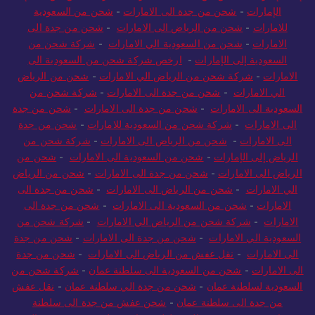
الإمارات
-
شحن من جدة الى الامارات
-
شحن من السعودية
للامارات
-
شحن من الرياض الى الامارات
-
شحن من جدة الى
الامارات
-
شحن من السعودية الي الامارات
-
شركة شحن من
السعودية إلى الإمارات
-
ارخص شركة شحن من السعودية الى
الامارات
-
شركة شحن من الرياض الي الامارات
-
شحن من الرياض
الي الامارات
-
شحن من جدة الى الامارات
-
شركة شحن من
السعودية الى الامارات
-
شحن من جدة الى الامارات
-
شحن من جدة
الى الامارات
-
شركة شحن من السعودية للامارات
-
شحن من جدة
الى الامارات
-
شحن من الرياض الى الامارات
-
شركة شحن من
الرياض إلى الإمارات
-
شحن من السعودية الى الامارات
-
شحن من
الرياض الى الامارات
-
شحن من جدة الى الامارات
-
شحن من الرياض
الي الامارات
-
شحن من الرياض الى الامارات
-
شحن من جدة الى
الامارات
-
شحن من السعودية الى الامارات
-
شحن من جدة الى
الامارات
-
شركة شحن من الرياض الي الامارات
-
شركة شحن من
السعودية الي الامارات
-
شحن من جدة الى الامارات
-
شحن من جدة
الى الامارات
-
نقل عفش من الرياض الى الامارات
-
شحن من جدة
الى الامارات
-
شحن من السعودية الى سلطنة عمان
-
شركة شحن من
السعودية لسلطنة عمان
-
شحن من جدة الي سلطنة عمان
-
نقل عفش
من جدة الى سلطنة عمان
-
شحن عفش من جدة الى سلطنة