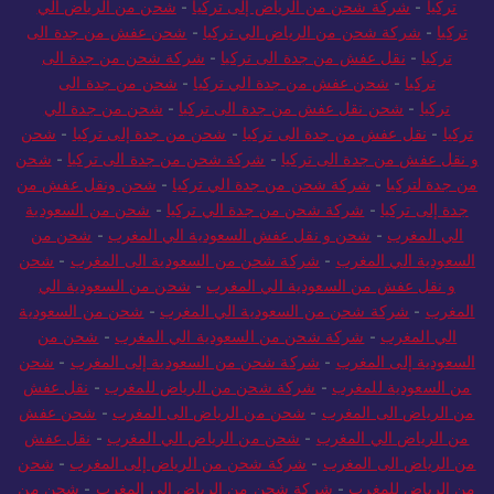
تركيا
-
شركة شحن من الرياض إلى تركيا
-
شحن من الرياض الي
تركيا
-
شركة شحن من الرياض الي تركيا
-
شحن عفش من جدة الى
تركيا
-
نقل عفش من جدة الى تركيا
-
شركة شحن من جدة الى
تركيا
-
شحن عفش من جدة الي تركيا
-
شحن من جدة الى
تركيا
-
شحن نقل عفش من جدة الى تركيا
-
شحن من جدة الي
تركيا
-
نقل عفش من جدة الى تركيا
-
شحن من جدة إلى تركيا
-
شحن
و نقل عفش من جدة الى تركيا
-
شركة شحن من جدة الى تركيا
-
شحن
من جدة لتركيا
-
شركة شحن من جدة الي تركيا
-
شحن ونقل عفش من
جدة إلى تركيا
-
شركة شحن من جدة الي تركيا
-
شحن من السعودية
الي المغرب
-
شحن و نقل عفش السعودية الي المغرب
-
شحن من
السعودية الي المغرب
-
شركة شحن من السعودية الى المغرب
-
شحن
و نقل عفش من السعودية الي المغرب
-
شحن من السعودية الي
المغرب
-
شركة شحن من السعودية الي المغرب
-
شحن من السعودية
الي المغرب
-
شركة شحن من السعودية الي المغرب
-
شحن من
السعودية إلى المغرب
-
شركة شحن من السعودية إلى المغرب
-
شحن
من السعودية للمغرب
-
شركة شحن من الرياض للمغرب
-
نقل عفش
من الرياض الى المغرب
-
شحن من الرياض الى المغرب
-
شحن عفش
من الرياض الي المغرب
-
شحن من الرياض الي المغرب
-
نقل عفش
من الرياض الى المغرب
-
شركة شحن من الرياض إلى المغرب
-
شحن
من الرياض للمغرب
-
شركة شحن من الرياض الى المغرب
-
شحن من