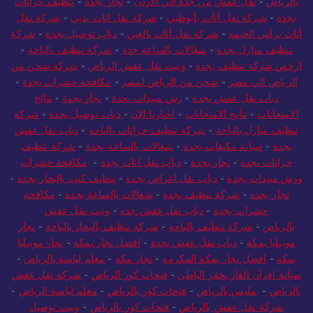
بالرياض
-
نقل عفش من جدة الي الاردن
-
نجار بجدة
-
تنظيف خزانات
بجدة
-
شركة نقل أثاث بأبوظبي
-
شركة نقل اثاث بدبي
-
شركة نقل
أثاث برأس الخيمة
-
شركة نقل أثاث بالعين
-
دباب توصيل بجدة
-
شركة
تنظيف منازل بجدة
-
شغالات بالساعة جدة
-
شركة تنظيف بالباحة
-
ارخص شركة تنظيف بجدة
-
ونيت نقل عفش الرياض
-
شركة شحن من
الرياض الي مصر
-
شحن من الرياض لمصر
-
مكافحة حشرات بجدة
-
دباب نقل عفش بجدة
-
رش مبيدات بجدة
-
نجار بجدة
-
نتائج
الامتحانات
-
نتايج الامتحانات
-
اخبارنا الان
-
دباب توصيل بجدة
-
شركة
تنظيف منازل بالباحة
-
شركة تنظيف خزانات بالباحة
-
دباب نقل عفش
بجدة
-
صيانة مكيفات بجدة
-
شغالات بالساعة بجدة
-
شركة تنظيف
خزانات بجدة
-
نجار بجدة
-
دباب نقل اثاث بجدة
-
مكافحة حشرات
ورش مبيدات بجدة
-
دباب نقل اغراض بجدة
-
تنظيف كنب بالبخار بجدة
-
نجار بجدة
-
شركة تنظيف بجدة
-
شغالات بالساعة بجدة
-
مكافحة
حشرات بجدة
-
دباب نقل عفش جده
-
ونيت نقل عفش
بالرياض
-
شركة تنظيف بالباحة
-
شركة تنظيف بالبخار بالباحة
-
نجار
موبيليا بمكة
-
دباب نقل عفش بجدة
-
افضل نجار بمكة
-
نجار موبيليا
بمكة
-
افضل نجار بمكة المكرمة
-
نجار مكة
-
معلم لياسة بالرياض
-
صيانة افران الغاز بحفر الباطن
-
فتحات كور الرياض
-
شركة نقل عفش
بالرياض
-
مليس بالرياض
-
فتحات كور بالرياض
-
معلم لياسة الرياض
-
شركة نقل عفش بالرياض
-
فتحات كور بالرياض
-
ونيت توصيل