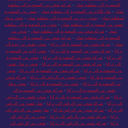
السعودية الي سلطنة عمان
-
شركة شحن من السعودية الي سلطنة
عمان
-
نقل الأثاث من السعودية إلى سلطنة عمان
-
شحن من السعودية
لسلطنة عمان
-
شحن بري من السعودية الي سلطنة عمان
-
شحن ونقل
عفش من السعودية الي سلطنة عمان
-
شحن من السعودية الى سلطنة
عمان
-
شركة شحن من السعودية إلى سلطنة عمان
-
شحن من
السعودية الي سلطنة عمان
-
شركة شحن من السعودية الي سلطنة
عمان
-
شركة شحن من السعودية الي تركيا
-
شحن عفش من جدة الى
تركيا
-
شركة شحن من السعودية الي تركيا
-
شحن أثاث من السعودية
الى تركيا
-
شركة شحن من السعودية الي تركيا
-
شحن من السعودية
الي تركيا
-
شركة شحن من السعودية الى تركيا
-
شحن و نقل عفش
من السعودية الي تركيا
-
شركة شحن من السعودية الي تركيا
-
شحن
من السعودية لتركيا
-
شحن عفش من الرياض الى تركيا
-
شركة شحن
من السعودية الي تركيا
-
شحن من السعودية الى تركيا
-
شحن ونقل
عفش من السعودية الي تركيا
-
شركة شحن من السعودية الى
تركيا
-
شركة شحن من السعودية إلى تركيا
-
شحن عفش من الرياض
الى تركيا
-
شركة شحن من الرياض الي تركيا
-
نقل عفش من الرياض
الي تركيا
-
شركة شحن من الرياض لتركيا
-
نقل عفش من الرياض الى
تركيا
-
شركة شحن من الرياض الى تركيا
-
شحن من الرياض الى
تركيا
-
شركة شحن من الرياض الى تركيا
-
شحن من الرياض الي