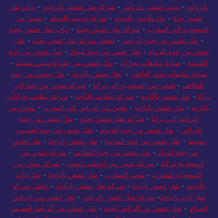
بالرياض
-
ونيت عفش بالرياض
-
شركة نقل عفش بالرياض
-
دباب نقل
عفش جدة
-
بناء ملاحق بالدمام
-
شركة ترميم بالدمام
-
شحن من
السعودية الى المغرب
-
شركة نقل عفش بجدة
-
دباب نقل عفش بجدة
-
نقل عفش من جدة للرياض
-
أفضل شركة نقل عفش بجدة
-
نقل
عفش من جدة للدمام
-
نقل عفش من جدة لتبوك
-
نقل عفش من جدة
للمدينة
-
صيانة مكيفات بجازان
-
نقل عفش من جدة لخميس مشيط
-
صيانة مكيفات بحفر الباطن
-
نقل عفش بالباحة
-
نقل عفش من جدة
للطائف
-
شحن من السعودية الى تركيا
-
شركة شحن من جدة الى
تركيا
-
نقل عفش بالباحة
-
شركة تنظيف بالباحة
-
شركة تنظيف خزانات
بالباحة
-
نقل عفش بالباحة
-
شحن من الرياض الي المغرب
-
شحن من
الرياض الى تركيا
-
شركة نقل عفش بجدة
-
نقل عفش من جدة
للرياض
-
نقل عفش من جدة للدمام
-
نقل عفش من جدة لخميس
مشيط
-
نقل عفش من جدة للمدينة
-
نقل عفش بالباحة
-
نقل عفش
من جدة لتبوك
-
نقل عفش من جدة للطائف
-
شركة شحن من
السعودية لتركيا
-
شركة شحن من ابوظبي لمصر
-
شركة شحن من
السعودية للمغرب
-
شحن للمغرب
-
نقل عفش بالباحة
-
نقل اثاث
بالباحة
-
نقل عفش الباحة
-
شركة نقل عفش بالباحة
-
افضل شركة
نقل اثاث بالباحة
-
شركة نقل عفش بالرياض
-
نقل عفش من الرياض
للدمام
-
نقل عفش من الرياض لجدة
-
نقل عفش من الرياض لخميس