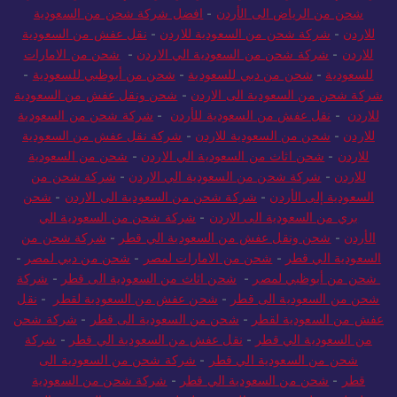
شحن من الرياض الى الأردن
-
افضل شركة شحن من السعودية
للاردن
-
شركة شحن من السعودية للاردن
-
نقل عفش من السعودية
للاردن
-
شركة شحن من السعودية الي الاردن
-
شحن من الامارات
للسعودية
-
شحن من دبي للسعودية
-
شحن من أبوظبي للسعودية
-
شركة شحن من السعودية الى الاردن
-
شحن ونقل عفش من السعودية
للاردن
-
نقل عفش من السعودية للأردن
-
شركة شحن من السعودية
للاردن
-
شحن من السعودية للاردن
-
شركة نقل عفش من السعودية
للاردن
-
شحن اثاث من السعودية الي الاردن
-
شحن من السعودية
للاردن
-
شركة شحن من السعودية الي الاردن
-
شركة شحن من
السعودية إلى الأردن
-
شركة شحن من السعودية الى الاردن
-
شحن
بري من السعودية الى الاردن
-
شركة شحن من السعودية الي
الأردن
-
شحن ونقل عفش من السعودية الي قطر
-
شركة شحن من
السعودية الي قطر
-
شحن من الامارات لمصر
-
شحن من دبي لمصر
-
شحن من أبوظبي لمصر
-
شحن اثاث من السعودية الى قطر
-
شركة
شحن من السعودية الى قطر
-
شحن عفش من السعودية لقطر
-
نقل
عفش من السعودية لقطر
-
شحن من السعودية الى قطر
-
شركة شحن
من السعودية الي قطر
-
نقل عفش من السعودية الي قطر
-
شركة
شحن من السعودية الي قطر
-
شركة شحن من السعودية الى
قطر
-
شحن من السعودية الي قطر
-
شركة شحن من السعودية