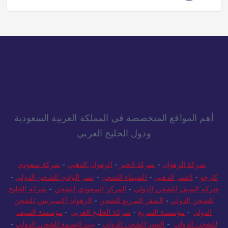
أهم المواقع المتخصصة في المملكة العربية السعودية
ودول الخليج العربي
شركة الرهوان
-
شركة الخير
-
الرهوان الذهبي
-
شركة سعودي
كارجو
-
النسر الذهبي
-
الشيماء للشحن
-
نسر الوادي للشحن الدولي
-
شركة السيف للشحن الدولي
-
المركز السعودي للشحن
-
شركة الخليج
للشحن الدولي
-
الصقر السريع للشحن
-
الرهوان أكسبريس للشحن
الدولي
-
مؤسسة السريع
-
شركة الخليج العربي
-
مؤسسة السيف
للشحن الدولي
-
النسر للشحن الدولي
-
بيت البسمة للشحن الدولي
-