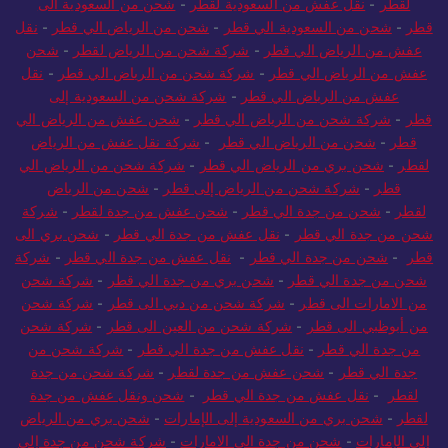
لقطر
-
نقل عفش من السعودية لقطر
-
شحن من السعودية الى
قطر
-
شحن من السعودية الي قطر
-
شحن من الرياض الي قطر
-
نقل
عفش من الرياض الي قطر
-
شركة شحن من الرياض لقطر
-
شحن
عفش من الرياض الي قطر
-
شركة شحن من الرياض الي قطر
-
نقل
عفش من الرياض الي قطر
-
شركة شحن من السعودية إلى
قطر
-
شركة شحن من الرياض الي قطر
-
شحن عفش من الرياض الي
قطر
-
شحن من الرياض الي قطر
-
شركة نقل عفش من الرياض
لقطر
-
شحن بري من الرياض الي قطر
-
شركة شحن من الرياض الي
قطر
-
شركة شحن من الرياض إلى قطر
-
شحن من الرياض
لقطر
-
شحن من جدة الي قطر
-
شحن عفش من جدة لقطر
-
شركة
شحن من جدة الي قطر
-
نقل عفش من جدة الي قطر
-
شحن بري الى
قطر
-
شحن من جدة الي قطر
-
نقل عفش من جدة الي قطر
-
شركة
شحن من جدة الي قطر
-
شحن بري من جدة الي قطر
-
شركة شحن
من الامارات الى قطر
-
شركة شحن من دبي الى قطر
-
شركة شحن
من أبوظبي الى قطر
-
شركة شحن من العين الى قطر
-
شركة شحن
من جدة الي قطر
-
نقل عفش من جدة الي قطر
-
شركة شحن من
جدة الي قطر
-
شحن عفش من جدة لقطر
-
شركة شحن من جدة
لقطر
-
نقل عفش من جدة الي قطر
-
شحن ونقل عفش من جدة
لقطر
-
شحن بري من السعودية إلى الإمارات
-
شحن بري من الرياض
إلى الإمارات
-
شحن من جدة الى الامارات
-
شركة شحن من جدة إلى