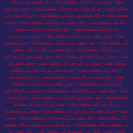
عمان
-
شحن من جدة الى سلطنة عمان
-
نقل عفش من جدة الى
سلطنة عُمان
-
شركة شحن من جدة الى سلطنة عمان
-
شحن من جدة
لسلطنة عمان
-
نقل عفش من جدة الي سلطنة عمان
-
شركة شحن من
جدة الي سلطنة عمان
-
نقل عفش من جدة الى سلطنة عمان
-
شحن
من جدة الي سلطنة عمان
-
نقل عفش من جدة الى سلطنة
عمان
-
شحن عفش من جدة الي سلطنة عمان
-
شحن بري من جدة
الى سلطنة عمان
-
نقل عفش من جدة الى سلطنة عُمان
-
شركة شحن
من جدة الي سلطنة عمان
-
نقل عفش من الرياض الى سلطنة
عمان
-
شحن من الرياض الى سلطنة عمان
-
نقل عفش من الرياض الى
سلطنة عمان
-
شحن من الرياض الي سلطنة عمان
-
شحن عفش من
الرياض الى سلطنة عمان
-
شركة شحن من الرياض الي سلطنة
عمان
-
نقل عفش من الرياض الى سلطنة عُمان
-
شركة شحن من
الرياض الي سلطنة عمان
-
شحن عفش من الرياض الي سلطنة
عمان
-
نقل عفش من الرياض الى سلطنة عمان
-
شحن من الرياض الى
سلطنة عمان
-
نقل عفش من الرياض الى سلطنة عمان
-
شركة شحن
من الرياض إلى سلطنة عمان
-
شحن من الرياض الي سلطنة
عمان
-
شركة شحن من الرياض الي سلطنة عمان
-
شحن من السعودية
الي سلطنة عمان
-
نقل عفش من السعودية الي سلطنة عمان
-
شحن
من السعودية الي سلطنة عمان
-
شركة شحن من السعودية إلى سلطنة
عمان
-
شحن عفش من السعودية الي سلطنة عمان
-
نقل عفش من