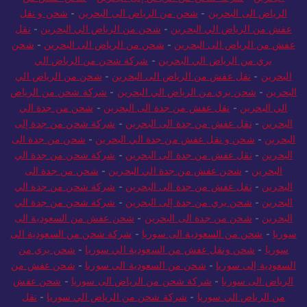
الرياض الى البحرين
-
شحن من الرياض الى البحرين
-
شحن و نقل
عفش من الرياض الي البحرين
-
شحن من الرياض الي البحرين
-
نقل
عفش من الرياض الى البحرين
-
شحن من الرياض الى البحرين
-
شحن
بري من الرياض الي البحرين
-
شركة شحن من الرياض الي
البحرين
-
نقل عفش من الرياض الى البحرين
-
شحن من الرياض الي
البحرين
-
شحن بري من الرياض الي البحرين
-
شركة شحن من الرياض
الي البحرين
-
نقل عفش من جدة الى البحرين
-
شحن من جدة الي
البحرين
-
نقل عفش من جدة الى البحرين
-
شركة شحن من جدة إلى
البحرين
-
شحن و نقل عفش من جدة الي البحرين
-
شحن من جدة الى
البحرين
-
نقل عفش من جدة الى البحرين
-
شركة شحن من جدة الي
البحرين
-
شحن عفش من جدة الي البحرين
-
شحن من جدة الى
البحرين
-
نقل عفش من جدة الى البحرين
-
شركة شحن من جدة الي
البحرين
-
شحن بري من جدة إلى البحرين
-
شركة شحن من جدة الي
البحرين
-
شحن من جدة الى البحرين
-
شحن عفش من السعودية الى
سوريا
-
شحن من السعودية الى سوريا
-
شركة شحن من السعودية الى
سوريا
-
شحن ونقل عفش من السعودية الي سوريا
-
شحن بري من
السعودية إلى سوريا
-
شحن من السعودية الى سوريا
-
شحن عفش من
الرياض الى سوريا
-
شركة شحن من الرياض الى سوريا
-
شحن عفش
من الرياض الي سوريا
-
شركة شحن من الرياض الي سوريا
-
نقل