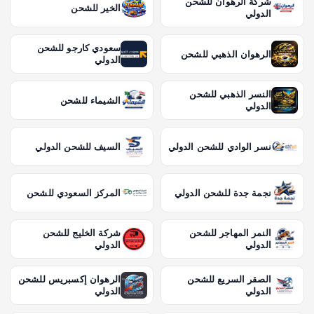
شركة الرهوان للشحن
الخير للشحن
الدولي
سعودي كارجو للشحن
الرهوان الذهبي للشحن
الدولي
النسر الذهبي للشحن
الشيماء للشحن
الدولي
نسر الوادي للشحن الدولي
السيف للشحن الدولي
نجمة جدة للشحن الدولي
المركز السعودي للشحن
النمر المهاجر للشحن
شركة الخليج للشحن
الدولي
الدولي
الصقر السريع للشحن
الرهوان إكسبريس للشحن
الدولي
الدولي