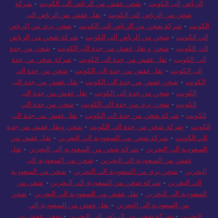
الرياض إلى الكويت
-
شحن عفش من الرياض الي الكويت
-
شركة
شحن من الرياض الي الكويت
-
نقل عفش من الرياض الى
الكويت
-
شركة شحن من الرياض الي الكويت
-
شحن بري من الرياض
الي الكويت
-
شحن من الرياض الى الكويت
-
شركة شحن من الرياض
الي الكويت
-
شحن و نقل عفش من جدة الى الكويت
-
شحن من جدة
الى الكويت
-
نقل عفش من جدة الى الكويت
-
شركة شحن من جدة
إلى الكويت
-
نقل عفش من جدة الى الكويت
-
شحن من جدة الى
الكويت
-
شحن عفش من جدة الي الكويت
-
نقل عفش من جدة الى
الكويت
-
شحن من جدة الى الكويت
-
نقل عفش من جدة إلى
الكويت
-
شحن بري من جدة الي الكويت
-
شحن من جدة الي
الكويت
-
شركة شحن من جدة الي الكويت
-
نقل عفش من جدة الى
الكويت
-
شركة شحن من جدة الي الكويت
-
شحن ونقل عفش من جدة
الي الكويت
-
شركة شحن من السعودية الي البحرين
-
نقل عفش من
السعودية الي البحرين
-
شركة شحن من السعودية إلى البحرين
-
نقل
عفش من السعودية الي البحرين
-
شحن من السعودية الى
البحرين
-
شحن بري من السعودية الي البحرين
-
شحن من السعودية
الي البحرين
-
شركة شحن من السعودية الي البحرين
-
شحن من
السعودية الى البحرين
-
نقل عفش من السعودية الي البحرين
-
شحن
من السعودية الي البحرين
-
نقل عفش من السعودية الي
البحرين
-
شركة شحن من الرياض إلى البحرين
-
شحن عفش من