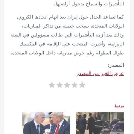
التأشيرات والسماح بدخول أراضيها.
كما تصاعد الجدل حول إيران بعد اتهام اتحادها الكروي،
الولايات المتحدة، بسحب حصته من تذاكر المباريات،
وذلك بعد أزمة التأشيرات التي طالت مسؤولين في البعثة
الإيرانية، وأجبرت المنتخب على الإقامة في المكسيك
طوال البطولة رغم خوض مبارياته داخل الولايات المتحدة.
المصدر:
عرض الخبر من المصدر
مرتبط