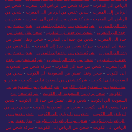
الرياض الي المغرب
-
شركة شحن من الرياض الي المغرب
-
شحن من
الرياض إلى المغرب
-
شحن عفش من الرياض الى المغرب
-
شحن من
الرياض الي المغرب
-
شركة شحن من الرياض الي المغرب
-
شحن من
جدة الى المغرب
-
شركة شحن من جدة الي المغرب
-
شحن عفش من
جدة الى المغرب
-
شحن من جدة الى المغرب
-
شحن نقل عفش من
جدة الى المغرب
-
شحن من جدة الى المغرب
-
شحن ونقل عفش من
جدة الي المغرب
-
شركة شحن من جدة إلى المغرب
-
نقل عفش من
جدة الى المغرب
-
شركة شحن من جدة إلى المغرب
-
شحن عفش من
جدة الي المغرب
-
شحن من جدة الي المغرب
-
شركة شحن من جدة
الي المغرب
-
شحن من جدة الي المغرب
-
شركة شحن من السعودية
الى الكويت
-
شحن ونقل عفش من السعودية الي الكويت
-
شحن من
السعودية الى الكويت
-
شركة شحن من السعودية الي الكويت
-
شحن و
نقل عفش من السعودية الي الكويت
-
شركة شحن من السعودية إلى
الكويت
-
شحن بري من السعودية إلى الكويت
-
شركة شحن من
السعودية الي الكويت
-
شحن و نقل عفش من جدة الى الكويت
-
شحن
من السعودية الي الكويت
-
شحن من السعودية للكويت
-
شحن بري من
الرياض الي الكويت
-
شحن من الرياض الي الكويت
-
شحن عفش من
الرياض الى الكويت
-
شحن من الرياض الى الكويت
-
نقل عفش من
الرياض الى الكويت
-
شحن من الرياض الى الكويت
-
شركة شحن من