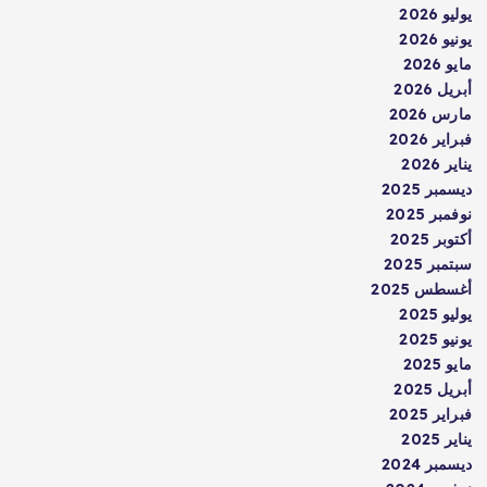
يوليو 2026
يونيو 2026
مايو 2026
أبريل 2026
مارس 2026
فبراير 2026
يناير 2026
ديسمبر 2025
نوفمبر 2025
أكتوبر 2025
سبتمبر 2025
أغسطس 2025
يوليو 2025
يونيو 2025
مايو 2025
أبريل 2025
فبراير 2025
يناير 2025
ديسمبر 2024