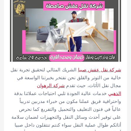
شركة نقل عفش صبيا
الشريك المثالي لتحقيق تجربة نقل
خالية من التوتر والقلق نحن نفتخر بخبرتنا الواسعة في
مجال نقل الأثاث، حيث تقدم
شركة الرهوان
الذهبي
خدمات عالية الجودة تلبي احتياجات عملائنا بدقة
واحترافية فريق عملنا مكون من خبراء مدربين تدريباً
عالياً في فنون التغليف والتحميل والتفريغ كما نحرص
على توفير أحدث وسائل النقل والتجهيزات لضمان سلامة
أثاثكم طوال عملية النقل سواء كنتم تنتقلون داخل صبيا