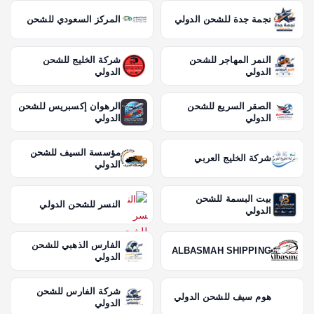
نجمة جدة للشحن الدولي
المركز السعودي للشحن
النمر المهاجر للشحن
شركة الخليج للشحن
الدولي
الدولي
الصقر السريع للشحن
الرهوان إكسبريس للشحن
الدولي
الدولي
مؤسسة السيف للشحن
شركة الخليج العربي
الدولي
بيت البسمة للشحن
النسر للشحن الدولي
الدولي
الفارس الذهبي للشحن
ALBASMAH SHIPPING
الدولي
شركة الفارس للشحن
هوم سيف للشحن الدولي
الدولي