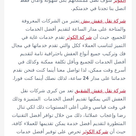
الكوثر
سوف تصل ممتلكاتهم بكل سهولة وأمان فقط
اتصل بنا تجدنا في خدمتكم.
شركة نقل عفش بيش
تعتبر من الشركات المعروفة
والمتاحة على مدار الساعة لتقديم أفضل الخدمات
للجميع، حيث أن
شركة الكوثر
تقدم خدمات غاية في
التميز لتناسب العملاء ككل والتي تقدم خدماتها في مجال
فك وتركيب جميع أنواع العفش باحترافية تامة لتقديم
أفضل الخدمات للجميع وبأقل تكلفة ممكنة وكذلك في
أسرع وقت ممكن، لذا تواصل معنا أينما كنت فنحن نقدم
خدماتنا على مدار 24 ساعة، لذلك نصلك أينما كنت فورا.
شركة نقل عفش الشقيق
تعد من كبرى شركات نقل
العفش التي يمكنها تقديم أفضل الخدمات المتميزة وذلك
في وقت قياسي وعلى أعلى المستويات ذلك لكي تنال
رضا وإعجاب عملائنا، ذلك من خلال توافر أفضل التقنيات
المتطورة لتقديم أفضل خدمة يمكن تقديمها للعملاء كافة،
حيث أن
شركة الكوثر
تحرص على توفير أفضل خدمات