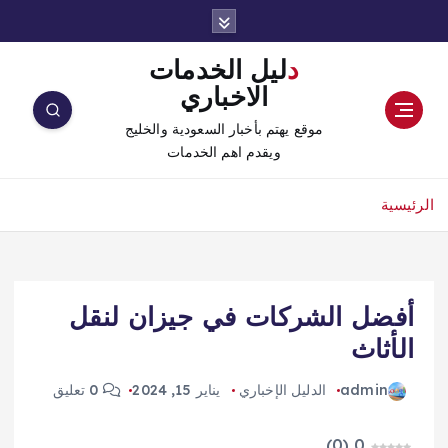
دليل الخدمات
الاخباري
موقع يهتم بأخبار السعودية والخليج
ويقدم اهم الخدمات
الرئيسية
أفضل الشركات في جيزان لنقل
الأثاث
admin
الدليل الإخباري
يناير 15, 2024
0 تعليق
)
0
(
0