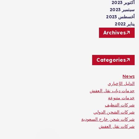
أكتوبر 2023
سبتمبر 2023
أغسطس 2023
يناير 2022
Archives
Categories
News
الدليل الإخباري
حدمات دباب نقل العفش
خدمات متنوعة
شركات التنظيف
شركات الشحن الدولي
شركات شحن خارج السعودية
شركات نقل العفش