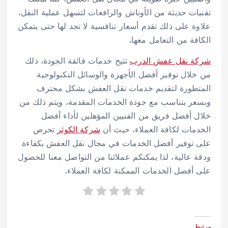
تقنيات حديثة من الأوناش والرافعات لتسهل عملية النقل،
علاوة على ذلك تقدم أسعار تنافسية لا تجد لها حتى يتمكن
الكافة من التعامل معها.
شركة نقل عفش الدرب
تتيح خدمات فائقة الجودة، ذلك
من خلال توفير أفضل الأجهزة والوسائل التكنولوجية
المتطورة لتقديم خدمات نقل العفش بشكل محترف
وبسعر يتناسب مع جودة الخدمات المقدمة، ويتم ذلك من
خلال أفضل فريق من الفنيين المؤهلين لأداء أفضل
الخدمات لكافة العملاء، حيث أن
شركة الكوثر
تحرص
على توفير أفضل الخدمات في مجال نقل العفش بكفاءة
ودقة عالية، لذا يمكنكم عملائنا من التواصل معنا للحصول
على أفضل الخدمات الممكنة لكافة العملاء.
مرتبط