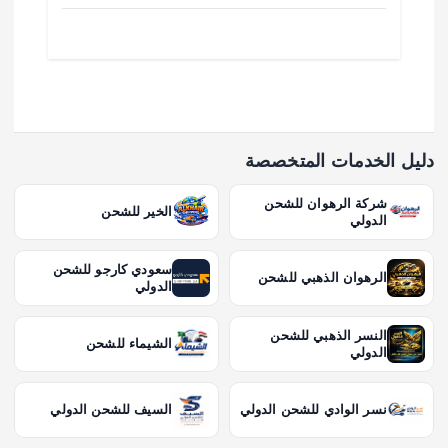
دليل الخدمات المتخصصة
شركة الرهوان للشحن
الخير للشحن
الدولي
سعودي كارجو للشحن
الرهوان الذهبي للشحن
الدولي
النسر الذهبي للشحن
الشيماء للشحن
الدولي
نسر الوادي للشحن الدولي
السيف للشحن الدولي