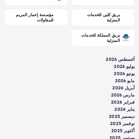
بريق كلين للخدمات
مؤسسة إعمار المريم
المنزلية
للمقاولات
بريق المملكة للخدمات
المنزلية
أغسطس 2026
يوليو 2026
يونيو 2026
مايو 2026
أبريل 2026
مارس 2026
فبراير 2026
يناير 2026
ديسمبر 2025
نوفمبر 2025
أكتوبر 2025
سبتمبر 2025