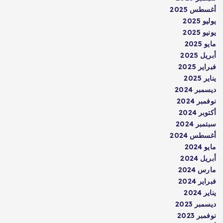
أغسطس 2025
يوليو 2025
يونيو 2025
مايو 2025
أبريل 2025
فبراير 2025
يناير 2025
ديسمبر 2024
نوفمبر 2024
أكتوبر 2024
سبتمبر 2024
أغسطس 2024
مايو 2024
أبريل 2024
مارس 2024
فبراير 2024
يناير 2024
ديسمبر 2023
نوفمبر 2023