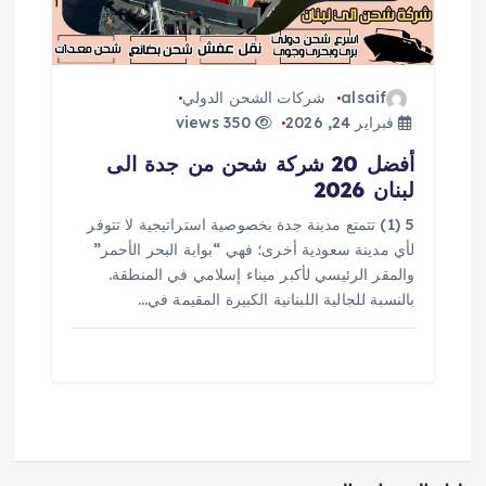
alsaif
شركات الشحن الدولي
فبراير 24, 2026
350 views
أفضل 20 شركة شحن من جدة الى
لبنان 2026
5 (1) تتمتع مدينة جدة بخصوصية استراتيجية لا تتوفر
لأي مدينة سعودية أخرى؛ فهي “بوابة البحر الأحمر”
والمقر الرئيسي لأكبر ميناء إسلامي في المنطقة.
بالنسبة للجالية اللبنانية الكبيرة المقيمة في…