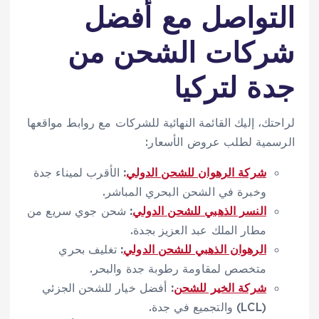
التواصل مع أفضل
شركات الشحن من
جدة لتركيا
لراحتك، إليك القائمة النهائية للشركات مع روابط مواقعها
الرسمية لطلب عروض الأسعار:
شركة الرهوان للشحن الدولي
:
الأقرب لميناء جدة
وخبرة في الشحن البحري المباشر.
النسر الذهبي للشحن الدولي
:
شحن جوي سريع من
مطار الملك عبد العزيز بجدة.
الرهوان الذهبي للشحن الدولي
:
تغليف بحري
متخصص لمقاومة رطوبة جدة والبحر.
شركة الخير للشحن
:
أفضل خيار للشحن الجزئي
(LCL) والتجميع في جدة.