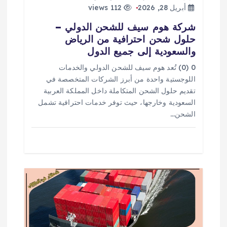
أبريل 28, 2026
112 views
ق
شركة هوم سيف للشحن الدولي –
حلول شحن احترافية من الرياض
ا
والسعودية إلى جميع الدول
ل
0 (0) تُعد هوم سيف للشحن الدولي والخدمات
اللوجستية واحدة من أبرز الشركات المتخصصة في
ا
تقديم حلول الشحن المتكاملة داخل المملكة العربية
السعودية وخارجها، حيث توفر خدمات احترافية تشمل
ت
الشحن…