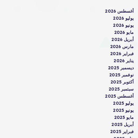
أغسطس 2026
يوليو 2026
يونيو 2026
مايو 2026
أبريل 2026
مارس 2026
فبراير 2026
يناير 2026
ديسمبر 2025
نوفمبر 2025
أكتوبر 2025
سبتمبر 2025
أغسطس 2025
يوليو 2025
يونيو 2025
مايو 2025
أبريل 2025
فبراير 2025