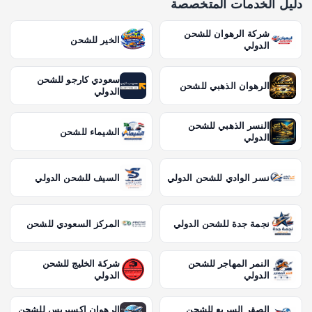
دليل الخدمات المتخصصة
شركة الرهوان للشحن
الخير للشحن
الدولي
سعودي كارجو للشحن
الرهوان الذهبي للشحن
الدولي
النسر الذهبي للشحن
الشيماء للشحن
الدولي
نسر الوادي للشحن الدولي
السيف للشحن الدولي
نجمة جدة للشحن الدولي
المركز السعودي للشحن
النمر المهاجر للشحن
شركة الخليج للشحن
الدولي
الدولي
الصقر السريع للشحن
الرهوان إكسبريس للشحن