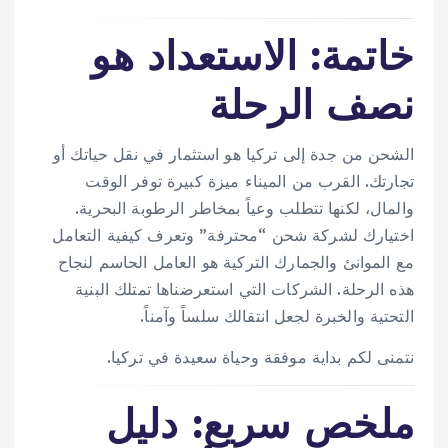
خاتمة: الاستعداد هو
نصف الرحلة
الشحن من جدة إلى تركيا هو استثمار في نقل حياتك أو
تجارتك. القرب من الميناء ميزة كبيرة توفر الوقت
والمال، لكنها تتطلب وعياً بمخاطر الرطوبة البحرية.
اختيارك لشركة شحن “محترفة” وتعرف كيفية التعامل
مع الموانئ والجمارك التركية هو العامل الحاسم لنجاح
هذه الرحلة. الشركات التي استعرضناها تمتلك البنية
التحتية والخبرة لجعل انتقالك سلساً وآمناً.
نتمنى لكم بداية موفقة وحياة سعيدة في تركيا.
ملخص سريع: دليل