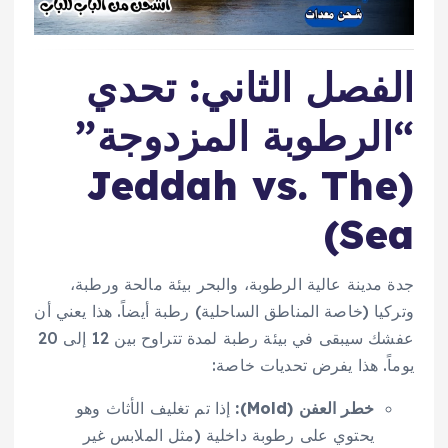
الفصل الثاني: تحدي
“الرطوبة المزدوجة”
(Jeddah vs. The
Sea)
جدة مدينة عالية الرطوبة، والبحر بيئة مالحة ورطبة،
وتركيا (خاصة المناطق الساحلية) رطبة أيضاً. هذا يعني أن
عفشك سيبقى في بيئة رطبة لمدة تتراوح بين 12 إلى 20
يوماً. هذا يفرض تحديات خاصة:
خطر العفن (Mold):
إذا تم تغليف الأثاث وهو
يحتوي على رطوبة داخلية (مثل الملابس غير