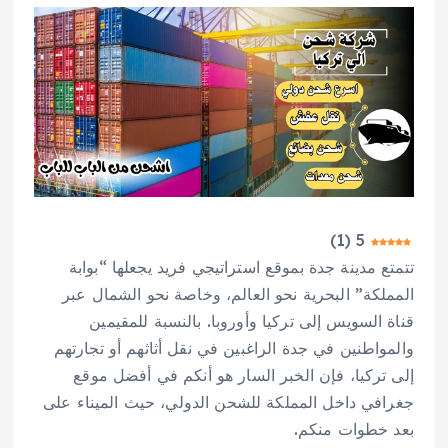
)
1
(
5
تتمتع مدينة جدة بموقع استراتيجي فريد يجعلها “بوابة
المملكة” البحرية نحو العالم، وخاصة نحو الشمال عبر
قناة السويس إلى تركيا وأوروبا. بالنسبة للمقيمين
والمواطنين في جدة الراغبين في نقل أثاثهم أو تجارتهم
إلى تركيا، فإن الخبر السار هو أنكم في أفضل موقع
جغرافي داخل المملكة للشحن الدولي، حيث الميناء على
بعد خطوات منكم.