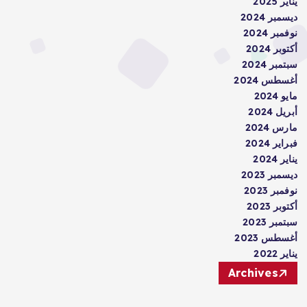
يناير 2025
ديسمبر 2024
نوفمبر 2024
أكتوبر 2024
سبتمبر 2024
أغسطس 2024
مايو 2024
أبريل 2024
مارس 2024
فبراير 2024
يناير 2024
ديسمبر 2023
نوفمبر 2023
أكتوبر 2023
سبتمبر 2023
أغسطس 2023
يناير 2022
Archives