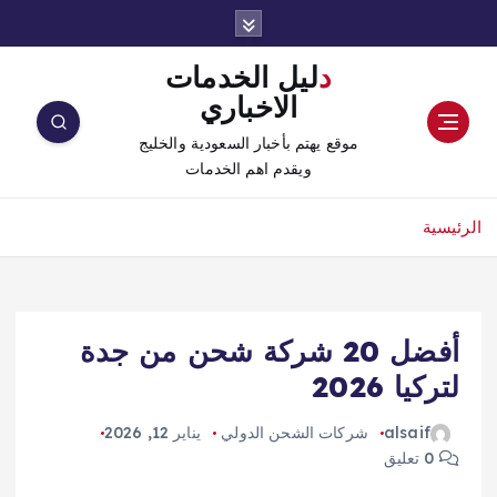
دليل الخدمات
الاخباري
موقع يهتم بأخبار السعودية والخليج
ويقدم اهم الخدمات
الرئيسية
أفضل 20 شركة شحن من جدة
لتركيا 2026
alsaif
شركات الشحن الدولي
يناير 12, 2026
0 تعليق