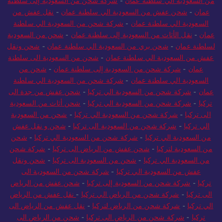
من السعودية الي سلطنة عمان
-
شركة شحن من السعودية إلى سلطنة
عمان
-
شحن عفش من السعودية الي سلطنة عمان
-
نقل عفش من
السعودية الي سلطنة عمان
-
شركة شحن من السعودية الي سلطنة
عمان
-
نقل الأثاث من السعودية إلى سلطنة عمان
-
شحن من السعودية
لسلطنة عمان
-
شحن بري من السعودية الي سلطنة عمان
-
شحن ونقل
عفش من السعودية الي سلطنة عمان
-
شحن من السعودية الى سلطنة
عمان
-
شركة شحن من السعودية إلى سلطنة عمان
-
شحن من
السعودية الي سلطنة عمان
-
شركة شحن من السعودية الي سلطنة
عمان
-
شركة شحن من السعودية الي تركيا
-
شحن عفش من جدة الى
تركيا
-
شركة شحن من السعودية الي تركيا
-
شحن أثاث من السعودية
الى تركيا
-
شركة شحن من السعودية الي تركيا
-
شحن من السعودية
الي تركيا
-
شركة شحن من السعودية الى تركيا
-
شحن و نقل عفش
من السعودية الي تركيا
-
شركة شحن من السعودية الي تركيا
-
شحن
من السعودية لتركيا
-
شحن عفش من الرياض الى تركيا
-
شركة شحن
من السعودية الي تركيا
-
شحن من السعودية الى تركيا
-
شحن ونقل
عفش من السعودية الي تركيا
-
شركة شحن من السعودية الى
تركيا
-
شركة شحن من السعودية إلى تركيا
-
شحن عفش من الرياض
الى تركيا
-
شركة شحن من الرياض الي تركيا
-
نقل عفش من الرياض
الي تركيا
-
شركة شحن من الرياض لتركيا
-
نقل عفش من الرياض الى
تركيا
-
شركة شحن من الرياض الى تركيا
-
شحن من الرياض الى