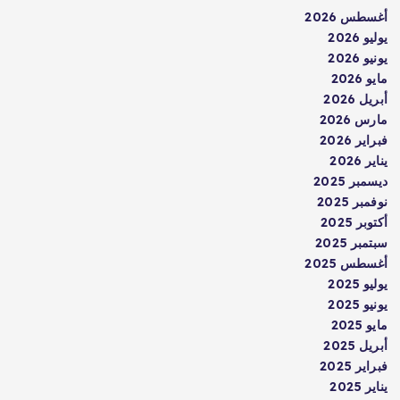
أغسطس 2026
يوليو 2026
يونيو 2026
مايو 2026
أبريل 2026
مارس 2026
فبراير 2026
يناير 2026
ديسمبر 2025
نوفمبر 2025
أكتوبر 2025
سبتمبر 2025
أغسطس 2025
يوليو 2025
يونيو 2025
مايو 2025
أبريل 2025
فبراير 2025
يناير 2025