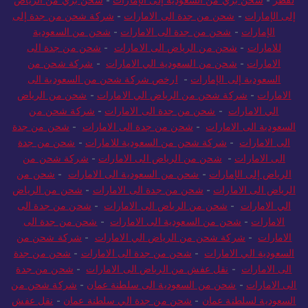
إلى الإمارات
-
شحن من جدة الى الامارات
-
شركة شحن من جدة إلى
الإمارات
-
شحن من جدة الى الامارات
-
شحن من السعودية
للامارات
-
شحن من الرياض الى الامارات
-
شحن من جدة الى
الامارات
-
شحن من السعودية الي الامارات
-
شركة شحن من
السعودية إلى الإمارات
-
ارخص شركة شحن من السعودية الى
الامارات
-
شركة شحن من الرياض الي الامارات
-
شحن من الرياض
الي الامارات
-
شحن من جدة الى الامارات
-
شركة شحن من
السعودية الى الامارات
-
شحن من جدة الى الامارات
-
شحن من جدة
الى الامارات
-
شركة شحن من السعودية للامارات
-
شحن من جدة
الى الامارات
-
شحن من الرياض الى الامارات
-
شركة شحن من
الرياض إلى الإمارات
-
شحن من السعودية الى الامارات
-
شحن من
الرياض الى الامارات
-
شحن من جدة الى الامارات
-
شحن من الرياض
الي الامارات
-
شحن من الرياض الى الامارات
-
شحن من جدة الى
الامارات
-
شحن من السعودية الى الامارات
-
شحن من جدة الى
الامارات
-
شركة شحن من الرياض الي الامارات
-
شركة شحن من
السعودية الي الامارات
-
شحن من جدة الى الامارات
-
شحن من جدة
الى الامارات
-
نقل عفش من الرياض الى الامارات
-
شحن من جدة
الى الامارات
-
شحن من السعودية الى سلطنة عمان
-
شركة شحن من
السعودية لسلطنة عمان
-
شحن من جدة الي سلطنة عمان
-
نقل عفش