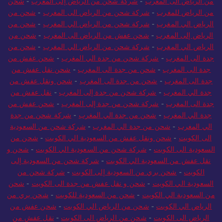
من الرياض الى المغرب
-
شركة شحن من الرياض إلى المغرب
-
شحن
من الرياض للمغرب
-
شركة شحن من الرياض الى المغرب
-
شحن من
الرياض الي المغرب
-
شركة شحن من الرياض الي المغرب
-
شحن من
الرياض إلى المغرب
-
شحن عفش من الرياض الى المغرب
-
شحن من
الرياض الي المغرب
-
شركة شحن من الرياض الي المغرب
-
شحن من
جدة الى المغرب
-
شركة شحن من جدة الي المغرب
-
شحن عفش من
جدة الى المغرب
-
شحن من جدة الى المغرب
-
شحن نقل عفش من
جدة الى المغرب
-
شحن من جدة الى المغرب
-
شحن ونقل عفش من
جدة الي المغرب
-
شركة شحن من جدة إلى المغرب
-
نقل عفش من
جدة الى المغرب
-
شركة شحن من جدة إلى المغرب
-
شحن عفش من
جدة الي المغرب
-
شحن من جدة الي المغرب
-
شركة شحن من جدة
الي المغرب
-
شحن من جدة الي المغرب
-
شركة شحن من السعودية
الى الكويت
-
شحن ونقل عفش من السعودية الي الكويت
-
شحن من
السعودية الى الكويت
-
شركة شحن من السعودية الي الكويت
-
شحن و
نقل عفش من السعودية الي الكويت
-
شركة شحن من السعودية إلى
الكويت
-
شحن بري من السعودية إلى الكويت
-
شركة شحن من
السعودية الي الكويت
-
شحن و نقل عفش من جدة الى الكويت
-
شحن
من السعودية الي الكويت
-
شحن من السعودية للكويت
-
شحن بري من
الرياض الي الكويت
-
شحن من الرياض الي الكويت
-
شحن عفش من
الرياض الى الكويت
-
شحن من الرياض الى الكويت
-
نقل عفش من