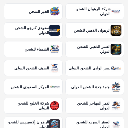
شركة الرهوان للشحن
الخير للشحن
الدولي
سعودي كارجو للشحن
الرهوان الذهبي للشحن
الدولي
النسر الذهبي للشحن
الشيماء للشحن
الدولي
نسر الوادي للشحن الدولي
السيف للشحن الدولي
نجمة جدة للشحن الدولي
المركز السعودي للشحن
النمر المهاجر للشحن
شركة الخليج للشحن
الدولي
الدولي
الصقر السريع للشحن
الرهوان إكسبريس للشحن
الدولي
الدولي