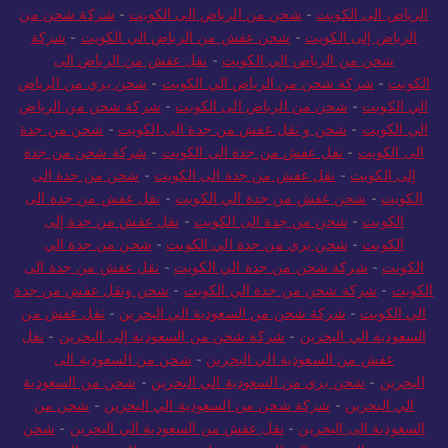
الرياض الى الكويت
-
شحن من الرياض الى الكويت
-
شركة شحن من
الرياض إلى الكويت
-
شحن عفش من الرياض الي الكويت
-
شركة
شحن من الرياض الي الكويت
-
نقل عفش من الرياض الى
الكويت
-
شركة شحن من الرياض الي الكويت
-
شحن بري من الرياض
الي الكويت
-
شحن من الرياض الى الكويت
-
شركة شحن من الرياض
الي الكويت
-
شحن و نقل عفش من جدة الى الكويت
-
شحن من جدة
الى الكويت
-
نقل عفش من جدة الى الكويت
-
شركة شحن من جدة
إلى الكويت
-
نقل عفش من جدة الى الكويت
-
شحن من جدة الى
الكويت
-
شحن عفش من جدة الي الكويت
-
نقل عفش من جدة الى
الكويت
-
شحن من جدة الى الكويت
-
نقل عفش من جدة إلى
الكويت
-
شحن بري من جدة الي الكويت
-
شحن من جدة الي
الكويت
-
شركة شحن من جدة الي الكويت
-
نقل عفش من جدة الى
الكويت
-
شركة شحن من جدة الي الكويت
-
شحن ونقل عفش من جدة
الي الكويت
-
شركة شحن من السعودية الي البحرين
-
نقل عفش من
السعودية الي البحرين
-
شركة شحن من السعودية إلى البحرين
-
نقل
عفش من السعودية الي البحرين
-
شحن من السعودية الى
البحرين
-
شحن بري من السعودية الي البحرين
-
شحن من السعودية
الي البحرين
-
شركة شحن من السعودية الي البحرين
-
شحن من
السعودية الى البحرين
-
نقل عفش من السعودية الي البحرين
-
شحن