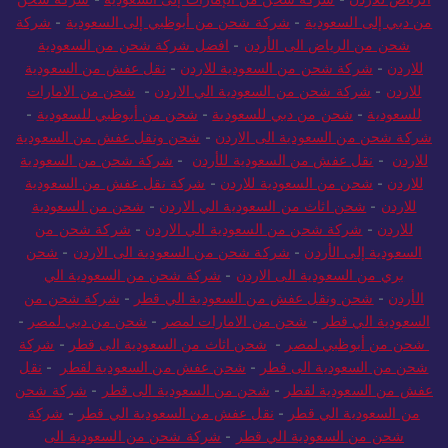
من دبي إلى السعودية
-
شركة شحن من أبوظبي إلى السعودية
-
شركة
شحن من الرياض الى الأردن
-
افضل شركة شحن من السعودية
للاردن
-
شركة شحن من السعودية للاردن
-
نقل عفش من السعودية
للاردن
-
شركة شحن من السعودية الي الاردن
-
شحن من الامارات
للسعودية
-
شحن من دبي للسعودية
-
شحن من أبوظبي للسعودية
-
شركة شحن من السعودية الى الاردن
-
شحن ونقل عفش من السعودية
للاردن
-
نقل عفش من السعودية للأردن
-
شركة شحن من السعودية
للاردن
-
شحن من السعودية للاردن
-
شركة نقل عفش من السعودية
للاردن
-
شحن اثاث من السعودية الي الاردن
-
شحن من السعودية
للاردن
-
شركة شحن من السعودية الي الاردن
-
شركة شحن من
السعودية إلى الأردن
-
شركة شحن من السعودية الى الاردن
-
شحن
بري من السعودية الى الاردن
-
شركة شحن من السعودية الي
الأردن
-
شحن ونقل عفش من السعودية الي قطر
-
شركة شحن من
السعودية الي قطر
-
شحن من الامارات لمصر
-
شحن من دبي لمصر
-
شحن من أبوظبي لمصر
-
شحن اثاث من السعودية الى قطر
-
شركة
شحن من السعودية الى قطر
-
شحن عفش من السعودية لقطر
-
نقل
عفش من السعودية لقطر
-
شحن من السعودية الى قطر
-
شركة شحن
من السعودية الي قطر
-
نقل عفش من السعودية الي قطر
-
شركة
شحن من السعودية الي قطر
-
شركة شحن من السعودية الى