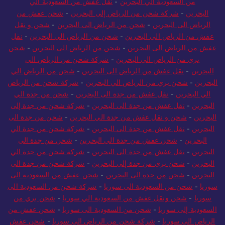
من السعودية الي البحرين
-
نقل عفش من السعودية الي
البحرين
-
شركة شحن من الرياض إلى البحرين
-
شحن عفش من
الرياض الى البحرين
-
شحن من الرياض الى البحرين
-
شحن و نقل
عفش من الرياض الي البحرين
-
شحن من الرياض الي البحرين
-
نقل
عفش من الرياض الى البحرين
-
شحن من الرياض الى البحرين
-
شحن
بري من الرياض الي البحرين
-
شركة شحن من الرياض الي
البحرين
-
نقل عفش من الرياض الى البحرين
-
شحن من الرياض الي
البحرين
-
شحن بري من الرياض الي البحرين
-
شركة شحن من الرياض
الي البحرين
-
نقل عفش من جدة الى البحرين
-
شحن من جدة الي
البحرين
-
نقل عفش من جدة الى البحرين
-
شركة شحن من جدة إلى
البحرين
-
شحن و نقل عفش من جدة الي البحرين
-
شحن من جدة الى
البحرين
-
نقل عفش من جدة الى البحرين
-
شركة شحن من جدة الي
البحرين
-
شحن عفش من جدة الي البحرين
-
شحن من جدة الى
البحرين
-
نقل عفش من جدة الى البحرين
-
شركة شحن من جدة الي
البحرين
-
شحن بري من جدة إلى البحرين
-
شركة شحن من جدة الي
البحرين
-
شحن من جدة الى البحرين
-
شحن عفش من السعودية الى
سوريا
-
شحن من السعودية الى سوريا
-
شركة شحن من السعودية الى
سوريا
-
شحن ونقل عفش من السعودية الي سوريا
-
شحن بري من
السعودية إلى سوريا
-
شحن من السعودية الى سوريا
-
شحن عفش من
الرياض الى سوريا
-
شركة شحن من الرياض الى سوريا
-
شحن عفش