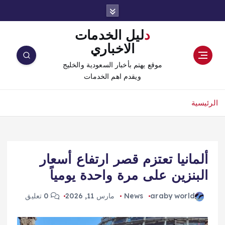
دليل الخدمات
الاخباري
موقع يهتم بأخبار السعودية والخليج
ويقدم اهم الخدمات
الرئيسية
ألمانيا تعتزم قصر ارتفاع أسعار
البنزين على مرة واحدة يومياً
araby world
News
مارس 11, 2026
0 تعليق