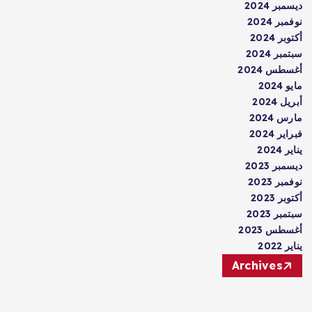
ديسمبر 2024
نوفمبر 2024
أكتوبر 2024
سبتمبر 2024
أغسطس 2024
مايو 2024
أبريل 2024
مارس 2024
فبراير 2024
يناير 2024
ديسمبر 2023
نوفمبر 2023
أكتوبر 2023
سبتمبر 2023
أغسطس 2023
يناير 2022
Archives