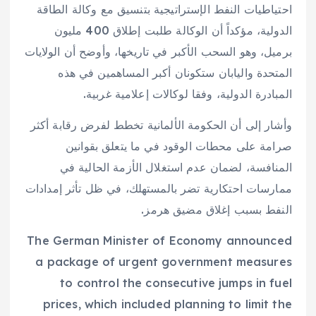
احتياطيات النفط الإستراتيجية بتنسيق مع وكالة الطاقة
الدولية، مؤكداً أن الوكالة طلبت إطلاق 400 مليون
برميل، وهو السحب الأكبر في تاريخها، وأوضح أن الولايات
المتحدة واليابان ستكونان أكبر المساهمين في هذه
المبادرة الدولية، وفقا لوكالات إعلامية غربية.
وأشار إلى أن الحكومة الألمانية تخطط لفرض رقابة أكثر
صرامة على محطات الوقود في ما يتعلق بقوانين
المنافسة، لضمان عدم استغلال الأزمة الحالية في
ممارسات احتكارية تضر بالمستهلك، في ظل تأثر إمدادات
النفط بسبب إغلاق مضيق هرمز.
The German Minister of Economy announced
a package of urgent government measures
to control the consecutive jumps in fuel
prices, which included planning to limit the