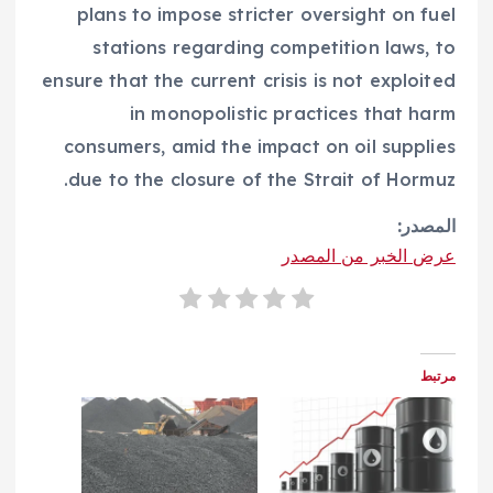
plans to impose stricter oversight on fuel
stations regarding competition laws, to
ensure that the current crisis is not exploited
in monopolistic practices that harm
consumers, amid the impact on oil supplies
due to the closure of the Strait of Hormuz.
المصدر:
عرض الخبر من المصدر
مرتبط