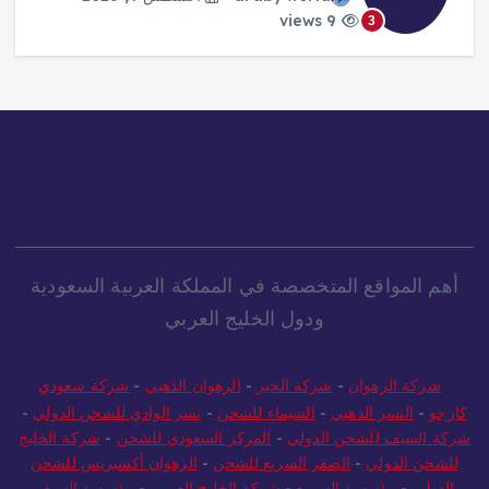
9 views
3
أهم المواقع المتخصصة في المملكة العربية السعودية
ودول الخليج العربي
شركة الرهوان
-
شركة الخير
-
الرهوان الذهبي
-
شركة سعودي
كارجو
-
النسر الذهبي
-
الشيماء للشحن
-
نسر الوادي للشحن الدولي
-
شركة السيف للشحن الدولي
-
المركز السعودي للشحن
-
شركة الخليج
للشحن الدولي
-
الصقر السريع للشحن
-
الرهوان أكسبريس للشحن
الدولي
-
مؤسسة السريع
-
شركة الخليج العربي
-
مؤسسة السيف