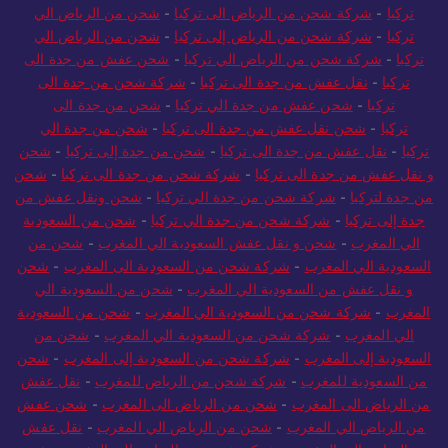
تركيا
-
شركة شحن من الرياض الى تركيا
-
شحن من الرياض الي
تركيا
-
شركة شحن من الرياض إلى تركيا
-
شحن من الرياض الي
تركيا
-
شركة شحن من الرياض الي تركيا
-
شحن عفش من جدة الى
تركيا
-
نقل عفش من جدة الى تركيا
-
شركة شحن من جدة الى
تركيا
-
شحن عفش من جدة الي تركيا
-
شحن من جدة الى
تركيا
-
شحن نقل عفش من جدة الى تركيا
-
شحن من جدة الي
تركيا
-
نقل عفش من جدة الى تركيا
-
شحن من جدة إلى تركيا
-
شحن
و نقل عفش من جدة الى تركيا
-
شركة شحن من جدة الى تركيا
-
شحن
من جدة لتركيا
-
شركة شحن من جدة الي تركيا
-
شحن ونقل عفش من
جدة إلى تركيا
-
شركة شحن من جدة الي تركيا
-
شحن من السعودية
الي المغرب
-
شحن و نقل عفش السعودية الي المغرب
-
شحن من
السعودية الي المغرب
-
شركة شحن من السعودية الى المغرب
-
شحن
و نقل عفش من السعودية الي المغرب
-
شحن من السعودية الي
المغرب
-
شركة شحن من السعودية الي المغرب
-
شحن من السعودية
الي المغرب
-
شركة شحن من السعودية الي المغرب
-
شحن من
السعودية إلى المغرب
-
شركة شحن من السعودية إلى المغرب
-
شحن
من السعودية للمغرب
-
شركة شحن من الرياض للمغرب
-
نقل عفش
من الرياض الى المغرب
-
شحن من الرياض الى المغرب
-
شحن عفش
من الرياض الي المغرب
-
شحن من الرياض الي المغرب
-
نقل عفش