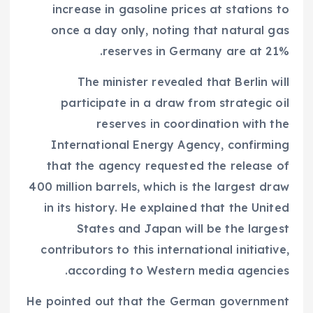
increase in gasoline prices at stations to
once a day only, noting that natural gas
reserves in Germany are at 21%.
The minister revealed that Berlin will
participate in a draw from strategic oil
reserves in coordination with the
International Energy Agency, confirming
that the agency requested the release of
400 million barrels, which is the largest draw
in its history. He explained that the United
States and Japan will be the largest
contributors to this international initiative,
according to Western media agencies.
He pointed out that the German government