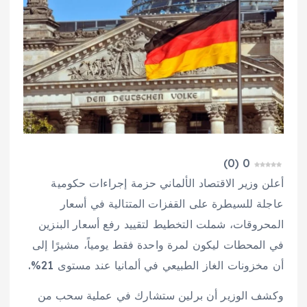
)
0
(
0
أعلن وزير الاقتصاد الألماني حزمة إجراءات حكومية
عاجلة للسيطرة على القفزات المتتالية في أسعار
المحروقات، شملت التخطيط لتقييد رفع أسعار البنزين
في المحطات ليكون لمرة واحدة فقط يومياً، مشيرًا إلى
أن مخزونات الغاز الطبيعي في ألمانيا عند مستوى 21%.
وكشف الوزير أن برلين ستشارك في عملية سحب من