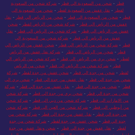
قطر
-
شحن من السعودية الي قطر
-
شركة شحن من السعودية
لقطر
-
نقل عفش من السعودية لقطر
-
شحن من السعودية الى
قطر
-
شحن من السعودية الي قطر
-
شحن من الرياض الي قطر
-
نقل
عفش من الرياض الي قطر
-
شركة شحن من الرياض لقطر
-
شحن
عفش من الرياض الي قطر
-
شركة شحن من الرياض الي قطر
-
نقل
عفش من الرياض الي قطر
-
شركة شحن من السعودية إلى
قطر
-
شركة شحن من الرياض الي قطر
-
شحن عفش من الرياض الي
قطر
-
شحن من الرياض الي قطر
-
شركة نقل عفش من الرياض
لقطر
-
شحن بري من الرياض الي قطر
-
شركة شحن من الرياض الي
قطر
-
شركة شحن من الرياض إلى قطر
-
شحن من الرياض
لقطر
-
شحن من جدة الي قطر
-
شحن عفش من جدة لقطر
-
شركة
شحن من جدة الي قطر
-
نقل عفش من جدة الي قطر
-
شحن بري الى
قطر
-
شحن من جدة الي قطر
-
نقل عفش من جدة الي قطر
-
شركة
شحن من جدة الي قطر
-
شحن بري من جدة الي قطر
-
شركة شحن
من الامارات الى قطر
-
شركة شحن من دبي الى قطر
-
شركة شحن
من أبوظبي الى قطر
-
شركة شحن من العين الى قطر
-
شركة شحن
من جدة الي قطر
-
نقل عفش من جدة الي قطر
-
شركة شحن من
جدة الي قطر
-
شحن عفش من جدة لقطر
-
شركة شحن من جدة
لقطر
-
نقل عفش من جدة الي قطر
-
شحن ونقل عفش من جدة
لقطر
-
شحن بري من السعودية إلى الإمارات
-
شحن بري من الرياض