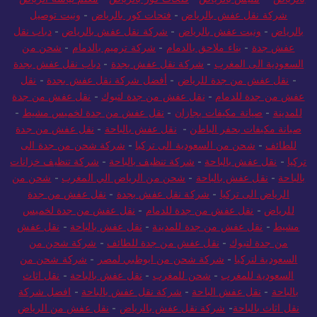
شركة نقل عفش بالرياض
-
فتحات كور بالرياض
-
ونيت توصيل
بالرياض
-
ونيت عفش بالرياض
-
شركة نقل عفش بالرياض
-
دباب نقل
عفش جدة
-
بناء ملاحق بالدمام
-
شركة ترميم بالدمام
-
شحن من
السعودية الى المغرب
-
شركة نقل عفش بجدة
-
دباب نقل عفش بجدة
-
نقل عفش من جدة للرياض
-
أفضل شركة نقل عفش بجدة
-
نقل
عفش من جدة للدمام
-
نقل عفش من جدة لتبوك
-
نقل عفش من جدة
للمدينة
-
صيانة مكيفات بجازان
-
نقل عفش من جدة لخميس مشيط
-
صيانة مكيفات بحفر الباطن
-
نقل عفش بالباحة
-
نقل عفش من جدة
للطائف
-
شحن من السعودية الى تركيا
-
شركة شحن من جدة الى
تركيا
-
نقل عفش بالباحة
-
شركة تنظيف بالباحة
-
شركة تنظيف خزانات
بالباحة
-
نقل عفش بالباحة
-
شحن من الرياض الي المغرب
-
شحن من
الرياض الى تركيا
-
شركة نقل عفش بجدة
-
نقل عفش من جدة
للرياض
-
نقل عفش من جدة للدمام
-
نقل عفش من جدة لخميس
مشيط
-
نقل عفش من جدة للمدينة
-
نقل عفش بالباحة
-
نقل عفش
من جدة لتبوك
-
نقل عفش من جدة للطائف
-
شركة شحن من
السعودية لتركيا
-
شركة شحن من ابوظبي لمصر
-
شركة شحن من
السعودية للمغرب
-
شحن للمغرب
-
نقل عفش بالباحة
-
نقل اثاث
بالباحة
-
نقل عفش الباحة
-
شركة نقل عفش بالباحة
-
افضل شركة
نقل اثاث بالباحة
-
شركة نقل عفش بالرياض
-
نقل عفش من الرياض