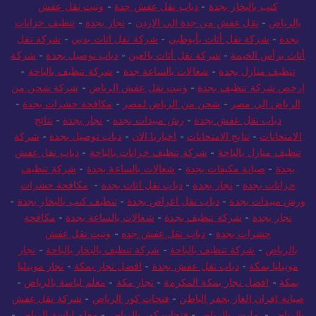
كنب بالبخار بجدة
-
دباب نقل عفش جدة
-
ونيت نقل عفش
بالرياض
-
نقل عفش من جدة الي الاردن
-
نجار بجدة
-
تنظيف خزانات
بجدة
-
شركة نقل أثاث بأبوظبي
-
شركة نقل اثاث بدبي
-
شركة نقل
أثاث برأس الخيمة
-
شركة نقل أثاث بالعين
-
دباب توصيل بجدة
-
شركة
تنظيف منازل بجدة
-
شغالات بالساعة جدة
-
شركة تنظيف بالباحة
-
ارخص شركة تنظيف بجدة
-
ونيت نقل عفش الرياض
-
شركة شحن من
الرياض الي مصر
-
شحن من الرياض لمصر
-
مكافحة حشرات بجدة
-
دباب نقل عفش بجدة
-
رش مبيدات بجدة
-
نجار بجدة
-
نتائج
الامتحانات
-
نتايج الامتحانات
-
اخبارنا الان
-
دباب توصيل بجدة
-
شركة
تنظيف منازل بالباحة
-
شركة تنظيف خزانات بالباحة
-
دباب نقل عفش
بجدة
-
صيانة مكيفات بجدة
-
شغالات بالساعة بجدة
-
شركة تنظيف
خزانات بجدة
-
نجار بجدة
-
دباب نقل اثاث بجدة
-
مكافحة حشرات
ورش مبيدات بجدة
-
دباب نقل اغراض بجدة
-
تنظيف كنب بالبخار بجدة
-
نجار بجدة
-
شركة تنظيف بجدة
-
شغالات بالساعة بجدة
-
مكافحة
حشرات بجدة
-
دباب نقل عفش جده
-
ونيت نقل عفش
بالرياض
-
شركة تنظيف بالباحة
-
شركة تنظيف بالبخار بالباحة
-
نجار
موبيليا بمكة
-
دباب نقل عفش بجدة
-
افضل نجار بمكة
-
نجار موبيليا
بمكة
-
افضل نجار بمكة المكرمة
-
نجار مكة
-
معلم لياسة بالرياض
-
صيانة افران الغاز بحفر الباطن
-
فتحات كور الرياض
-
شركة نقل عفش
بالرياض
-
مليس بالرياض
-
فتحات كور بالرياض
-
معلم لياسة الرياض
-