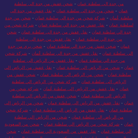
من جدة الى سلطنة عمان
-
شحن عفش من جدة الى سلطنة
عمان
-
شحن من جدة الى سلطنة عمان
-
نقل عفش من جدة الى
سلطنة عُمان
-
شركة شحن من جدة الى سلطنة عمان
-
شحن من جدة
لسلطنة عمان
-
نقل عفش من جدة الي سلطنة عمان
-
شركة شحن من
جدة الي سلطنة عمان
-
نقل عفش من جدة الى سلطنة عمان
-
شحن
من جدة الي سلطنة عمان
-
نقل عفش من جدة الى سلطنة
عمان
-
شحن عفش من جدة الي سلطنة عمان
-
شحن بري من جدة
الى سلطنة عمان
-
نقل عفش من جدة الى سلطنة عُمان
-
شركة شحن
من جدة الي سلطنة عمان
-
نقل عفش من الرياض الى سلطنة
عمان
-
شحن من الرياض الى سلطنة عمان
-
نقل عفش من الرياض الى
سلطنة عمان
-
شحن من الرياض الي سلطنة عمان
-
شحن عفش من
الرياض الى سلطنة عمان
-
شركة شحن من الرياض الي سلطنة
عمان
-
نقل عفش من الرياض الى سلطنة عُمان
-
شركة شحن من
الرياض الي سلطنة عمان
-
شحن عفش من الرياض الي سلطنة
عمان
-
نقل عفش من الرياض الى سلطنة عمان
-
شحن من الرياض الى
سلطنة عمان
-
نقل عفش من الرياض الى سلطنة عمان
-
شركة شحن
من الرياض إلى سلطنة عمان
-
شحن من الرياض الي سلطنة
عمان
-
شركة شحن من الرياض الي سلطنة عمان
-
شحن من السعودية
الي سلطنة عمان
-
نقل عفش من السعودية الي سلطنة عمان
-
شحن