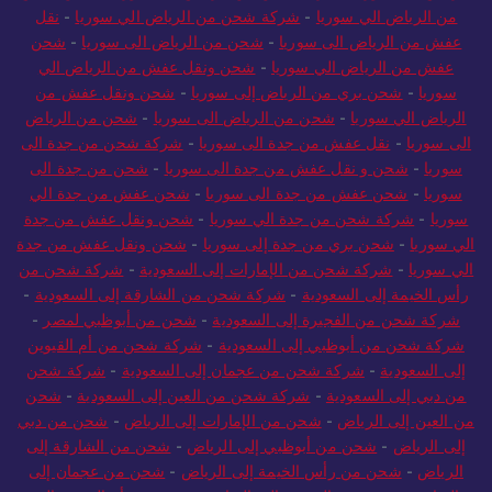
من الرياض الي سوريا
-
شركة شحن من الرياض الي سوريا
-
نقل
عفش من الرياض الى سوريا
-
شحن من الرياض الى سوريا
-
شحن
عفش من الرياض الي سوريا
-
شحن ونقل عفش من الرياض الي
سوريا
-
شحن بري من الرياض إلى سوريا
-
شحن ونقل عفش من
الرياض الي سوريا
-
شحن من الرياض الى سوريا
-
شحن من الرياض
الى سوريا
-
نقل عفش من جدة الى سوريا
-
شركة شحن من جدة الى
سوريا
-
شحن و نقل عفش من جدة الى سوريا
-
شحن من جدة الى
سوريا
-
شحن عفش من جدة الى سوريا
-
شحن عفش من جدة الي
سوريا
-
شركة شحن من جدة الي سوريا
-
شحن ونقل عفش من جدة
الي سوريا
-
شحن بري من جدة إلى سوريا
-
شحن ونقل عفش من جدة
الي سوريا
-
شركة شحن من الإمارات إلى السعودية
-
شركة شحن من
رأس الخيمة إلى السعودية
-
شركة شحن من الشارقة إلى السعودية
-
شركة شحن من الفجيرة إلى السعودية
-
شحن من أبوظبي لمصر
-
شركة شحن من أبوظبي إلى السعودية
-
شركة شحن من أم القيوين
إلى السعودية
-
شركة شحن من عجمان إلى السعودية
-
شركة شحن
من دبي إلى السعودية
-
شركة شحن من العين إلى السعودية
-
شحن
من العين إلى الرياض
-
شحن من الإمارات إلى الرياض
-
شحن من دبي
إلى الرياض
-
شحن من أبوظبي إلى الرياض
-
شحن من الشارقة إلى
الرياض
-
شحن من رأس الخيمة إلى الرياض
-
شحن من عجمان إلى