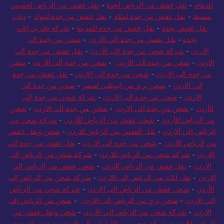
للدمام
-
نقل عفش من الرياض لجدة
-
نقل عفش من الرياض لخميس
مشيط
-
نقل عفش من جدة لمكة
-
نقل عفش من جدة لتبوك
-
دباب
نقل عفش بجدة
-
نقل عفش من جدة للمدينة
-
شركة تخزين اثاث
بجدة
-
نقل عفش من جدة الي الاردن
-
شحن من جدة الى
الاردن
-
شركة شحن من جدة الى الاردن
-
نقل عفش من جدة الي
الاردن
-
شحن من جدة الى الاردن
-
شحن من جدة الى الاردن
-
شحن
من جدة الى الاردن
-
شحن من جدة الى الاردن
-
نقل عفش من جدة
الي الاردن
-
شحن بري من ابوظبي لمصر
-
شحن من جدة الى
الاردن
-
شحن من جدة الى الاردن
-
شركة شحن من جدة إلى
الأردن
-
شحن من جدة الى الاردن
-
شحن من جدة الى الاردن
-
شحن
من الرياض للأردن
-
شحن عفش من الرياض للأردن
-
شركة شحن من
الرياض الى الاردن
-
نقل العفش من الرياض للاردن
-
شحن ونقل عفش
من الرياض للاردن
-
شحن من جدة الى الاردن
-
نقل عفش من جدة الي
الاردن
-
شركة شحن من الرياض للاردن
-
شركة شحن من الرياض الى
الاردن
-
نقل عفش من الرياض للاردن
-
شحن عفش من الرياض الي
الاردن
-
نقل اثاث من الرياض الى الاردن
-
شركة شحن من الرياض إلى
الأردن
-
شحن عفش من الرياض الى الاردن
-
شركة شحن من الرياض
الي الاردن
-
شحن بري من الرياض الى الاردن
-
شحن من الرياض الى
الاردن
-
شركة شحن من الرياض الي الاردن
-
شحن ونقل عفش من
الرياض للاردن
-
شركة شحن من الإمارات إلى السعودية
-
شركة شحن