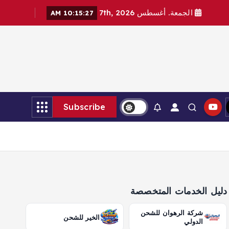
الجمعة. أغسطس 7th, 2026
10:15:28 AM
Subscribe
دليل الخدمات المتخصصة
شركة الرهوان للشحن
الخير للشحن
الدولي