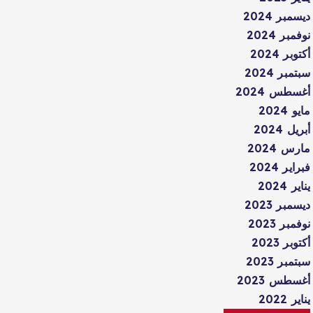
ديسمبر 2024
نوفمبر 2024
أكتوبر 2024
سبتمبر 2024
أغسطس 2024
مايو 2024
أبريل 2024
مارس 2024
فبراير 2024
يناير 2024
ديسمبر 2023
نوفمبر 2023
أكتوبر 2023
سبتمبر 2023
أغسطس 2023
يناير 2022