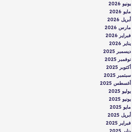
يونيو 2026
مايو 2026
أبريل 2026
مارس 2026
فبراير 2026
يناير 2026
ديسمبر 2025
نوفمبر 2025
أكتوبر 2025
سبتمبر 2025
أغسطس 2025
يوليو 2025
يونيو 2025
مايو 2025
أبريل 2025
فبراير 2025
يناير 2025