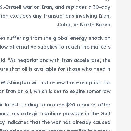
.S.-Israeli war on Iran, and replaces a 30-day
ion excludes any transactions involving Iran,
Cuba, or North Korea.
es suffering from the global energy shock on
ow alternative supplies to reach the markets.
, “As negotiations with Iran accelerate, the
e that oil is available for those who need it.”
“Washington will not renew the exemption for
 Iranian oil, which is set to expire tomorrow.”
ir latest trading to around $90 a barrel after
muz, a strategic maritime passage in the Gulf
cy indicates that the war has already caused