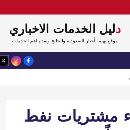
دليل الخدمات الاخباري
موقع يهتم بأخبار السعودية والخليج ويقدم اهم الخدمات
الصفحة الرئيسية
مدونة
اء مشتريات نفط