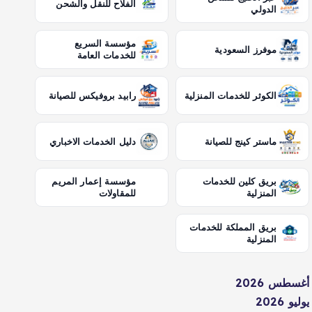
الفلاح للنقل والشحن
الدولي
مؤسسة السريع
موفرز السعودية
للخدمات العامة
الكوثر للخدمات المنزلية
رابيد بروفيكس للصيانة
ماستر كينج للصيانة
دليل الخدمات الاخباري
بريق كلين للخدمات
مؤسسة إعمار المريم
المنزلية
للمقاولات
بريق المملكة للخدمات
المنزلية
أغسطس 2026
يوليو 2026