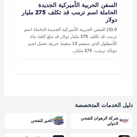
السفن الحربية الأميركية الجديدة
الحاملة اسم ترمب قد تكلف 275 مليار
دولار
0 (0) السفن الحربية الأميركية الجديدة الحاملة اسم
ترمب قد تكلف 275 مليار دولار قد تبلغ كلفة بناء
الأسطول الذي سيضم 15 سفينة حربية تحمل اسم
دونالد ترمب، 275 مليار…
دليل الخدمات المتخصصة
شركة الرهوان للشحن
الخير للشحن
الدولي