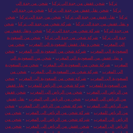
تركيا
-
شحن عفش من جدة الي تركيا
-
شحن من جدة الى
تركيا
-
شحن نقل عفش من جدة الى تركيا
-
شحن من جدة الي
تركيا
-
نقل عفش من جدة الى تركيا
-
شحن من جدة إلى تركيا
-
شحن
و نقل عفش من جدة الى تركيا
-
شركة شحن من جدة الى تركيا
-
شحن
من جدة لتركيا
-
شركة شحن من جدة الي تركيا
-
شحن ونقل عفش من
جدة إلى تركيا
-
شركة شحن من جدة الي تركيا
-
شحن من السعودية
الي المغرب
-
شحن و نقل عفش السعودية الي المغرب
-
شحن من
السعودية الي المغرب
-
شركة شحن من السعودية الى المغرب
-
شحن
و نقل عفش من السعودية الي المغرب
-
شحن من السعودية الي
المغرب
-
شركة شحن من السعودية الي المغرب
-
شحن من السعودية
الي المغرب
-
شركة شحن من السعودية الي المغرب
-
شحن من
السعودية إلى المغرب
-
شركة شحن من السعودية إلى المغرب
-
شحن
من السعودية للمغرب
-
شركة شحن من الرياض للمغرب
-
نقل عفش
من الرياض الى المغرب
-
شحن من الرياض الى المغرب
-
شحن عفش
من الرياض الي المغرب
-
شحن من الرياض الي المغرب
-
نقل عفش
من الرياض الى المغرب
-
شركة شحن من الرياض إلى المغرب
-
شحن
من الرياض للمغرب
-
شركة شحن من الرياض الى المغرب
-
شحن من
الرياض الي المغرب
-
شركة شحن من الرياض الي المغرب
-
شحن من
الرياض إلى المغرب
-
شحن عفش من الرياض الى المغرب
-
شحن من
الرياض الي المغرب
-
شركة شحن من الرياض الي المغرب
-
شحن من