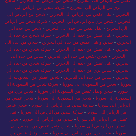
عفش من الرياض الى البحرين
-
شحن من الرياض الى البحرين
-
شحن
بري من الرياض الي البحرين
-
شركة شحن من الرياض الي
البحرين
-
نقل عفش من الرياض الى البحرين
-
شحن من الرياض الي
البحرين
-
شحن بري من الرياض الي البحرين
-
شركة شحن من الرياض
الي البحرين
-
نقل عفش من جدة الى البحرين
-
شحن من جدة الي
البحرين
-
نقل عفش من جدة الى البحرين
-
شركة شحن من جدة إلى
البحرين
-
شحن و نقل عفش من جدة الي البحرين
-
شحن من جدة الى
البحرين
-
نقل عفش من جدة الى البحرين
-
شركة شحن من جدة الي
البحرين
-
شحن عفش من جدة الي البحرين
-
شحن من جدة الى
البحرين
-
نقل عفش من جدة الى البحرين
-
شركة شحن من جدة الي
البحرين
-
شحن بري من جدة إلى البحرين
-
شركة شحن من جدة الي
البحرين
-
شحن من جدة الى البحرين
-
شحن عفش من السعودية الى
سوريا
-
شحن من السعودية الى سوريا
-
شركة شحن من السعودية الى
سوريا
-
شحن ونقل عفش من السعودية الي سوريا
-
شحن بري من
السعودية إلى سوريا
-
شحن من السعودية الى سوريا
-
شحن عفش من
الرياض الى سوريا
-
شركة شحن من الرياض الى سوريا
-
شحن عفش
من الرياض الي سوريا
-
شركة شحن من الرياض الي سوريا
-
نقل
عفش من الرياض الى سوريا
-
شحن من الرياض الى سوريا
-
شحن
عفش من الرياض الي سوريا
-
شحن ونقل عفش من الرياض الي
سوريا
-
شحن بري من الرياض إلى سوريا
-
شحن ونقل عفش من