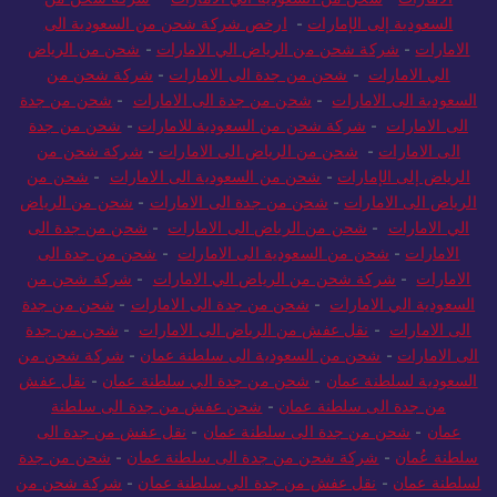
السعودية إلى الإمارات
-
ارخص شركة شحن من السعودية الى
الامارات
-
شركة شحن من الرياض الي الامارات
-
شحن من الرياض
الي الامارات
-
شحن من جدة الى الامارات
-
شركة شحن من
السعودية الى الامارات
-
شحن من جدة الى الامارات
-
شحن من جدة
الى الامارات
-
شركة شحن من السعودية للامارات
-
شحن من جدة
الى الامارات
-
شحن من الرياض الى الامارات
-
شركة شحن من
الرياض إلى الإمارات
-
شحن من السعودية الى الامارات
-
شحن من
الرياض الى الامارات
-
شحن من جدة الى الامارات
-
شحن من الرياض
الي الامارات
-
شحن من الرياض الى الامارات
-
شحن من جدة الى
الامارات
-
شحن من السعودية الى الامارات
-
شحن من جدة الى
الامارات
-
شركة شحن من الرياض الي الامارات
-
شركة شحن من
السعودية الي الامارات
-
شحن من جدة الى الامارات
-
شحن من جدة
الى الامارات
-
نقل عفش من الرياض الى الامارات
-
شحن من جدة
الى الامارات
-
شحن من السعودية الى سلطنة عمان
-
شركة شحن من
السعودية لسلطنة عمان
-
شحن من جدة الي سلطنة عمان
-
نقل عفش
من جدة الى سلطنة عمان
-
شحن عفش من جدة الى سلطنة
عمان
-
شحن من جدة الى سلطنة عمان
-
نقل عفش من جدة الى
سلطنة عُمان
-
شركة شحن من جدة الى سلطنة عمان
-
شحن من جدة
لسلطنة عمان
-
نقل عفش من جدة الي سلطنة عمان
-
شركة شحن من