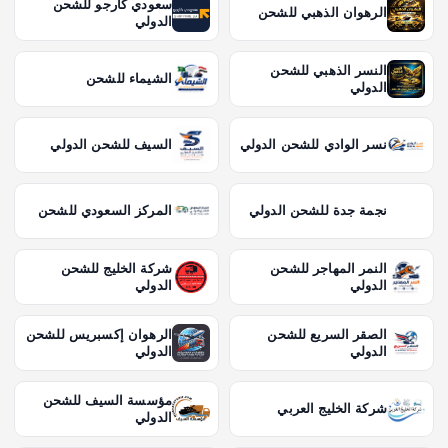
سعودي كارجو للشحن
الرهوان الذهبي للشحن
الدولي
النسر الذهبي للشحن
الشيماء للشحن
الدولي
نسر الوادي للشحن الدولي
السيف للشحن الدولي
نجمة جدة للشحن الدولي
المركز السعودي للشحن
النمر المهاجر للشحن
شركة الخليج للشحن
الدولي
الدولي
الصقر السريع للشحن
الرهوان إكسبريس للشحن
الدولي
الدولي
مؤسسة السيف للشحن
شركة الخليج العربي
الدولي