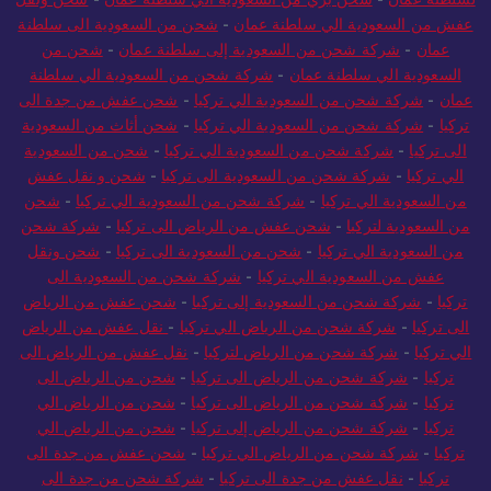
عفش من السعودية الي سلطنة عمان
-
شحن من السعودية الى سلطنة
عمان
-
شركة شحن من السعودية إلى سلطنة عمان
-
شحن من
السعودية الي سلطنة عمان
-
شركة شحن من السعودية الي سلطنة
عمان
-
شركة شحن من السعودية الي تركيا
-
شحن عفش من جدة الى
تركيا
-
شركة شحن من السعودية الي تركيا
-
شحن أثاث من السعودية
الى تركيا
-
شركة شحن من السعودية الي تركيا
-
شحن من السعودية
الي تركيا
-
شركة شحن من السعودية الى تركيا
-
شحن و نقل عفش
من السعودية الي تركيا
-
شركة شحن من السعودية الي تركيا
-
شحن
من السعودية لتركيا
-
شحن عفش من الرياض الى تركيا
-
شركة شحن
من السعودية الي تركيا
-
شحن من السعودية الى تركيا
-
شحن ونقل
عفش من السعودية الي تركيا
-
شركة شحن من السعودية الى
تركيا
-
شركة شحن من السعودية إلى تركيا
-
شحن عفش من الرياض
الى تركيا
-
شركة شحن من الرياض الي تركيا
-
نقل عفش من الرياض
الي تركيا
-
شركة شحن من الرياض لتركيا
-
نقل عفش من الرياض الى
تركيا
-
شركة شحن من الرياض الى تركيا
-
شحن من الرياض الى
تركيا
-
شركة شحن من الرياض الى تركيا
-
شحن من الرياض الي
تركيا
-
شركة شحن من الرياض إلى تركيا
-
شحن من الرياض الي
تركيا
-
شركة شحن من الرياض الي تركيا
-
شحن عفش من جدة الى
تركيا
-
نقل عفش من جدة الى تركيا
-
شركة شحن من جدة الى