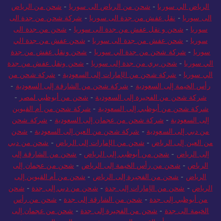
الرياض الي سوريا
-
شحن من الرياض الى سوريا
-
شحن من الرياض
الى سوريا
-
نقل عفش من جدة الى سوريا
-
شركة شحن من جدة الى
سوريا
-
شحن و نقل عفش من جدة الى سوريا
-
شحن من جدة الى
سوريا
-
شحن عفش من جدة الى سوريا
-
شحن عفش من جدة الي
سوريا
-
شركة شحن من جدة الي سوريا
-
شحن ونقل عفش من جدة
الي سوريا
-
شحن بري من جدة إلى سوريا
-
شحن ونقل عفش من جدة
الي سوريا
-
شركة شحن من الإمارات إلى السعودية
-
شركة شحن من
رأس الخيمة إلى السعودية
-
شركة شحن من الشارقة إلى السعودية
-
شركة شحن من الفجيرة إلى السعودية
-
شحن من أبوظبي لمصر
-
شركة شحن من أبوظبي إلى السعودية
-
شركة شحن من أم القيوين
إلى السعودية
-
شركة شحن من عجمان إلى السعودية
-
شركة شحن
من دبي إلى السعودية
-
شركة شحن من العين إلى السعودية
-
شحن
من العين إلى الرياض
-
شحن من الإمارات إلى الرياض
-
شحن من دبي
إلى الرياض
-
شحن من أبوظبي إلى الرياض
-
شحن من الشارقة إلى
الرياض
-
شحن من رأس الخيمة إلى الرياض
-
شحن من عجمان إلى
الرياض
-
شحن من الفجيرة إلى الرياض
-
شحن من أم القيوين إلى
الرياض
-
شحن من الإمارات إلى جدة
-
شحن من دبي إلى جدة
-
شحن
من أبوظبي إلى جدة
-
شحن من الشارقة إلى جدة
-
شحن من رأس
الخيمة الى جدة
-
شحن من الفجيرة إلى جدة
-
شحن من عجمان إلى