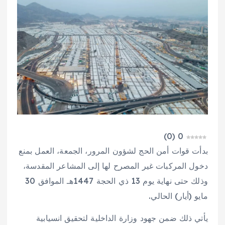
)
0
(
0
بدأت قوات أمن الحج لشؤون المرور، الجمعة، العمل بمنع
دخول المركبات غير المصرح لها إلى المشاعر المقدسة،
وذلك حتى نهاية يوم 13 ذي الحجة 1447هـ الموافق 30
مايو (أيار) الحالي.
يأتي ذلك ضمن جهود وزارة الداخلية لتحقيق انسيابية