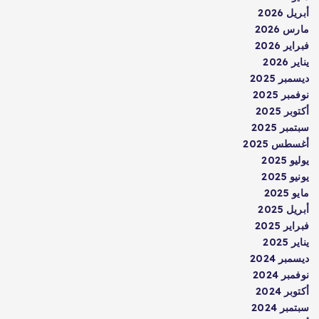
أبريل 2026
مارس 2026
فبراير 2026
يناير 2026
ديسمبر 2025
نوفمبر 2025
أكتوبر 2025
سبتمبر 2025
أغسطس 2025
يوليو 2025
يونيو 2025
مايو 2025
أبريل 2025
فبراير 2025
يناير 2025
ديسمبر 2024
نوفمبر 2024
أكتوبر 2024
سبتمبر 2024