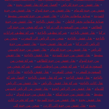
-
نقل عفش من جدة للرياض
-
أفضل شركة نقل عفش بجدة
-
نقل
عفش من جدة للدمام
-
نقل عفش من جدة لتبوك
-
نقل عفش من جدة
للمدينة
-
صيانة مكيفات بجازان
-
نقل عفش من جدة لخميس مشيط
-
صيانة مكيفات بحفر الباطن
-
نقل عفش بالباحة
-
نقل عفش من جدة
للطائف
-
شحن من السعودية الى تركيا
-
شركة شحن من جدة الى
تركيا
-
نقل عفش بالباحة
-
شركة تنظيف بالباحة
-
شركة تنظيف خزانات
بالباحة
-
نقل عفش بالباحة
-
شحن من الرياض الي المغرب
-
شحن من
الرياض الى تركيا
-
شركة نقل عفش بجدة
-
نقل عفش من جدة
للرياض
-
نقل عفش من جدة للدمام
-
نقل عفش من جدة لخميس
مشيط
-
نقل عفش من جدة للمدينة
-
نقل عفش بالباحة
-
نقل عفش
من جدة لتبوك
-
نقل عفش من جدة للطائف
-
شركة شحن من
السعودية لتركيا
-
شركة شحن من ابوظبي لمصر
-
شركة شحن من
السعودية للمغرب
-
شحن للمغرب
-
نقل عفش بالباحة
-
نقل اثاث
بالباحة
-
نقل عفش الباحة
-
شركة نقل عفش بالباحة
-
افضل شركة
نقل اثاث بالباحة
-
شركة نقل عفش بالرياض
-
نقل عفش من الرياض
للدمام
-
نقل عفش من الرياض لجدة
-
نقل عفش من الرياض لخميس
مشيط
-
نقل عفش من جدة لمكة
-
نقل عفش من جدة لتبوك
-
دباب
نقل عفش بجدة
-
نقل عفش من جدة للمدينة
-
شركة تخزين اثاث
بجدة
-
نقل عفش من جدة الي الاردن
-
شحن من جدة الى