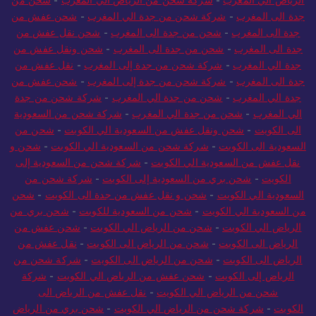
جدة الى المغرب
-
شركة شحن من جدة الي المغرب
-
شحن عفش من
جدة الى المغرب
-
شحن من جدة الى المغرب
-
شحن نقل عفش من
جدة الى المغرب
-
شحن من جدة الى المغرب
-
شحن ونقل عفش من
جدة الي المغرب
-
شركة شحن من جدة إلى المغرب
-
نقل عفش من
جدة الى المغرب
-
شركة شحن من جدة إلى المغرب
-
شحن عفش من
جدة الي المغرب
-
شحن من جدة الي المغرب
-
شركة شحن من جدة
الي المغرب
-
شحن من جدة الي المغرب
-
شركة شحن من السعودية
الى الكويت
-
شحن ونقل عفش من السعودية الي الكويت
-
شحن من
السعودية الى الكويت
-
شركة شحن من السعودية الي الكويت
-
شحن و
نقل عفش من السعودية الي الكويت
-
شركة شحن من السعودية إلى
الكويت
-
شحن بري من السعودية إلى الكويت
-
شركة شحن من
السعودية الي الكويت
-
شحن و نقل عفش من جدة الى الكويت
-
شحن
من السعودية الي الكويت
-
شحن من السعودية للكويت
-
شحن بري من
الرياض الي الكويت
-
شحن من الرياض الي الكويت
-
شحن عفش من
الرياض الى الكويت
-
شحن من الرياض الى الكويت
-
نقل عفش من
الرياض الى الكويت
-
شحن من الرياض الى الكويت
-
شركة شحن من
الرياض إلى الكويت
-
شحن عفش من الرياض الي الكويت
-
شركة
شحن من الرياض الي الكويت
-
نقل عفش من الرياض الى
الكويت
-
شركة شحن من الرياض الي الكويت
-
شحن بري من الرياض