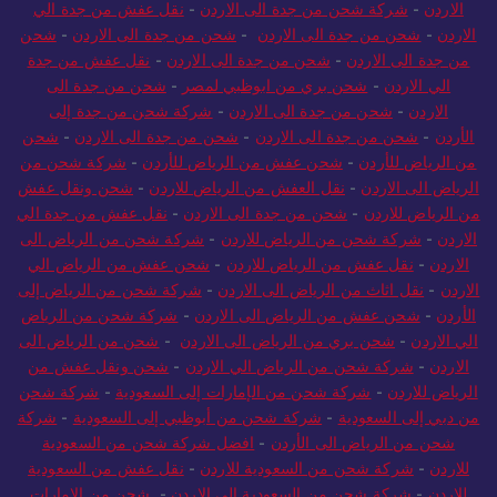
الاردن
-
شركة شحن من جدة الى الاردن
-
نقل عفش من جدة الي
الاردن
-
شحن من جدة الى الاردن
-
شحن من جدة الى الاردن
-
شحن
من جدة الى الاردن
-
شحن من جدة الى الاردن
-
نقل عفش من جدة
الي الاردن
-
شحن بري من ابوظبي لمصر
-
شحن من جدة الى
الاردن
-
شحن من جدة الى الاردن
-
شركة شحن من جدة إلى
الأردن
-
شحن من جدة الى الاردن
-
شحن من جدة الى الاردن
-
شحن
من الرياض للأردن
-
شحن عفش من الرياض للأردن
-
شركة شحن من
الرياض الى الاردن
-
نقل العفش من الرياض للاردن
-
شحن ونقل عفش
من الرياض للاردن
-
شحن من جدة الى الاردن
-
نقل عفش من جدة الي
الاردن
-
شركة شحن من الرياض للاردن
-
شركة شحن من الرياض الى
الاردن
-
نقل عفش من الرياض للاردن
-
شحن عفش من الرياض الي
الاردن
-
نقل اثاث من الرياض الى الاردن
-
شركة شحن من الرياض إلى
الأردن
-
شحن عفش من الرياض الى الاردن
-
شركة شحن من الرياض
الي الاردن
-
شحن بري من الرياض الى الاردن
-
شحن من الرياض الى
الاردن
-
شركة شحن من الرياض الي الاردن
-
شحن ونقل عفش من
الرياض للاردن
-
شركة شحن من الإمارات إلى السعودية
-
شركة شحن
من دبي إلى السعودية
-
شركة شحن من أبوظبي إلى السعودية
-
شركة
شحن من الرياض الى الأردن
-
افضل شركة شحن من السعودية
للاردن
-
شركة شحن من السعودية للاردن
-
نقل عفش من السعودية
للاردن
-
شركة شحن من السعودية الي الاردن
-
شحن من الامارات