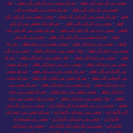
عفش من الرياض الي قطر
-
شركة شحن من الرياض الي قطر
-
نقل
عفش من الرياض الي قطر
-
شركة شحن من السعودية إلى
قطر
-
شركة شحن من الرياض الي قطر
-
شحن عفش من الرياض الي
قطر
-
شحن من الرياض الي قطر
-
شركة نقل عفش من الرياض
لقطر
-
شحن بري من الرياض الي قطر
-
شركة شحن من الرياض الي
قطر
-
شركة شحن من الرياض إلى قطر
-
شحن من الرياض
لقطر
-
شحن من جدة الي قطر
-
شحن عفش من جدة لقطر
-
شركة
شحن من جدة الي قطر
-
نقل عفش من جدة الي قطر
-
شحن بري الى
قطر
-
شحن من جدة الي قطر
-
نقل عفش من جدة الي قطر
-
شركة
شحن من جدة الي قطر
-
شحن بري من جدة الي قطر
-
شركة شحن
من الامارات الى قطر
-
شركة شحن من دبي الى قطر
-
شركة شحن
من أبوظبي الى قطر
-
شركة شحن من العين الى قطر
-
شركة شحن
من جدة الي قطر
-
نقل عفش من جدة الي قطر
-
شركة شحن من
جدة الي قطر
-
شحن عفش من جدة لقطر
-
شركة شحن من جدة
لقطر
-
نقل عفش من جدة الي قطر
-
شحن ونقل عفش من جدة
لقطر
-
شحن بري من السعودية إلى الإمارات
-
شحن بري من الرياض
إلى الإمارات
-
شحن من جدة الى الامارات
-
شركة شحن من جدة إلى
الإمارات
-
شحن من جدة الى الامارات
-
شحن من السعودية
للامارات
-
شحن من الرياض الى الامارات
-
شحن من جدة الى
الامارات
-
شحن من السعودية الي الامارات
-
شركة شحن من