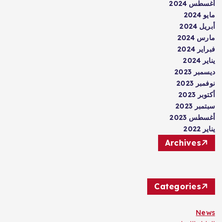
أغسطس 2024
مايو 2024
أبريل 2024
مارس 2024
فبراير 2024
يناير 2024
ديسمبر 2023
نوفمبر 2023
أكتوبر 2023
سبتمبر 2023
أغسطس 2023
يناير 2022
Archives
Categories
News