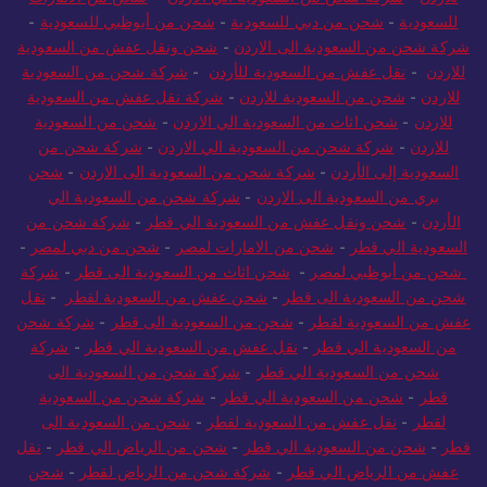
للسعودية
-
شحن من دبي للسعودية
-
شحن من أبوظبي للسعودية
-
شركة شحن من السعودية الى الاردن
-
شحن ونقل عفش من السعودية
للاردن
-
نقل عفش من السعودية للأردن
-
شركة شحن من السعودية
للاردن
-
شحن من السعودية للاردن
-
شركة نقل عفش من السعودية
للاردن
-
شحن اثاث من السعودية الي الاردن
-
شحن من السعودية
للاردن
-
شركة شحن من السعودية الي الاردن
-
شركة شحن من
السعودية إلى الأردن
-
شركة شحن من السعودية الى الاردن
-
شحن
بري من السعودية الى الاردن
-
شركة شحن من السعودية الي
الأردن
-
شحن ونقل عفش من السعودية الي قطر
-
شركة شحن من
السعودية الي قطر
-
شحن من الامارات لمصر
-
شحن من دبي لمصر
-
شحن من أبوظبي لمصر
-
شحن اثاث من السعودية الى قطر
-
شركة
شحن من السعودية الى قطر
-
شحن عفش من السعودية لقطر
-
نقل
عفش من السعودية لقطر
-
شحن من السعودية الى قطر
-
شركة شحن
من السعودية الي قطر
-
نقل عفش من السعودية الي قطر
-
شركة
شحن من السعودية الي قطر
-
شركة شحن من السعودية الى
قطر
-
شحن من السعودية الي قطر
-
شركة شحن من السعودية
لقطر
-
نقل عفش من السعودية لقطر
-
شحن من السعودية الى
قطر
-
شحن من السعودية الي قطر
-
شحن من الرياض الي قطر
-
نقل
عفش من الرياض الي قطر
-
شركة شحن من الرياض لقطر
-
شحن