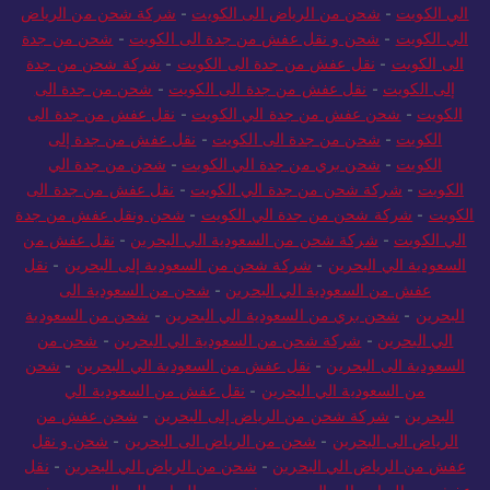
الي الكويت
-
شحن من الرياض الى الكويت
-
شركة شحن من الرياض
الي الكويت
-
شحن و نقل عفش من جدة الى الكويت
-
شحن من جدة
الى الكويت
-
نقل عفش من جدة الى الكويت
-
شركة شحن من جدة
إلى الكويت
-
نقل عفش من جدة الى الكويت
-
شحن من جدة الى
الكويت
-
شحن عفش من جدة الي الكويت
-
نقل عفش من جدة الى
الكويت
-
شحن من جدة الى الكويت
-
نقل عفش من جدة إلى
الكويت
-
شحن بري من جدة الي الكويت
-
شحن من جدة الي
الكويت
-
شركة شحن من جدة الي الكويت
-
نقل عفش من جدة الى
الكويت
-
شركة شحن من جدة الي الكويت
-
شحن ونقل عفش من جدة
الي الكويت
-
شركة شحن من السعودية الي البحرين
-
نقل عفش من
السعودية الي البحرين
-
شركة شحن من السعودية إلى البحرين
-
نقل
عفش من السعودية الي البحرين
-
شحن من السعودية الى
البحرين
-
شحن بري من السعودية الي البحرين
-
شحن من السعودية
الي البحرين
-
شركة شحن من السعودية الي البحرين
-
شحن من
السعودية الى البحرين
-
نقل عفش من السعودية الي البحرين
-
شحن
من السعودية الي البحرين
-
نقل عفش من السعودية الي
البحرين
-
شركة شحن من الرياض إلى البحرين
-
شحن عفش من
الرياض الى البحرين
-
شحن من الرياض الى البحرين
-
شحن و نقل
عفش من الرياض الي البحرين
-
شحن من الرياض الي البحرين
-
نقل