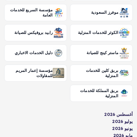
مؤسسة السريع للخدمات
موفرز السعودية
العامة
الكوثر للخدمات المنزلية
رابيد بروفيكس للصيانة
ماستر كينج للصيانة
دليل الخدمات الاخباري
بريق كلين للخدمات
مؤسسة إعمار المريم
المنزلية
للمقاولات
بريق المملكة للخدمات
المنزلية
أغسطس 2026
يوليو 2026
يونيو 2026
مايو 2026