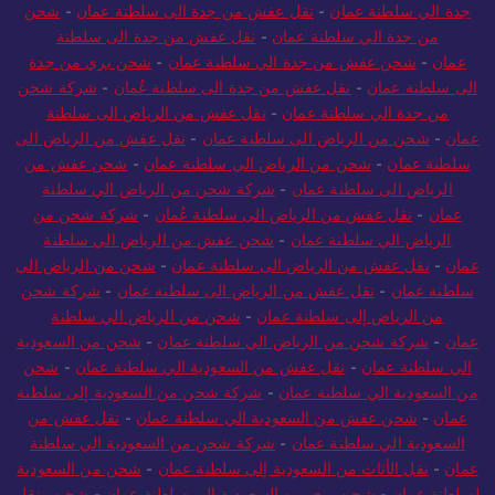
جدة الي سلطنة عمان
-
نقل عفش من جدة الى سلطنة عمان
-
شحن
من جدة الي سلطنة عمان
-
نقل عفش من جدة الى سلطنة
عمان
-
شحن عفش من جدة الي سلطنة عمان
-
شحن بري من جدة
الى سلطنة عمان
-
نقل عفش من جدة الى سلطنة عُمان
-
شركة شحن
من جدة الي سلطنة عمان
-
نقل عفش من الرياض الى سلطنة
عمان
-
شحن من الرياض الى سلطنة عمان
-
نقل عفش من الرياض الى
سلطنة عمان
-
شحن من الرياض الي سلطنة عمان
-
شحن عفش من
الرياض الى سلطنة عمان
-
شركة شحن من الرياض الي سلطنة
عمان
-
نقل عفش من الرياض الى سلطنة عُمان
-
شركة شحن من
الرياض الي سلطنة عمان
-
شحن عفش من الرياض الي سلطنة
عمان
-
نقل عفش من الرياض الى سلطنة عمان
-
شحن من الرياض الى
سلطنة عمان
-
نقل عفش من الرياض الى سلطنة عمان
-
شركة شحن
من الرياض إلى سلطنة عمان
-
شحن من الرياض الي سلطنة
عمان
-
شركة شحن من الرياض الي سلطنة عمان
-
شحن من السعودية
الي سلطنة عمان
-
نقل عفش من السعودية الي سلطنة عمان
-
شحن
من السعودية الي سلطنة عمان
-
شركة شحن من السعودية إلى سلطنة
عمان
-
شحن عفش من السعودية الي سلطنة عمان
-
نقل عفش من
السعودية الي سلطنة عمان
-
شركة شحن من السعودية الي سلطنة
عمان
-
نقل الأثاث من السعودية إلى سلطنة عمان
-
شحن من السعودية
لسلطنة عمان
-
شحن بري من السعودية الي سلطنة عمان
-
شحن ونقل