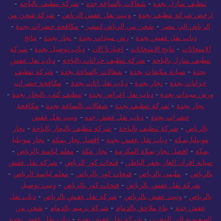
تنظيف منازل بجدة
-
شغالات بالساعة جدة
-
شركة تنظيف بالباحة
-
ارخص شركة تنظيف بجدة
-
ونيت نقل عفش الرياض
-
شركة شحن من
الرياض الي مصر
-
شحن من الرياض لمصر
-
مكافحة حشرات بجدة
-
دباب نقل عفش بجدة
-
رش مبيدات بجدة
-
نجار بجدة
-
نتائج
الامتحانات
-
نتايج الامتحانات
-
اخبارنا الان
-
دباب توصيل بجدة
-
شركة
تنظيف منازل بالباحة
-
شركة تنظيف خزانات بالباحة
-
دباب نقل عفش
بجدة
-
صيانة مكيفات بجدة
-
شغالات بالساعة بجدة
-
شركة تنظيف
خزانات بجدة
-
نجار بجدة
-
دباب نقل اثاث بجدة
-
مكافحة حشرات
ورش مبيدات بجدة
-
دباب نقل اغراض بجدة
-
تنظيف كنب بالبخار بجدة
-
نجار بجدة
-
شركة تنظيف بجدة
-
شغالات بالساعة بجدة
-
مكافحة
حشرات بجدة
-
دباب نقل عفش جده
-
ونيت نقل عفش
بالرياض
-
شركة تنظيف بالباحة
-
شركة تنظيف بالبخار بالباحة
-
نجار
موبيليا بمكة
-
دباب نقل عفش بجدة
-
افضل نجار بمكة
-
نجار موبيليا
بمكة
-
افضل نجار بمكة المكرمة
-
نجار مكة
-
معلم لياسة بالرياض
-
صيانة افران الغاز بحفر الباطن
-
فتحات كور الرياض
-
شركة نقل عفش
بالرياض
-
مليس بالرياض
-
فتحات كور بالرياض
-
معلم لياسة الرياض
-
شركة نقل عفش بالرياض
-
فتحات كور بالرياض
-
ونيت توصيل
بالرياض
-
ونيت عفش بالرياض
-
شركة نقل عفش بالرياض
-
دباب نقل
عفش جدة
-
بناء ملاحق بالدمام
-
شركة ترميم بالدمام
-
شحن من
السعودية الى المغرب
-
شركة نقل عفش بجدة
-
دباب نقل عفش بجدة