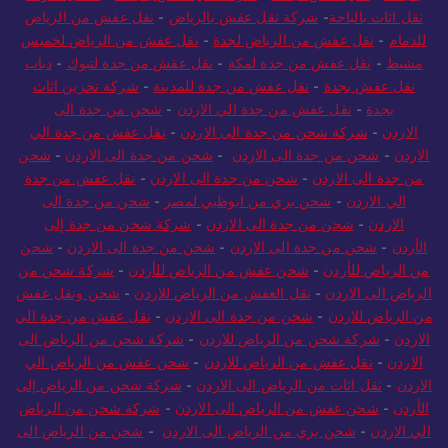
نقل اثاث بالباحة
-
شركة نقل عفش بالرياض
-
نقل عفش من الرياض
للدمام
-
نقل عفش من الرياض لجدة
-
نقل عفش من الرياض لخميس
مشيط
-
نقل عفش من جدة لمكة
-
نقل عفش من جدة لتبوك
-
دباب
نقل عفش بجدة
-
نقل عفش من جدة للمدينة
-
شركة تخزين اثاث
بجدة
-
نقل عفش من جدة الي الاردن
-
شحن من جدة الى
الاردن
-
شركة شحن من جدة الى الاردن
-
نقل عفش من جدة الي
الاردن
-
شحن من جدة الى الاردن
-
شحن من جدة الى الاردن
-
شحن
من جدة الى الاردن
-
شحن من جدة الى الاردن
-
نقل عفش من جدة
الي الاردن
-
شحن بري من ابوظبي لمصر
-
شحن من جدة الى
الاردن
-
شحن من جدة الى الاردن
-
شركة شحن من جدة إلى
الأردن
-
شحن من جدة الى الاردن
-
شحن من جدة الى الاردن
-
شحن
من الرياض للأردن
-
شحن عفش من الرياض للأردن
-
شركة شحن من
الرياض الى الاردن
-
نقل العفش من الرياض للاردن
-
شحن ونقل عفش
من الرياض للاردن
-
شحن من جدة الى الاردن
-
نقل عفش من جدة الي
الاردن
-
شركة شحن من الرياض للاردن
-
شركة شحن من الرياض الى
الاردن
-
نقل عفش من الرياض للاردن
-
شحن عفش من الرياض الي
الاردن
-
نقل اثاث من الرياض الى الاردن
-
شركة شحن من الرياض إلى
الأردن
-
شحن عفش من الرياض الى الاردن
-
شركة شحن من الرياض
الي الاردن
-
شحن بري من الرياض الى الاردن
-
شحن من الرياض الى