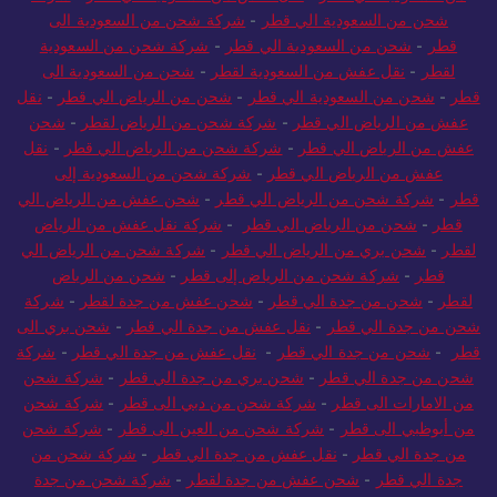
شحن من السعودية الي قطر
-
شركة شحن من السعودية الى
قطر
-
شحن من السعودية الي قطر
-
شركة شحن من السعودية
لقطر
-
نقل عفش من السعودية لقطر
-
شحن من السعودية الى
قطر
-
شحن من السعودية الي قطر
-
شحن من الرياض الي قطر
-
نقل
عفش من الرياض الي قطر
-
شركة شحن من الرياض لقطر
-
شحن
عفش من الرياض الي قطر
-
شركة شحن من الرياض الي قطر
-
نقل
عفش من الرياض الي قطر
-
شركة شحن من السعودية إلى
قطر
-
شركة شحن من الرياض الي قطر
-
شحن عفش من الرياض الي
قطر
-
شحن من الرياض الي قطر
-
شركة نقل عفش من الرياض
لقطر
-
شحن بري من الرياض الي قطر
-
شركة شحن من الرياض الي
قطر
-
شركة شحن من الرياض إلى قطر
-
شحن من الرياض
لقطر
-
شحن من جدة الي قطر
-
شحن عفش من جدة لقطر
-
شركة
شحن من جدة الي قطر
-
نقل عفش من جدة الي قطر
-
شحن بري الى
قطر
-
شحن من جدة الي قطر
-
نقل عفش من جدة الي قطر
-
شركة
شحن من جدة الي قطر
-
شحن بري من جدة الي قطر
-
شركة شحن
من الامارات الى قطر
-
شركة شحن من دبي الى قطر
-
شركة شحن
من أبوظبي الى قطر
-
شركة شحن من العين الى قطر
-
شركة شحن
من جدة الي قطر
-
نقل عفش من جدة الي قطر
-
شركة شحن من
جدة الي قطر
-
شحن عفش من جدة لقطر
-
شركة شحن من جدة