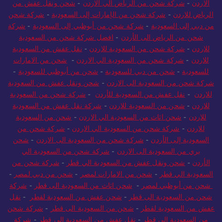
الاردن
-
شركة شحن من الرياض الي الاردن
-
شحن ونقل عفش من
الرياض للاردن
-
شركة شحن من الإمارات إلى السعودية
-
شركة شحن
من دبي إلى السعودية
-
شركة شحن من أبوظبي إلى السعودية
-
شركة
شحن من الرياض الى الأردن
-
افضل شركة شحن من السعودية
للاردن
-
شركة شحن من السعودية للاردن
-
نقل عفش من السعودية
للاردن
-
شركة شحن من السعودية الي الاردن
-
شحن من الامارات
للسعودية
-
شحن من دبي للسعودية
-
شحن من أبوظبي للسعودية
-
شركة شحن من السعودية الى الاردن
-
شحن ونقل عفش من السعودية
للاردن
-
نقل عفش من السعودية للأردن
-
شركة شحن من السعودية
للاردن
-
شحن من السعودية للاردن
-
شركة نقل عفش من السعودية
للاردن
-
شحن اثاث من السعودية الي الاردن
-
شحن من السعودية
للاردن
-
شركة شحن من السعودية الي الاردن
-
شركة شحن من
السعودية إلى الأردن
-
شركة شحن من السعودية الى الاردن
-
شحن
بري من السعودية الى الاردن
-
شركة شحن من السعودية الي
الأردن
-
شحن ونقل عفش من السعودية الي قطر
-
شركة شحن من
السعودية الي قطر
-
شحن من الامارات لمصر
-
شحن من دبي لمصر
-
شحن من أبوظبي لمصر
-
شحن اثاث من السعودية الى قطر
-
شركة
شحن من السعودية الى قطر
-
شحن عفش من السعودية لقطر
-
نقل
عفش من السعودية لقطر
-
شحن من السعودية الى قطر
-
شركة شحن
من السعودية الي قطر
-
نقل عفش من السعودية الي قطر
-
شركة