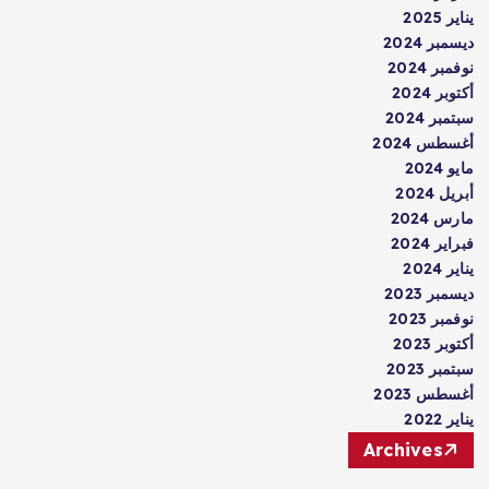
يناير 2025
ديسمبر 2024
نوفمبر 2024
أكتوبر 2024
سبتمبر 2024
أغسطس 2024
مايو 2024
أبريل 2024
مارس 2024
فبراير 2024
يناير 2024
ديسمبر 2023
نوفمبر 2023
أكتوبر 2023
سبتمبر 2023
أغسطس 2023
يناير 2022
Archives