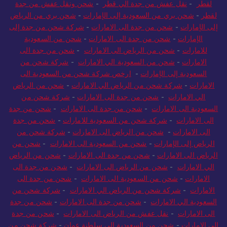
لقطر
-
نقل عفش من جدة الي قطر
-
شحن ونقل عفش من جدة
لقطر
-
شحن بري من السعودية إلى الإمارات
-
شحن بري من الرياض
إلى الإمارات
-
شحن من جدة الى الامارات
-
شركة شحن من جدة إلى
الإمارات
-
شحن من جدة الى الامارات
-
شحن من السعودية
للامارات
-
شحن من الرياض الى الامارات
-
شحن من جدة الى
الامارات
-
شحن من السعودية الي الامارات
-
شركة شحن من
السعودية إلى الإمارات
-
ارخص شركة شحن من السعودية الى
الامارات
-
شركة شحن من الرياض الي الامارات
-
شحن من الرياض
الي الامارات
-
شحن من جدة الى الامارات
-
شركة شحن من
السعودية الى الامارات
-
شحن من جدة الى الامارات
-
شحن من جدة
الى الامارات
-
شركة شحن من السعودية للامارات
-
شحن من جدة
الى الامارات
-
شحن من الرياض الى الامارات
-
شركة شحن من
الرياض إلى الإمارات
-
شحن من السعودية الى الامارات
-
شحن من
الرياض الى الامارات
-
شحن من جدة الى الامارات
-
شحن من الرياض
الي الامارات
-
شحن من الرياض الى الامارات
-
شحن من جدة الى
الامارات
-
شحن من السعودية الى الامارات
-
شحن من جدة الى
الامارات
-
شركة شحن من الرياض الي الامارات
-
شركة شحن من
السعودية الي الامارات
-
شحن من جدة الى الامارات
-
شحن من جدة
الى الامارات
-
نقل عفش من الرياض الى الامارات
-
شحن من جدة
الى الامارات
-
شحن من السعودية الى سلطنة عمان
-
شركة شحن من