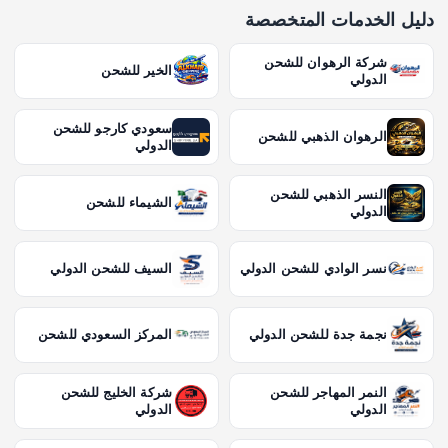
دليل الخدمات المتخصصة
شركة الرهوان للشحن
الخير للشحن
الدولي
سعودي كارجو للشحن
الرهوان الذهبي للشحن
الدولي
النسر الذهبي للشحن
الشيماء للشحن
الدولي
نسر الوادي للشحن الدولي
السيف للشحن الدولي
نجمة جدة للشحن الدولي
المركز السعودي للشحن
النمر المهاجر للشحن
شركة الخليج للشحن
الدولي
الدولي