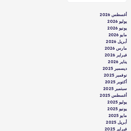
أغسطس 2026
يوليو 2026
يونيو 2026
مايو 2026
أبريل 2026
مارس 2026
فبراير 2026
يناير 2026
ديسمبر 2025
نوفمبر 2025
أكتوبر 2025
سبتمبر 2025
أغسطس 2025
يوليو 2025
يونيو 2025
مايو 2025
أبريل 2025
فبراير 2025