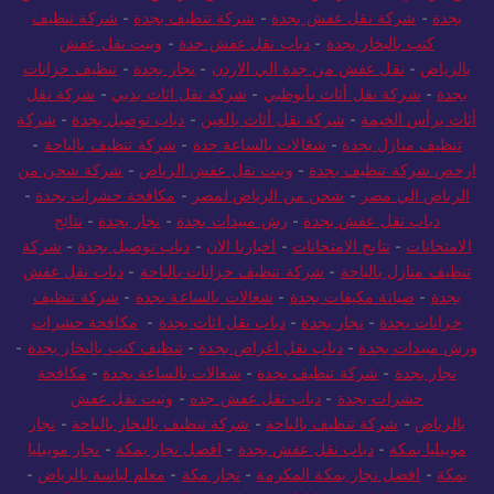
بجدة
-
شركة نقل عفش بجدة
-
شركة تنظيف بجدة
-
شركة تنظيف
كنب بالبخار بجدة
-
دباب نقل عفش جدة
-
ونيت نقل عفش
بالرياض
-
نقل عفش من جدة الي الاردن
-
نجار بجدة
-
تنظيف خزانات
بجدة
-
شركة نقل أثاث بأبوظبي
-
شركة نقل اثاث بدبي
-
شركة نقل
أثاث برأس الخيمة
-
شركة نقل أثاث بالعين
-
دباب توصيل بجدة
-
شركة
تنظيف منازل بجدة
-
شغالات بالساعة جدة
-
شركة تنظيف بالباحة
-
ارخص شركة تنظيف بجدة
-
ونيت نقل عفش الرياض
-
شركة شحن من
الرياض الي مصر
-
شحن من الرياض لمصر
-
مكافحة حشرات بجدة
-
دباب نقل عفش بجدة
-
رش مبيدات بجدة
-
نجار بجدة
-
نتائج
الامتحانات
-
نتايج الامتحانات
-
اخبارنا الان
-
دباب توصيل بجدة
-
شركة
تنظيف منازل بالباحة
-
شركة تنظيف خزانات بالباحة
-
دباب نقل عفش
بجدة
-
صيانة مكيفات بجدة
-
شغالات بالساعة بجدة
-
شركة تنظيف
خزانات بجدة
-
نجار بجدة
-
دباب نقل اثاث بجدة
-
مكافحة حشرات
ورش مبيدات بجدة
-
دباب نقل اغراض بجدة
-
تنظيف كنب بالبخار بجدة
-
نجار بجدة
-
شركة تنظيف بجدة
-
شغالات بالساعة بجدة
-
مكافحة
حشرات بجدة
-
دباب نقل عفش جده
-
ونيت نقل عفش
بالرياض
-
شركة تنظيف بالباحة
-
شركة تنظيف بالبخار بالباحة
-
نجار
موبيليا بمكة
-
دباب نقل عفش بجدة
-
افضل نجار بمكة
-
نجار موبيليا
بمكة
-
افضل نجار بمكة المكرمة
-
نجار مكة
-
معلم لياسة بالرياض
-