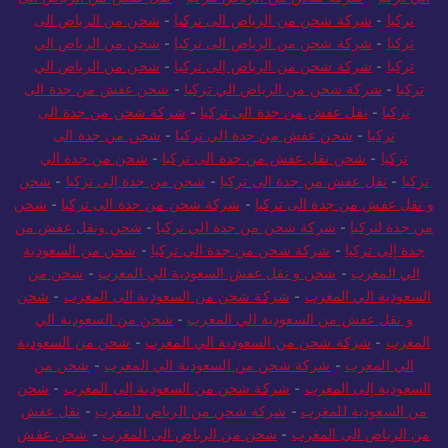
تركيا
-
شركة شحن من الرياض الى تركيا
-
شحن من الرياض الى
تركيا
-
شركة شحن من الرياض الى تركيا
-
شحن من الرياض الي
تركيا
-
شركة شحن من الرياض إلى تركيا
-
شحن من الرياض الي
تركيا
-
شركة شحن من الرياض الي تركيا
-
شحن عفش من جدة الى
تركيا
-
نقل عفش من جدة الى تركيا
-
شركة شحن من جدة الى
تركيا
-
شحن عفش من جدة الي تركيا
-
شحن من جدة الى
تركيا
-
شحن نقل عفش من جدة الى تركيا
-
شحن من جدة الي
تركيا
-
نقل عفش من جدة الى تركيا
-
شحن من جدة إلى تركيا
-
شحن
و نقل عفش من جدة الى تركيا
-
شركة شحن من جدة الى تركيا
-
شحن
من جدة لتركيا
-
شركة شحن من جدة الي تركيا
-
شحن ونقل عفش من
جدة إلى تركيا
-
شركة شحن من جدة الي تركيا
-
شحن من السعودية
الي المغرب
-
شحن و نقل عفش السعودية الي المغرب
-
شحن من
السعودية الي المغرب
-
شركة شحن من السعودية الى المغرب
-
شحن
و نقل عفش من السعودية الي المغرب
-
شحن من السعودية الي
المغرب
-
شركة شحن من السعودية الي المغرب
-
شحن من السعودية
الي المغرب
-
شركة شحن من السعودية الي المغرب
-
شحن من
السعودية إلى المغرب
-
شركة شحن من السعودية إلى المغرب
-
شحن
من السعودية للمغرب
-
شركة شحن من الرياض للمغرب
-
نقل عفش
من الرياض الى المغرب
-
شحن من الرياض الى المغرب
-
شحن عفش