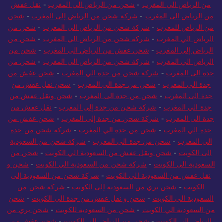
من الرياض الي المغرب
-
شحن من الرياض الي المغرب
-
نقل عفش
من الرياض الى المغرب
-
شركة شحن من الرياض إلى المغرب
-
شحن
من الرياض للمغرب
-
شركة شحن من الرياض الى المغرب
-
شحن من
الرياض الي المغرب
-
شركة شحن من الرياض الي المغرب
-
شحن من
الرياض إلى المغرب
-
شحن عفش من الرياض الى المغرب
-
شحن من
الرياض الي المغرب
-
شركة شحن من الرياض الي المغرب
-
شحن من
جدة الى المغرب
-
شركة شحن من جدة الي المغرب
-
شحن عفش من
جدة الى المغرب
-
شحن من جدة الى المغرب
-
شحن نقل عفش من
جدة الى المغرب
-
شحن من جدة الى المغرب
-
شحن ونقل عفش من
جدة الي المغرب
-
شركة شحن من جدة إلى المغرب
-
نقل عفش من
جدة الى المغرب
-
شركة شحن من جدة إلى المغرب
-
شحن عفش من
جدة الي المغرب
-
شحن من جدة الي المغرب
-
شركة شحن من جدة
الي المغرب
-
شحن من جدة الي المغرب
-
شركة شحن من السعودية
الى الكويت
-
شحن ونقل عفش من السعودية الي الكويت
-
شحن من
السعودية الى الكويت
-
شركة شحن من السعودية الي الكويت
-
شحن و
نقل عفش من السعودية الي الكويت
-
شركة شحن من السعودية إلى
الكويت
-
شحن بري من السعودية إلى الكويت
-
شركة شحن من
السعودية الي الكويت
-
شحن و نقل عفش من جدة الى الكويت
-
شحن
من السعودية الي الكويت
-
شحن من السعودية للكويت
-
شحن بري من
الرياض الي الكويت
-
شحن من الرياض الي الكويت
-
شحن عفش من