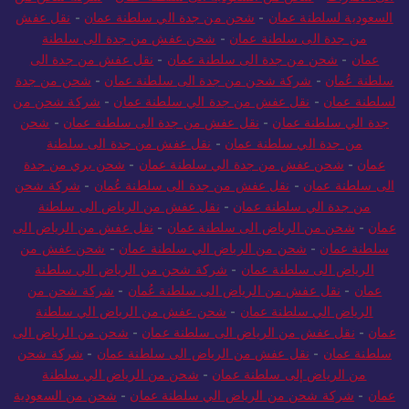
السعودية لسلطنة عمان
-
شحن من جدة الي سلطنة عمان
-
نقل عفش
من جدة الى سلطنة عمان
-
شحن عفش من جدة الى سلطنة
عمان
-
شحن من جدة الى سلطنة عمان
-
نقل عفش من جدة الى
سلطنة عُمان
-
شركة شحن من جدة الى سلطنة عمان
-
شحن من جدة
لسلطنة عمان
-
نقل عفش من جدة الي سلطنة عمان
-
شركة شحن من
جدة الي سلطنة عمان
-
نقل عفش من جدة الى سلطنة عمان
-
شحن
من جدة الي سلطنة عمان
-
نقل عفش من جدة الى سلطنة
عمان
-
شحن عفش من جدة الي سلطنة عمان
-
شحن بري من جدة
الى سلطنة عمان
-
نقل عفش من جدة الى سلطنة عُمان
-
شركة شحن
من جدة الي سلطنة عمان
-
نقل عفش من الرياض الى سلطنة
عمان
-
شحن من الرياض الى سلطنة عمان
-
نقل عفش من الرياض الى
سلطنة عمان
-
شحن من الرياض الي سلطنة عمان
-
شحن عفش من
الرياض الى سلطنة عمان
-
شركة شحن من الرياض الي سلطنة
عمان
-
نقل عفش من الرياض الى سلطنة عُمان
-
شركة شحن من
الرياض الي سلطنة عمان
-
شحن عفش من الرياض الي سلطنة
عمان
-
نقل عفش من الرياض الى سلطنة عمان
-
شحن من الرياض الى
سلطنة عمان
-
نقل عفش من الرياض الى سلطنة عمان
-
شركة شحن
من الرياض إلى سلطنة عمان
-
شحن من الرياض الي سلطنة
عمان
-
شركة شحن من الرياض الي سلطنة عمان
-
شحن من السعودية