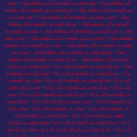
الي سلطنة عمان
-
نقل عفش من السعودية الي سلطنة عمان
-
شحن
من السعودية الي سلطنة عمان
-
شركة شحن من السعودية إلى سلطنة
عمان
-
شحن عفش من السعودية الي سلطنة عمان
-
نقل عفش من
السعودية الي سلطنة عمان
-
شركة شحن من السعودية الي سلطنة
عمان
-
نقل الأثاث من السعودية إلى سلطنة عمان
-
شحن من السعودية
لسلطنة عمان
-
شحن بري من السعودية الي سلطنة عمان
-
شحن ونقل
عفش من السعودية الي سلطنة عمان
-
شحن من السعودية الى سلطنة
عمان
-
شركة شحن من السعودية إلى سلطنة عمان
-
شحن من
السعودية الي سلطنة عمان
-
شركة شحن من السعودية الي سلطنة
عمان
-
شركة شحن من السعودية الي تركيا
-
شحن عفش من جدة الى
تركيا
-
شركة شحن من السعودية الي تركيا
-
شحن أثاث من السعودية
الى تركيا
-
شركة شحن من السعودية الي تركيا
-
شحن من السعودية
الي تركيا
-
شركة شحن من السعودية الى تركيا
-
شحن و نقل عفش
من السعودية الي تركيا
-
شركة شحن من السعودية الي تركيا
-
شحن
من السعودية لتركيا
-
شحن عفش من الرياض الى تركيا
-
شركة شحن
من السعودية الي تركيا
-
شحن من السعودية الى تركيا
-
شحن ونقل
عفش من السعودية الي تركيا
-
شركة شحن من السعودية الى
تركيا
-
شركة شحن من السعودية إلى تركيا
-
شحن عفش من الرياض
الى تركيا
-
شركة شحن من الرياض الي تركيا
-
نقل عفش من الرياض
الي تركيا
-
شركة شحن من الرياض لتركيا
-
نقل عفش من الرياض الى