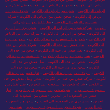
الرياض الى الكويت
-
شحن من الرياض الى الكويت
-
نقل عفش من
الرياض الى الكويت
-
شحن من الرياض الى الكويت
-
شركة شحن من
الرياض إلى الكويت
-
شحن عفش من الرياض الي الكويت
-
شركة
شحن من الرياض الي الكويت
-
نقل عفش من الرياض الى
الكويت
-
شركة شحن من الرياض الي الكويت
-
شحن بري من الرياض
الي الكويت
-
شحن من الرياض الى الكويت
-
شركة شحن من الرياض
الي الكويت
-
شحن و نقل عفش من جدة الى الكويت
-
شحن من جدة
الى الكويت
-
نقل عفش من جدة الى الكويت
-
شركة شحن من جدة
إلى الكويت
-
نقل عفش من جدة الى الكويت
-
شحن من جدة الى
الكويت
-
شحن عفش من جدة الي الكويت
-
نقل عفش من جدة الى
الكويت
-
شحن من جدة الى الكويت
-
نقل عفش من جدة إلى
الكويت
-
شحن بري من جدة الي الكويت
-
شحن من جدة الي
الكويت
-
شركة شحن من جدة الي الكويت
-
نقل عفش من جدة الى
الكويت
-
شركة شحن من جدة الي الكويت
-
شحن ونقل عفش من جدة
الي الكويت
-
شركة شحن من السعودية الي البحرين
-
نقل عفش من
السعودية الي البحرين
-
شركة شحن من السعودية إلى البحرين
-
نقل
عفش من السعودية الي البحرين
-
شحن من السعودية الى
البحرين
-
شحن بري من السعودية الي البحرين
-
شحن من السعودية
الي البحرين
-
شركة شحن من السعودية الي البحرين
-
شحن من