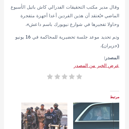
وقال مدير مكتب التحقيقات الفدرالي كاش باتيل الأسبوع
الماضي «يُعتقد أن هذين الفردين أعدا أجهزة متفجرة
وحاولا تفجيرها في شوارع نيويورك باسم داعش».
وتم تحديد موعد جلسة تحضيرية للمحاكمة في 16 يونيو
(حزيران).
المصدر:
عرض الخبر من المصدر
مرتبط