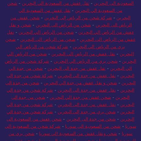
السعودية الى البحرين
-
نقل عفش من السعودية الي البحرين
-
شحن
من السعودية الي البحرين
-
نقل عفش من السعودية الي
البحرين
-
شركة شحن من الرياض إلى البحرين
-
شحن عفش من
الرياض الى البحرين
-
شحن من الرياض الى البحرين
-
شحن و نقل
عفش من الرياض الي البحرين
-
شحن من الرياض الي البحرين
-
نقل
عفش من الرياض الى البحرين
-
شحن من الرياض الى البحرين
-
شحن
بري من الرياض الي البحرين
-
شركة شحن من الرياض الي
البحرين
-
نقل عفش من الرياض الى البحرين
-
شحن من الرياض الي
البحرين
-
شحن بري من الرياض الي البحرين
-
شركة شحن من الرياض
الي البحرين
-
نقل عفش من جدة الى البحرين
-
شحن من جدة الي
البحرين
-
نقل عفش من جدة الى البحرين
-
شركة شحن من جدة إلى
البحرين
-
شحن و نقل عفش من جدة الي البحرين
-
شحن من جدة الى
البحرين
-
نقل عفش من جدة الى البحرين
-
شركة شحن من جدة الي
البحرين
-
شحن عفش من جدة الي البحرين
-
شحن من جدة الى
البحرين
-
نقل عفش من جدة الى البحرين
-
شركة شحن من جدة الي
البحرين
-
شحن بري من جدة إلى البحرين
-
شركة شحن من جدة الي
البحرين
-
شحن من جدة الى البحرين
-
شحن عفش من السعودية الى
سوريا
-
شحن من السعودية الى سوريا
-
شركة شحن من السعودية الى
سوريا
-
شحن ونقل عفش من السعودية الي سوريا
-
شحن بري من
السعودية إلى سوريا
-
شحن من السعودية الى سوريا
-
شحن عفش من