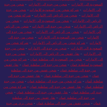
السعودية الى الامارات
-
شحن من جدة الى الامارات
-
شحن من جدة
الى الامارات
-
شركة شحن من السعودية للامارات
-
شحن من جدة
الى الامارات
-
شحن من الرياض الى الامارات
-
شركة شحن من
الرياض إلى الإمارات
-
شحن من السعودية الى الامارات
-
شحن من
الرياض الى الامارات
-
شحن من جدة الى الامارات
-
شحن من الرياض
الي الامارات
-
شحن من الرياض الى الامارات
-
شحن من جدة الى
الامارات
-
شحن من السعودية الى الامارات
-
شحن من جدة الى
الامارات
-
شركة شحن من الرياض الي الامارات
-
شركة شحن من
السعودية الي الامارات
-
شحن من جدة الى الامارات
-
شحن من جدة
الى الامارات
-
نقل عفش من الرياض الى الامارات
-
شحن من جدة
الى الامارات
-
شحن من السعودية الى سلطنة عمان
-
شركة شحن من
السعودية لسلطنة عمان
-
شحن من جدة الي سلطنة عمان
-
نقل عفش
من جدة الى سلطنة عمان
-
شحن عفش من جدة الى سلطنة
عمان
-
شحن من جدة الى سلطنة عمان
-
نقل عفش من جدة الى
سلطنة عُمان
-
شركة شحن من جدة الى سلطنة عمان
-
شحن من جدة
لسلطنة عمان
-
نقل عفش من جدة الي سلطنة عمان
-
شركة شحن من
جدة الي سلطنة عمان
-
نقل عفش من جدة الى سلطنة عمان
-
شحن
من جدة الي سلطنة عمان
-
نقل عفش من جدة الى سلطنة
عمان
-
شحن عفش من جدة الي سلطنة عمان
-
شحن بري من جدة