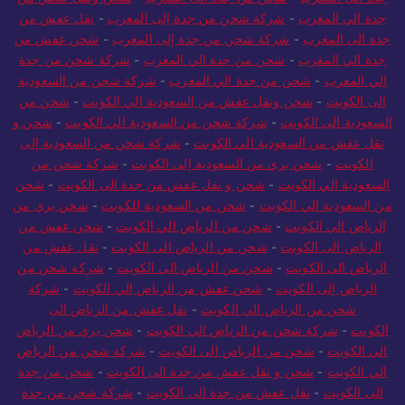
جدة الي المغرب
-
شركة شحن من جدة إلى المغرب
-
نقل عفش من
جدة الى المغرب
-
شركة شحن من جدة إلى المغرب
-
شحن عفش من
جدة الي المغرب
-
شحن من جدة الي المغرب
-
شركة شحن من جدة
الي المغرب
-
شحن من جدة الي المغرب
-
شركة شحن من السعودية
الى الكويت
-
شحن ونقل عفش من السعودية الي الكويت
-
شحن من
السعودية الى الكويت
-
شركة شحن من السعودية الي الكويت
-
شحن و
نقل عفش من السعودية الي الكويت
-
شركة شحن من السعودية إلى
الكويت
-
شحن بري من السعودية إلى الكويت
-
شركة شحن من
السعودية الي الكويت
-
شحن و نقل عفش من جدة الى الكويت
-
شحن
من السعودية الي الكويت
-
شحن من السعودية للكويت
-
شحن بري من
الرياض الي الكويت
-
شحن من الرياض الي الكويت
-
شحن عفش من
الرياض الى الكويت
-
شحن من الرياض الى الكويت
-
نقل عفش من
الرياض الى الكويت
-
شحن من الرياض الى الكويت
-
شركة شحن من
الرياض إلى الكويت
-
شحن عفش من الرياض الي الكويت
-
شركة
شحن من الرياض الي الكويت
-
نقل عفش من الرياض الى
الكويت
-
شركة شحن من الرياض الي الكويت
-
شحن بري من الرياض
الي الكويت
-
شحن من الرياض الى الكويت
-
شركة شحن من الرياض
الي الكويت
-
شحن و نقل عفش من جدة الى الكويت
-
شحن من جدة
الى الكويت
-
نقل عفش من جدة الى الكويت
-
شركة شحن من جدة