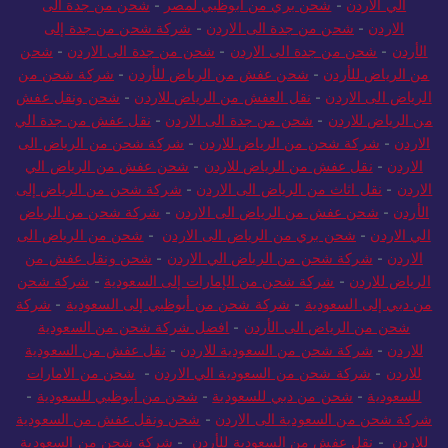
الي الاردن
-
شحن بري من ابوظبي لمصر
-
شحن من جدة الى
الاردن
-
شحن من جدة الى الاردن
-
شركة شحن من جدة إلى
الأردن
-
شحن من جدة الى الاردن
-
شحن من جدة الى الاردن
-
شحن
من الرياض للأردن
-
شحن عفش من الرياض للأردن
-
شركة شحن من
الرياض الى الاردن
-
نقل العفش من الرياض للاردن
-
شحن ونقل عفش
من الرياض للاردن
-
شحن من جدة الى الاردن
-
نقل عفش من جدة الي
الاردن
-
شركة شحن من الرياض للاردن
-
شركة شحن من الرياض الى
الاردن
-
نقل عفش من الرياض للاردن
-
شحن عفش من الرياض الي
الاردن
-
نقل اثاث من الرياض الى الاردن
-
شركة شحن من الرياض إلى
الأردن
-
شحن عفش من الرياض الى الاردن
-
شركة شحن من الرياض
الي الاردن
-
شحن بري من الرياض الى الاردن
-
شحن من الرياض الى
الاردن
-
شركة شحن من الرياض الي الاردن
-
شحن ونقل عفش من
الرياض للاردن
-
شركة شحن من الإمارات إلى السعودية
-
شركة شحن
من دبي إلى السعودية
-
شركة شحن من أبوظبي إلى السعودية
-
شركة
شحن من الرياض الى الأردن
-
افضل شركة شحن من السعودية
للاردن
-
شركة شحن من السعودية للاردن
-
نقل عفش من السعودية
للاردن
-
شركة شحن من السعودية الي الاردن
-
شحن من الامارات
للسعودية
-
شحن من دبي للسعودية
-
شحن من أبوظبي للسعودية
-
شركة شحن من السعودية الى الاردن
-
شحن ونقل عفش من السعودية
للاردن
-
نقل عفش من السعودية للأردن
-
شركة شحن من السعودية