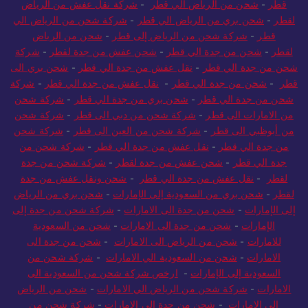
قطر
-
شحن من الرياض الي قطر
-
شركة نقل عفش من الرياض
لقطر
-
شحن بري من الرياض الي قطر
-
شركة شحن من الرياض الي
قطر
-
شركة شحن من الرياض إلى قطر
-
شحن من الرياض
لقطر
-
شحن من جدة الي قطر
-
شحن عفش من جدة لقطر
-
شركة
شحن من جدة الي قطر
-
نقل عفش من جدة الي قطر
-
شحن بري الى
قطر
-
شحن من جدة الي قطر
-
نقل عفش من جدة الي قطر
-
شركة
شحن من جدة الي قطر
-
شحن بري من جدة الي قطر
-
شركة شحن
من الامارات الى قطر
-
شركة شحن من دبي الى قطر
-
شركة شحن
من أبوظبي الى قطر
-
شركة شحن من العين الى قطر
-
شركة شحن
من جدة الي قطر
-
نقل عفش من جدة الي قطر
-
شركة شحن من
جدة الي قطر
-
شحن عفش من جدة لقطر
-
شركة شحن من جدة
لقطر
-
نقل عفش من جدة الي قطر
-
شحن ونقل عفش من جدة
لقطر
-
شحن بري من السعودية إلى الإمارات
-
شحن بري من الرياض
إلى الإمارات
-
شحن من جدة الى الامارات
-
شركة شحن من جدة إلى
الإمارات
-
شحن من جدة الى الامارات
-
شحن من السعودية
للامارات
-
شحن من الرياض الى الامارات
-
شحن من جدة الى
الامارات
-
شحن من السعودية الي الامارات
-
شركة شحن من
السعودية إلى الإمارات
-
ارخص شركة شحن من السعودية الى
الامارات
-
شركة شحن من الرياض الي الامارات
-
شحن من الرياض
الي الامارات
-
شحن من جدة الى الامارات
-
شركة شحن من