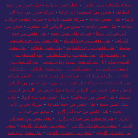
صيانة مكيفات بحفر الباطن
-
نقل عفش بالباحة
-
نقل عفش من جدة
للطائف
-
شحن من السعودية الى تركيا
-
شركة شحن من جدة الى
تركيا
-
نقل عفش بالباحة
-
شركة تنظيف بالباحة
-
شركة تنظيف خزانات
بالباحة
-
نقل عفش بالباحة
-
شحن من الرياض الي المغرب
-
شحن من
الرياض الى تركيا
-
شركة نقل عفش بجدة
-
نقل عفش من جدة
للرياض
-
نقل عفش من جدة للدمام
-
نقل عفش من جدة لخميس
مشيط
-
نقل عفش من جدة للمدينة
-
نقل عفش بالباحة
-
نقل عفش
من جدة لتبوك
-
نقل عفش من جدة للطائف
-
شركة شحن من
السعودية لتركيا
-
شركة شحن من ابوظبي لمصر
-
شركة شحن من
السعودية للمغرب
-
شحن للمغرب
-
نقل عفش بالباحة
-
نقل اثاث
بالباحة
-
نقل عفش الباحة
-
شركة نقل عفش بالباحة
-
افضل شركة
نقل اثاث بالباحة
-
شركة نقل عفش بالرياض
-
نقل عفش من الرياض
للدمام
-
نقل عفش من الرياض لجدة
-
نقل عفش من الرياض لخميس
مشيط
-
نقل عفش من جدة لمكة
-
نقل عفش من جدة لتبوك
-
دباب
نقل عفش بجدة
-
نقل عفش من جدة للمدينة
-
شركة تخزين اثاث
بجدة
-
نقل عفش من جدة الي الاردن
-
شحن من جدة الى
الاردن
-
شركة شحن من جدة الى الاردن
-
نقل عفش من جدة الي
الاردن
-
شحن من جدة الى الاردن
-
شحن من جدة الى الاردن
-
شحن
من جدة الى الاردن
-
شحن من جدة الى الاردن
-
نقل عفش من جدة