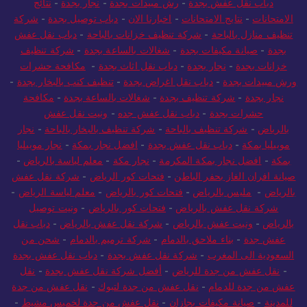
دباب نقل عفش بجدة
-
رش مبيدات بجدة
-
نجار بجدة
-
نتائج
الامتحانات
-
نتايج الامتحانات
-
اخبارنا الان
-
دباب توصيل بجدة
-
شركة
تنظيف منازل بالباحة
-
شركة تنظيف خزانات بالباحة
-
دباب نقل عفش
بجدة
-
صيانة مكيفات بجدة
-
شغالات بالساعة بجدة
-
شركة تنظيف
خزانات بجدة
-
نجار بجدة
-
دباب نقل اثاث بجدة
-
مكافحة حشرات
ورش مبيدات بجدة
-
دباب نقل اغراض بجدة
-
تنظيف كنب بالبخار بجدة
-
نجار بجدة
-
شركة تنظيف بجدة
-
شغالات بالساعة بجدة
-
مكافحة
حشرات بجدة
-
دباب نقل عفش جده
-
ونيت نقل عفش
بالرياض
-
شركة تنظيف بالباحة
-
شركة تنظيف بالبخار بالباحة
-
نجار
موبيليا بمكة
-
دباب نقل عفش بجدة
-
افضل نجار بمكة
-
نجار موبيليا
بمكة
-
افضل نجار بمكة المكرمة
-
نجار مكة
-
معلم لياسة بالرياض
-
صيانة افران الغاز بحفر الباطن
-
فتحات كور الرياض
-
شركة نقل عفش
بالرياض
-
مليس بالرياض
-
فتحات كور بالرياض
-
معلم لياسة الرياض
-
شركة نقل عفش بالرياض
-
فتحات كور بالرياض
-
ونيت توصيل
بالرياض
-
ونيت عفش بالرياض
-
شركة نقل عفش بالرياض
-
دباب نقل
عفش جدة
-
بناء ملاحق بالدمام
-
شركة ترميم بالدمام
-
شحن من
السعودية الى المغرب
-
شركة نقل عفش بجدة
-
دباب نقل عفش بجدة
-
نقل عفش من جدة للرياض
-
أفضل شركة نقل عفش بجدة
-
نقل
عفش من جدة للدمام
-
نقل عفش من جدة لتبوك
-
نقل عفش من جدة
للمدينة
-
صيانة مكيفات بجازان
-
نقل عفش من جدة لخميس مشيط
-