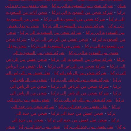
عمان
-
شركة شحن من السعودية الي تركيا
-
شحن عفش من جدة الى
تركيا
-
شركة شحن من السعودية الي تركيا
-
شحن أثاث من السعودية
الى تركيا
-
شركة شحن من السعودية الي تركيا
-
شحن من السعودية
الي تركيا
-
شركة شحن من السعودية الى تركيا
-
شحن و نقل عفش
من السعودية الي تركيا
-
شركة شحن من السعودية الي تركيا
-
شحن
من السعودية لتركيا
-
شحن عفش من الرياض الى تركيا
-
شركة شحن
من السعودية الي تركيا
-
شحن من السعودية الى تركيا
-
شحن ونقل
عفش من السعودية الي تركيا
-
شركة شحن من السعودية الى
تركيا
-
شركة شحن من السعودية إلى تركيا
-
شحن عفش من الرياض
الى تركيا
-
شركة شحن من الرياض الي تركيا
-
نقل عفش من الرياض
الي تركيا
-
شركة شحن من الرياض لتركيا
-
نقل عفش من الرياض الى
تركيا
-
شركة شحن من الرياض الى تركيا
-
شحن من الرياض الى
تركيا
-
شركة شحن من الرياض الى تركيا
-
شحن من الرياض الي
تركيا
-
شركة شحن من الرياض إلى تركيا
-
شحن من الرياض الي
تركيا
-
شركة شحن من الرياض الي تركيا
-
شحن عفش من جدة الى
تركيا
-
نقل عفش من جدة الى تركيا
-
شركة شحن من جدة الى
تركيا
-
شحن عفش من جدة الي تركيا
-
شحن من جدة الى
تركيا
-
شحن نقل عفش من جدة الى تركيا
-
شحن من جدة الي
تركيا
-
نقل عفش من جدة الى تركيا
-
شحن من جدة إلى تركيا
-
شحن