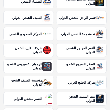
الشيماء للشحن
الدولي
نسر الوادي للشحن الدولي
السيف للشحن الدولي
نجمة جدة للشحن الدولي
المركز السعودي للشحن
النمر المهاجر للشحن
شركة الخليج للشحن
الدولي
الدولي
الصقر السريع للشحن
الرهوان إكسبريس للشحن
الدولي
الدولي
مؤسسة السيف للشحن
شركة الخليج العربي
الدولي
بيت البسمة للشحن
النسر للشحن الدولي
الدولي