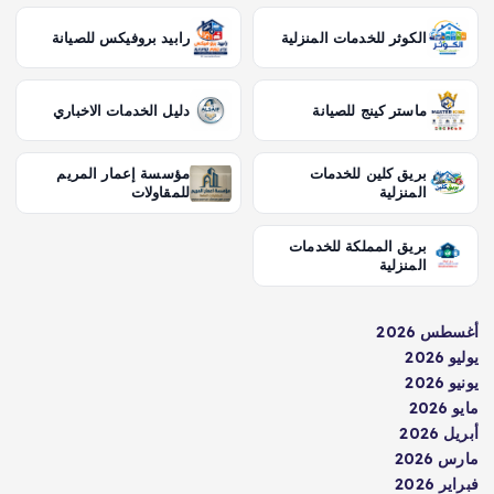
الكوثر للخدمات المنزلية
رابيد بروفيكس للصيانة
ماستر كينج للصيانة
دليل الخدمات الاخباري
بريق كلين للخدمات
مؤسسة إعمار المريم
المنزلية
للمقاولات
بريق المملكة للخدمات
المنزلية
أغسطس 2026
يوليو 2026
يونيو 2026
مايو 2026
أبريل 2026
مارس 2026
فبراير 2026