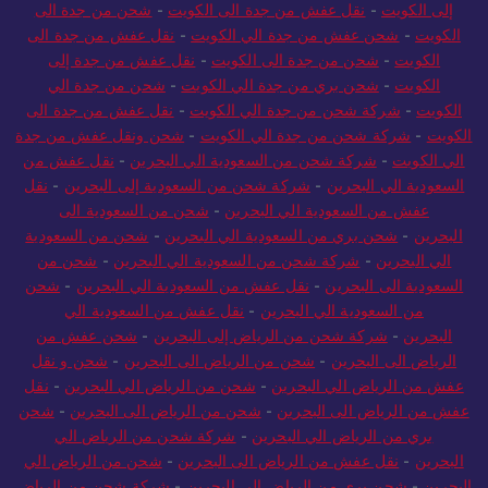
إلى الكويت
-
نقل عفش من جدة الى الكويت
-
شحن من جدة الى
الكويت
-
شحن عفش من جدة الي الكويت
-
نقل عفش من جدة الى
الكويت
-
شحن من جدة الى الكويت
-
نقل عفش من جدة إلى
الكويت
-
شحن بري من جدة الي الكويت
-
شحن من جدة الي
الكويت
-
شركة شحن من جدة الي الكويت
-
نقل عفش من جدة الى
الكويت
-
شركة شحن من جدة الي الكويت
-
شحن ونقل عفش من جدة
الي الكويت
-
شركة شحن من السعودية الي البحرين
-
نقل عفش من
السعودية الي البحرين
-
شركة شحن من السعودية إلى البحرين
-
نقل
عفش من السعودية الي البحرين
-
شحن من السعودية الى
البحرين
-
شحن بري من السعودية الي البحرين
-
شحن من السعودية
الي البحرين
-
شركة شحن من السعودية الي البحرين
-
شحن من
السعودية الى البحرين
-
نقل عفش من السعودية الي البحرين
-
شحن
من السعودية الي البحرين
-
نقل عفش من السعودية الي
البحرين
-
شركة شحن من الرياض إلى البحرين
-
شحن عفش من
الرياض الى البحرين
-
شحن من الرياض الى البحرين
-
شحن و نقل
عفش من الرياض الي البحرين
-
شحن من الرياض الي البحرين
-
نقل
عفش من الرياض الى البحرين
-
شحن من الرياض الى البحرين
-
شحن
بري من الرياض الي البحرين
-
شركة شحن من الرياض الي
البحرين
-
نقل عفش من الرياض الى البحرين
-
شحن من الرياض الي
البحرين
-
شحن بري من الرياض الي البحرين
-
شركة شحن من الرياض