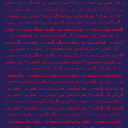
و نقل عفش من جدة الى تركيا
-
شركة شحن من جدة الى تركيا
-
شحن
من جدة لتركيا
-
شركة شحن من جدة الي تركيا
-
شحن ونقل عفش من
جدة إلى تركيا
-
شركة شحن من جدة الي تركيا
-
شحن من السعودية
الي المغرب
-
شحن و نقل عفش السعودية الي المغرب
-
شحن من
السعودية الي المغرب
-
شركة شحن من السعودية الى المغرب
-
شحن
و نقل عفش من السعودية الي المغرب
-
شحن من السعودية الي
المغرب
-
شركة شحن من السعودية الي المغرب
-
شحن من السعودية
الي المغرب
-
شركة شحن من السعودية الي المغرب
-
شحن من
السعودية إلى المغرب
-
شركة شحن من السعودية إلى المغرب
-
شحن
من السعودية للمغرب
-
شركة شحن من الرياض للمغرب
-
نقل عفش
من الرياض الى المغرب
-
شحن من الرياض الى المغرب
-
شحن عفش
من الرياض الي المغرب
-
شحن من الرياض الي المغرب
-
نقل عفش
من الرياض الى المغرب
-
شركة شحن من الرياض إلى المغرب
-
شحن
من الرياض للمغرب
-
شركة شحن من الرياض الى المغرب
-
شحن من
الرياض الي المغرب
-
شركة شحن من الرياض الي المغرب
-
شحن من
الرياض إلى المغرب
-
شحن عفش من الرياض الى المغرب
-
شحن من
الرياض الي المغرب
-
شركة شحن من الرياض الي المغرب
-
شحن من
جدة الى المغرب
-
شركة شحن من جدة الي المغرب
-
شحن عفش من
جدة الى المغرب
-
شحن من جدة الى المغرب
-
شحن نقل عفش من
جدة الى المغرب
-
شحن من جدة الى المغرب
-
شحن ونقل عفش من