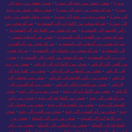
سوريا
-
شحن عفش من جدة الى سوريا
-
شحن عفش من جدة الي
سوريا
-
شركة شحن من جدة الي سوريا
-
شحن ونقل عفش من جدة
الي سوريا
-
شحن بري من جدة إلى سوريا
-
شحن ونقل عفش من جدة
الي سوريا
-
شركة شحن من الإمارات إلى السعودية
-
شركة شحن من
رأس الخيمة إلى السعودية
-
شركة شحن من الشارقة إلى السعودية
-
شركة شحن من الفجيرة إلى السعودية
-
شحن من أبوظبي لمصر
-
شركة شحن من أبوظبي إلى السعودية
-
شركة شحن من أم القيوين
إلى السعودية
-
شركة شحن من عجمان إلى السعودية
-
شركة شحن
من دبي إلى السعودية
-
شركة شحن من العين إلى السعودية
-
شحن
من العين إلى الرياض
-
شحن من الإمارات إلى الرياض
-
شحن من دبي
إلى الرياض
-
شحن من أبوظبي إلى الرياض
-
شحن من الشارقة إلى
الرياض
-
شحن من رأس الخيمة إلى الرياض
-
شحن من عجمان إلى
الرياض
-
شحن من الفجيرة إلى الرياض
-
شحن من أم القيوين إلى
الرياض
-
شحن من الإمارات إلى جدة
-
شحن من دبي إلى جدة
-
شحن
من أبوظبي إلى جدة
-
شحن من الشارقة إلى جدة
-
شحن من رأس
الخيمة الى جدة
-
شحن من الفجيرة إلى جدة
-
شحن من عجمان إلى
جدة
-
شحن من أم القيوين إلى جدة
-
شحن من العين إلى جدة
-
شحن
من الإمارات إلى الدمام
-
شحن من دبي إلى الدمام
-
شحن من
الشارقة إلى الدمام
-
شحن من أبوظبي إلى الدمام
-
شحن من رأس
الخيمة إلى الدمام
-
تصليح تانكي بالكويت
-
صيانة تانكي الكويت
-
تلحيم