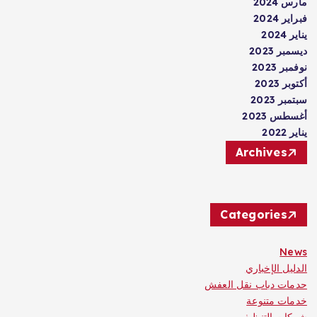
مارس 2024
فبراير 2024
يناير 2024
ديسمبر 2023
نوفمبر 2023
أكتوبر 2023
سبتمبر 2023
أغسطس 2023
يناير 2022
Archives
Categories
News
الدليل الإخباري
حدمات دباب نقل العفش
خدمات متنوعة