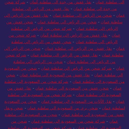
الى سلطنة عمان
-
نقل عفش من جدة الى سلطنة عُمان
-
شركة شحن
من جدة الي سلطنة عمان
-
نقل عفش من الرياض الى سلطنة
عمان
-
شحن من الرياض الى سلطنة عمان
-
نقل عفش من الرياض الى
سلطنة عمان
-
شحن من الرياض الي سلطنة عمان
-
شحن عفش من
الرياض الى سلطنة عمان
-
شركة شحن من الرياض الي سلطنة
عمان
-
نقل عفش من الرياض الى سلطنة عُمان
-
شركة شحن من
الرياض الي سلطنة عمان
-
شحن عفش من الرياض الي سلطنة
عمان
-
نقل عفش من الرياض الى سلطنة عمان
-
شحن من الرياض الى
سلطنة عمان
-
نقل عفش من الرياض الى سلطنة عمان
-
شركة شحن
من الرياض إلى سلطنة عمان
-
شحن من الرياض الي سلطنة
عمان
-
شركة شحن من الرياض الي سلطنة عمان
-
شحن من السعودية
الي سلطنة عمان
-
نقل عفش من السعودية الي سلطنة عمان
-
شحن
من السعودية الي سلطنة عمان
-
شركة شحن من السعودية إلى سلطنة
عمان
-
شحن عفش من السعودية الي سلطنة عمان
-
نقل عفش من
السعودية الي سلطنة عمان
-
شركة شحن من السعودية الي سلطنة
عمان
-
نقل الأثاث من السعودية إلى سلطنة عمان
-
شحن من السعودية
لسلطنة عمان
-
شحن بري من السعودية الي سلطنة عمان
-
شحن ونقل
عفش من السعودية الي سلطنة عمان
-
شحن من السعودية الى سلطنة
عمان
-
شركة شحن من السعودية إلى سلطنة عمان
-
شحن من
السعودية الي سلطنة عمان
-
شركة شحن من السعودية الي سلطنة