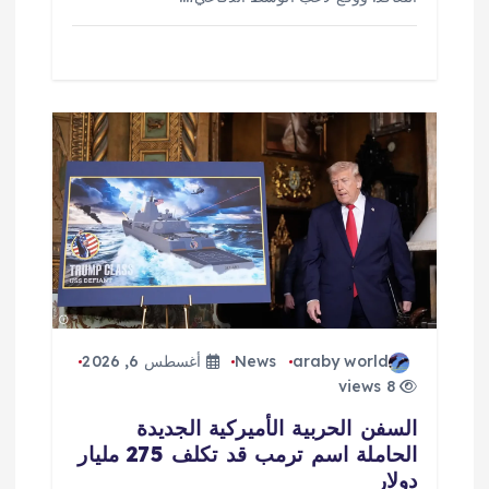
araby world
News
أغسطس 6, 2026
8 views
السفن الحربية الأميركية الجديدة
الحاملة اسم ترمب قد تكلف 275 مليار
دولار