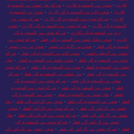
للاردن
-
شحن من السعودية للاردن
-
شركة نقل عفش من السعودية
للاردن
-
شحن اثاث من السعودية الي الاردن
-
شحن من السعودية
للاردن
-
شركة شحن من السعودية الي الاردن
-
شركة شحن من
السعودية إلى الأردن
-
شركة شحن من السعودية الى الاردن
-
شحن
بري من السعودية الى الاردن
-
شركة شحن من السعودية الي
الأردن
-
شحن ونقل عفش من السعودية الي قطر
-
شركة شحن من
السعودية الي قطر
-
شحن من الامارات لمصر
-
شحن من دبي لمصر
-
شحن من أبوظبي لمصر
-
شحن اثاث من السعودية الى قطر
-
شركة
شحن من السعودية الى قطر
-
شحن عفش من السعودية لقطر
-
نقل
عفش من السعودية لقطر
-
شحن من السعودية الى قطر
-
شركة شحن
من السعودية الي قطر
-
نقل عفش من السعودية الي قطر
-
شركة
شحن من السعودية الي قطر
-
شركة شحن من السعودية الى
قطر
-
شحن من السعودية الي قطر
-
شركة شحن من السعودية
لقطر
-
نقل عفش من السعودية لقطر
-
شحن من السعودية الى
قطر
-
شحن من السعودية الي قطر
-
شحن من الرياض الي قطر
-
نقل
عفش من الرياض الي قطر
-
شركة شحن من الرياض لقطر
-
شحن
عفش من الرياض الي قطر
-
شركة شحن من الرياض الي قطر
-
نقل
عفش من الرياض الي قطر
-
شركة شحن من السعودية إلى
قطر
-
شركة شحن من الرياض الي قطر
-
شحن عفش من الرياض الي