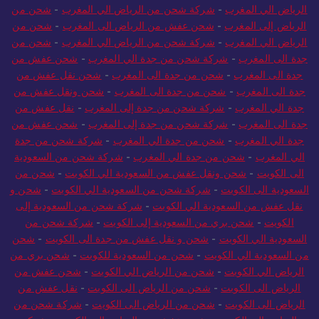
الرياض الي المغرب
-
شركة شحن من الرياض الي المغرب
-
شحن من
الرياض إلى المغرب
-
شحن عفش من الرياض الى المغرب
-
شحن من
الرياض الي المغرب
-
شركة شحن من الرياض الي المغرب
-
شحن من
جدة الى المغرب
-
شركة شحن من جدة الي المغرب
-
شحن عفش من
جدة الى المغرب
-
شحن من جدة الى المغرب
-
شحن نقل عفش من
جدة الى المغرب
-
شحن من جدة الى المغرب
-
شحن ونقل عفش من
جدة الي المغرب
-
شركة شحن من جدة إلى المغرب
-
نقل عفش من
جدة الى المغرب
-
شركة شحن من جدة إلى المغرب
-
شحن عفش من
جدة الي المغرب
-
شحن من جدة الي المغرب
-
شركة شحن من جدة
الي المغرب
-
شحن من جدة الي المغرب
-
شركة شحن من السعودية
الى الكويت
-
شحن ونقل عفش من السعودية الي الكويت
-
شحن من
السعودية الى الكويت
-
شركة شحن من السعودية الي الكويت
-
شحن و
نقل عفش من السعودية الي الكويت
-
شركة شحن من السعودية إلى
الكويت
-
شحن بري من السعودية إلى الكويت
-
شركة شحن من
السعودية الي الكويت
-
شحن و نقل عفش من جدة الى الكويت
-
شحن
من السعودية الي الكويت
-
شحن من السعودية للكويت
-
شحن بري من
الرياض الي الكويت
-
شحن من الرياض الي الكويت
-
شحن عفش من
الرياض الى الكويت
-
شحن من الرياض الى الكويت
-
نقل عفش من
الرياض الى الكويت
-
شحن من الرياض الى الكويت
-
شركة شحن من