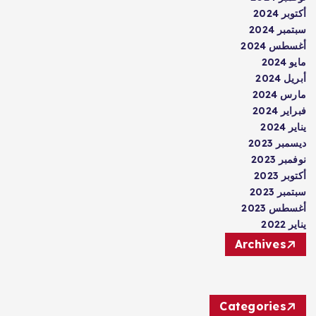
أكتوبر 2024
سبتمبر 2024
أغسطس 2024
مايو 2024
أبريل 2024
مارس 2024
فبراير 2024
يناير 2024
ديسمبر 2023
نوفمبر 2023
أكتوبر 2023
سبتمبر 2023
أغسطس 2023
يناير 2022
Archives
Categories