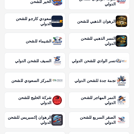
الخير للشحن
الدولي
سعودي كارجو للشحن
الرهوان الذهبي للشحن
الدولي
النسر الذهبي للشحن
الشيماء للشحن
الدولي
نسر الوادي للشحن الدولي
السيف للشحن الدولي
نجمة جدة للشحن الدولي
المركز السعودي للشحن
النمر المهاجر للشحن
شركة الخليج للشحن
الدولي
الدولي
الصقر السريع للشحن
الرهوان إكسبريس للشحن
الدولي
الدولي