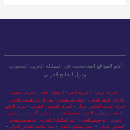
أهم المواقع المتخصصة في المملكة العربية السعودية
ودول الخليج العربي
شركة الرهوان
-
شركة الخير
-
الرهوان الذهبي
-
شركة سعودي
كارجو
-
النسر الذهبي
-
الشيماء للشحن
-
نسر الوادي للشحن الدولي
-
شركة السيف للشحن الدولي
-
المركز السعودي للشحن
-
شركة الخليج
للشحن الدولي
-
الصقر السريع للشحن
-
الرهوان أكسبريس للشحن
الدولي
-
مؤسسة السريع
-
شركة الخليج العربي
-
مؤسسة السيف
للشحن الدولي
-
النسر للشحن الدولي
-
بيت البسمة للشحن الدولي
-