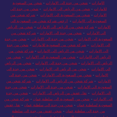
الإمارات
-
شحن من جدة الى الامارات
-
شحن من السعودية
للامارات
-
شحن من الرياض الى الامارات
-
شحن من جدة الى
الامارات
-
شحن من السعودية الي الامارات
-
شركة شحن من
السعودية إلى الإمارات
-
ارخص شركة شحن من السعودية الى
الامارات
-
شركة شحن من الرياض الي الامارات
-
شحن من الرياض
الي الامارات
-
شحن من جدة الى الامارات
-
شركة شحن من
السعودية الى الامارات
-
شحن من جدة الى الامارات
-
شحن من جدة
الى الامارات
-
شركة شحن من السعودية للامارات
-
شحن من جدة
الى الامارات
-
شحن من الرياض الى الامارات
-
شركة شحن من
الرياض إلى الإمارات
-
شحن من السعودية الى الامارات
-
شحن من
الرياض الى الامارات
-
شحن من جدة الى الامارات
-
شحن من الرياض
الي الامارات
-
شحن من الرياض الى الامارات
-
شحن من جدة الى
الامارات
-
شحن من السعودية الى الامارات
-
شحن من جدة الى
الامارات
-
شركة شحن من الرياض الي الامارات
-
شركة شحن من
السعودية الي الامارات
-
شحن من جدة الى الامارات
-
شحن من جدة
الى الامارات
-
نقل عفش من الرياض الى الامارات
-
شحن من جدة
الى الامارات
-
شحن من السعودية الى سلطنة عمان
-
شركة شحن من
السعودية لسلطنة عمان
-
شحن من جدة الي سلطنة عمان
-
نقل عفش
من جدة الى سلطنة عمان
-
شحن عفش من جدة الى سلطنة
عمان
-
شحن من جدة الى سلطنة عمان
-
نقل عفش من جدة الى