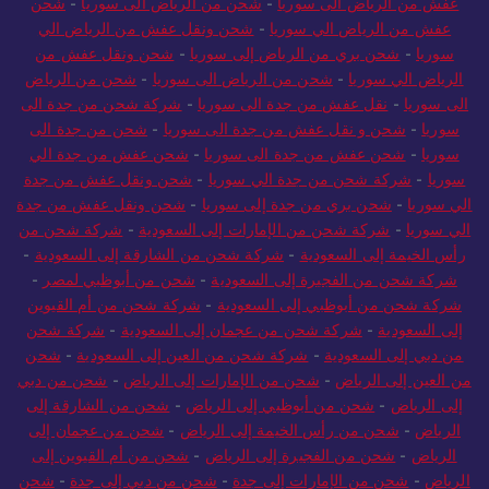
عفش من الرياض الى سوريا
-
شحن من الرياض الى سوريا
-
شحن
عفش من الرياض الي سوريا
-
شحن ونقل عفش من الرياض الي
سوريا
-
شحن بري من الرياض إلى سوريا
-
شحن ونقل عفش من
الرياض الي سوريا
-
شحن من الرياض الى سوريا
-
شحن من الرياض
الى سوريا
-
نقل عفش من جدة الى سوريا
-
شركة شحن من جدة الى
سوريا
-
شحن و نقل عفش من جدة الى سوريا
-
شحن من جدة الى
سوريا
-
شحن عفش من جدة الى سوريا
-
شحن عفش من جدة الي
سوريا
-
شركة شحن من جدة الي سوريا
-
شحن ونقل عفش من جدة
الي سوريا
-
شحن بري من جدة إلى سوريا
-
شحن ونقل عفش من جدة
الي سوريا
-
شركة شحن من الإمارات إلى السعودية
-
شركة شحن من
رأس الخيمة إلى السعودية
-
شركة شحن من الشارقة إلى السعودية
-
شركة شحن من الفجيرة إلى السعودية
-
شحن من أبوظبي لمصر
-
شركة شحن من أبوظبي إلى السعودية
-
شركة شحن من أم القيوين
إلى السعودية
-
شركة شحن من عجمان إلى السعودية
-
شركة شحن
من دبي إلى السعودية
-
شركة شحن من العين إلى السعودية
-
شحن
من العين إلى الرياض
-
شحن من الإمارات إلى الرياض
-
شحن من دبي
إلى الرياض
-
شحن من أبوظبي إلى الرياض
-
شحن من الشارقة إلى
الرياض
-
شحن من رأس الخيمة إلى الرياض
-
شحن من عجمان إلى
الرياض
-
شحن من الفجيرة إلى الرياض
-
شحن من أم القيوين إلى
الرياض
-
شحن من الإمارات إلى جدة
-
شحن من دبي إلى جدة
-
شحن