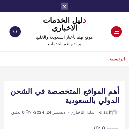
دليل الخدمات
الاخباري
موقع يهتم بأخبار السعودية والخليج
ويقدم اهم الخدمات
الرئيسية
أهم المواقع المتخصصة في الشحن
الدولي بالسعودية
alsaif
الدليل الإخباري
ديسمبر 24, 2024
0 تعليق
)
0
(
0