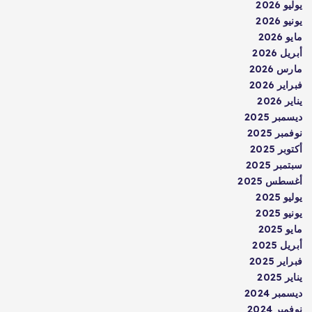
يوليو 2026
يونيو 2026
مايو 2026
أبريل 2026
مارس 2026
فبراير 2026
يناير 2026
ديسمبر 2025
نوفمبر 2025
أكتوبر 2025
سبتمبر 2025
أغسطس 2025
يوليو 2025
يونيو 2025
مايو 2025
أبريل 2025
فبراير 2025
يناير 2025
ديسمبر 2024
نوفمبر 2024