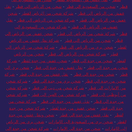
قطر
-
شحن من السعودية الي قطر
-
شحن من الرياض الي قطر
-
نقل
عفش من الرياض الي قطر
-
شركة شحن من الرياض لقطر
-
شحن
عفش من الرياض الي قطر
-
شركة شحن من الرياض الي قطر
-
نقل
عفش من الرياض الي قطر
-
شركة شحن من السعودية إلى
قطر
-
شركة شحن من الرياض الي قطر
-
شحن عفش من الرياض الي
قطر
-
شحن من الرياض الي قطر
-
شركة نقل عفش من الرياض
لقطر
-
شحن بري من الرياض الي قطر
-
شركة شحن من الرياض الي
قطر
-
شركة شحن من الرياض إلى قطر
-
شحن من الرياض
لقطر
-
شحن من جدة الي قطر
-
شحن عفش من جدة لقطر
-
شركة
شحن من جدة الي قطر
-
نقل عفش من جدة الي قطر
-
شحن بري الى
قطر
-
شحن من جدة الي قطر
-
نقل عفش من جدة الي قطر
-
شركة
شحن من جدة الي قطر
-
شحن بري من جدة الي قطر
-
شركة شحن
من الامارات الى قطر
-
شركة شحن من دبي الى قطر
-
شركة شحن
من أبوظبي الى قطر
-
شركة شحن من العين الى قطر
-
شركة شحن
من جدة الي قطر
-
نقل عفش من جدة الي قطر
-
شركة شحن من
جدة الي قطر
-
شحن عفش من جدة لقطر
-
شركة شحن من جدة
لقطر
-
نقل عفش من جدة الي قطر
-
شحن ونقل عفش من جدة
لقطر
-
شحن بري من السعودية إلى الإمارات
-
شحن بري من الرياض
إلى الإمارات
-
شحن من جدة الى الامارات
-
شركة شحن من جدة إلى