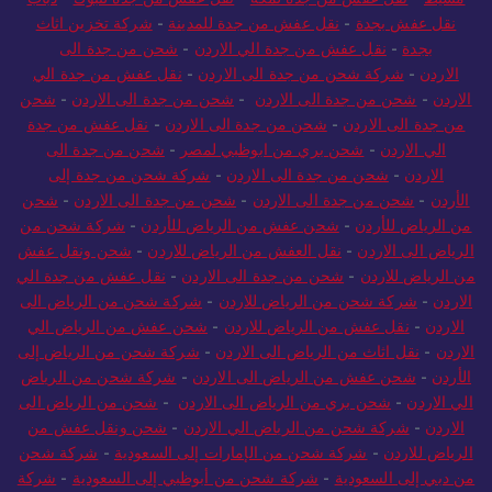
نقل عفش بجدة
-
نقل عفش من جدة للمدينة
-
شركة تخزين اثاث
بجدة
-
نقل عفش من جدة الي الاردن
-
شحن من جدة الى
الاردن
-
شركة شحن من جدة الى الاردن
-
نقل عفش من جدة الي
الاردن
-
شحن من جدة الى الاردن
-
شحن من جدة الى الاردن
-
شحن
من جدة الى الاردن
-
شحن من جدة الى الاردن
-
نقل عفش من جدة
الي الاردن
-
شحن بري من ابوظبي لمصر
-
شحن من جدة الى
الاردن
-
شحن من جدة الى الاردن
-
شركة شحن من جدة إلى
الأردن
-
شحن من جدة الى الاردن
-
شحن من جدة الى الاردن
-
شحن
من الرياض للأردن
-
شحن عفش من الرياض للأردن
-
شركة شحن من
الرياض الى الاردن
-
نقل العفش من الرياض للاردن
-
شحن ونقل عفش
من الرياض للاردن
-
شحن من جدة الى الاردن
-
نقل عفش من جدة الي
الاردن
-
شركة شحن من الرياض للاردن
-
شركة شحن من الرياض الى
الاردن
-
نقل عفش من الرياض للاردن
-
شحن عفش من الرياض الي
الاردن
-
نقل اثاث من الرياض الى الاردن
-
شركة شحن من الرياض إلى
الأردن
-
شحن عفش من الرياض الى الاردن
-
شركة شحن من الرياض
الي الاردن
-
شحن بري من الرياض الى الاردن
-
شحن من الرياض الى
الاردن
-
شركة شحن من الرياض الي الاردن
-
شحن ونقل عفش من
الرياض للاردن
-
شركة شحن من الإمارات إلى السعودية
-
شركة شحن
من دبي إلى السعودية
-
شركة شحن من أبوظبي إلى السعودية
-
شركة