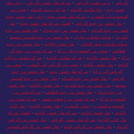
بالرياض
-
ونيت عفش بالرياض
-
شركة نقل عفش بالرياض
-
دباب نقل
عفش جدة
-
بناء ملاحق بالدمام
-
شركة ترميم بالدمام
-
شحن من
السعودية الى المغرب
-
شركة نقل عفش بجدة
-
دباب نقل عفش بجدة
-
نقل عفش من جدة للرياض
-
أفضل شركة نقل عفش بجدة
-
نقل
عفش من جدة للدمام
-
نقل عفش من جدة لتبوك
-
نقل عفش من جدة
للمدينة
-
صيانة مكيفات بجازان
-
نقل عفش من جدة لخميس مشيط
-
صيانة مكيفات بحفر الباطن
-
نقل عفش بالباحة
-
نقل عفش من جدة
للطائف
-
شحن من السعودية الى تركيا
-
شركة شحن من جدة الى
تركيا
-
نقل عفش بالباحة
-
شركة تنظيف بالباحة
-
شركة تنظيف خزانات
بالباحة
-
نقل عفش بالباحة
-
شحن من الرياض الي المغرب
-
شحن من
الرياض الى تركيا
-
شركة نقل عفش بجدة
-
نقل عفش من جدة
للرياض
-
نقل عفش من جدة للدمام
-
نقل عفش من جدة لخميس
مشيط
-
نقل عفش من جدة للمدينة
-
نقل عفش بالباحة
-
نقل عفش
من جدة لتبوك
-
نقل عفش من جدة للطائف
-
شركة شحن من
السعودية لتركيا
-
شركة شحن من ابوظبي لمصر
-
شركة شحن من
السعودية للمغرب
-
شحن للمغرب
-
نقل عفش بالباحة
-
نقل اثاث
بالباحة
-
نقل عفش الباحة
-
شركة نقل عفش بالباحة
-
افضل شركة
نقل اثاث بالباحة
-
شركة نقل عفش بالرياض
-
نقل عفش من الرياض
للدمام
-
نقل عفش من الرياض لجدة
-
نقل عفش من الرياض لخميس
مشيط
-
نقل عفش من جدة لمكة
-
نقل عفش من جدة لتبوك
-
دباب