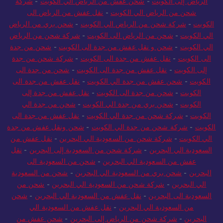
الرياض إلى الكويت
-
شحن عفش من الرياض الي الكويت
-
شركة
شحن من الرياض الي الكويت
-
نقل عفش من الرياض الى
الكويت
-
شركة شحن من الرياض الي الكويت
-
شحن بري من الرياض
الي الكويت
-
شحن من الرياض الى الكويت
-
شركة شحن من الرياض
الي الكويت
-
شحن و نقل عفش من جدة الى الكويت
-
شحن من جدة
الى الكويت
-
نقل عفش من جدة الى الكويت
-
شركة شحن من جدة
إلى الكويت
-
نقل عفش من جدة الى الكويت
-
شحن من جدة الى
الكويت
-
شحن عفش من جدة الي الكويت
-
نقل عفش من جدة الى
الكويت
-
شحن من جدة الى الكويت
-
نقل عفش من جدة إلى
الكويت
-
شحن بري من جدة الي الكويت
-
شحن من جدة الي
الكويت
-
شركة شحن من جدة الي الكويت
-
نقل عفش من جدة الى
الكويت
-
شركة شحن من جدة الي الكويت
-
شحن ونقل عفش من جدة
الي الكويت
-
شركة شحن من السعودية الي البحرين
-
نقل عفش من
السعودية الي البحرين
-
شركة شحن من السعودية إلى البحرين
-
نقل
عفش من السعودية الي البحرين
-
شحن من السعودية الى
البحرين
-
شحن بري من السعودية الي البحرين
-
شحن من السعودية
الي البحرين
-
شركة شحن من السعودية الي البحرين
-
شحن من
السعودية الى البحرين
-
نقل عفش من السعودية الي البحرين
-
شحن
من السعودية الي البحرين
-
نقل عفش من السعودية الي
البحرين
-
شركة شحن من الرياض إلى البحرين
-
شحن عفش من