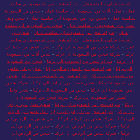
السعودية الي سلطنة عمان
-
شركة شحن من السعودية الي سلطنة
عمان
-
نقل الأثاث من السعودية إلى سلطنة عمان
-
شحن من السعودية
لسلطنة عمان
-
شحن بري من السعودية الي سلطنة عمان
-
شحن ونقل
عفش من السعودية الي سلطنة عمان
-
شحن من السعودية الى سلطنة
عمان
-
شركة شحن من السعودية إلى سلطنة عمان
-
شحن من
السعودية الي سلطنة عمان
-
شركة شحن من السعودية الي سلطنة
عمان
-
شركة شحن من السعودية الي تركيا
-
شحن عفش من جدة الى
تركيا
-
شركة شحن من السعودية الي تركيا
-
شحن أثاث من السعودية
الى تركيا
-
شركة شحن من السعودية الي تركيا
-
شحن من السعودية
الي تركيا
-
شركة شحن من السعودية الى تركيا
-
شحن و نقل عفش
من السعودية الي تركيا
-
شركة شحن من السعودية الي تركيا
-
شحن
من السعودية لتركيا
-
شحن عفش من الرياض الى تركيا
-
شركة شحن
من السعودية الي تركيا
-
شحن من السعودية الى تركيا
-
شحن ونقل
عفش من السعودية الي تركيا
-
شركة شحن من السعودية الى
تركيا
-
شركة شحن من السعودية إلى تركيا
-
شحن عفش من الرياض
الى تركيا
-
شركة شحن من الرياض الي تركيا
-
نقل عفش من الرياض
الي تركيا
-
شركة شحن من الرياض لتركيا
-
نقل عفش من الرياض الى
تركيا
-
شركة شحن من الرياض الى تركيا
-
شحن من الرياض الى
تركيا
-
شركة شحن من الرياض الى تركيا
-
شحن من الرياض الي