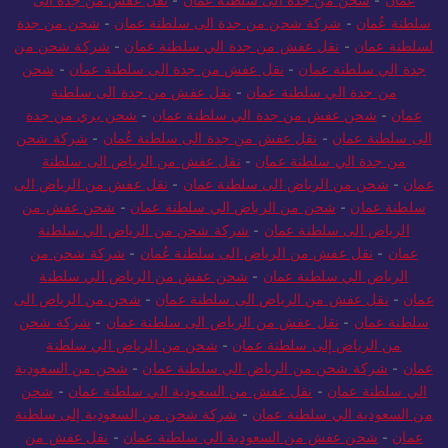
سلطنة عُمان
-
شركة شحن من جدة الى سلطنة عمان
-
شحن من جدة
لسلطنة عمان
-
نقل عفش من جدة الي سلطنة عمان
-
شركة شحن من
جدة الي سلطنة عمان
-
نقل عفش من جدة الى سلطنة عمان
-
شحن
من جدة الي سلطنة عمان
-
نقل عفش من جدة الى سلطنة
عمان
-
شحن عفش من جدة الي سلطنة عمان
-
شحن بري من جدة
الى سلطنة عمان
-
نقل عفش من جدة الى سلطنة عُمان
-
شركة شحن
من جدة الي سلطنة عمان
-
نقل عفش من الرياض الى سلطنة
عمان
-
شحن من الرياض الى سلطنة عمان
-
نقل عفش من الرياض الى
سلطنة عمان
-
شحن من الرياض الي سلطنة عمان
-
شحن عفش من
الرياض الى سلطنة عمان
-
شركة شحن من الرياض الي سلطنة
عمان
-
نقل عفش من الرياض الى سلطنة عُمان
-
شركة شحن من
الرياض الي سلطنة عمان
-
شحن عفش من الرياض الي سلطنة
عمان
-
نقل عفش من الرياض الى سلطنة عمان
-
شحن من الرياض الى
سلطنة عمان
-
نقل عفش من الرياض الى سلطنة عمان
-
شركة شحن
من الرياض إلى سلطنة عمان
-
شحن من الرياض الي سلطنة
عمان
-
شركة شحن من الرياض الي سلطنة عمان
-
شحن من السعودية
الي سلطنة عمان
-
نقل عفش من السعودية الي سلطنة عمان
-
شحن
من السعودية الي سلطنة عمان
-
شركة شحن من السعودية إلى سلطنة
عمان
-
شحن عفش من السعودية الي سلطنة عمان
-
نقل عفش من