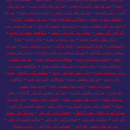
بجدة
-
شركة نقل أثاث بأبوظبي
-
شركة نقل اثاث بدبي
-
شركة نقل
أثاث برأس الخيمة
-
شركة نقل أثاث بالعين
-
دباب توصيل بجدة
-
شركة
تنظيف منازل بجدة
-
شغالات بالساعة جدة
-
شركة تنظيف بالباحة
-
ارخص شركة تنظيف بجدة
-
ونيت نقل عفش الرياض
-
شركة شحن من
الرياض الي مصر
-
شحن من الرياض لمصر
-
مكافحة حشرات بجدة
-
دباب نقل عفش بجدة
-
رش مبيدات بجدة
-
نجار بجدة
-
نتائج
الامتحانات
-
نتايج الامتحانات
-
اخبارنا الان
-
دباب توصيل بجدة
-
شركة
تنظيف منازل بالباحة
-
شركة تنظيف خزانات بالباحة
-
دباب نقل عفش
بجدة
-
صيانة مكيفات بجدة
-
شغالات بالساعة بجدة
-
شركة تنظيف
خزانات بجدة
-
نجار بجدة
-
دباب نقل اثاث بجدة
-
مكافحة حشرات
ورش مبيدات بجدة
-
دباب نقل اغراض بجدة
-
تنظيف كنب بالبخار بجدة
-
نجار بجدة
-
شركة تنظيف بجدة
-
شغالات بالساعة بجدة
-
مكافحة
حشرات بجدة
-
دباب نقل عفش جده
-
ونيت نقل عفش
بالرياض
-
شركة تنظيف بالباحة
-
شركة تنظيف بالبخار بالباحة
-
نجار
موبيليا بمكة
-
دباب نقل عفش بجدة
-
افضل نجار بمكة
-
نجار موبيليا
بمكة
-
افضل نجار بمكة المكرمة
-
نجار مكة
-
معلم لياسة بالرياض
-
صيانة افران الغاز بحفر الباطن
-
فتحات كور الرياض
-
شركة نقل عفش
بالرياض
-
مليس بالرياض
-
فتحات كور بالرياض
-
معلم لياسة الرياض
-
شركة نقل عفش بالرياض
-
فتحات كور بالرياض
-
ونيت توصيل