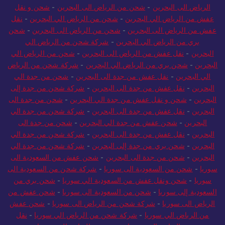
الرياض الى البحرين
-
شحن من الرياض الى البحرين
-
شحن و نقل
عفش من الرياض الي البحرين
-
شحن من الرياض الي البحرين
-
نقل
عفش من الرياض الى البحرين
-
شحن من الرياض الى البحرين
-
شحن
بري من الرياض الي البحرين
-
شركة شحن من الرياض الي
البحرين
-
نقل عفش من الرياض الى البحرين
-
شحن من الرياض الي
البحرين
-
شحن بري من الرياض الي البحرين
-
شركة شحن من الرياض
الي البحرين
-
نقل عفش من جدة الى البحرين
-
شحن من جدة الي
البحرين
-
نقل عفش من جدة الى البحرين
-
شركة شحن من جدة إلى
البحرين
-
شحن و نقل عفش من جدة الي البحرين
-
شحن من جدة الى
البحرين
-
نقل عفش من جدة الى البحرين
-
شركة شحن من جدة الي
البحرين
-
شحن عفش من جدة الي البحرين
-
شحن من جدة الى
البحرين
-
نقل عفش من جدة الى البحرين
-
شركة شحن من جدة الي
البحرين
-
شحن بري من جدة إلى البحرين
-
شركة شحن من جدة الي
البحرين
-
شحن من جدة الى البحرين
-
شحن عفش من السعودية الى
سوريا
-
شحن من السعودية الى سوريا
-
شركة شحن من السعودية الى
سوريا
-
شحن ونقل عفش من السعودية الي سوريا
-
شحن بري من
السعودية إلى سوريا
-
شحن من السعودية الى سوريا
-
شحن عفش من
الرياض الى سوريا
-
شركة شحن من الرياض الى سوريا
-
شحن عفش
من الرياض الي سوريا
-
شركة شحن من الرياض الي سوريا
-
نقل