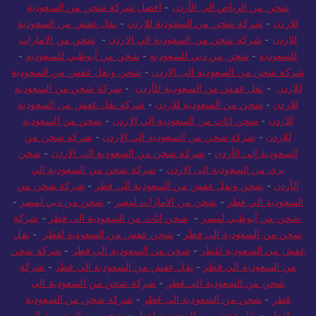
شحن من الرياض الى الأردن
-
افضل شركة شحن من السعودية
للاردن
-
شركة شحن من السعودية للاردن
-
نقل عفش من السعودية
للاردن
-
شركة شحن من السعودية الي الاردن
-
شحن من الامارات
للسعودية
-
شحن من دبي للسعودية
-
شحن من أبوظبي للسعودية
-
شركة شحن من السعودية الى الاردن
-
شحن ونقل عفش من السعودية
للاردن
-
نقل عفش من السعودية للأردن
-
شركة شحن من السعودية
للاردن
-
شحن من السعودية للاردن
-
شركة نقل عفش من السعودية
للاردن
-
شحن اثاث من السعودية الي الاردن
-
شحن من السعودية
للاردن
-
شركة شحن من السعودية الي الاردن
-
شركة شحن من
السعودية إلى الأردن
-
شركة شحن من السعودية الى الاردن
-
شحن
بري من السعودية الى الاردن
-
شركة شحن من السعودية الي
الأردن
-
شحن ونقل عفش من السعودية الي قطر
-
شركة شحن من
السعودية الي قطر
-
شحن من الامارات لمصر
-
شحن من دبي لمصر
-
شحن من أبوظبي لمصر
-
شحن اثاث من السعودية الى قطر
-
شركة
شحن من السعودية الى قطر
-
شحن عفش من السعودية لقطر
-
نقل
عفش من السعودية لقطر
-
شحن من السعودية الى قطر
-
شركة شحن
من السعودية الي قطر
-
نقل عفش من السعودية الي قطر
-
شركة
شحن من السعودية الي قطر
-
شركة شحن من السعودية الى
قطر
-
شحن من السعودية الي قطر
-
شركة شحن من السعودية
لقطر
-
نقل عفش من السعودية لقطر
-
شحن من السعودية الى