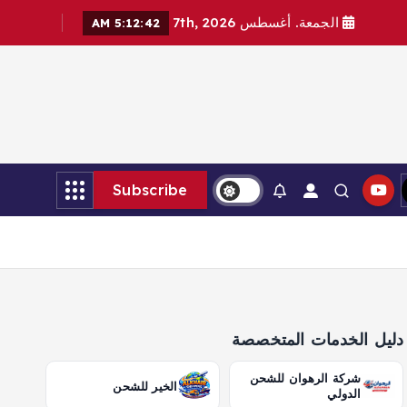
الجمعة. أغسطس 7th, 2026
5:12:43 AM
Subscribe
دليل الخدمات المتخصصة
شركة الرهوان للشحن
الخير للشحن
الدولي