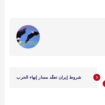
شروط إيران تعقّد مسار إنهاء الحرب