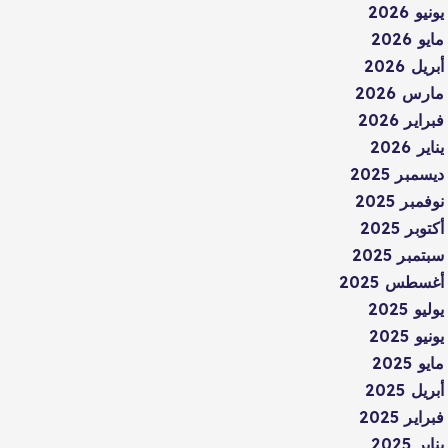
يونيو 2026
مايو 2026
أبريل 2026
مارس 2026
فبراير 2026
يناير 2026
ديسمبر 2025
نوفمبر 2025
أكتوبر 2025
سبتمبر 2025
أغسطس 2025
يوليو 2025
يونيو 2025
مايو 2025
أبريل 2025
فبراير 2025
يناير 2025