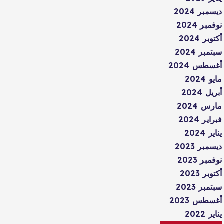
ديسمبر 2024
نوفمبر 2024
أكتوبر 2024
سبتمبر 2024
أغسطس 2024
مايو 2024
أبريل 2024
مارس 2024
فبراير 2024
يناير 2024
ديسمبر 2023
نوفمبر 2023
أكتوبر 2023
سبتمبر 2023
أغسطس 2023
يناير 2022