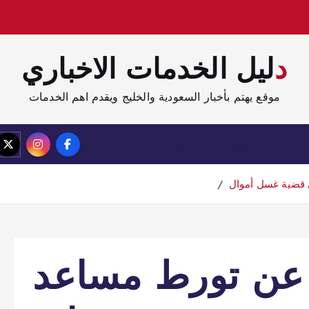
دليل الخدمات الاخباري
موقع يهتم بأخبار السعودية والخليج ويقدم اهم الخدمات
الصفحة الرئيسية
مدونة
 قضية غسل أموال
 عن تورط مساعد