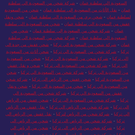
السعودية الي سلطنة عمان
-
شركة شحن من السعودية الي سلطنة
عمان
-
نقل الأثاث من السعودية إلى سلطنة عمان
-
شحن من السعودية
لسلطنة عمان
-
شحن بري من السعودية الي سلطنة عمان
-
شحن ونقل
عفش من السعودية الي سلطنة عمان
-
شحن من السعودية الى سلطنة
عمان
-
شركة شحن من السعودية إلى سلطنة عمان
-
شحن من
السعودية الي سلطنة عمان
-
شركة شحن من السعودية الي سلطنة
عمان
-
شركة شحن من السعودية الي تركيا
-
شحن عفش من جدة الى
تركيا
-
شركة شحن من السعودية الي تركيا
-
شحن أثاث من السعودية
الى تركيا
-
شركة شحن من السعودية الي تركيا
-
شحن من السعودية
الي تركيا
-
شركة شحن من السعودية الى تركيا
-
شحن و نقل عفش
من السعودية الي تركيا
-
شركة شحن من السعودية الي تركيا
-
شحن
من السعودية لتركيا
-
شحن عفش من الرياض الى تركيا
-
شركة شحن
من السعودية الي تركيا
-
شحن من السعودية الى تركيا
-
شحن ونقل
عفش من السعودية الي تركيا
-
شركة شحن من السعودية الى
تركيا
-
شركة شحن من السعودية إلى تركيا
-
شحن عفش من الرياض
الى تركيا
-
شركة شحن من الرياض الي تركيا
-
نقل عفش من الرياض
الي تركيا
-
شركة شحن من الرياض لتركيا
-
نقل عفش من الرياض الى
تركيا
-
شركة شحن من الرياض الى تركيا
-
شحن من الرياض الى
تركيا
-
شركة شحن من الرياض الى تركيا
-
شحن من الرياض الي
تركيا
-
شركة شحن من الرياض إلى تركيا
-
شحن من الرياض الي