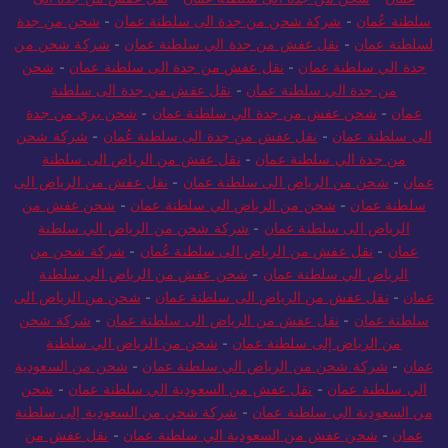
سلطنة عُمان
-
شركة شحن من جدة الى سلطنة عمان
-
شحن من جدة
لسلطنة عمان
-
نقل عفش من جدة الي سلطنة عمان
-
شركة شحن من
جدة الي سلطنة عمان
-
نقل عفش من جدة الى سلطنة عمان
-
شحن
من جدة الي سلطنة عمان
-
نقل عفش من جدة الى سلطنة
عمان
-
شحن عفش من جدة الي سلطنة عمان
-
شحن بري من جدة
الى سلطنة عمان
-
نقل عفش من جدة الى سلطنة عُمان
-
شركة شحن
من جدة الي سلطنة عمان
-
نقل عفش من الرياض الى سلطنة
عمان
-
شحن من الرياض الى سلطنة عمان
-
نقل عفش من الرياض الى
سلطنة عمان
-
شحن من الرياض الي سلطنة عمان
-
شحن عفش من
الرياض الى سلطنة عمان
-
شركة شحن من الرياض الي سلطنة
عمان
-
نقل عفش من الرياض الى سلطنة عُمان
-
شركة شحن من
الرياض الي سلطنة عمان
-
شحن عفش من الرياض الي سلطنة
عمان
-
نقل عفش من الرياض الى سلطنة عمان
-
شحن من الرياض الى
سلطنة عمان
-
نقل عفش من الرياض الى سلطنة عمان
-
شركة شحن
من الرياض إلى سلطنة عمان
-
شحن من الرياض الي سلطنة
عمان
-
شركة شحن من الرياض الي سلطنة عمان
-
شحن من السعودية
الي سلطنة عمان
-
نقل عفش من السعودية الي سلطنة عمان
-
شحن
من السعودية الي سلطنة عمان
-
شركة شحن من السعودية إلى سلطنة
عمان
-
شحن عفش من السعودية الي سلطنة عمان
-
نقل عفش من