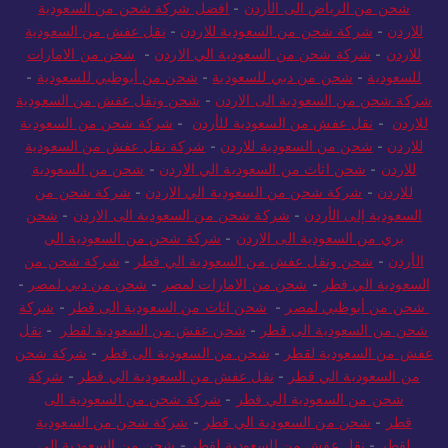
شحن من الرياض الى الأردن
-
افضل شركة شحن من السعودية
للاردن
-
شركة شحن من السعودية للاردن
-
نقل عفش من السعودية
للاردن
-
شركة شحن من السعودية الي الاردن
-
شحن من الامارات
للسعودية
-
شحن من دبي للسعودية
-
شحن من أبوظبي للسعودية
-
شركة شحن من السعودية الى الاردن
-
شحن ونقل عفش من السعودية
للاردن
-
نقل عفش من السعودية للأردن
-
شركة شحن من السعودية
للاردن
-
شحن من السعودية للاردن
-
شركة نقل عفش من السعودية
للاردن
-
شحن اثاث من السعودية الي الاردن
-
شحن من السعودية
للاردن
-
شركة شحن من السعودية الي الاردن
-
شركة شحن من
السعودية إلى الأردن
-
شركة شحن من السعودية الى الاردن
-
شحن
بري من السعودية الى الاردن
-
شركة شحن من السعودية الي
الأردن
-
شحن ونقل عفش من السعودية الي قطر
-
شركة شحن من
السعودية الي قطر
-
شحن من الامارات لمصر
-
شحن من دبي لمصر
-
شحن من أبوظبي لمصر
-
شحن اثاث من السعودية الى قطر
-
شركة
شحن من السعودية الى قطر
-
شحن عفش من السعودية لقطر
-
نقل
عفش من السعودية لقطر
-
شحن من السعودية الى قطر
-
شركة شحن
من السعودية الي قطر
-
نقل عفش من السعودية الي قطر
-
شركة
شحن من السعودية الي قطر
-
شركة شحن من السعودية الى
قطر
-
شحن من السعودية الي قطر
-
شركة شحن من السعودية
لقطر
-
نقل عفش من السعودية لقطر
-
شحن من السعودية الى