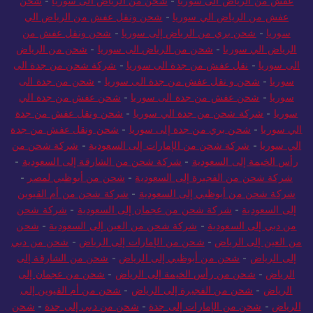
عفش من الرياض الى سوريا
-
شحن من الرياض الى سوريا
-
شحن
عفش من الرياض الي سوريا
-
شحن ونقل عفش من الرياض الي
سوريا
-
شحن بري من الرياض إلى سوريا
-
شحن ونقل عفش من
الرياض الي سوريا
-
شحن من الرياض الى سوريا
-
شحن من الرياض
الى سوريا
-
نقل عفش من جدة الى سوريا
-
شركة شحن من جدة الى
سوريا
-
شحن و نقل عفش من جدة الى سوريا
-
شحن من جدة الى
سوريا
-
شحن عفش من جدة الى سوريا
-
شحن عفش من جدة الي
سوريا
-
شركة شحن من جدة الي سوريا
-
شحن ونقل عفش من جدة
الي سوريا
-
شحن بري من جدة إلى سوريا
-
شحن ونقل عفش من جدة
الي سوريا
-
شركة شحن من الإمارات إلى السعودية
-
شركة شحن من
رأس الخيمة إلى السعودية
-
شركة شحن من الشارقة إلى السعودية
-
شركة شحن من الفجيرة إلى السعودية
-
شحن من أبوظبي لمصر
-
شركة شحن من أبوظبي إلى السعودية
-
شركة شحن من أم القيوين
إلى السعودية
-
شركة شحن من عجمان إلى السعودية
-
شركة شحن
من دبي إلى السعودية
-
شركة شحن من العين إلى السعودية
-
شحن
من العين إلى الرياض
-
شحن من الإمارات إلى الرياض
-
شحن من دبي
إلى الرياض
-
شحن من أبوظبي إلى الرياض
-
شحن من الشارقة إلى
الرياض
-
شحن من رأس الخيمة إلى الرياض
-
شحن من عجمان إلى
الرياض
-
شحن من الفجيرة إلى الرياض
-
شحن من أم القيوين إلى
الرياض
-
شحن من الإمارات إلى جدة
-
شحن من دبي إلى جدة
-
شحن