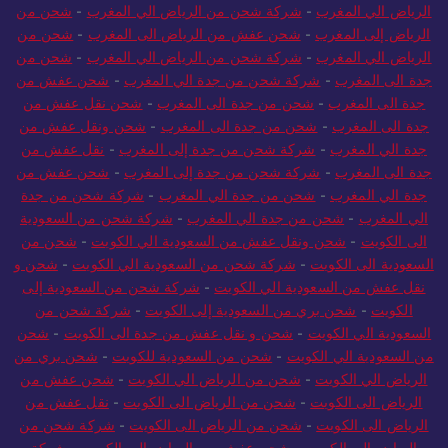
الرياض الي المغرب
-
شركة شحن من الرياض الي المغرب
-
شحن من
الرياض إلى المغرب
-
شحن عفش من الرياض الى المغرب
-
شحن من
الرياض الي المغرب
-
شركة شحن من الرياض الي المغرب
-
شحن من
جدة الى المغرب
-
شركة شحن من جدة الي المغرب
-
شحن عفش من
جدة الى المغرب
-
شحن من جدة الى المغرب
-
شحن نقل عفش من
جدة الى المغرب
-
شحن من جدة الى المغرب
-
شحن ونقل عفش من
جدة الي المغرب
-
شركة شحن من جدة إلى المغرب
-
نقل عفش من
جدة الى المغرب
-
شركة شحن من جدة إلى المغرب
-
شحن عفش من
جدة الي المغرب
-
شحن من جدة الي المغرب
-
شركة شحن من جدة
الي المغرب
-
شحن من جدة الي المغرب
-
شركة شحن من السعودية
الى الكويت
-
شحن ونقل عفش من السعودية الي الكويت
-
شحن من
السعودية الى الكويت
-
شركة شحن من السعودية الي الكويت
-
شحن و
نقل عفش من السعودية الي الكويت
-
شركة شحن من السعودية إلى
الكويت
-
شحن بري من السعودية إلى الكويت
-
شركة شحن من
السعودية الي الكويت
-
شحن و نقل عفش من جدة الى الكويت
-
شحن
من السعودية الي الكويت
-
شحن من السعودية للكويت
-
شحن بري من
الرياض الي الكويت
-
شحن من الرياض الي الكويت
-
شحن عفش من
الرياض الى الكويت
-
شحن من الرياض الى الكويت
-
نقل عفش من
الرياض الى الكويت
-
شحن من الرياض الى الكويت
-
شركة شحن من
الرياض إلى الكويت
-
شحن عفش من الرياض الي الكويت
-
شركة