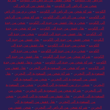
شحن من الرياض الي الكويت
-
نقل عفش من الرياض الى
الكويت
-
شركة شحن من الرياض الي الكويت
-
شحن بري من الرياض
الي الكويت
-
شحن من الرياض الى الكويت
-
شركة شحن من الرياض
الي الكويت
-
شحن و نقل عفش من جدة الى الكويت
-
شحن من جدة
الى الكويت
-
نقل عفش من جدة الى الكويت
-
شركة شحن من جدة
إلى الكويت
-
نقل عفش من جدة الى الكويت
-
شحن من جدة الى
الكويت
-
شحن عفش من جدة الي الكويت
-
نقل عفش من جدة الى
الكويت
-
شحن من جدة الى الكويت
-
نقل عفش من جدة إلى
الكويت
-
شحن بري من جدة الي الكويت
-
شحن من جدة الي
الكويت
-
شركة شحن من جدة الي الكويت
-
نقل عفش من جدة الى
الكويت
-
شركة شحن من جدة الي الكويت
-
شحن ونقل عفش من جدة
الي الكويت
-
شركة شحن من السعودية الي البحرين
-
نقل عفش من
السعودية الي البحرين
-
شركة شحن من السعودية إلى البحرين
-
نقل
عفش من السعودية الي البحرين
-
شحن من السعودية الى
البحرين
-
شحن بري من السعودية الي البحرين
-
شحن من السعودية
الي البحرين
-
شركة شحن من السعودية الي البحرين
-
شحن من
السعودية الى البحرين
-
نقل عفش من السعودية الي البحرين
-
شحن
من السعودية الي البحرين
-
نقل عفش من السعودية الي
البحرين
-
شركة شحن من الرياض إلى البحرين
-
شحن عفش من