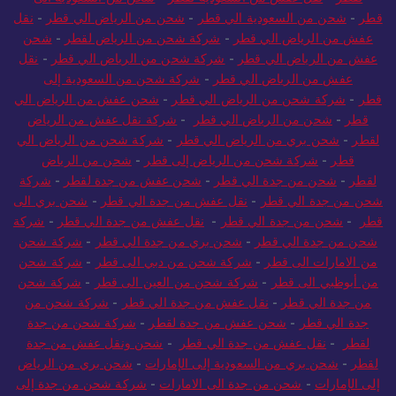
قطر
-
شحن من السعودية الي قطر
-
شحن من الرياض الي قطر
-
نقل
عفش من الرياض الي قطر
-
شركة شحن من الرياض لقطر
-
شحن
عفش من الرياض الي قطر
-
شركة شحن من الرياض الي قطر
-
نقل
عفش من الرياض الي قطر
-
شركة شحن من السعودية إلى
قطر
-
شركة شحن من الرياض الي قطر
-
شحن عفش من الرياض الي
قطر
-
شحن من الرياض الي قطر
-
شركة نقل عفش من الرياض
لقطر
-
شحن بري من الرياض الي قطر
-
شركة شحن من الرياض الي
قطر
-
شركة شحن من الرياض إلى قطر
-
شحن من الرياض
لقطر
-
شحن من جدة الي قطر
-
شحن عفش من جدة لقطر
-
شركة
شحن من جدة الي قطر
-
نقل عفش من جدة الي قطر
-
شحن بري الى
قطر
-
شحن من جدة الي قطر
-
نقل عفش من جدة الي قطر
-
شركة
شحن من جدة الي قطر
-
شحن بري من جدة الي قطر
-
شركة شحن
من الامارات الى قطر
-
شركة شحن من دبي الى قطر
-
شركة شحن
من أبوظبي الى قطر
-
شركة شحن من العين الى قطر
-
شركة شحن
من جدة الي قطر
-
نقل عفش من جدة الي قطر
-
شركة شحن من
جدة الي قطر
-
شحن عفش من جدة لقطر
-
شركة شحن من جدة
لقطر
-
نقل عفش من جدة الي قطر
-
شحن ونقل عفش من جدة
لقطر
-
شحن بري من السعودية إلى الإمارات
-
شحن بري من الرياض
إلى الإمارات
-
شحن من جدة الى الامارات
-
شركة شحن من جدة إلى