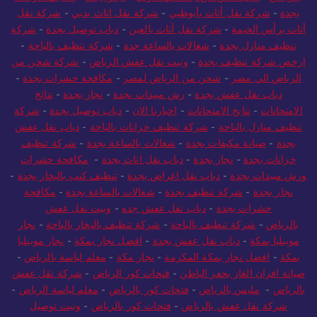
بجدة
-
شركة نقل أثاث بأبوظبي
-
شركة نقل اثاث بدبي
-
شركة نقل
أثاث برأس الخيمة
-
شركة نقل أثاث بالعين
-
دباب توصيل بجدة
-
شركة
تنظيف منازل بجدة
-
شغالات بالساعة جدة
-
شركة تنظيف بالباحة
-
ارخص شركة تنظيف بجدة
-
ونيت نقل عفش الرياض
-
شركة شحن من
الرياض الي مصر
-
شحن من الرياض لمصر
-
مكافحة حشرات بجدة
-
دباب نقل عفش بجدة
-
رش مبيدات بجدة
-
نجار بجدة
-
نتائج
الامتحانات
-
نتايج الامتحانات
-
اخبارنا الان
-
دباب توصيل بجدة
-
شركة
تنظيف منازل بالباحة
-
شركة تنظيف خزانات بالباحة
-
دباب نقل عفش
بجدة
-
صيانة مكيفات بجدة
-
شغالات بالساعة بجدة
-
شركة تنظيف
خزانات بجدة
-
نجار بجدة
-
دباب نقل اثاث بجدة
-
مكافحة حشرات
ورش مبيدات بجدة
-
دباب نقل اغراض بجدة
-
تنظيف كنب بالبخار بجدة
-
نجار بجدة
-
شركة تنظيف بجدة
-
شغالات بالساعة بجدة
-
مكافحة
حشرات بجدة
-
دباب نقل عفش جده
-
ونيت نقل عفش
بالرياض
-
شركة تنظيف بالباحة
-
شركة تنظيف بالبخار بالباحة
-
نجار
موبيليا بمكة
-
دباب نقل عفش بجدة
-
افضل نجار بمكة
-
نجار موبيليا
بمكة
-
افضل نجار بمكة المكرمة
-
نجار مكة
-
معلم لياسة بالرياض
-
صيانة افران الغاز بحفر الباطن
-
فتحات كور الرياض
-
شركة نقل عفش
بالرياض
-
مليس بالرياض
-
فتحات كور بالرياض
-
معلم لياسة الرياض
-
شركة نقل عفش بالرياض
-
فتحات كور بالرياض
-
ونيت توصيل