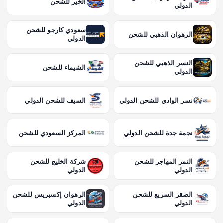
الخير للشحن
الدولي
سعودي كارجو للشحن
الرهوان الذهبي للشحن
الدولي
النسر الذهبي للشحن
الشيماء للشحن
الدولي
نسر الوادي للشحن الدولي
السيف للشحن الدولي
نجمة جدة للشحن الدولي
المركز السعودي للشحن
النمر المهاجر للشحن
شركة الخليج للشحن
الدولي
الدولي
الصقر السريع للشحن
الرهوان إكسبريس للشحن
الدولي
الدولي