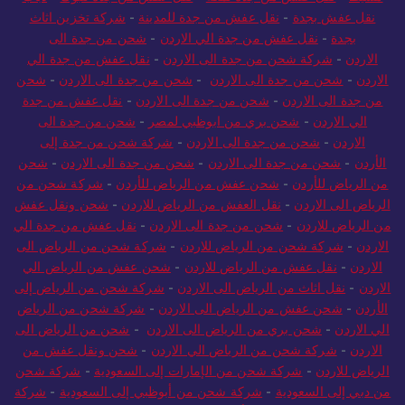
نقل عفش بجدة
-
نقل عفش من جدة للمدينة
-
شركة تخزين اثاث
بجدة
-
نقل عفش من جدة الي الاردن
-
شحن من جدة الى
الاردن
-
شركة شحن من جدة الى الاردن
-
نقل عفش من جدة الي
الاردن
-
شحن من جدة الى الاردن
-
شحن من جدة الى الاردن
-
شحن
من جدة الى الاردن
-
شحن من جدة الى الاردن
-
نقل عفش من جدة
الي الاردن
-
شحن بري من ابوظبي لمصر
-
شحن من جدة الى
الاردن
-
شحن من جدة الى الاردن
-
شركة شحن من جدة إلى
الأردن
-
شحن من جدة الى الاردن
-
شحن من جدة الى الاردن
-
شحن
من الرياض للأردن
-
شحن عفش من الرياض للأردن
-
شركة شحن من
الرياض الى الاردن
-
نقل العفش من الرياض للاردن
-
شحن ونقل عفش
من الرياض للاردن
-
شحن من جدة الى الاردن
-
نقل عفش من جدة الي
الاردن
-
شركة شحن من الرياض للاردن
-
شركة شحن من الرياض الى
الاردن
-
نقل عفش من الرياض للاردن
-
شحن عفش من الرياض الي
الاردن
-
نقل اثاث من الرياض الى الاردن
-
شركة شحن من الرياض إلى
الأردن
-
شحن عفش من الرياض الى الاردن
-
شركة شحن من الرياض
الي الاردن
-
شحن بري من الرياض الى الاردن
-
شحن من الرياض الى
الاردن
-
شركة شحن من الرياض الي الاردن
-
شحن ونقل عفش من
الرياض للاردن
-
شركة شحن من الإمارات إلى السعودية
-
شركة شحن
من دبي إلى السعودية
-
شركة شحن من أبوظبي إلى السعودية
-
شركة