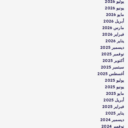
يوليو 2026
يونيو 2026
مايو 2026
أبريل 2026
مارس 2026
فبراير 2026
يناير 2026
ديسمبر 2025
نوفمبر 2025
أكتوبر 2025
سبتمبر 2025
أغسطس 2025
يوليو 2025
يونيو 2025
مايو 2025
أبريل 2025
فبراير 2025
يناير 2025
ديسمبر 2024
نوفمبر 2024