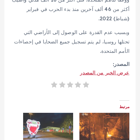
أكثر من 46 ألف آخرين منذ بدء الحرب في فبراير
(شباط) 2022.
وبسبب عدم القدرة على الوصول إلى الأراضي التي
تحتلها روسيا، لم يتم تسجيل جميع الضحايا في إحصاءات
الأمم المتحدة.
المصدر:
عرض الخبر من المصدر
مرتبط