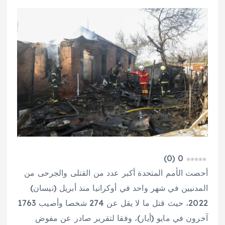
)
0
(
0
أحصت الأمم المتحدة أكبر عدد من القتلى والجرحى من
المدنيين في شهر واحد في أوكرانيا منذ أبريل (نيسان)
2022، حيث قتل ما لا يقل عن 274 شخصا وأصيب 1763
آخرون في مايو (أيار)، وفقا لتقرير صادر عن مفوض