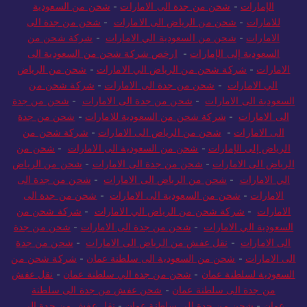
الإمارات
-
شحن من جدة الى الامارات
-
شحن من السعودية
للامارات
-
شحن من الرياض الى الامارات
-
شحن من جدة الى
الامارات
-
شحن من السعودية الي الامارات
-
شركة شحن من
السعودية إلى الإمارات
-
ارخص شركة شحن من السعودية الى
الامارات
-
شركة شحن من الرياض الي الامارات
-
شحن من الرياض
الي الامارات
-
شحن من جدة الى الامارات
-
شركة شحن من
السعودية الى الامارات
-
شحن من جدة الى الامارات
-
شحن من جدة
الى الامارات
-
شركة شحن من السعودية للامارات
-
شحن من جدة
الى الامارات
-
شحن من الرياض الى الامارات
-
شركة شحن من
الرياض إلى الإمارات
-
شحن من السعودية الى الامارات
-
شحن من
الرياض الى الامارات
-
شحن من جدة الى الامارات
-
شحن من الرياض
الي الامارات
-
شحن من الرياض الى الامارات
-
شحن من جدة الى
الامارات
-
شحن من السعودية الى الامارات
-
شحن من جدة الى
الامارات
-
شركة شحن من الرياض الي الامارات
-
شركة شحن من
السعودية الي الامارات
-
شحن من جدة الى الامارات
-
شحن من جدة
الى الامارات
-
نقل عفش من الرياض الى الامارات
-
شحن من جدة
الى الامارات
-
شحن من السعودية الى سلطنة عمان
-
شركة شحن من
السعودية لسلطنة عمان
-
شحن من جدة الي سلطنة عمان
-
نقل عفش
من جدة الى سلطنة عمان
-
شحن عفش من جدة الى سلطنة
عمان
-
شحن من جدة الى سلطنة عمان
-
نقل عفش من جدة الى