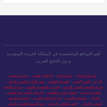
أهم المواقع المتخصصة في المملكة العربية السعودية
ودول الخليج العربي
شركة الرهوان
-
شركة الخير
-
الرهوان الذهبي
-
شركة سعودي
كارجو
-
النسر الذهبي
-
الشيماء للشحن
-
نسر الوادي للشحن الدولي
-
شركة السيف للشحن الدولي
-
المركز السعودي للشحن
-
شركة الخليج
للشحن الدولي
-
الصقر السريع للشحن
-
الرهوان أكسبريس للشحن
الدولي
-
مؤسسة السريع
-
شركة الخليج العربي
-
مؤسسة السيف
للشحن الدولي
-
النسر للشحن الدولي
-
بيت البسمة للشحن الدولي
-