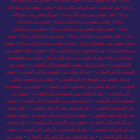
تركيا
-
شركة شحن من الرياض الي تركيا
-
شحن عفش من جدة الى
تركيا
-
نقل عفش من جدة الى تركيا
-
شركة شحن من جدة الى
تركيا
-
شحن عفش من جدة الي تركيا
-
شحن من جدة الى
تركيا
-
شحن نقل عفش من جدة الى تركيا
-
شحن من جدة الي
تركيا
-
نقل عفش من جدة الى تركيا
-
شحن من جدة إلى تركيا
-
شحن
و نقل عفش من جدة الى تركيا
-
شركة شحن من جدة الى تركيا
-
شحن
من جدة لتركيا
-
شركة شحن من جدة الي تركيا
-
شحن ونقل عفش من
جدة إلى تركيا
-
شركة شحن من جدة الي تركيا
-
شحن من السعودية
الي المغرب
-
شحن و نقل عفش السعودية الي المغرب
-
شحن من
السعودية الي المغرب
-
شركة شحن من السعودية الى المغرب
-
شحن
و نقل عفش من السعودية الي المغرب
-
شحن من السعودية الي
المغرب
-
شركة شحن من السعودية الي المغرب
-
شحن من السعودية
الي المغرب
-
شركة شحن من السعودية الي المغرب
-
شحن من
السعودية إلى المغرب
-
شركة شحن من السعودية إلى المغرب
-
شحن
من السعودية للمغرب
-
شركة شحن من الرياض للمغرب
-
نقل عفش
من الرياض الى المغرب
-
شحن من الرياض الى المغرب
-
شحن عفش
من الرياض الي المغرب
-
شحن من الرياض الي المغرب
-
نقل عفش
من الرياض الى المغرب
-
شركة شحن من الرياض إلى المغرب
-
شحن
من الرياض للمغرب
-
شركة شحن من الرياض الى المغرب
-
شحن من