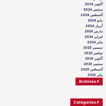
أكتوبر 2024
سبتمبر 2024
أغسطس 2024
مايو 2024
أبريل 2024
مارس 2024
فبراير 2024
يناير 2024
ديسمبر 2023
نوفمبر 2023
أكتوبر 2023
سبتمبر 2023
أغسطس 2023
يناير 2022
Archives
Categories