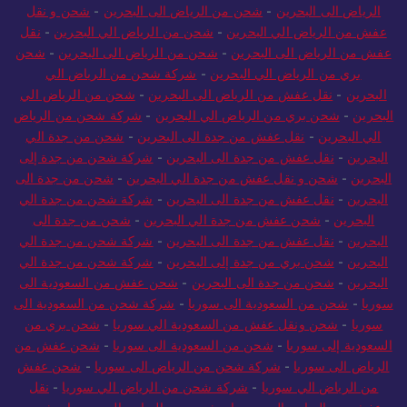
الرياض الى البحرين
-
شحن من الرياض الى البحرين
-
شحن و نقل
عفش من الرياض الي البحرين
-
شحن من الرياض الي البحرين
-
نقل
عفش من الرياض الى البحرين
-
شحن من الرياض الى البحرين
-
شحن
بري من الرياض الي البحرين
-
شركة شحن من الرياض الي
البحرين
-
نقل عفش من الرياض الى البحرين
-
شحن من الرياض الي
البحرين
-
شحن بري من الرياض الي البحرين
-
شركة شحن من الرياض
الي البحرين
-
نقل عفش من جدة الى البحرين
-
شحن من جدة الي
البحرين
-
نقل عفش من جدة الى البحرين
-
شركة شحن من جدة إلى
البحرين
-
شحن و نقل عفش من جدة الي البحرين
-
شحن من جدة الى
البحرين
-
نقل عفش من جدة الى البحرين
-
شركة شحن من جدة الي
البحرين
-
شحن عفش من جدة الي البحرين
-
شحن من جدة الى
البحرين
-
نقل عفش من جدة الى البحرين
-
شركة شحن من جدة الي
البحرين
-
شحن بري من جدة إلى البحرين
-
شركة شحن من جدة الي
البحرين
-
شحن من جدة الى البحرين
-
شحن عفش من السعودية الى
سوريا
-
شحن من السعودية الى سوريا
-
شركة شحن من السعودية الى
سوريا
-
شحن ونقل عفش من السعودية الي سوريا
-
شحن بري من
السعودية إلى سوريا
-
شحن من السعودية الى سوريا
-
شحن عفش من
الرياض الى سوريا
-
شركة شحن من الرياض الى سوريا
-
شحن عفش
من الرياض الي سوريا
-
شركة شحن من الرياض الي سوريا
-
نقل