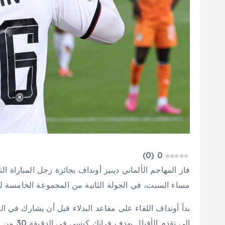
)
0
(
0
مساء السبت، في الجولة الثانية من المجموعة الخامسة لبطول
إلى تقدم الأفيال بهدف فرانك كيسي في الدقيقة 30 من الشوط الأول.