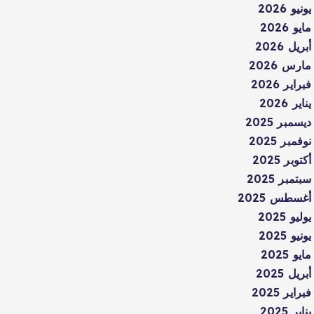
يونيو 2026
مايو 2026
أبريل 2026
مارس 2026
فبراير 2026
يناير 2026
ديسمبر 2025
نوفمبر 2025
أكتوبر 2025
سبتمبر 2025
أغسطس 2025
يوليو 2025
يونيو 2025
مايو 2025
أبريل 2025
فبراير 2025
يناير 2025