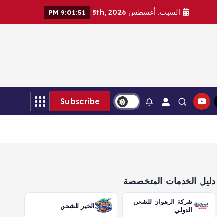
السبت. أغسطس 8th, 2026
9:01:53 PM
Subscribe
دليل الخدمات المتخصصة
شركة الرهوان للشحن
الخير للشحن
الدولي