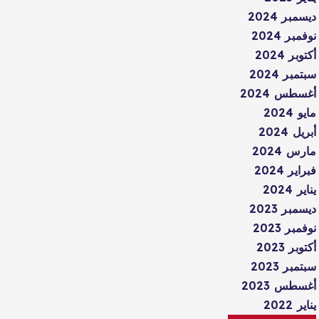
ديسمبر 2024
نوفمبر 2024
أكتوبر 2024
سبتمبر 2024
أغسطس 2024
مايو 2024
أبريل 2024
مارس 2024
فبراير 2024
يناير 2024
ديسمبر 2023
نوفمبر 2023
أكتوبر 2023
سبتمبر 2023
أغسطس 2023
يناير 2022