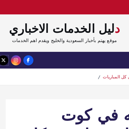
دليل الخدمات الاخباري
موقع يهتم بأخبار السعودية والخليج ويقدم اهم الخدمات
الصفحة الرئيسية
مدونة
 كل المباريات
ته في كوت