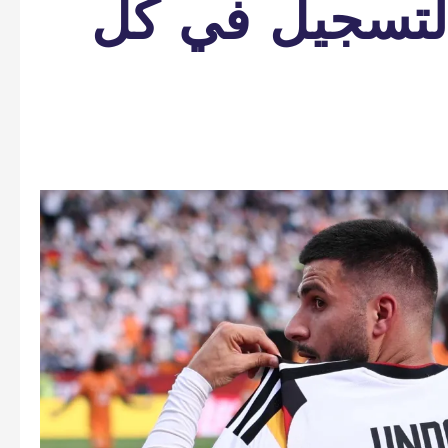
التسجيل في كل