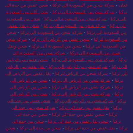
عمان
-
شركة شحن من السعودية الي تركيا
-
شحن عفش من جدة الى
تركيا
-
شركة شحن من السعودية الي تركيا
-
شحن أثاث من السعودية
الى تركيا
-
شركة شحن من السعودية الي تركيا
-
شحن من السعودية
الي تركيا
-
شركة شحن من السعودية الى تركيا
-
شحن و نقل عفش
من السعودية الي تركيا
-
شركة شحن من السعودية الي تركيا
-
شحن
من السعودية لتركيا
-
شحن عفش من الرياض الى تركيا
-
شركة شحن
من السعودية الي تركيا
-
شحن من السعودية الى تركيا
-
شحن ونقل
عفش من السعودية الي تركيا
-
شركة شحن من السعودية الى
تركيا
-
شركة شحن من السعودية إلى تركيا
-
شحن عفش من الرياض
الى تركيا
-
شركة شحن من الرياض الي تركيا
-
نقل عفش من الرياض
الي تركيا
-
شركة شحن من الرياض لتركيا
-
نقل عفش من الرياض الى
تركيا
-
شركة شحن من الرياض الى تركيا
-
شحن من الرياض الى
تركيا
-
شركة شحن من الرياض الى تركيا
-
شحن من الرياض الي
تركيا
-
شركة شحن من الرياض إلى تركيا
-
شحن من الرياض الي
تركيا
-
شركة شحن من الرياض الي تركيا
-
شحن عفش من جدة الى
تركيا
-
نقل عفش من جدة الى تركيا
-
شركة شحن من جدة الى
تركيا
-
شحن عفش من جدة الي تركيا
-
شحن من جدة الى
تركيا
-
شحن نقل عفش من جدة الى تركيا
-
شحن من جدة الي
تركيا
-
نقل عفش من جدة الى تركيا
-
شحن من جدة إلى تركيا
-
شحن