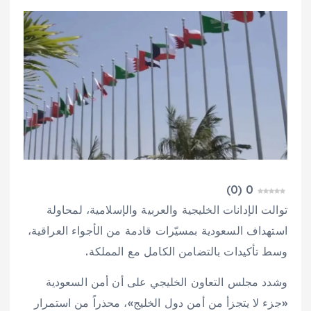
)
0
(
0
توالت الإدانات الخليجية والعربية والإسلامية، لمحاولة
استهداف السعودية بمسيّرات قادمة من الأجواء العراقية،
وسط تأكيدات بالتضامن الكامل مع المملكة.
وشدد مجلس التعاون الخليجي على أن أمن السعودية
«جزء لا يتجزأ من أمن دول الخليج»، محذراً من استمرار