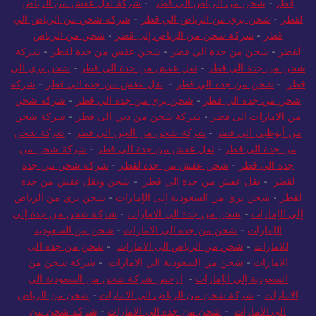
قطر
-
شحن من الرياض الي قطر
-
شركة نقل عفش من الرياض
لقطر
-
شحن بري من الرياض الي قطر
-
شركة شحن من الرياض الي
قطر
-
شركة شحن من الرياض إلى قطر
-
شحن من الرياض
لقطر
-
شحن من جدة الي قطر
-
شحن عفش من جدة لقطر
-
شركة
شحن من جدة الي قطر
-
نقل عفش من جدة الي قطر
-
شحن بري الى
قطر
-
شحن من جدة الي قطر
-
نقل عفش من جدة الي قطر
-
شركة
شحن من جدة الي قطر
-
شحن بري من جدة الي قطر
-
شركة شحن
من الامارات الى قطر
-
شركة شحن من دبي الى قطر
-
شركة شحن
من أبوظبي الى قطر
-
شركة شحن من العين الى قطر
-
شركة شحن
من جدة الي قطر
-
نقل عفش من جدة الي قطر
-
شركة شحن من
جدة الي قطر
-
شحن عفش من جدة لقطر
-
شركة شحن من جدة
لقطر
-
نقل عفش من جدة الي قطر
-
شحن ونقل عفش من جدة
لقطر
-
شحن بري من السعودية إلى الإمارات
-
شحن بري من الرياض
إلى الإمارات
-
شحن من جدة الى الامارات
-
شركة شحن من جدة إلى
الإمارات
-
شحن من جدة الى الامارات
-
شحن من السعودية
للامارات
-
شحن من الرياض الى الامارات
-
شحن من جدة الى
الامارات
-
شحن من السعودية الي الامارات
-
شركة شحن من
السعودية إلى الإمارات
-
ارخص شركة شحن من السعودية الى
الامارات
-
شركة شحن من الرياض الي الامارات
-
شحن من الرياض
الي الامارات
-
شحن من جدة الى الامارات
-
شركة شحن من