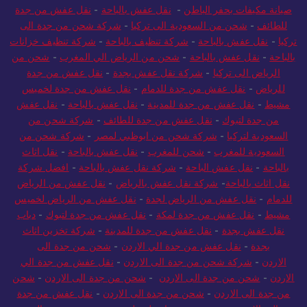
صيانة مكيفات بحفر الباطن
-
نقل عفش بالباحة
-
نقل عفش من جدة
للطائف
-
شحن من السعودية الى تركيا
-
شركة شحن من جدة الى
تركيا
-
نقل عفش بالباحة
-
شركة تنظيف بالباحة
-
شركة تنظيف خزانات
بالباحة
-
نقل عفش بالباحة
-
شحن من الرياض الي المغرب
-
شحن من
الرياض الى تركيا
-
شركة نقل عفش بجدة
-
نقل عفش من جدة
للرياض
-
نقل عفش من جدة للدمام
-
نقل عفش من جدة لخميس
مشيط
-
نقل عفش من جدة للمدينة
-
نقل عفش بالباحة
-
نقل عفش
من جدة لتبوك
-
نقل عفش من جدة للطائف
-
شركة شحن من
السعودية لتركيا
-
شركة شحن من ابوظبي لمصر
-
شركة شحن من
السعودية للمغرب
-
شحن للمغرب
-
نقل عفش بالباحة
-
نقل اثاث
بالباحة
-
نقل عفش الباحة
-
شركة نقل عفش بالباحة
-
افضل شركة
نقل اثاث بالباحة
-
شركة نقل عفش بالرياض
-
نقل عفش من الرياض
للدمام
-
نقل عفش من الرياض لجدة
-
نقل عفش من الرياض لخميس
مشيط
-
نقل عفش من جدة لمكة
-
نقل عفش من جدة لتبوك
-
دباب
نقل عفش بجدة
-
نقل عفش من جدة للمدينة
-
شركة تخزين اثاث
بجدة
-
نقل عفش من جدة الي الاردن
-
شحن من جدة الى
الاردن
-
شركة شحن من جدة الى الاردن
-
نقل عفش من جدة الي
الاردن
-
شحن من جدة الى الاردن
-
شحن من جدة الى الاردن
-
شحن
من جدة الى الاردن
-
شحن من جدة الى الاردن
-
نقل عفش من جدة