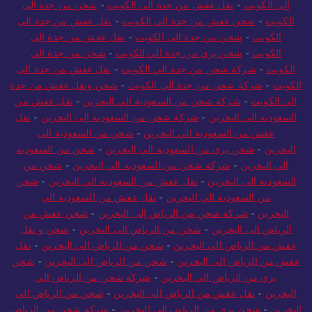
إلى الكويت
-
نقل عفش من جدة الى الكويت
-
شحن من جدة الى
الكويت
-
شحن عفش من جدة الي الكويت
-
نقل عفش من جدة الى
الكويت
-
شحن من جدة الى الكويت
-
نقل عفش من جدة إلى
الكويت
-
شحن بري من جدة الي الكويت
-
شحن من جدة الي
الكويت
-
شركة شحن من جدة الي الكويت
-
نقل عفش من جدة الى
الكويت
-
شركة شحن من جدة الي الكويت
-
شحن ونقل عفش من جدة
الي الكويت
-
شركة شحن من السعودية الي البحرين
-
نقل عفش من
السعودية الي البحرين
-
شركة شحن من السعودية إلى البحرين
-
نقل
عفش من السعودية الي البحرين
-
شحن من السعودية الى
البحرين
-
شحن بري من السعودية الي البحرين
-
شحن من السعودية
الي البحرين
-
شركة شحن من السعودية الي البحرين
-
شحن من
السعودية الى البحرين
-
نقل عفش من السعودية الي البحرين
-
شحن
من السعودية الي البحرين
-
نقل عفش من السعودية الي
البحرين
-
شركة شحن من الرياض إلى البحرين
-
شحن عفش من
الرياض الى البحرين
-
شحن من الرياض الى البحرين
-
شحن و نقل
عفش من الرياض الي البحرين
-
شحن من الرياض الي البحرين
-
نقل
عفش من الرياض الى البحرين
-
شحن من الرياض الى البحرين
-
شحن
بري من الرياض الي البحرين
-
شركة شحن من الرياض الي
البحرين
-
نقل عفش من الرياض الى البحرين
-
شحن من الرياض الي
البحرين
-
شحن بري من الرياض الي البحرين
-
شركة شحن من الرياض