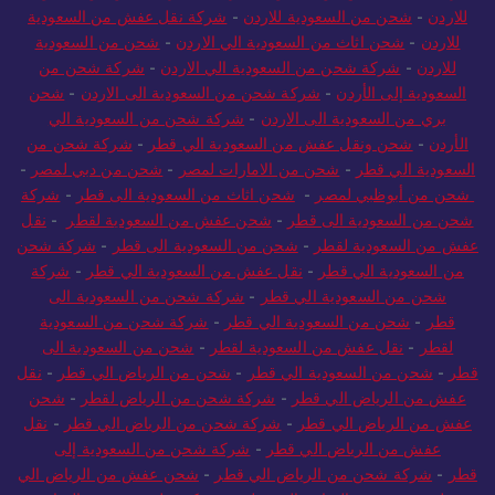
للاردن
-
شحن من السعودية للاردن
-
شركة نقل عفش من السعودية
للاردن
-
شحن اثاث من السعودية الي الاردن
-
شحن من السعودية
للاردن
-
شركة شحن من السعودية الي الاردن
-
شركة شحن من
السعودية إلى الأردن
-
شركة شحن من السعودية الى الاردن
-
شحن
بري من السعودية الى الاردن
-
شركة شحن من السعودية الي
الأردن
-
شحن ونقل عفش من السعودية الي قطر
-
شركة شحن من
السعودية الي قطر
-
شحن من الامارات لمصر
-
شحن من دبي لمصر
-
شحن من أبوظبي لمصر
-
شحن اثاث من السعودية الى قطر
-
شركة
شحن من السعودية الى قطر
-
شحن عفش من السعودية لقطر
-
نقل
عفش من السعودية لقطر
-
شحن من السعودية الى قطر
-
شركة شحن
من السعودية الي قطر
-
نقل عفش من السعودية الي قطر
-
شركة
شحن من السعودية الي قطر
-
شركة شحن من السعودية الى
قطر
-
شحن من السعودية الي قطر
-
شركة شحن من السعودية
لقطر
-
نقل عفش من السعودية لقطر
-
شحن من السعودية الى
قطر
-
شحن من السعودية الي قطر
-
شحن من الرياض الي قطر
-
نقل
عفش من الرياض الي قطر
-
شركة شحن من الرياض لقطر
-
شحن
عفش من الرياض الي قطر
-
شركة شحن من الرياض الي قطر
-
نقل
عفش من الرياض الي قطر
-
شركة شحن من السعودية إلى
قطر
-
شركة شحن من الرياض الي قطر
-
شحن عفش من الرياض الي