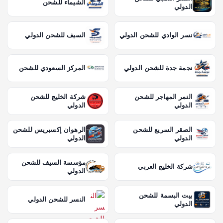
الشيماء للشحن
الدولي
نسر الوادي للشحن الدولي
السيف للشحن الدولي
نجمة جدة للشحن الدولي
المركز السعودي للشحن
النمر المهاجر للشحن
شركة الخليج للشحن
الدولي
الدولي
الصقر السريع للشحن
الرهوان إكسبريس للشحن
الدولي
الدولي
مؤسسة السيف للشحن
شركة الخليج العربي
الدولي
بيت البسمة للشحن
النسر للشحن الدولي
الدولي