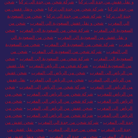
و نقل عفش من جدة الى تركيا
-
شركة شحن من جدة الى تركيا
-
شحن
من جدة لتركيا
-
شركة شحن من جدة الي تركيا
-
شحن ونقل عفش من
جدة إلى تركيا
-
شركة شحن من جدة الي تركيا
-
شحن من السعودية
الي المغرب
-
شحن و نقل عفش السعودية الي المغرب
-
شحن من
السعودية الي المغرب
-
شركة شحن من السعودية الى المغرب
-
شحن
و نقل عفش من السعودية الي المغرب
-
شحن من السعودية الي
المغرب
-
شركة شحن من السعودية الي المغرب
-
شحن من السعودية
الي المغرب
-
شركة شحن من السعودية الي المغرب
-
شحن من
السعودية إلى المغرب
-
شركة شحن من السعودية إلى المغرب
-
شحن
من السعودية للمغرب
-
شركة شحن من الرياض للمغرب
-
نقل عفش
من الرياض الى المغرب
-
شحن من الرياض الى المغرب
-
شحن عفش
من الرياض الي المغرب
-
شحن من الرياض الي المغرب
-
نقل عفش
من الرياض الى المغرب
-
شركة شحن من الرياض إلى المغرب
-
شحن
من الرياض للمغرب
-
شركة شحن من الرياض الى المغرب
-
شحن من
الرياض الي المغرب
-
شركة شحن من الرياض الي المغرب
-
شحن من
الرياض إلى المغرب
-
شحن عفش من الرياض الى المغرب
-
شحن من
الرياض الي المغرب
-
شركة شحن من الرياض الي المغرب
-
شحن من
جدة الى المغرب
-
شركة شحن من جدة الي المغرب
-
شحن عفش من
جدة الى المغرب
-
شحن من جدة الى المغرب
-
شحن نقل عفش من
جدة الى المغرب
-
شحن من جدة الى المغرب
-
شحن ونقل عفش من