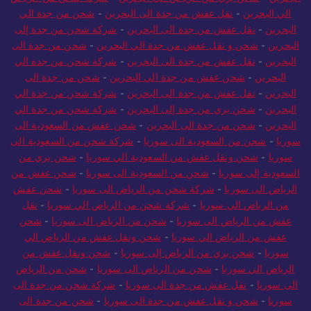
الي البحرين
-
نقل عفش من جدة الى البحرين
-
شحن من جدة الي
البحرين
-
نقل عفش من جدة الى البحرين
-
شركة شحن من جدة إلى
البحرين
-
شحن و نقل عفش من جدة الي البحرين
-
شحن من جدة الى
البحرين
-
نقل عفش من جدة الى البحرين
-
شركة شحن من جدة الي
البحرين
-
شحن عفش من جدة الي البحرين
-
شحن من جدة الى
البحرين
-
نقل عفش من جدة الى البحرين
-
شركة شحن من جدة الي
البحرين
-
شحن بري من جدة إلى البحرين
-
شركة شحن من جدة الي
البحرين
-
شحن من جدة الى البحرين
-
شحن عفش من السعودية الى
سوريا
-
شحن من السعودية الى سوريا
-
شركة شحن من السعودية الى
سوريا
-
شحن ونقل عفش من السعودية الي سوريا
-
شحن بري من
السعودية إلى سوريا
-
شحن من السعودية الى سوريا
-
شحن عفش من
الرياض الى سوريا
-
شركة شحن من الرياض الى سوريا
-
شحن عفش
من الرياض الي سوريا
-
شركة شحن من الرياض الي سوريا
-
نقل
عفش من الرياض الى سوريا
-
شحن من الرياض الى سوريا
-
شحن
عفش من الرياض الي سوريا
-
شحن ونقل عفش من الرياض الي
سوريا
-
شحن بري من الرياض إلى سوريا
-
شحن ونقل عفش من
الرياض الي سوريا
-
شحن من الرياض الى سوريا
-
شحن من الرياض
الى سوريا
-
نقل عفش من جدة الى سوريا
-
شركة شحن من جدة الى
سوريا
-
شحن و نقل عفش من جدة الى سوريا
-
شحن من جدة الى