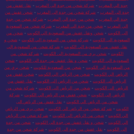
جدة الي المغرب
-
شركة شحن من جدة إلى المغرب
-
نقل عفش من
جدة الى المغرب
-
شركة شحن من جدة إلى المغرب
-
شحن عفش من
جدة الي المغرب
-
شحن من جدة الي المغرب
-
شركة شحن من جدة
الي المغرب
-
شحن من جدة الي المغرب
-
شركة شحن من السعودية
الى الكويت
-
شحن ونقل عفش من السعودية الي الكويت
-
شحن من
السعودية الى الكويت
-
شركة شحن من السعودية الي الكويت
-
شحن و
نقل عفش من السعودية الي الكويت
-
شركة شحن من السعودية إلى
الكويت
-
شحن بري من السعودية إلى الكويت
-
شركة شحن من
السعودية الي الكويت
-
شحن و نقل عفش من جدة الى الكويت
-
شحن
من السعودية الي الكويت
-
شحن من السعودية للكويت
-
شحن بري من
الرياض الي الكويت
-
شحن من الرياض الي الكويت
-
شحن عفش من
الرياض الى الكويت
-
شحن من الرياض الى الكويت
-
نقل عفش من
الرياض الى الكويت
-
شحن من الرياض الى الكويت
-
شركة شحن من
الرياض إلى الكويت
-
شحن عفش من الرياض الي الكويت
-
شركة
شحن من الرياض الي الكويت
-
نقل عفش من الرياض الى
الكويت
-
شركة شحن من الرياض الي الكويت
-
شحن بري من الرياض
الي الكويت
-
شحن من الرياض الى الكويت
-
شركة شحن من الرياض
الي الكويت
-
شحن و نقل عفش من جدة الى الكويت
-
شحن من جدة
الى الكويت
-
نقل عفش من جدة الى الكويت
-
شركة شحن من جدة