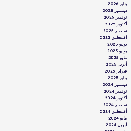
يناير 2026
ديسمبر 2025
نوفمبر 2025
أكتوبر 2025
سبتمبر 2025
أغسطس 2025
يوليو 2025
يونيو 2025
مايو 2025
أبريل 2025
فبراير 2025
يناير 2025
ديسمبر 2024
نوفمبر 2024
أكتوبر 2024
سبتمبر 2024
أغسطس 2024
مايو 2024
أبريل 2024