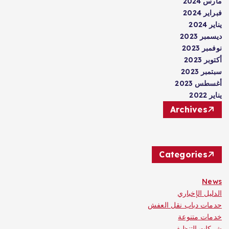
مارس 2024
فبراير 2024
يناير 2024
ديسمبر 2023
نوفمبر 2023
أكتوبر 2023
سبتمبر 2023
أغسطس 2023
يناير 2022
Archives
Categories
News
الدليل الإخباري
حدمات دباب نقل العفش
خدمات متنوعة
شركات التنظيف