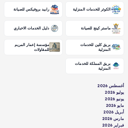
الكوثر للخدمات المنزلية
رابيد بروفيكس للصيانة
ماستر كينج للصيانة
دليل الخدمات الاخباري
بريق كلين للخدمات
مؤسسة إعمار المريم
المنزلية
للمقاولات
بريق المملكة للخدمات
المنزلية
أغسطس 2026
يوليو 2026
يونيو 2026
مايو 2026
أبريل 2026
مارس 2026
فبراير 2026