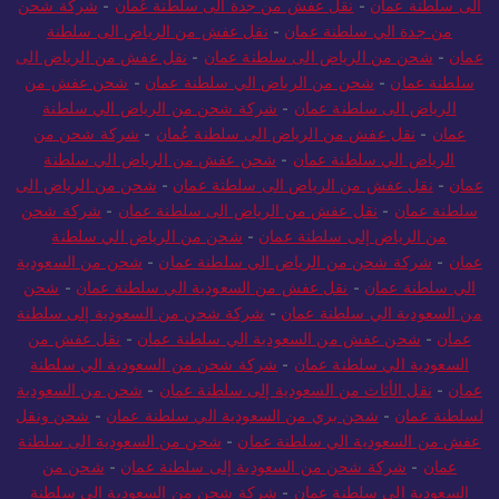
الى سلطنة عمان
-
نقل عفش من جدة الى سلطنة عُمان
-
شركة شحن
من جدة الي سلطنة عمان
-
نقل عفش من الرياض الى سلطنة
عمان
-
شحن من الرياض الى سلطنة عمان
-
نقل عفش من الرياض الى
سلطنة عمان
-
شحن من الرياض الي سلطنة عمان
-
شحن عفش من
الرياض الى سلطنة عمان
-
شركة شحن من الرياض الي سلطنة
عمان
-
نقل عفش من الرياض الى سلطنة عُمان
-
شركة شحن من
الرياض الي سلطنة عمان
-
شحن عفش من الرياض الي سلطنة
عمان
-
نقل عفش من الرياض الى سلطنة عمان
-
شحن من الرياض الى
سلطنة عمان
-
نقل عفش من الرياض الى سلطنة عمان
-
شركة شحن
من الرياض إلى سلطنة عمان
-
شحن من الرياض الي سلطنة
عمان
-
شركة شحن من الرياض الي سلطنة عمان
-
شحن من السعودية
الي سلطنة عمان
-
نقل عفش من السعودية الي سلطنة عمان
-
شحن
من السعودية الي سلطنة عمان
-
شركة شحن من السعودية إلى سلطنة
عمان
-
شحن عفش من السعودية الي سلطنة عمان
-
نقل عفش من
السعودية الي سلطنة عمان
-
شركة شحن من السعودية الي سلطنة
عمان
-
نقل الأثاث من السعودية إلى سلطنة عمان
-
شحن من السعودية
لسلطنة عمان
-
شحن بري من السعودية الي سلطنة عمان
-
شحن ونقل
عفش من السعودية الي سلطنة عمان
-
شحن من السعودية الى سلطنة
عمان
-
شركة شحن من السعودية إلى سلطنة عمان
-
شحن من
السعودية الي سلطنة عمان
-
شركة شحن من السعودية الي سلطنة