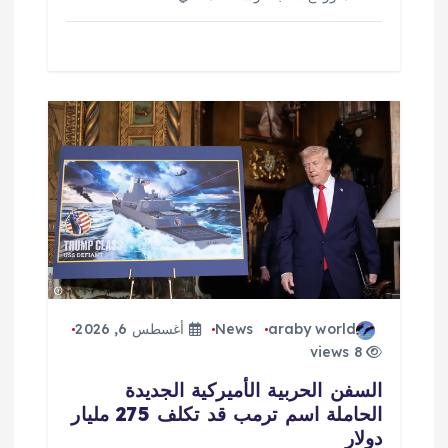
araby world
News
أغسطس 6, 2026
8 views
السفن الحربية الأميركية الجديدة
الحاملة اسم ترمب قد تكلف 275 مليار
دولار