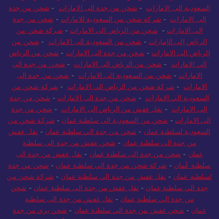
السعودية الى الامارات
-
شحن من جدة الى الامارات
-
شحن من جدة
الى الامارات
-
شركة شحن من السعودية للامارات
-
شحن من جدة
الى الامارات
-
شحن من الرياض الى الامارات
-
شركة شحن من
الرياض إلى الإمارات
-
شحن من السعودية الى الامارات
-
شحن من
الرياض الى الامارات
-
شحن من جدة الى الامارات
-
شحن من الرياض
الي الامارات
-
شحن من الرياض الى الامارات
-
شحن من جدة الى
الامارات
-
شحن من السعودية الى الامارات
-
شحن من جدة الى
الامارات
-
شركة شحن من الرياض الي الامارات
-
شركة شحن من
السعودية الي الامارات
-
شحن من جدة الى الامارات
-
شحن من جدة
الى الامارات
-
نقل عفش من الرياض الى الامارات
-
شحن من جدة
الى الامارات
-
شحن من السعودية الى سلطنة عمان
-
شركة شحن من
السعودية لسلطنة عمان
-
شحن من جدة الي سلطنة عمان
-
نقل عفش
من جدة الى سلطنة عمان
-
شحن عفش من جدة الى سلطنة
عمان
-
شحن من جدة الى سلطنة عمان
-
نقل عفش من جدة الى
سلطنة عُمان
-
شركة شحن من جدة الى سلطنة عمان
-
شحن من جدة
لسلطنة عمان
-
نقل عفش من جدة الي سلطنة عمان
-
شركة شحن من
جدة الي سلطنة عمان
-
نقل عفش من جدة الى سلطنة عمان
-
شحن
من جدة الي سلطنة عمان
-
نقل عفش من جدة الى سلطنة
عمان
-
شحن عفش من جدة الي سلطنة عمان
-
شحن بري من جدة