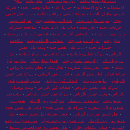
دباب نقل عفش بجدة
-
رش مبيدات بجدة
-
نجار بجدة
-
نتائج
الامتحانات
-
نتايج الامتحانات
-
اخبارنا الان
-
دباب توصيل بجدة
-
شركة
تنظيف منازل بالباحة
-
شركة تنظيف خزانات بالباحة
-
دباب نقل عفش
بجدة
-
صيانة مكيفات بجدة
-
شغالات بالساعة بجدة
-
شركة تنظيف
خزانات بجدة
-
نجار بجدة
-
دباب نقل اثاث بجدة
-
مكافحة حشرات
ورش مبيدات بجدة
-
دباب نقل اغراض بجدة
-
تنظيف كنب بالبخار بجدة
-
نجار بجدة
-
شركة تنظيف بجدة
-
شغالات بالساعة بجدة
-
مكافحة
حشرات بجدة
-
دباب نقل عفش جده
-
ونيت نقل عفش
بالرياض
-
شركة تنظيف بالباحة
-
شركة تنظيف بالبخار بالباحة
-
نجار
موبيليا بمكة
-
دباب نقل عفش بجدة
-
افضل نجار بمكة
-
نجار موبيليا
بمكة
-
افضل نجار بمكة المكرمة
-
نجار مكة
-
معلم لياسة بالرياض
-
صيانة افران الغاز بحفر الباطن
-
فتحات كور الرياض
-
شركة نقل عفش
بالرياض
-
مليس بالرياض
-
فتحات كور بالرياض
-
معلم لياسة الرياض
-
شركة نقل عفش بالرياض
-
فتحات كور بالرياض
-
ونيت توصيل
بالرياض
-
ونيت عفش بالرياض
-
شركة نقل عفش بالرياض
-
دباب نقل
عفش جدة
-
بناء ملاحق بالدمام
-
شركة ترميم بالدمام
-
شحن من
السعودية الى المغرب
-
شركة نقل عفش بجدة
-
دباب نقل عفش بجدة
-
نقل عفش من جدة للرياض
-
أفضل شركة نقل عفش بجدة
-
نقل
عفش من جدة للدمام
-
نقل عفش من جدة لتبوك
-
نقل عفش من جدة
للمدينة
-
صيانة مكيفات بجازان
-
نقل عفش من جدة لخميس مشيط
-