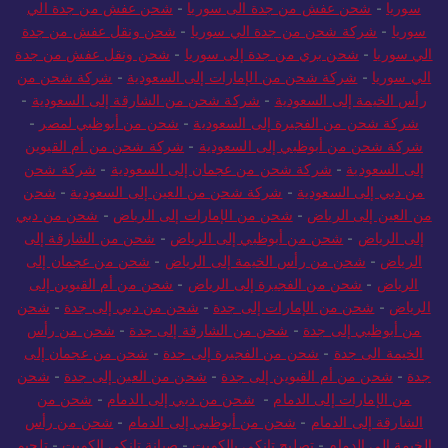
سوريا
-
شحن عفش من جدة الى سوريا
-
شحن عفش من جدة الي
سوريا
-
شركة شحن من جدة الي سوريا
-
شحن ونقل عفش من جدة
الي سوريا
-
شحن بري من جدة إلى سوريا
-
شحن ونقل عفش من جدة
الي سوريا
-
شركة شحن من الإمارات إلى السعودية
-
شركة شحن من
رأس الخيمة إلى السعودية
-
شركة شحن من الشارقة إلى السعودية
-
شركة شحن من الفجيرة إلى السعودية
-
شحن من أبوظبي لمصر
-
شركة شحن من أبوظبي إلى السعودية
-
شركة شحن من أم القيوين
إلى السعودية
-
شركة شحن من عجمان إلى السعودية
-
شركة شحن
من دبي إلى السعودية
-
شركة شحن من العين إلى السعودية
-
شحن
من العين إلى الرياض
-
شحن من الإمارات إلى الرياض
-
شحن من دبي
إلى الرياض
-
شحن من أبوظبي إلى الرياض
-
شحن من الشارقة إلى
الرياض
-
شحن من رأس الخيمة إلى الرياض
-
شحن من عجمان إلى
الرياض
-
شحن من الفجيرة إلى الرياض
-
شحن من أم القيوين إلى
الرياض
-
شحن من الإمارات إلى جدة
-
شحن من دبي إلى جدة
-
شحن
من أبوظبي إلى جدة
-
شحن من الشارقة إلى جدة
-
شحن من رأس
الخيمة الى جدة
-
شحن من الفجيرة إلى جدة
-
شحن من عجمان إلى
جدة
-
شحن من أم القيوين إلى جدة
-
شحن من العين إلى جدة
-
شحن
من الإمارات إلى الدمام
-
شحن من دبي إلى الدمام
-
شحن من
الشارقة إلى الدمام
-
شحن من أبوظبي إلى الدمام
-
شحن من رأس
الخيمة إلى الدمام
-
تصليح تانكي بالكويت
-
صيانة تانكي الكويت
-
تلحيم