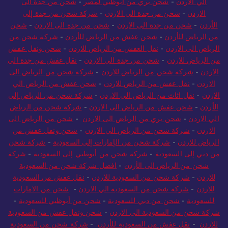
الي الاردن
-
شحن بري من ابوظبي لمصر
-
شحن من جدة الى
الاردن
-
شحن من جدة الى الاردن
-
شركة شحن من جدة إلى
الأردن
-
شحن من جدة الى الاردن
-
شحن من جدة الى الاردن
-
شحن
من الرياض للأردن
-
شحن عفش من الرياض للأردن
-
شركة شحن من
الرياض الى الاردن
-
نقل العفش من الرياض للاردن
-
شحن ونقل عفش
من الرياض للاردن
-
شحن من جدة الى الاردن
-
نقل عفش من جدة الي
الاردن
-
شركة شحن من الرياض للاردن
-
شركة شحن من الرياض الى
الاردن
-
نقل عفش من الرياض للاردن
-
شحن عفش من الرياض الي
الاردن
-
نقل اثاث من الرياض الى الاردن
-
شركة شحن من الرياض إلى
الأردن
-
شحن عفش من الرياض الى الاردن
-
شركة شحن من الرياض
الي الاردن
-
شحن بري من الرياض الى الاردن
-
شحن من الرياض الى
الاردن
-
شركة شحن من الرياض الي الاردن
-
شحن ونقل عفش من
الرياض للاردن
-
شركة شحن من الإمارات إلى السعودية
-
شركة شحن
من دبي إلى السعودية
-
شركة شحن من أبوظبي إلى السعودية
-
شركة
شحن من الرياض الى الأردن
-
افضل شركة شحن من السعودية
للاردن
-
شركة شحن من السعودية للاردن
-
نقل عفش من السعودية
للاردن
-
شركة شحن من السعودية الي الاردن
-
شحن من الامارات
للسعودية
-
شحن من دبي للسعودية
-
شحن من أبوظبي للسعودية
-
شركة شحن من السعودية الى الاردن
-
شحن ونقل عفش من السعودية
للاردن
-
نقل عفش من السعودية للأردن
-
شركة شحن من السعودية