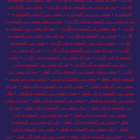
للاردن
-
شركة شحن من السعودية الي الاردن
-
شحن من الامارات
للسعودية
-
شحن من دبي للسعودية
-
شحن من أبوظبي للسعودية
-
شركة شحن من السعودية الى الاردن
-
شحن ونقل عفش من السعودية
للاردن
-
نقل عفش من السعودية للأردن
-
شركة شحن من السعودية
للاردن
-
شحن من السعودية للاردن
-
شركة نقل عفش من السعودية
للاردن
-
شحن اثاث من السعودية الي الاردن
-
شحن من السعودية
للاردن
-
شركة شحن من السعودية الي الاردن
-
شركة شحن من
السعودية إلى الأردن
-
شركة شحن من السعودية الى الاردن
-
شحن
بري من السعودية الى الاردن
-
شركة شحن من السعودية الي
الأردن
-
شحن ونقل عفش من السعودية الي قطر
-
شركة شحن من
السعودية الي قطر
-
شحن من الامارات لمصر
-
شحن من دبي لمصر
-
شحن من أبوظبي لمصر
-
شحن اثاث من السعودية الى قطر
-
شركة
شحن من السعودية الى قطر
-
شحن عفش من السعودية لقطر
-
نقل
عفش من السعودية لقطر
-
شحن من السعودية الى قطر
-
شركة شحن
من السعودية الي قطر
-
نقل عفش من السعودية الي قطر
-
شركة
شحن من السعودية الي قطر
-
شركة شحن من السعودية الى
قطر
-
شحن من السعودية الي قطر
-
شركة شحن من السعودية
لقطر
-
نقل عفش من السعودية لقطر
-
شحن من السعودية الى
قطر
-
شحن من السعودية الي قطر
-
شحن من الرياض الي قطر
-
نقل