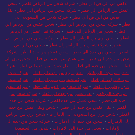
عفش من الرياض الي قطر
-
شركة شحن من الرياض لقطر
-
شحن
عفش من الرياض الي قطر
-
شركة شحن من الرياض الي قطر
-
نقل
عفش من الرياض الي قطر
-
شركة شحن من السعودية إلى
قطر
-
شركة شحن من الرياض الي قطر
-
شحن عفش من الرياض الي
قطر
-
شحن من الرياض الي قطر
-
شركة نقل عفش من الرياض
لقطر
-
شحن بري من الرياض الي قطر
-
شركة شحن من الرياض الي
قطر
-
شركة شحن من الرياض إلى قطر
-
شحن من الرياض
لقطر
-
شحن من جدة الي قطر
-
شحن عفش من جدة لقطر
-
شركة
شحن من جدة الي قطر
-
نقل عفش من جدة الي قطر
-
شحن بري الى
قطر
-
شحن من جدة الي قطر
-
نقل عفش من جدة الي قطر
-
شركة
شحن من جدة الي قطر
-
شحن بري من جدة الي قطر
-
شركة شحن
من الامارات الى قطر
-
شركة شحن من دبي الى قطر
-
شركة شحن
من أبوظبي الى قطر
-
شركة شحن من العين الى قطر
-
شركة شحن
من جدة الي قطر
-
نقل عفش من جدة الي قطر
-
شركة شحن من
جدة الي قطر
-
شحن عفش من جدة لقطر
-
شركة شحن من جدة
لقطر
-
نقل عفش من جدة الي قطر
-
شحن ونقل عفش من جدة
لقطر
-
شحن بري من السعودية إلى الإمارات
-
شحن بري من الرياض
إلى الإمارات
-
شحن من جدة الى الامارات
-
شركة شحن من جدة إلى
الإمارات
-
شحن من جدة الى الامارات
-
شحن من السعودية