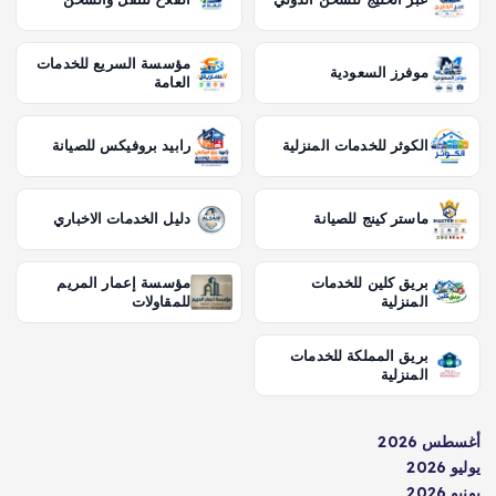
مؤسسة السريع للخدمات
موفرز السعودية
العامة
الكوثر للخدمات المنزلية
رابيد بروفيكس للصيانة
ماستر كينج للصيانة
دليل الخدمات الاخباري
بريق كلين للخدمات
مؤسسة إعمار المريم
المنزلية
للمقاولات
بريق المملكة للخدمات
المنزلية
أغسطس 2026
يوليو 2026
يونيو 2026