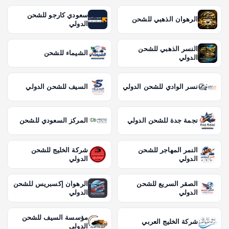
سعودي كارجو للشحن
الرهوان الذهبي للشحن
الدولي
النسر الذهبي للشحن
الشيماء للشحن
الدولي
نسر الوادي للشحن الدولي
السيف للشحن الدولي
نجمة جدة للشحن الدولي
المركز السعودي للشحن
النمر المهاجر للشحن
شركة الخليج للشحن
الدولي
الدولي
الصقر السريع للشحن
الرهوان إكسبريس للشحن
الدولي
الدولي
مؤسسة السيف للشحن
شركة الخليج العربي
الدولي