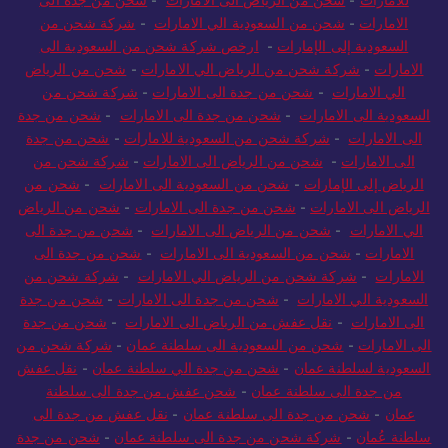
للامارات
-
شحن من الرياض الى الامارات
-
شحن من جدة الى
الامارات
-
شحن من السعودية الي الامارات
-
شركة شحن من
السعودية إلى الإمارات
-
ارخص شركة شحن من السعودية الى
الامارات
-
شركة شحن من الرياض الي الامارات
-
شحن من الرياض
الي الامارات
-
شحن من جدة الى الامارات
-
شركة شحن من
السعودية الى الامارات
-
شحن من جدة الى الامارات
-
شحن من جدة
الى الامارات
-
شركة شحن من السعودية للامارات
-
شحن من جدة
الى الامارات
-
شحن من الرياض الى الامارات
-
شركة شحن من
الرياض إلى الإمارات
-
شحن من السعودية الى الامارات
-
شحن من
الرياض الى الامارات
-
شحن من جدة الى الامارات
-
شحن من الرياض
الي الامارات
-
شحن من الرياض الى الامارات
-
شحن من جدة الى
الامارات
-
شحن من السعودية الى الامارات
-
شحن من جدة الى
الامارات
-
شركة شحن من الرياض الي الامارات
-
شركة شحن من
السعودية الي الامارات
-
شحن من جدة الى الامارات
-
شحن من جدة
الى الامارات
-
نقل عفش من الرياض الى الامارات
-
شحن من جدة
الى الامارات
-
شحن من السعودية الى سلطنة عمان
-
شركة شحن من
السعودية لسلطنة عمان
-
شحن من جدة الي سلطنة عمان
-
نقل عفش
من جدة الى سلطنة عمان
-
شحن عفش من جدة الى سلطنة
عمان
-
شحن من جدة الى سلطنة عمان
-
نقل عفش من جدة الى
سلطنة عُمان
-
شركة شحن من جدة الى سلطنة عمان
-
شحن من جدة