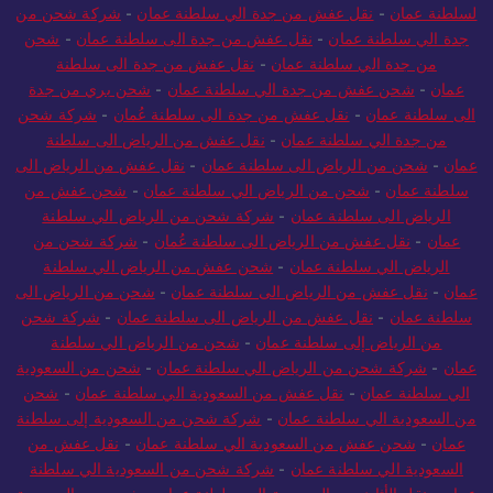
لسلطنة عمان
-
نقل عفش من جدة الي سلطنة عمان
-
شركة شحن من
جدة الي سلطنة عمان
-
نقل عفش من جدة الى سلطنة عمان
-
شحن
من جدة الي سلطنة عمان
-
نقل عفش من جدة الى سلطنة
عمان
-
شحن عفش من جدة الي سلطنة عمان
-
شحن بري من جدة
الى سلطنة عمان
-
نقل عفش من جدة الى سلطنة عُمان
-
شركة شحن
من جدة الي سلطنة عمان
-
نقل عفش من الرياض الى سلطنة
عمان
-
شحن من الرياض الى سلطنة عمان
-
نقل عفش من الرياض الى
سلطنة عمان
-
شحن من الرياض الي سلطنة عمان
-
شحن عفش من
الرياض الى سلطنة عمان
-
شركة شحن من الرياض الي سلطنة
عمان
-
نقل عفش من الرياض الى سلطنة عُمان
-
شركة شحن من
الرياض الي سلطنة عمان
-
شحن عفش من الرياض الي سلطنة
عمان
-
نقل عفش من الرياض الى سلطنة عمان
-
شحن من الرياض الى
سلطنة عمان
-
نقل عفش من الرياض الى سلطنة عمان
-
شركة شحن
من الرياض إلى سلطنة عمان
-
شحن من الرياض الي سلطنة
عمان
-
شركة شحن من الرياض الي سلطنة عمان
-
شحن من السعودية
الي سلطنة عمان
-
نقل عفش من السعودية الي سلطنة عمان
-
شحن
من السعودية الي سلطنة عمان
-
شركة شحن من السعودية إلى سلطنة
عمان
-
شحن عفش من السعودية الي سلطنة عمان
-
نقل عفش من
السعودية الي سلطنة عمان
-
شركة شحن من السعودية الي سلطنة