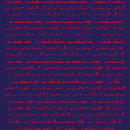
الرياض إلى المغرب
-
شحن عفش من الرياض الى المغرب
-
شحن من
الرياض الي المغرب
-
شركة شحن من الرياض الي المغرب
-
شحن من
جدة الى المغرب
-
شركة شحن من جدة الي المغرب
-
شحن عفش من
جدة الى المغرب
-
شحن من جدة الى المغرب
-
شحن نقل عفش من
جدة الى المغرب
-
شحن من جدة الى المغرب
-
شحن ونقل عفش من
جدة الي المغرب
-
شركة شحن من جدة إلى المغرب
-
نقل عفش من
جدة الى المغرب
-
شركة شحن من جدة إلى المغرب
-
شحن عفش من
جدة الي المغرب
-
شحن من جدة الي المغرب
-
شركة شحن من جدة
الي المغرب
-
شحن من جدة الي المغرب
-
شركة شحن من السعودية
الى الكويت
-
شحن ونقل عفش من السعودية الي الكويت
-
شحن من
السعودية الى الكويت
-
شركة شحن من السعودية الي الكويت
-
شحن و
نقل عفش من السعودية الي الكويت
-
شركة شحن من السعودية إلى
الكويت
-
شحن بري من السعودية إلى الكويت
-
شركة شحن من
السعودية الي الكويت
-
شحن و نقل عفش من جدة الى الكويت
-
شحن
من السعودية الي الكويت
-
شحن من السعودية للكويت
-
شحن بري من
الرياض الي الكويت
-
شحن من الرياض الي الكويت
-
شحن عفش من
الرياض الى الكويت
-
شحن من الرياض الى الكويت
-
نقل عفش من
الرياض الى الكويت
-
شحن من الرياض الى الكويت
-
شركة شحن من
الرياض إلى الكويت
-
شحن عفش من الرياض الي الكويت
-
شركة
شحن من الرياض الي الكويت
-
نقل عفش من الرياض الى