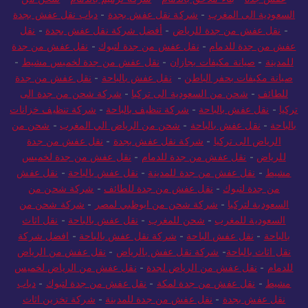
السعودية الى المغرب
-
شركة نقل عفش بجدة
-
دباب نقل عفش بجدة
-
نقل عفش من جدة للرياض
-
أفضل شركة نقل عفش بجدة
-
نقل
عفش من جدة للدمام
-
نقل عفش من جدة لتبوك
-
نقل عفش من جدة
للمدينة
-
صيانة مكيفات بجازان
-
نقل عفش من جدة لخميس مشيط
-
صيانة مكيفات بحفر الباطن
-
نقل عفش بالباحة
-
نقل عفش من جدة
للطائف
-
شحن من السعودية الى تركيا
-
شركة شحن من جدة الى
تركيا
-
نقل عفش بالباحة
-
شركة تنظيف بالباحة
-
شركة تنظيف خزانات
بالباحة
-
نقل عفش بالباحة
-
شحن من الرياض الي المغرب
-
شحن من
الرياض الى تركيا
-
شركة نقل عفش بجدة
-
نقل عفش من جدة
للرياض
-
نقل عفش من جدة للدمام
-
نقل عفش من جدة لخميس
مشيط
-
نقل عفش من جدة للمدينة
-
نقل عفش بالباحة
-
نقل عفش
من جدة لتبوك
-
نقل عفش من جدة للطائف
-
شركة شحن من
السعودية لتركيا
-
شركة شحن من ابوظبي لمصر
-
شركة شحن من
السعودية للمغرب
-
شحن للمغرب
-
نقل عفش بالباحة
-
نقل اثاث
بالباحة
-
نقل عفش الباحة
-
شركة نقل عفش بالباحة
-
افضل شركة
نقل اثاث بالباحة
-
شركة نقل عفش بالرياض
-
نقل عفش من الرياض
للدمام
-
نقل عفش من الرياض لجدة
-
نقل عفش من الرياض لخميس
مشيط
-
نقل عفش من جدة لمكة
-
نقل عفش من جدة لتبوك
-
دباب
نقل عفش بجدة
-
نقل عفش من جدة للمدينة
-
شركة تخزين اثاث