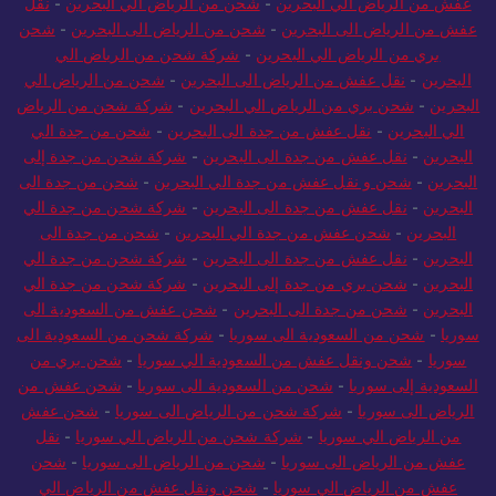
عفش من الرياض الي البحرين
-
شحن من الرياض الي البحرين
-
نقل
عفش من الرياض الى البحرين
-
شحن من الرياض الى البحرين
-
شحن
بري من الرياض الي البحرين
-
شركة شحن من الرياض الي
البحرين
-
نقل عفش من الرياض الى البحرين
-
شحن من الرياض الي
البحرين
-
شحن بري من الرياض الي البحرين
-
شركة شحن من الرياض
الي البحرين
-
نقل عفش من جدة الى البحرين
-
شحن من جدة الي
البحرين
-
نقل عفش من جدة الى البحرين
-
شركة شحن من جدة إلى
البحرين
-
شحن و نقل عفش من جدة الي البحرين
-
شحن من جدة الى
البحرين
-
نقل عفش من جدة الى البحرين
-
شركة شحن من جدة الي
البحرين
-
شحن عفش من جدة الي البحرين
-
شحن من جدة الى
البحرين
-
نقل عفش من جدة الى البحرين
-
شركة شحن من جدة الي
البحرين
-
شحن بري من جدة إلى البحرين
-
شركة شحن من جدة الي
البحرين
-
شحن من جدة الى البحرين
-
شحن عفش من السعودية الى
سوريا
-
شحن من السعودية الى سوريا
-
شركة شحن من السعودية الى
سوريا
-
شحن ونقل عفش من السعودية الي سوريا
-
شحن بري من
السعودية إلى سوريا
-
شحن من السعودية الى سوريا
-
شحن عفش من
الرياض الى سوريا
-
شركة شحن من الرياض الى سوريا
-
شحن عفش
من الرياض الي سوريا
-
شركة شحن من الرياض الي سوريا
-
نقل
عفش من الرياض الى سوريا
-
شحن من الرياض الى سوريا
-
شحن
عفش من الرياض الي سوريا
-
شحن ونقل عفش من الرياض الي