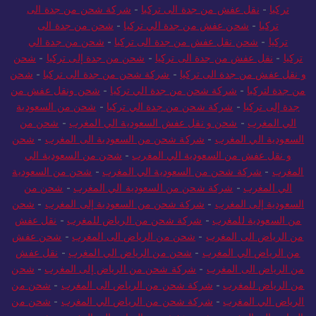
تركيا
-
نقل عفش من جدة الى تركيا
-
شركة شحن من جدة الى
تركيا
-
شحن عفش من جدة الي تركيا
-
شحن من جدة الى
تركيا
-
شحن نقل عفش من جدة الى تركيا
-
شحن من جدة الي
تركيا
-
نقل عفش من جدة الى تركيا
-
شحن من جدة إلى تركيا
-
شحن
و نقل عفش من جدة الى تركيا
-
شركة شحن من جدة الى تركيا
-
شحن
من جدة لتركيا
-
شركة شحن من جدة الي تركيا
-
شحن ونقل عفش من
جدة إلى تركيا
-
شركة شحن من جدة الي تركيا
-
شحن من السعودية
الي المغرب
-
شحن و نقل عفش السعودية الي المغرب
-
شحن من
السعودية الي المغرب
-
شركة شحن من السعودية الى المغرب
-
شحن
و نقل عفش من السعودية الي المغرب
-
شحن من السعودية الي
المغرب
-
شركة شحن من السعودية الي المغرب
-
شحن من السعودية
الي المغرب
-
شركة شحن من السعودية الي المغرب
-
شحن من
السعودية إلى المغرب
-
شركة شحن من السعودية إلى المغرب
-
شحن
من السعودية للمغرب
-
شركة شحن من الرياض للمغرب
-
نقل عفش
من الرياض الى المغرب
-
شحن من الرياض الى المغرب
-
شحن عفش
من الرياض الي المغرب
-
شحن من الرياض الي المغرب
-
نقل عفش
من الرياض الى المغرب
-
شركة شحن من الرياض إلى المغرب
-
شحن
من الرياض للمغرب
-
شركة شحن من الرياض الى المغرب
-
شحن من
الرياض الي المغرب
-
شركة شحن من الرياض الي المغرب
-
شحن من