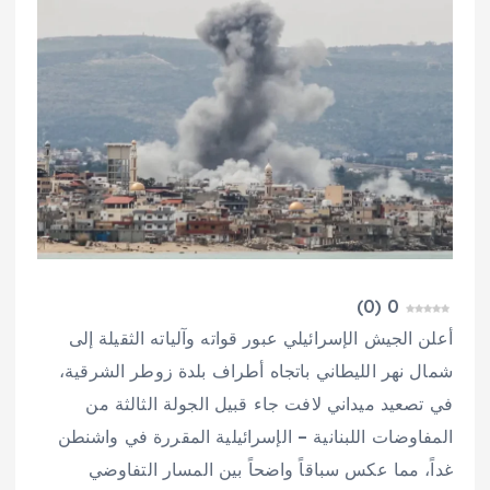
)
0
(
0
أعلن الجيش الإسرائيلي عبور قواته وآلياته الثقيلة إلى
شمال نهر الليطاني باتجاه أطراف بلدة زوطر الشرقية،
في تصعيد ميداني لافت جاء قبيل الجولة الثالثة من
المفاوضات اللبنانية – الإسرائيلية المقررة في واشنطن
غداً، مما عكس سباقاً واضحاً بين المسار التفاوضي