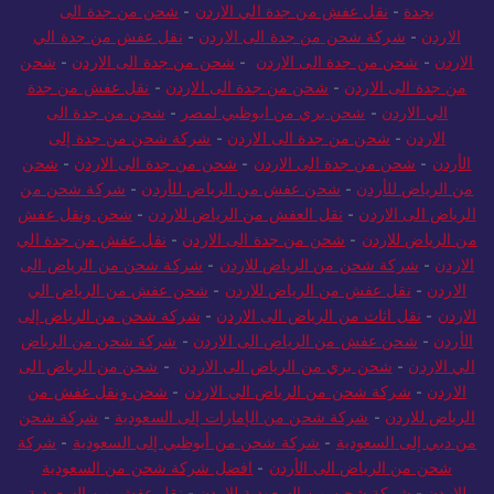
بجدة
-
نقل عفش من جدة الي الاردن
-
شحن من جدة الى
الاردن
-
شركة شحن من جدة الى الاردن
-
نقل عفش من جدة الي
الاردن
-
شحن من جدة الى الاردن
-
شحن من جدة الى الاردن
-
شحن
من جدة الى الاردن
-
شحن من جدة الى الاردن
-
نقل عفش من جدة
الي الاردن
-
شحن بري من ابوظبي لمصر
-
شحن من جدة الى
الاردن
-
شحن من جدة الى الاردن
-
شركة شحن من جدة إلى
الأردن
-
شحن من جدة الى الاردن
-
شحن من جدة الى الاردن
-
شحن
من الرياض للأردن
-
شحن عفش من الرياض للأردن
-
شركة شحن من
الرياض الى الاردن
-
نقل العفش من الرياض للاردن
-
شحن ونقل عفش
من الرياض للاردن
-
شحن من جدة الى الاردن
-
نقل عفش من جدة الي
الاردن
-
شركة شحن من الرياض للاردن
-
شركة شحن من الرياض الى
الاردن
-
نقل عفش من الرياض للاردن
-
شحن عفش من الرياض الي
الاردن
-
نقل اثاث من الرياض الى الاردن
-
شركة شحن من الرياض إلى
الأردن
-
شحن عفش من الرياض الى الاردن
-
شركة شحن من الرياض
الي الاردن
-
شحن بري من الرياض الى الاردن
-
شحن من الرياض الى
الاردن
-
شركة شحن من الرياض الي الاردن
-
شحن ونقل عفش من
الرياض للاردن
-
شركة شحن من الإمارات إلى السعودية
-
شركة شحن
من دبي إلى السعودية
-
شركة شحن من أبوظبي إلى السعودية
-
شركة
شحن من الرياض الى الأردن
-
افضل شركة شحن من السعودية
للاردن
-
شركة شحن من السعودية للاردن
-
نقل عفش من السعودية