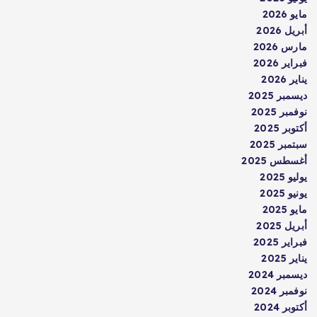
مايو 2026
أبريل 2026
مارس 2026
فبراير 2026
يناير 2026
ديسمبر 2025
نوفمبر 2025
أكتوبر 2025
سبتمبر 2025
أغسطس 2025
يوليو 2025
يونيو 2025
مايو 2025
أبريل 2025
فبراير 2025
يناير 2025
ديسمبر 2024
نوفمبر 2024
أكتوبر 2024