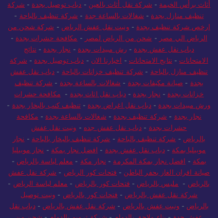
أثاث برأس الخيمة
-
شركة نقل أثاث بالعين
-
دباب توصيل بجدة
-
شركة
تنظيف منازل بجدة
-
شغالات بالساعة جدة
-
شركة تنظيف بالباحة
-
ارخص شركة تنظيف بجدة
-
ونيت نقل عفش الرياض
-
شركة شحن من
الرياض الي مصر
-
شحن من الرياض لمصر
-
مكافحة حشرات بجدة
-
دباب نقل عفش بجدة
-
رش مبيدات بجدة
-
نجار بجدة
-
نتائج
الامتحانات
-
نتايج الامتحانات
-
اخبارنا الان
-
دباب توصيل بجدة
-
شركة
تنظيف منازل بالباحة
-
شركة تنظيف خزانات بالباحة
-
دباب نقل عفش
بجدة
-
صيانة مكيفات بجدة
-
شغالات بالساعة بجدة
-
شركة تنظيف
خزانات بجدة
-
نجار بجدة
-
دباب نقل اثاث بجدة
-
مكافحة حشرات
ورش مبيدات بجدة
-
دباب نقل اغراض بجدة
-
تنظيف كنب بالبخار بجدة
-
نجار بجدة
-
شركة تنظيف بجدة
-
شغالات بالساعة بجدة
-
مكافحة
حشرات بجدة
-
دباب نقل عفش جده
-
ونيت نقل عفش
بالرياض
-
شركة تنظيف بالباحة
-
شركة تنظيف بالبخار بالباحة
-
نجار
موبيليا بمكة
-
دباب نقل عفش بجدة
-
افضل نجار بمكة
-
نجار موبيليا
بمكة
-
افضل نجار بمكة المكرمة
-
نجار مكة
-
معلم لياسة بالرياض
-
صيانة افران الغاز بحفر الباطن
-
فتحات كور الرياض
-
شركة نقل عفش
بالرياض
-
مليس بالرياض
-
فتحات كور بالرياض
-
معلم لياسة الرياض
-
شركة نقل عفش بالرياض
-
فتحات كور بالرياض
-
ونيت توصيل
بالرياض
-
ونيت عفش بالرياض
-
شركة نقل عفش بالرياض
-
دباب نقل
عفش جدة
-
بناء ملاحق بالدمام
-
شركة ترميم بالدمام
-
شحن من