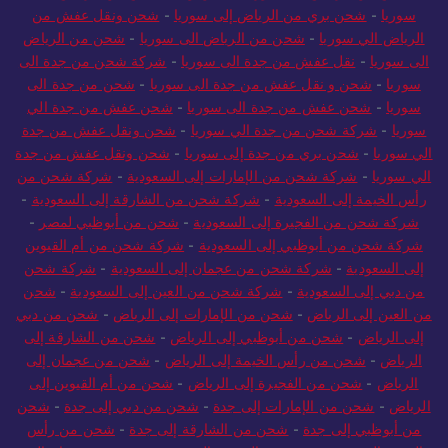
سوريا
-
شحن بري من الرياض إلى سوريا
-
شحن ونقل عفش من
الرياض الي سوريا
-
شحن من الرياض الى سوريا
-
شحن من الرياض
الى سوريا
-
نقل عفش من جدة الى سوريا
-
شركة شحن من جدة الى
سوريا
-
شحن و نقل عفش من جدة الى سوريا
-
شحن من جدة الى
سوريا
-
شحن عفش من جدة الى سوريا
-
شحن عفش من جدة الي
سوريا
-
شركة شحن من جدة الي سوريا
-
شحن ونقل عفش من جدة
الي سوريا
-
شحن بري من جدة إلى سوريا
-
شحن ونقل عفش من جدة
الي سوريا
-
شركة شحن من الإمارات إلى السعودية
-
شركة شحن من
رأس الخيمة إلى السعودية
-
شركة شحن من الشارقة إلى السعودية
-
شركة شحن من الفجيرة إلى السعودية
-
شحن من أبوظبي لمصر
-
شركة شحن من أبوظبي إلى السعودية
-
شركة شحن من أم القيوين
إلى السعودية
-
شركة شحن من عجمان إلى السعودية
-
شركة شحن
من دبي إلى السعودية
-
شركة شحن من العين إلى السعودية
-
شحن
من العين إلى الرياض
-
شحن من الإمارات إلى الرياض
-
شحن من دبي
إلى الرياض
-
شحن من أبوظبي إلى الرياض
-
شحن من الشارقة إلى
الرياض
-
شحن من رأس الخيمة إلى الرياض
-
شحن من عجمان إلى
الرياض
-
شحن من الفجيرة إلى الرياض
-
شحن من أم القيوين إلى
الرياض
-
شحن من الإمارات إلى جدة
-
شحن من دبي إلى جدة
-
شحن
من أبوظبي إلى جدة
-
شحن من الشارقة إلى جدة
-
شحن من رأس