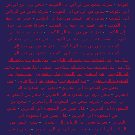
الكويت
-
شركة شحن من الرياض الي الكويت
-
شحن بري من الرياض
الي الكويت
-
شحن من الرياض الى الكويت
-
شركة شحن من الرياض
الي الكويت
-
شحن و نقل عفش من جدة الى الكويت
-
شحن من جدة
الى الكويت
-
نقل عفش من جدة الى الكويت
-
شركة شحن من جدة
إلى الكويت
-
نقل عفش من جدة الى الكويت
-
شحن من جدة الى
الكويت
-
شحن عفش من جدة الي الكويت
-
نقل عفش من جدة الى
الكويت
-
شحن من جدة الى الكويت
-
نقل عفش من جدة إلى
الكويت
-
شحن بري من جدة الي الكويت
-
شحن من جدة الي
الكويت
-
شركة شحن من جدة الي الكويت
-
نقل عفش من جدة الى
الكويت
-
شركة شحن من جدة الي الكويت
-
شحن ونقل عفش من جدة
الي الكويت
-
شركة شحن من السعودية الي البحرين
-
نقل عفش من
السعودية الي البحرين
-
شركة شحن من السعودية إلى البحرين
-
نقل
عفش من السعودية الي البحرين
-
شحن من السعودية الى
البحرين
-
شحن بري من السعودية الي البحرين
-
شحن من السعودية
الي البحرين
-
شركة شحن من السعودية الي البحرين
-
شحن من
السعودية الى البحرين
-
نقل عفش من السعودية الي البحرين
-
شحن
من السعودية الي البحرين
-
نقل عفش من السعودية الي
البحرين
-
شركة شحن من الرياض إلى البحرين
-
شحن عفش من
الرياض الى البحرين
-
شحن من الرياض الى البحرين
-
شحن و نقل