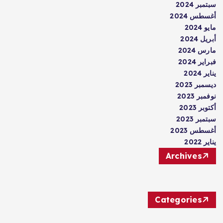
سبتمبر 2024
أغسطس 2024
مايو 2024
أبريل 2024
مارس 2024
فبراير 2024
يناير 2024
ديسمبر 2023
نوفمبر 2023
أكتوبر 2023
سبتمبر 2023
أغسطس 2023
يناير 2022
Archives
Categories