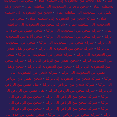
عمان
-
نقل الأثاث من السعودية إلى سلطنة عمان
-
شحن من السعودية
لسلطنة عمان
-
شحن بري من السعودية الي سلطنة عمان
-
شحن ونقل
عفش من السعودية الي سلطنة عمان
-
شحن من السعودية الى سلطنة
عمان
-
شركة شحن من السعودية إلى سلطنة عمان
-
شحن من
السعودية الي سلطنة عمان
-
شركة شحن من السعودية الي سلطنة
عمان
-
شركة شحن من السعودية الي تركيا
-
شحن عفش من جدة الى
تركيا
-
شركة شحن من السعودية الي تركيا
-
شحن أثاث من السعودية
الى تركيا
-
شركة شحن من السعودية الي تركيا
-
شحن من السعودية
الي تركيا
-
شركة شحن من السعودية الى تركيا
-
شحن و نقل عفش
من السعودية الي تركيا
-
شركة شحن من السعودية الي تركيا
-
شحن
من السعودية لتركيا
-
شحن عفش من الرياض الى تركيا
-
شركة شحن
من السعودية الي تركيا
-
شحن من السعودية الى تركيا
-
شحن ونقل
عفش من السعودية الي تركيا
-
شركة شحن من السعودية الى
تركيا
-
شركة شحن من السعودية إلى تركيا
-
شحن عفش من الرياض
الى تركيا
-
شركة شحن من الرياض الي تركيا
-
نقل عفش من الرياض
الي تركيا
-
شركة شحن من الرياض لتركيا
-
نقل عفش من الرياض الى
تركيا
-
شركة شحن من الرياض الى تركيا
-
شحن من الرياض الى
تركيا
-
شركة شحن من الرياض الى تركيا
-
شحن من الرياض الي
تركيا
-
شركة شحن من الرياض إلى تركيا
-
شحن من الرياض الي
تركيا
-
شركة شحن من الرياض الي تركيا
-
شحن عفش من جدة الى