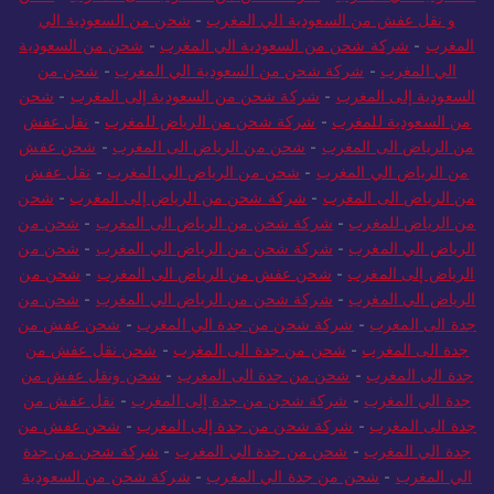
السعودية الي المغرب
-
شركة شحن من السعودية الى المغرب
-
شحن
و نقل عفش من السعودية الي المغرب
-
شحن من السعودية الي
المغرب
-
شركة شحن من السعودية الي المغرب
-
شحن من السعودية
الي المغرب
-
شركة شحن من السعودية الي المغرب
-
شحن من
السعودية إلى المغرب
-
شركة شحن من السعودية إلى المغرب
-
شحن
من السعودية للمغرب
-
شركة شحن من الرياض للمغرب
-
نقل عفش
من الرياض الى المغرب
-
شحن من الرياض الى المغرب
-
شحن عفش
من الرياض الي المغرب
-
شحن من الرياض الي المغرب
-
نقل عفش
من الرياض الى المغرب
-
شركة شحن من الرياض إلى المغرب
-
شحن
من الرياض للمغرب
-
شركة شحن من الرياض الى المغرب
-
شحن من
الرياض الي المغرب
-
شركة شحن من الرياض الي المغرب
-
شحن من
الرياض إلى المغرب
-
شحن عفش من الرياض الى المغرب
-
شحن من
الرياض الي المغرب
-
شركة شحن من الرياض الي المغرب
-
شحن من
جدة الى المغرب
-
شركة شحن من جدة الي المغرب
-
شحن عفش من
جدة الى المغرب
-
شحن من جدة الى المغرب
-
شحن نقل عفش من
جدة الى المغرب
-
شحن من جدة الى المغرب
-
شحن ونقل عفش من
جدة الي المغرب
-
شركة شحن من جدة إلى المغرب
-
نقل عفش من
جدة الى المغرب
-
شركة شحن من جدة إلى المغرب
-
شحن عفش من
جدة الي المغرب
-
شحن من جدة الي المغرب
-
شركة شحن من جدة