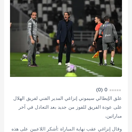
)
0
(
0
علق الإيطالي سيموني إنزاغي المدير الفني لفريق الهلال
على عودة الفريق للفوز من جديد بعد التعادل في آخر
مباراتين.
وقال إنزاغي عقب نهاية المباراة :أشكر اللاعبين على هذه