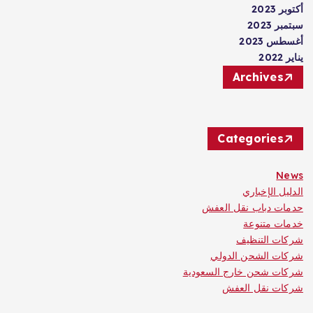
أكتوبر 2023
سبتمبر 2023
أغسطس 2023
يناير 2022
Archives
Categories
News
الدليل الإخباري
حدمات دباب نقل العفش
خدمات متنوعة
شركات التنظيف
شركات الشحن الدولي
شركات شحن خارج السعودية
شركات نقل العفش