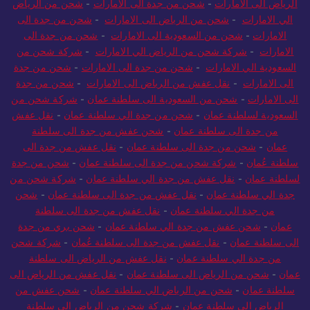
الرياض إلى الإمارات
-
شحن من السعودية الى الامارات
-
شحن من
الرياض الى الامارات
-
شحن من جدة الى الامارات
-
شحن من الرياض
الي الامارات
-
شحن من الرياض الى الامارات
-
شحن من جدة الى
الامارات
-
شحن من السعودية الى الامارات
-
شحن من جدة الى
الامارات
-
شركة شحن من الرياض الي الامارات
-
شركة شحن من
السعودية الي الامارات
-
شحن من جدة الى الامارات
-
شحن من جدة
الى الامارات
-
نقل عفش من الرياض الى الامارات
-
شحن من جدة
الى الامارات
-
شحن من السعودية الى سلطنة عمان
-
شركة شحن من
السعودية لسلطنة عمان
-
شحن من جدة الي سلطنة عمان
-
نقل عفش
من جدة الى سلطنة عمان
-
شحن عفش من جدة الى سلطنة
عمان
-
شحن من جدة الى سلطنة عمان
-
نقل عفش من جدة الى
سلطنة عُمان
-
شركة شحن من جدة الى سلطنة عمان
-
شحن من جدة
لسلطنة عمان
-
نقل عفش من جدة الي سلطنة عمان
-
شركة شحن من
جدة الي سلطنة عمان
-
نقل عفش من جدة الى سلطنة عمان
-
شحن
من جدة الي سلطنة عمان
-
نقل عفش من جدة الى سلطنة
عمان
-
شحن عفش من جدة الي سلطنة عمان
-
شحن بري من جدة
الى سلطنة عمان
-
نقل عفش من جدة الى سلطنة عُمان
-
شركة شحن
من جدة الي سلطنة عمان
-
نقل عفش من الرياض الى سلطنة
عمان
-
شحن من الرياض الى سلطنة عمان
-
نقل عفش من الرياض الى
سلطنة عمان
-
شحن من الرياض الي سلطنة عمان
-
شحن عفش من