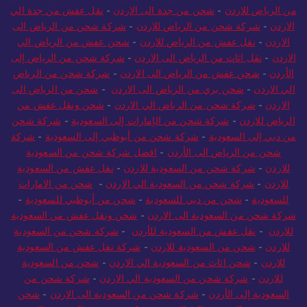
الرياض الى الاردن
-
نقل العفش من الرياض للاردن
-
شحن ونقل عفش
من الرياض للاردن
-
شحن من جدة الى الاردن
-
نقل عفش من جدة الي
الاردن
-
شركة شحن من الرياض للاردن
-
شركة شحن من الرياض الى
الاردن
-
نقل عفش من الرياض للاردن
-
شحن عفش من الرياض الي
الاردن
-
نقل اثاث من الرياض الى الاردن
-
شركة شحن من الرياض إلى
الأردن
-
شحن عفش من الرياض الى الاردن
-
شركة شحن من الرياض
الي الاردن
-
شحن بري من الرياض الى الاردن
-
شحن من الرياض الى
الاردن
-
شركة شحن من الرياض الي الاردن
-
شحن ونقل عفش من
الرياض للاردن
-
شركة شحن من الإمارات إلى السعودية
-
شركة شحن
من دبي إلى السعودية
-
شركة شحن من أبوظبي إلى السعودية
-
شركة
شحن من الرياض الى الأردن
-
افضل شركة شحن من السعودية
للاردن
-
شركة شحن من السعودية للاردن
-
نقل عفش من السعودية
للاردن
-
شركة شحن من السعودية الي الاردن
-
شحن من الامارات
للسعودية
-
شحن من دبي للسعودية
-
شحن من أبوظبي للسعودية
-
شركة شحن من السعودية الى الاردن
-
شحن ونقل عفش من السعودية
للاردن
-
نقل عفش من السعودية للأردن
-
شركة شحن من السعودية
للاردن
-
شحن من السعودية للاردن
-
شركة نقل عفش من السعودية
للاردن
-
شحن اثاث من السعودية الي الاردن
-
شحن من السعودية
للاردن
-
شركة شحن من السعودية الي الاردن
-
شركة شحن من