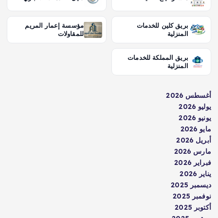
بريق كلين للخدمات
مؤسسة إعمار المريم
المنزلية
للمقاولات
بريق المملكة للخدمات
المنزلية
أغسطس 2026
يوليو 2026
يونيو 2026
مايو 2026
أبريل 2026
مارس 2026
فبراير 2026
يناير 2026
ديسمبر 2025
نوفمبر 2025
أكتوبر 2025