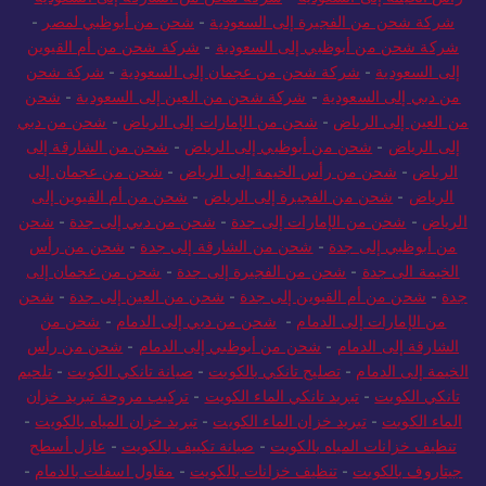
رأس الخيمة إلى السعودية
-
شركة شحن من الشارقة إلى السعودية
-
شركة شحن من الفجيرة إلى السعودية
-
شحن من أبوظبي لمصر
-
شركة شحن من أبوظبي إلى السعودية
-
شركة شحن من أم القيوين
إلى السعودية
-
شركة شحن من عجمان إلى السعودية
-
شركة شحن
من دبي إلى السعودية
-
شركة شحن من العين إلى السعودية
-
شحن
من العين إلى الرياض
-
شحن من الإمارات إلى الرياض
-
شحن من دبي
إلى الرياض
-
شحن من أبوظبي إلى الرياض
-
شحن من الشارقة إلى
الرياض
-
شحن من رأس الخيمة إلى الرياض
-
شحن من عجمان إلى
الرياض
-
شحن من الفجيرة إلى الرياض
-
شحن من أم القيوين إلى
الرياض
-
شحن من الإمارات إلى جدة
-
شحن من دبي إلى جدة
-
شحن
من أبوظبي إلى جدة
-
شحن من الشارقة إلى جدة
-
شحن من رأس
الخيمة الى جدة
-
شحن من الفجيرة إلى جدة
-
شحن من عجمان إلى
جدة
-
شحن من أم القيوين إلى جدة
-
شحن من العين إلى جدة
-
شحن
من الإمارات إلى الدمام
-
شحن من دبي إلى الدمام
-
شحن من
الشارقة إلى الدمام
-
شحن من أبوظبي إلى الدمام
-
شحن من رأس
الخيمة إلى الدمام
-
تصليح تانكي بالكويت
-
صيانة تانكي الكويت
-
تلحيم
تانكي الكويت
-
تبريد تانكي الماء الكويت
-
تركيب مروحة تبريد خزان
الماء الكويت
-
تبريد خزان الماء الكويت
-
تبريد خزان المياه بالكويت
-
تنظيف خزانات المياه بالكويت
-
صيانة تكييف بالكويت
-
عازل أسطح