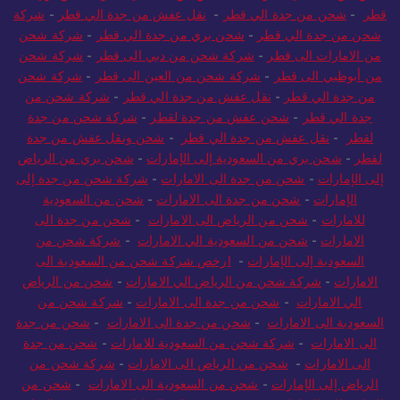
شحن من جدة الي قطر
-
نقل عفش من جدة الي قطر
-
شحن بري الى
قطر
-
شحن من جدة الي قطر
-
نقل عفش من جدة الي قطر
-
شركة
شحن من جدة الي قطر
-
شحن بري من جدة الي قطر
-
شركة شحن
من الامارات الى قطر
-
شركة شحن من دبي الى قطر
-
شركة شحن
من أبوظبي الى قطر
-
شركة شحن من العين الى قطر
-
شركة شحن
من جدة الي قطر
-
نقل عفش من جدة الي قطر
-
شركة شحن من
جدة الي قطر
-
شحن عفش من جدة لقطر
-
شركة شحن من جدة
لقطر
-
نقل عفش من جدة الي قطر
-
شحن ونقل عفش من جدة
لقطر
-
شحن بري من السعودية إلى الإمارات
-
شحن بري من الرياض
إلى الإمارات
-
شحن من جدة الى الامارات
-
شركة شحن من جدة إلى
الإمارات
-
شحن من جدة الى الامارات
-
شحن من السعودية
للامارات
-
شحن من الرياض الى الامارات
-
شحن من جدة الى
الامارات
-
شحن من السعودية الي الامارات
-
شركة شحن من
السعودية إلى الإمارات
-
ارخص شركة شحن من السعودية الى
الامارات
-
شركة شحن من الرياض الي الامارات
-
شحن من الرياض
الي الامارات
-
شحن من جدة الى الامارات
-
شركة شحن من
السعودية الى الامارات
-
شحن من جدة الى الامارات
-
شحن من جدة
الى الامارات
-
شركة شحن من السعودية للامارات
-
شحن من جدة
الى الامارات
-
شحن من الرياض الى الامارات
-
شركة شحن من