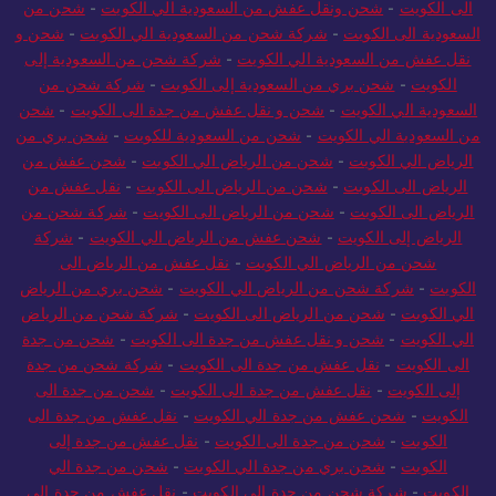
الي المغرب
-
شحن من جدة الي المغرب
-
شركة شحن من السعودية
الى الكويت
-
شحن ونقل عفش من السعودية الي الكويت
-
شحن من
السعودية الى الكويت
-
شركة شحن من السعودية الي الكويت
-
شحن و
نقل عفش من السعودية الي الكويت
-
شركة شحن من السعودية إلى
الكويت
-
شحن بري من السعودية إلى الكويت
-
شركة شحن من
السعودية الي الكويت
-
شحن و نقل عفش من جدة الى الكويت
-
شحن
من السعودية الي الكويت
-
شحن من السعودية للكويت
-
شحن بري من
الرياض الي الكويت
-
شحن من الرياض الي الكويت
-
شحن عفش من
الرياض الى الكويت
-
شحن من الرياض الى الكويت
-
نقل عفش من
الرياض الى الكويت
-
شحن من الرياض الى الكويت
-
شركة شحن من
الرياض إلى الكويت
-
شحن عفش من الرياض الي الكويت
-
شركة
شحن من الرياض الي الكويت
-
نقل عفش من الرياض الى
الكويت
-
شركة شحن من الرياض الي الكويت
-
شحن بري من الرياض
الي الكويت
-
شحن من الرياض الى الكويت
-
شركة شحن من الرياض
الي الكويت
-
شحن و نقل عفش من جدة الى الكويت
-
شحن من جدة
الى الكويت
-
نقل عفش من جدة الى الكويت
-
شركة شحن من جدة
إلى الكويت
-
نقل عفش من جدة الى الكويت
-
شحن من جدة الى
الكويت
-
شحن عفش من جدة الي الكويت
-
نقل عفش من جدة الى
الكويت
-
شحن من جدة الى الكويت
-
نقل عفش من جدة إلى
الكويت
-
شحن بري من جدة الي الكويت
-
شحن من جدة الي