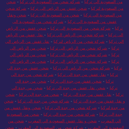
الي تركيا
-
شركة شحن من السعودية الى تركيا
-
شحن و نقل عفش
من السعودية الي تركيا
-
شركة شحن من السعودية الي تركيا
-
شحن
من السعودية لتركيا
-
شحن عفش من الرياض الى تركيا
-
شركة شحن
من السعودية الي تركيا
-
شحن من السعودية الى تركيا
-
شحن ونقل
عفش من السعودية الي تركيا
-
شركة شحن من السعودية الى
تركيا
-
شركة شحن من السعودية إلى تركيا
-
شحن عفش من الرياض
الى تركيا
-
شركة شحن من الرياض الي تركيا
-
نقل عفش من الرياض
الي تركيا
-
شركة شحن من الرياض لتركيا
-
نقل عفش من الرياض الى
تركيا
-
شركة شحن من الرياض الى تركيا
-
شحن من الرياض الى
تركيا
-
شركة شحن من الرياض الى تركيا
-
شحن من الرياض الي
تركيا
-
شركة شحن من الرياض إلى تركيا
-
شحن من الرياض الي
تركيا
-
شركة شحن من الرياض الي تركيا
-
شحن عفش من جدة الى
تركيا
-
نقل عفش من جدة الى تركيا
-
شركة شحن من جدة الى
تركيا
-
شحن عفش من جدة الي تركيا
-
شحن من جدة الى
تركيا
-
شحن نقل عفش من جدة الى تركيا
-
شحن من جدة الي
تركيا
-
نقل عفش من جدة الى تركيا
-
شحن من جدة إلى تركيا
-
شحن
و نقل عفش من جدة الى تركيا
-
شركة شحن من جدة الى تركيا
-
شحن
من جدة لتركيا
-
شركة شحن من جدة الي تركيا
-
شحن ونقل عفش من
جدة إلى تركيا
-
شركة شحن من جدة الي تركيا
-
شحن من السعودية
الي المغرب
-
شحن و نقل عفش السعودية الي المغرب
-
شحن من