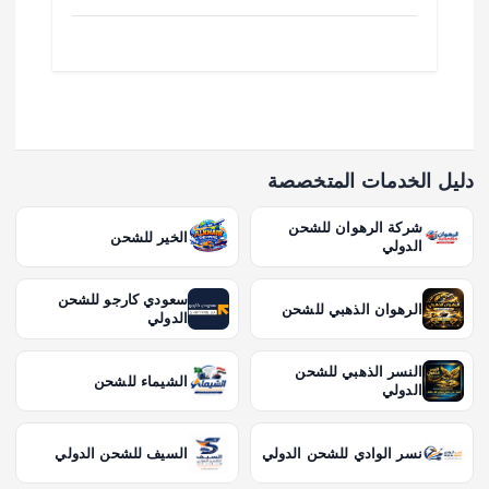
دليل الخدمات المتخصصة
شركة الرهوان للشحن
الخير للشحن
الدولي
سعودي كارجو للشحن
الرهوان الذهبي للشحن
الدولي
النسر الذهبي للشحن
الشيماء للشحن
الدولي
نسر الوادي للشحن الدولي
السيف للشحن الدولي