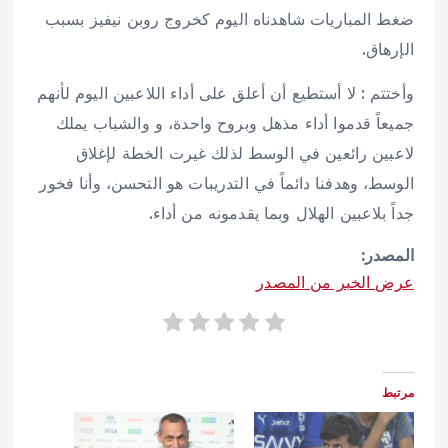
ضغط المباريات شاهدناه اليوم كخروج روبن نيفيز بسبب
الإرهاق.
وأختتم : لا أستطيع أن أعلق على أداء اللاعبين اليوم لأنهم
جميعاً قدموا أداء مذهل وبروح واحدة، و والشباب يملك
لاعبين رائعين في الوسط لذلك غيرت الخطة لإغلاق
الوسط، وهدفنا دائماً في التدريبات هو التحسن، وأنا فخور
جداً بلاعبين الهلال وبما يقدمونه من أداء.
المصدر:
عرض الخبر من المصدر
مرتبط