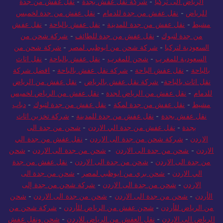
الرياض الى تركيا
-
شركة نقل عفش بجدة
-
نقل عفش من جدة
للرياض
-
نقل عفش من جدة للدمام
-
نقل عفش من جدة لخميس
مشيط
-
نقل عفش من جدة للمدينة
-
نقل عفش بالباحة
-
نقل عفش
من جدة لتبوك
-
نقل عفش من جدة للطائف
-
شركة شحن من
السعودية لتركيا
-
شركة شحن من ابوظبي لمصر
-
شركة شحن من
السعودية للمغرب
-
شحن للمغرب
-
نقل عفش بالباحة
-
نقل اثاث
بالباحة
-
نقل عفش الباحة
-
شركة نقل عفش بالباحة
-
افضل شركة
نقل اثاث بالباحة
-
شركة نقل عفش بالرياض
-
نقل عفش من الرياض
للدمام
-
نقل عفش من الرياض لجدة
-
نقل عفش من الرياض لخميس
مشيط
-
نقل عفش من جدة لمكة
-
نقل عفش من جدة لتبوك
-
دباب
نقل عفش بجدة
-
نقل عفش من جدة للمدينة
-
شركة تخزين اثاث
بجدة
-
نقل عفش من جدة الي الاردن
-
شحن من جدة الى
الاردن
-
شركة شحن من جدة الى الاردن
-
نقل عفش من جدة الي
الاردن
-
شحن من جدة الى الاردن
-
شحن من جدة الى الاردن
-
شحن
من جدة الى الاردن
-
شحن من جدة الى الاردن
-
نقل عفش من جدة
الي الاردن
-
شحن بري من ابوظبي لمصر
-
شحن من جدة الى
الاردن
-
شحن من جدة الى الاردن
-
شركة شحن من جدة إلى
الأردن
-
شحن من جدة الى الاردن
-
شحن من جدة الى الاردن
-
شحن
من الرياض للأردن
-
شحن عفش من الرياض للأردن
-
شركة شحن من