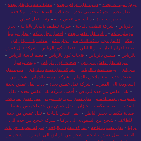
خزانات بجدة
-
نجار بجدة
-
دباب نقل اثاث بجدة
-
مكافحة حشرات
ورش مبيدات بجدة
-
دباب نقل اغراض بجدة
-
تنظيف كنب بالبخار بجدة
-
نجار بجدة
-
شركة تنظيف بجدة
-
شغالات بالساعة بجدة
-
مكافحة
حشرات بجدة
-
دباب نقل عفش جده
-
ونيت نقل عفش
بالرياض
-
شركة تنظيف بالباحة
-
شركة تنظيف بالبخار بالباحة
-
نجار
موبيليا بمكة
-
دباب نقل عفش بجدة
-
افضل نجار بمكة
-
نجار موبيليا
بمكة
-
افضل نجار بمكة المكرمة
-
نجار مكة
-
معلم لياسة بالرياض
-
صيانة افران الغاز بحفر الباطن
-
فتحات كور الرياض
-
شركة نقل عفش
بالرياض
-
مليس بالرياض
-
فتحات كور بالرياض
-
معلم لياسة الرياض
-
شركة نقل عفش بالرياض
-
فتحات كور بالرياض
-
ونيت توصيل
بالرياض
-
ونيت عفش بالرياض
-
شركة نقل عفش بالرياض
-
دباب نقل
عفش جدة
-
بناء ملاحق بالدمام
-
شركة ترميم بالدمام
-
شحن من
السعودية الى المغرب
-
شركة نقل عفش بجدة
-
دباب نقل عفش بجدة
-
نقل عفش من جدة للرياض
-
أفضل شركة نقل عفش بجدة
-
نقل
عفش من جدة للدمام
-
نقل عفش من جدة لتبوك
-
نقل عفش من جدة
للمدينة
-
صيانة مكيفات بجازان
-
نقل عفش من جدة لخميس مشيط
-
صيانة مكيفات بحفر الباطن
-
نقل عفش بالباحة
-
نقل عفش من جدة
للطائف
-
شحن من السعودية الى تركيا
-
شركة شحن من جدة الى
تركيا
-
نقل عفش بالباحة
-
شركة تنظيف بالباحة
-
شركة تنظيف خزانات
بالباحة
-
نقل عفش بالباحة
-
شحن من الرياض الي المغرب
-
شحن من