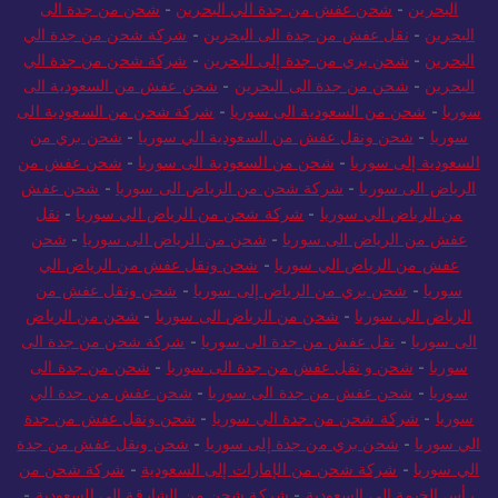
البحرين
-
نقل عفش من جدة الى البحرين
-
شركة شحن من جدة الي
البحرين
-
شحن عفش من جدة الي البحرين
-
شحن من جدة الى
البحرين
-
نقل عفش من جدة الى البحرين
-
شركة شحن من جدة الي
البحرين
-
شحن بري من جدة إلى البحرين
-
شركة شحن من جدة الي
البحرين
-
شحن من جدة الى البحرين
-
شحن عفش من السعودية الى
سوريا
-
شحن من السعودية الى سوريا
-
شركة شحن من السعودية الى
سوريا
-
شحن ونقل عفش من السعودية الي سوريا
-
شحن بري من
السعودية إلى سوريا
-
شحن من السعودية الى سوريا
-
شحن عفش من
الرياض الى سوريا
-
شركة شحن من الرياض الى سوريا
-
شحن عفش
من الرياض الي سوريا
-
شركة شحن من الرياض الي سوريا
-
نقل
عفش من الرياض الى سوريا
-
شحن من الرياض الى سوريا
-
شحن
عفش من الرياض الي سوريا
-
شحن ونقل عفش من الرياض الي
سوريا
-
شحن بري من الرياض إلى سوريا
-
شحن ونقل عفش من
الرياض الي سوريا
-
شحن من الرياض الى سوريا
-
شحن من الرياض
الى سوريا
-
نقل عفش من جدة الى سوريا
-
شركة شحن من جدة الى
سوريا
-
شحن و نقل عفش من جدة الى سوريا
-
شحن من جدة الى
سوريا
-
شحن عفش من جدة الى سوريا
-
شحن عفش من جدة الي
سوريا
-
شركة شحن من جدة الي سوريا
-
شحن ونقل عفش من جدة
الي سوريا
-
شحن بري من جدة إلى سوريا
-
شحن ونقل عفش من جدة
الي سوريا
-
شركة شحن من الإمارات إلى السعودية
-
شركة شحن من