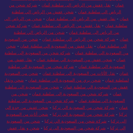
الرياض الى سلطنة عمان
-
شركة شحن من الرياض الي سلطنة
عمان
-
نقل عفش من الرياض الى سلطنة عُمان
-
شركة شحن من
الرياض الي سلطنة عمان
-
شحن عفش من الرياض الي سلطنة
عمان
-
نقل عفش من الرياض الى سلطنة عمان
-
شحن من الرياض الى
سلطنة عمان
-
نقل عفش من الرياض الى سلطنة عمان
-
شركة شحن
من الرياض إلى سلطنة عمان
-
شحن من الرياض الي سلطنة
عمان
-
شركة شحن من الرياض الي سلطنة عمان
-
شحن من السعودية
الي سلطنة عمان
-
نقل عفش من السعودية الي سلطنة عمان
-
شحن
من السعودية الي سلطنة عمان
-
شركة شحن من السعودية إلى سلطنة
عمان
-
شحن عفش من السعودية الي سلطنة عمان
-
نقل عفش من
السعودية الي سلطنة عمان
-
شركة شحن من السعودية الي سلطنة
عمان
-
نقل الأثاث من السعودية إلى سلطنة عمان
-
شحن من السعودية
لسلطنة عمان
-
شحن بري من السعودية الي سلطنة عمان
-
شحن ونقل
عفش من السعودية الي سلطنة عمان
-
شحن من السعودية الى سلطنة
عمان
-
شركة شحن من السعودية إلى سلطنة عمان
-
شحن من
السعودية الي سلطنة عمان
-
شركة شحن من السعودية الي سلطنة
عمان
-
شركة شحن من السعودية الي تركيا
-
شحن عفش من جدة الى
تركيا
-
شركة شحن من السعودية الي تركيا
-
شحن أثاث من السعودية
الى تركيا
-
شركة شحن من السعودية الي تركيا
-
شحن من السعودية