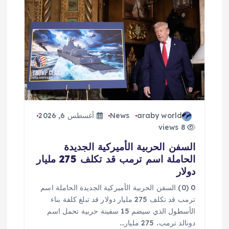
araby world
News
أغسطس 6, 2026
8 views
السفن الحربية الأميركية الجديدة
الحاملة اسم ترمب قد تكلف 275 مليار
دولار
0 (0) السفن الحربية الأميركية الجديدة الحاملة اسم
ترمب قد تكلف 275 مليار دولار قد تبلغ كلفة بناء
الأسطول الذي سيضم 15 سفينة حربية تحمل اسم
دونالد ترمب، 275 مليار…