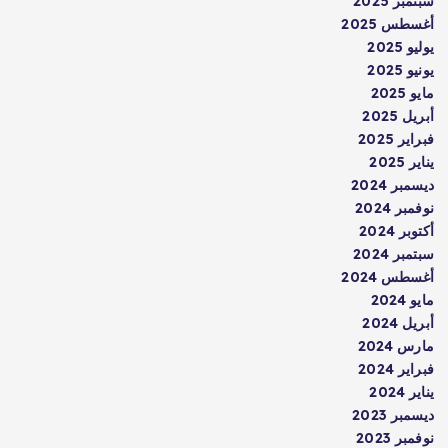
سبتمبر 2025
أغسطس 2025
يوليو 2025
يونيو 2025
مايو 2025
أبريل 2025
فبراير 2025
يناير 2025
ديسمبر 2024
نوفمبر 2024
أكتوبر 2024
سبتمبر 2024
أغسطس 2024
مايو 2024
أبريل 2024
مارس 2024
فبراير 2024
يناير 2024
ديسمبر 2023
نوفمبر 2023