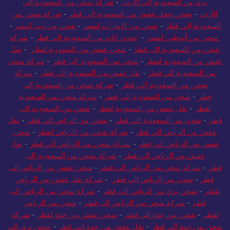
السعودية إلى الأردن
-
شركة شحن من السعودية الى الاردن
-
شحن
بري من السعودية الى الاردن
-
شركة شحن من السعودية الي
الأردن
-
شحن ونقل عفش من السعودية الي قطر
-
شركة شحن من
السعودية الي قطر
-
شحن من الامارات لمصر
-
شحن من دبي لمصر
-
شحن من أبوظبي لمصر
-
شحن اثاث من السعودية الى قطر
-
شركة
شحن من السعودية الى قطر
-
شحن عفش من السعودية لقطر
-
نقل
عفش من السعودية لقطر
-
شحن من السعودية الى قطر
-
شركة شحن
من السعودية الي قطر
-
نقل عفش من السعودية الي قطر
-
شركة
شحن من السعودية الي قطر
-
شركة شحن من السعودية الى
قطر
-
شحن من السعودية الي قطر
-
شركة شحن من السعودية
لقطر
-
نقل عفش من السعودية لقطر
-
شحن من السعودية الى
قطر
-
شحن من السعودية الي قطر
-
شحن من الرياض الي قطر
-
نقل
عفش من الرياض الي قطر
-
شركة شحن من الرياض لقطر
-
شحن
عفش من الرياض الي قطر
-
شركة شحن من الرياض الي قطر
-
نقل
عفش من الرياض الي قطر
-
شركة شحن من السعودية إلى
قطر
-
شركة شحن من الرياض الي قطر
-
شحن عفش من الرياض الي
قطر
-
شحن من الرياض الي قطر
-
شركة نقل عفش من الرياض
لقطر
-
شحن بري من الرياض الي قطر
-
شركة شحن من الرياض الي
قطر
-
شركة شحن من الرياض إلى قطر
-
شحن من الرياض
لقطر
-
شحن من جدة الي قطر
-
شحن عفش من جدة لقطر
-
شركة