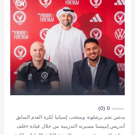
)
0
(
0
يدشن نجم برشلونة ومنتخب إسبانيا لكرة القدم السابق
أندريس إنييستا مسيرته التدريبية من خلال قيادة «غلف