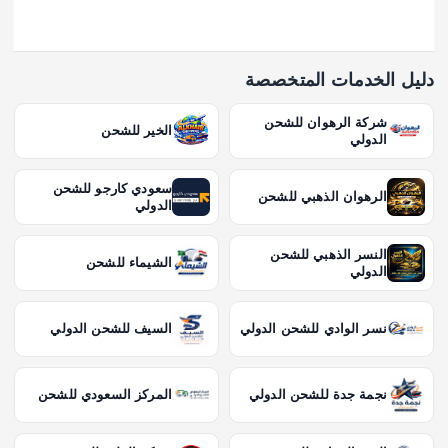
دليل الخدمات المتخصصة
شركة الرهوان للشحن
الخير للشحن
الدولي
سعودي كارجو للشحن
الرهوان الذهبي للشحن
الدولي
النسر الذهبي للشحن
الشيماء للشحن
الدولي
نسر الوادي للشحن الدولي
السيف للشحن الدولي
نجمة جدة للشحن الدولي
المركز السعودي للشحن