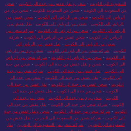
السعودية الي الكويت
-
شحن و نقل عفش من جدة الى الكويت
-
شحن
من السعودية الي الكويت
-
شحن من السعودية للكويت
-
شحن بري من
الرياض الي الكويت
-
شحن من الرياض الي الكويت
-
شحن عفش من
الرياض الى الكويت
-
شحن من الرياض الى الكويت
-
نقل عفش من
الرياض الى الكويت
-
شحن من الرياض الى الكويت
-
شركة شحن من
الرياض إلى الكويت
-
شحن عفش من الرياض الي الكويت
-
شركة
شحن من الرياض الي الكويت
-
نقل عفش من الرياض الى
الكويت
-
شركة شحن من الرياض الي الكويت
-
شحن بري من الرياض
الي الكويت
-
شحن من الرياض الى الكويت
-
شركة شحن من الرياض
الي الكويت
-
شحن و نقل عفش من جدة الى الكويت
-
شحن من جدة
الى الكويت
-
نقل عفش من جدة الى الكويت
-
شركة شحن من جدة
إلى الكويت
-
نقل عفش من جدة الى الكويت
-
شحن من جدة الى
الكويت
-
شحن عفش من جدة الي الكويت
-
نقل عفش من جدة الى
الكويت
-
شحن من جدة الى الكويت
-
نقل عفش من جدة إلى
الكويت
-
شحن بري من جدة الي الكويت
-
شحن من جدة الي
الكويت
-
شركة شحن من جدة الي الكويت
-
نقل عفش من جدة الى
الكويت
-
شركة شحن من جدة الي الكويت
-
شحن ونقل عفش من جدة
الي الكويت
-
شركة شحن من السعودية الي البحرين
-
نقل عفش من
السعودية الي البحرين
-
شركة شحن من السعودية إلى البحرين
-
نقل