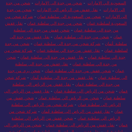
السعودية الي الامارات
-
شحن من جدة الى الامارات
-
شحن من جدة
الى الامارات
-
نقل عفش من الرياض الى الامارات
-
شحن من جدة
الى الامارات
-
شحن من السعودية الى سلطنة عمان
-
شركة شحن من
السعودية لسلطنة عمان
-
شحن من جدة الي سلطنة عمان
-
نقل عفش
من جدة الى سلطنة عمان
-
شحن عفش من جدة الى سلطنة
عمان
-
شحن من جدة الى سلطنة عمان
-
نقل عفش من جدة الى
سلطنة عُمان
-
شركة شحن من جدة الى سلطنة عمان
-
شحن من جدة
لسلطنة عمان
-
نقل عفش من جدة الي سلطنة عمان
-
شركة شحن من
جدة الي سلطنة عمان
-
نقل عفش من جدة الى سلطنة عمان
-
شحن
من جدة الي سلطنة عمان
-
نقل عفش من جدة الى سلطنة
عمان
-
شحن عفش من جدة الي سلطنة عمان
-
شحن بري من جدة
الى سلطنة عمان
-
نقل عفش من جدة الى سلطنة عُمان
-
شركة شحن
من جدة الي سلطنة عمان
-
نقل عفش من الرياض الى سلطنة
عمان
-
شحن من الرياض الى سلطنة عمان
-
نقل عفش من الرياض الى
سلطنة عمان
-
شحن من الرياض الي سلطنة عمان
-
شحن عفش من
الرياض الى سلطنة عمان
-
شركة شحن من الرياض الي سلطنة
عمان
-
نقل عفش من الرياض الى سلطنة عُمان
-
شركة شحن من
الرياض الي سلطنة عمان
-
شحن عفش من الرياض الي سلطنة
عمان
-
نقل عفش من الرياض الى سلطنة عمان
-
شحن من الرياض الى
سلطنة عمان
-
نقل عفش من الرياض الى سلطنة عمان
-
شركة شحن