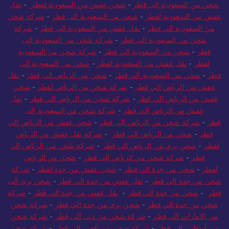
شحن من السعودية الى قطر
-
شحن عفش من السعودية لقطر
-
نقل
عفش من السعودية لقطر
-
شحن من السعودية الى قطر
-
شركة شحن
من السعودية الي قطر
-
نقل عفش من السعودية الي قطر
-
شركة
شحن من السعودية الي قطر
-
شركة شحن من السعودية الى
قطر
-
شحن من السعودية الي قطر
-
شركة شحن من السعودية
لقطر
-
نقل عفش من السعودية لقطر
-
شحن من السعودية الى
قطر
-
شحن من السعودية الي قطر
-
شحن من الرياض الي قطر
-
نقل
عفش من الرياض الي قطر
-
شركة شحن من الرياض لقطر
-
شحن
عفش من الرياض الي قطر
-
شركة شحن من الرياض الي قطر
-
نقل
عفش من الرياض الي قطر
-
شركة شحن من السعودية إلى
قطر
-
شركة شحن من الرياض الي قطر
-
شحن عفش من الرياض الي
قطر
-
شحن من الرياض الي قطر
-
شركة نقل عفش من الرياض
لقطر
-
شحن بري من الرياض الي قطر
-
شركة شحن من الرياض الي
قطر
-
شركة شحن من الرياض إلى قطر
-
شحن من الرياض
لقطر
-
شحن من جدة الي قطر
-
شحن عفش من جدة لقطر
-
شركة
شحن من جدة الي قطر
-
نقل عفش من جدة الي قطر
-
شحن بري الى
قطر
-
شحن من جدة الي قطر
-
نقل عفش من جدة الي قطر
-
شركة
شحن من جدة الي قطر
-
شحن بري من جدة الي قطر
-
شركة شحن
من الامارات الى قطر
-
شركة شحن من دبي الى قطر
-
شركة شحن
من أبوظبي الى قطر
-
شركة شحن من العين الى قطر
-
شركة شحن