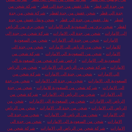
من جدة الي قطر
-
نقل عفش من جدة الي قطر
-
شركة شحن من
جدة الي قطر
-
شحن عفش من جدة لقطر
-
شركة شحن من جدة
لقطر
-
نقل عفش من جدة الي قطر
-
شحن ونقل عفش من جدة
لقطر
-
شحن بري من السعودية إلى الإمارات
-
شحن بري من الرياض
إلى الإمارات
-
شحن من جدة الى الامارات
-
شركة شحن من جدة إلى
الإمارات
-
شحن من جدة الى الامارات
-
شحن من السعودية
للامارات
-
شحن من الرياض الى الامارات
-
شحن من جدة الى
الامارات
-
شحن من السعودية الي الامارات
-
شركة شحن من
السعودية إلى الإمارات
-
ارخص شركة شحن من السعودية الى
الامارات
-
شركة شحن من الرياض الي الامارات
-
شحن من الرياض
الي الامارات
-
شحن من جدة الى الامارات
-
شركة شحن من
السعودية الى الامارات
-
شحن من جدة الى الامارات
-
شحن من جدة
الى الامارات
-
شركة شحن من السعودية للامارات
-
شحن من جدة
الى الامارات
-
شحن من الرياض الى الامارات
-
شركة شحن من
الرياض إلى الإمارات
-
شحن من السعودية الى الامارات
-
شحن من
الرياض الى الامارات
-
شحن من جدة الى الامارات
-
شحن من الرياض
الي الامارات
-
شحن من الرياض الى الامارات
-
شحن من جدة الى
الامارات
-
شحن من السعودية الى الامارات
-
شحن من جدة الى
الامارات
-
شركة شحن من الرياض الي الامارات
-
شركة شحن من