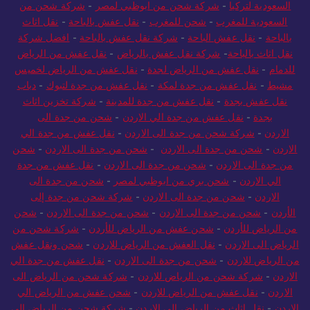
السعودية لتركيا
-
شركة شحن من ابوظبي لمصر
-
شركة شحن من
السعودية للمغرب
-
شحن للمغرب
-
نقل عفش بالباحة
-
نقل اثاث
بالباحة
-
نقل عفش الباحة
-
شركة نقل عفش بالباحة
-
افضل شركة
نقل اثاث بالباحة
-
شركة نقل عفش بالرياض
-
نقل عفش من الرياض
للدمام
-
نقل عفش من الرياض لجدة
-
نقل عفش من الرياض لخميس
مشيط
-
نقل عفش من جدة لمكة
-
نقل عفش من جدة لتبوك
-
دباب
نقل عفش بجدة
-
نقل عفش من جدة للمدينة
-
شركة تخزين اثاث
بجدة
-
نقل عفش من جدة الي الاردن
-
شحن من جدة الى
الاردن
-
شركة شحن من جدة الى الاردن
-
نقل عفش من جدة الي
الاردن
-
شحن من جدة الى الاردن
-
شحن من جدة الى الاردن
-
شحن
من جدة الى الاردن
-
شحن من جدة الى الاردن
-
نقل عفش من جدة
الي الاردن
-
شحن بري من ابوظبي لمصر
-
شحن من جدة الى
الاردن
-
شحن من جدة الى الاردن
-
شركة شحن من جدة إلى
الأردن
-
شحن من جدة الى الاردن
-
شحن من جدة الى الاردن
-
شحن
من الرياض للأردن
-
شحن عفش من الرياض للأردن
-
شركة شحن من
الرياض الى الاردن
-
نقل العفش من الرياض للاردن
-
شحن ونقل عفش
من الرياض للاردن
-
شحن من جدة الى الاردن
-
نقل عفش من جدة الي
الاردن
-
شركة شحن من الرياض للاردن
-
شركة شحن من الرياض الى
الاردن
-
نقل عفش من الرياض للاردن
-
شحن عفش من الرياض الي
الاردن
-
نقل اثاث من الرياض الى الاردن
-
شركة شحن من الرياض إلى