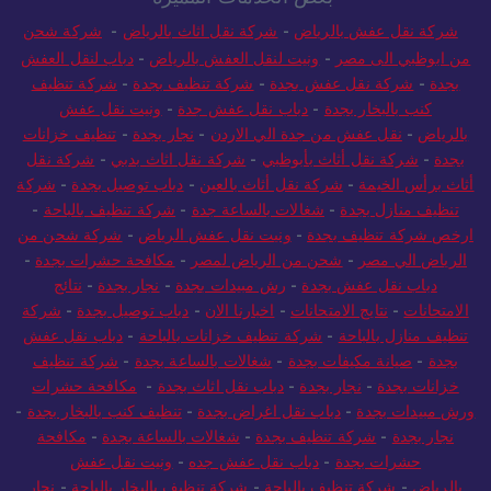
شركة نقل عفش بالرياض
-
شركة نقل اثاث بالرياض
-
شركة شحن
من ابوظبي الى مصر
-
ونيت لنقل العفش بالرياض
-
دباب لنقل العفش
بجدة
-
شركة نقل عفش بجدة
-
شركة تنظيف بجدة
-
شركة تنظيف
كنب بالبخار بجدة
-
دباب نقل عفش جدة
-
ونيت نقل عفش
بالرياض
-
نقل عفش من جدة الي الاردن
-
نجار بجدة
-
تنظيف خزانات
بجدة
-
شركة نقل أثاث بأبوظبي
-
شركة نقل اثاث بدبي
-
شركة نقل
أثاث برأس الخيمة
-
شركة نقل أثاث بالعين
-
دباب توصيل بجدة
-
شركة
تنظيف منازل بجدة
-
شغالات بالساعة جدة
-
شركة تنظيف بالباحة
-
ارخص شركة تنظيف بجدة
-
ونيت نقل عفش الرياض
-
شركة شحن من
الرياض الي مصر
-
شحن من الرياض لمصر
-
مكافحة حشرات بجدة
-
دباب نقل عفش بجدة
-
رش مبيدات بجدة
-
نجار بجدة
-
نتائج
الامتحانات
-
نتايج الامتحانات
-
اخبارنا الان
-
دباب توصيل بجدة
-
شركة
تنظيف منازل بالباحة
-
شركة تنظيف خزانات بالباحة
-
دباب نقل عفش
بجدة
-
صيانة مكيفات بجدة
-
شغالات بالساعة بجدة
-
شركة تنظيف
خزانات بجدة
-
نجار بجدة
-
دباب نقل اثاث بجدة
-
مكافحة حشرات
ورش مبيدات بجدة
-
دباب نقل اغراض بجدة
-
تنظيف كنب بالبخار بجدة
-
نجار بجدة
-
شركة تنظيف بجدة
-
شغالات بالساعة بجدة
-
مكافحة
حشرات بجدة
-
دباب نقل عفش جده
-
ونيت نقل عفش
بالرياض
-
شركة تنظيف بالباحة
-
شركة تنظيف بالبخار بالباحة
-
نجار