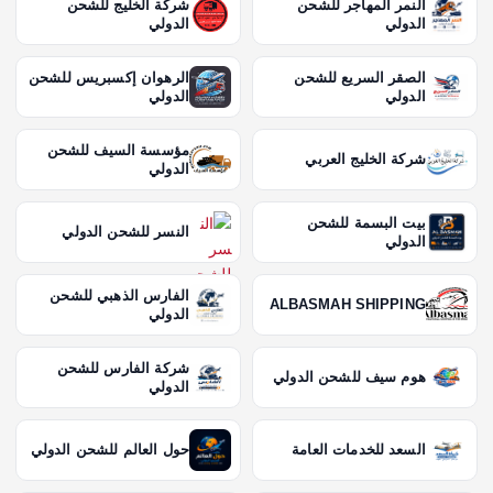
النمر المهاجر للشحن
شركة الخليج للشحن
الدولي
الدولي
الصقر السريع للشحن
الرهوان إكسبريس للشحن
الدولي
الدولي
مؤسسة السيف للشحن
شركة الخليج العربي
الدولي
بيت البسمة للشحن
النسر للشحن الدولي
الدولي
الفارس الذهبي للشحن
ALBASMAH SHIPPING
الدولي
شركة الفارس للشحن
هوم سيف للشحن الدولي
الدولي
السعد للخدمات العامة
حول العالم للشحن الدولي