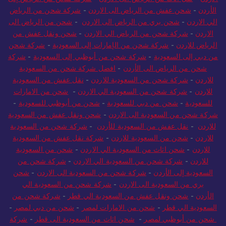
الأردن
-
شحن عفش من الرياض الى الاردن
-
شركة شحن من الرياض
الي الاردن
-
شحن بري من الرياض الى الاردن
-
شحن من الرياض الى
الاردن
-
شركة شحن من الرياض الي الاردن
-
شحن ونقل عفش من
الرياض للاردن
-
شركة شحن من الإمارات إلى السعودية
-
شركة شحن
من دبي إلى السعودية
-
شركة شحن من أبوظبي إلى السعودية
-
شركة
شحن من الرياض الى الأردن
-
افضل شركة شحن من السعودية
للاردن
-
شركة شحن من السعودية للاردن
-
نقل عفش من السعودية
للاردن
-
شركة شحن من السعودية الي الاردن
-
شحن من الامارات
للسعودية
-
شحن من دبي للسعودية
-
شحن من أبوظبي للسعودية
-
شركة شحن من السعودية الى الاردن
-
شحن ونقل عفش من السعودية
للاردن
-
نقل عفش من السعودية للأردن
-
شركة شحن من السعودية
للاردن
-
شحن من السعودية للاردن
-
شركة نقل عفش من السعودية
للاردن
-
شحن اثاث من السعودية الي الاردن
-
شحن من السعودية
للاردن
-
شركة شحن من السعودية الي الاردن
-
شركة شحن من
السعودية إلى الأردن
-
شركة شحن من السعودية الى الاردن
-
شحن
بري من السعودية الى الاردن
-
شركة شحن من السعودية الي
الأردن
-
شحن ونقل عفش من السعودية الي قطر
-
شركة شحن من
السعودية الي قطر
-
شحن من الامارات لمصر
-
شحن من دبي لمصر
-
شحن من أبوظبي لمصر
-
شحن اثاث من السعودية الى قطر
-
شركة