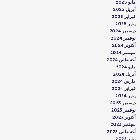
مايو 2025
أبريل 2025
فبراير 2025
يناير 2025
ديسمبر 2024
نوفمبر 2024
أكتوبر 2024
سبتمبر 2024
أغسطس 2024
مايو 2024
أبريل 2024
مارس 2024
فبراير 2024
يناير 2024
ديسمبر 2023
نوفمبر 2023
أكتوبر 2023
سبتمبر 2023
أغسطس 2023
يناير 2022