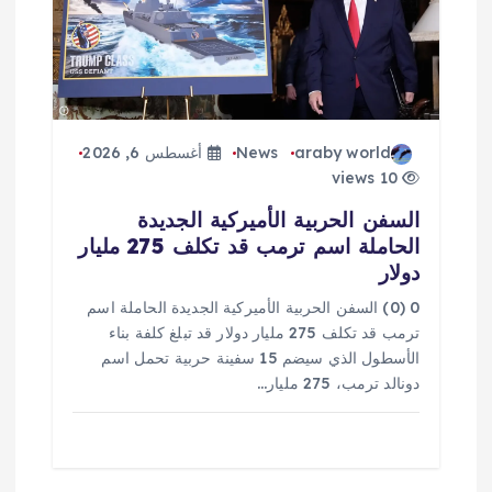
araby world
News
أغسطس 6, 2026
10 views
السفن الحربية الأميركية الجديدة
الحاملة اسم ترمب قد تكلف 275 مليار
دولار
0 (0) السفن الحربية الأميركية الجديدة الحاملة اسم
ترمب قد تكلف 275 مليار دولار قد تبلغ كلفة بناء
الأسطول الذي سيضم 15 سفينة حربية تحمل اسم
دونالد ترمب، 275 مليار…