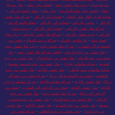
موبيليا بمكة
-
دباب نقل عفش بجدة
-
افضل نجار بمكة
-
نجار موبيليا
بمكة
-
افضل نجار بمكة المكرمة
-
نجار مكة
-
معلم لياسة بالرياض
-
صيانة افران الغاز بحفر الباطن
-
فتحات كور الرياض
-
شركة نقل عفش
بالرياض
-
مليس بالرياض
-
فتحات كور بالرياض
-
معلم لياسة الرياض
-
شركة نقل عفش بالرياض
-
فتحات كور بالرياض
-
ونيت توصيل
بالرياض
-
ونيت عفش بالرياض
-
شركة نقل عفش بالرياض
-
دباب نقل
عفش جدة
-
بناء ملاحق بالدمام
-
شركة ترميم بالدمام
-
شحن من
السعودية الى المغرب
-
شركة نقل عفش بجدة
-
دباب نقل عفش بجدة
-
نقل عفش من جدة للرياض
-
أفضل شركة نقل عفش بجدة
-
نقل
عفش من جدة للدمام
-
نقل عفش من جدة لتبوك
-
نقل عفش من جدة
للمدينة
-
صيانة مكيفات بجازان
-
نقل عفش من جدة لخميس مشيط
-
صيانة مكيفات بحفر الباطن
-
نقل عفش بالباحة
-
نقل عفش من جدة
للطائف
-
شحن من السعودية الى تركيا
-
شركة شحن من جدة الى
تركيا
-
نقل عفش بالباحة
-
شركة تنظيف بالباحة
-
شركة تنظيف خزانات
بالباحة
-
نقل عفش بالباحة
-
شحن من الرياض الي المغرب
-
شحن من
الرياض الى تركيا
-
شركة نقل عفش بجدة
-
نقل عفش من جدة
للرياض
-
نقل عفش من جدة للدمام
-
نقل عفش من جدة لخميس
مشيط
-
نقل عفش من جدة للمدينة
-
نقل عفش بالباحة
-
نقل عفش
من جدة لتبوك
-
نقل عفش من جدة للطائف
-
شركة شحن من