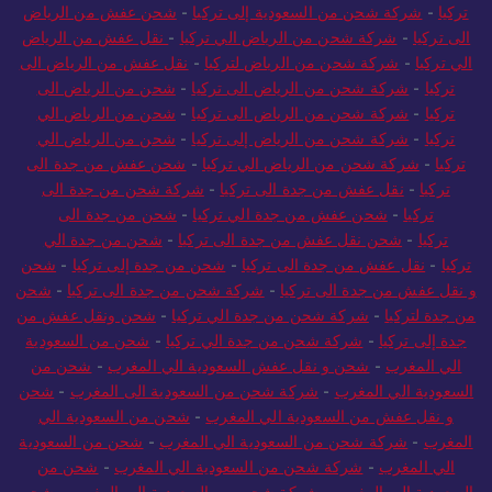
تركيا
-
شركة شحن من السعودية إلى تركيا
-
شحن عفش من الرياض
الى تركيا
-
شركة شحن من الرياض الي تركيا
-
نقل عفش من الرياض
الي تركيا
-
شركة شحن من الرياض لتركيا
-
نقل عفش من الرياض الى
تركيا
-
شركة شحن من الرياض الى تركيا
-
شحن من الرياض الى
تركيا
-
شركة شحن من الرياض الى تركيا
-
شحن من الرياض الي
تركيا
-
شركة شحن من الرياض إلى تركيا
-
شحن من الرياض الي
تركيا
-
شركة شحن من الرياض الي تركيا
-
شحن عفش من جدة الى
تركيا
-
نقل عفش من جدة الى تركيا
-
شركة شحن من جدة الى
تركيا
-
شحن عفش من جدة الي تركيا
-
شحن من جدة الى
تركيا
-
شحن نقل عفش من جدة الى تركيا
-
شحن من جدة الي
تركيا
-
نقل عفش من جدة الى تركيا
-
شحن من جدة إلى تركيا
-
شحن
و نقل عفش من جدة الى تركيا
-
شركة شحن من جدة الى تركيا
-
شحن
من جدة لتركيا
-
شركة شحن من جدة الي تركيا
-
شحن ونقل عفش من
جدة إلى تركيا
-
شركة شحن من جدة الي تركيا
-
شحن من السعودية
الي المغرب
-
شحن و نقل عفش السعودية الي المغرب
-
شحن من
السعودية الي المغرب
-
شركة شحن من السعودية الى المغرب
-
شحن
و نقل عفش من السعودية الي المغرب
-
شحن من السعودية الي
المغرب
-
شركة شحن من السعودية الي المغرب
-
شحن من السعودية
الي المغرب
-
شركة شحن من السعودية الي المغرب
-
شحن من
السعودية إلى المغرب
-
شركة شحن من السعودية إلى المغرب
-
شحن