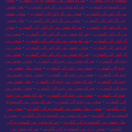
من السعودية للمغرب
-
شركة شحن من الرياض للمغرب
-
نقل عفش
من الرياض الى المغرب
-
شحن من الرياض الى المغرب
-
شحن عفش
من الرياض الي المغرب
-
شحن من الرياض الي المغرب
-
نقل عفش
من الرياض الى المغرب
-
شركة شحن من الرياض إلى المغرب
-
شحن
من الرياض للمغرب
-
شركة شحن من الرياض الى المغرب
-
شحن من
الرياض الي المغرب
-
شركة شحن من الرياض الي المغرب
-
شحن من
الرياض إلى المغرب
-
شحن عفش من الرياض الى المغرب
-
شحن من
الرياض الي المغرب
-
شركة شحن من الرياض الي المغرب
-
شحن من
جدة الى المغرب
-
شركة شحن من جدة الي المغرب
-
شحن عفش من
جدة الى المغرب
-
شحن من جدة الى المغرب
-
شحن نقل عفش من
جدة الى المغرب
-
شحن من جدة الى المغرب
-
شحن ونقل عفش من
جدة الي المغرب
-
شركة شحن من جدة إلى المغرب
-
نقل عفش من
جدة الى المغرب
-
شركة شحن من جدة إلى المغرب
-
شحن عفش من
جدة الي المغرب
-
شحن من جدة الي المغرب
-
شركة شحن من جدة
الي المغرب
-
شحن من جدة الي المغرب
-
شركة شحن من السعودية
الى الكويت
-
شحن ونقل عفش من السعودية الي الكويت
-
شحن من
السعودية الى الكويت
-
شركة شحن من السعودية الي الكويت
-
شحن و
نقل عفش من السعودية الي الكويت
-
شركة شحن من السعودية إلى
الكويت
-
شحن بري من السعودية إلى الكويت
-
شركة شحن من