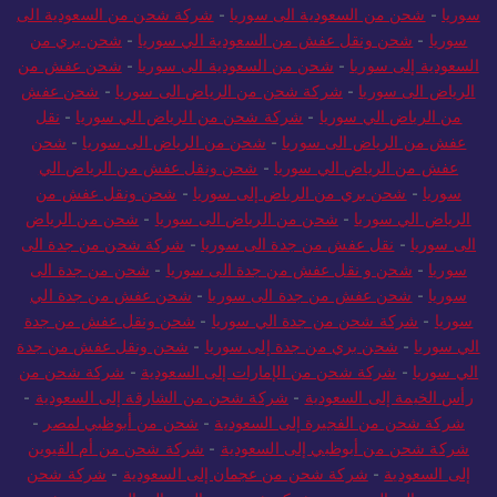
سوريا
-
شحن من السعودية الى سوريا
-
شركة شحن من السعودية الى
سوريا
-
شحن ونقل عفش من السعودية الي سوريا
-
شحن بري من
السعودية إلى سوريا
-
شحن من السعودية الى سوريا
-
شحن عفش من
الرياض الى سوريا
-
شركة شحن من الرياض الى سوريا
-
شحن عفش
من الرياض الي سوريا
-
شركة شحن من الرياض الي سوريا
-
نقل
عفش من الرياض الى سوريا
-
شحن من الرياض الى سوريا
-
شحن
عفش من الرياض الي سوريا
-
شحن ونقل عفش من الرياض الي
سوريا
-
شحن بري من الرياض إلى سوريا
-
شحن ونقل عفش من
الرياض الي سوريا
-
شحن من الرياض الى سوريا
-
شحن من الرياض
الى سوريا
-
نقل عفش من جدة الى سوريا
-
شركة شحن من جدة الى
سوريا
-
شحن و نقل عفش من جدة الى سوريا
-
شحن من جدة الى
سوريا
-
شحن عفش من جدة الى سوريا
-
شحن عفش من جدة الي
سوريا
-
شركة شحن من جدة الي سوريا
-
شحن ونقل عفش من جدة
الي سوريا
-
شحن بري من جدة إلى سوريا
-
شحن ونقل عفش من جدة
الي سوريا
-
شركة شحن من الإمارات إلى السعودية
-
شركة شحن من
رأس الخيمة إلى السعودية
-
شركة شحن من الشارقة إلى السعودية
-
شركة شحن من الفجيرة إلى السعودية
-
شحن من أبوظبي لمصر
-
شركة شحن من أبوظبي إلى السعودية
-
شركة شحن من أم القيوين
إلى السعودية
-
شركة شحن من عجمان إلى السعودية
-
شركة شحن