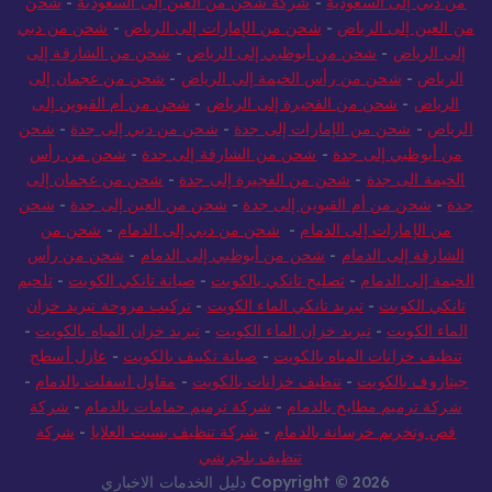
من دبي إلى السعودية
-
شركة شحن من العين إلى السعودية
-
شحن
من العين إلى الرياض
-
شحن من الإمارات إلى الرياض
-
شحن من دبي
إلى الرياض
-
شحن من أبوظبي إلى الرياض
-
شحن من الشارقة إلى
الرياض
-
شحن من رأس الخيمة إلى الرياض
-
شحن من عجمان إلى
الرياض
-
شحن من الفجيرة إلى الرياض
-
شحن من أم القيوين إلى
الرياض
-
شحن من الإمارات إلى جدة
-
شحن من دبي إلى جدة
-
شحن
من أبوظبي إلى جدة
-
شحن من الشارقة إلى جدة
-
شحن من رأس
الخيمة الى جدة
-
شحن من الفجيرة إلى جدة
-
شحن من عجمان إلى
جدة
-
شحن من أم القيوين إلى جدة
-
شحن من العين إلى جدة
-
شحن
من الإمارات إلى الدمام
-
شحن من دبي إلى الدمام
-
شحن من
الشارقة إلى الدمام
-
شحن من أبوظبي إلى الدمام
-
شحن من رأس
الخيمة إلى الدمام
-
تصليح تانكي بالكويت
-
صيانة تانكي الكويت
-
تلحيم
تانكي الكويت
-
تبريد تانكي الماء الكويت
-
تركيب مروحة تبريد خزان
الماء الكويت
-
تبريد خزان الماء الكويت
-
تبريد خزان المياه بالكويت
-
تنظيف خزانات المياه بالكويت
-
صيانة تكييف بالكويت
-
عازل أسطح
جيتاروف بالكويت
-
تنظيف خزانات بالكويت
-
مقاول اسفلت بالدمام
-
شركة ترميم مطابخ بالدمام
-
شركة ترميم حمامات بالدمام
-
شركة
قص وتخريم خرسانة بالدمام
-
شركة تنظيف بسبت العلايا
-
شركة
تنظيف بلجرشي
Copyright © 2026 دليل الخدمات الاخباري