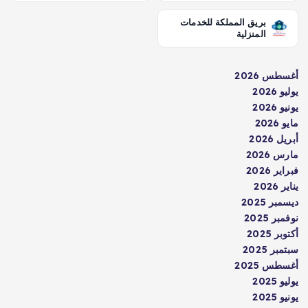
بريق المملكة للخدمات
المنزلية
أغسطس 2026
يوليو 2026
يونيو 2026
مايو 2026
أبريل 2026
مارس 2026
فبراير 2026
يناير 2026
ديسمبر 2025
نوفمبر 2025
أكتوبر 2025
سبتمبر 2025
أغسطس 2025
يوليو 2025
يونيو 2025