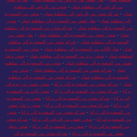
من الرياض إلى سلطنة عمان
-
شحن من الرياض الي سلطنة
عمان
-
شركة شحن من الرياض الي سلطنة عمان
-
شحن من السعودية
الي سلطنة عمان
-
نقل عفش من السعودية الي سلطنة عمان
-
شحن
من السعودية الي سلطنة عمان
-
شركة شحن من السعودية إلى سلطنة
عمان
-
شحن عفش من السعودية الي سلطنة عمان
-
نقل عفش من
السعودية الي سلطنة عمان
-
شركة شحن من السعودية الي سلطنة
عمان
-
نقل الأثاث من السعودية إلى سلطنة عمان
-
شحن من السعودية
لسلطنة عمان
-
شحن بري من السعودية الي سلطنة عمان
-
شحن ونقل
عفش من السعودية الي سلطنة عمان
-
شحن من السعودية الى سلطنة
عمان
-
شركة شحن من السعودية إلى سلطنة عمان
-
شحن من
السعودية الي سلطنة عمان
-
شركة شحن من السعودية الي سلطنة
عمان
-
شركة شحن من السعودية الي تركيا
-
شحن عفش من جدة الى
تركيا
-
شركة شحن من السعودية الي تركيا
-
شحن أثاث من السعودية
الى تركيا
-
شركة شحن من السعودية الي تركيا
-
شحن من السعودية
الي تركيا
-
شركة شحن من السعودية الى تركيا
-
شحن و نقل عفش
من السعودية الي تركيا
-
شركة شحن من السعودية الي تركيا
-
شحن
من السعودية لتركيا
-
شحن عفش من الرياض الى تركيا
-
شركة شحن
من السعودية الي تركيا
-
شحن من السعودية الى تركيا
-
شحن ونقل
عفش من السعودية الي تركيا
-
شركة شحن من السعودية الى