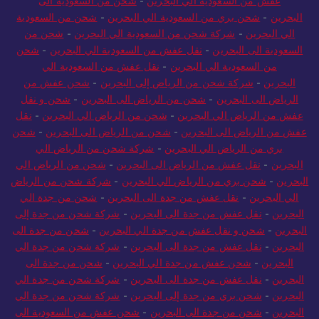
عفش من السعودية الي البحرين
-
شحن من السعودية الى
البحرين
-
شحن بري من السعودية الي البحرين
-
شحن من السعودية
الي البحرين
-
شركة شحن من السعودية الي البحرين
-
شحن من
السعودية الى البحرين
-
نقل عفش من السعودية الي البحرين
-
شحن
من السعودية الي البحرين
-
نقل عفش من السعودية الي
البحرين
-
شركة شحن من الرياض إلى البحرين
-
شحن عفش من
الرياض الى البحرين
-
شحن من الرياض الى البحرين
-
شحن و نقل
عفش من الرياض الي البحرين
-
شحن من الرياض الي البحرين
-
نقل
عفش من الرياض الى البحرين
-
شحن من الرياض الى البحرين
-
شحن
بري من الرياض الي البحرين
-
شركة شحن من الرياض الي
البحرين
-
نقل عفش من الرياض الى البحرين
-
شحن من الرياض الي
البحرين
-
شحن بري من الرياض الي البحرين
-
شركة شحن من الرياض
الي البحرين
-
نقل عفش من جدة الى البحرين
-
شحن من جدة الي
البحرين
-
نقل عفش من جدة الى البحرين
-
شركة شحن من جدة إلى
البحرين
-
شحن و نقل عفش من جدة الي البحرين
-
شحن من جدة الى
البحرين
-
نقل عفش من جدة الى البحرين
-
شركة شحن من جدة الي
البحرين
-
شحن عفش من جدة الي البحرين
-
شحن من جدة الى
البحرين
-
نقل عفش من جدة الى البحرين
-
شركة شحن من جدة الي
البحرين
-
شحن بري من جدة إلى البحرين
-
شركة شحن من جدة الي
البحرين
-
شحن من جدة الى البحرين
-
شحن عفش من السعودية الى