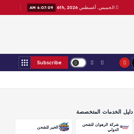
الخميس. أغسطس 6th, 2026
6:07:11 AM
Subscribe
دليل الخدمات المتخصصة
شركة الرهوان للشحن
الخير للشحن
الدولي