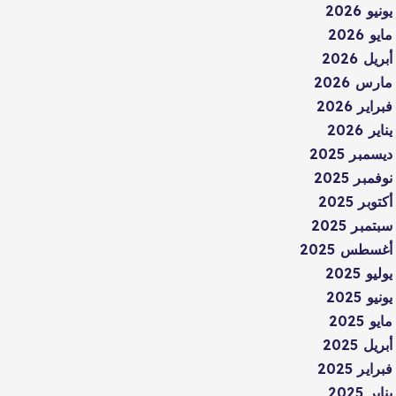
يونيو 2026
مايو 2026
أبريل 2026
مارس 2026
فبراير 2026
يناير 2026
ديسمبر 2025
نوفمبر 2025
أكتوبر 2025
سبتمبر 2025
أغسطس 2025
يوليو 2025
يونيو 2025
مايو 2025
أبريل 2025
فبراير 2025
يناير 2025