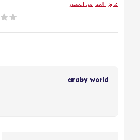
عرض الخبر من المصدر
araby world