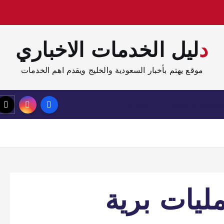
دليل الخدمات الاخباري
موقع يهتم بأخبار السعودية والخليج ويقدم اهم الخدمات
لصفحة الرئيسية
مدونة
ليات برية