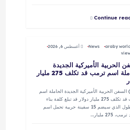
Continue rea
araby worl
News
أغسطس 6, 2026
ن الحربية الأميركية الجديدة
الحاملة اسم ترمب قد تكلف 275 مليار
ر
 (0) السفن الحربية الأميركية الجديدة الحاملة اسم
ترمب قد تكلف 275 مليار دولار قد تبلغ كلفة بناء
الأسطول الذي سيضم 15 سفينة حربية تحمل اسم
مب، 275 مليار…