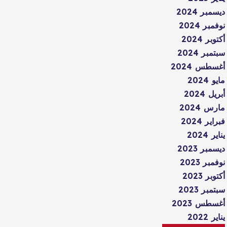
ديسمبر 2024
نوفمبر 2024
أكتوبر 2024
سبتمبر 2024
أغسطس 2024
مايو 2024
أبريل 2024
مارس 2024
فبراير 2024
يناير 2024
ديسمبر 2023
نوفمبر 2023
أكتوبر 2023
سبتمبر 2023
أغسطس 2023
يناير 2022