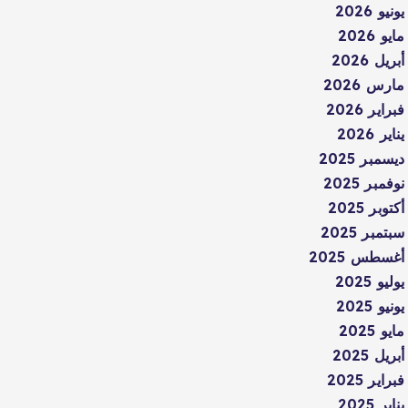
يونيو 2026
مايو 2026
أبريل 2026
مارس 2026
فبراير 2026
يناير 2026
ديسمبر 2025
نوفمبر 2025
أكتوبر 2025
سبتمبر 2025
أغسطس 2025
يوليو 2025
يونيو 2025
مايو 2025
أبريل 2025
فبراير 2025
يناير 2025