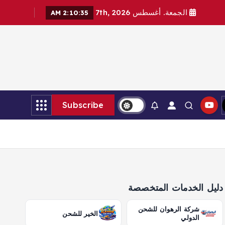
الجمعة. أغسطس 7th, 2026
2:10:36 AM
Subscribe
دليل الخدمات المتخصصة
شركة الرهوان للشحن
الخير للشحن
الدولي