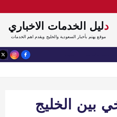
دليل الخدمات الاخباري
موقع يهتم بأخبار السعودية والخليج ويقدم اهم الخدمات
الصفحة الرئيسية
مدونة
خي بين الخليج