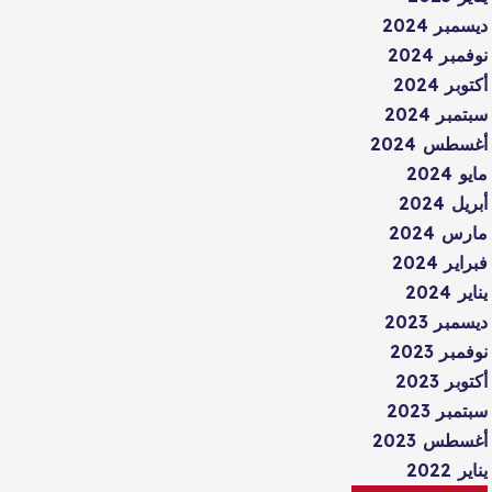
ديسمبر 2024
نوفمبر 2024
أكتوبر 2024
سبتمبر 2024
أغسطس 2024
مايو 2024
أبريل 2024
مارس 2024
فبراير 2024
يناير 2024
ديسمبر 2023
نوفمبر 2023
أكتوبر 2023
سبتمبر 2023
أغسطس 2023
يناير 2022