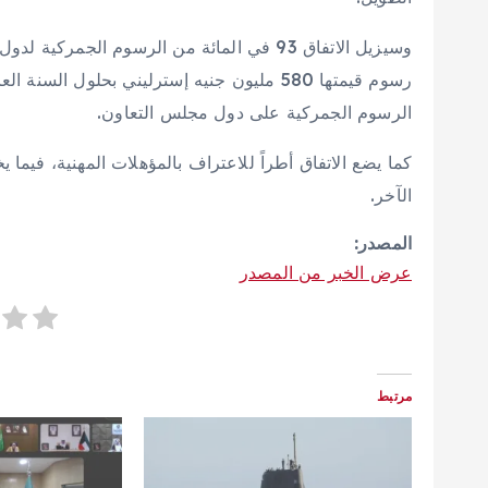
وسيزيل الاتفاق 93 في المائة من الرسوم الجم
رسوم قيمتها 580 مليون جنيه إسترليني بحلول ‌ا
الرسوم الجمركية على دول مجلس التعاون.
كما يضع الاتفاق أطراً للاعتراف بالمؤهلات المهنية، فيما
الآخر.
المصدر:
عرض الخبر من المصدر
مرتبط