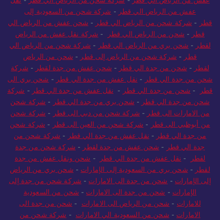
عفش من الرياض الي قطر
-
شركة شحن من الرياض الي قطر
-
نقل
عفش من الرياض الي قطر
-
شركة شحن من السعودية إلى
قطر
-
شركة شحن من الرياض الي قطر
-
شحن عفش من الرياض الي
قطر
-
شحن من الرياض الي قطر
-
شركة نقل عفش من الرياض
لقطر
-
شحن بري من الرياض الي قطر
-
شركة شحن من الرياض الي
قطر
-
شركة شحن من الرياض إلى قطر
-
شحن من الرياض
لقطر
-
شحن من جدة الي قطر
-
شحن عفش من جدة لقطر
-
شركة
شحن من جدة الي قطر
-
نقل عفش من جدة الي قطر
-
شحن بري الى
قطر
-
شحن من جدة الي قطر
-
نقل عفش من جدة الي قطر
-
شركة
شحن من جدة الي قطر
-
شحن بري من جدة الي قطر
-
شركة شحن
من الامارات الى قطر
-
شركة شحن من دبي الى قطر
-
شركة شحن
من أبوظبي الى قطر
-
شركة شحن من العين الى قطر
-
شركة شحن
من جدة الي قطر
-
نقل عفش من جدة الي قطر
-
شركة شحن من
جدة الي قطر
-
شحن عفش من جدة لقطر
-
شركة شحن من جدة
لقطر
-
نقل عفش من جدة الي قطر
-
شحن ونقل عفش من جدة
لقطر
-
شحن بري من السعودية إلى الإمارات
-
شحن بري من الرياض
إلى الإمارات
-
شحن من جدة الى الامارات
-
شركة شحن من جدة إلى
الإمارات
-
شحن من جدة الى الامارات
-
شحن من السعودية
للامارات
-
شحن من الرياض الى الامارات
-
شحن من جدة الى
الامارات
-
شحن من السعودية الي الامارات
-
شركة شحن من