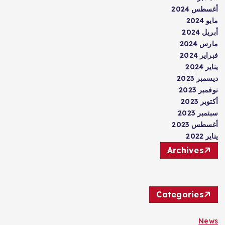
أغسطس 2024
مايو 2024
أبريل 2024
مارس 2024
فبراير 2024
يناير 2024
ديسمبر 2023
نوفمبر 2023
أكتوبر 2023
سبتمبر 2023
أغسطس 2023
يناير 2022
Archives
Categories
News