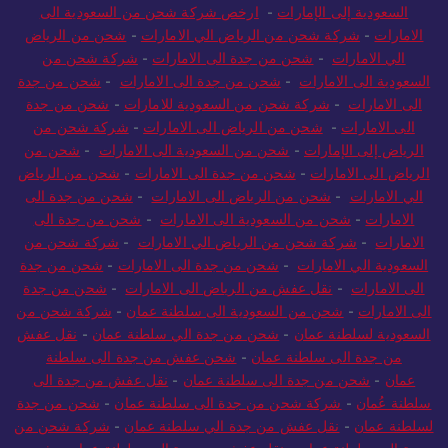
السعودية إلى الإمارات
-
ارخص شركة شحن من السعودية الى
الامارات
-
شركة شحن من الرياض الي الامارات
-
شحن من الرياض
الي الامارات
-
شحن من جدة الى الامارات
-
شركة شحن من
السعودية الى الامارات
-
شحن من جدة الى الامارات
-
شحن من جدة
الى الامارات
-
شركة شحن من السعودية للامارات
-
شحن من جدة
الى الامارات
-
شحن من الرياض الى الامارات
-
شركة شحن من
الرياض إلى الإمارات
-
شحن من السعودية الى الامارات
-
شحن من
الرياض الى الامارات
-
شحن من جدة الى الامارات
-
شحن من الرياض
الي الامارات
-
شحن من الرياض الى الامارات
-
شحن من جدة الى
الامارات
-
شحن من السعودية الى الامارات
-
شحن من جدة الى
الامارات
-
شركة شحن من الرياض الي الامارات
-
شركة شحن من
السعودية الي الامارات
-
شحن من جدة الى الامارات
-
شحن من جدة
الى الامارات
-
نقل عفش من الرياض الى الامارات
-
شحن من جدة
الى الامارات
-
شحن من السعودية الى سلطنة عمان
-
شركة شحن من
السعودية لسلطنة عمان
-
شحن من جدة الي سلطنة عمان
-
نقل عفش
من جدة الى سلطنة عمان
-
شحن عفش من جدة الى سلطنة
عمان
-
شحن من جدة الى سلطنة عمان
-
نقل عفش من جدة الى
سلطنة عُمان
-
شركة شحن من جدة الى سلطنة عمان
-
شحن من جدة
لسلطنة عمان
-
نقل عفش من جدة الي سلطنة عمان
-
شركة شحن من