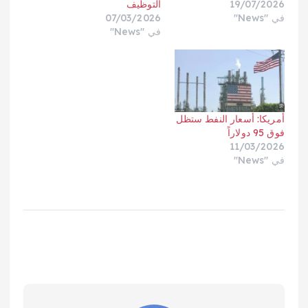
19/07/2026
التوظيف
في "News"
07/03/2026
في "News"
أمريكا: أسعار النفط ستظل
فوق 95 دولاراً
11/03/2026
في "News"