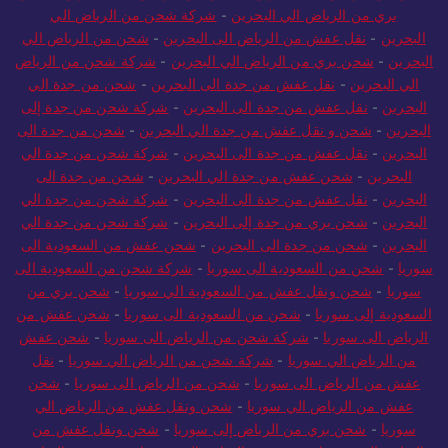
بري من الرياض الي البحرين
-
شركة شحن من الرياض الي
البحرين
-
نقل عفش من الرياض الى البحرين
-
شحن من الرياض الي
البحرين
-
شحن بري من الرياض الي البحرين
-
شركة شحن من الرياض
الي البحرين
-
نقل عفش من جدة الى البحرين
-
شحن من جدة الي
البحرين
-
نقل عفش من جدة الى البحرين
-
شركة شحن من جدة إلى
البحرين
-
شحن و نقل عفش من جدة الي البحرين
-
شحن من جدة الى
البحرين
-
نقل عفش من جدة الى البحرين
-
شركة شحن من جدة الي
البحرين
-
شحن عفش من جدة الي البحرين
-
شحن من جدة الى
البحرين
-
نقل عفش من جدة الى البحرين
-
شركة شحن من جدة الي
البحرين
-
شحن بري من جدة إلى البحرين
-
شركة شحن من جدة الي
البحرين
-
شحن من جدة الى البحرين
-
شحن عفش من السعودية الى
سوريا
-
شحن من السعودية الى سوريا
-
شركة شحن من السعودية الى
سوريا
-
شحن ونقل عفش من السعودية الي سوريا
-
شحن بري من
السعودية إلى سوريا
-
شحن من السعودية الى سوريا
-
شحن عفش من
الرياض الى سوريا
-
شركة شحن من الرياض الى سوريا
-
شحن عفش
من الرياض الي سوريا
-
شركة شحن من الرياض الي سوريا
-
نقل
عفش من الرياض الى سوريا
-
شحن من الرياض الى سوريا
-
شحن
عفش من الرياض الي سوريا
-
شحن ونقل عفش من الرياض الي
سوريا
-
شحن بري من الرياض إلى سوريا
-
شحن ونقل عفش من