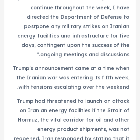
continue throughout the week, I have
directed the Department of Defense to
postpone any military strikes on Iranian
energy facilities and infrastructure for five
days, contingent upon the success of the
ongoing meetings and discussions.”
Trump’s announcement came at a time when
the Iranian war was entering its fifth week,
with tensions escalating over the weekend.
Trump had threatened to launch an attack
on Iranian energy facilities if the Strait of
Hormuz, the vital corridor for oil and other
energy product shipments, was not
reopened. Iran responded by stating that it