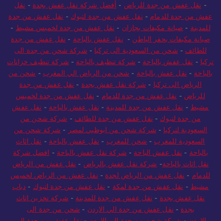
-
نقل عفش من جدة للرياض
-
أفضل شركة نقل عفش بجدة
-
نقل
عفش من جدة للدمام
-
نقل عفش من جدة لتبوك
-
نقل عفش من جدة
للمدينة
-
صيانة مكيفات بجازان
-
نقل عفش من جدة لخميس مشيط
-
صيانة مكيفات بحفر الباطن
-
نقل عفش بالباحة
-
نقل عفش من جدة
للطائف
-
شحن من السعودية الى تركيا
-
شركة شحن من جدة الى
تركيا
-
نقل عفش بالباحة
-
شركة تنظيف بالباحة
-
شركة تنظيف خزانات
بالباحة
-
نقل عفش بالباحة
-
شحن من الرياض الي المغرب
-
شحن من
الرياض الى تركيا
-
شركة نقل عفش بجدة
-
نقل عفش من جدة
للرياض
-
نقل عفش من جدة للدمام
-
نقل عفش من جدة لخميس
مشيط
-
نقل عفش من جدة للمدينة
-
نقل عفش بالباحة
-
نقل عفش
من جدة لتبوك
-
نقل عفش من جدة للطائف
-
شركة شحن من
السعودية لتركيا
-
شركة شحن من ابوظبي لمصر
-
شركة شحن من
السعودية للمغرب
-
شحن للمغرب
-
نقل عفش بالباحة
-
نقل اثاث
بالباحة
-
نقل عفش الباحة
-
شركة نقل عفش بالباحة
-
افضل شركة
نقل اثاث بالباحة
-
شركة نقل عفش بالرياض
-
نقل عفش من الرياض
للدمام
-
نقل عفش من الرياض لجدة
-
نقل عفش من الرياض لخميس
مشيط
-
نقل عفش من جدة لمكة
-
نقل عفش من جدة لتبوك
-
دباب
نقل عفش بجدة
-
نقل عفش من جدة للمدينة
-
شركة تخزين اثاث
بجدة
-
نقل عفش من جدة الي الاردن
-
شحن من جدة الى
الاردن
-
شركة شحن من جدة الى الاردن
-
نقل عفش من جدة الي