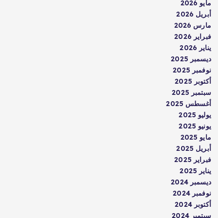
مايو 2026
أبريل 2026
مارس 2026
فبراير 2026
يناير 2026
ديسمبر 2025
نوفمبر 2025
أكتوبر 2025
سبتمبر 2025
أغسطس 2025
يوليو 2025
يونيو 2025
مايو 2025
أبريل 2025
فبراير 2025
يناير 2025
ديسمبر 2024
نوفمبر 2024
أكتوبر 2024
سبتمبر 2024