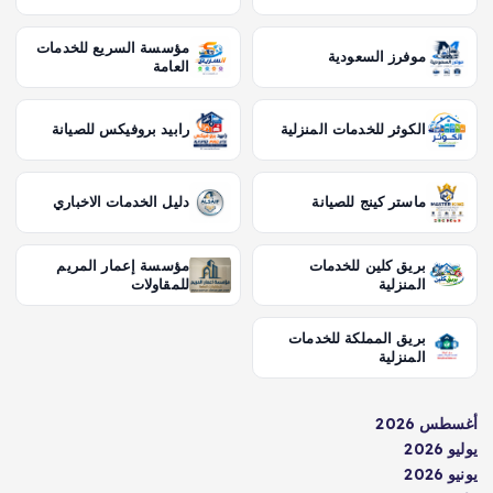
مؤسسة السريع للخدمات
موفرز السعودية
العامة
الكوثر للخدمات المنزلية
رابيد بروفيكس للصيانة
ماستر كينج للصيانة
دليل الخدمات الاخباري
بريق كلين للخدمات
مؤسسة إعمار المريم
المنزلية
للمقاولات
بريق المملكة للخدمات
المنزلية
أغسطس 2026
يوليو 2026
يونيو 2026