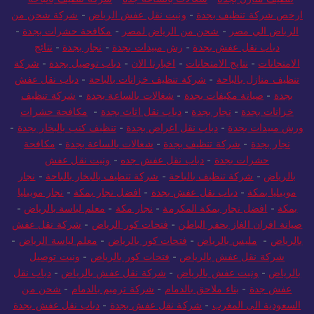
ارخص شركة تنظيف بجدة
-
ونيت نقل عفش الرياض
-
شركة شحن من
الرياض الي مصر
-
شحن من الرياض لمصر
-
مكافحة حشرات بجدة
-
دباب نقل عفش بجدة
-
رش مبيدات بجدة
-
نجار بجدة
-
نتائج
الامتحانات
-
نتايج الامتحانات
-
اخبارنا الان
-
دباب توصيل بجدة
-
شركة
تنظيف منازل بالباحة
-
شركة تنظيف خزانات بالباحة
-
دباب نقل عفش
بجدة
-
صيانة مكيفات بجدة
-
شغالات بالساعة بجدة
-
شركة تنظيف
خزانات بجدة
-
نجار بجدة
-
دباب نقل اثاث بجدة
-
مكافحة حشرات
ورش مبيدات بجدة
-
دباب نقل اغراض بجدة
-
تنظيف كنب بالبخار بجدة
-
نجار بجدة
-
شركة تنظيف بجدة
-
شغالات بالساعة بجدة
-
مكافحة
حشرات بجدة
-
دباب نقل عفش جده
-
ونيت نقل عفش
بالرياض
-
شركة تنظيف بالباحة
-
شركة تنظيف بالبخار بالباحة
-
نجار
موبيليا بمكة
-
دباب نقل عفش بجدة
-
افضل نجار بمكة
-
نجار موبيليا
بمكة
-
افضل نجار بمكة المكرمة
-
نجار مكة
-
معلم لياسة بالرياض
-
صيانة افران الغاز بحفر الباطن
-
فتحات كور الرياض
-
شركة نقل عفش
بالرياض
-
مليس بالرياض
-
فتحات كور بالرياض
-
معلم لياسة الرياض
-
شركة نقل عفش بالرياض
-
فتحات كور بالرياض
-
ونيت توصيل
بالرياض
-
ونيت عفش بالرياض
-
شركة نقل عفش بالرياض
-
دباب نقل
عفش جدة
-
بناء ملاحق بالدمام
-
شركة ترميم بالدمام
-
شحن من
السعودية الى المغرب
-
شركة نقل عفش بجدة
-
دباب نقل عفش بجدة