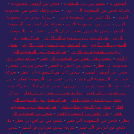
للسعودية
-
شحن من دبي للسعودية
-
شحن من أبوظبي للسعودية
-
شركة شحن من السعودية الى الاردن
-
شحن ونقل عفش من السعودية
للاردن
-
نقل عفش من السعودية للأردن
-
شركة شحن من السعودية
للاردن
-
شحن من السعودية للاردن
-
شركة نقل عفش من السعودية
للاردن
-
شحن اثاث من السعودية الي الاردن
-
شحن من السعودية
للاردن
-
شركة شحن من السعودية الي الاردن
-
شركة شحن من
السعودية إلى الأردن
-
شركة شحن من السعودية الى الاردن
-
شحن
بري من السعودية الى الاردن
-
شركة شحن من السعودية الي
الأردن
-
شحن ونقل عفش من السعودية الي قطر
-
شركة شحن من
السعودية الي قطر
-
شحن من الامارات لمصر
-
شحن من دبي لمصر
-
شحن من أبوظبي لمصر
-
شحن اثاث من السعودية الى قطر
-
شركة
شحن من السعودية الى قطر
-
شحن عفش من السعودية لقطر
-
نقل
عفش من السعودية لقطر
-
شحن من السعودية الى قطر
-
شركة شحن
من السعودية الي قطر
-
نقل عفش من السعودية الي قطر
-
شركة
شحن من السعودية الي قطر
-
شركة شحن من السعودية الى
قطر
-
شحن من السعودية الي قطر
-
شركة شحن من السعودية
لقطر
-
نقل عفش من السعودية لقطر
-
شحن من السعودية الى
قطر
-
شحن من السعودية الي قطر
-
شحن من الرياض الي قطر
-
نقل
عفش من الرياض الي قطر
-
شركة شحن من الرياض لقطر
-
شحن