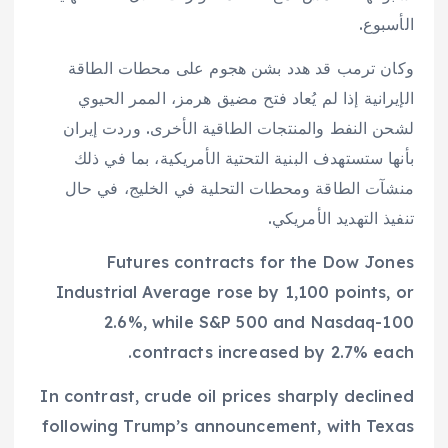
الأسبوع.
وكان ترمب قد هدد بشن هجوم على محطات الطاقة
الإيرانية إذا لم يُعاد فتح مضيق هرمز، الممر الحيوي
لشحن النفط والمنتجات الطاقية الأخرى. وردت إيران
بأنها ستستهدف البنية التحتية الأمريكية، بما في ذلك
منشآت الطاقة ومحطات التحلية في الخليج، في حال
تنفيذ التهديد الأمريكي.
Futures contracts for the Dow Jones
Industrial Average rose by 1,100 points, or
2.6%, while S&P 500 and Nasdaq-100
contracts increased by 2.7% each.
In contrast, crude oil prices sharply declined
following Trump’s announcement, with Texas