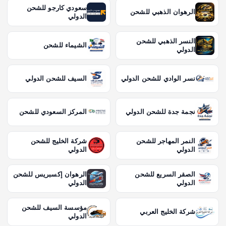
سعودي كارجو للشحن
الرهوان الذهبي للشحن
الدولي
النسر الذهبي للشحن
الشيماء للشحن
الدولي
نسر الوادي للشحن الدولي
السيف للشحن الدولي
نجمة جدة للشحن الدولي
المركز السعودي للشحن
النمر المهاجر للشحن
شركة الخليج للشحن
الدولي
الدولي
الصقر السريع للشحن
الرهوان إكسبريس للشحن
الدولي
الدولي
مؤسسة السيف للشحن
شركة الخليج العربي
الدولي