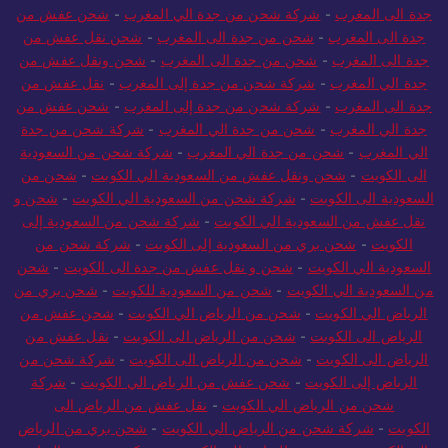
جدة الى المغرب
-
شركة شحن من جدة الي المغرب
-
شحن عفش من
جدة الى المغرب
-
شحن من جدة الى المغرب
-
شحن نقل عفش من
جدة الى المغرب
-
شحن من جدة الى المغرب
-
شحن ونقل عفش من
جدة الي المغرب
-
شركة شحن من جدة إلى المغرب
-
نقل عفش من
جدة الى المغرب
-
شركة شحن من جدة إلى المغرب
-
شحن عفش من
جدة الي المغرب
-
شحن من جدة الي المغرب
-
شركة شحن من جدة
الي المغرب
-
شحن من جدة الي المغرب
-
شركة شحن من السعودية
الى الكويت
-
شحن ونقل عفش من السعودية الي الكويت
-
شحن من
السعودية الى الكويت
-
شركة شحن من السعودية الي الكويت
-
شحن و
نقل عفش من السعودية الي الكويت
-
شركة شحن من السعودية إلى
الكويت
-
شحن بري من السعودية إلى الكويت
-
شركة شحن من
السعودية الي الكويت
-
شحن و نقل عفش من جدة الى الكويت
-
شحن
من السعودية الي الكويت
-
شحن من السعودية للكويت
-
شحن بري من
الرياض الي الكويت
-
شحن من الرياض الي الكويت
-
شحن عفش من
الرياض الى الكويت
-
شحن من الرياض الى الكويت
-
نقل عفش من
الرياض الى الكويت
-
شحن من الرياض الى الكويت
-
شركة شحن من
الرياض إلى الكويت
-
شحن عفش من الرياض الي الكويت
-
شركة
شحن من الرياض الي الكويت
-
نقل عفش من الرياض الى
الكويت
-
شركة شحن من الرياض الي الكويت
-
شحن بري من الرياض