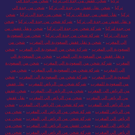
تركيا
-
شحن عفش من جدة الي تركيا
-
شحن من جدة الى
تركيا
-
شحن نقل عفش من جدة الى تركيا
-
شحن من جدة الي
تركيا
-
نقل عفش من جدة الى تركيا
-
شحن من جدة إلى تركيا
-
شحن
و نقل عفش من جدة الى تركيا
-
شركة شحن من جدة الى تركيا
-
شحن
من جدة لتركيا
-
شركة شحن من جدة الي تركيا
-
شحن ونقل عفش من
جدة إلى تركيا
-
شركة شحن من جدة الي تركيا
-
شحن من السعودية
الي المغرب
-
شحن و نقل عفش السعودية الي المغرب
-
شحن من
السعودية الي المغرب
-
شركة شحن من السعودية الى المغرب
-
شحن
و نقل عفش من السعودية الي المغرب
-
شحن من السعودية الي
المغرب
-
شركة شحن من السعودية الي المغرب
-
شحن من السعودية
الي المغرب
-
شركة شحن من السعودية الي المغرب
-
شحن من
السعودية إلى المغرب
-
شركة شحن من السعودية إلى المغرب
-
شحن
من السعودية للمغرب
-
شركة شحن من الرياض للمغرب
-
نقل عفش
من الرياض الى المغرب
-
شحن من الرياض الى المغرب
-
شحن عفش
من الرياض الي المغرب
-
شحن من الرياض الي المغرب
-
نقل عفش
من الرياض الى المغرب
-
شركة شحن من الرياض إلى المغرب
-
شحن
من الرياض للمغرب
-
شركة شحن من الرياض الى المغرب
-
شحن من
الرياض الي المغرب
-
شركة شحن من الرياض الي المغرب
-
شحن من
الرياض إلى المغرب
-
شحن عفش من الرياض الى المغرب
-
شحن من
الرياض الي المغرب
-
شركة شحن من الرياض الي المغرب
-
شحن من