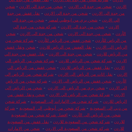
الاردن
-
شحن من جدة الى الاردن
-
شحن من جدة الى الاردن
-
شحن
من جدة الى الاردن
-
شحن من جدة الى الاردن
-
نقل عفش من جدة
الي الاردن
-
شحن بري من ابوظبي لمصر
-
شحن من جدة الى
الاردن
-
شحن من جدة الى الاردن
-
شركة شحن من جدة إلى
الأردن
-
شحن من جدة الى الاردن
-
شحن من جدة الى الاردن
-
شحن
من الرياض للأردن
-
شحن عفش من الرياض للأردن
-
شركة شحن من
الرياض الى الاردن
-
نقل العفش من الرياض للاردن
-
شحن ونقل عفش
من الرياض للاردن
-
شحن من جدة الى الاردن
-
نقل عفش من جدة الي
الاردن
-
شركة شحن من الرياض للاردن
-
شركة شحن من الرياض الى
الاردن
-
نقل عفش من الرياض للاردن
-
شحن عفش من الرياض الي
الاردن
-
نقل اثاث من الرياض الى الاردن
-
شركة شحن من الرياض إلى
الأردن
-
شحن عفش من الرياض الى الاردن
-
شركة شحن من الرياض
الي الاردن
-
شحن بري من الرياض الى الاردن
-
شحن من الرياض الى
الاردن
-
شركة شحن من الرياض الي الاردن
-
شحن ونقل عفش من
الرياض للاردن
-
شركة شحن من الإمارات إلى السعودية
-
شركة شحن
من دبي إلى السعودية
-
شركة شحن من أبوظبي إلى السعودية
-
شركة
شحن من الرياض الى الأردن
-
افضل شركة شحن من السعودية
للاردن
-
شركة شحن من السعودية للاردن
-
نقل عفش من السعودية
للاردن
-
شركة شحن من السعودية الي الاردن
-
شحن من الامارات