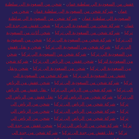
عفش من السعودية الي سلطنة عمان
-
شحن من السعودية الى سلطنة
عمان
-
شركة شحن من السعودية إلى سلطنة عمان
-
شحن من
السعودية الي سلطنة عمان
-
شركة شحن من السعودية الي سلطنة
عمان
-
شركة شحن من السعودية الي تركيا
-
شحن عفش من جدة الى
تركيا
-
شركة شحن من السعودية الي تركيا
-
شحن أثاث من السعودية
الى تركيا
-
شركة شحن من السعودية الي تركيا
-
شحن من السعودية
الي تركيا
-
شركة شحن من السعودية الى تركيا
-
شحن و نقل عفش
من السعودية الي تركيا
-
شركة شحن من السعودية الي تركيا
-
شحن
من السعودية لتركيا
-
شحن عفش من الرياض الى تركيا
-
شركة شحن
من السعودية الي تركيا
-
شحن من السعودية الى تركيا
-
شحن ونقل
عفش من السعودية الي تركيا
-
شركة شحن من السعودية الى
تركيا
-
شركة شحن من السعودية إلى تركيا
-
شحن عفش من الرياض
الى تركيا
-
شركة شحن من الرياض الي تركيا
-
نقل عفش من الرياض
الي تركيا
-
شركة شحن من الرياض لتركيا
-
نقل عفش من الرياض الى
تركيا
-
شركة شحن من الرياض الى تركيا
-
شحن من الرياض الى
تركيا
-
شركة شحن من الرياض الى تركيا
-
شحن من الرياض الي
تركيا
-
شركة شحن من الرياض إلى تركيا
-
شحن من الرياض الي
تركيا
-
شركة شحن من الرياض الي تركيا
-
شحن عفش من جدة الى
تركيا
-
نقل عفش من جدة الى تركيا
-
شركة شحن من جدة الى