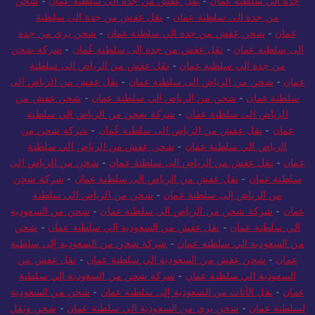
جدة الي سلطنة عمان
-
نقل عفش من جدة الى سلطنة عمان
-
شحن
من جدة الي سلطنة عمان
-
نقل عفش من جدة الى سلطنة
عمان
-
شحن عفش من جدة الي سلطنة عمان
-
شحن بري من جدة
الى سلطنة عمان
-
نقل عفش من جدة الى سلطنة عُمان
-
شركة شحن
من جدة الي سلطنة عمان
-
نقل عفش من الرياض الى سلطنة
عمان
-
شحن من الرياض الى سلطنة عمان
-
نقل عفش من الرياض الى
سلطنة عمان
-
شحن من الرياض الي سلطنة عمان
-
شحن عفش من
الرياض الى سلطنة عمان
-
شركة شحن من الرياض الي سلطنة
عمان
-
نقل عفش من الرياض الى سلطنة عُمان
-
شركة شحن من
الرياض الي سلطنة عمان
-
شحن عفش من الرياض الي سلطنة
عمان
-
نقل عفش من الرياض الى سلطنة عمان
-
شحن من الرياض الى
سلطنة عمان
-
نقل عفش من الرياض الى سلطنة عمان
-
شركة شحن
من الرياض إلى سلطنة عمان
-
شحن من الرياض الي سلطنة
عمان
-
شركة شحن من الرياض الي سلطنة عمان
-
شحن من السعودية
الي سلطنة عمان
-
نقل عفش من السعودية الي سلطنة عمان
-
شحن
من السعودية الي سلطنة عمان
-
شركة شحن من السعودية إلى سلطنة
عمان
-
شحن عفش من السعودية الي سلطنة عمان
-
نقل عفش من
السعودية الي سلطنة عمان
-
شركة شحن من السعودية الي سلطنة
عمان
-
نقل الأثاث من السعودية إلى سلطنة عمان
-
شحن من السعودية
لسلطنة عمان
-
شحن بري من السعودية الي سلطنة عمان
-
شحن ونقل