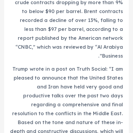
crude contracts dropping by more than 9%
to below $90 per barrel. Brent contracts
recorded a decline of over 13%, falling to
less than $97 per barrel, according to a
report published by the American network
“CNBC,” which was reviewed by “Al Arabiya
Business”.
Trump wrote in a post on Truth Social: “I am
pleased to announce that the United States
and Iran have held very good and
productive talks over the past two days
regarding a comprehensive and final
resolution to the conflicts in the Middle East.
Based on the tone and nature of these in-
depth and constructive discussions, which will