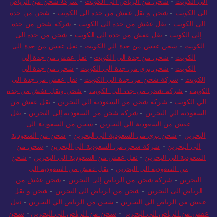
الي الكويت
-
شحن من الرياض الى الكويت
-
شركة شحن من الرياض
الي الكويت
-
شحن و نقل عفش من جدة الى الكويت
-
شحن من جدة
الى الكويت
-
نقل عفش من جدة الى الكويت
-
شركة شحن من جدة
إلى الكويت
-
نقل عفش من جدة الى الكويت
-
شحن من جدة الى
الكويت
-
شحن عفش من جدة الي الكويت
-
نقل عفش من جدة الى
الكويت
-
شحن من جدة الى الكويت
-
نقل عفش من جدة إلى
الكويت
-
شحن بري من جدة الي الكويت
-
شحن من جدة الي
الكويت
-
شركة شحن من جدة الي الكويت
-
نقل عفش من جدة الى
الكويت
-
شركة شحن من جدة الي الكويت
-
شحن ونقل عفش من جدة
الي الكويت
-
شركة شحن من السعودية الي البحرين
-
نقل عفش من
السعودية الي البحرين
-
شركة شحن من السعودية إلى البحرين
-
نقل
عفش من السعودية الي البحرين
-
شحن من السعودية الى
البحرين
-
شحن بري من السعودية الي البحرين
-
شحن من السعودية
الي البحرين
-
شركة شحن من السعودية الي البحرين
-
شحن من
السعودية الى البحرين
-
نقل عفش من السعودية الي البحرين
-
شحن
من السعودية الي البحرين
-
نقل عفش من السعودية الي
البحرين
-
شركة شحن من الرياض إلى البحرين
-
شحن عفش من
الرياض الى البحرين
-
شحن من الرياض الى البحرين
-
شحن و نقل
عفش من الرياض الي البحرين
-
شحن من الرياض الي البحرين
-
نقل
عفش من الرياض الى البحرين
-
شحن من الرياض الى البحرين
-
شحن