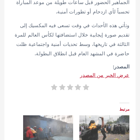
الجماهير الحضور قبل ساعات طويلة من موعد المباراة
تحسباً لأي ازدحام أو تطورات أمنية.
وتأتي هذه الأحداث في وقت تسعى فيه المكسيك إلى
تقديم صورة إيجابية خلال استضافتها لكأس العالم للمرة
الثالثة في تاريخها، وسط تحديات أمنية واجتماعية ظلت
حاضرة في المشهد العام قبل انطلاق البطولة.
المصدر:
عرض الخبر من المصدر
مرتبط