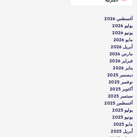
المنزلية
أغسطس 2026
يوليو 2026
يونيو 2026
مايو 2026
أبريل 2026
مارس 2026
فبراير 2026
يناير 2026
ديسمبر 2025
نوفمبر 2025
أكتوبر 2025
سبتمبر 2025
أغسطس 2025
يوليو 2025
يونيو 2025
مايو 2025
أبريل 2025