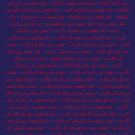
نقل اثاث بالباحة
-
شركة نقل عفش بالرياض
-
نقل عفش من الرياض
للدمام
-
نقل عفش من الرياض لجدة
-
نقل عفش من الرياض لخميس
مشيط
-
نقل عفش من جدة لمكة
-
نقل عفش من جدة لتبوك
-
دباب
نقل عفش بجدة
-
نقل عفش من جدة للمدينة
-
شركة تخزين اثاث
بجدة
-
نقل عفش من جدة الي الاردن
-
شحن من جدة الى
الاردن
-
شركة شحن من جدة الى الاردن
-
نقل عفش من جدة الي
الاردن
-
شحن من جدة الى الاردن
-
شحن من جدة الى الاردن
-
شحن
من جدة الى الاردن
-
شحن من جدة الى الاردن
-
نقل عفش من جدة
الي الاردن
-
شحن بري من ابوظبي لمصر
-
شحن من جدة الى
الاردن
-
شحن من جدة الى الاردن
-
شركة شحن من جدة إلى
الأردن
-
شحن من جدة الى الاردن
-
شحن من جدة الى الاردن
-
شحن
من الرياض للأردن
-
شحن عفش من الرياض للأردن
-
شركة شحن من
الرياض الى الاردن
-
نقل العفش من الرياض للاردن
-
شحن ونقل عفش
من الرياض للاردن
-
شحن من جدة الى الاردن
-
نقل عفش من جدة الي
الاردن
-
شركة شحن من الرياض للاردن
-
شركة شحن من الرياض الى
الاردن
-
نقل عفش من الرياض للاردن
-
شحن عفش من الرياض الي
الاردن
-
نقل اثاث من الرياض الى الاردن
-
شركة شحن من الرياض إلى
الأردن
-
شحن عفش من الرياض الى الاردن
-
شركة شحن من الرياض
الي الاردن
-
شحن بري من الرياض الى الاردن
-
شحن من الرياض الى
الاردن
-
شركة شحن من الرياض الي الاردن
-
شحن ونقل عفش من