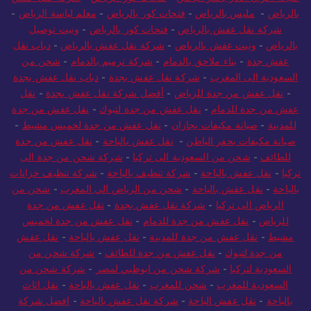
بالرياض
-
مليس بالرياض
-
فتحات كور بالرياض
-
معلم لياسة الرياض
-
شركة نقل عفش بالرياض
-
فتحات كور بالرياض
-
ونيت توصيل
بالرياض
-
ونيت عفش بالرياض
-
شركة نقل عفش بالرياض
-
دباب نقل
عفش جدة
-
بناء ملاحق بالدمام
-
شركة ترميم بالدمام
-
شحن من
السعودية الى المغرب
-
شركة نقل عفش بجدة
-
دباب نقل عفش بجدة
-
نقل عفش من جدة للرياض
-
أفضل شركة نقل عفش بجدة
-
نقل
عفش من جدة للدمام
-
نقل عفش من جدة لتبوك
-
نقل عفش من جدة
للمدينة
-
صيانة مكيفات بجازان
-
نقل عفش من جدة لخميس مشيط
-
صيانة مكيفات بحفر الباطن
-
نقل عفش بالباحة
-
نقل عفش من جدة
للطائف
-
شحن من السعودية الى تركيا
-
شركة شحن من جدة الى
تركيا
-
نقل عفش بالباحة
-
شركة تنظيف بالباحة
-
شركة تنظيف خزانات
بالباحة
-
نقل عفش بالباحة
-
شحن من الرياض الي المغرب
-
شحن من
الرياض الى تركيا
-
شركة نقل عفش بجدة
-
نقل عفش من جدة
للرياض
-
نقل عفش من جدة للدمام
-
نقل عفش من جدة لخميس
مشيط
-
نقل عفش من جدة للمدينة
-
نقل عفش بالباحة
-
نقل عفش
من جدة لتبوك
-
نقل عفش من جدة للطائف
-
شركة شحن من
السعودية لتركيا
-
شركة شحن من ابوظبي لمصر
-
شركة شحن من
السعودية للمغرب
-
شحن للمغرب
-
نقل عفش بالباحة
-
نقل اثاث
بالباحة
-
نقل عفش الباحة
-
شركة نقل عفش بالباحة
-
افضل شركة