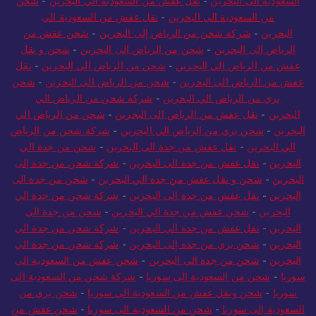
السعودية الى البحرين
-
نقل عفش من السعودية الي البحرين
-
شحن
من السعودية الي البحرين
-
نقل عفش من السعودية الي
البحرين
-
شركة شحن من الرياض إلى البحرين
-
شحن عفش من
الرياض الى البحرين
-
شحن من الرياض الى البحرين
-
شحن و نقل
عفش من الرياض الي البحرين
-
شحن من الرياض الي البحرين
-
نقل
عفش من الرياض الى البحرين
-
شحن من الرياض الى البحرين
-
شحن
بري من الرياض الي البحرين
-
شركة شحن من الرياض الي
البحرين
-
نقل عفش من الرياض الى البحرين
-
شحن من الرياض الي
البحرين
-
شحن بري من الرياض الي البحرين
-
شركة شحن من الرياض
الي البحرين
-
نقل عفش من جدة الى البحرين
-
شحن من جدة الي
البحرين
-
نقل عفش من جدة الى البحرين
-
شركة شحن من جدة إلى
البحرين
-
شحن و نقل عفش من جدة الي البحرين
-
شحن من جدة الى
البحرين
-
نقل عفش من جدة الى البحرين
-
شركة شحن من جدة الي
البحرين
-
شحن عفش من جدة الي البحرين
-
شحن من جدة الى
البحرين
-
نقل عفش من جدة الى البحرين
-
شركة شحن من جدة الي
البحرين
-
شحن بري من جدة إلى البحرين
-
شركة شحن من جدة الي
البحرين
-
شحن من جدة الى البحرين
-
شحن عفش من السعودية الى
سوريا
-
شحن من السعودية الى سوريا
-
شركة شحن من السعودية الى
سوريا
-
شحن ونقل عفش من السعودية الي سوريا
-
شحن بري من
السعودية إلى سوريا
-
شحن من السعودية الى سوريا
-
شحن عفش من