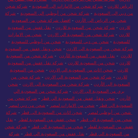
الرياض للاردن
-
شركة شحن من الإمارات إلى السعودية
-
شركة شحن
من دبي إلى السعودية
-
شركة شحن من أبوظبي إلى السعودية
-
شركة
شحن من الرياض الى الأردن
-
افضل شركة شحن من السعودية
للاردن
-
شركة شحن من السعودية للاردن
-
نقل عفش من السعودية
للاردن
-
شركة شحن من السعودية الي الاردن
-
شحن من الامارات
للسعودية
-
شحن من دبي للسعودية
-
شحن من أبوظبي للسعودية
-
شركة شحن من السعودية الى الاردن
-
شحن ونقل عفش من السعودية
للاردن
-
نقل عفش من السعودية للأردن
-
شركة شحن من السعودية
للاردن
-
شحن من السعودية للاردن
-
شركة نقل عفش من السعودية
للاردن
-
شحن اثاث من السعودية الي الاردن
-
شحن من السعودية
للاردن
-
شركة شحن من السعودية الي الاردن
-
شركة شحن من
السعودية إلى الأردن
-
شركة شحن من السعودية الى الاردن
-
شحن
بري من السعودية الى الاردن
-
شركة شحن من السعودية الي
الأردن
-
شحن ونقل عفش من السعودية الي قطر
-
شركة شحن من
السعودية الي قطر
-
شحن من الامارات لمصر
-
شحن من دبي لمصر
-
شحن من أبوظبي لمصر
-
شحن اثاث من السعودية الى قطر
-
شركة
شحن من السعودية الى قطر
-
شحن عفش من السعودية لقطر
-
نقل
عفش من السعودية لقطر
-
شحن من السعودية الى قطر
-
شركة شحن
من السعودية الي قطر
-
نقل عفش من السعودية الي قطر
-
شركة