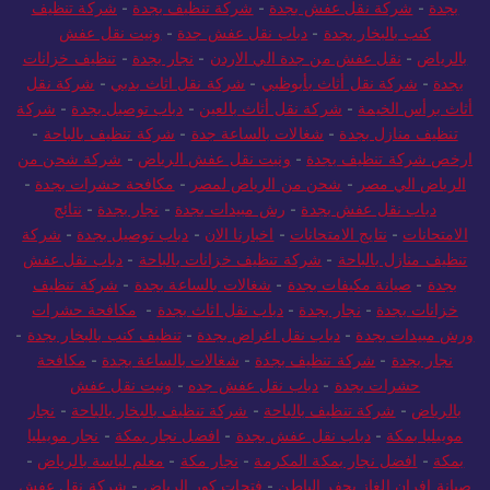
بجدة
-
شركة نقل عفش بجدة
-
شركة تنظيف بجدة
-
شركة تنظيف
كنب بالبخار بجدة
-
دباب نقل عفش جدة
-
ونيت نقل عفش
بالرياض
-
نقل عفش من جدة الي الاردن
-
نجار بجدة
-
تنظيف خزانات
بجدة
-
شركة نقل أثاث بأبوظبي
-
شركة نقل اثاث بدبي
-
شركة نقل
أثاث برأس الخيمة
-
شركة نقل أثاث بالعين
-
دباب توصيل بجدة
-
شركة
تنظيف منازل بجدة
-
شغالات بالساعة جدة
-
شركة تنظيف بالباحة
-
ارخص شركة تنظيف بجدة
-
ونيت نقل عفش الرياض
-
شركة شحن من
الرياض الي مصر
-
شحن من الرياض لمصر
-
مكافحة حشرات بجدة
-
دباب نقل عفش بجدة
-
رش مبيدات بجدة
-
نجار بجدة
-
نتائج
الامتحانات
-
نتايج الامتحانات
-
اخبارنا الان
-
دباب توصيل بجدة
-
شركة
تنظيف منازل بالباحة
-
شركة تنظيف خزانات بالباحة
-
دباب نقل عفش
بجدة
-
صيانة مكيفات بجدة
-
شغالات بالساعة بجدة
-
شركة تنظيف
خزانات بجدة
-
نجار بجدة
-
دباب نقل اثاث بجدة
-
مكافحة حشرات
ورش مبيدات بجدة
-
دباب نقل اغراض بجدة
-
تنظيف كنب بالبخار بجدة
-
نجار بجدة
-
شركة تنظيف بجدة
-
شغالات بالساعة بجدة
-
مكافحة
حشرات بجدة
-
دباب نقل عفش جده
-
ونيت نقل عفش
بالرياض
-
شركة تنظيف بالباحة
-
شركة تنظيف بالبخار بالباحة
-
نجار
موبيليا بمكة
-
دباب نقل عفش بجدة
-
افضل نجار بمكة
-
نجار موبيليا
بمكة
-
افضل نجار بمكة المكرمة
-
نجار مكة
-
معلم لياسة بالرياض
-
صيانة افران الغاز بحفر الباطن
-
فتحات كور الرياض
-
شركة نقل عفش