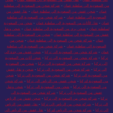
من السعودية الي سلطنة عمان
-
شركة شحن من السعودية إلى سلطنة
عمان
-
شحن عفش من السعودية الي سلطنة عمان
-
نقل عفش من
السعودية الي سلطنة عمان
-
شركة شحن من السعودية الي سلطنة
عمان
-
نقل الأثاث من السعودية إلى سلطنة عمان
-
شحن من السعودية
لسلطنة عمان
-
شحن بري من السعودية الي سلطنة عمان
-
شحن ونقل
عفش من السعودية الي سلطنة عمان
-
شحن من السعودية الى سلطنة
عمان
-
شركة شحن من السعودية إلى سلطنة عمان
-
شحن من
السعودية الي سلطنة عمان
-
شركة شحن من السعودية الي سلطنة
عمان
-
شركة شحن من السعودية الي تركيا
-
شحن عفش من جدة الى
تركيا
-
شركة شحن من السعودية الي تركيا
-
شحن أثاث من السعودية
الى تركيا
-
شركة شحن من السعودية الي تركيا
-
شحن من السعودية
الي تركيا
-
شركة شحن من السعودية الى تركيا
-
شحن و نقل عفش
من السعودية الي تركيا
-
شركة شحن من السعودية الي تركيا
-
شحن
من السعودية لتركيا
-
شحن عفش من الرياض الى تركيا
-
شركة شحن
من السعودية الي تركيا
-
شحن من السعودية الى تركيا
-
شحن ونقل
عفش من السعودية الي تركيا
-
شركة شحن من السعودية الى
تركيا
-
شركة شحن من السعودية إلى تركيا
-
شحن عفش من الرياض
الى تركيا
-
شركة شحن من الرياض الي تركيا
-
نقل عفش من الرياض
الي تركيا
-
شركة شحن من الرياض لتركيا
-
نقل عفش من الرياض الى