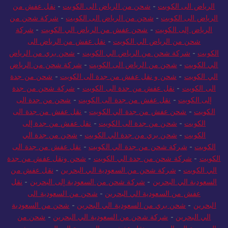
الرياض الى الكويت
-
شحن من الرياض الى الكويت
-
نقل عفش من
الرياض الى الكويت
-
شحن من الرياض الى الكويت
-
شركة شحن من
الرياض إلى الكويت
-
شحن عفش من الرياض الي الكويت
-
شركة
شحن من الرياض الي الكويت
-
نقل عفش من الرياض الى
الكويت
-
شركة شحن من الرياض الي الكويت
-
شحن بري من الرياض
الي الكويت
-
شحن من الرياض الى الكويت
-
شركة شحن من الرياض
الي الكويت
-
شحن و نقل عفش من جدة الى الكويت
-
شحن من جدة
الى الكويت
-
نقل عفش من جدة الى الكويت
-
شركة شحن من جدة
إلى الكويت
-
نقل عفش من جدة الى الكويت
-
شحن من جدة الى
الكويت
-
شحن عفش من جدة الي الكويت
-
نقل عفش من جدة الى
الكويت
-
شحن من جدة الى الكويت
-
نقل عفش من جدة إلى
الكويت
-
شحن بري من جدة الي الكويت
-
شحن من جدة الي
الكويت
-
شركة شحن من جدة الي الكويت
-
نقل عفش من جدة الى
الكويت
-
شركة شحن من جدة الي الكويت
-
شحن ونقل عفش من جدة
الي الكويت
-
شركة شحن من السعودية الي البحرين
-
نقل عفش من
السعودية الي البحرين
-
شركة شحن من السعودية إلى البحرين
-
نقل
عفش من السعودية الي البحرين
-
شحن من السعودية الى
البحرين
-
شحن بري من السعودية الي البحرين
-
شحن من السعودية
الي البحرين
-
شركة شحن من السعودية الي البحرين
-
شحن من