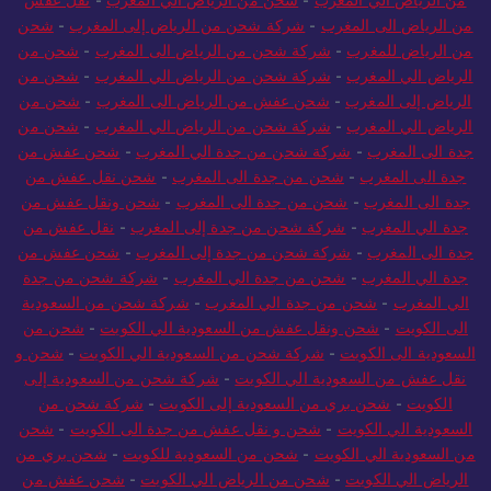
من الرياض الي المغرب
-
شحن من الرياض الي المغرب
-
نقل عفش
من الرياض الى المغرب
-
شركة شحن من الرياض إلى المغرب
-
شحن
من الرياض للمغرب
-
شركة شحن من الرياض الى المغرب
-
شحن من
الرياض الي المغرب
-
شركة شحن من الرياض الي المغرب
-
شحن من
الرياض إلى المغرب
-
شحن عفش من الرياض الى المغرب
-
شحن من
الرياض الي المغرب
-
شركة شحن من الرياض الي المغرب
-
شحن من
جدة الى المغرب
-
شركة شحن من جدة الي المغرب
-
شحن عفش من
جدة الى المغرب
-
شحن من جدة الى المغرب
-
شحن نقل عفش من
جدة الى المغرب
-
شحن من جدة الى المغرب
-
شحن ونقل عفش من
جدة الي المغرب
-
شركة شحن من جدة إلى المغرب
-
نقل عفش من
جدة الى المغرب
-
شركة شحن من جدة إلى المغرب
-
شحن عفش من
جدة الي المغرب
-
شحن من جدة الي المغرب
-
شركة شحن من جدة
الي المغرب
-
شحن من جدة الي المغرب
-
شركة شحن من السعودية
الى الكويت
-
شحن ونقل عفش من السعودية الي الكويت
-
شحن من
السعودية الى الكويت
-
شركة شحن من السعودية الي الكويت
-
شحن و
نقل عفش من السعودية الي الكويت
-
شركة شحن من السعودية إلى
الكويت
-
شحن بري من السعودية إلى الكويت
-
شركة شحن من
السعودية الي الكويت
-
شحن و نقل عفش من جدة الى الكويت
-
شحن
من السعودية الي الكويت
-
شحن من السعودية للكويت
-
شحن بري من
الرياض الي الكويت
-
شحن من الرياض الي الكويت
-
شحن عفش من