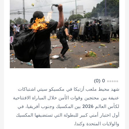
)
0
(
0
شهد محيط ملعب أزتيكا في مكسيكو سيتي اشتباكات
عنيفة بين محتجين وقوات الأمن خلال المباراة الافتتاحية
لكأس العالم 2026 بين المكسيك وجنوب أفريقيا، في
أول اختبار أمني كبير للبطولة التي تستضيفها المكسيك
والولايات المتحدة وكندا.