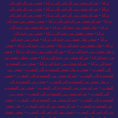
تركيا
-
شركة شحن من الرياض الى تركيا
-
شحن من الرياض الى
تركيا
-
شركة شحن من الرياض الى تركيا
-
شحن من الرياض الي
تركيا
-
شركة شحن من الرياض إلى تركيا
-
شحن من الرياض الي
تركيا
-
شركة شحن من الرياض الي تركيا
-
شحن عفش من جدة الى
تركيا
-
نقل عفش من جدة الى تركيا
-
شركة شحن من جدة الى
تركيا
-
شحن عفش من جدة الي تركيا
-
شحن من جدة الى
تركيا
-
شحن نقل عفش من جدة الى تركيا
-
شحن من جدة الي
تركيا
-
نقل عفش من جدة الى تركيا
-
شحن من جدة إلى تركيا
-
شحن
و نقل عفش من جدة الى تركيا
-
شركة شحن من جدة الى تركيا
-
شحن
من جدة لتركيا
-
شركة شحن من جدة الي تركيا
-
شحن ونقل عفش من
جدة إلى تركيا
-
شركة شحن من جدة الي تركيا
-
شحن من السعودية
الي المغرب
-
شحن و نقل عفش السعودية الي المغرب
-
شحن من
السعودية الي المغرب
-
شركة شحن من السعودية الى المغرب
-
شحن
و نقل عفش من السعودية الي المغرب
-
شحن من السعودية الي
المغرب
-
شركة شحن من السعودية الي المغرب
-
شحن من السعودية
الي المغرب
-
شركة شحن من السعودية الي المغرب
-
شحن من
السعودية إلى المغرب
-
شركة شحن من السعودية إلى المغرب
-
شحن
من السعودية للمغرب
-
شركة شحن من الرياض للمغرب
-
نقل عفش
من الرياض الى المغرب
-
شحن من الرياض الى المغرب
-
شحن عفش