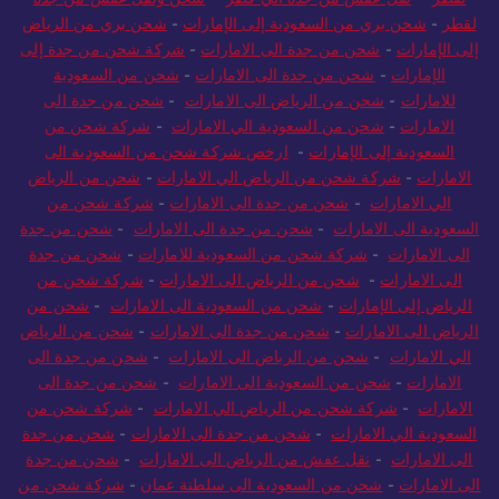
لقطر
-
شحن بري من السعودية إلى الإمارات
-
شحن بري من الرياض
إلى الإمارات
-
شحن من جدة الى الامارات
-
شركة شحن من جدة إلى
الإمارات
-
شحن من جدة الى الامارات
-
شحن من السعودية
للامارات
-
شحن من الرياض الى الامارات
-
شحن من جدة الى
الامارات
-
شحن من السعودية الي الامارات
-
شركة شحن من
السعودية إلى الإمارات
-
ارخص شركة شحن من السعودية الى
الامارات
-
شركة شحن من الرياض الي الامارات
-
شحن من الرياض
الي الامارات
-
شحن من جدة الى الامارات
-
شركة شحن من
السعودية الى الامارات
-
شحن من جدة الى الامارات
-
شحن من جدة
الى الامارات
-
شركة شحن من السعودية للامارات
-
شحن من جدة
الى الامارات
-
شحن من الرياض الى الامارات
-
شركة شحن من
الرياض إلى الإمارات
-
شحن من السعودية الى الامارات
-
شحن من
الرياض الى الامارات
-
شحن من جدة الى الامارات
-
شحن من الرياض
الي الامارات
-
شحن من الرياض الى الامارات
-
شحن من جدة الى
الامارات
-
شحن من السعودية الى الامارات
-
شحن من جدة الى
الامارات
-
شركة شحن من الرياض الي الامارات
-
شركة شحن من
السعودية الي الامارات
-
شحن من جدة الى الامارات
-
شحن من جدة
الى الامارات
-
نقل عفش من الرياض الى الامارات
-
شحن من جدة
الى الامارات
-
شحن من السعودية الى سلطنة عمان
-
شركة شحن من