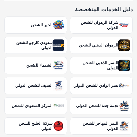
دليل الخدمات المتخصصة
شركة الرهوان للشحن
الخير للشحن
الدولي
سعودي كارجو للشحن
الرهوان الذهبي للشحن
الدولي
النسر الذهبي للشحن
الشيماء للشحن
الدولي
نسر الوادي للشحن الدولي
السيف للشحن الدولي
نجمة جدة للشحن الدولي
المركز السعودي للشحن
النمر المهاجر للشحن
شركة الخليج للشحن
الدولي
الدولي