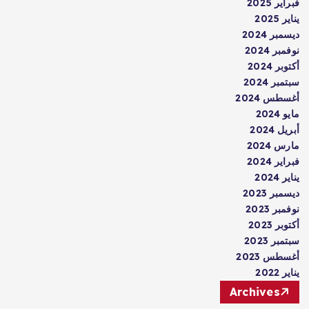
فبراير 2025
يناير 2025
ديسمبر 2024
نوفمبر 2024
أكتوبر 2024
سبتمبر 2024
أغسطس 2024
مايو 2024
أبريل 2024
مارس 2024
فبراير 2024
يناير 2024
ديسمبر 2023
نوفمبر 2023
أكتوبر 2023
سبتمبر 2023
أغسطس 2023
يناير 2022
Archives