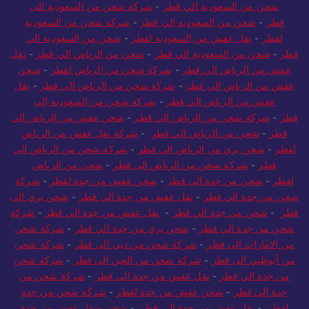
شحن من السعودية الي قطر
-
شركة شحن من السعودية الى
قطر
-
شحن من السعودية الي قطر
-
شركة شحن من السعودية
لقطر
-
نقل عفش من السعودية لقطر
-
شحن من السعودية الى
قطر
-
شحن من السعودية الي قطر
-
شحن من الرياض الي قطر
-
نقل
عفش من الرياض الي قطر
-
شركة شحن من الرياض لقطر
-
شحن
عفش من الرياض الي قطر
-
شركة شحن من الرياض الي قطر
-
نقل
عفش من الرياض الي قطر
-
شركة شحن من السعودية إلى
قطر
-
شركة شحن من الرياض الي قطر
-
شحن عفش من الرياض الي
قطر
-
شحن من الرياض الي قطر
-
شركة نقل عفش من الرياض
لقطر
-
شحن بري من الرياض الي قطر
-
شركة شحن من الرياض الي
قطر
-
شركة شحن من الرياض إلى قطر
-
شحن من الرياض
لقطر
-
شحن من جدة الي قطر
-
شحن عفش من جدة لقطر
-
شركة
شحن من جدة الي قطر
-
نقل عفش من جدة الي قطر
-
شحن بري الى
قطر
-
شحن من جدة الي قطر
-
نقل عفش من جدة الي قطر
-
شركة
شحن من جدة الي قطر
-
شحن بري من جدة الي قطر
-
شركة شحن
من الامارات الى قطر
-
شركة شحن من دبي الى قطر
-
شركة شحن
من أبوظبي الى قطر
-
شركة شحن من العين الى قطر
-
شركة شحن
من جدة الي قطر
-
نقل عفش من جدة الي قطر
-
شركة شحن من
جدة الي قطر
-
شحن عفش من جدة لقطر
-
شركة شحن من جدة
لقطر
-
نقل عفش من جدة الي قطر
-
شحن ونقل عفش من جدة