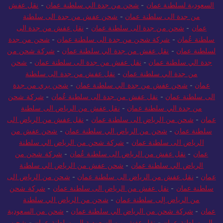
السعودية لسلطنة عمان
-
شحن من جدة الي سلطنة عمان
-
نقل عفش
من جدة الى سلطنة عمان
-
شحن عفش من جدة الى سلطنة
عمان
-
شحن من جدة الى سلطنة عمان
-
نقل عفش من جدة الى
سلطنة عُمان
-
شركة شحن من جدة الى سلطنة عمان
-
شحن من جدة
لسلطنة عمان
-
نقل عفش من جدة الي سلطنة عمان
-
شركة شحن من
جدة الي سلطنة عمان
-
نقل عفش من جدة الى سلطنة عمان
-
شحن
من جدة الي سلطنة عمان
-
نقل عفش من جدة الى سلطنة
عمان
-
شحن عفش من جدة الي سلطنة عمان
-
شحن بري من جدة
الى سلطنة عمان
-
نقل عفش من جدة الى سلطنة عُمان
-
شركة شحن
من جدة الي سلطنة عمان
-
نقل عفش من الرياض الى سلطنة
عمان
-
شحن من الرياض الى سلطنة عمان
-
نقل عفش من الرياض الى
سلطنة عمان
-
شحن من الرياض الي سلطنة عمان
-
شحن عفش من
الرياض الى سلطنة عمان
-
شركة شحن من الرياض الي سلطنة
عمان
-
نقل عفش من الرياض الى سلطنة عُمان
-
شركة شحن من
الرياض الي سلطنة عمان
-
شحن عفش من الرياض الي سلطنة
عمان
-
نقل عفش من الرياض الى سلطنة عمان
-
شحن من الرياض الى
سلطنة عمان
-
نقل عفش من الرياض الى سلطنة عمان
-
شركة شحن
من الرياض إلى سلطنة عمان
-
شحن من الرياض الي سلطنة
عمان
-
شركة شحن من الرياض الي سلطنة عمان
-
شحن من السعودية
الي سلطنة عمان
-
نقل عفش من السعودية الي سلطنة عمان
-
شحن