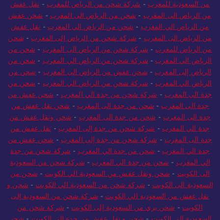
من السعودية للمغرب
-
شركة شحن من الرياض للمغرب
-
نقل عفش
من الرياض الى المغرب
-
شحن من الرياض الى المغرب
-
شحن عفش
من الرياض الي المغرب
-
شحن من الرياض الي المغرب
-
نقل عفش
من الرياض الى المغرب
-
شركة شحن من الرياض إلى المغرب
-
شحن
من الرياض للمغرب
-
شركة شحن من الرياض الى المغرب
-
شحن من
الرياض الي المغرب
-
شركة شحن من الرياض الي المغرب
-
شحن من
الرياض إلى المغرب
-
شحن عفش من الرياض الى المغرب
-
شحن من
الرياض الي المغرب
-
شركة شحن من الرياض الي المغرب
-
شحن من
جدة الى المغرب
-
شركة شحن من جدة الي المغرب
-
شحن عفش من
جدة الى المغرب
-
شحن من جدة الى المغرب
-
شحن نقل عفش من
جدة الى المغرب
-
شحن من جدة الى المغرب
-
شحن ونقل عفش من
جدة الي المغرب
-
شركة شحن من جدة إلى المغرب
-
نقل عفش من
جدة الى المغرب
-
شركة شحن من جدة إلى المغرب
-
شحن عفش من
جدة الي المغرب
-
شحن من جدة الي المغرب
-
شركة شحن من جدة
الي المغرب
-
شحن من جدة الي المغرب
-
شركة شحن من السعودية
الى الكويت
-
شحن ونقل عفش من السعودية الي الكويت
-
شحن من
السعودية الى الكويت
-
شركة شحن من السعودية الي الكويت
-
شحن و
نقل عفش من السعودية الي الكويت
-
شركة شحن من السعودية إلى
الكويت
-
شحن بري من السعودية إلى الكويت
-
شركة شحن من
السعودية الي الكويت
-
شحن و نقل عفش من جدة الى الكويت
-
شحن