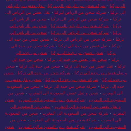
الى تركيا
-
شركة شحن من الرياض الي تركيا
-
نقل عفش من الرياض
الي تركيا
-
شركة شحن من الرياض لتركيا
-
نقل عفش من الرياض الى
تركيا
-
شركة شحن من الرياض الى تركيا
-
شحن من الرياض الى
تركيا
-
شركة شحن من الرياض الى تركيا
-
شحن من الرياض الي
تركيا
-
شركة شحن من الرياض إلى تركيا
-
شحن من الرياض الي
تركيا
-
شركة شحن من الرياض الي تركيا
-
شحن عفش من جدة الى
تركيا
-
نقل عفش من جدة الى تركيا
-
شركة شحن من جدة الى
تركيا
-
شحن عفش من جدة الي تركيا
-
شحن من جدة الى
تركيا
-
شحن نقل عفش من جدة الى تركيا
-
شحن من جدة الي
تركيا
-
نقل عفش من جدة الى تركيا
-
شحن من جدة إلى تركيا
-
شحن
و نقل عفش من جدة الى تركيا
-
شركة شحن من جدة الى تركيا
-
شحن
من جدة لتركيا
-
شركة شحن من جدة الي تركيا
-
شحن ونقل عفش من
جدة إلى تركيا
-
شركة شحن من جدة الي تركيا
-
شحن من السعودية
الي المغرب
-
شحن و نقل عفش السعودية الي المغرب
-
شحن من
السعودية الي المغرب
-
شركة شحن من السعودية الى المغرب
-
شحن
و نقل عفش من السعودية الي المغرب
-
شحن من السعودية الي
المغرب
-
شركة شحن من السعودية الي المغرب
-
شحن من السعودية
الي المغرب
-
شركة شحن من السعودية الي المغرب
-
شحن من
السعودية إلى المغرب
-
شركة شحن من السعودية إلى المغرب
-
شحن