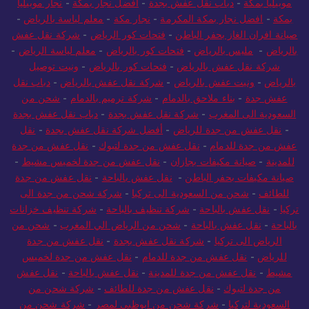
موبيليا بمكة
-
دباب نقل عفش بجدة
-
افضل نجار بمكة
-
نجار موبيليا
بمكة
-
افضل نجار بمكة المكرمة
-
نجار مكة
-
معلم لياسة بالرياض
-
صيانة افران الغاز بحفر الباطن
-
فتحات كور الرياض
-
شركة نقل عفش
بالرياض
-
مليس بالرياض
-
فتحات كور بالرياض
-
معلم لياسة الرياض
-
شركة نقل عفش بالرياض
-
فتحات كور بالرياض
-
ونيت توصيل
بالرياض
-
ونيت عفش بالرياض
-
شركة نقل عفش بالرياض
-
دباب نقل
عفش جدة
-
بناء ملاحق بالدمام
-
شركة ترميم بالدمام
-
شحن من
السعودية الى المغرب
-
شركة نقل عفش بجدة
-
دباب نقل عفش بجدة
-
نقل عفش من جدة للرياض
-
أفضل شركة نقل عفش بجدة
-
نقل
عفش من جدة للدمام
-
نقل عفش من جدة لتبوك
-
نقل عفش من جدة
للمدينة
-
صيانة مكيفات بجازان
-
نقل عفش من جدة لخميس مشيط
-
صيانة مكيفات بحفر الباطن
-
نقل عفش بالباحة
-
نقل عفش من جدة
للطائف
-
شحن من السعودية الى تركيا
-
شركة شحن من جدة الى
تركيا
-
نقل عفش بالباحة
-
شركة تنظيف بالباحة
-
شركة تنظيف خزانات
بالباحة
-
نقل عفش بالباحة
-
شحن من الرياض الي المغرب
-
شحن من
الرياض الى تركيا
-
شركة نقل عفش بجدة
-
نقل عفش من جدة
للرياض
-
نقل عفش من جدة للدمام
-
نقل عفش من جدة لخميس
مشيط
-
نقل عفش من جدة للمدينة
-
نقل عفش بالباحة
-
نقل عفش
من جدة لتبوك
-
نقل عفش من جدة للطائف
-
شركة شحن من
السعودية لتركيا
-
شركة شحن من ابوظبي لمصر
-
شركة شحن من