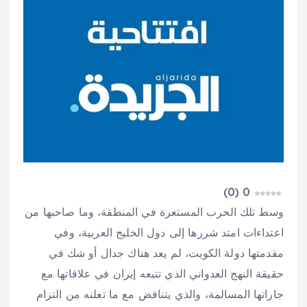
)
0
(
0
وسط تلك الحرب المستعرة في المنطقة، وما صاحبها من
اعتداءات امتد شررها إلى دول الخليج العربية، وفي
مقدمتها دولة الكويت، لم يعد هناك جدال أو شك في
حقيقة النهج العدواني الذي تتبعه إيران في علاقاتها مع
جاراتها المسالمة، والذي يتناقض مع ما تعلنه من التزام