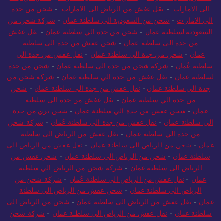
الى الامارات
-
نقل عفش من الرياض الى الامارات
-
شحن من جدة
الى الامارات
-
شحن من السعودية الى سلطنة عمان
-
شركة شحن من
السعودية لسلطنة عمان
-
شحن من جدة الي سلطنة عمان
-
نقل عفش
من جدة الى سلطنة عمان
-
شحن عفش من جدة الى سلطنة
عمان
-
شحن من جدة الى سلطنة عمان
-
نقل عفش من جدة الى
سلطنة عُمان
-
شركة شحن من جدة الى سلطنة عمان
-
شحن من جدة
لسلطنة عمان
-
نقل عفش من جدة الي سلطنة عمان
-
شركة شحن من
جدة الي سلطنة عمان
-
نقل عفش من جدة الى سلطنة عمان
-
شحن
من جدة الي سلطنة عمان
-
نقل عفش من جدة الى سلطنة
عمان
-
شحن عفش من جدة الي سلطنة عمان
-
شحن بري من جدة
الى سلطنة عمان
-
نقل عفش من جدة الى سلطنة عُمان
-
شركة شحن
من جدة الي سلطنة عمان
-
نقل عفش من الرياض الى سلطنة
عمان
-
شحن من الرياض الى سلطنة عمان
-
نقل عفش من الرياض الى
سلطنة عمان
-
شحن من الرياض الي سلطنة عمان
-
شحن عفش من
الرياض الى سلطنة عمان
-
شركة شحن من الرياض الي سلطنة
عمان
-
نقل عفش من الرياض الى سلطنة عُمان
-
شركة شحن من
الرياض الي سلطنة عمان
-
شحن عفش من الرياض الي سلطنة
عمان
-
نقل عفش من الرياض الى سلطنة عمان
-
شحن من الرياض الى
سلطنة عمان
-
نقل عفش من الرياض الى سلطنة عمان
-
شركة شحن