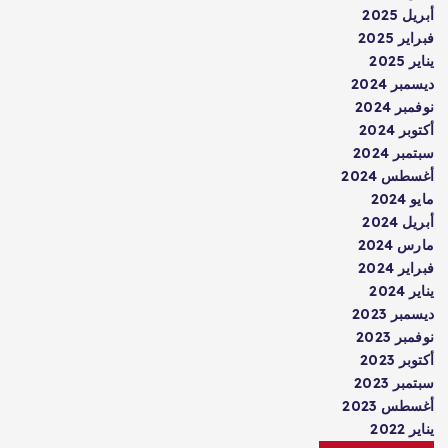
أبريل 2025
فبراير 2025
يناير 2025
ديسمبر 2024
نوفمبر 2024
أكتوبر 2024
سبتمبر 2024
أغسطس 2024
مايو 2024
أبريل 2024
مارس 2024
فبراير 2024
يناير 2024
ديسمبر 2023
نوفمبر 2023
أكتوبر 2023
سبتمبر 2023
أغسطس 2023
يناير 2022