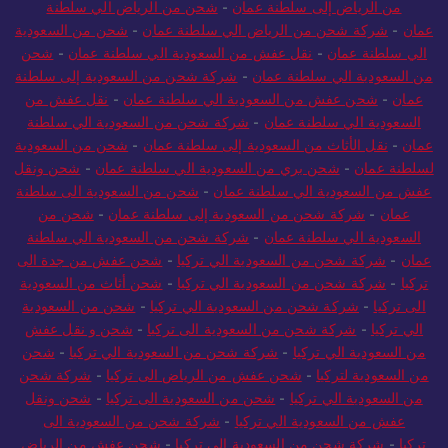
من الرياض إلى سلطنة عمان
-
شحن من الرياض الي سلطنة
عمان
-
شركة شحن من الرياض الي سلطنة عمان
-
شحن من السعودية
الي سلطنة عمان
-
نقل عفش من السعودية الي سلطنة عمان
-
شحن
من السعودية الي سلطنة عمان
-
شركة شحن من السعودية إلى سلطنة
عمان
-
شحن عفش من السعودية الي سلطنة عمان
-
نقل عفش من
السعودية الي سلطنة عمان
-
شركة شحن من السعودية الي سلطنة
عمان
-
نقل الأثاث من السعودية إلى سلطنة عمان
-
شحن من السعودية
لسلطنة عمان
-
شحن بري من السعودية الي سلطنة عمان
-
شحن ونقل
عفش من السعودية الي سلطنة عمان
-
شحن من السعودية الى سلطنة
عمان
-
شركة شحن من السعودية إلى سلطنة عمان
-
شحن من
السعودية الي سلطنة عمان
-
شركة شحن من السعودية الي سلطنة
عمان
-
شركة شحن من السعودية الي تركيا
-
شحن عفش من جدة الى
تركيا
-
شركة شحن من السعودية الي تركيا
-
شحن أثاث من السعودية
الى تركيا
-
شركة شحن من السعودية الي تركيا
-
شحن من السعودية
الي تركيا
-
شركة شحن من السعودية الى تركيا
-
شحن و نقل عفش
من السعودية الي تركيا
-
شركة شحن من السعودية الي تركيا
-
شحن
من السعودية لتركيا
-
شحن عفش من الرياض الى تركيا
-
شركة شحن
من السعودية الي تركيا
-
شحن من السعودية الى تركيا
-
شحن ونقل
عفش من السعودية الي تركيا
-
شركة شحن من السعودية الى
تركيا
-
شركة شحن من السعودية إلى تركيا
-
شحن عفش من الرياض