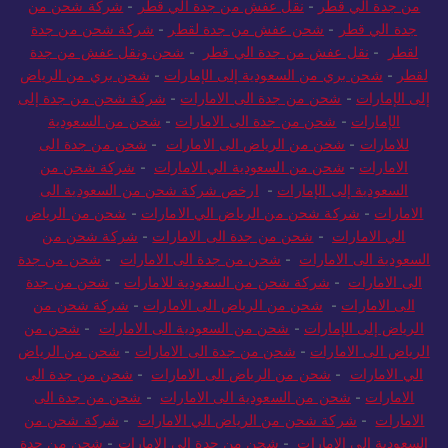
من جدة الي قطر
-
نقل عفش من جدة الي قطر
-
شركة شحن من
جدة الي قطر
-
شحن عفش من جدة لقطر
-
شركة شحن من جدة
لقطر
-
نقل عفش من جدة الي قطر
-
شحن ونقل عفش من جدة
لقطر
-
شحن بري من السعودية إلى الإمارات
-
شحن بري من الرياض
إلى الإمارات
-
شحن من جدة الى الامارات
-
شركة شحن من جدة إلى
الإمارات
-
شحن من جدة الى الامارات
-
شحن من السعودية
للامارات
-
شحن من الرياض الى الامارات
-
شحن من جدة الى
الامارات
-
شحن من السعودية الي الامارات
-
شركة شحن من
السعودية إلى الإمارات
-
ارخص شركة شحن من السعودية الى
الامارات
-
شركة شحن من الرياض الي الامارات
-
شحن من الرياض
الي الامارات
-
شحن من جدة الى الامارات
-
شركة شحن من
السعودية الى الامارات
-
شحن من جدة الى الامارات
-
شحن من جدة
الى الامارات
-
شركة شحن من السعودية للامارات
-
شحن من جدة
الى الامارات
-
شحن من الرياض الى الامارات
-
شركة شحن من
الرياض إلى الإمارات
-
شحن من السعودية الى الامارات
-
شحن من
الرياض الى الامارات
-
شحن من جدة الى الامارات
-
شحن من الرياض
الي الامارات
-
شحن من الرياض الى الامارات
-
شحن من جدة الى
الامارات
-
شحن من السعودية الى الامارات
-
شحن من جدة الى
الامارات
-
شركة شحن من الرياض الي الامارات
-
شركة شحن من
السعودية الي الامارات
-
شحن من جدة الى الامارات
-
شحن من جدة