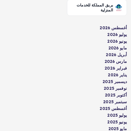
بريق المملكة للخدمات
المنزلية
أغسطس 2026
يوليو 2026
يونيو 2026
مايو 2026
أبريل 2026
مارس 2026
فبراير 2026
يناير 2026
ديسمبر 2025
نوفمبر 2025
أكتوبر 2025
سبتمبر 2025
أغسطس 2025
يوليو 2025
يونيو 2025
مايو 2025