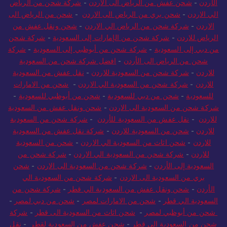
الأردن
-
شحن عفش من الرياض الى الاردن
-
شركة شحن من الرياض
الي الاردن
-
شحن بري من الرياض الى الاردن
-
شحن من الرياض الى
الاردن
-
شركة شحن من الرياض الي الاردن
-
شحن ونقل عفش من
الرياض للاردن
-
شركة شحن من الإمارات إلى السعودية
-
شركة شحن
من دبي إلى السعودية
-
شركة شحن من أبوظبي إلى السعودية
-
شركة
شحن من الرياض الى الأردن
-
افضل شركة شحن من السعودية
للاردن
-
شركة شحن من السعودية للاردن
-
نقل عفش من السعودية
للاردن
-
شركة شحن من السعودية الي الاردن
-
شحن من الامارات
للسعودية
-
شحن من دبي للسعودية
-
شحن من أبوظبي للسعودية
-
شركة شحن من السعودية الى الاردن
-
شحن ونقل عفش من السعودية
للاردن
-
نقل عفش من السعودية للأردن
-
شركة شحن من السعودية
للاردن
-
شحن من السعودية للاردن
-
شركة نقل عفش من السعودية
للاردن
-
شحن اثاث من السعودية الي الاردن
-
شحن من السعودية
للاردن
-
شركة شحن من السعودية الي الاردن
-
شركة شحن من
السعودية إلى الأردن
-
شركة شحن من السعودية الى الاردن
-
شحن
بري من السعودية الى الاردن
-
شركة شحن من السعودية الي
الأردن
-
شحن ونقل عفش من السعودية الي قطر
-
شركة شحن من
السعودية الي قطر
-
شحن من الامارات لمصر
-
شحن من دبي لمصر
-
شحن من أبوظبي لمصر
-
شحن اثاث من السعودية الى قطر
-
شركة
شحن من السعودية الى قطر
-
شحن عفش من السعودية لقطر
-
نقل