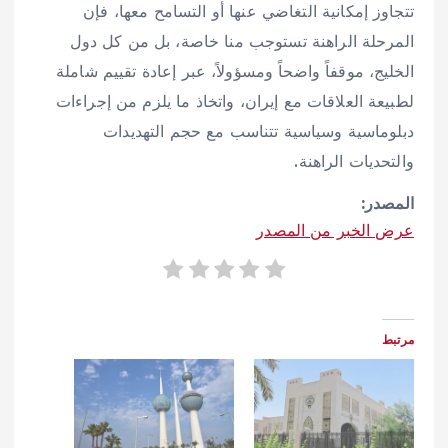
تتجاوز إمكانية التغاضي عنها أو التسامح معها، فإن
المرحلة الراهنة تستوجب منا خاصة، بل من كل دول
الخليج، موقفاً واضحاً ومسؤولاً، عبر إعادة تقييم شاملة
لطبيعة العلاقات مع إيران، واتخاذ ما يلزم من إجراءات
دبلوماسية وسياسية تتناسب مع حجم التهديدات
والتحديات الراهنة.
المصدر:
عرض الخبر من المصدر
مرتبط