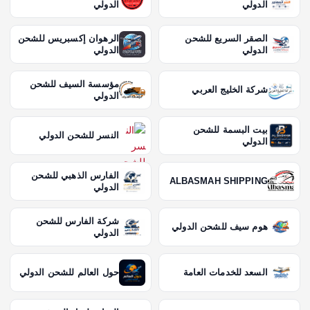
الدولي
الدولي
الصقر السريع للشحن
الرهوان إكسبريس للشحن
الدولي
الدولي
مؤسسة السيف للشحن
شركة الخليج العربي
الدولي
بيت البسمة للشحن
النسر للشحن الدولي
الدولي
الفارس الذهبي للشحن
ALBASMAH SHIPPING
الدولي
شركة الفارس للشحن
هوم سيف للشحن الدولي
الدولي
السعد للخدمات العامة
حول العالم للشحن الدولي