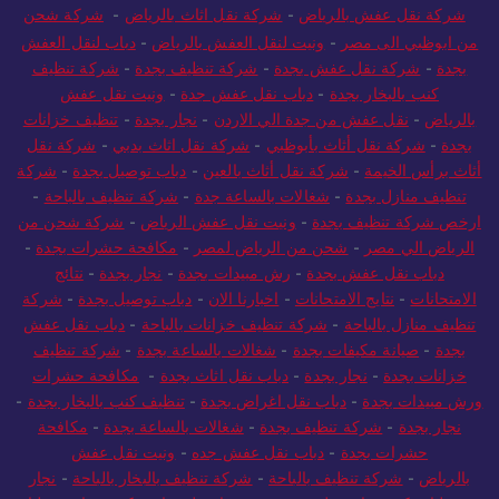
شركة نقل عفش بالرياض
-
شركة نقل اثاث بالرياض
-
شركة شحن
من ابوظبي الى مصر
-
ونيت لنقل العفش بالرياض
-
دباب لنقل العفش
بجدة
-
شركة نقل عفش بجدة
-
شركة تنظيف بجدة
-
شركة تنظيف
كنب بالبخار بجدة
-
دباب نقل عفش جدة
-
ونيت نقل عفش
بالرياض
-
نقل عفش من جدة الي الاردن
-
نجار بجدة
-
تنظيف خزانات
بجدة
-
شركة نقل أثاث بأبوظبي
-
شركة نقل اثاث بدبي
-
شركة نقل
أثاث برأس الخيمة
-
شركة نقل أثاث بالعين
-
دباب توصيل بجدة
-
شركة
تنظيف منازل بجدة
-
شغالات بالساعة جدة
-
شركة تنظيف بالباحة
-
ارخص شركة تنظيف بجدة
-
ونيت نقل عفش الرياض
-
شركة شحن من
الرياض الي مصر
-
شحن من الرياض لمصر
-
مكافحة حشرات بجدة
-
دباب نقل عفش بجدة
-
رش مبيدات بجدة
-
نجار بجدة
-
نتائج
الامتحانات
-
نتايج الامتحانات
-
اخبارنا الان
-
دباب توصيل بجدة
-
شركة
تنظيف منازل بالباحة
-
شركة تنظيف خزانات بالباحة
-
دباب نقل عفش
بجدة
-
صيانة مكيفات بجدة
-
شغالات بالساعة بجدة
-
شركة تنظيف
خزانات بجدة
-
نجار بجدة
-
دباب نقل اثاث بجدة
-
مكافحة حشرات
ورش مبيدات بجدة
-
دباب نقل اغراض بجدة
-
تنظيف كنب بالبخار بجدة
-
نجار بجدة
-
شركة تنظيف بجدة
-
شغالات بالساعة بجدة
-
مكافحة
حشرات بجدة
-
دباب نقل عفش جده
-
ونيت نقل عفش
بالرياض
-
شركة تنظيف بالباحة
-
شركة تنظيف بالبخار بالباحة
-
نجار