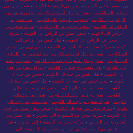
من السعودية الي الكويت
-
شحن من السعودية للكويت
-
شحن بري من
الرياض الي الكويت
-
شحن من الرياض الي الكويت
-
شحن عفش من
الرياض الى الكويت
-
شحن من الرياض الى الكويت
-
نقل عفش من
الرياض الى الكويت
-
شحن من الرياض الى الكويت
-
شركة شحن من
الرياض إلى الكويت
-
شحن عفش من الرياض الي الكويت
-
شركة
شحن من الرياض الي الكويت
-
نقل عفش من الرياض الى
الكويت
-
شركة شحن من الرياض الي الكويت
-
شحن بري من الرياض
الي الكويت
-
شحن من الرياض الى الكويت
-
شركة شحن من الرياض
الي الكويت
-
شحن و نقل عفش من جدة الى الكويت
-
شحن من جدة
الى الكويت
-
نقل عفش من جدة الى الكويت
-
شركة شحن من جدة
إلى الكويت
-
نقل عفش من جدة الى الكويت
-
شحن من جدة الى
الكويت
-
شحن عفش من جدة الي الكويت
-
نقل عفش من جدة الى
الكويت
-
شحن من جدة الى الكويت
-
نقل عفش من جدة إلى
الكويت
-
شحن بري من جدة الي الكويت
-
شحن من جدة الي
الكويت
-
شركة شحن من جدة الي الكويت
-
نقل عفش من جدة الى
الكويت
-
شركة شحن من جدة الي الكويت
-
شحن ونقل عفش من جدة
الي الكويت
-
شركة شحن من السعودية الي البحرين
-
نقل عفش من
السعودية الي البحرين
-
شركة شحن من السعودية إلى البحرين
-
نقل
عفش من السعودية الي البحرين
-
شحن من السعودية الى