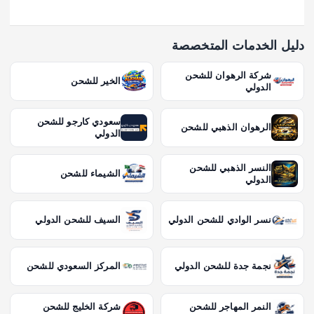
دليل الخدمات المتخصصة
شركة الرهوان للشحن
الخير للشحن
الدولي
سعودي كارجو للشحن
الرهوان الذهبي للشحن
الدولي
النسر الذهبي للشحن
الشيماء للشحن
الدولي
نسر الوادي للشحن الدولي
السيف للشحن الدولي
نجمة جدة للشحن الدولي
المركز السعودي للشحن
النمر المهاجر للشحن
شركة الخليج للشحن