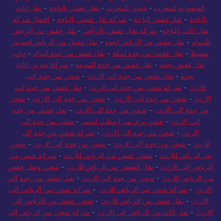
السعودية للمغرب
-
شحن للمغرب
-
نقل عفش بالباحة
-
نقل اثاث
بالباحة
-
نقل عفش الباحة
-
شركة نقل عفش بالباحة
-
افضل شركة
نقل اثاث بالباحة
-
شركة نقل عفش بالرياض
-
نقل عفش من الرياض
للدمام
-
نقل عفش من الرياض لجدة
-
نقل عفش من الرياض لخميس
مشيط
-
نقل عفش من جدة لمكة
-
نقل عفش من جدة لتبوك
-
دباب
نقل عفش بجدة
-
نقل عفش من جدة للمدينة
-
شركة تخزين اثاث
بجدة
-
نقل عفش من جدة الي الاردن
-
شحن من جدة الى
الاردن
-
شركة شحن من جدة الى الاردن
-
نقل عفش من جدة الي
الاردن
-
شحن من جدة الى الاردن
-
شحن من جدة الى الاردن
-
شحن
من جدة الى الاردن
-
شحن من جدة الى الاردن
-
نقل عفش من جدة
الي الاردن
-
شحن بري من ابوظبي لمصر
-
شحن من جدة الى
الاردن
-
شحن من جدة الى الاردن
-
شركة شحن من جدة إلى
الأردن
-
شحن من جدة الى الاردن
-
شحن من جدة الى الاردن
-
شحن
من الرياض للأردن
-
شحن عفش من الرياض للأردن
-
شركة شحن من
الرياض الى الاردن
-
نقل العفش من الرياض للاردن
-
شحن ونقل عفش
من الرياض للاردن
-
شحن من جدة الى الاردن
-
نقل عفش من جدة الي
الاردن
-
شركة شحن من الرياض للاردن
-
شركة شحن من الرياض الى
الاردن
-
نقل عفش من الرياض للاردن
-
شحن عفش من الرياض الي
الاردن
-
نقل اثاث من الرياض الى الاردن
-
شركة شحن من الرياض إلى