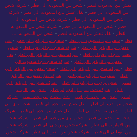
عفش من السعودية لقطر
-
شحن من السعودية الى قطر
-
شركة شحن
من السعودية الي قطر
-
نقل عفش من السعودية الي قطر
-
شركة
شحن من السعودية الي قطر
-
شركة شحن من السعودية الى
قطر
-
شحن من السعودية الي قطر
-
شركة شحن من السعودية
لقطر
-
نقل عفش من السعودية لقطر
-
شحن من السعودية الى
قطر
-
شحن من السعودية الي قطر
-
شحن من الرياض الي قطر
-
نقل
عفش من الرياض الي قطر
-
شركة شحن من الرياض لقطر
-
شحن
عفش من الرياض الي قطر
-
شركة شحن من الرياض الي قطر
-
نقل
عفش من الرياض الي قطر
-
شركة شحن من السعودية إلى
قطر
-
شركة شحن من الرياض الي قطر
-
شحن عفش من الرياض الي
قطر
-
شحن من الرياض الي قطر
-
شركة نقل عفش من الرياض
لقطر
-
شحن بري من الرياض الي قطر
-
شركة شحن من الرياض الي
قطر
-
شركة شحن من الرياض إلى قطر
-
شحن من الرياض
لقطر
-
شحن من جدة الي قطر
-
شحن عفش من جدة لقطر
-
شركة
شحن من جدة الي قطر
-
نقل عفش من جدة الي قطر
-
شحن بري الى
قطر
-
شحن من جدة الي قطر
-
نقل عفش من جدة الي قطر
-
شركة
شحن من جدة الي قطر
-
شحن بري من جدة الي قطر
-
شركة شحن
من الامارات الى قطر
-
شركة شحن من دبي الى قطر
-
شركة شحن
من أبوظبي الى قطر
-
شركة شحن من العين الى قطر
-
شركة شحن