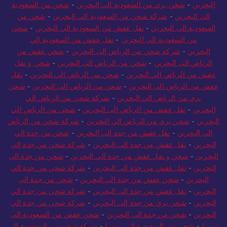
البحرين
-
شحن بري من السعودية الي البحرين
-
شحن من السعودية
الي البحرين
-
شركة شحن من السعودية الي البحرين
-
شحن من
السعودية الى البحرين
-
نقل عفش من السعودية الي البحرين
-
شحن
من السعودية الي البحرين
-
نقل عفش من السعودية الي
البحرين
-
شركة شحن من الرياض إلى البحرين
-
شحن عفش من
الرياض الى البحرين
-
شحن من الرياض الى البحرين
-
شحن و نقل
عفش من الرياض الي البحرين
-
شحن من الرياض الي البحرين
-
نقل
عفش من الرياض الى البحرين
-
شحن من الرياض الى البحرين
-
شحن
بري من الرياض الي البحرين
-
شركة شحن من الرياض الي
البحرين
-
نقل عفش من الرياض الى البحرين
-
شحن من الرياض الي
البحرين
-
شحن بري من الرياض الي البحرين
-
شركة شحن من الرياض
الي البحرين
-
نقل عفش من جدة الى البحرين
-
شحن من جدة الي
البحرين
-
نقل عفش من جدة الى البحرين
-
شركة شحن من جدة إلى
البحرين
-
شحن و نقل عفش من جدة الي البحرين
-
شحن من جدة الى
البحرين
-
نقل عفش من جدة الى البحرين
-
شركة شحن من جدة الي
البحرين
-
شحن عفش من جدة الي البحرين
-
شحن من جدة الى
البحرين
-
نقل عفش من جدة الى البحرين
-
شركة شحن من جدة الي
البحرين
-
شحن بري من جدة إلى البحرين
-
شركة شحن من جدة الي
البحرين
-
شحن من جدة الى البحرين
-
شحن عفش من السعودية الى
سوريا
-
شحن من السعودية الى سوريا
-
شركة شحن من السعودية الى