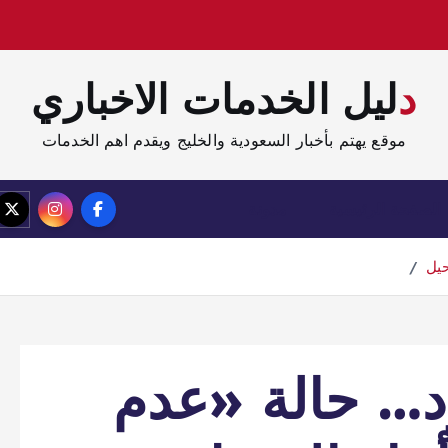
دليل الخدمات الاخباري
موقع يهتم بأخبار السعودية والخليج ويقدم اهم الخدمات
الصفحة الرئيسية
مدونة
حيل
د… حالة «عدم