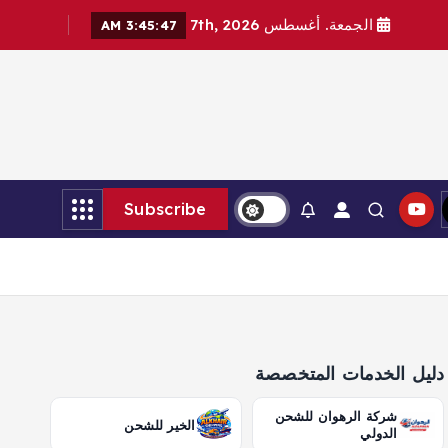
الجمعة. أغسطس 7th, 2026
3:45:49 AM
Subscribe
دليل الخدمات المتخصصة
شركة الرهوان للشحن
الخير للشحن
الدولي