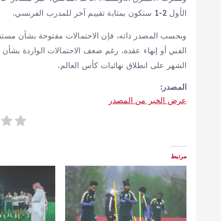
الأول 2-1 ستكون بمثابة تقييم آخر للمدرب الفرنسي.
وبحسب المصدر ذاته، فإن الاحتمالات مفتوحة بشأن مستق
الفني أو إنهاء عقده، رغم ضعف الاحتمالات الواردة بشأن 
الشهر على انطلاق نهائيات كأس العالم.
المصدر:
عرض الخبر من المصدر
مرتبط