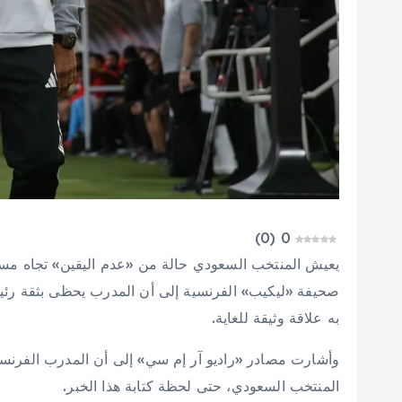
)
0
(
0
يعيش المنتخب السعودي حالة من «عدم اليقين» تجاه مسأ
صحيفة «ليكيب» الفرنسية إلى أن المدرب يحظى بثقة رئيس
به علاقة وثيقة للغاية.
وأشارت مصادر «راديو آر إم سي» إلى أن المدرب الفرنسي 
المنتخب السعودي، حتى لحظة كتابة هذا الخبر.