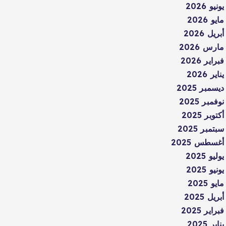
يونيو 2026
مايو 2026
أبريل 2026
مارس 2026
فبراير 2026
يناير 2026
ديسمبر 2025
نوفمبر 2025
أكتوبر 2025
سبتمبر 2025
أغسطس 2025
يوليو 2025
يونيو 2025
مايو 2025
أبريل 2025
فبراير 2025
يناير 2025