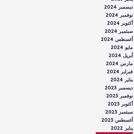
ديسمبر 2024
نوفمبر 2024
أكتوبر 2024
سبتمبر 2024
أغسطس 2024
مايو 2024
أبريل 2024
مارس 2024
فبراير 2024
يناير 2024
ديسمبر 2023
نوفمبر 2023
أكتوبر 2023
سبتمبر 2023
أغسطس 2023
يناير 2022