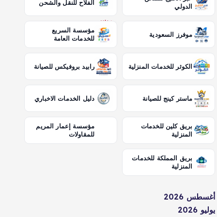
الفلاح للنقل والشحن
الدولي
مؤسسة السريع
موفرز السعودية
للخدمات العامة
الكوثر للخدمات المنزلية
رابيد بروفيكس للصيانة
ماستر كينج للصيانة
دليل الخدمات الاخباري
بريق كلين للخدمات
مؤسسة إعمار المريم
المنزلية
للمقاولات
بريق المملكة للخدمات
المنزلية
أغسطس 2026
يوليو 2026