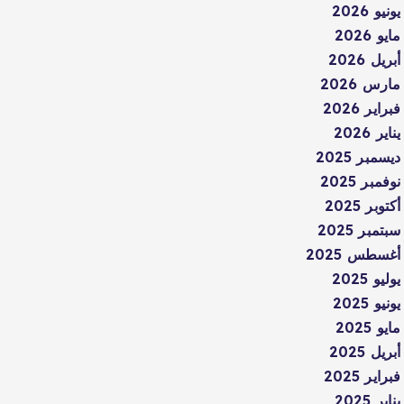
يونيو 2026
مايو 2026
أبريل 2026
مارس 2026
فبراير 2026
يناير 2026
ديسمبر 2025
نوفمبر 2025
أكتوبر 2025
سبتمبر 2025
أغسطس 2025
يوليو 2025
يونيو 2025
مايو 2025
أبريل 2025
فبراير 2025
يناير 2025