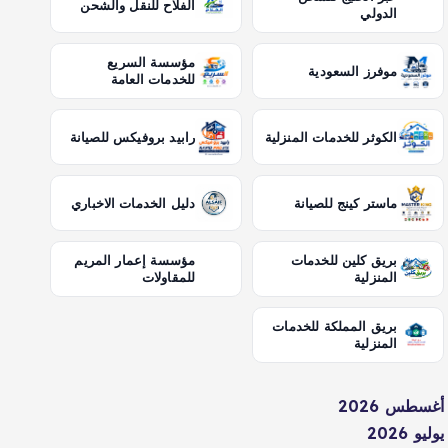
الفلاح للنقل والشحن
الدولي
مؤسسة السريع
موفرز السعودية
للخدمات العامة
الكوثر للخدمات المنزلية
رابيد بروفيكس للصيانة
ماستر كينج للصيانة
دليل الخدمات الاخباري
بريق كلين للخدمات
مؤسسة إعمار المريم
المنزلية
للمقاولات
بريق المملكة للخدمات
المنزلية
أغسطس 2026
يوليو 2026