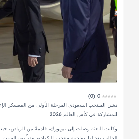
)
0
(
0
دشن المنتخب السعودي المرحلة الأولى من المعسكر الإعد
للمشاركة في كأس العالم 2026.
وكانت البعثة وصلت إلى نيويورك، قادمةً من الرياض، حيث 