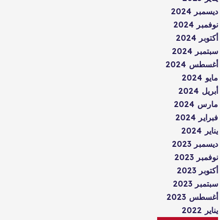
ديسمبر 2024
نوفمبر 2024
أكتوبر 2024
سبتمبر 2024
أغسطس 2024
مايو 2024
أبريل 2024
مارس 2024
فبراير 2024
يناير 2024
ديسمبر 2023
نوفمبر 2023
أكتوبر 2023
سبتمبر 2023
أغسطس 2023
يناير 2022