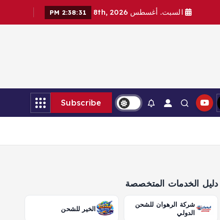
السبت. أغسطس 8th, 2026
2:38:32 PM
Subscribe
دليل الخدمات المتخصصة
شركة الرهوان للشحن
الخير للشحن
الدولي