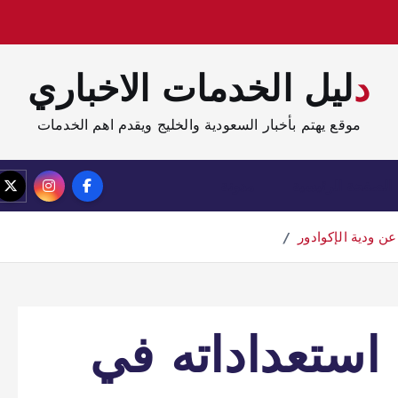
دليل الخدمات الاخباري
موقع يهتم بأخبار السعودية والخليج ويقدم اهم الخدمات
الصفحة الرئيسية
مدونة
ن ودية الإكوادور
ستعداداته في