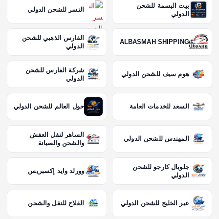
بيت البسمة للشحن
النسر للشحن الدولي
الدولي
الفارس الذهبي للشحن
ALBASMAH SHIPPING
الدولي
شركة الفارس للشحن
هوم سيف للشحن الدولي
الدولي
السعد للخدمات العامة
حول العالم للشحن الدولي
الساهر لنقل العفش
المهندس للشحن الدولي
والشحن والصيانة
جلوبال كارجو للشحن
وورلد وايد إكسبريس
الدولي
عبر الخليج للشحن الدولي
الفلاح للنقل والشحن