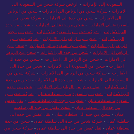
السعودية إلى الإمارات
-
ارخص شركة شحن من السعودية الى
الامارات
-
شركة شحن من الرياض الي الامارات
-
شحن من الرياض
الي الامارات
-
شحن من جدة الى الامارات
-
شركة شحن من
السعودية الى الامارات
-
شحن من جدة الى الامارات
-
شحن من جدة
الى الامارات
-
شركة شحن من السعودية للامارات
-
شحن من جدة
الى الامارات
-
شحن من الرياض الى الامارات
-
شركة شحن من
الرياض إلى الإمارات
-
شحن من السعودية الى الامارات
-
شحن من
الرياض الى الامارات
-
شحن من جدة الى الامارات
-
شحن من الرياض
الي الامارات
-
شحن من الرياض الى الامارات
-
شحن من جدة الى
الامارات
-
شحن من السعودية الى الامارات
-
شحن من جدة الى
الامارات
-
شركة شحن من الرياض الي الامارات
-
شركة شحن من
السعودية الي الامارات
-
شحن من جدة الى الامارات
-
شحن من جدة
الى الامارات
-
نقل عفش من الرياض الى الامارات
-
شحن من جدة
الى الامارات
-
شحن من السعودية الى سلطنة عمان
-
شركة شحن من
السعودية لسلطنة عمان
-
شحن من جدة الي سلطنة عمان
-
نقل عفش
من جدة الى سلطنة عمان
-
شحن عفش من جدة الى سلطنة
عمان
-
شحن من جدة الى سلطنة عمان
-
نقل عفش من جدة الى
سلطنة عُمان
-
شركة شحن من جدة الى سلطنة عمان
-
شحن من جدة
لسلطنة عمان
-
نقل عفش من جدة الي سلطنة عمان
-
شركة شحن من