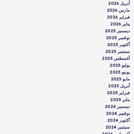
أبريل 2026
مارس 2026
فبراير 2026
يناير 2026
ديسمبر 2025
نوفمبر 2025
أكتوبر 2025
سبتمبر 2025
أغسطس 2025
يوليو 2025
يونيو 2025
مايو 2025
أبريل 2025
فبراير 2025
يناير 2025
ديسمبر 2024
نوفمبر 2024
أكتوبر 2024
سبتمبر 2024
أغسطس 2024