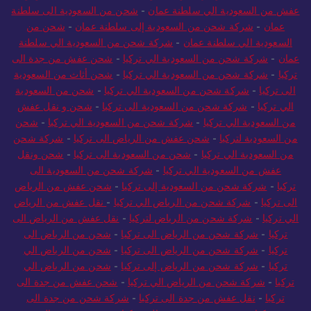
عفش من السعودية الي سلطنة عمان
-
شحن من السعودية الى سلطنة
عمان
-
شركة شحن من السعودية إلى سلطنة عمان
-
شحن من
السعودية الي سلطنة عمان
-
شركة شحن من السعودية الي سلطنة
عمان
-
شركة شحن من السعودية الي تركيا
-
شحن عفش من جدة الى
تركيا
-
شركة شحن من السعودية الي تركيا
-
شحن أثاث من السعودية
الى تركيا
-
شركة شحن من السعودية الي تركيا
-
شحن من السعودية
الي تركيا
-
شركة شحن من السعودية الى تركيا
-
شحن و نقل عفش
من السعودية الي تركيا
-
شركة شحن من السعودية الي تركيا
-
شحن
من السعودية لتركيا
-
شحن عفش من الرياض الى تركيا
-
شركة شحن
من السعودية الي تركيا
-
شحن من السعودية الى تركيا
-
شحن ونقل
عفش من السعودية الي تركيا
-
شركة شحن من السعودية الى
تركيا
-
شركة شحن من السعودية إلى تركيا
-
شحن عفش من الرياض
الى تركيا
-
شركة شحن من الرياض الي تركيا
-
نقل عفش من الرياض
الي تركيا
-
شركة شحن من الرياض لتركيا
-
نقل عفش من الرياض الى
تركيا
-
شركة شحن من الرياض الى تركيا
-
شحن من الرياض الى
تركيا
-
شركة شحن من الرياض الى تركيا
-
شحن من الرياض الي
تركيا
-
شركة شحن من الرياض إلى تركيا
-
شحن من الرياض الي
تركيا
-
شركة شحن من الرياض الي تركيا
-
شحن عفش من جدة الى
تركيا
-
نقل عفش من جدة الى تركيا
-
شركة شحن من جدة الى