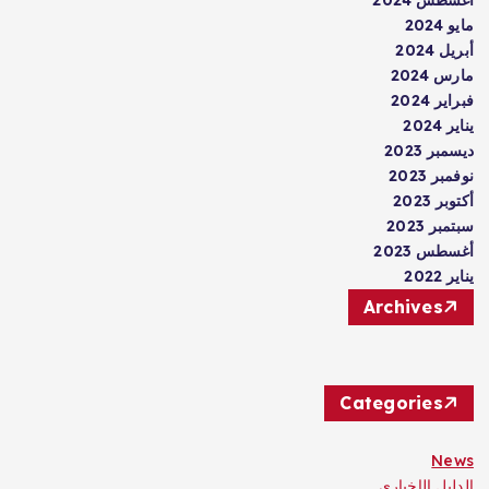
مايو 2024
أبريل 2024
مارس 2024
فبراير 2024
يناير 2024
ديسمبر 2023
نوفمبر 2023
أكتوبر 2023
سبتمبر 2023
أغسطس 2023
يناير 2022
Archives
Categories
News
الدليل الإخباري