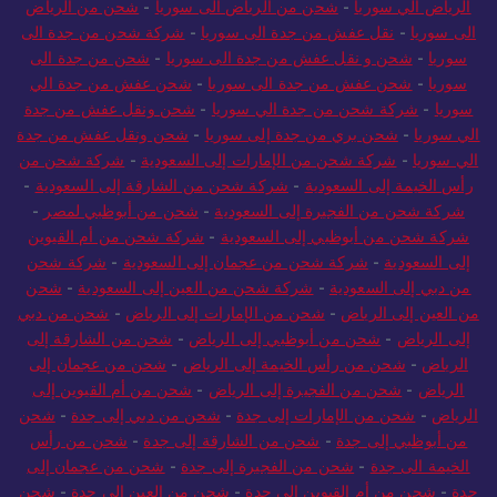
الرياض الي سوريا
-
شحن من الرياض الى سوريا
-
شحن من الرياض
الى سوريا
-
نقل عفش من جدة الى سوريا
-
شركة شحن من جدة الى
سوريا
-
شحن و نقل عفش من جدة الى سوريا
-
شحن من جدة الى
سوريا
-
شحن عفش من جدة الى سوريا
-
شحن عفش من جدة الي
سوريا
-
شركة شحن من جدة الي سوريا
-
شحن ونقل عفش من جدة
الي سوريا
-
شحن بري من جدة إلى سوريا
-
شحن ونقل عفش من جدة
الي سوريا
-
شركة شحن من الإمارات إلى السعودية
-
شركة شحن من
رأس الخيمة إلى السعودية
-
شركة شحن من الشارقة إلى السعودية
-
شركة شحن من الفجيرة إلى السعودية
-
شحن من أبوظبي لمصر
-
شركة شحن من أبوظبي إلى السعودية
-
شركة شحن من أم القيوين
إلى السعودية
-
شركة شحن من عجمان إلى السعودية
-
شركة شحن
من دبي إلى السعودية
-
شركة شحن من العين إلى السعودية
-
شحن
من العين إلى الرياض
-
شحن من الإمارات إلى الرياض
-
شحن من دبي
إلى الرياض
-
شحن من أبوظبي إلى الرياض
-
شحن من الشارقة إلى
الرياض
-
شحن من رأس الخيمة إلى الرياض
-
شحن من عجمان إلى
الرياض
-
شحن من الفجيرة إلى الرياض
-
شحن من أم القيوين إلى
الرياض
-
شحن من الإمارات إلى جدة
-
شحن من دبي إلى جدة
-
شحن
من أبوظبي إلى جدة
-
شحن من الشارقة إلى جدة
-
شحن من رأس
الخيمة الى جدة
-
شحن من الفجيرة إلى جدة
-
شحن من عجمان إلى
جدة
-
شحن من أم القيوين إلى جدة
-
شحن من العين إلى جدة
-
شحن