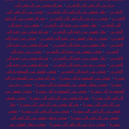
بري من الرياض الي البحرين
-
شركة شحن من الرياض الي
البحرين
-
نقل عفش من الرياض الى البحرين
-
شحن من الرياض الي
البحرين
-
شحن بري من الرياض الي البحرين
-
شركة شحن من الرياض
الي البحرين
-
نقل عفش من جدة الى البحرين
-
شحن من جدة الي
البحرين
-
نقل عفش من جدة الى البحرين
-
شركة شحن من جدة إلى
البحرين
-
شحن و نقل عفش من جدة الي البحرين
-
شحن من جدة الى
البحرين
-
نقل عفش من جدة الى البحرين
-
شركة شحن من جدة الي
البحرين
-
شحن عفش من جدة الي البحرين
-
شحن من جدة الى
البحرين
-
نقل عفش من جدة الى البحرين
-
شركة شحن من جدة الي
البحرين
-
شحن بري من جدة إلى البحرين
-
شركة شحن من جدة الي
البحرين
-
شحن من جدة الى البحرين
-
شحن عفش من السعودية الى
سوريا
-
شحن من السعودية الى سوريا
-
شركة شحن من السعودية الى
سوريا
-
شحن ونقل عفش من السعودية الي سوريا
-
شحن بري من
السعودية إلى سوريا
-
شحن من السعودية الى سوريا
-
شحن عفش من
الرياض الى سوريا
-
شركة شحن من الرياض الى سوريا
-
شحن عفش
من الرياض الي سوريا
-
شركة شحن من الرياض الي سوريا
-
نقل
عفش من الرياض الى سوريا
-
شحن من الرياض الى سوريا
-
شحن
عفش من الرياض الي سوريا
-
شحن ونقل عفش من الرياض الي
سوريا
-
شحن بري من الرياض إلى سوريا
-
شحن ونقل عفش من