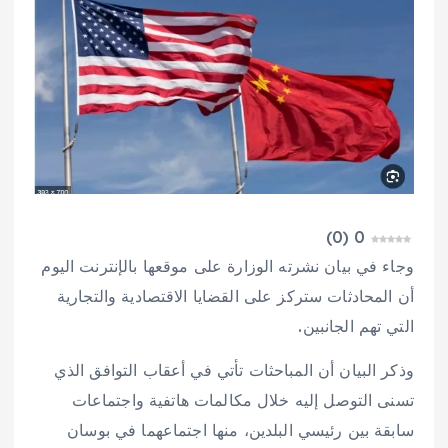
)
0
(
0
وجاء في بيان نشرته الوزارة على موقعها بالإنترنت اليوم
أن المحادثات ستركز على القضايا الاقتصادية والتجارية
التي تهم الجانبين.
وذكر البيان أن المباحثات تأتي في أعقاب التوافق الذي
تسنى التوصل إليه خلال مكالمات هاتفية واجتماعات
سابقة بين رئيسي البلدين، منها اجتماعهما في بوسان