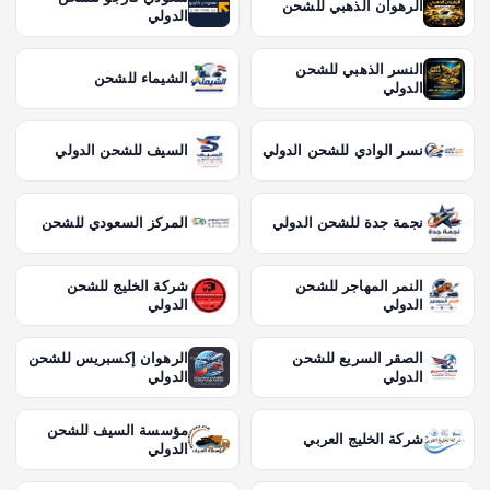
الرهوان الذهبي للشحن
الدولي
النسر الذهبي للشحن
الشيماء للشحن
الدولي
نسر الوادي للشحن الدولي
السيف للشحن الدولي
نجمة جدة للشحن الدولي
المركز السعودي للشحن
النمر المهاجر للشحن
شركة الخليج للشحن
الدولي
الدولي
الصقر السريع للشحن
الرهوان إكسبريس للشحن
الدولي
الدولي
مؤسسة السيف للشحن
شركة الخليج العربي
الدولي