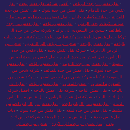
-
نقل عفش من جدة للرياض
-
أفضل شركة نقل عفش بجدة
-
نقل
عفش من جدة للدمام
-
نقل عفش من جدة لتبوك
-
نقل عفش من جدة
للمدينة
-
صيانة مكيفات بجازان
-
نقل عفش من جدة لخميس مشيط
-
صيانة مكيفات بحفر الباطن
-
نقل عفش بالباحة
-
نقل عفش من جدة
للطائف
-
شحن من السعودية الى تركيا
-
شركة شحن من جدة الى
تركيا
-
نقل عفش بالباحة
-
شركة تنظيف بالباحة
-
شركة تنظيف خزانات
بالباحة
-
نقل عفش بالباحة
-
شحن من الرياض الي المغرب
-
شحن من
الرياض الى تركيا
-
شركة نقل عفش بجدة
-
نقل عفش من جدة
للرياض
-
نقل عفش من جدة للدمام
-
نقل عفش من جدة لخميس
مشيط
-
نقل عفش من جدة للمدينة
-
نقل عفش بالباحة
-
نقل عفش
من جدة لتبوك
-
نقل عفش من جدة للطائف
-
شركة شحن من
السعودية لتركيا
-
شركة شحن من ابوظبي لمصر
-
شركة شحن من
السعودية للمغرب
-
شحن للمغرب
-
نقل عفش بالباحة
-
نقل اثاث
بالباحة
-
نقل عفش الباحة
-
شركة نقل عفش بالباحة
-
افضل شركة
نقل اثاث بالباحة
-
شركة نقل عفش بالرياض
-
نقل عفش من الرياض
للدمام
-
نقل عفش من الرياض لجدة
-
نقل عفش من الرياض لخميس
مشيط
-
نقل عفش من جدة لمكة
-
نقل عفش من جدة لتبوك
-
دباب
نقل عفش بجدة
-
نقل عفش من جدة للمدينة
-
شركة تخزين اثاث
بجدة
-
نقل عفش من جدة الي الاردن
-
شحن من جدة الى