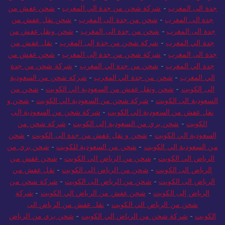
جدة الى المغرب
-
شركة شحن من جدة الي المغرب
-
شحن عفش من
جدة الى المغرب
-
شحن من جدة الى المغرب
-
شحن نقل عفش من
جدة الى المغرب
-
شحن من جدة الى المغرب
-
شحن ونقل عفش من
جدة الي المغرب
-
شركة شحن من جدة إلى المغرب
-
نقل عفش من
جدة الى المغرب
-
شركة شحن من جدة إلى المغرب
-
شحن عفش من
جدة الي المغرب
-
شحن من جدة الي المغرب
-
شركة شحن من جدة
الي المغرب
-
شحن من جدة الي المغرب
-
شركة شحن من السعودية
الى الكويت
-
شحن ونقل عفش من السعودية الي الكويت
-
شحن من
السعودية الى الكويت
-
شركة شحن من السعودية الي الكويت
-
شحن و
نقل عفش من السعودية الي الكويت
-
شركة شحن من السعودية إلى
الكويت
-
شحن بري من السعودية إلى الكويت
-
شركة شحن من
السعودية الي الكويت
-
شحن و نقل عفش من جدة الى الكويت
-
شحن
من السعودية الي الكويت
-
شحن من السعودية للكويت
-
شحن بري من
الرياض الي الكويت
-
شحن من الرياض الي الكويت
-
شحن عفش من
الرياض الى الكويت
-
شحن من الرياض الى الكويت
-
نقل عفش من
الرياض الى الكويت
-
شحن من الرياض الى الكويت
-
شركة شحن من
الرياض إلى الكويت
-
شحن عفش من الرياض الي الكويت
-
شركة
شحن من الرياض الي الكويت
-
نقل عفش من الرياض الى
الكويت
-
شركة شحن من الرياض الي الكويت
-
شحن بري من الرياض