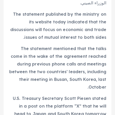
الوزراء الصيني.
The statement published by the ministry on
its website today indicated that the
discussions will focus on economic and trade
issues of mutual interest to both sides.
The statement mentioned that the talks
come in the wake of the agreement reached
during previous phone calls and meetings
between the two countries’ leaders, including
their meeting in Busan, South Korea, last
October.
U.S. Treasury Secretary Scott Piesen stated
in a post on the platform “X” that he will
head to Japan and South Korea tomorrow