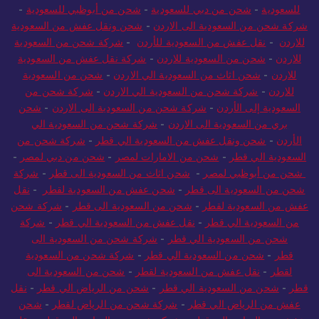
للسعودية
-
شحن من دبي للسعودية
-
شحن من أبوظبي للسعودية
-
شركة شحن من السعودية الى الاردن
-
شحن ونقل عفش من السعودية
للاردن
-
نقل عفش من السعودية للأردن
-
شركة شحن من السعودية
للاردن
-
شحن من السعودية للاردن
-
شركة نقل عفش من السعودية
للاردن
-
شحن اثاث من السعودية الي الاردن
-
شحن من السعودية
للاردن
-
شركة شحن من السعودية الي الاردن
-
شركة شحن من
السعودية إلى الأردن
-
شركة شحن من السعودية الى الاردن
-
شحن
بري من السعودية الى الاردن
-
شركة شحن من السعودية الي
الأردن
-
شحن ونقل عفش من السعودية الي قطر
-
شركة شحن من
السعودية الي قطر
-
شحن من الامارات لمصر
-
شحن من دبي لمصر
-
شحن من أبوظبي لمصر
-
شحن اثاث من السعودية الى قطر
-
شركة
شحن من السعودية الى قطر
-
شحن عفش من السعودية لقطر
-
نقل
عفش من السعودية لقطر
-
شحن من السعودية الى قطر
-
شركة شحن
من السعودية الي قطر
-
نقل عفش من السعودية الي قطر
-
شركة
شحن من السعودية الي قطر
-
شركة شحن من السعودية الى
قطر
-
شحن من السعودية الي قطر
-
شركة شحن من السعودية
لقطر
-
نقل عفش من السعودية لقطر
-
شحن من السعودية الى
قطر
-
شحن من السعودية الي قطر
-
شحن من الرياض الي قطر
-
نقل
عفش من الرياض الي قطر
-
شركة شحن من الرياض لقطر
-
شحن