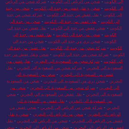
الي الكويت
-
شحن من الرياض الى الكويت
-
شركة شحن من الرياض
الي الكويت
-
شحن و نقل عفش من جدة الى الكويت
-
شحن من جدة
الى الكويت
-
نقل عفش من جدة الى الكويت
-
شركة شحن من جدة
إلى الكويت
-
نقل عفش من جدة الى الكويت
-
شحن من جدة الى
الكويت
-
شحن عفش من جدة الي الكويت
-
نقل عفش من جدة الى
الكويت
-
شحن من جدة الى الكويت
-
نقل عفش من جدة إلى
الكويت
-
شحن بري من جدة الي الكويت
-
شحن من جدة الي
الكويت
-
شركة شحن من جدة الي الكويت
-
نقل عفش من جدة الى
الكويت
-
شركة شحن من جدة الي الكويت
-
شحن ونقل عفش من جدة
الي الكويت
-
شركة شحن من السعودية الي البحرين
-
نقل عفش من
السعودية الي البحرين
-
شركة شحن من السعودية إلى البحرين
-
نقل
عفش من السعودية الي البحرين
-
شحن من السعودية الى
البحرين
-
شحن بري من السعودية الي البحرين
-
شحن من السعودية
الي البحرين
-
شركة شحن من السعودية الي البحرين
-
شحن من
السعودية الى البحرين
-
نقل عفش من السعودية الي البحرين
-
شحن
من السعودية الي البحرين
-
نقل عفش من السعودية الي
البحرين
-
شركة شحن من الرياض إلى البحرين
-
شحن عفش من
الرياض الى البحرين
-
شحن من الرياض الى البحرين
-
شحن و نقل
عفش من الرياض الي البحرين
-
شحن من الرياض الي البحرين
-
نقل
عفش من الرياض الى البحرين
-
شحن من الرياض الى البحرين
-
شحن