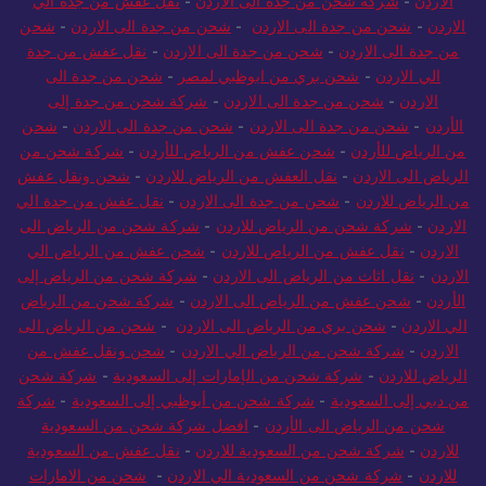
الاردن
-
شركة شحن من جدة الى الاردن
-
نقل عفش من جدة الي
الاردن
-
شحن من جدة الى الاردن
-
شحن من جدة الى الاردن
-
شحن
من جدة الى الاردن
-
شحن من جدة الى الاردن
-
نقل عفش من جدة
الي الاردن
-
شحن بري من ابوظبي لمصر
-
شحن من جدة الى
الاردن
-
شحن من جدة الى الاردن
-
شركة شحن من جدة إلى
الأردن
-
شحن من جدة الى الاردن
-
شحن من جدة الى الاردن
-
شحن
من الرياض للأردن
-
شحن عفش من الرياض للأردن
-
شركة شحن من
الرياض الى الاردن
-
نقل العفش من الرياض للاردن
-
شحن ونقل عفش
من الرياض للاردن
-
شحن من جدة الى الاردن
-
نقل عفش من جدة الي
الاردن
-
شركة شحن من الرياض للاردن
-
شركة شحن من الرياض الى
الاردن
-
نقل عفش من الرياض للاردن
-
شحن عفش من الرياض الي
الاردن
-
نقل اثاث من الرياض الى الاردن
-
شركة شحن من الرياض إلى
الأردن
-
شحن عفش من الرياض الى الاردن
-
شركة شحن من الرياض
الي الاردن
-
شحن بري من الرياض الى الاردن
-
شحن من الرياض الى
الاردن
-
شركة شحن من الرياض الي الاردن
-
شحن ونقل عفش من
الرياض للاردن
-
شركة شحن من الإمارات إلى السعودية
-
شركة شحن
من دبي إلى السعودية
-
شركة شحن من أبوظبي إلى السعودية
-
شركة
شحن من الرياض الى الأردن
-
افضل شركة شحن من السعودية
للاردن
-
شركة شحن من السعودية للاردن
-
نقل عفش من السعودية
للاردن
-
شركة شحن من السعودية الي الاردن
-
شحن من الامارات