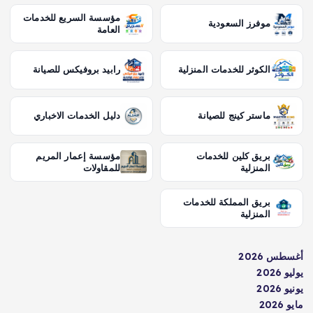
مؤسسة السريع للخدمات
موفرز السعودية
العامة
الكوثر للخدمات المنزلية
رابيد بروفيكس للصيانة
ماستر كينج للصيانة
دليل الخدمات الاخباري
بريق كلين للخدمات
مؤسسة إعمار المريم
المنزلية
للمقاولات
بريق المملكة للخدمات
المنزلية
أغسطس 2026
يوليو 2026
يونيو 2026
مايو 2026