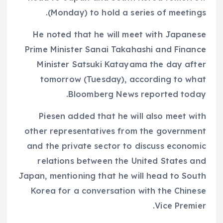
(Monday) to hold a series of meetings.
He noted that he will meet with Japanese
Prime Minister Sanai Takahashi and Finance
Minister Satsuki Katayama the day after
tomorrow (Tuesday), according to what
Bloomberg News reported today.
Piesen added that he will also meet with
other representatives from the government
and the private sector to discuss economic
relations between the United States and
Japan, mentioning that he will head to South
Korea for a conversation with the Chinese
Vice Premier.