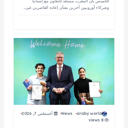
الخميس بأن المغرب مستعد للتعاون مع إسبانيا
وشركاء أوروبيين آخرين بشأن إعادة القاصرين غير…
araby world
News
أغسطس 7, 2026
8 views