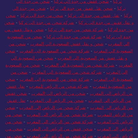
تركيا
-
شحن عفش من جدة الي تركيا
-
شحن من جدة الى
تركيا
-
شحن نقل عفش من جدة الى تركيا
-
شحن من جدة الي
تركيا
-
نقل عفش من جدة الى تركيا
-
شحن من جدة إلى تركيا
-
شحن
و نقل عفش من جدة الى تركيا
-
شركة شحن من جدة الى تركيا
-
شحن
من جدة لتركيا
-
شركة شحن من جدة الي تركيا
-
شحن ونقل عفش من
جدة إلى تركيا
-
شركة شحن من جدة الي تركيا
-
شحن من السعودية
الي المغرب
-
شحن و نقل عفش السعودية الي المغرب
-
شحن من
السعودية الي المغرب
-
شركة شحن من السعودية الى المغرب
-
شحن
و نقل عفش من السعودية الي المغرب
-
شحن من السعودية الي
المغرب
-
شركة شحن من السعودية الي المغرب
-
شحن من السعودية
الي المغرب
-
شركة شحن من السعودية الي المغرب
-
شحن من
السعودية إلى المغرب
-
شركة شحن من السعودية إلى المغرب
-
شحن
من السعودية للمغرب
-
شركة شحن من الرياض للمغرب
-
نقل عفش
من الرياض الى المغرب
-
شحن من الرياض الى المغرب
-
شحن عفش
من الرياض الي المغرب
-
شحن من الرياض الي المغرب
-
نقل عفش
من الرياض الى المغرب
-
شركة شحن من الرياض إلى المغرب
-
شحن
من الرياض للمغرب
-
شركة شحن من الرياض الى المغرب
-
شحن من
الرياض الي المغرب
-
شركة شحن من الرياض الي المغرب
-
شحن من
الرياض إلى المغرب
-
شحن عفش من الرياض الى المغرب
-
شحن من
الرياض الي المغرب
-
شركة شحن من الرياض الي المغرب
-
شحن من