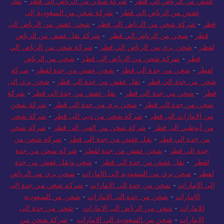
عفش من الرياض الي قطر
-
شركة شحن من الرياض الي قطر
-
نقل
عفش من الرياض الي قطر
-
شركة شحن من السعودية إلى
قطر
-
شركة شحن من الرياض الي قطر
-
شحن عفش من الرياض الي
قطر
-
شحن من الرياض الي قطر
-
شركة نقل عفش من الرياض
لقطر
-
شحن بري من الرياض الي قطر
-
شركة شحن من الرياض الي
قطر
-
شركة شحن من الرياض إلى قطر
-
شحن من الرياض
لقطر
-
شحن من جدة الي قطر
-
شحن عفش من جدة لقطر
-
شركة
شحن من جدة الي قطر
-
نقل عفش من جدة الي قطر
-
شحن بري الى
قطر
-
شحن من جدة الي قطر
-
نقل عفش من جدة الي قطر
-
شركة
شحن من جدة الي قطر
-
شحن بري من جدة الي قطر
-
شركة شحن
من الامارات الى قطر
-
شركة شحن من دبي الى قطر
-
شركة شحن
من أبوظبي الى قطر
-
شركة شحن من العين الى قطر
-
شركة شحن
من جدة الي قطر
-
نقل عفش من جدة الي قطر
-
شركة شحن من
جدة الي قطر
-
شحن عفش من جدة لقطر
-
شركة شحن من جدة
لقطر
-
نقل عفش من جدة الي قطر
-
شحن ونقل عفش من جدة
لقطر
-
شحن بري من السعودية إلى الإمارات
-
شحن بري من الرياض
إلى الإمارات
-
شحن من جدة الى الامارات
-
شركة شحن من جدة إلى
الإمارات
-
شحن من جدة الى الامارات
-
شحن من السعودية
للامارات
-
شحن من الرياض الى الامارات
-
شحن من جدة الى
الامارات
-
شحن من السعودية الي الامارات
-
شركة شحن من