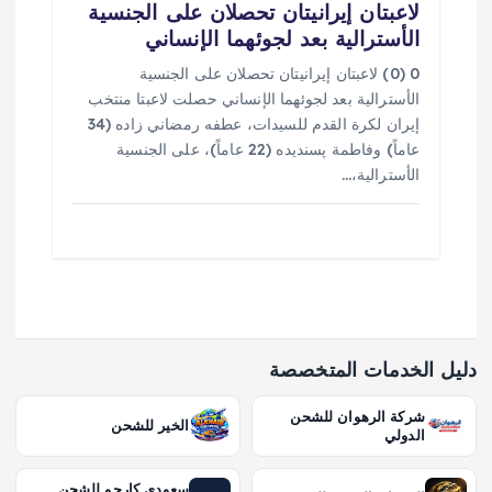
لاعبتان إيرانيتان تحصلان على الجنسية
الأسترالية بعد لجوئهما الإنساني
0 (0) لاعبتان إيرانيتان تحصلان على الجنسية
الأسترالية بعد لجوئهما الإنساني حصلت لاعبتا منتخب
إيران لكرة القدم للسيدات، عطفه رمضاني زاده (34
عاماً) وفاطمة پسنديده (22 عاماً)، على الجنسية
الأسترالية،…
دليل الخدمات المتخصصة
شركة الرهوان للشحن
الخير للشحن
الدولي
سعودي كارجو للشحن