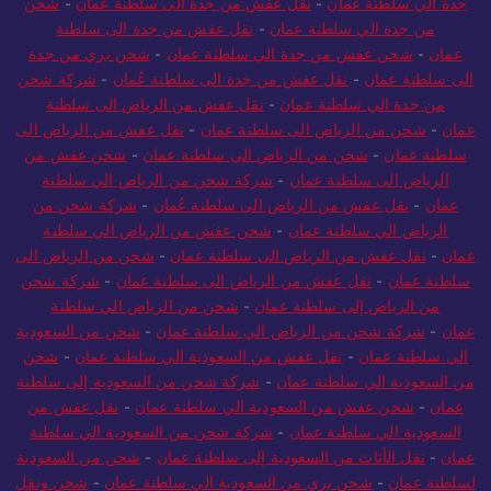
جدة الي سلطنة عمان
-
نقل عفش من جدة الى سلطنة عمان
-
شحن
من جدة الي سلطنة عمان
-
نقل عفش من جدة الى سلطنة
عمان
-
شحن عفش من جدة الي سلطنة عمان
-
شحن بري من جدة
الى سلطنة عمان
-
نقل عفش من جدة الى سلطنة عُمان
-
شركة شحن
من جدة الي سلطنة عمان
-
نقل عفش من الرياض الى سلطنة
عمان
-
شحن من الرياض الى سلطنة عمان
-
نقل عفش من الرياض الى
سلطنة عمان
-
شحن من الرياض الي سلطنة عمان
-
شحن عفش من
الرياض الى سلطنة عمان
-
شركة شحن من الرياض الي سلطنة
عمان
-
نقل عفش من الرياض الى سلطنة عُمان
-
شركة شحن من
الرياض الي سلطنة عمان
-
شحن عفش من الرياض الي سلطنة
عمان
-
نقل عفش من الرياض الى سلطنة عمان
-
شحن من الرياض الى
سلطنة عمان
-
نقل عفش من الرياض الى سلطنة عمان
-
شركة شحن
من الرياض إلى سلطنة عمان
-
شحن من الرياض الي سلطنة
عمان
-
شركة شحن من الرياض الي سلطنة عمان
-
شحن من السعودية
الي سلطنة عمان
-
نقل عفش من السعودية الي سلطنة عمان
-
شحن
من السعودية الي سلطنة عمان
-
شركة شحن من السعودية إلى سلطنة
عمان
-
شحن عفش من السعودية الي سلطنة عمان
-
نقل عفش من
السعودية الي سلطنة عمان
-
شركة شحن من السعودية الي سلطنة
عمان
-
نقل الأثاث من السعودية إلى سلطنة عمان
-
شحن من السعودية
لسلطنة عمان
-
شحن بري من السعودية الي سلطنة عمان
-
شحن ونقل