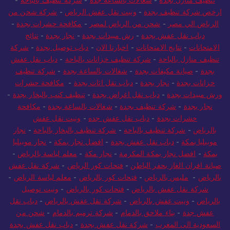
تنظيف منازل بجدة
-
شغالات بالساعة جدة
-
شركة تنظيف بالباحة
-
ارخص شركة تنظيف بجدة
-
ونيت نقل عفش الرياض
-
شركة شحن من
الرياض الي مصر
-
شحن من الرياض لمصر
-
مكافحة حشرات بجدة
-
دباب نقل عفش بجدة
-
رش مبيدات بجدة
-
نجار بجدة
-
نتائج
الامتحانات
-
نتايج الامتحانات
-
اخبارنا الان
-
دباب توصيل بجدة
-
شركة
تنظيف منازل بالباحة
-
شركة تنظيف خزانات بالباحة
-
دباب نقل عفش
بجدة
-
صيانة مكيفات بجدة
-
شغالات بالساعة بجدة
-
شركة تنظيف
خزانات بجدة
-
نجار بجدة
-
دباب نقل اثاث بجدة
-
مكافحة حشرات
ورش مبيدات بجدة
-
دباب نقل اغراض بجدة
-
تنظيف كنب بالبخار بجدة
-
نجار بجدة
-
شركة تنظيف بجدة
-
شغالات بالساعة بجدة
-
مكافحة
حشرات بجدة
-
دباب نقل عفش جده
-
ونيت نقل عفش
بالرياض
-
شركة تنظيف بالباحة
-
شركة تنظيف بالبخار بالباحة
-
نجار
موبيليا بمكة
-
دباب نقل عفش بجدة
-
افضل نجار بمكة
-
نجار موبيليا
بمكة
-
افضل نجار بمكة المكرمة
-
نجار مكة
-
معلم لياسة بالرياض
-
صيانة افران الغاز بحفر الباطن
-
فتحات كور الرياض
-
شركة نقل عفش
بالرياض
-
مليس بالرياض
-
فتحات كور بالرياض
-
معلم لياسة الرياض
-
شركة نقل عفش بالرياض
-
فتحات كور بالرياض
-
ونيت توصيل
بالرياض
-
ونيت عفش بالرياض
-
شركة نقل عفش بالرياض
-
دباب نقل
عفش جدة
-
بناء ملاحق بالدمام
-
شركة ترميم بالدمام
-
شحن من
السعودية الى المغرب
-
شركة نقل عفش بجدة
-
دباب نقل عفش بجدة